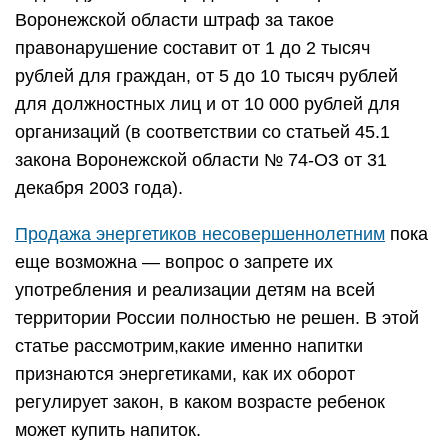
Воронежской области штраф за такое
правонарушение составит от 1 до 2 тысяч
рублей для граждан, от 5 до 10 тысяч рублей
для должностных лиц и от 10 000 рублей для
организаций (в соответствии со статьей 45.1
закона Воронежской области № 74-ОЗ от 31
декабря 2003 года).
Продажа энергетиков несовершеннолетним
пока
еще возможна — вопрос о запрете их
употребления и реализации детям на всей
территории России полностью не решен. В этой
статье рассмотрим,какие именно напитки
признаются энергетиками, как их оборот
регулирует закон, в каком возрасте ребенок
может купить напиток.