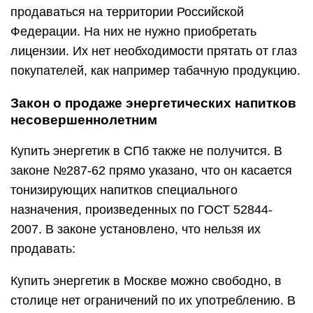
продаваться на территории Российской
Федерации. На них не нужно приобретать
лицензии. Их нет необходимости прятать от глаз
покупателей, как например табачную продукцию.
​​Закон о продаже энергетических напитков
несовершеннолетним
Купить энергетик в СПб также не получится. В
законе №287-62 прямо указано, что он касается
тонизирующих напитков специального
назначения, произведенных по ГОСТ 52844-
2007. В законе установлено, что нельзя их
продавать:
Купить энергетик в Москве можно свободно, в
столице нет ограничений по их употреблению. В