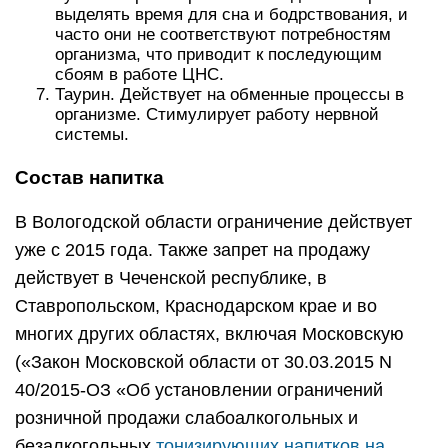
выделять время для сна и бодрствования, и
часто они не соответствуют потребностям
организма, что приводит к последующим
сбоям в работе ЦНС.
Таурин. Действует на обменные процессы в
организме. Стимулирует работу нервной
системы.
Состав напитка
В Вологодской области ограничение действует
уже с 2015 года. Также запрет на продажу
действует в Чеченской республике, в
Ставропольском, Краснодарском крае и во
многих других областях, включая Московскую
(«Закон Московской области от 30.03.2015 N
40/2015-ОЗ «Об установлении ограничений
розничной продажи слабоалкогольных и
безалкогольных
тонизирующих напитков на