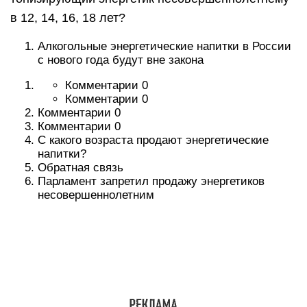
в 12, 14, 16, 18 лет?
Алкогольные энергетические напитки в России
с нового года будут вне закона
Комментарии 0
Комментарии 0
Комментарии 0
Комментарии 0
С какого возраста продают энергетические
напитки?
Обратная связь
Парламент запретил продажу энергетиков
несовершеннолетним