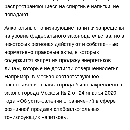
распространяющиеся на спиртные напитки, не
попадают.
Алкогольные тонизирующие напитки запрещены
на уровне федерального законодательства, но в
некоторых регионах действуют и собственные
нормативно-правовые акты, в которых
содержится запрет на продажу энергетиков
лицам, которые не достигли совершеннолетия.
Например, в Москве соответствующее
распоряжение главы города было закреплено в
законе города Москвы № 2 от 24 января 2020
года «Об установлении ограничений в сфере
розничной продажи слабоалкогольных
тонизирующих напитков».