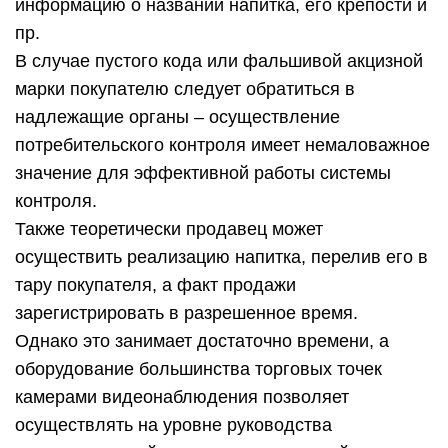
информацию о названии напитка, его крепости и
пр.
В случае пустого кода или фальшивой акцизной
марки покупателю следует обратиться в
надлежащие органы – осуществление
потребительского контроля имеет немаловажное
значение для эффективной работы системы
контроля.
Также теоретически продавец может
осуществить реализацию напитка, перелив его в
тару покупателя, а факт продажи
зарегистрировать в разрешенное время.
Однако это занимает достаточно времени, а
оборудование большинства торговых точек
камерами видеонаблюдения позволяет
осуществлять на уровне руководства