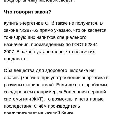
вред организму молодых людей.
Что говорит закон?
Купить энергетик в СПб также не получится. В
законе №287-62 прямо указано, что он касается
тонизирующих напитков специального
назначения, произведенных по ГОСТ 52844-
2007. В законе установлено, что нельзя их
продавать:
Оба вещества для здорового человека не
опасны (конечно, при употреблении энергетика в
разумных количествах). Если же есть проблемы
со здоровьем (например, заболевания нервной
системы или ЖКТ), то возможны и негативные
последствия. О чём производитель
предупреждает на каждой банке.