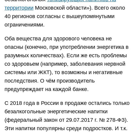
территории
Московской области»). Всего около
40 регионов согласны с вышеупомянутыми
ограничениями.
Оба вещества для здорового человека не
опасны (конечно, при употреблении энергетика в
разумных количествах). Если же есть проблемы
со здоровьем (например, заболевания нервной
системы или ЖКТ), то возможны и негативные
последствия. О чём производитель
предупреждает на каждой банке.
С 2018 года в России в продаже остались только
безалкогольные энергетические напитки
(федеральный закон от 29.07.2017 г. № 278-ФЗ).
Эти напитки популярны среди подростков. И т.к.