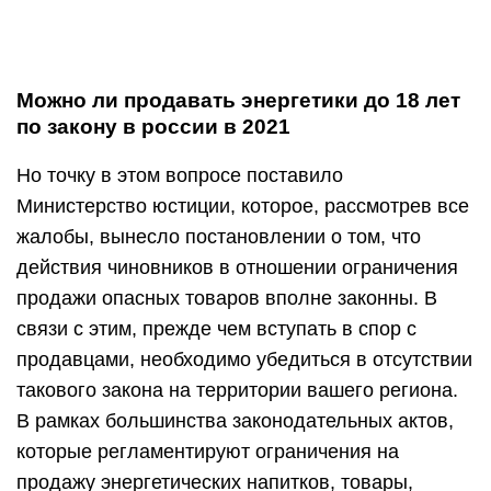
Можно ли продавать энергетики до 18 лет
по закону в россии в 2021
Но точку в этом вопросе поставило
Министерство юстиции, которое, рассмотрев все
жалобы, вынесло постановлении о том, что
действия чиновников в отношении ограничения
продажи опасных товаров вполне законны. В
связи с этим, прежде чем вступать в спор с
продавцами, необходимо убедиться в отсутствии
такового закона на территории вашего региона.
В рамках большинства законодательных актов,
которые регламентируют ограничения на
продажу энергетических напитков, товары,