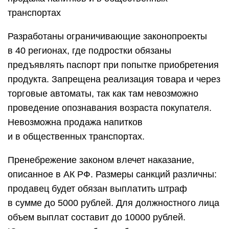
транспортах
Разработаны ограничивающие законопроекты
в 40 регионах, где подростки обязаны
предъявлять паспорт при попытке приобретения
продукта. Запрещена реализация товара и через
торговые автоматы, так как там невозможно
проведение опознавания возраста покупателя.
Невозможна продажа напитков
и в общественных транспортах.
Пренебрежение законом влечет наказание,
описанное в АК РФ. Размеры санкций различны:
продавец будет обязан выплатить штраф
в сумме до 5000 рублей. Для должностного лица
объем выплат составит до 10000 рублей.