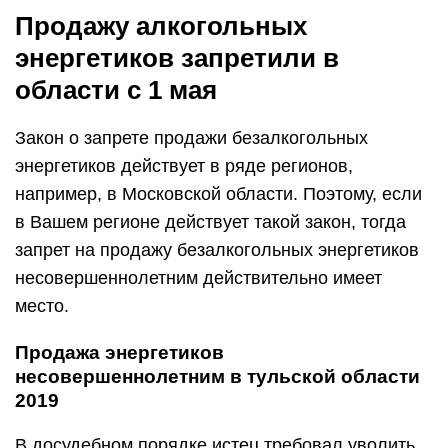
Продажу алкогольных
энергетиков запретили в
области с 1 мая
Закон о запрете продажи безалкогольных
энергетиков действует в ряде регионов,
например, в Московской области. Поэтому, если
в Вашем регионе действует такой закон, тогда
запрет на продажу безалкогольных энергетиков
несовершеннолетним действительно имеет
место.
Продажа энергетиков
несовершеннолетним в тульской области
2019
В досудебном порядке истец требовал уволить