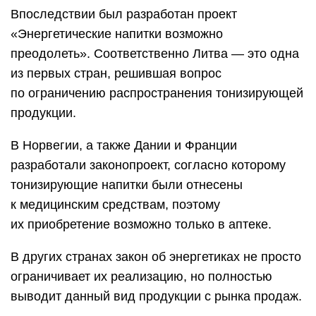
Впоследствии был разработан проект
«Энергетические напитки возможно
преодолеть». Соответственно Литва — это одна
из первых стран, решившая вопрос
по ограничению распространения тонизирующей
продукции.
В Норвегии, а также Дании и Франции
разработали законопроект, согласно которому
тонизирующие напитки были отнесены
к медицинским средствам, поэтому
их приобретение возможно только в аптеке.
В других странах закон об энергетиках не просто
ограничивает их реализацию, но полностью
выводит данный вид продукции с рынка продаж.