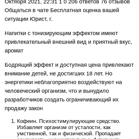
Октября 2021, 22:31 1 0 206 ответов 76 отзывов
Общаться в чате Бесплатная оценка вашей
ситуации Юрист, г.
Напитки с тонизирующим эффектом имеют
привлекательный внешний вид и приятный вкус,
аромат
Бодрящий эффект и доступная цена привлекают
внимание детей, не достигших 18 лет. Но
энергетики неблагоприятно воздействуют на
человеческий организм, что и вынудило
разработчиков создать ограничивающий их
продажу закон
Кофеин. Психостимулирующее средство.
Избавляет организм от усталости, как
умственной, так и физической. Пропадает