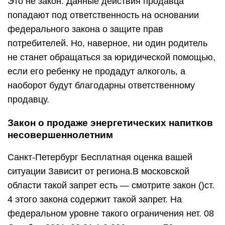
Это не закон. Данные действия продавца
попадают под ответственность на основании
федерального закона о защите прав
потребителей. Но, наверное, ни один родитель
не станет обращаться за юридической помощью,
если его ребенку не продадут алкоголь, а
наоборот будут благодарны ответственному
продавцу.
​​Закон о продаже энергетических напитков
несовершеннолетним
Санкт-Петербург Бесплатная оценка вашей
ситуации Зависит от региона.В московской
области такой запрет есть — смотрите закон ()ст.
4 этого закона содержит такой запрет. На
федеральном уровне такого ограничения нет. 08