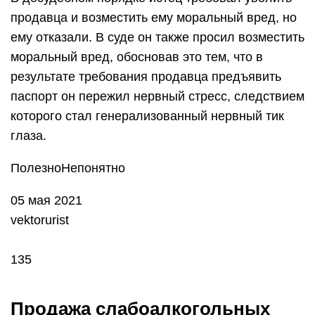
продавца и возместить ему моральный вред, но
ему отказали. В суде он также просил возместить
моральный вред, обосновав это тем, что в
результате требования продавца предъявить
паспорт он пережил нервный стресс, следствием
которого стал генерализованный нервный тик
глаза.
ПолезноНепонятно
05 мая 2021
vektorurist
135
Продажа слабоалкогольных