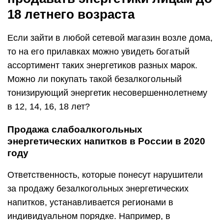
18 летнего возраста
Если зайти в любой сетевой магазин возле дома,
то на его прилавках можно увидеть богатый
ассортимент таких энергетиков разных марок.
Можно ли покупать такой безалкогольный
тонизирующий энергетик несовершеннолетнему
в 12, 14, 16, 18 лет?
Продажа слабоалкогольных
энергетических напитков в России в 2020
году
Ответственность, которые понесут нарушители
за продажу безалкогольных энергетических
напитков, устанавливается регионами в
индивидуальном порядке. Например, в