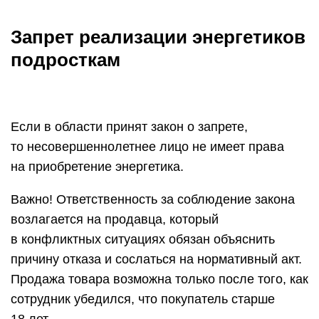
Запрет реализации энергетиков
подросткам
Если в области принят закон о запрете,
то несовершеннолетнее лицо не имеет права
на приобретение энергетика.
Важно! Ответственность за соблюдение закона
возлагается на продавца, который
в конфликтных ситуациях обязан объяснить
причину отказа и сослаться на нормативный акт.
Продажа товара возможна только после того, как
сотрудник убедился, что покупатель старше