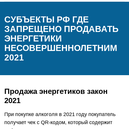
СУБЪЕКТЫ РФ ГДЕ
ЗАПРЕЩЕНО ПРОДАВАТЬ
ЭНЕРГЕТИКИ
НЕСОВЕРШЕННОЛЕТНИМ
2021
Продажа энергетиков закон
2021
При покупке алкоголя в 2021 году покупатель
получает чек с QR-кодом, который содержит