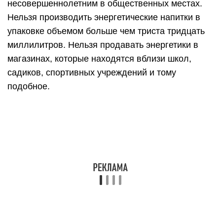
несовершеннолетним в общественных местах.
Нельзя производить энергетические напитки в
упаковке объемом больше чем триста тридцать
миллилитров. Нельзя продавать энергетики в
магазинах, которые находятся вблизи школ,
садиков, спортивных учреждений и тому
подобное.