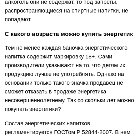
алкоголь они не содержат, то под запреты,
распространяющиеся на спиртные напитки, не
попадают.
С какого возраста можно купить энергетик
Тем не менее каждая баночка энергетического
напитка содержит маркировку 18+. Сами
производители указывают на то, что детям их
продукцию лучше не употреблять. Однако на
основании только такого значка продавец не
сможет отказать в продаже энергетика
несовершеннолетнему. Так со скольки лет можно
покупать энергетики?
Состав энергетических напитков
регламентируется ГОСТом Р 52844-2007. В нем