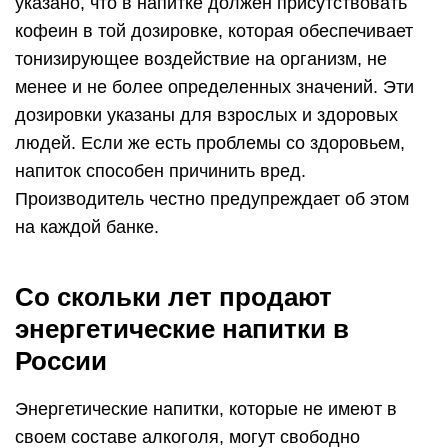
указано, что в напитке должен присутствовать
кофеин в той дозировке, которая обеспечивает
тонизирующее воздействие на организм, не
менее и не более определенных значений. Эти
дозировки указаны для взрослых и здоровых
людей. Если же есть проблемы со здоровьем,
напиток способен причинить вред.
Производитель честно предупреждает об этом
на каждой банке.
Со скольки лет продают
энергетические напитки в
России
Энергетические напитки, которые не имеют в
своем составе алкоголя, могут свободно