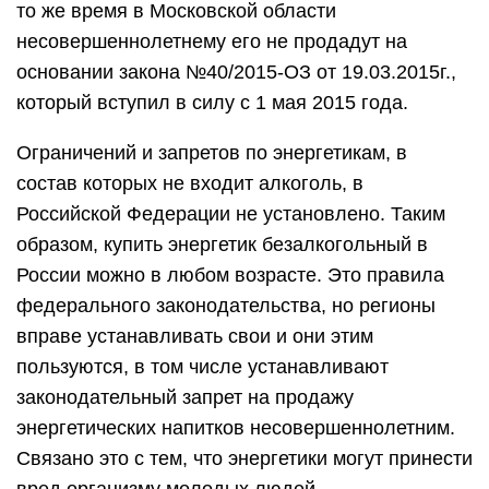
то же время в Московской области
несовершеннолетнему его не продадут на
основании закона №40/2015-ОЗ от 19.03.2015г.,
который вступил в силу с 1 мая 2015 года.
Ограничений и запретов по энергетикам, в
состав которых не входит алкоголь, в
Российской Федерации не установлено. Таким
образом, купить энергетик безалкогольный в
России можно в любом возрасте. Это правила
федерального законодательства, но регионы
вправе устанавливать свои и они этим
пользуются, в том числе устанавливают
законодательный запрет на продажу
энергетических напитков несовершеннолетним.
Связано это с тем, что энергетики могут принести