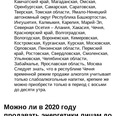
Камчатский край, Магаданская, Омская,
Оренбургская, Самарская, Саратовская,
Тверская, Томская области, Ямало-Ненецкий
автономный округ Республика Башкортостан,
Ингушетия, Калмыкия, Карелия, Марий-Эл,
Северная Осетия – Алания, Хакасия, Чечня,
Красноярский край, Волгоградская,
Вологодская, Воронежская, Кемеровская,
Костромская, Курганская, Курская, Московская,
Орловская, Пензенская области, Пермский
край, Ростовская, Свердловская, Смоленская,
Ульяновская, Челябинская области,
Забайкалье, Ярославская область, Москва
Следует знать, что в республике Чечня
временной режим продажи алкоголя учитывает
только слабоалкогольные напитки, крепкие же
можно приобрести только в период с восьми
до десяти утра.
Можно ли в 2020 году
продавать энергетики лицам до