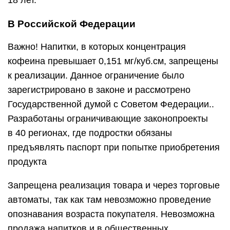
18 лет.
В Российской Федерации
Важно! Напитки, в которых концентрация
кофеина превышает 0,151 мг/куб.см, запрещены
к реализации. Данное ограничение было
зарегистрировано в законе и рассмотрено
Государственной думой с Советом Федерации..
Разработаны ограничивающие законопроекты
в 40 регионах, где подростки обязаны
предъявлять паспорт при попытке приобретения
продукта
Запрещена реализация товара и через торговые
автоматы, так как там невозможно проведение
опознавания возраста покупателя. Невозможна
продажа напитков и в общественных