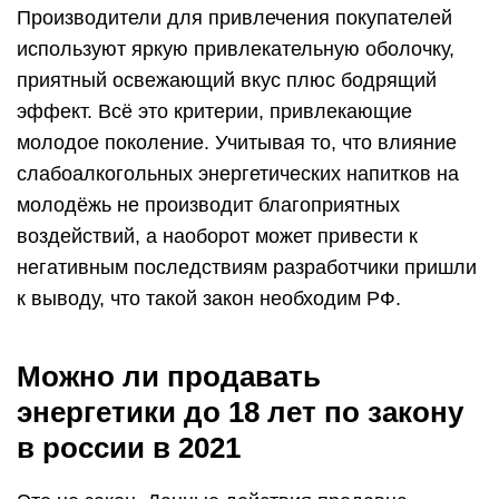
Производители для привлечения покупателей
используют яркую привлекательную оболочку,
приятный освежающий вкус плюс бодрящий
эффект. Всё это критерии, привлекающие
молодое поколение. Учитывая то, что влияние
слабоалкогольных энергетических напитков на
молодёжь не производит благоприятных
воздействий, а наоборот может привести к
негативным последствиям разработчики пришли
к выводу, что такой закон необходим РФ.
Можно ли продавать
энергетики до 18 лет по закону
в россии в 2021