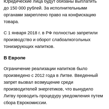
Юридические лица будут обязаны выплатить
до 150 000 рублей. За исполнительными
органами закреплено право на конфискацию
товара.
С 1 января 2018 г. в РФ полностью запретили
производство и оборот слабоалкогольных
тонизирующих напитков.
В Европе
Ограничение реализации напитков было
произведено с 2012 года в Литве. Введенный
запрет вызвал возмущение среди
производителей энергетиков, что вынудило
Литву проводить процедуру уведомления путем
сбора Еврокомиссии.