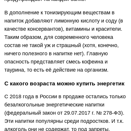
В дополнение к тонизирующим веществам в
напиток добавляют лимонную кислоту и соду (в
качестве консервантов), витамины и красители.
Таким образом, для современного человека
состав не такой уж и страшный (хотя, конечно,
ничего полезного в напитке нет). Главную
опасность представляет смесь кофеина и
таурина, то есть её действие на организм.
С какого возраста можно купить энергетик
С 2018 года в России в продаже остались только
безалкогольные энергетические напитки
(федеральный закон от 29.07.2017 г. № 278-ФЗ).
Эти напитки популярны среди подростков. И т.к.
алкоголь они не содержат, то под запреты,