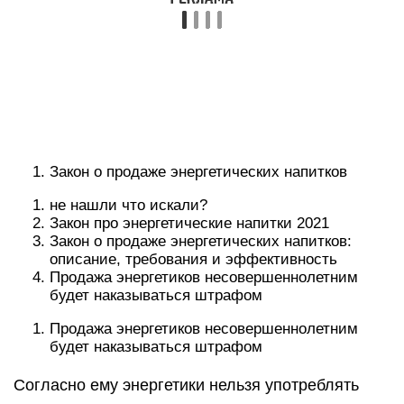
Закон о продаже энергетических напитков
не нашли что искали?
Закон про энергетические напитки 2021
Закон о продаже энергетических напитков:
описание, требования и эффективность
Продажа энергетиков несовершеннолетним
будет наказываться штрафом
Продажа энергетиков несовершеннолетним
будет наказываться штрафом
Согласно ему энергетики нельзя употреблять