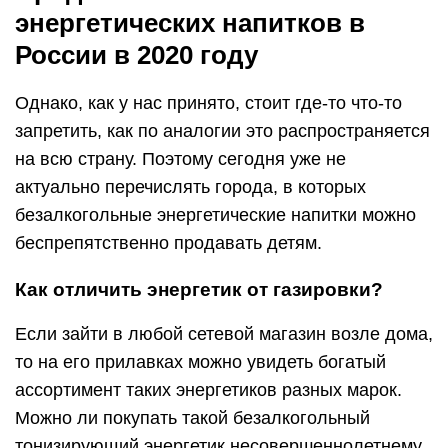
энергетических напитков в
России в 2020 году
Однако, как у нас принято, стоит где-то что-то
запретить, как по аналогии это распространяется
на всю страну. Поэтому сегодня уже не
актуально перечислять города, в которых
безалкогольные энергетические напитки можно
беспрепятственно продавать детям.
Как отличить энергетик от газировки?
Если зайти в любой сетевой магазин возле дома,
то на его прилавках можно увидеть богатый
ассортимент таких энергетиков разных марок.
Можно ли покупать такой безалкогольный
тонизирующий энергетик несовершеннолетнему