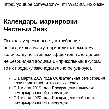
https://youtube.com/watch?v=mTWZO8CZHSk%3F
Календарь маркировки
Честный Знак
Поскольку чрезмерное употребление
энергетиков зачастую приводит к немалому
количеству негативных эффектов и это далеко
не безобидная водичка с «прикольным вкусом»,
то их продажу законодательно регулируют.
С 1 марта 2019 года Обязательная регистрация
производителей и торговых точек.
С 1 июля 2019 года Прекращение выпуска
немаркированной продукции.
С 1 июля 2020 года Прекращение оборота
немаркированной продукции.