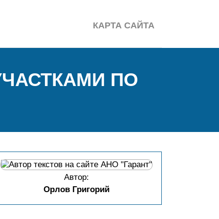
КАРТА САЙТА
УЧАСТКАМИ ПО
Автор:
Орлов Григорий