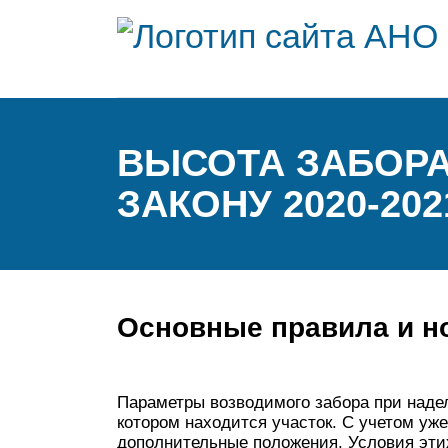
ВЫСОТА ЗАБОРА
ЗАКОНУ 2020-202
Основные правила и 
Параметры возводимого забора при над
котором находится участок. С учетом у
дополнительные положения. Условия эти