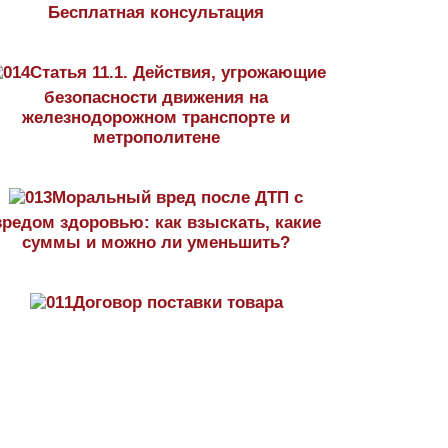
Бесплатная консультация
Статья 11.1. Действия, угрожающие
безопасности движения на
железнодорожном транспорте и
метрополитене
Моральный вред после ДТП с
вредом здоровью: как взыскать, какие
суммы и можно ли уменьшить?
Договор поставки товара