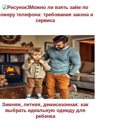
Можно ли взять заём по
номеру телефона: требования закона и
сервиса
Зимняя, летняя, демисезонная: как
выбрать идеальную одежду для
ребенка