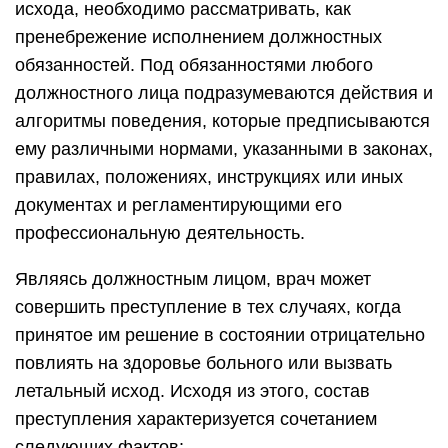
исхода, необходимо рассматривать, как
пренебрежение исполнением должностных
обязанностей. Под обязанностями любого
должностного лица подразумеваются действия и
алгоритмы поведения, которые предписываются
ему различными нормами, указанными в законах,
правилах, положениях, инструкциях или иных
документах и регламентирующими его
профессиональную деятельность.
Являясь должностным лицом, врач может
совершить преступление в тех случаях, когда
принятое им решение в состоянии отрицательно
повлиять на здоровье больного или вызвать
летальный исход. Исходя из этого, состав
преступления характеризуется сочетанием
следующих фактов: