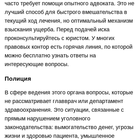
часто требует помощи опытного адвоката. Это не
лучший способ для быстрого вмешательства в
текущий ход лечения, но оптимальный механизм
взыскания ущерба. Перед подачей иска
проконсультируйтесь с юристом. У многих
правовых контор есть горячая линия, по которой
можно бесплатно узнать ответы на
интересующие вопросы.
Полиция
В сфере ведения этого органа вопросы, которые
не рассматривает главврач или департамент
здравоохранения. Это ситуации, связанные с
прямым нарушением уголовного
законодательства: вымогательство денег, угрозы
жизни и здоровью пациента, умышленное