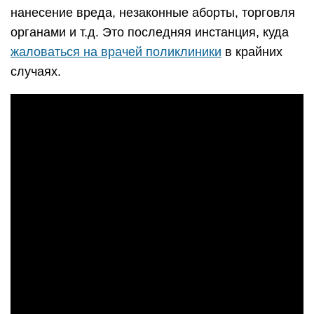
нанесение вреда, незаконные аборты, торговля
органами и т.д. Это последняя инстанция, куда
жаловаться на врачей поликлиники
в крайних
случаях.