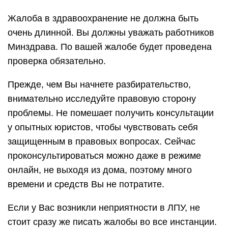
Жалоба в здравоохранение не должна быть
очень длинной. Вы должны уважать работников
Минздрава. По вашей жалобе будет проведена
проверка обязательно.
Прежде, чем Вы начнете разбирательство,
внимательно исследуйте правовую сторону
проблемы. Не помешает получить консультации
у опытных юристов, чтобы чувствовать себя
защищенным в правовых вопросах. Сейчас
проконсультироваться можно даже в режиме
онлайн, не выходя из дома, поэтому много
времени и средств Вы не потратите.
Если у Вас возникли неприятности в ЛПУ, не
стоит сразу же писать жалобы во все инстанции.