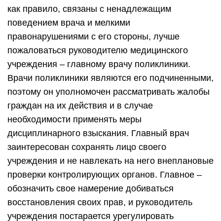
как правило, связаны с ненадлежащим
поведением врача и мелкими
правонарушениями с его стороны, лучше
пожаловаться руководителю медицинского
учреждения – главному врачу поликлиники.
Врачи поликлиники являются его подчиненными,
поэтому он уполномочен рассматривать жалобы
граждан на их действия и в случае
необходимости применять меры
дисциплинарного взыскания. Главный врач
заинтересован сохранять лицо своего
учреждения и не навлекать на него внеплановые
проверки контролирующих органов. Главное –
обозначить свое намерение добиваться
восстановления своих прав, и руководитель
учреждения постарается урегулировать