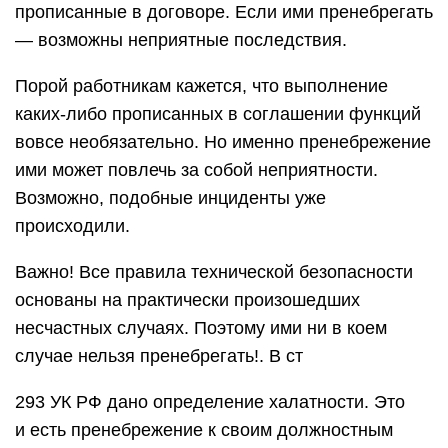
прописанные в договоре. Если ими пренебрегать
— возможны неприятные последствия.
Порой работникам кажется, что выполнение
каких-либо прописанных в соглашении функций
вовсе необязательно. Но именно пренебрежение
ими может повлечь за собой неприятности.
Возможно, подобные инциденты уже
происходили.
Важно! Все правила технической безопасности
основаны на практически произошедших
несчастных случаях. Поэтому ими ни в коем
случае нельзя пренебрегать!. В ст
293 УК РФ дано определение халатности. Это
и есть пренебрежение к своим должностным