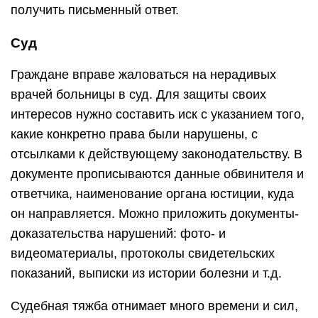
получить письменный ответ.
Суд
Граждане вправе жаловаться на нерадивых
врачей больницы в суд. Для защиты своих
интересов нужно составить иск с указанием того,
какие конкретно права были нарушены, с
отсылками к действующему законодательству. В
документе прописываются данные обвинителя и
ответчика, наименование органа юстиции, куда
он направляется. Можно приложить документы-
доказательства нарушений: фото- и
видеоматериалы, протоколы свидетельских
показаний, выписки из истории болезни и т.д.
Судебная тяжба отнимает много времени и сил,