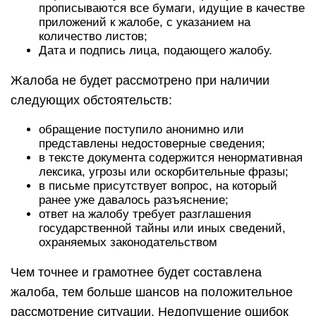
прописываются все бумаги, идущие в качестве
приложений к жалобе, с указанием на
количество листов;
Дата и подпись лица, подающего жалобу.
Жалоба не будет рассмотрено при наличии
следующих обстоятельств:
обращение поступило анонимно или
представлены недостоверные сведения;
в тексте документа содержится ненормативная
лексика, угрозы или оскорбительные фразы;
в письме присутствует вопрос, на который
ранее уже давалось разъяснение;
ответ на жалобу требует разглашения
государственной тайны или иных сведений,
охраняемых законодательством
Чем точнее и грамотнее будет составлена
жалоба, тем больше шансов на положительное
рассмотрение ситуации. Недопущение ошибок