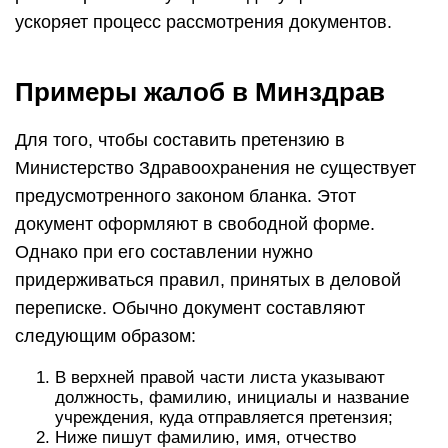
ускоряет процесс рассмотрения документов.
Примеры жалоб в Минздрав
Для того, чтобы составить претензию в
Министерство Здравоохранения не существует
предусмотренного законом бланка. Этот
документ оформляют в свободной форме.
Однако при его составлении нужно
придерживаться правил, принятых в деловой
переписке. Обычно документ составляют
следующим образом:
В верхней правой части листа указывают
должность, фамилию, инициалы и название
учреждения, куда отправляется претензия;
Ниже пишут фамилию, имя, отчество