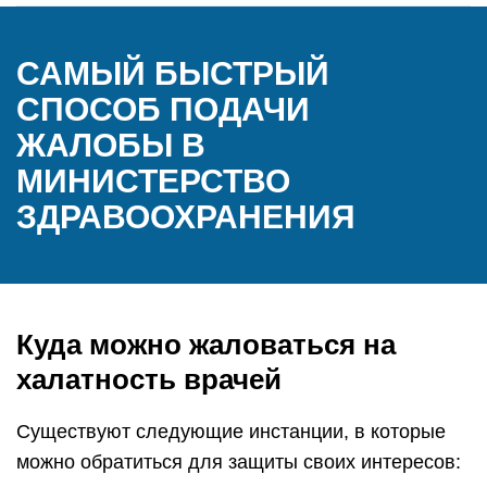
САМЫЙ БЫСТРЫЙ
СПОСОБ ПОДАЧИ
ЖАЛОБЫ В
МИНИСТЕРСТВО
ЗДРАВООХРАНЕНИЯ
Куда можно жаловаться на
халатность врачей
Существуют следующие инстанции, в которые
можно обратиться для защиты своих интересов: