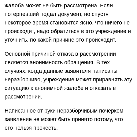
жалоба может не быть рассмотрена. Если
потерпевший подал документ, но спустя
некоторое время становится ясно, что ничего не
происходит, надо обратиться в это учреждение и
уточнить, по какой причине это происходит.
Основной причиной отказа в рассмотрении
является анонимность обращения. В тех
случаях, когда данные заявителя написаны
неразборчиво, учреждение может приравнять эту
ситуацию к анонимной жалобе и отказать в
рассмотрении.
Написанное от руки неразборчивым почерком
заявление не может быть принято потому, что
его нельзя прочесть.