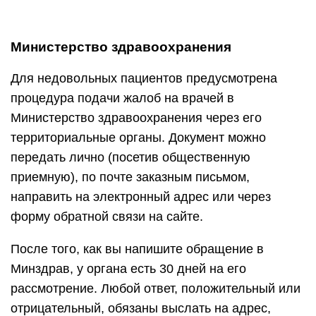
Министерство здравоохранения
Для недовольных пациентов предусмотрена
процедура подачи жалоб на врачей в
Министерство здравоохранения через его
территориальные органы. Документ можно
передать лично (посетив общественную
приемную), по почте заказным письмом,
направить на электронный адрес или через
форму обратной связи на сайте.
После того, как вы напишите обращение в
Минздрав, у органа есть 30 дней на его
рассмотрение. Любой ответ, положительный или
отрицательный, обязаны выслать на адрес,