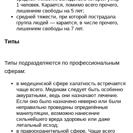
1 человек. Карается, помимо всего прочего,
лишением свободы на 5 лет;
средней тяжести, при которой пострадала
группа людей — карается, в числе прочего,
лишением свободы на 7 лет.
Типы
Типы подразделяются по профессиональным
сферам:
в медицинской сфере халатность встречается
чаще всего. Медикам следует быть особенно
аккуратными, ведь они назначают лечение.
Если оно было назначено неверно или были
неправильно проведены определённые
манипуляции, возможно нанесение
сильнейшего вреда здоровью или даже
летальный исход;
в правоохранительной сфере. Чаще всего