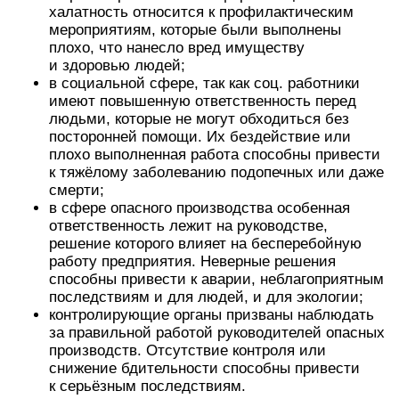
халатность относится к профилактическим
мероприятиям, которые были выполнены
плохо, что нанесло вред имуществу
и здоровью людей;
в социальной сфере, так как соц. работники
имеют повышенную ответственность перед
людьми, которые не могут обходиться без
посторонней помощи. Их бездействие или
плохо выполненная работа способны привести
к тяжёлому заболеванию подопечных или даже
смерти;
в сфере опасного производства особенная
ответственность лежит на руководстве,
решение которого влияет на бесперебойную
работу предприятия. Неверные решения
способны привести к аварии, неблагоприятным
последствиям и для людей, и для экологии;
контролирующие органы призваны наблюдать
за правильной работой руководителей опасных
производств. Отсутствие контроля или
снижение бдительности способны привести
к серьёзным последствиям.