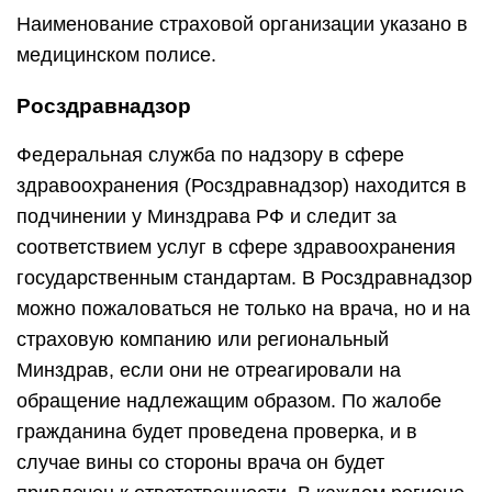
Наименование страховой организации указано в
медицинском полисе.
Росздравнадзор
Федеральная служба по надзору в сфере
здравоохранения (Росздравнадзор) находится в
подчинении у Минздрава РФ и следит за
соответствием услуг в сфере здравоохранения
государственным стандартам. В Росздравнадзор
можно пожаловаться не только на врача, но и на
страховую компанию или региональный
Минздрав, если они не отреагировали на
обращение надлежащим образом. По жалобе
гражданина будет проведена проверка, и в
случае вины со стороны врача он будет