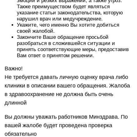
эмоций и резких выражений, а также угроз.
Также преимуществом будет являться
указание статьи законодательства, которую
нарушил врач или медучреждение.
Укажите, чего именно Вы хотите добиться
своей жалобой.
Закончите Ваше обращение просьбой
разобраться в сложившейся ситуации и
принять соответствующие меры, предоставив
Вам ответ о принятом решении.
Важно!
Не требуется давать личную оценку врача либо
клиники в описании вашего обращения. Жалоба
в здравоохранение не должна быть очень
длинной
Вы должны уважать работников Минздрава. По
вашей жалобе будет проведена проверка
обязательно