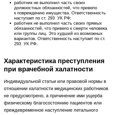
работник не выполнил часть своих
должностных обязанностей, что привело
к повреждению имущества. Ответственность
наступает по ст. 293
УК
РФ;
работник не выполнил часть своих прямых
обязанностей, что привело к смерти человека
или группы лиц. Это худший из возможных
вариантов. Ответственность наступает по ст.
293
УК
РФ.
Характеристика преступления
при врачебной халатности
Индивидуальной статьи или правовой нормы в
отношении халатности медицинских работников
не предусмотрено, а причинение ими ущерба
физическому благосостоянию пациентов или
преждевременное наступление летального