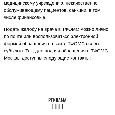
медицинскому учреждению, некачественно
обслуживающему пациентов, санкции, в том
числе финансовые.
Подать жалобу на врача в ТФОМС можно лично,
по почте или воспользоваться электронной
формой обращения на сайте ТФОМС своего
субъекта. Так, для подачи обращения в ТФОМС
Москвы доступны следующие контакты: