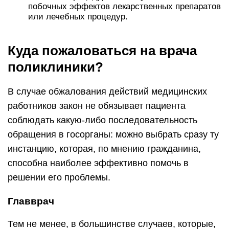
побочных эффектов лекарственных препаратов
или лечебных процедур.
Куда пожаловаться на врача
поликлиники?
В случае обжалования действий медицинских
работников закон не обязывает пациента
соблюдать какую-либо последовательность
обращения в госорганы: можно выбрать сразу ту
инстанцию, которая, по мнению гражданина,
способна наиболее эффективно помочь в
решении его проблемы.
Главврач
Тем не менее, в большинстве случаев, которые,