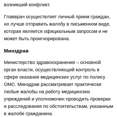
возникший конфликт.
Главврач осуществляет личный прием граждан,
но лучше отправить жалобу в письменном виде,
которая является официальным запросом и не
может быть проигнорирована.
Минздрав
Министерство здравоохранения – основной
орган власти, осуществляющий контроль в
сфере оказания медицинских услуг по полису
ОМС. Минздрав рассматривает практически
любые жалобы на работу медицинских
учреждений и уполномочен проводить проверки
и расследования по обстоятельствам, указанным
в жалобе гражданина.