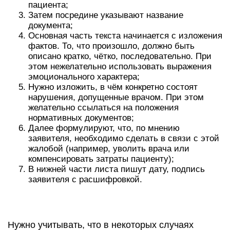
пациента;
Затем посредине указывают название
документа;
Основная часть текста начинается с изложения
фактов. То, что произошло, должно быть
описано кратко, чётко, последовательно. При
этом нежелательно использовать выражения
эмоционального характера;
Нужно изложить, в чём конкретно состоят
нарушения, допущенные врачом. При этом
желательно ссылаться на положения
нормативных документов;
Далее формулируют, что, по мнению
заявителя, необходимо сделать в связи с этой
жалобой (например, уволить врача или
компенсировать затраты пациенту);
В нижней части листа пишут дату, подпись
заявителя с расшифровкой.
Нужно учитывать, что в некоторых случаях