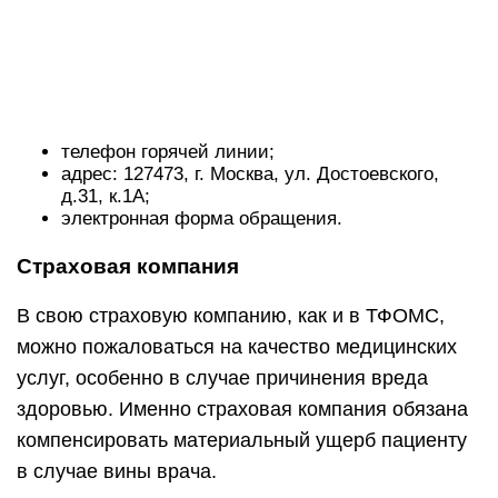
телефон горячей линии;
адрес: 127473, г. Москва, ул. Достоевского,
д.31, к.1А;
электронная форма обращения.
Страховая компания
В свою страховую компанию, как и в ТФОМС,
можно пожаловаться на качество медицинских
услуг, особенно в случае причинения вреда
здоровью. Именно страховая компания обязана
компенсировать материальный ущерб пациенту
в случае вины врача.