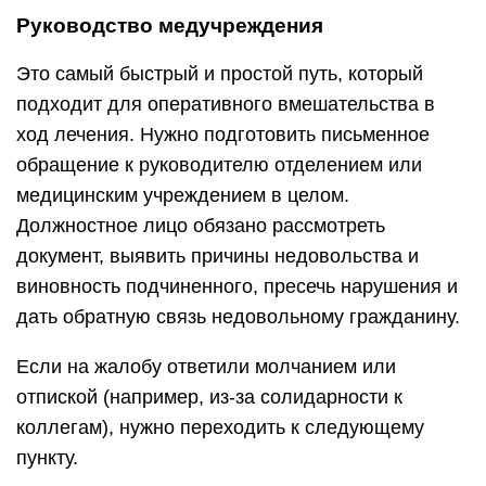
Руководство медучреждения
Это самый быстрый и простой путь, который
подходит для оперативного вмешательства в
ход лечения. Нужно подготовить письменное
обращение к руководителю отделением или
медицинским учреждением в целом.
Должностное лицо обязано рассмотреть
документ, выявить причины недовольства и
виновность подчиненного, пресечь нарушения и
дать обратную связь недовольному гражданину.
Если на жалобу ответили молчанием или
отпиской (например, из-за солидарности к
коллегам), нужно переходить к следующему
пункту.