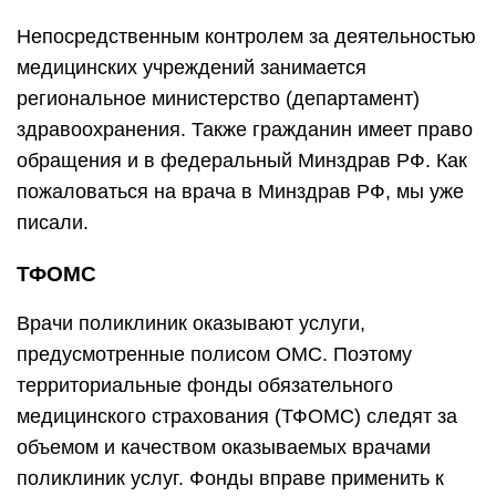
Непосредственным контролем за деятельностью
медицинских учреждений занимается
региональное министерство (департамент)
здравоохранения. Также гражданин имеет право
обращения и в федеральный Минздрав РФ. Как
пожаловаться на врача в Минздрав РФ, мы уже
писали.
ТФОМС
Врачи поликлиник оказывают услуги,
предусмотренные полисом ОМС. Поэтому
территориальные фонды обязательного
медицинского страхования (ТФОМС) следят за
объемом и качеством оказываемых врачами
поликлиник услуг. Фонды вправе применить к