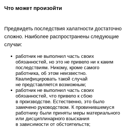
Что может произойти
Предвидеть последствия халатности достаточно
сложно. Наиболее распространены следующие
случаи:
работник не выполнил часть своих
обязанностей, но это не привело ни к каким
последствиям. Никому, кроме самого
работника, об этом неизвестно.
Квалифицировать такой случай
не представляется возможным;
работник не выполнил часть своих
обязанностей, что привело к сбою
в производстве. Естественно, это было
замечено руководством. К провинившемуся
работнику были приняты меры материального
или дисциплинарного взыскания
в зависимости от обстоятельств;