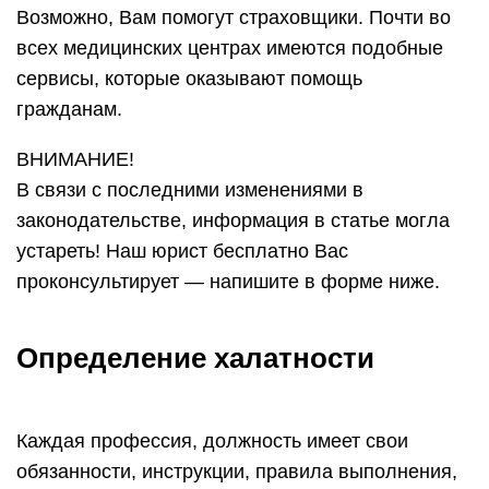
Возможно, Вам помогут страховщики. Почти во
всех медицинских центрах имеются подобные
сервисы, которые оказывают помощь
гражданам.
ВНИМАНИЕ!
В связи с последними изменениями в
законодательстве, информация в статье могла
устареть! Наш юрист бесплатно Вас
проконсультирует — напишите в форме ниже.
Определение халатности
Каждая профессия, должность имеет свои
обязанности, инструкции, правила выполнения,