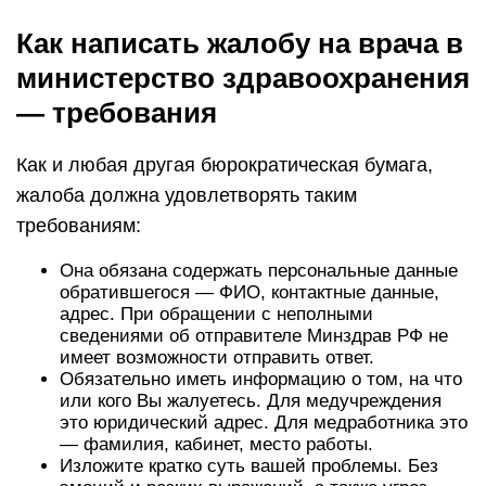
Как написать жалобу на врача в
министерство здравоохранения
— требования
Как и любая другая бюрократическая бумага,
жалоба должна удовлетворять таким
требованиям:
Она обязана содержать персональные данные
обратившегося — ФИО, контактные данные,
адрес. При обращении с неполными
сведениями об отправителе Минздрав РФ не
имеет возможности отправить ответ.
Обязательно иметь информацию о том, на что
или кого Вы жалуетесь. Для медучреждения
это юридический адрес. Для медработника это
— фамилия, кабинет, место работы.
Изложите кратко суть вашей проблемы. Без