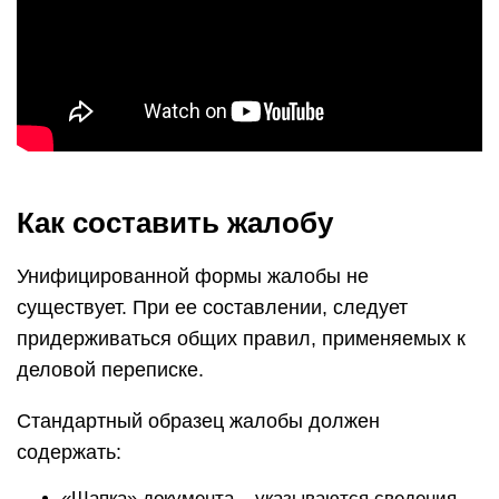
Как составить жалобу
Унифицированной формы жалобы не
существует. При ее составлении, следует
придерживаться общих правил, применяемых к
деловой переписке.
Стандартный образец жалобы должен
содержать:
«Шапка» документа – указываются сведения