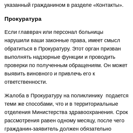
указанный гражданином в разделе «Контакты».
Прокуратура
Если главврач или персонал больницы
нарушили ваши законные права, имеет смысл
обратиться в Прокуратуру. Этот орган призван
выполнять надзорные функции и проводить
проверки по полученным обращениям. Он может
выявить виновного и привлечь его к
ответственности.
Жалоба в Прокуратуру на поликлинику подается
теми же способами, что и в территориальные
отделения Министерства здравоохранения. Срок
рассмотрения равен одному месяцу, после чего
гражданин-заявитель должен обязательно