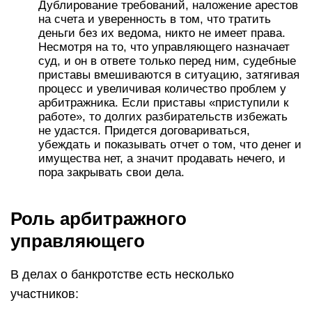
Дублирование требований, наложение арестов
на счета и уверенность в том, что тратить
деньги без их ведома, никто не имеет права.
Несмотря на то, что управляющего назначает
суд, и он в ответе только перед ним, судебные
приставы вмешиваются в ситуацию, затягивая
процесс и увеличивая количество проблем у
арбитражника. Если приставы «приступили к
работе», то долгих разбирательств избежать
не удастся. Придется договариваться,
убеждать и показывать отчет о том, что денег и
имущества нет, а значит продавать нечего, и
пора закрывать свои дела.
Роль арбитражного
управляющего
В делах о банкротстве есть несколько
участников: