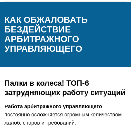
КАК ОБЖАЛОВАТЬ
БЕЗДЕЙСТВИЕ
АРБИТРАЖНОГО
УПРАВЛЯЮЩЕГО
Палки в колеса! ТОП-6
затрудняющих работу ситуаций
Работа арбитражного управляющего
постоянно осложняется огромным количеством
жалоб, споров и требований.