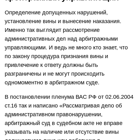
Определение допущенных нарушений,
установление вины и вынесение наказания.
Именно так выглядит рассмотрение
административных дел над арбитражными
управляющими. И ведь не много кто знает, что
по закону процедура признания вины и
привлечение к ответу должны быть
разграничены и не могут происходить
одномоментно в арбитражном суде.
В постановлении пленума ВАС РФ от 02.06.2004
ст.16 так и написано «Рассматривая дело об
административном правонарушении,
арбитражный суд в судебном акте не вправе
указывать на наличие или отсутствие вины