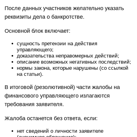
После данных участников желательно указать
реквизиты дела о банкротстве.
Основной блок включает:
сущность претензии на действия
управляющего;
доказательства неправомерных действий;
описание возможных негативных последствий;
нормы закона, которые нарушены (со ссылкой
на статьи).
В итоговой (резолютивной) части жалобы на
финансового управляющего излагаются
требования заявителя.
Жалоба останется без ответа, если:
нет сведений о личности заявителе