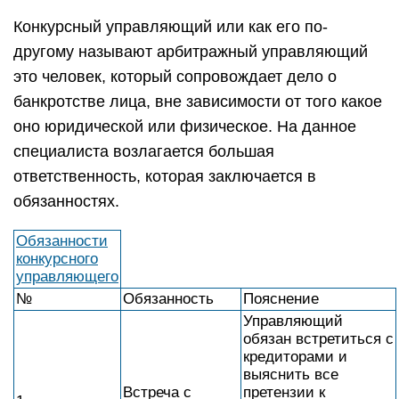
Конкурсный управляющий или как его по-
другому называют арбитражный управляющий
это человек, который сопровождает дело о
банкротстве лица, вне зависимости от того какое
оно юридической или физическое. На данное
специалиста возлагается большая
ответственность, которая заключается в
обязанностях.
Обязанности
конкурсного
управляющего
№
Обязанность
Пояснение
Управляющий
обязан встретиться с
кредиторами и
выяснить все
Встреча с
претензии к