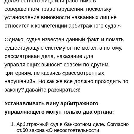
должностного лица или работника в
совершенном правонарушении, поскольку
установление виновности названных лиц не
относится к компетенции арбитражного суда.»
Однако, судье известен данный факт, и ломать
существующую систему он не может, а потому,
рассматривая дела, наказание для
управляющих выносит совсем по другим
критериям, не касаясь «рассмотренных
нарушений». Но как же все должно проходить по
закону? Давайте разбираться!
Устанавливать вину арбитражного
управляющего могут только два органа:
Арбитражный суд в банкротном деле. Согласно
ст.60 закона «О несостоятельности