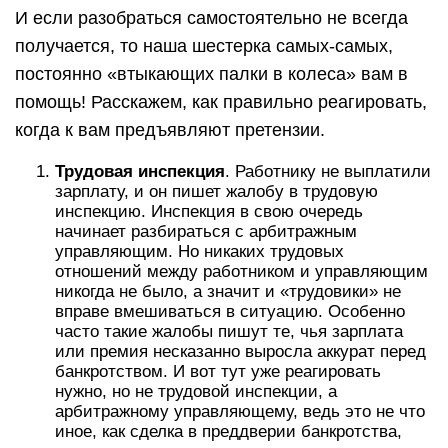
И если разобраться самостоятельно не всегда
получается, то наша шестерка самых-самых,
постоянно «втыкающих палки в колеса» вам в
помощь! Расскажем, как правильно реагировать,
когда к вам предъявляют претензии.
Трудовая инспекция
. Работнику не выплатили
зарплату, и он пишет жалобу в трудовую
инспекцию. Инспекция в свою очередь
начинает разбираться с арбитражным
управляющим. Но никаких трудовых
отношений между работником и управляющим
никогда не было, а значит и «трудовики» не
вправе вмешиваться в ситуацию. Особенно
часто такие жалобы пишут те, чья зарплата
или премия несказанно выросла аккурат перед
банкротством. И вот тут уже реагировать
нужно, но не трудовой инспекции, а
арбитражному управляющему, ведь это не что
иное, как сделка в преддверии банкротства,