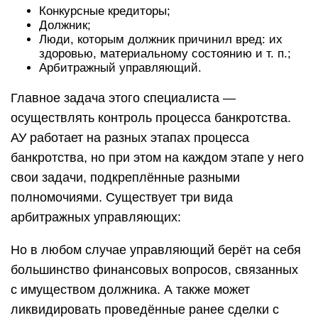
Конкурсные кредиторы;
Должник;
Люди, которым должник причинил вред: их
здоровью, материальному состоянию и т. п.;
Арбитражный управляющий.
Главное задача этого специалиста —
осуществлять контроль процесса банкротства.
АУ работает на разных этапах процесса
банкротства, но при этом на каждом этапе у него
свои задачи, подкреплённые разными
полномочиями. Существует три вида
арбитражных управляющих:
Но в любом случае управляющий берёт на себя
большинство финансовых вопросов, связанных
с имуществом должника. А также может
ликвидировать проведённые ранее сделки с