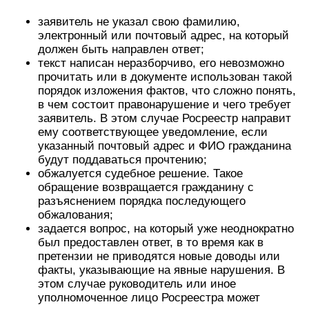
заявитель не указал свою фамилию,
электронный или почтовый адрес, на который
должен быть направлен ответ;
текст написан неразборчиво, его невозможно
прочитать или в документе использован такой
порядок изложения фактов, что сложно понять,
в чем состоит правонарушение и чего требует
заявитель. В этом случае Росреестр направит
ему соответствующее уведомление, если
указанный почтовый адрес и ФИО гражданина
будут поддаваться прочтению;
обжалуется судебное решение. Такое
обращение возвращается гражданину с
разъяснением порядка последующего
обжалования;
задается вопрос, на который уже неоднократно
был предоставлен ответ, в то время как в
претензии не приводятся новые доводы или
факты, указывающие на явные нарушения. В
этом случае руководитель или иное
уполномоченное лицо Росреестра может