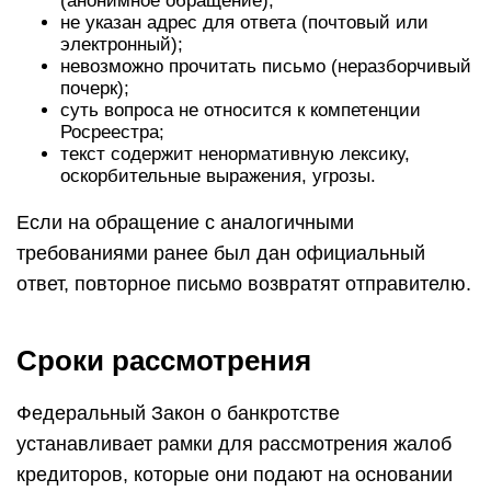
(анонимное обращение);
не указан адрес для ответа (почтовый или
электронный);
невозможно прочитать письмо (неразборчивый
почерк);
суть вопроса не относится к компетенции
Росреестра;
текст содержит ненормативную лексику,
оскорбительные выражения, угрозы.
Если на обращение с аналогичными
требованиями ранее был дан официальный
ответ, повторное письмо возвратят отправителю.
Сроки рассмотрения
Федеральный Закон о банкротстве
устанавливает рамки для рассмотрения жалоб
кредиторов, которые они подают на основании