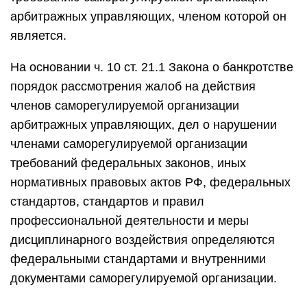
арбитражных управляющих, членом которой он
является.
На основании ч. 10 ст. 21.1 Закона о банкротстве
порядок рассмотрения жалоб на действия
членов саморегулируемой организации
арбитражных управляющих, дел о нарушении
членами саморегулируемой организации
требований федеральных законов, иных
нормативных правовых актов РФ, федеральных
стандартов, стандартов и правил
профессиональной деятельности и меры
дисциплинарного воздействия определяются
федеральными стандартами и внутренними
документами саморегулируемой организации.