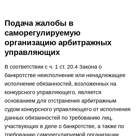
Подача жалобы в
саморегулируемую
организацию арбитражных
управляющих
В соответствии с ч. 1 ст. 20.4 Закона о
банкротстве неисполнение или ненадлежащее
исполнение обязанностей, возложенных на
конкурсного управляющего, является
основанием для отстранения арбитражным
судом конкурсного управляющего от исполнения
данных обязанностей по требованию лиц,
участвующих в деле о банкротстве, а также по
требованию саморегулируемой организации