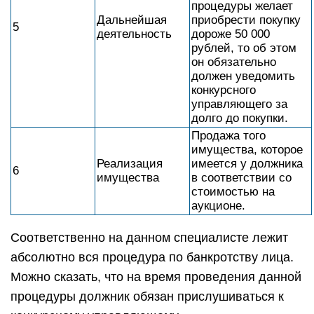
процедуры желает
Дальнейшая
приобрести покупку
5
деятельность
дороже 50 000
рублей, то об этом
он обязательно
должен уведомить
конкурсного
управляющего за
долго до покупки.
Продажа того
имущества, которое
Реализация
имеется у должника
6
имущества
в соответствии со
стоимостью на
аукционе.
Соответственно на данном специалисте лежит
абсолютно вся процедура по банкротству лица.
Можно сказать, что на время проведения данной
процедуры должник обязан прислушиваться к