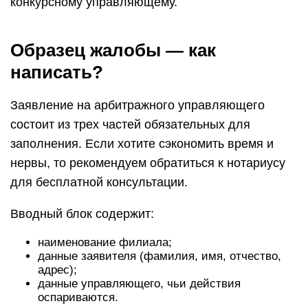
конкурсному управляющему.
Образец жалобы — как
написать?
Заявление на арбитражного управляющего
состоит из трех частей обязательных для
заполнения. Если хотите сэкономить время и
нервы, то рекомендуем обратиться к нотариусу
для бесплатной консультации.
Вводный блок содержит:
наименование филиала;
данные заявителя (фамилия, имя, отчество,
адрес);
данные управляющего, чьи действия
оспариваются.