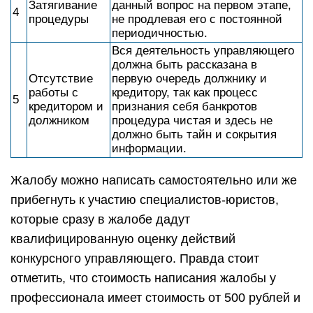
Затягивание
данный вопрос на первом этапе,
4
процедуры
не продлевая его с постоянной
периодичностью.
Вся деятельность управляющего
должна быть рассказана в
Отсутствие
первую очередь должнику и
работы с
кредитору, так как процесс
5
кредитором и
признания себя банкротов
должником
процедура чистая и здесь не
должно быть тайн и сокрытия
информации.
Жалобу можно написать самостоятельно или же
прибегнуть к участию специалистов-юристов,
которые сразу в жалобе дадут
квалифицированную оценку действий
конкурсного управляющего. Правда стоит
отметить, что стоимость написания жалобы у
профессионала имеет стоимость от 500 рублей и