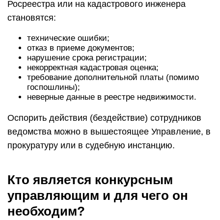
Росреестра или на кадастрового инженера
становятся:
технические ошибки;
отказ в приеме документов;
нарушение срока регистрации;
некорректная кадастровая оценка;
требование дополнительной платы (помимо
госпошлины);
неверные данные в реестре недвижимости.
Оспорить действия (бездействие) сотрудников
ведомства можно в вышестоящее Управление, в
прокуратуру или в судебную инстанцию.
Кто является конкурсным
управляющим и для чего он
необходим?