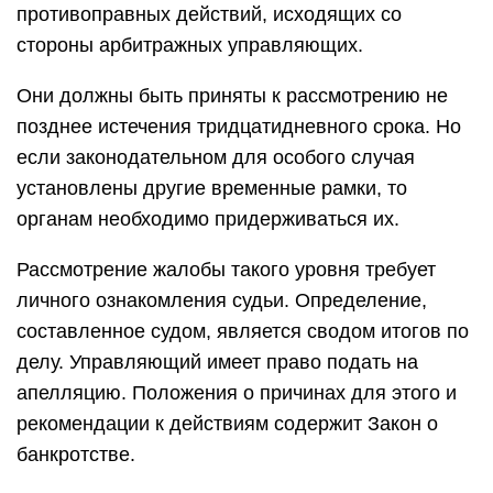
противоправных действий, исходящих со
стороны арбитражных управляющих.
Они должны быть приняты к рассмотрению не
позднее истечения тридцатидневного срока. Но
если законодательном для особого случая
установлены другие временные рамки, то
органам необходимо придерживаться их.
Рассмотрение жалобы такого уровня требует
личного ознакомления судьи. Определение,
составленное судом, является сводом итогов по
делу. Управляющий имеет право подать на
апелляцию. Положения о причинах для этого и
рекомендации к действиям содержит Закон о
банкротстве.