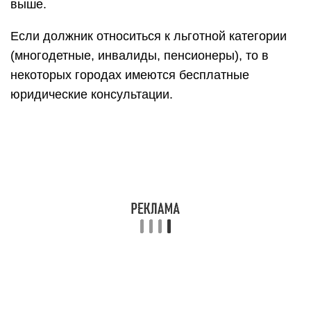
выше.
Если должник относиться к льготной категории
(многодетные, инвалиды, пенсионеры), то в
некоторых городах имеются бесплатные
юридические консультации.