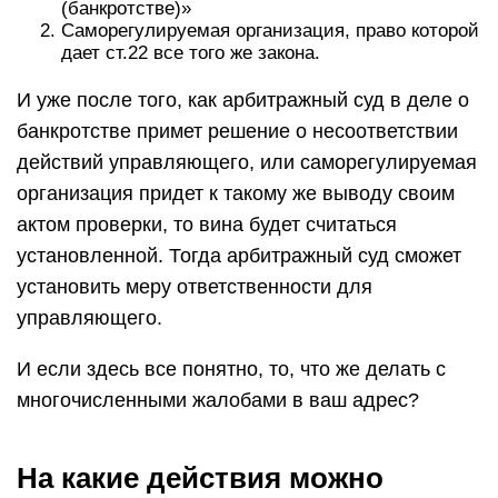
(банкротстве)»
Саморегулируемая организация, право которой
дает ст.22 все того же закона.
И уже после того, как арбитражный суд в деле о
банкротстве примет решение о несоответствии
действий управляющего, или саморегулируемая
организация придет к такому же выводу своим
актом проверки, то вина будет считаться
установленной. Тогда арбитражный суд сможет
установить меру ответственности для
управляющего.
И если здесь все понятно, то, что же делать с
многочисленными жалобами в ваш адрес?
На какие действия можно