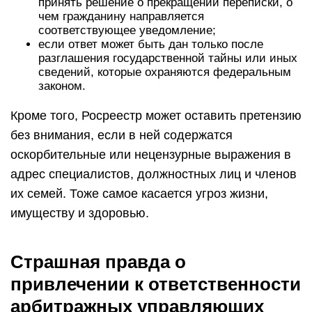
принять решение о прекращении переписки, о
чем гражданину направляется
соответствующее уведомление;
если ответ может быть дан только после
разглашения государственной тайны или иных
сведений, которые охраняются федеральным
законом.
Кроме того, Росреестр может оставить претензию
без внимания, если в ней содержатся
оскорбительные или нецензурные выражения в
адрес специалистов, должностных лиц и членов
их семей. Тоже самое касается угроз жизни,
имуществу и здоровью.
Страшная правда о
привлечении к ответственности
арбитражных управляющих