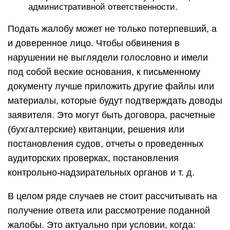
административной ответственности.
Подать жалобу может не только потерпевший, а
и доверенное лицо. Чтобы обвинения в
нарушении не выглядели голословно и имели
под собой веские основания, к письменному
документу лучше приложить другие файлы или
материалы, которые будут подтверждать доводы
заявителя. Это могут быть договора, расчетные
(бухгалтерские) квитанции, решения или
постановления судов, отчеты о проведенных
аудиторских проверках, постановления
контрольно-надзирательных органов и т. д.
В целом ряде случаев не стоит рассчитывать на
получение ответа или рассмотрение поданной
жалобы. Это актуально при условии, когда: