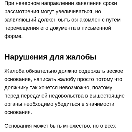
При неверном направлении заявления сроки
рассмотрения могут увеличиваться, но
заявляющий должен быть ознакомлен с путем
перемещения его документа в письменной
форме.
Нарушения для жалобы
Жалоба обязательно должно содержать веское
основание, написать жалобу просто потому что
должнику так хочется невозможно, поэтому
перед передачей недовольства в вышестоящие
органы необходимо убедиться в значимости
основания.
Основания может быть множество, но о всех