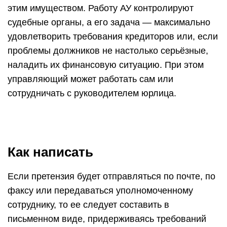
этим имуществом. Работу АУ контролируют
судебные органы, а его задача — максимально
удовлетворить требования кредиторов или, если
проблемы должников не настолько серьёзные,
наладить их финансовую ситуацию. При этом
управляющий может работать сам или
сотрудничать с руководителем юрлица.
Как написать
Если претензия будет отправляться по почте, по
факсу или передаваться уполномоченному
сотруднику, то ее следует составить в
письменном виде, придерживаясь требований