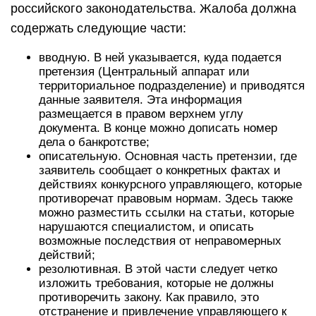
российского законодательства. Жалоба должна
содержать следующие части:
вводную. В ней указывается, куда подается
претензия (Центральный аппарат или
территориальное подразделение) и приводятся
данные заявителя. Эта информация
размещается в правом верхнем углу
документа. В конце можно дописать номер
дела о банкротстве;
описательную. Основная часть претензии, где
заявитель сообщает о конкретных фактах и
действиях конкурсного управляющего, которые
противоречат правовым нормам. Здесь также
можно разместить ссылки на статьи, которые
нарушаются специалистом, и описать
возможные последствия от неправомерных
действий;
резолютивная. В этой части следует четко
изложить требования, которые не должны
противоречить закону. Как правило, это
отстранение и привлечение управляющего к