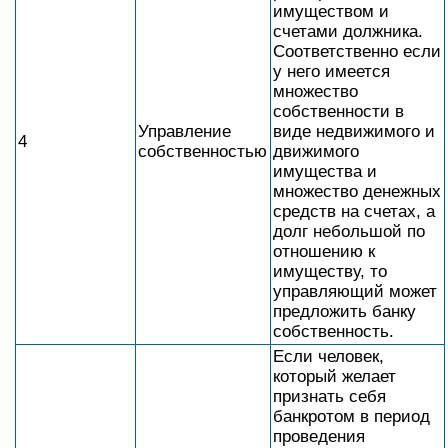
имуществом и
счетами должника.
Соответственно если
у него имеется
множество
собственности в
Управление
виде недвижимого и
4
собственностью
движимого
имущества и
множество денежных
средств на счетах, а
долг небольшой по
отношению к
имуществу, то
управляющий может
предложить банку
собственность.
Если человек,
который желает
признать себя
банкротом в период
проведения