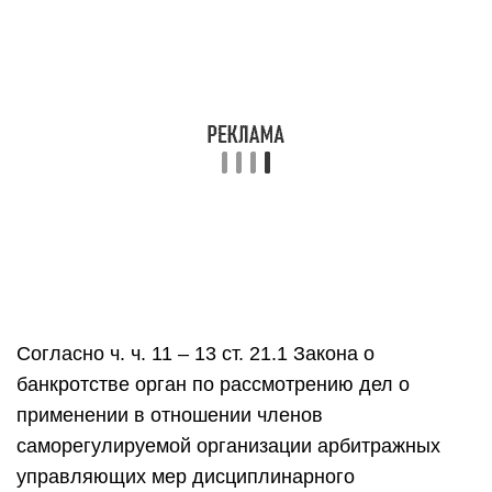
Согласно ч. ч. 11 – 13 ст. 21.1 Закона о
банкротстве орган по рассмотрению дел о
применении в отношении членов
саморегулируемой организации арбитражных
управляющих мер дисциплинарного