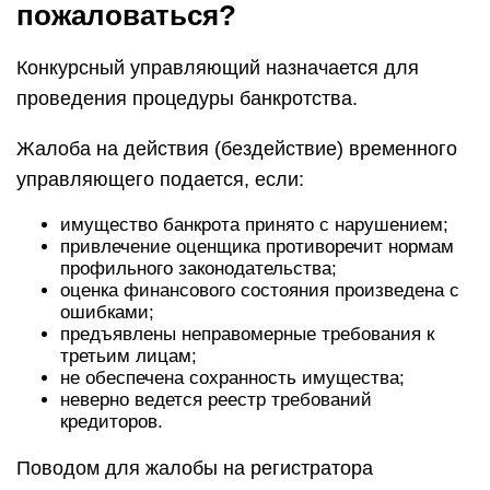
пожаловаться?
Конкурсный управляющий назначается для
проведения процедуры банкротства.
Жалоба на действия (бездействие) временного
управляющего подается, если:
имущество банкрота принято с нарушением;
привлечение оценщика противоречит нормам
профильного законодательства;
оценка финансового состояния произведена с
ошибками;
предъявлены неправомерные требования к
третьим лицам;
не обеспечена сохранность имущества;
неверно ведется реестр требований
кредиторов.
Поводом для жалобы на регистратора