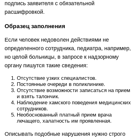
подпись заявителя с обязательной
расшифровкой.
Образец заполнения
Если человек недоволен действиями не
определенного сотрудника, педиатра, например,
но целой больницы, в запросе к надзорному
органу пишутся такие сведения:
Отсутствие узких специалистов.
Постоянные очереди в поликлинике.
Отсутствие возможности записаться на прием
и взять талончик.
Наблюдение хамского поведения медицинских
сотрудников.
Необоснованный платный прием врача
лечащего, халатность им проявленная.
Описывать подобные нарушения нужно строго