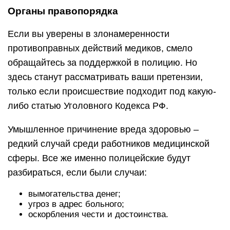
Органы правопорядка
Если вы уверены в злонамеренности
противоправных действий медиков, смело
обращайтесь за поддержкой в полицию. Но
здесь станут рассматривать ваши претензии,
только если происшествие подходит под какую-
либо статью Уголовного Кодекса РФ.
Умышленное причинение вреда здоровью –
редкий случай среди работников медицинской
сферы. Все же именно полицейские будут
разбираться, если были случаи:
вымогательства денег;
угроз в адрес больного;
оскорбления чести и достоинства.