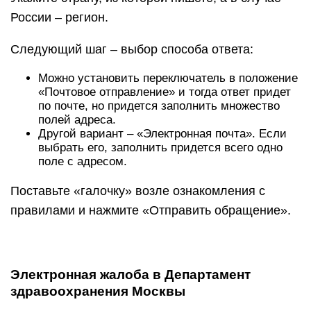
России – регион.
Следующий шаг – выбор способа ответа:
Можно установить переключатель в положение
«Почтовое отправление» и тогда ответ придет
по почте, но придется заполнить множество
полей адреса.
Другой вариант – «Электронная почта». Если
выбрать его, заполнить придется всего одно
поле с адресом.
Поставьте «галочку» возле ознакомления с
правилами и нажмите «Отправить обращение».
Электронная жалоба в Департамент
здравоохранения Москвы