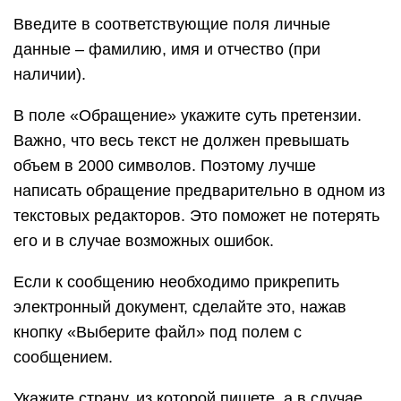
Введите в соответствующие поля личные
данные – фамилию, имя и отчество (при
наличии).
В поле «Обращение» укажите суть претензии.
Важно, что весь текст не должен превышать
объем в 2000 символов. Поэтому лучше
написать обращение предварительно в одном из
текстовых редакторов. Это поможет не потерять
его и в случае возможных ошибок.
Если к сообщению необходимо прикрепить
электронный документ, сделайте это, нажав
кнопку «Выберите файл» под полем с
сообщением.
Укажите страну, из которой пишете, а в случае