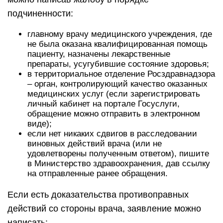
подчиненности:
главному врачу медицинского учреждения, где
не была оказана квалифицированная помощь
пациенту, назначены лекарственные
препараты, усугубившие состояние здоровья;
в территориальное отделение Росздравнадзора
– орган, контролирующий качество оказанных
медицинских услуг (если зарегистрировать
личный кабинет на портале Госуслуги,
обращение можно отправить в электронном
виде);
если нет никаких сдвигов в расследовании
виновных действий врача (или не
удовлетворены полученным ответом), пишите
в Министерство здравоохранения, дав ссылку
на отправленные ранее обращения.
Если есть доказательства противоправных
действий со стороны врача, заявление можно
написать: