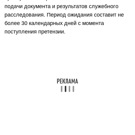
подачи документа и результатов служебного
расследования. Период ожидания составит не
более 30 календарных дней с момента
поступления претензии.