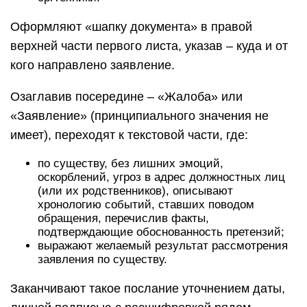
Оформляют «шапку документа» в правой
верхней части первого листа, указав – куда и от
кого направлено заявление.
Озаглавив посередине – «Жалоба» или
«Заявление» (принципиального значения не
имеет), переходят к текстовой части, где:
по существу, без лишних эмоций,
оскорблений, угроз в адрес должностных лиц
(или их родственников), описывают
хронологию событий, ставших поводом
обращения, перечислив факты,
подтверждающие обоснованность претензий;
выражают желаемый результат рассмотрения
заявления по существу.
Заканчивают такое послание уточнением даты,