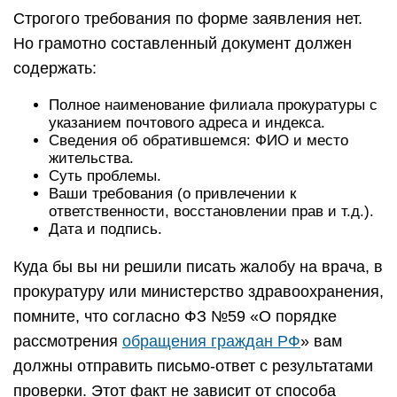
Строгого требования по форме заявления нет.
Но грамотно составленный документ должен
содержать:
Полное наименование филиала прокуратуры с
указанием почтового адреса и индекса.
Сведения об обратившемся: ФИО и место
жительства.
Суть проблемы.
Ваши требования (о привлечении к
ответственности, восстановлении прав и т.д.).
Дата и подпись.
Куда бы вы ни решили писать жалобу на врача, в
прокуратуру или министерство здравоохранения,
помните, что согласно ФЗ №59 «О порядке
рассмотрения
обращения граждан РФ
» вам
должны отправить письмо-ответ с результатами
проверки. Этот факт не зависит от способа