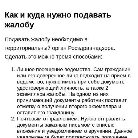
Как и куда нужно подавать
жалобу
Подавать жалобу необходимо в
территориальный орган Росздравнадзора.
Сделать это можно тремя способами:
Личное посещение ведомства. Сам гражданин
или его доверенное лицо подходит на прием в
ведомство, нужно иметь при себе документ,
удостоверяющий личность, а также 2
экземпляра жалобы. На одном из них
принимающий документы работник поставит
отметку о получении второго экземпляра и
оставит его гражданину.
Почтовым отправлением. Нужно отправлять
документы заказным письмом с описью
вложения и уведомлением о вручении. Данное
уведомление будет подтверждать получение