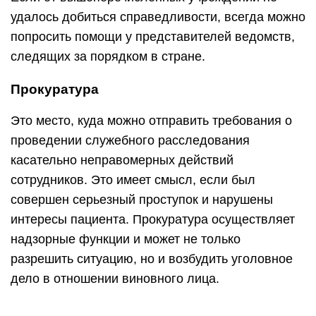
удалось добиться справедливости, всегда можно
попросить помощи у представителей ведомств,
следящих за порядком в стране.
Прокуратура
Это место, куда можно отправить требования о
проведении служебного расследования
касательно неправомерных действий
сотрудников. Это имеет смысл, если был
совершен серьезный проступок и нарушены
интересы пациента. Прокуратура осуществляет
надзорные функции и может не только
разрешить ситуацию, но и возбудить уголовное
дело в отношении виновного лица.