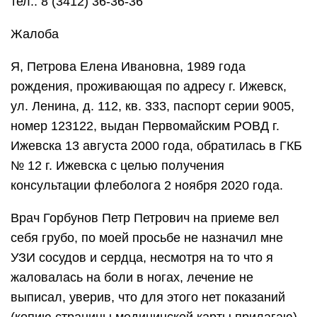
тел.: 8 (3412) 36-36-36
Жалоба
Я, Петрова Елена Ивановна, 1989 года
рождения, проживающая по адресу г. Ижевск,
ул. Ленина, д. 112, кв. 333, паспорт серии 9005,
номер 123122, выдан Первомайским РОВД г.
Ижевска 13 августа 2000 года, обратилась в ГКБ
№ 12 г. Ижевска с целью получения
консультации флеболога 2 ноября 2020 года.
Врач Горбунов Петр Петрович на приеме вел
себя грубо, по моей просьбе не назначил мне
УЗИ сосудов и сердца, несмотря на то что я
жаловалась на боли в ногах, лечение не
выписал, уверив, что для этого нет показаний