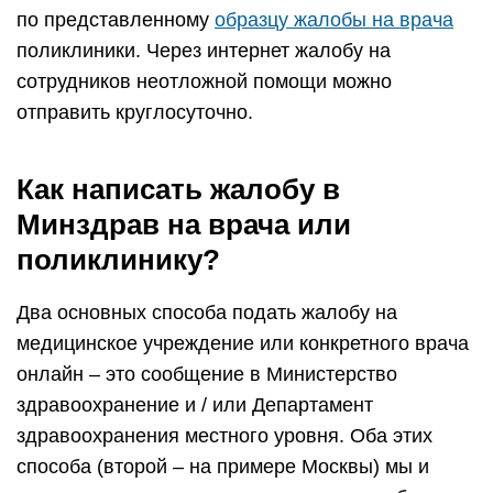
по представленному
образцу жалобы на врача
поликлиники. Через интернет жалобу на
сотрудников неотложной помощи можно
отправить круглосуточно.
Как написать жалобу в
Минздрав на врача или
поликлинику?
Два основных способа подать жалобу на
медицинское учреждение или конкретного врача
онлайн – это сообщение в Министерство
здравоохранение и / или Департамент
здравоохранения местного уровня. Оба этих
способа (второй – на примере Москвы) мы и