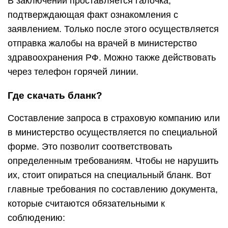
В заключении проставляется галочка,
подтверждающая факт ознакомления с
заявлением. Только после этого осуществляется
отправка жалобы на врачей в министерство
здравоохранения РФ. Можно также действовать
через телефон горячей линии.
Где скачать бланк?
Составление запроса в страховую компанию или
в министерство осуществляется по специальной
форме. Это позволит соответствовать
определенным требованиям. Чтобы не нарушить
их, стоит опираться на специальный бланк. Вот
главные требования по составлению документа,
которые считаются обязательными к
соблюдению: