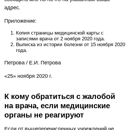
адрес.
Приложение:
Копия страницы медицинской карты с
записями врача от 2 ноября 2020 года.
Выписка из истории болезни от 15 ноября 2020
года.
Петрова / Е.И. Петрова
«25» ноября 2020 г.
К кому обратиться с жалобой
на врача, если медицинские
органы не реагируют
Если от вышеперечисленных учреждений не