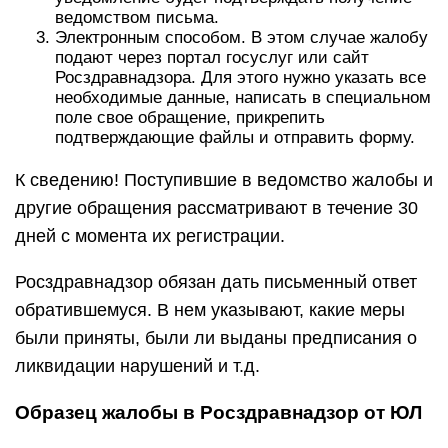
ведомством письма.
Электронным способом. В этом случае жалобу
подают через портал госуслуг или сайт
Росздравнадзора. Для этого нужно указать все
необходимые данные, написать в специальном
поле свое обращение, прикрепить
подтверждающие файлы и отправить форму.
К сведению! Поступившие в ведомство жалобы и
другие обращения рассматривают в течение 30
дней с момента их регистрации.
Росздравнадзор обязан дать письменный ответ
обратившемуся. В нем указывают, какие меры
были приняты, были ли выданы предписания о
ликвидации нарушений и т.д.
Образец жалобы в Росздравнадзор от ЮЛ