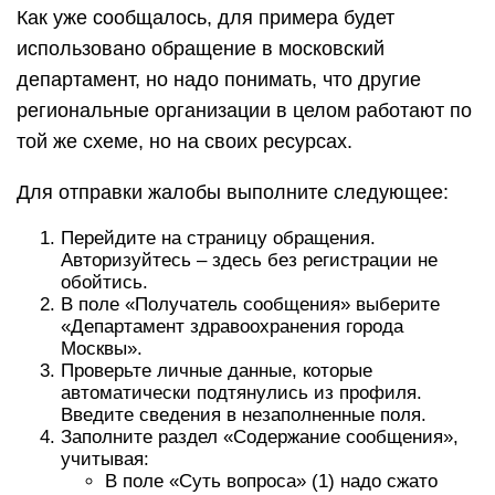
Как уже сообщалось, для примера будет
использовано обращение в московский
департамент, но надо понимать, что другие
региональные организации в целом работают по
той же схеме, но на своих ресурсах.
Для отправки жалобы выполните следующее:
Перейдите на страницу обращения.
Авторизуйтесь – здесь без регистрации не
обойтись.
В поле «Получатель сообщения» выберите
«Департамент здравоохранения города
Москвы».
Проверьте личные данные, которые
автоматически подтянулись из профиля.
Введите сведения в незаполненные поля.
Заполните раздел «Содержание сообщения»,
учитывая:
В поле «Суть вопроса» (1) надо сжато