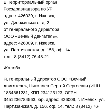
В Территориальный орган
Росздравнадзора по УР
адрес: 426039, г. Ижевск,
ул. Дзержинского, д. 3
от генерального директора
ООО «Вечный двигатель»,
адрес: 426009, г. Ижевск,
ул. Партизанская, д. 156, оф. 14
тел.: 8 (3412) 76-43-21
Жалоба
Я, генеральный директор ООО «Вечный
двигатель», Николаев Сергей Сергеевич (ИНН
1834561231, КПП 234123123, ОГРН
3451236784563, юр. адрес: 426009, г. Ижевск, ул.
Партизанская, д. 156, оф. 14, тел.: 8 (3412) 76-