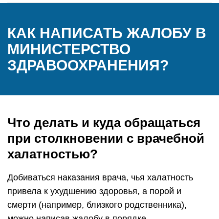
КАК НАПИСАТЬ ЖАЛОБУ В
МИНИСТЕРСТВО
ЗДРАВООХРАНЕНИЯ?
Что делать и куда обращаться
при столкновении с врачебной
халатностью?
Добиваться наказания врача, чья халатность
привела к ухудшению здоровья, а порой и
смерти (например, близкого родственника),
можно написав жалобу в порядке