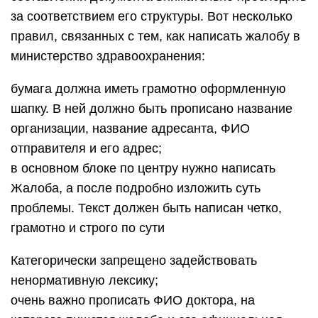
за соответствием его структуры. Вот несколько
правил, связанных с тем, как написать жалобу в
министерство здравоохранения:
бумага должна иметь грамотно оформленную
шапку. В ней должно быть прописано название
организации, название адресанта, ФИО
отправителя и его адрес;
в основном блоке по центру нужно написать
Жалоба, а после подробно изложить суть
проблемы. Текст должен быть написан четко,
грамотно и строго по сути
Категорически запрещено задействовать
ненормативную лексику;
очень важно прописать ФИО доктора, на