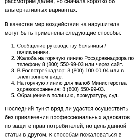
рассмотрим далее, но сначала коротко об
альтернативных вариантах.
В качестве мер воздействия на нарушителя
могут быть применены следующие способы:
Сообщение руководству больницы /
поликлиники.
Жалоба на горячую линию Росздравнадзора по
телефону 8 (800) 550-99-03 или через сайт.
В Роспотребнадзор: 8 (800) 100-00-04 или в
электронном виде.
На горячую линию для жалоб Министерства
здравоохранения: 8 (800) 550-99-03.
Обращение в полицию, прокуратуру, суд.
Последний пункт вряд ли удастся осуществить
без привлечения профессиональных адвокатов
по защите прав потребителей, но цель данной
статьи в другом. К способам пожаловаться в