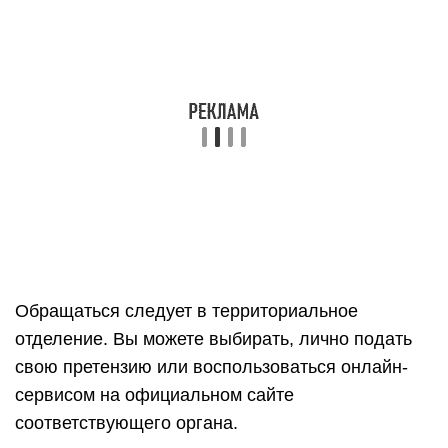
Обращаться следует в территориальное
отделение. Вы можете выбирать, лично подать
свою претензию или воспользоваться онлайн-
сервисом на официальном сайте
соответствующего органа.