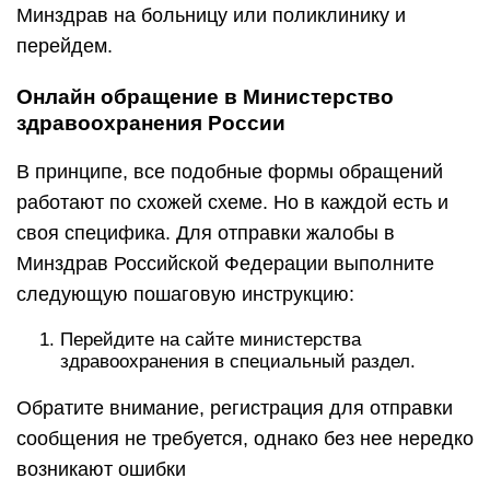
Минздрав на больницу или поликлинику и
перейдем.
Онлайн обращение в Министерство
здравоохранения России
В принципе, все подобные формы обращений
работают по схожей схеме. Но в каждой есть и
своя специфика. Для отправки жалобы в
Минздрав Российской Федерации выполните
следующую пошаговую инструкцию:
Перейдите на сайте министерства
здравоохранения в специальный раздел.
Обратите внимание, регистрация для отправки
сообщения не требуется, однако без нее нередко
возникают ошибки