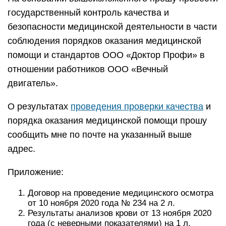
государственный контроль качества и
безопасности медицинской деятельности в части
соблюдения порядков оказания медицинской
помощи и стандартов ООО «Доктор Профи» в
отношении работников ООО «Вечный
двигатель».
О результатах
проведения проверки качества
и
порядка оказания медицинской помощи прошу
сообщить мне по почте на указанный выше
адрес.
Приложение:
Договор на проведение медицинского осмотра
от 10 ноября 2020 года № 234 на 2 л.
Результаты анализов крови от 13 ноября 2020
года (с неверными показателями) на 1 л.