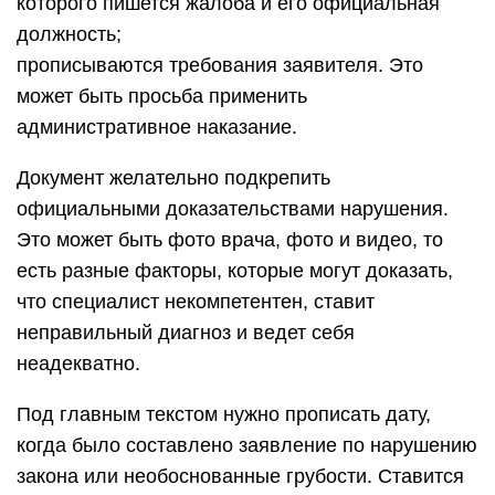
которого пишется жалоба и его официальная
должность;
прописываются требования заявителя. Это
может быть просьба применить
административное наказание.
Документ желательно подкрепить
официальными доказательствами нарушения.
Это может быть фото врача, фото и видео, то
есть разные факторы, которые могут доказать,
что специалист некомпетентен, ставит
неправильный диагноз и ведет себя
неадекватно.
Под главным текстом нужно прописать дату,
когда было составлено заявление по нарушению
закона или необоснованные грубости. Ставится