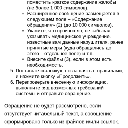
поместить краткое содержание жалобы
(не более 1 000 символов).
Расширенное сообщение размещается в
следующем поле – «Содержание
обращения» (2) (до 10 000 символов).
Укажите, что произошло, не забывая
указывать медицинское учреждение,
известные вам данные нарушителя, ранее
принятые меры (куда обращались до
этого – отдельное поле) и т.п.
Внесите файлы (3), если в этом есть
необходимость.
Поставьте «галочку», соглашаясь с правилами,
и нажмите кнопку «Продолжить».
Перепроверьте внесенную информацию,
выполните ряд возможных требований
системы и отправьте обращение.
Обращение не будет рассмотрено, если
отсутствует читабельный текст, а сообщение
сформировано только из файлов и/или ссылок.