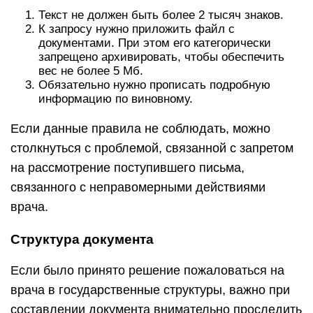
Текст не должен быть более 2 тысяч знаков.
К запросу нужно приложить файл с
документами. При этом его категорически
запрещено архивировать, чтобы обеспечить
вес не более 5 Мб.
Обязательно нужно прописать подробную
информацию по виновному.
Если данные правила не соблюдать, можно
столкнуться с проблемой, связанной с запретом
на рассмотрение поступившего письма,
связанного с неправомерными действиями
врача.
Структура документа
Если было принято решение пожаловаться на
врача в государственные структуры, важно при
составлении документа внимательно проследить