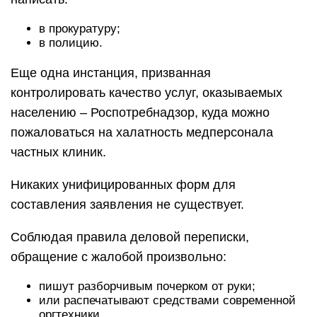
в прокуратуру;
в полицию.
Еще одна инстанция, призванная
контролировать качество услуг, оказываемых
населению – Роспотребнадзор, куда можно
пожаловаться на халатность медперсонала
частных клиник.
Никаких унифицированных форм для
составления заявления не существует.
Соблюдая правила деловой переписки,
обращение с жалобой произвольно:
пишут разборчивым почерком от руки;
или распечатывают средствами современной
оргтехники.