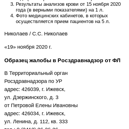
Результаты анализов крови от 15 ноября 2020
года (в верными показателями) на 1 л.
Фото медицинских кабинетов, в которых
осуществляется прием пациентов на 5 л.
Николаев / С.С. Николаев
«19» ноября 2020 г.
Образец жалобы в Росздравнадзор от ФЛ
В Территориальный орган
Росздравнадзора по УР
адрес: 426039, г. Ижевск,
ул. Дзержинского, д. 3
от Петровой Елены Ивановны
адрес: 426034, г. Ижевск,
ул. Ленина, д. 112, кв. 333