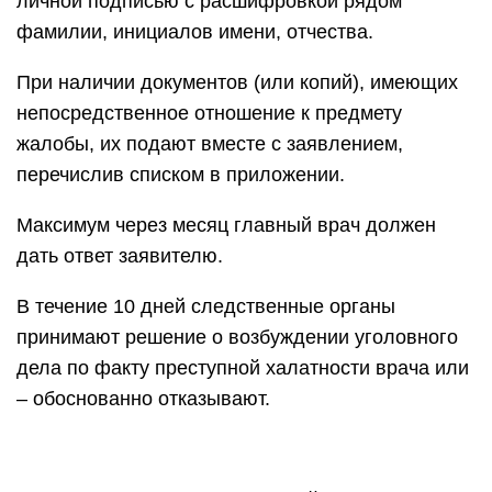
личной подписью с расшифровкой рядом
фамилии, инициалов имени, отчества.
При наличии документов (или копий), имеющих
непосредственное отношение к предмету
жалобы, их подают вместе с заявлением,
перечислив списком в приложении.
Максимум через месяц главный врач должен
дать ответ заявителю.
В течение 10 дней следственные органы
принимают решение о возбуждении уголовного
дела по факту преступной халатности врача или
– обоснованно отказывают.