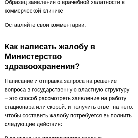
Образец заявления о врачебной халатности в
коммерческой клинике
Оставляйте свои комментарии.
Как написать жалобу в
Министерство
здравоохранения?
Написание и отправка запроса на решение
вопроса в государственную властную структуру
– это способ рассмотреть заявление на работу
стационара или скорой, и получить ответ на него.
Чтобы составить жалобу потребуется выполнить
следующие действия: