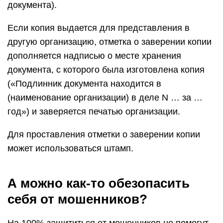
документа).
Если копия выдается для представления в
другую организацию, отметка о заверении копии
дополняется надписью о месте хранения
документа, с которого была изготовлена копия
(«Подлинник документа находится в
(наименование организации) в деле N … за …
год») и заверяется печатью организации.
Для проставления отметки о заверении копии
может использоваться штамп.
А можно как-то обезопасить
себя от мошенников?