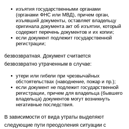
изъятия государственными органами
(органами ФНС или МВД), причем орган,
изъявший документы, оставляет владельцу
оригинала документа акт об изъятии, который
содержит перечень документов и их копии;
если документ подлежит государственной
регистрации;
безвозвратная. Документ считается
безвозвратно утраченным в случае:
утери или гибели при чрезвычайных
обстоятельствах (наводнение, пожар и пр.);
если документ не подлежит государственной
регистрации, причем для владельца (бывшего
владельца) документов могут возникнуть
негативные последствия.
В зависимости от вида утраты выделяют
следующие пути преодоления ситуации с