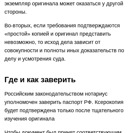
экземпляр оригинала может оказаться у другой
стороны.
Во-вторых, если требования подтверждаются
«простой» копией и оригинал представить
невозможно, то исход дела зависит от
совокупности и полноты иных доказательств по
делу и усмотрения суда.
Где и как заверить
Российским законодательством нотариус
уполномочен заверить паспорт РФ. Ксерокопия
будет подтверждена только после тщательного
изучения оригинала
Чтобы документ был принят соответствующим