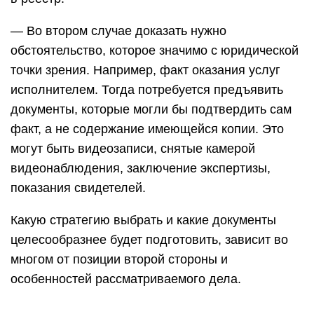
— Во втором случае доказать нужно
обстоятельство, которое значимо с юридической
точки зрения. Например, факт оказания услуг
исполнителем. Тогда потребуется предъявить
документы, которые могли бы подтвердить сам
факт, а не содержание имеющейся копии. Это
могут быть видеозаписи, снятые камерой
видеонаблюдения, заключение экспертизы,
показания свидетелей.
Какую стратегию выбрать и какие документы
целесообразнее будет подготовить, зависит во
многом от позиции второй стороны и
особенностей рассматриваемого дела.