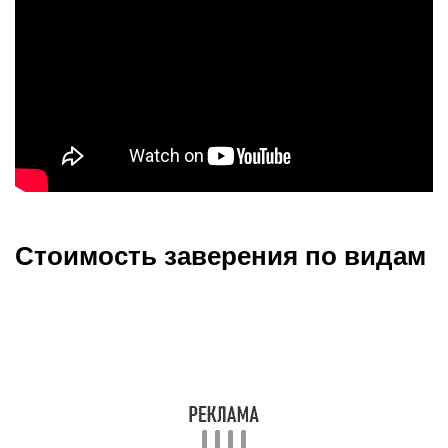
Стоимость заверения по видам