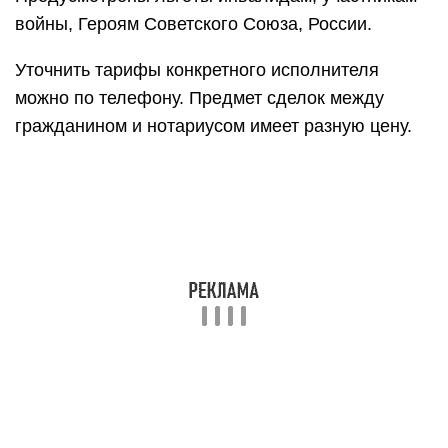
войны, Героям Советского Союза, России.
Уточнить тарифы конкретного исполнителя
можно по телефону. Предмет сделок между
гражданином и нотариусом имеет разную цену.