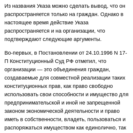
Из названия Указа можно сделать вывод, что он
распространяется только на граждан. Однако в
настоящее время действие Указа
распространяется и на организации, что
подтверждают следующие аргументы.
Во-первых, в Постановлении от 24.10.1996 N 17-
П Конституционный Суд РФ отметил, что
организации — это объединения граждан,
создаваемые для совместной реализации таких
конституционных прав, как право свободно
использовать свои способности и имущество для
предпринимательской и иной не запрещенной
законом экономической деятельности и право
иметь в собственности, владеть, пользоваться и
распоряжаться имуществом как единолично, так