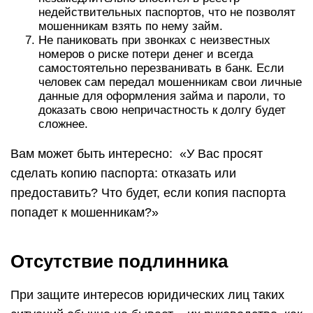
недействительных паспортов, что не позволят
мошенникам взять по нему займ.
Не паниковать при звонках с неизвестных
номеров о риске потери денег и всегда
самостоятельно перезванивать в банк. Если
человек сам передал мошенникам свои личные
данные для оформления займа и пароли, то
доказать свою непричастность к долгу будет
сложнее.
Вам может быть интересно: «У Вас просят
сделать копию паспорта: отказать или
предоставить? Что будет, если копия паспорта
попадет к мошенникам?»
Отсутствие подлинника
При защите интересов юридических лиц таких