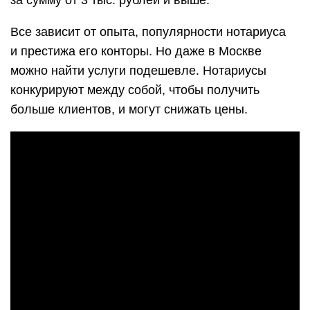
за сумму от 3 тыс. рублей и выше.
Все зависит от опыта, популярности нотариуса
и престижа его конторы. Но даже в Москве
можно найти услуги подешевле. Нотариусы
конкурируют между собой, чтобы получить
больше клиентов, и могут снижать цены.