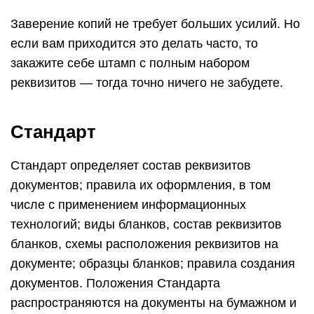
Заверение копий не требует больших усилий. Но
если вам приходится это делать часто, то
закажите себе штамп с полным набором
реквизитов — тогда точно ничего не забудете.
Стандарт
Стандарт определяет состав реквизитов
документов; правила их оформления, в том
числе с применением информационных
технологий; виды бланков, состав реквизитов
бланков, схемы расположения реквизитов на
документе; образцы бланков; правила создания
документов. Положения Стандарта
распространяются на документы на бумажном и