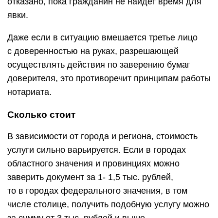
отказано, пока гражданин не найдет время для
явки.
Даже если в ситуацию вмешается третье лицо
с доверенностью на руках, разрешающей
осуществлять действия по заверению бумаг
доверителя, это противоречит принципам работы
нотариата.
Сколько стоит
В зависимости от города и региона, стоимость
услуги сильно варьируется. Если в городах
областного значения и провинциях можно
заверить документ за 1- 1,5 тыс. рублей,
то в городах федерального значения, в том
числе столице, получить подобную услугу можно