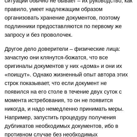
ситуаций обычно не бывает – их руководство, как
правило, умеет надлежащим образом
организовать хранение документов, поэтому
подлинники предоставляются по первому же
запросу и без проволочек.
Другое дело доверители – физические лица:
зачастую они клянутся-божатся, что все
оригиналы документов у них «дома» и они их
«поищут». Однако жизненный опыт автора этих
строк показывает, что если документ не
появился на его столе в течение двух суток с
момента истребования, то он не появится
никогда, и надо немедленно принимать меры.
Например, запустить процедуру получения
дубликатов необходимых документов, ибо в
противном случае без необходимых