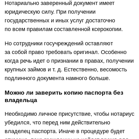
Нотариально заверенный документ имеет
юридическую силу. При получении
государственных и иных услуг достаточно
по всем правилам составленной ксерокопии.
Но сотрудники госучреждений оставляют
за собой право требовать оригинал. Особенно
когда речь идет о признании в правах, получении
крупных займов и т. д. Естественно, весомость
подлинного документа намного больше.
Можно ли заверить копию паспорта без
владельца
Необходимо личное присутствие, чтобы нотариус
убедился, что перед ним действительно
владелец паспорта. Иначе в процедуре будет