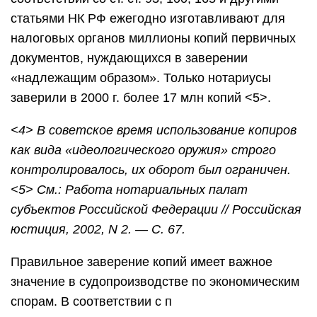
статьями НК РФ ежегодно изготавливают для
налоговых органов миллионы копий первичных
документов, нуждающихся в заверении
«надлежащим образом». Только нотариусы
заверили в 2000 г. более 17 млн копий <5>.
<4> В советское время использование копиров
как вида «идеологического оружия» строго
контролировалось, их оборот был ограничен.
<5> См.: Работа нотариальных палат
субъектов Российской Федерации // Российская
юстиция, 2002, N 2. — С. 67.
Правильное заверение копий имеет важное
значение в судопроизводстве по экономическим
спорам. В соответствии с п