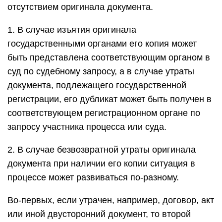
отсутствием оригинала документа.
1. В случае изъятия оригинала
государственными органами его копия может
быть представлена соответствующим органом в
суд по судебному запросу, а в случае утраты
документа, подлежащего государственной
регистрации, его дубликат может быть получен в
соответствующем регистрационном органе по
запросу участника процесса или суда.
2. В случае безвозвратной утраты оригинала
документа при наличии его копии ситуация в
процессе может развиваться по-разному.
Во-первых, если утрачен, например, договор, акт
или иной двусторонний документ, то второй