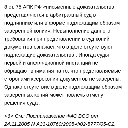
8 ст. 75 АПК РФ «письменные доказательства
представляются в арбитражный суд в
подлиннике или в форме надлежащим образом
заверенной копии». Невыполнение данного
требования при представлении в суд копий
документов означает, что в деле отсутствуют
надлежащие доказательства . Иногда суды
первой и апелляционной инстанций не
обращают внимания на то, что представляемые
сторонами ксерокопии документов не заверены.
Однако отсутствие в деле надлежащим образом
заверенных копий может повлечь отмену
решения суда .
<6> См.: Постановление ФАС ВСО от
24.11.2005 N А33-10760/2005-Ф02-5777/05-С2,