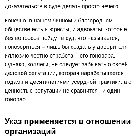
доказательств в суде делать просто нечего.
Конечно, в нашем чинном и благородном
обществе есть и юристы, и адвокаты, которые
без вопросов пойдут в суд, что называется,
попозориться – лишь бы создать у доверителя
иллюзию честно отработанного гонорара.
Однако, коллеги, не следует забывать о своей
деловой репутации, которая нарабатывается
годами и десятилетиями усердной практики; а с
ценностью репутации не сравнится ни один
гонорар.
Указ применяется в отношении
организаций