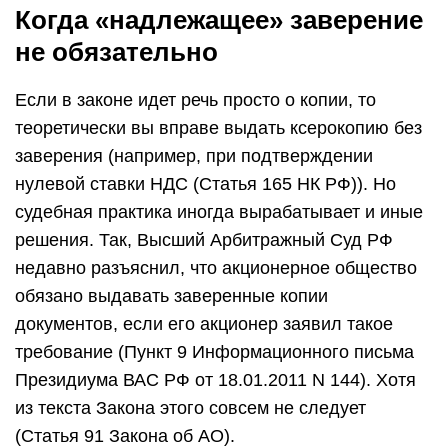
Когда «надлежащее» заверение
не обязательно
Если в законе идет речь просто о копии, то
теоретически вы вправе выдать ксерокопию без
заверения (например, при подтверждении
нулевой ставки НДС (Статья 165 НК РФ)). Но
судебная практика иногда вырабатывает и иные
решения. Так, Высший Арбитражный Суд РФ
недавно разъяснил, что акционерное общество
обязано выдавать заверенные копии
документов, если его акционер заявил такое
требование (Пункт 9 Информационного письма
Президиума ВАС РФ от 18.01.2011 N 144). Хотя
из текста Закона этого совсем не следует
(Статья 91 Закона об АО).