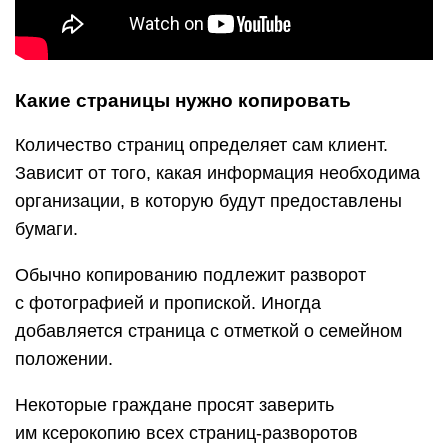
Какие страницы нужно копировать
Количество страниц определяет сам клиент.
Зависит от того, какая информация необходима
организации, в которую будут предоставлены
бумаги.
Обычно копированию подлежит разворот
с фотографией и пропиской. Иногда
добавляется страница с отметкой о семейном
положении.
Некоторые граждане просят заверить
им ксерокопию всех страниц-разворотов