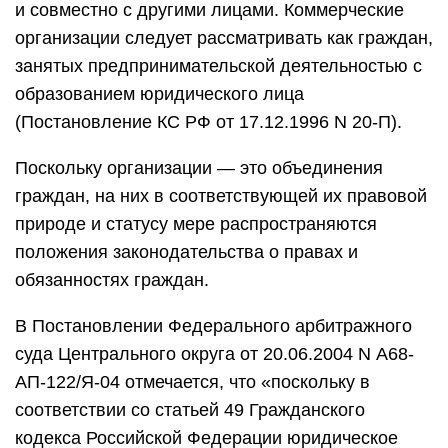
и совместно с другими лицами. Коммерческие
организации следует рассматривать как граждан,
занятых предпринимательской деятельностью с
образованием юридического лица
(Постановление КС РФ от 17.12.1996 N 20-П).
Поскольку организации — это объединения
граждан, на них в соответствующей их правовой
природе и статусу мере распространяются
положения законодательства о правах и
обязанностях граждан.
В Постановлении Федерального арбитражного
суда Центрального округа от 20.06.2004 N А68-
АП-122/Я-04 отмечается, что «поскольку в
соответствии со статьей 49 Гражданского
кодекса Российской Федерации юридическое