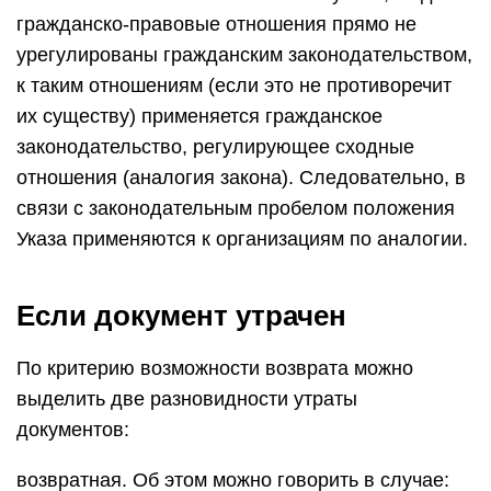
гражданско-правовые отношения прямо не
урегулированы гражданским законодательством,
к таким отношениям (если это не противоречит
их существу) применяется гражданское
законодательство, регулирующее сходные
отношения (аналогия закона). Следовательно, в
связи с законодательным пробелом положения
Указа применяются к организациям по аналогии.
Если документ утрачен
По критерию возможности возврата можно
выделить две разновидности утраты
документов:
возвратная. Об этом можно говорить в случае: