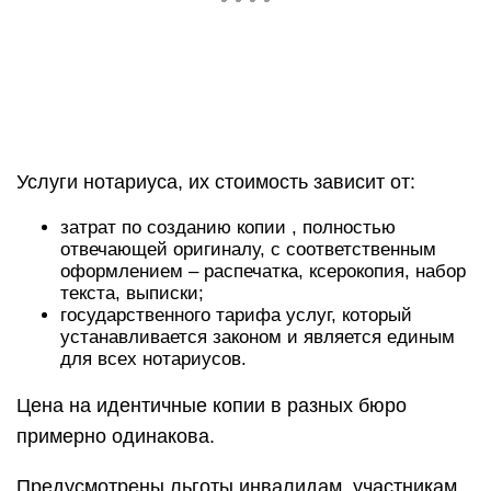
Услуги нотариуса, их стоимость зависит от:
затрат по созданию копии , полностью
отвечающей оригиналу, с соответственным
оформлением – распечатка, ксерокопия, набор
текста, выписки;
государственного тарифа услуг, который
устанавливается законом и является единым
для всех нотариусов.
Цена на идентичные копии в разных бюро
примерно одинакова.
Предусмотрены льготы инвалидам, участникам