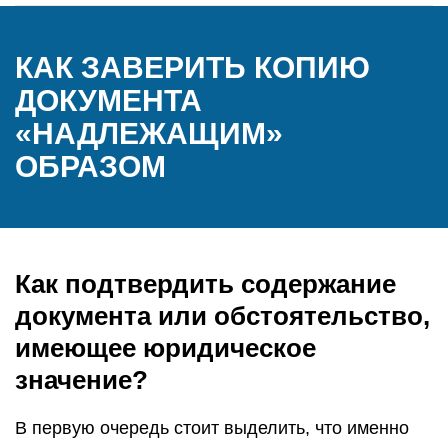
КАК ЗАВЕРИТЬ КОПИЮ
ДОКУМЕНТА
«НАДЛЕЖАЩИМ»
ОБРАЗОМ
Как подтвердить содержание
документа или обстоятельство,
имеющее юридическое
значение?
В первую очередь стоит выделить, что именно