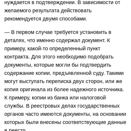
нуждается в подтверждении. В зависимости от
желаемого результата действовать
рекомендуется двумя способами.
— В первом случае требуется установить в
деталях, что именно содержал документ. К
примеру, какой-то определенный пункт
контракта. Для этого необходимо подобрать
документы, которые могли бы подтвердить
содержание копии, предъявленной суду. Такими
могут выступать переписка двух сторон, или же
копия оригинала из более надежного источника.
К примеру, копии из банка или налоговой
службы. В реестровых делах государственных
органов часто имеются документы, на основании
которых были внесены соответствующие данные
в реестр.