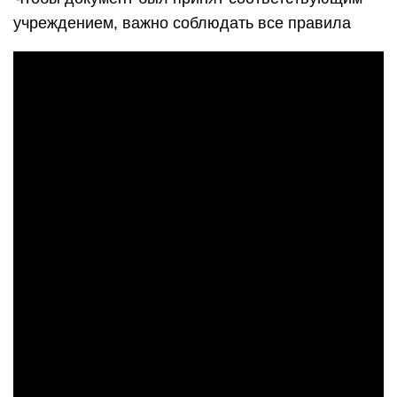
учреждением, важно соблюдать все правила