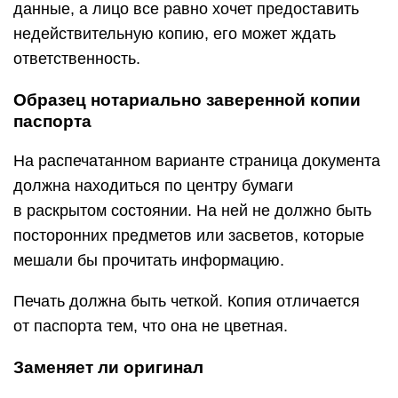
данные, а лицо все равно хочет предоставить
недействительную копию, его может ждать
ответственность.
Образец нотариально заверенной копии
паспорта
На распечатанном варианте страница документа
должна находиться по центру бумаги
в раскрытом состоянии. На ней не должно быть
посторонних предметов или засветов, которые
мешали бы прочитать информацию.
Печать должна быть четкой. Копия отличается
от паспорта тем, что она не цветная.
Заменяет ли оригинал