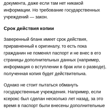
документа, даже если там нет никакой
информации. Но требование государственных
учреждений — закон.
Срок действия копии
Заверенный бланк имеет срок действия,
приравненный к оригиналу, то есть пока
гражданин не поменял паспорт и не внес в его
страницы дополнительных данных (например,
информация о вступлении в брак или о разводе),
полученная копия будет действительна.
Однако не стоит пытаться обмануть
государственные учреждения. Например, если
ксерокс был сделан несколько лет назад, за это
время в паспорт были внесены дополнительные