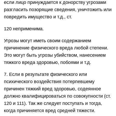
если лицо принуждается к донорству угрозами
разгласить позорящие сведения, уничтожить или
повредить имущество и т.д., ст.
120 неприменима.
Угрозы могут иметь своим содержанием
причинение физического вреда любой степени.
Это могут быть угрозы убийством, нанесением
тяжкого вреда здоровью, побоями и т.д.
7. Если в результате физического или
психического воздействия потерпевшему
причинен тяжкий вред здоровью, содеянное
должно квалифицироваться по совокупности (ст.
120 и 111). Так же следует поступать и тогда,
когда причиняется вред средней тяжести.