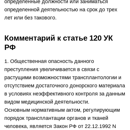
определенные должности или заниматься
определенной деятельностью на срок до трех
лет или без такового.
Комментарий к статье 120 УК
РФ
1. Общественная опасность данного
преступления увеличивается в связи с
растущими возможностями трансплантологии и
отсутствием достаточного донорского материала
в условиях неэффективного контроля за данным
видом медицинской деятельности.
Основным нормативным актом, регулирующим
порядок трансплантации органов и тканей
человека, является Закон РФ от 22.12.1992 N