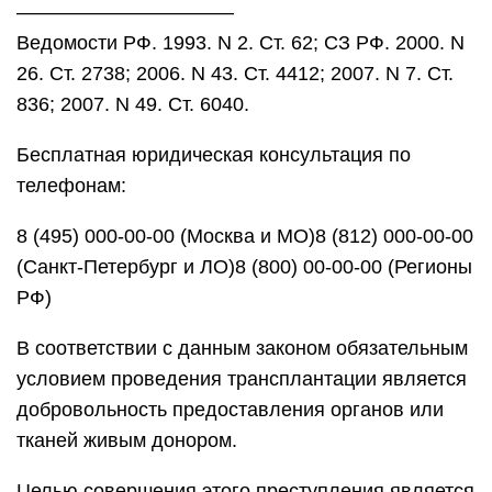
———————————
Ведомости РФ. 1993. N 2. Ст. 62; СЗ РФ. 2000. N
26. Ст. 2738; 2006. N 43. Ст. 4412; 2007. N 7. Ст.
836; 2007. N 49. Ст. 6040.
Бесплатная юридическая консультация по
телефонам:
8 (495) 000-00-00 (Москва и МО)8 (812) 000-00-00
(Санкт-Петербург и ЛО)8 (800) 00-00-00 (Регионы
РФ)
В соответствии с данным законом обязательным
условием проведения трансплантации является
добровольность предоставления органов или
тканей живым донором.
Целью совершения этого преступления является