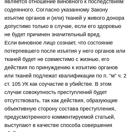
является отношение виновного к последствиям
содеянного. Согласно указанному Закону
изъятие органов и (или) тканей у живого донора
допустимо только в случае, если его здоровью
не будет причинен значительный вред.
Если виновное лицо сознает, что состояние
потерпевшего после изъятия у него органов или
тканей будет не совместимо с жизнью, его
действия по принуждению к изъятию органов
или тканей подлежат квалификации по п. “м” ч. 2
ст. 105 УК как соучастие в убийстве. В этом
случае совокупность преступлений будет
отсутствовать, так как действия, образующие
объективную сторону состава преступления,
предусмотренного комментируемой статьей,
выступают в качестве способа совершения