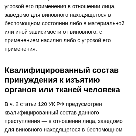
угрозой его применения в отношении лица,
заведомо для виновного находящегося в
беспомощном состоянии либо в материальной
или иной зависимости от виновного, с
применением насилия либо с угрозой его
применения.
Квалифицированный состав
принуждения к изъятию
органов или тканей человека
В ч. 2 статьи 120 УК РФ предусмотрен
квалифицированный состав данного
преступления — в отношении лица, заведомо
для виновного находящегося в беспомощном