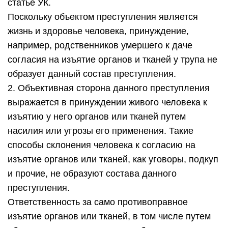
статье УК.
Поскольку объектом преступления является
жизнь и здоровье человека, принуждение,
например, родственников умершего к даче
согласия на изъятие органов и тканей у трупа не
образует данный состав преступления.
2. Объективная сторона данного преступления
выражается в принуждении живого человека к
изъятию у него органов или тканей путем
насилия или угрозы его применения. Такие
способы склонения человека к согласию на
изъятие органов или тканей, как уговоры, подкуп
и прочие, не образуют состава данного
преступления.
Ответственность за само противоправное
изъятие органов или тканей, в том числе путем