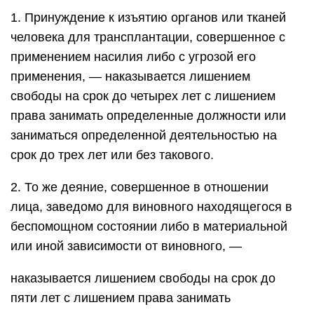
1. Принуждение к изъятию органов или тканей
человека для трансплантации, совершенное с
применением насилия либо с угрозой его
применения, — наказывается лишением
свободы на срок до четырех лет с лишением
права занимать определенные должности или
заниматься определенной деятельностью на
срок до трех лет или без такового.
2. То же деяние, совершенное в отношении
лица, заведомо для виновного находящегося в
беспомощном состоянии либо в материальной
или иной зависимости от виновного, —
наказывается лишением свободы на срок до
пяти лет с лишением права занимать