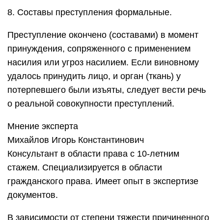
8. Составы преступления формальные.
Преступление окончено (составами) в момент
принуждения, сопряженного с применением
насилия или угроз насилием. Если виновному
удалось принудить лицо, и орган (ткань) у
потерпевшего были изъяты, следует вести речь
о реальной совокупности преступлений.
Мнение эксперта
Михайлов Игорь Константинович
Консультант в области права с 10-летним
стажем. Специализируется в области
гражданского права. Имеет опыт в экспертизе
документов.
В зависимости от степени тяжести причиненного