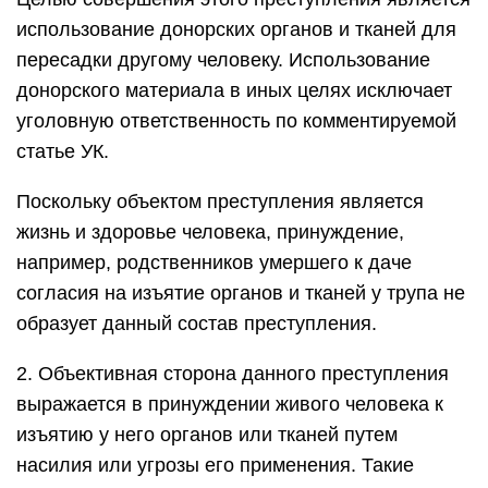
использование донорских органов и тканей для
пересадки другому человеку. Использование
донорского материала в иных целях исключает
уголовную ответственность по комментируемой
статье УК.
Поскольку объектом преступления является
жизнь и здоровье человека, принуждение,
например, родственников умершего к даче
согласия на изъятие органов и тканей у трупа не
образует данный состав преступления.
2. Объективная сторона данного преступления
выражается в принуждении живого человека к
изъятию у него органов или тканей путем
насилия или угрозы его применения. Такие