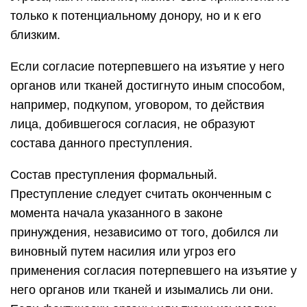
только к потенциальному донору, но и к его
близким.
Если согласие потерпевшего на изъятие у него
органов или тканей достигнуто иным способом,
например, подкупом, уговором, то действия
лица, добившегося согласия, не образуют
состава данного преступления.
Состав преступления формальный.
Преступление следует считать оконченным с
момента начала указанного в законе
принуждения, независимо от того, добился ли
виновный путем насилия или угроз его
применения согласия потерпевшего на изъятие у
него органов или тканей и изымались ли они.