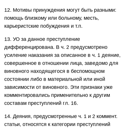
12. Мотивы принуждения могут быть разными:
помощь близкому или больному, месть,
карьеристские побуждения и т.п.
13. УО за данное преступление
дифференцирована. В ч. 2 предусмотрено
усиление наказания за описанное в ч. 1 деяние,
совершенное в отношении лица, заведомо для
виновного находящегося в беспомощном
состоянии либо в материальной или иной
зависимости от виновного. Эти признаки уже
комментировались применительно к другим
составам преступлений гл. 16.
14. Деяния, предусмотренные ч. 1 и 2 коммент.
статьи, относятся к категории преступлений