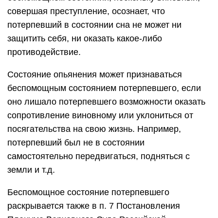
совершая преступление, осознает, что
потерпевший в состоянии сна не может ни
защитить себя, ни оказать какое-либо
противодействие.
Состояние опьянения может признаваться
беспомощным состоянием потерпевшего, если
оно лишало потерпевшего возможности оказать
сопротивление виновному или уклониться от
посягательства на свою жизнь. Например,
потерпевший был не в состоянии
самостоятельно передвигаться, подняться с
земли и т.д.
Беспомощное состояние потерпевшего
раскрывается также в п. 7 Постановления