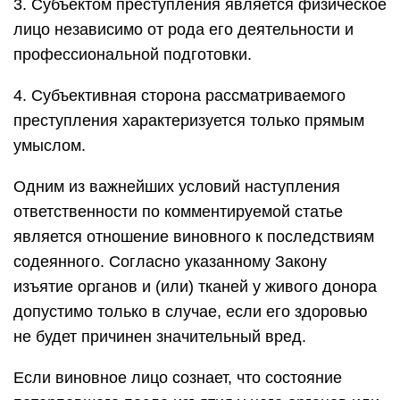
3. Субъектом преступления является физическое
лицо независимо от рода его деятельности и
профессиональной подготовки.
4. Субъективная сторона рассматриваемого
преступления характеризуется только прямым
умыслом.
Одним из важнейших условий наступления
ответственности по комментируемой статье
является отношение виновного к последствиям
содеянного. Согласно указанному Закону
изъятие органов и (или) тканей у живого донора
допустимо только в случае, если его здоровью
не будет причинен значительный вред.
Если виновное лицо сознает, что состояние