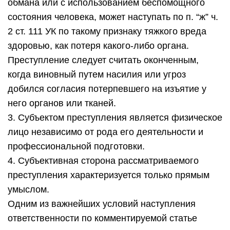
обмана или с использованием беспомощного
состояния человека, может наступать по п. “ж” ч.
2 ст. 111 УК по такому признаку тяжкого вреда
здоровью, как потеря какого-либо органа.
Преступление следует считать оконченным,
когда виновный путем насилия или угроз
добился согласия потерпевшего на изъятие у
него органов или тканей.
3. Субъектом преступления является физическое
лицо независимо от рода его деятельности и
профессиональной подготовки.
4. Субъективная сторона рассматриваемого
преступления характеризуется только прямым
умыслом.
Одним из важнейших условий наступления
ответственности по комментируемой статье