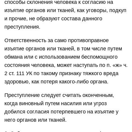
способы склонения человека к согласию на
изъятие органов или тканей, как уговоры, подкуп
и прочие, не образуют состава данного
преступления.
Ответственность за само противоправное
изъятие органов или тканей, в том числе путем
обмана или с использованием беспомощного
состояния человека, может наступать по п. «ж» ч.
2 ст. 111 УК по такому признаку тяжкого вреда
здоровью, как потеря какого-либо органа.
Преступление следует считать оконченным,
когда виновный путем насилия или угроз
добился согласия потерпевшего на изъятие у
него органов или тканей.