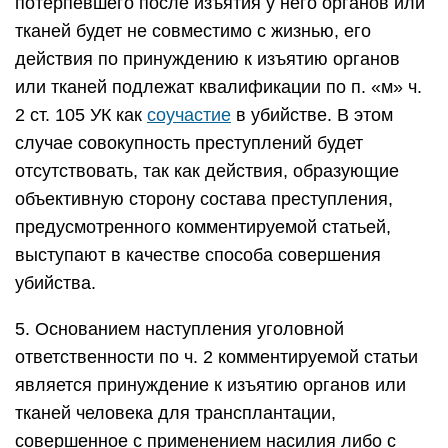
потерпевшего после изъятия у него органов или
тканей будет не совместимо с жизнью, его
действия по принуждению к изъятию органов
или тканей подлежат квалификации по п. «м» ч.
2 ст. 105 УК как
соучастие
в убийстве. В этом
случае совокупность преступлений будет
отсутствовать, так как действия, образующие
объективную сторону состава преступления,
предусмотренного комментируемой статьей,
выступают в качестве способа совершения
убийства.
5. Основанием наступления уголовной
ответственности по ч. 2 комментируемой статьи
является принуждение к изъятию органов или
тканей человека для трансплантации,
совершенное с применением насилия либо с