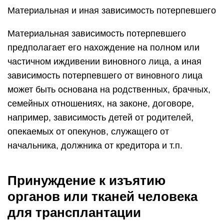
Материальная и иная зависимость потерпевшего
Материальная зависимость потерпевшего
предполагает его нахождение на полном или
частичном иждивении виновного лица, а иная
зависимость потерпевшего от виновного лица
может быть основана на родственных, брачных,
семейных отношениях, на законе, договоре,
например, зависимость детей от родителей,
опекаемых от опекунов, служащего от
начальника, должника от кредитора и т.п.
Принуждение к изъятию
органов или тканей человека
для трансплантации