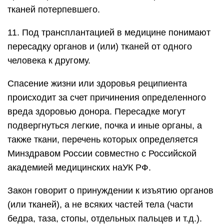
тканей потерпевшего.
11. Под трансплантацией в медицине понимают
пересадку органов и (или) тканей от одного
человека к другому.
Спасение жизни или здоровья реципиента
происходит за счет причинения определенного
вреда здоровью донора. Пересадке могут
подвергнуться легкие, почка и иные органы, а
также ткани, перечень которых определяется
Минздравом России совместно с Российской
академией медицинских наУК РФ.
Закон говорит о принуждении к изъятию органов
(или тканей), а не всяких частей тела (части
бедра, таза, стопы, отдельных пальцев и т.д.).