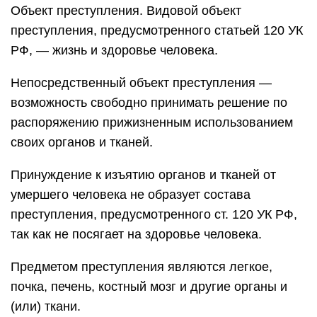
Объект преступления. Видовой объект
преступления, предусмотренного статьей 120 УК
РФ, — жизнь и здоровье человека.
Непосредственный объект преступления —
возможность свободно принимать решение по
распоряжению прижизненным использованием
своих органов и тканей.
Принуждение к изъятию органов и тканей от
умершего человека не образует состава
преступления, предусмотренного ст. 120 УК РФ,
так как не посягает на здоровье человека.
Предметом преступления являются легкое,
почка, печень, костный мозг и другие органы и
(или) ткани.