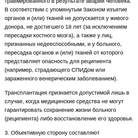
травмированного в результате аварии человека.
В соответствии с упомянутым Законом изъятие
органов и (или) тканей не допускается у живого
донора, не достигшего 18 лет (за исключением
пересадки костного мозга), а также у лиц,
признанных недееспособными, и у больного,
пересадка органов и (или) тканей от которого
представляет опасность для реципиента
(например, страдающего СПИДом или
зараженного венерическим заболеванием).
Трансплантация признается допустимой лишь в
случае, когда медицинские средства не могут
гарантировать сохранение жизни больного
(реципиента) либо восстановление его здоровья.
3. Объективную сторону составляют