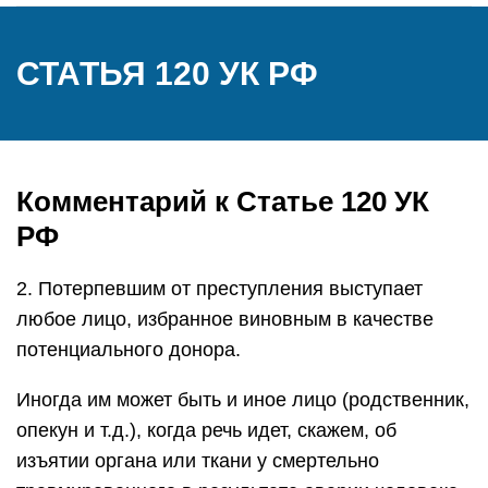
СТАТЬЯ 120 УК РФ
Комментарий к Статье 120 УК
РФ
2. Потерпевшим от преступления выступает
любое лицо, избранное виновным в качестве
потенциального донора.
Иногда им может быть и иное лицо (родственник,
опекун и т.д.), когда речь идет, скажем, об
изъятии органа или ткани у смертельно