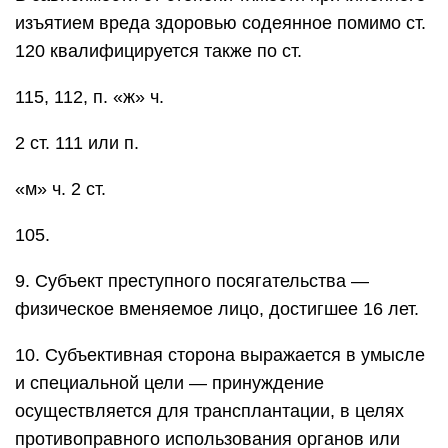
изъятием вреда здоровью содеянное помимо ст.
120 квалифицируется также по ст.
115, 112, п. «ж» ч.
2 ст. 111 или п.
«м» ч. 2 ст.
105.
9. Субъект преступного посягательства —
физическое вменяемое лицо, достигшее 16 лет.
10. Субъективная сторона выражается в умысле
и специальной цели — принуждение
осуществляется для трансплантации, в целях
противоправного использования органов или