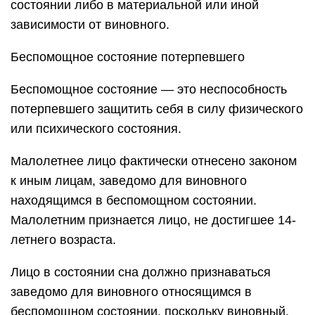
состоянии либо в материальной или иной
зависимости от виновного.
Беспомощное состояние потерпевшего
Беспомощное состояние — это неспособность
потерпевшего защитить себя в силу физического
или психического состояния.
Малолетнее лицо фактически отнесено законом
к иным лицам, заведомо для виновного
находящимся в беспомощном состоянии.
Малолетним признается лицо, не достигшее 14-
летнего возраста.
Лицо в состоянии сна должно признаваться
заведомо для виновного относящимся в
беспомощном состоянии, поскольку виновный,