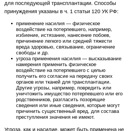
для последующей трансплантации. Способы
принуждения указаны в ч. 1 статьи 120 УК РФ:
применение насилия — физическое
воздействие на потерпевшего, например,
избиение, истязание, нанесение побоев,
причинение легкого или средней тяжести
вреда здоровью, связывание, ограничение
свободы и др.
угроза применения насилия — высказывание
намерения применить физическое
воздействие на потерпевшего с целью
получить его согласие на передачу своих
органов или тканей для трансплантации.
Другие угрозы, например, повредить или
уничтожить имущество потерпевшего или его
родственников, разгласить позорящие
сведения или иные сведения, которые могут
причинить существенный вред, для состава
преступления значения не имеют.
Угроза, как и насилие, может быть применена не