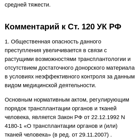
средней тяжести.
Комментарий к Ст. 120 УК РФ
1. Общественная опасность данного
преступления увеличивается в связи с
растущими возможностями трансплантологии и
отсутствием достаточного донорского материала
в условиях неэффективного контроля за данным
видом медицинской деятельности.
Основным нормативным актом, регулирующим
порядок трансплантации органов и тканей
человека, является Закон РФ от 22.12.1992 N
4180-1 «О трансплантации органов и (или)
тканей человека» (в ред. от 29.11.2007) .