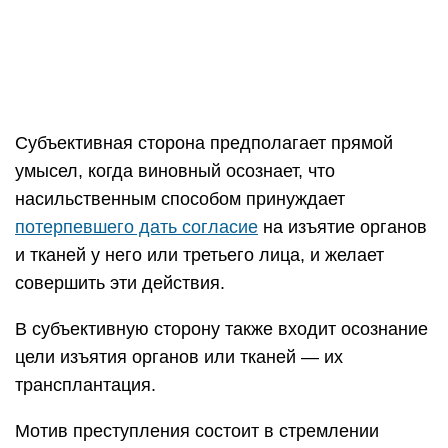
Субъективная сторона предполагает прямой
умысел, когда виновный осознает, что
насильственным способом принуждает
потерпевшего дать согласие
на изъятие органов
и тканей у него или третьего лица, и желает
совершить эти действия.
В субъективную сторону также входит осознание
цели изъятия органов или тканей — их
трансплантация.
Мотив преступления состоит в стремлении