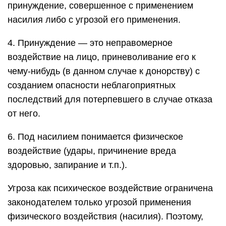
принуждение, совершенное с применением
насилия либо с угрозой его применения.
4. Принуждение — это неправомерное
воздействие на лицо, приневоливание его к
чему-нибудь (в данном случае к донорству) с
созданием опасности неблагоприятных
последствий для потерпевшего в случае отказа
от него.
6. Под насилием понимается физическое
воздействие (удары, причинение вреда
здоровью, запирание и т.п.).
Угроза как психическое воздействие ограничена
законодателем только угрозой применения
физического воздействия (насилия). Поэтому,