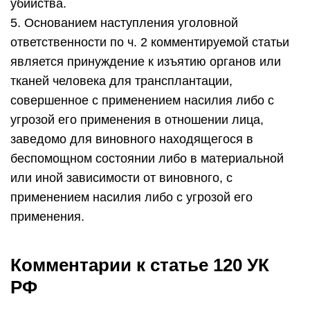
убийства.
5. Основанием наступления уголовной
ответственности по ч. 2 комментируемой статьи
является принуждение к изъятию органов или
тканей человека для трансплантации,
совершенное с применением насилия либо с
угрозой его применения в отношении лица,
заведомо для виновного находящегося в
беспомощном состоянии либо в материальной
или иной зависимости от виновного, с
применением насилия либо с угрозой его
применения.
Комментарии к статье 120 УК
РФ