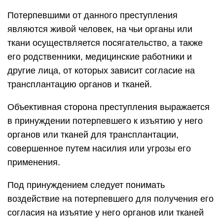
Потерпевшими от данного преступления
являются живой человек, на чьи органы или
ткани осуществляется посягательство, а также
его родственники, медицинские работники и
другие лица, от которых зависит согласие на
трансплантацию органов и тканей.
Объективная сторона преступления выражается
в принуждении потерпевшего к изъятию у него
органов или тканей для трансплантации,
совершенное путем насилия или угрозы его
применения.
Под принуждением следует понимать
воздействие на потерпевшего для получения его
согласия на изъятие у него органов или тканей