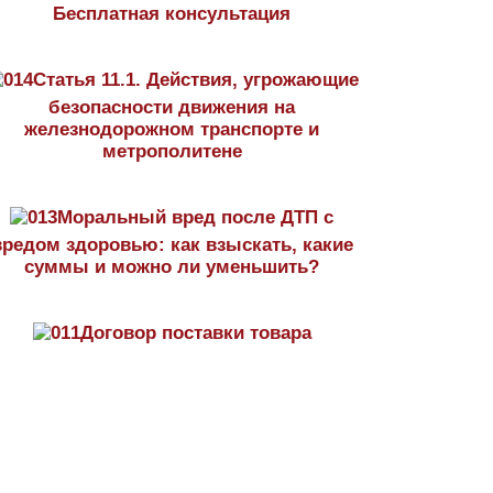
Бесплатная консультация
Статья 11.1. Действия, угрожающие
безопасности движения на
железнодорожном транспорте и
метрополитене
Моральный вред после ДТП с
вредом здоровью: как взыскать, какие
суммы и можно ли уменьшить?
Договор поставки товара