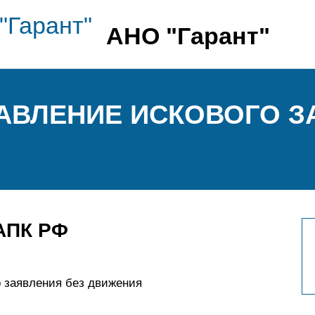
АНО "Гарант"
СТАВЛЕНИЕ ИСКОВОГО 
 АПК РФ
о заявления без движения