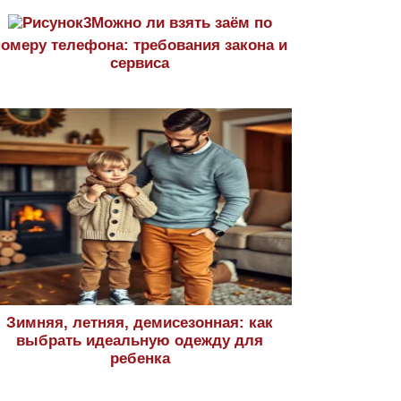
Можно ли взять заём по
номеру телефона: требования закона и
сервиса
Зимняя, летняя, демисезонная: как
выбрать идеальную одежду для
ребенка