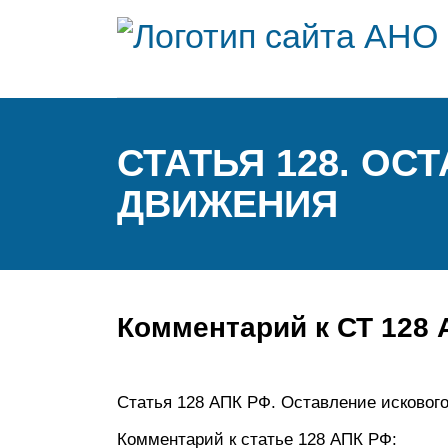
СТАТЬЯ 128. О
ДВИЖЕНИЯ
Комментарий к СТ 128
Статья 128 АПК РФ. Оставление исковог
Комментарий к статье 128 АПК РФ: