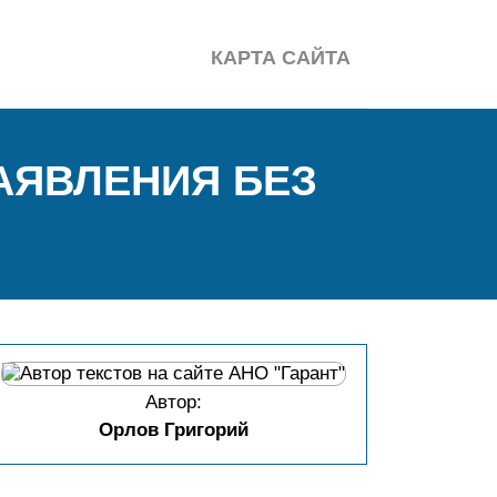
КАРТА САЙТА
ЗАЯВЛЕНИЯ БЕЗ
Автор:
Орлов Григорий