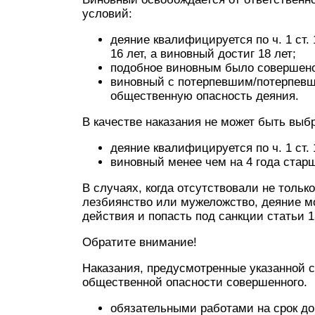
условий:
деяние квалифицируется по ч. 1 ст.
16 лет, а виновный достиг 18 лет;
подобное виновным было совершено 
виновный с потерпевшим/потерпевш
общественную опасность деяния.
В качестве наказания не может быть выб
деяние квалифицируется по ч. 1 ст. 
виновный менее чем на 4 года стар
В случаях, когда отсутствовали не тольк
лезбиянство или мужеложство, деяние м
действия и попасть под санкции статьи 
Обратите внимание!
Наказания, предусмотренные указанной с
общественной опасности совершенного.
обязательными работами на срок до