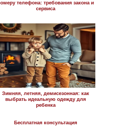
номеру телефона: требования закона и
сервиса
Зимняя, летняя, демисезонная: как
выбрать идеальную одежду для
ребенка
Бесплатная консультация