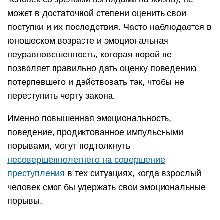
может в достаточной степени оценить свои
поступки и их последствия. Часто наблюдается в
юношеском возрасте и эмоциональная
неуравновешенность, которая порой не
позволяет правильно дать оценку поведению
потерпевшего и действовать так, чтобы не
переступить черту закона.
Именно повышенная эмоциональность,
поведение, продиктованное импульсными
порывами, могут подтолкнуть
несовершеннолетнего на совершение
преступления
в тех ситуациях, когда взрослый
человек смог бы удержать свои эмоциональные
порывы.