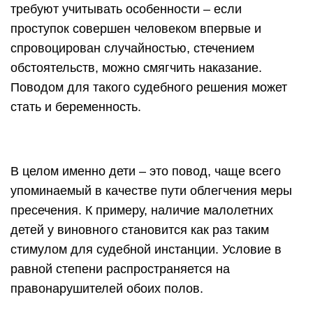
требуют учитывать особенности – если
проступок совершен человеком впервые и
спровоцирован случайностью, стечением
обстоятельств, можно смягчить наказание.
Поводом для такого судебного решения может
стать и беременность.
В целом именно дети – это повод, чаще всего
упоминаемый в качестве пути облегчения меры
пресечения. К примеру, наличие малолетних
детей у виновного становится как раз таким
стимулом для судебной инстанции. Условие в
равной степени распространяется на
правонарушителей обоих полов.