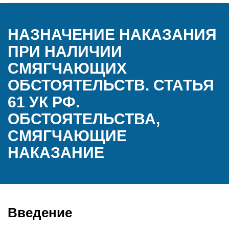
НАЗНАЧЕНИЕ НАКАЗАНИЯ
ПРИ НАЛИЧИИ
СМЯГЧАЮЩИХ
ОБСТОЯТЕЛЬСТВ. СТАТЬЯ
61 УК РФ.
ОБСТОЯТЕЛЬСТВА,
СМЯГЧАЮЩИЕ
НАКАЗАНИЕ
Введение