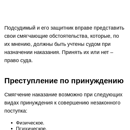
Подсудимый и его защитник вправе представить
свои смягчающие обстоятельства, которые, по
их мнению, должны быть учтены судом при
назначении наказания. Принять их или нет –
право суда.
Преступление по принуждению
Смягчение наказание возможно при следующих
видах принуждения к совершению незаконного
поступка:
Физическое.
Психическое.