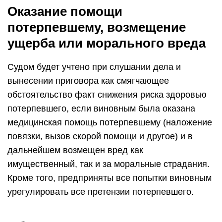
Оказание помощи
потерпевшему, возмещение
ущерба или морального вреда
Судом будет учтено при слушании дела и
вынесении приговора как смягчающее
обстоятельство факт снижения риска здоровью
потерпевшего, если виновным была оказана
медицинская помощь потерпевшему (наложение
повязки, вызов скорой помощи и другое) и в
дальнейшем возмещен вред как
имущественный, так и за моральные страдания.
Кроме того, предприняты все попытки виновным
урегулировать все претензии потерпевшего.