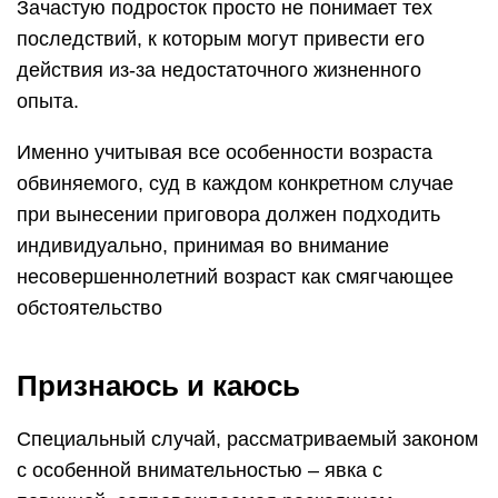
Зачастую подросток просто не понимает тех
последствий, к которым могут привести его
действия из-за недостаточного жизненного
опыта.
Именно учитывая все особенности возраста
обвиняемого, суд в каждом конкретном случае
при вынесении приговора должен подходить
индивидуально, принимая во внимание
несовершеннолетний возраст как смягчающее
обстоятельство
Признаюсь и каюсь
Специальный случай, рассматриваемый законом
с особенной внимательностью – явка с