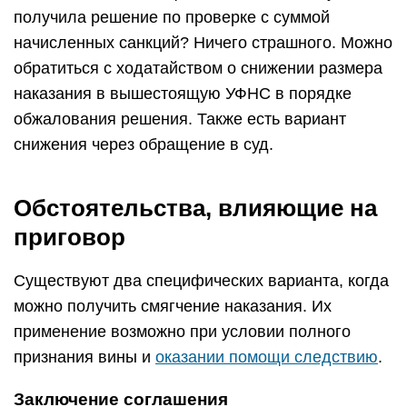
получила решение по проверке с суммой
начисленных санкций? Ничего страшного. Можно
обратиться с ходатайством о снижении размера
наказания в вышестоящую УФНС в порядке
обжалования решения. Также есть вариант
снижения через обращение в суд.
Обстоятельства, влияющие на
приговор
Существуют два специфических варианта, когда
можно получить смягчение наказания. Их
применение возможно при условии полного
признания вины и
оказании помощи следствию
.
Заключение соглашения