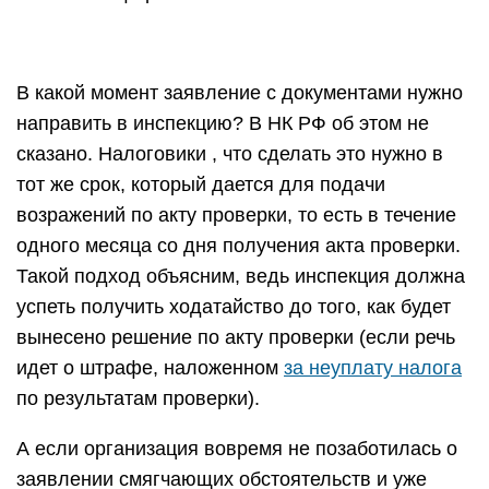
В какой момент заявление с документами нужно
направить в инспекцию? В НК РФ об этом не
сказано. Налоговики , что сделать это нужно в
тот же срок, который дается для подачи
возражений по акту проверки, то есть в течение
одного месяца со дня получения акта проверки.
Такой подход объясним, ведь инспекция должна
успеть получить ходатайство до того, как будет
вынесено решение по акту проверки (если речь
идет о штрафе, наложенном
за неуплату налога
по результатам проверки).
А если организация вовремя не позаботилась о
заявлении смягчающих обстоятельств и уже