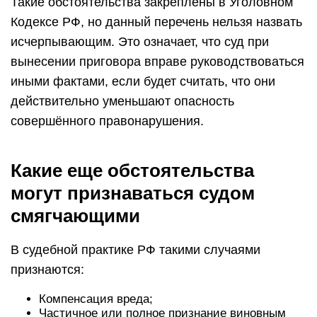
Такие обстоятельства закреплены в Уголовном
Кодексе РФ, но данный перечень нельзя назвать
исчерпывающим. Это означает, что суд при
вынесении приговора вправе руководствоваться
иными фактами, если будет считать, что они
действительно уменьшают опасность
совершённого правонарушения.
Какие еще обстоятельства
могут признаваться судом
смягчающими
В судебной практике РФ такими случаями
признаются:
Компенсация вреда;
Частичное или полное признание виновным