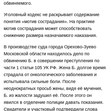
обвиняемого.
Уголовный кодекс не раскрывает содержание
понятия «мотив сострадания». На практике
мотив сострадания может способствовать
снижению размера назначаемого наказания.
В производстве суда города Орехово-Зуево
Московской области находилось дело по
обвинению Б. в совершении преступления по
части 1 статьи 105 УК РФ. Жена Б. долгое время
страдала от онкологического заболевания и
испытывала сильные боли. После
неоднократных просьб жены, видя её мучения,
Б. из жалости задушил её. После этого он
явился в отделение полиции давать показания.
Свидетели и участковый подтвердили слова