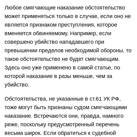
Любое смягчающие наказание обстоятельство
может применяться только в случае, если оно не
является признаком преступления, которое
вменяется обвиняемому. Например, если
совершено убийство нападавшего при
превышении пределов необходимой обороны, то
такое обстоятельство не будет смягчающим.
Здесь оно уже применено в самой статье, по
которой наказание в разы меньше, чем за
убийство.
Обстоятельства, не указанные в ст.61 УК РФ,
тоже могут быть признаны судом смягчающими
наказание. Встречаются они, правда, намного
реже, поскольку предусмотренный перечень
весьма широк. Если обратиться к судебной