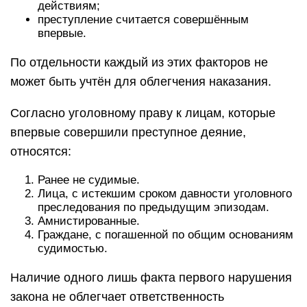
действиям;
преступление считается совершённым
впервые.
По отдельности каждый из этих факторов не
может быть учтён для облегчения наказания.
Согласно уголовному праву к лицам, которые
впервые совершили преступное деяние,
относятся:
Ранее не судимые.
Лица, с истекшим сроком давности уголовного
преследования по предыдущим эпизодам.
Амнистированные.
Граждане, с погашенной по общим основаниям
судимостью.
Наличие одного лишь факта первого нарушения
закона не облегчает ответственность