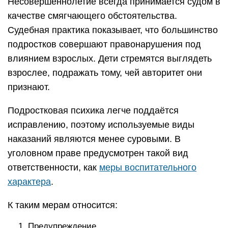
Несовершеннолетие всегда принимается судом в
качестве смягчающего обстоятельства.
Судебная практика показывает, что большинство
подростков совершают правонарушения под
влиянием взрослых. Дети стремятся выглядеть
взрослее, подражать тому, чей авторитет они
признают.
Подростковая психика легче поддаётся
исправлению, поэтому используемые виды
наказаний являются менее суровыми. В
уголовном праве предусмотрен такой вид
ответственности, как
меры воспитательного
характера
.
К таким мерам относится:
Предупреждение.