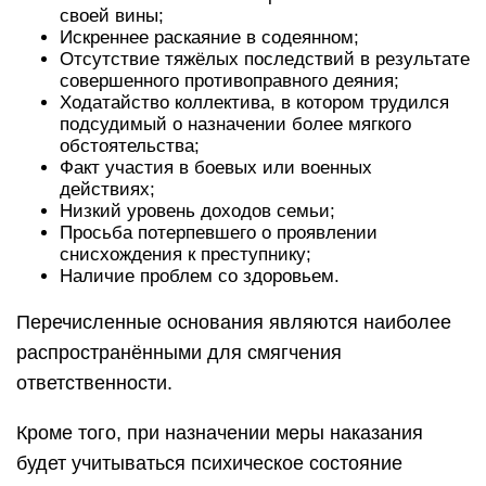
своей вины;
Искреннее раскаяние в содеянном;
Отсутствие тяжёлых последствий в результате
совершенного противоправного деяния;
Ходатайство коллектива, в котором трудился
подсудимый о назначении более мягкого
обстоятельства;
Факт участия в боевых или военных
действиях;
Низкий уровень доходов семьи;
Просьба потерпевшего о проявлении
снисхождения к преступнику;
Наличие проблем со здоровьем.
Перечисленные основания являются наиболее
распространёнными для смягчения
ответственности.
Кроме того, при назначении меры наказания
будет учитываться психическое состояние