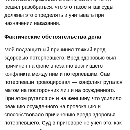
решил разобраться, что это такое и как суды
должны это определять и учитывать при
назначении наказания.
Фактические обстоятельства дела
Мой подзащитный причинил тяжкий вред
здоровью потерпевшего. Вред здоровью был
причинен на фоне внезапно возникшего
конфликта между ним и потерпевшим, Сам
потерпевши провоцировал — конфликт ругался
матом на посторонних лиц и на осужденного.
При этом ругался он и на женщину, что усилило
реакцию осужденного на провокацию и
способствовало причинению вреда здоровья
потерпевшего. Суд в приговоре не учел это, как