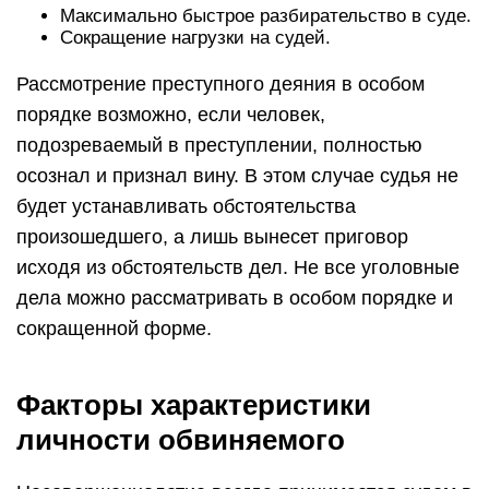
Максимально быстрое разбирательство в суде.
Сокращение нагрузки на судей.
Рассмотрение преступного деяния в особом
порядке возможно, если человек,
подозреваемый в преступлении, полностью
осознал и признал вину. В этом случае судья не
будет устанавливать обстоятельства
произошедшего, а лишь вынесет приговор
исходя из обстоятельств дел. Не все уголовные
дела можно рассматривать в особом порядке и
сокращенной форме.
Факторы характеристики
личности обвиняемого