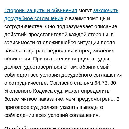
Стороны защиты и обвинения
могут
заключить
досудебное соглашение
о взаимопомощи и
сотрудничестве. Оно подразумевает описание
действий представителей каждой стороны, в
зависимости от сложившейся ситуации после
начала хода расследования и предъявления
обвинения. При вынесении вердикта судья
должен удостовериться в том, обвиняемый
соблюдал все условия досудебного соглашения
о сотрудничестве. Согласно статьям 64,73, 80
Уголовного Кодекса суд, может определить
более мягкое наказание, чем предусмотрено. В
приговоре суд должен указать выводы о
соблюдении всех условий соглашения.
Особый порядок и сокращенная форма