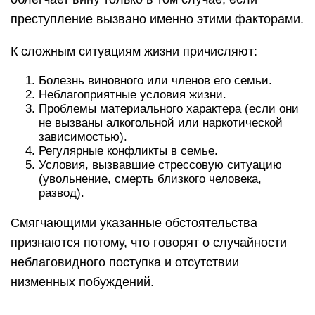
преступление вызвано именно этими факторами.
К сложным ситуациям жизни причисляют:
Болезнь виновного или членов его семьи.
Неблагоприятные условия жизни.
Проблемы материального характера (если они
не вызваны алкогольной или наркотической
зависимостью).
Регулярные конфликты в семье.
Условия, вызвавшие стрессовую ситуацию
(увольнение, смерть близкого человека,
развод).
Смягчающими указанные обстоятельства
признаются потому, что говорят о случайности
неблаговидного поступка и отсутствии
низменных побуждений.