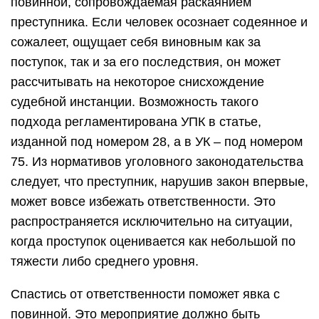
повинной, сопровождаемая раскаянием
преступника. Если человек осознает содеянное и
сожалеет, ощущает себя виновным как за
поступок, так и за его последствия, он может
рассчитывать на некоторое снисхождение
судебной инстанции. Возможность такого
подхода регламентирована УПК в статье,
изданной под номером 28, а в УК – под номером
75. Из нормативов уголовного законодательства
следует, что преступник, нарушив закон впервые,
может вовсе избежать ответственности. Это
распространяется исключительно на ситуации,
когда проступок оценивается как небольшой по
тяжести либо среднего уровня.
Спастись от ответственности поможет явка с
повинной. Это мероприятие должно быть