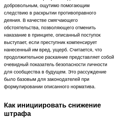
добровольным, ощутимо помогающим
следствию в раскрытии противоправного
деяния. В качестве смягчающего
обстоятельства, позволяющего отменить
наказание в принципе, описанный поступок
выступает, если преступник компенсирует
нанесенный им вред, ущерб. Считается, что
продолжительное раскаяние представляет собой
очевидный показатель безопасности личности
для сообщества в будущем. Это рассуждение
было базовым для законодателей при
формулировании описанного норматива.
Как инициировать снижение
штрафа