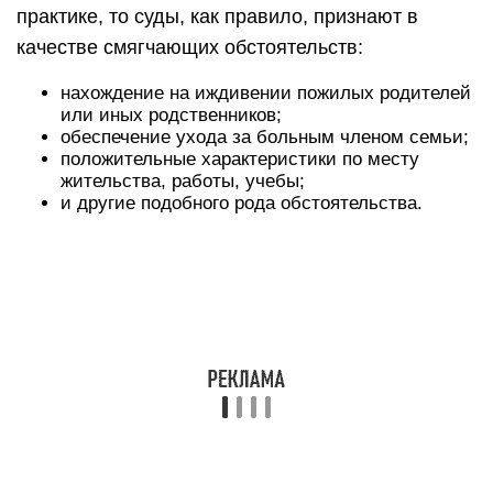
практике, то суды, как правило, признают в
качестве смягчающих обстоятельств:
нахождение на иждивении пожилых родителей
или иных родственников;
обеспечение ухода за больным членом семьи;
положительные характеристики по месту
жительства, работы, учебы;
и другие подобного рода обстоятельства.