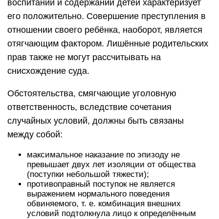
воспитании и содержании детей характеризует
его положительно. Совершение преступления в
отношении своего ребёнка, наоборот, является
отягчающим фактором. Лишённые родительских
прав также не могут рассчитывать на
снисхождение суда.
Обстоятельства, смягчающие уголовную
ответственность, вследствие сочетания
случайных условий, должны быть связаны
между собой:
максимальное наказание по эпизоду не
превышает двух лет изоляции от общества
(поступки небольшой тяжести);
противоправный поступок не является
выражением нормального поведения
обвиняемого, т. е. комбинация внешних
условий подтолкнула лицо к определённым