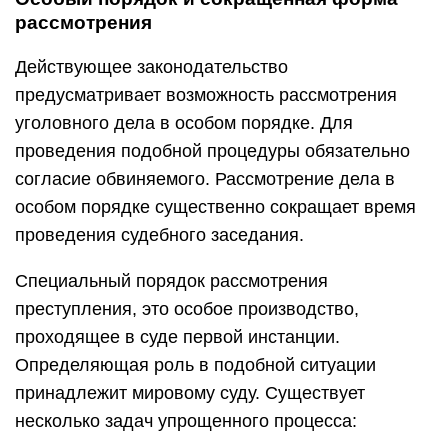
рассмотрения
Действующее законодательство
предусматривает возможность рассмотрения
уголовного дела в особом порядке. Для
проведения подобной процедуры обязательно
согласие обвиняемого. Рассмотрение дела в
особом порядке существенно сокращает время
проведения судебного заседания.
Специальный порядок рассмотрения
преступления, это особое производство,
проходящее в суде первой инстанции.
Определяющая роль в подобной ситуации
принадлежит мировому суду. Существует
несколько задач упрощенного процесса: