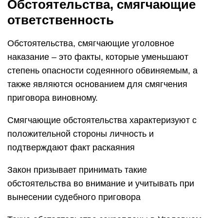
Обстоятельства, смягчающие
ответственность
Обстоятельства, смягчающие уголовное
наказание – это факты, которые уменьшают
степень опасности содеянного обвиняемым, а
также являются основанием для смягчения
приговора виновному.
Смягчающие обстоятельства характеризуют с
положительной стороны личность и
подтверждают факт раскаяния
Закон призывает принимать такие
обстоятельства во внимание и учитывать при
вынесении судебного приговора