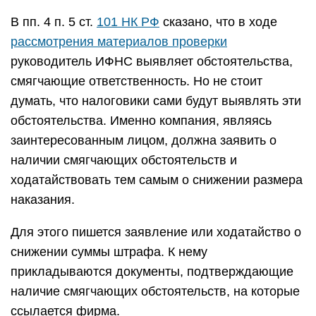
В пп. 4 п. 5 ст.
101 НК РФ
сказано, что в ходе
рассмотрения материалов проверки
руководитель ИФНС выявляет обстоятельства,
смягчающие ответственность. Но не стоит
думать, что налоговики сами будут выявлять эти
обстоятельства. Именно компания, являясь
заинтересованным лицом, должна заявить о
наличии смягчающих обстоятельств и
ходатайствовать тем самым о снижении размера
наказания.
Для этого пишется заявление или ходатайство о
снижении суммы штрафа. К нему
прикладываются документы, подтверждающие
наличие смягчающих обстоятельств, на которые
ссылается фирма.