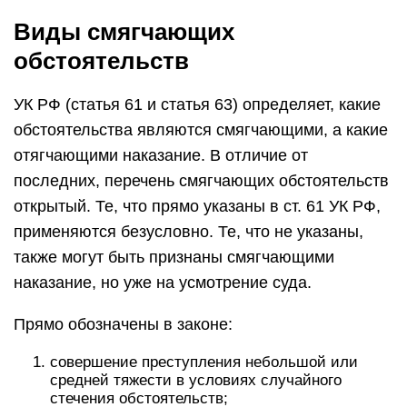
Виды смягчающих
обстоятельств
УК РФ (статья 61 и статья 63) определяет, какие
обстоятельства являются смягчающими, а какие
отягчающими наказание. В отличие от
последних, перечень смягчающих обстоятельств
открытый. Те, что прямо указаны в ст. 61 УК РФ,
применяются безусловно. Те, что не указаны,
также могут быть признаны смягчающими
наказание, но уже на усмотрение суда.
Прямо обозначены в законе:
совершение преступления небольшой или
средней тяжести в условиях случайного
стечения обстоятельств;