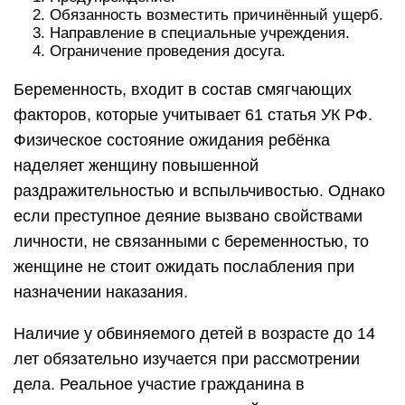
Обязанность возместить причинённый ущерб.
Направление в специальные учреждения.
Ограничение проведения досуга.
Беременность, входит в состав смягчающих
факторов, которые учитывает 61 статья УК РФ.
Физическое состояние ожидания ребёнка
наделяет женщину повышенной
раздражительностью и вспыльчивостью. Однако
если преступное деяние вызвано свойствами
личности, не связанными с беременностью, то
женщине не стоит ожидать послабления при
назначении наказания.
Наличие у обвиняемого детей в возрасте до 14
лет обязательно изучается при рассмотрении
дела. Реальное участие гражданина в