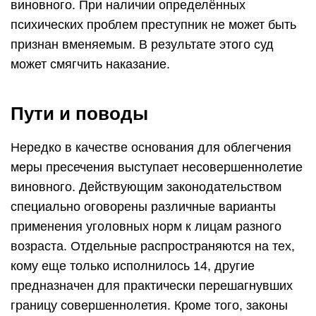
виновного. При наличии определённых
психических проблем преступник не может быть
признан вменяемым. В результате этого суд
может смягчить наказание.
Пути и поводы
Нередко в качестве основания для облегчения
меры пресечения выступает несовершеннолетие
виновного. Действующим законодательством
специально оговорены различные варианты
применения уголовных норм к лицам разного
возраста. Отдельные распространяются на тех,
кому еще только исполнилось 14, другие
предназначен для практически перешагнувших
границу совершеннолетия. Кроме того, законы