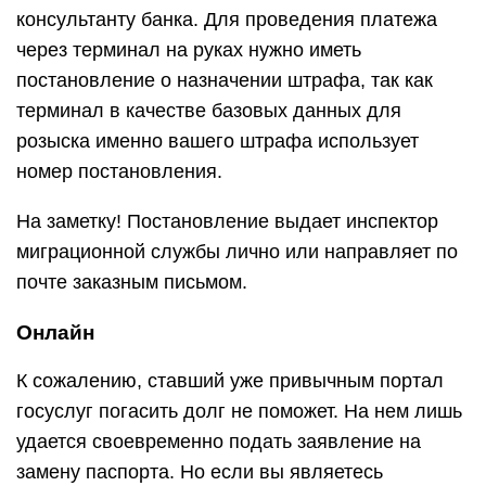
консультанту банка. Для проведения платежа
через терминал на руках нужно иметь
постановление о назначении штрафа, так как
терминал в качестве базовых данных для
розыска именно вашего штрафа использует
номер постановления.
На заметку! Постановление выдает инспектор
миграционной службы лично или направляет по
почте заказным письмом.
Онлайн
К сожалению, ставший уже привычным портал
госуслуг погасить долг не поможет. На нем лишь
удается своевременно подать заявление на
замену паспорта. Но если вы являетесь