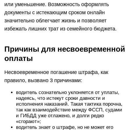
или уменьшение. Возможность оформлять
документы с истекающим сроком онлайн
значительно облегчает жизнь и позволяет
избежать лишних трат из семейного бюджета.
Причины для несвоевременной
оплаты
Несвоевременное погашение штрафа, как
правило, вызвано 3 причинами:
водитель сознательно уклоняется от уплаты,
надеясь, что истекут сроки давности и
исполнения наказаний. Такая тактика порочна,
так как взаимодействие между ФССП, судами
и ГИБДД уже отлажено, и долги редко
«сгорают»;
водитель знает о штрафе, но не может его