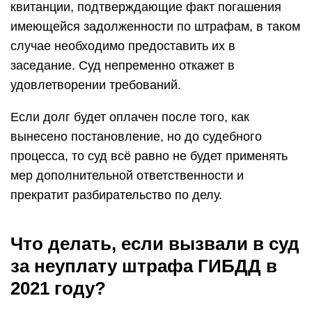
квитанции, подтверждающие факт погашения
имеющейся задолженности по штрафам, в таком
случае необходимо предоставить их в
заседание. Суд непременно откажет в
удовлетворении требований.
Если долг будет оплачен после того, как
вынесено постановление, но до судебного
процесса, то суд всё равно не будет применять
мер дополнительной ответственности и
прекратит разбирательство по делу.
Что делать, если вызвали в суд
за неуплату штрафа ГИБДД в
2021 году?