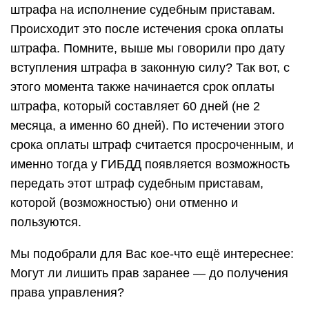
штрафа на исполнение судебным приставам.
Происходит это после истечения срока оплаты
штрафа. Помните, выше мы говорили про дату
вступления штрафа в законную силу? Так вот, с
этого момента также начинается срок оплаты
штрафа, который составляет 60 дней (не 2
месяца, а именно 60 дней). По истечении этого
срока оплаты штраф считается просроченным, и
именно тогда у ГИБДД появляется возможность
передать этот штраф судебным приставам,
которой (возможностью) они отменно и
пользуются.
Мы подобрали для Вас кое-что ещё интереснее:
Могут ли лишить прав заранее — до получения
права управления?