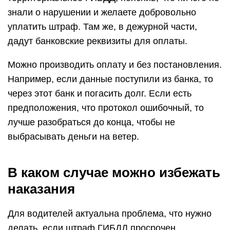
знали о нарушении и желаете добровольно
уплатить штраф. Там же, в дежурной части,
дадут банковские реквизиты для оплаты.
Можно производить оплату и без постановления.
Например, если данные поступили из банка, то
через этот банк и погасить долг. Если есть
предположения, что протокол ошибочный, то
лучше разобраться до конца, чтобы не
выбрасывать деньги на ветер.
В каком случае можно избежать
наказания
Для водителей актуальна проблема, что нужно
делать, если штраф ГИБДД просрочен.