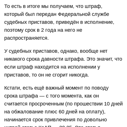
То есть в итоге мы получаем, что штраф,
который был передан Федеральной службе
судебных приставов, приведён в исполнение,
поэтому срок в 2 года на него не
распространяется.
У судебных приставов, однако, вообще нет
никакого срока давности штрафа. Это значит, что
если штраф находится на исполнении у
приставов, то он не сгорит никогда.
Кстати, есть ещё важный момент по поводу
срока штрафа — с того момента, как он
считается просроченным (по прошествии 10 дней
на обжалование плюс 60 дней на оплату),
начинается срок привлечения по довольно