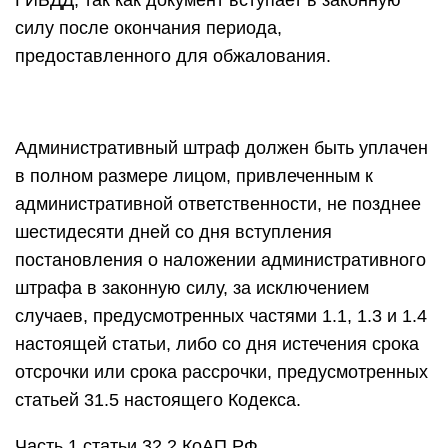
ГИБДД, так как документ вступает в законную
силу после окончания периода,
предоставленного для обжалования.
Административный штраф должен быть уплачен
в полном размере лицом, привлеченным к
административной ответственности, не позднее
шестидесяти дней со дня вступления
постановления о наложении административного
штрафа в законную силу, за исключением
случаев, предусмотренных частями 1.1, 1.3 и 1.4
настоящей статьи, либо со дня истечения срока
отсрочки или срока рассрочки, предусмотренных
статьей 31.5 настоящего Кодекса.
Часть 1 статьи 32.2 КоАП РФ