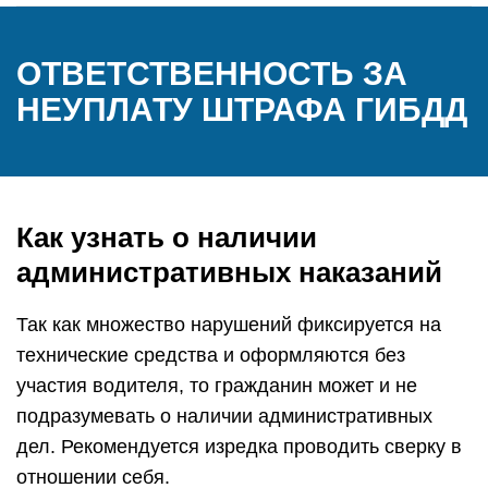
ОТВЕТСТВЕННОСТЬ ЗА
НЕУПЛАТУ ШТРАФА ГИБДД
Как узнать о наличии
административных наказаний
Так как множество нарушений фиксируется на
технические средства и оформляются без
участия водителя, то гражданин может и не
подразумевать о наличии административных
дел. Рекомендуется изредка проводить сверку в
отношении себя.