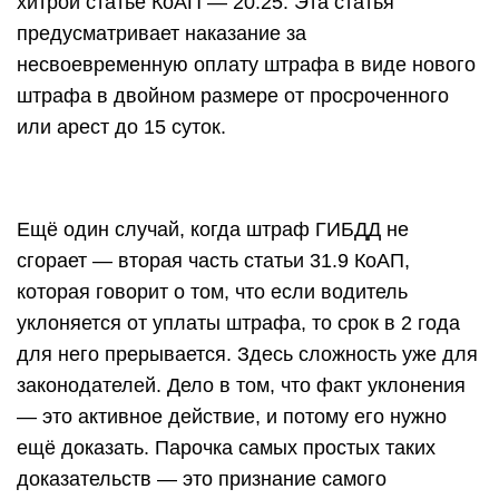
хитрой статье КоАП — 20.25. Эта статья
предусматривает наказание за
несвоевременную оплату штрафа в виде нового
штрафа в двойном размере от просроченного
или арест до 15 суток.
Ещё один случай, когда штраф ГИБДД не
сгорает — вторая часть статьи 31.9 КоАП,
которая говорит о том, что если водитель
уклоняется от уплаты штрафа, то срок в 2 года
для него прерывается. Здесь сложность уже для
законодателей. Дело в том, что факт уклонения
— это активное действие, и потому его нужно
ещё доказать. Парочка самых простых таких
доказательств — это признание самого