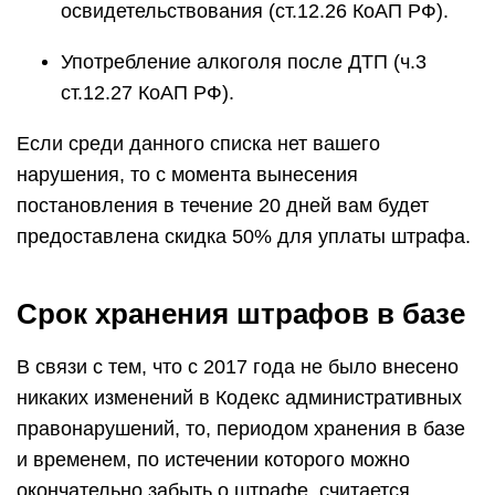
освидетельствования (ст.12.26 КоАП РФ).
Употребление алкоголя после ДТП (ч.3
ст.12.27 КоАП РФ).
Если среди данного списка нет вашего
нарушения, то с момента вынесения
постановления в течение 20 дней вам будет
предоставлена скидка 50% для уплаты штрафа.
Срок хранения штрафов в базе
В связи с тем, что с 2017 года не было внесено
никаких изменений в Кодекс административных
правонарушений, то, периодом хранения в базе
и временем, по истечении которого можно
окончательно забыть о штрафе, считается