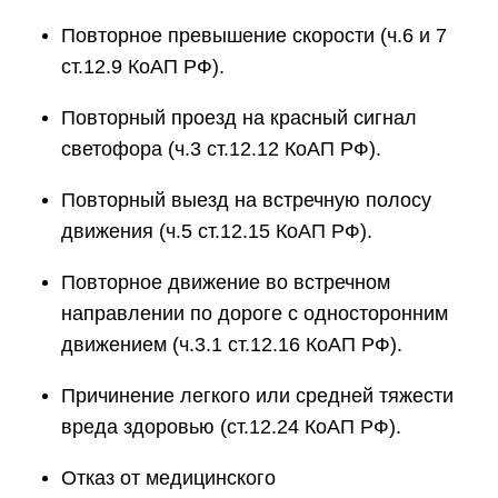
Повторное превышение скорости (ч.6 и 7
ст.12.9 КоАП РФ).
Повторный проезд на красный сигнал
светофора (ч.3 ст.12.12 КоАП РФ).
Повторный выезд на встречную полосу
движения (ч.5 ст.12.15 КоАП РФ).
Повторное движение во встречном
направлении по дороге с односторонним
движением (ч.3.1 ст.12.16 КоАП РФ).
Причинение легкого или средней тяжести
вреда здоровью (ст.12.24 КоАП РФ).
Отказ от медицинского