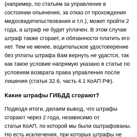
(например, по статьям за управление в
состоянии опьянения, за отказ от прохождения
медосвидетельствования и т.п.), может пройти 2
года, а штраф не будет уплачен. В этом случае
штраф также сгорает, и обязанности платить его
нет. Тем не менее, водительское удостоверение
без уплаты штрафа Вам вернуть не удастся, так
как такое условие напрямую указано в статье по
условиям возврата права управления после
лишения (статья 32.6, часть 4.1 КоАП РФ).
Какие штрафы ГИБДД сгорают?
Подводя итоги, делаем вывод, что штрафы
сгорают через 2 года, независимо от
статьи КоАП, по которой мы были оштрафованы.
Но есть исключения, при которых штрафы не