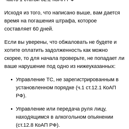
Исходя из того, что написано выше, вам дается
время на погашения штрафа, которое
составляет 60 дней.
Если вы уверены, что обжаловать не будете и
хотите оплатить задолженность как можно
скорее, то для начала проверьте, не попадает ли
ваше нарушение под одно из нижеуказанных:
Управление ТС, не зарегистрированным в
установленном порядке (ч.1 ст.12.1 КоАП
РФ).
Управление или передача руля лицу,
находящимся в алкогольном опьянении
(ст.12.8 КоАП РФ).