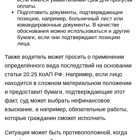
оплаты.
Подготовить документы, подтверждающие
позицию, например, больничный лист или
командировочные документы. В качестве
обоснования можно использоваться и другие
бумаги, если они подтверждают позицию
лица.
Также водитель может просить о применении
определённого вида последствий на основании
статьи 20.25 КоАП РФ. Например, если лицо
находится в сложном материальном положении
и предоставит бумаги, подтверждающие этот
факт, суд может выбрать нефинансовое
взыскание, а например, обязательные работы,
которые гражданин сможет исполнить.
Ситуация может быть противоположной, когда