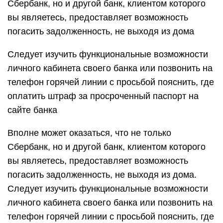
Сбербанк, но и другой банк, клиентом которого
вы являетесь, предоставляет возможность
погасить задолженность, не выходя из дома
Следует изучить функциональные возможности
личного кабинета своего банка или позвонить на
телефон горячей линии с просьбой пояснить, где
оплатить штраф за просроченный паспорт на
сайте банка
Вполне может оказаться, что не только
Сбербанк, но и другой банк, клиентом которого
вы являетесь, предоставляет возможность
погасить задолженность, не выходя из дома.
Следует изучить функциональные возможности
личного кабинета своего банка или позвонить на
телефон горячей линии с просьбой пояснить, где