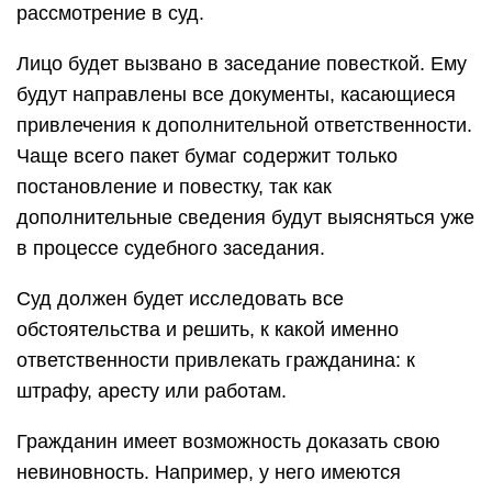
рассмотрение в суд.
Лицо будет вызвано в заседание повесткой. Ему
будут направлены все документы, касающиеся
привлечения к дополнительной ответственности.
Чаще всего пакет бумаг содержит только
постановление и повестку, так как
дополнительные сведения будут выясняться уже
в процессе судебного заседания.
Суд должен будет исследовать все
обстоятельства и решить, к какой именно
ответственности привлекать гражданина: к
штрафу, аресту или работам.
Гражданин имеет возможность доказать свою
невиновность. Например, у него имеются