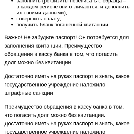
заполнить (реквизиты переписать с образца –
в каждом регионе они отличаются, и дополнить
их своими данными);
совершить оплату;
получить бланк погашенной квитанции.
Важно! Не забудьте паспорт! Он потребуется для
заполнения квитанции. Преимущество
обращения в кассу банка в том, что погасить
долг можно без квитанции
Достаточно иметь на руках паспорт и знать, какое
государственное учреждение наложило
штрафные санкции
Преимущество обращения в кассу банка в том,
что погасить долг можно без квитанции.
Достаточно иметь на руках паспорт и знать, какое
государственное учреждение наложило