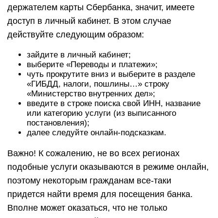
держателем карты Сбербанка, значит, имеете
доступ в личный кабинет. В этом случае
действуйте следующим образом:
зайдите в личный кабинет;
выберите «Переводы и платежи»;
чуть прокрутите вниз и выберите в разделе
«ГИБДД, налоги, пошлины…» строку
«Министерство внутренних дел»;
введите в строке поиска свой ИНН, название
или категорию услуги (из выписанного
постановления);
далее следуйте онлайн-подсказкам.
Важно! К сожалению, не во всех регионах
подобные услуги оказываются в режиме онлайн,
поэтому некоторым гражданам все-таки
придется найти время для посещения банка.
Вполне может оказаться, что не только