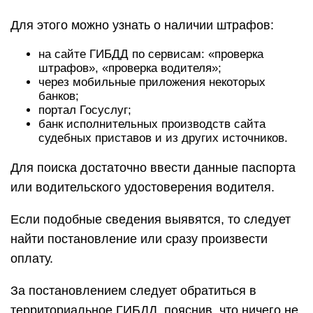
Для этого можно узнать о наличии штрафов:
на сайте ГИБДД по сервисам: «проверка
штрафов», «проверка водителя»;
через мобильные приложения некоторых
банков;
портал Госуслуг;
банк исполнительных производств сайта
судебных приставов и из других источников.
Для поиска достаточно ввести данные паспорта
или водительского удостоверения водителя.
Если подобные сведения выявятся, то следует
найти постановление или сразу произвести
оплату.
За постановлением следует обратиться в
территориальное ГИБДД, пояснив, что ничего не