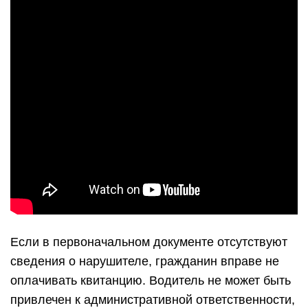
Если в первоначальном документе отсутствуют
сведения о нарушителе, гражданин вправе не
оплачивать квитанцию. Водитель не может быть
привлечен к административной ответственности,