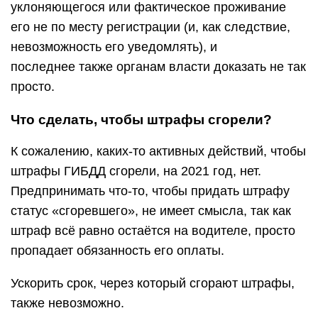
уклоняющегося или фактическое проживание
его не по месту регистрации (и, как следствие,
невозможность его уведомлять), и
последнее также органам власти доказать не так
просто.
Что сделать, чтобы штрафы сгорели?
К сожалению, каких-то активных действий, чтобы
штрафы ГИБДД сгорели, на 2021 год, нет.
Предпринимать что-то, чтобы придать штрафу
статус «сгоревшего», не имеет смысла, так как
штраф всё равно остаётся на водителе, просто
пропадает обязанность его оплаты.
Ускорить срок, через который сгорают штрафы,
также невозможно.