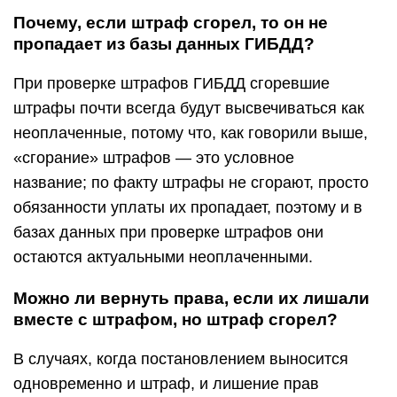
Почему, если штраф сгорел, то он не
пропадает из базы данных ГИБДД?
При проверке штрафов ГИБДД сгоревшие
штрафы почти всегда будут высвечиваться как
неоплаченные, потому что, как говорили выше,
«сгорание» штрафов — это условное
название; по факту штрафы не сгорают, просто
обязанности уплаты их пропадает, поэтому и в
базах данных при проверке штрафов они
остаются актуальными неоплаченными.
Можно ли вернуть права, если их лишали
вместе с штрафом, но штраф сгорел?
В случаях, когда постановлением выносится
одновременно и штраф, и лишение прав