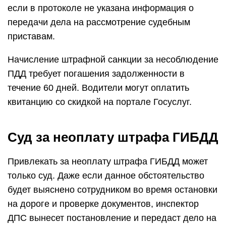
если в протоколе не указана информация о
передачи дела на рассмотрение судебным
приставам.
Начисление штрафной санкции за несоблюдение
ПДД требует погашения задолженности в
течение 60 дней. Водители могут оплатить
квитанцию со скидкой на портале Госуслуг.
Суд за неоплату штрафа ГИБДД
Привлекать за неоплату штрафа ГИБДД может
только суд. Даже если данное обстоятельство
будет выяснено сотрудником во время остановки
на дороге и проверке документов, инспектор
ДПС вынесет постановление и передаст дело на