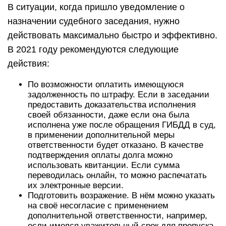
В ситуации, когда пришло уведомление о
назначении судебного заседания, нужно
действовать максимально быстро и эффективно.
В 2021 году рекомендуются следующие
действия:
По возможности оплатить имеющуюся
задолженность по штрафу. Если в заседании
предоставить доказательства исполнения
своей обязанности, даже если она была
исполнена уже после обращения ГИБДД в суд,
в применении дополнительной меры
ответственности будет отказано. В качестве
подтверждения оплаты долга можно
использовать квитанции. Если сумма
переводилась онлайн, то можно распечатать
их электронные версии.
Подготовить возражение. В нём можно указать
на своё несогласие с применением
дополнительной ответственности, например,
если имелся уважительный срок для пропуска