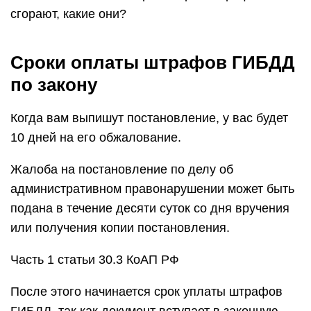
сгорают, какие они?
Сроки оплаты штрафов ГИБДД
по закону
Когда вам выпишут постановление, у вас будет
10 дней на его обжалование.
Жалоба на постановление по делу об
административном правонарушении может быть
подана в течение десяти суток со дня вручения
или получения копии постановления.
Часть 1 статьи 30.3 КоАП РФ
После этого начинается срок уплаты штрафов