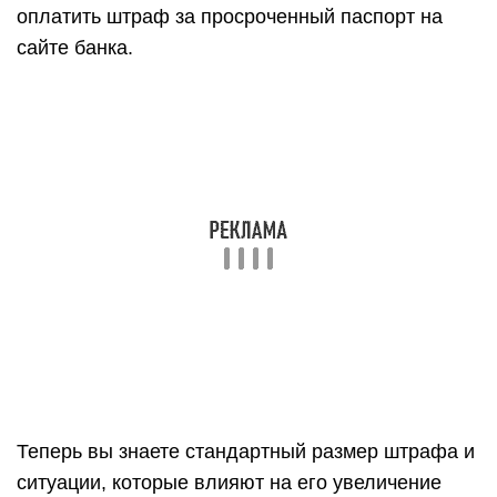
оплатить штраф за просроченный паспорт на
сайте банка.
Теперь вы знаете стандартный размер штрафа и
ситуации, которые влияют на его увеличение