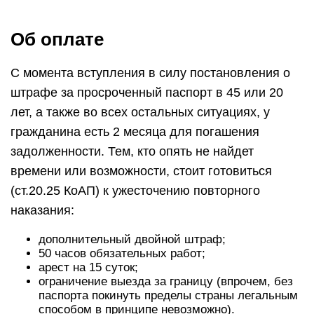
Об оплате
С момента вступления в силу постановления о
штрафе за просроченный паспорт в 45 или 20
лет, а также во всех остальных ситуациях, у
гражданина есть 2 месяца для погашения
задолженности. Тем, кто опять не найдет
времени или возможности, стоит готовиться
(ст.20.25 КоАП) к ужесточению повторного
наказания:
дополнительный двойной штраф;
50 часов обязательных работ;
арест на 15 суток;
ограничение выезда за границу (впрочем, без
паспорта покинуть пределы страны легальным
способом в принципе невозможно).