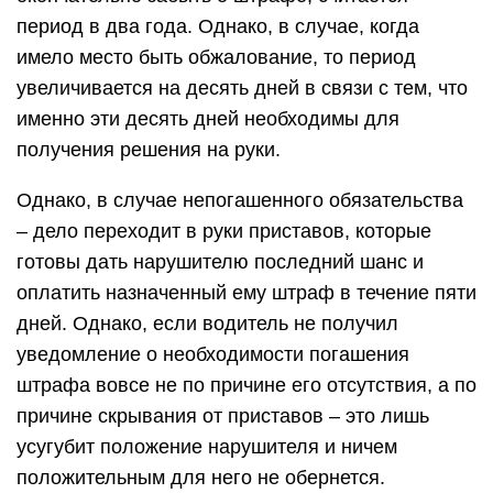
период в два года. Однако, в случае, когда
имело место быть обжалование, то период
увеличивается на десять дней в связи с тем, что
именно эти десять дней необходимы для
получения решения на руки.
Однако, в случае непогашенного обязательства
– дело переходит в руки приставов, которые
готовы дать нарушителю последний шанс и
оплатить назначенный ему штраф в течение пяти
дней. Однако, если водитель не получил
уведомление о необходимости погашения
штрафа вовсе не по причине его отсутствия, а по
причине скрывания от приставов – это лишь
усугубит положение нарушителя и ничем
положительным для него не обернется.