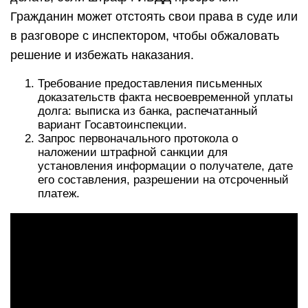
Гражданин может отстоять свои права в суде или
в разговоре с инспектором, чтобы обжаловать
решение и избежать наказания.
Требование предоставления письменных
доказательств факта несвоевременной уплаты
долга: выписка из банка, распечатанный
вариант Госавтоинспекции.
Запрос первоначального протокола о
наложении штрафной санкции для
установления информации о получателе, дате
его составления, разрешении на отсроченный
платеж.