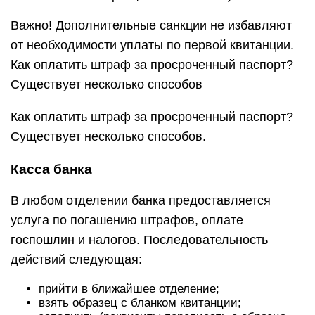
Важно! Дополнительные санкции не избавляют
от необходимости уплаты по первой квитанции.
Как оплатить штраф за просроченный паспорт?
Существует несколько способов
Как оплатить штраф за просроченный паспорт?
Существует несколько способов.
Касса банка
В любом отделении банка предоставляется
услуга по погашению штрафов, оплате
госпошлин и налогов. Последовательность
действий следующая:
прийти в ближайшее отделение;
взять образец с бланком квитанции;