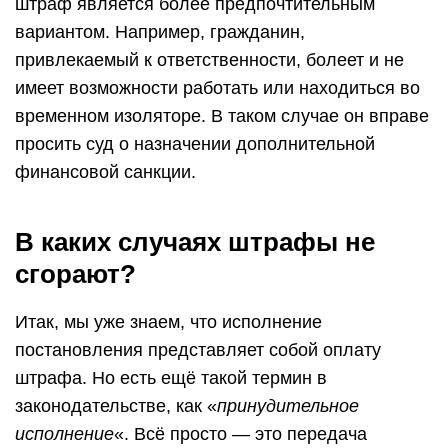
штраф является более предпочтительным
вариантом. Например, гражданин,
привлекаемый к ответственности, болеет и не
имеет возможности работать или находиться во
временном изоляторе. В таком случае он вправе
просить суд о назначении дополнительной
финансовой санкции.
В каких случаях штрафы не
сгорают?
Итак, мы уже знаем, что исполнение
постановления представляет собой оплату
штрафа. Но есть ещё такой термин в
законодательстве, как «
принудительное
исполнение
«. Всё просто — это передача