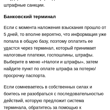
штрафные санкции.
Банковский терминал
Если с момента наложения взыскания прошло от
5 дней, то вполне вероятно, что информация уже
попала в общую базу, поэтому оплатить ее
удастся через терминал, который принимает
налоговые платежи, госпошлины, штрафы.
Выберите в меню «Налоги и штрафы», затем
найдите пункт по оплате штрафа за потерю/
просрочку паспорта.
Если сомневаетесь в собственных силах и
боитесь не разобраться с последовательностью
действий, которую предложит система
терминала, обратитесь за помощью к