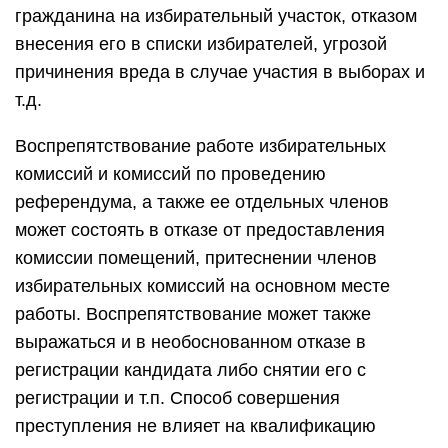
гражданина на избирательный участок, отказом
внесения его в списки избирателей, угрозой
причинения вреда в случае участия в выборах и
т.д.
Воспрепятствование работе избирательных
комиссий и комиссий по проведению
референдума, а также ее отдельных членов
может состоять в отказе от предоставления
комиссии помещений, притеснении членов
избирательных комиссий на основном месте
работы. Воспрепятствование может также
выражаться и в необоснованном отказе в
регистрации кандидата либо снятии его с
регистрации и т.п. Способ совершения
преступления не влияет на квалификацию