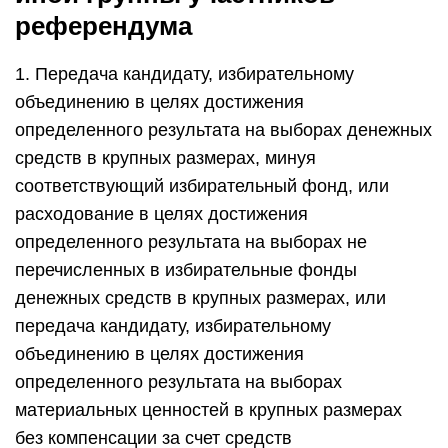
референдума
1. Передача кандидату, избирательному
объединению в целях достижения
определенного результата на выборах денежных
средств в крупных размерах, минуя
соответствующий избирательный фонд, или
расходование в целях достижения
определенного результата на выборах не
перечисленных в избирательные фонды
денежных средств в крупных размерах, или
передача кандидату, избирательному
объединению в целях достижения
определенного результата на выборах
материальных ценностей в крупных размерах
без компенсации за счет средств