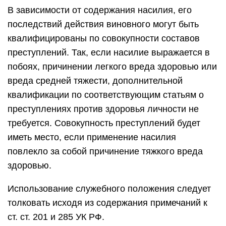
В зависимости от содержания насилия, его
последствий действия виновного могут быть
квалифицированы по совокупности составов
преступлений. Так, если насилие выражается в
побоях, причинении легкого вреда здоровью или
вреда средней тяжести, дополнительной
квалификации по соответствующим статьям о
преступлениях против здоровья личности не
требуется. Совокупность преступлений будет
иметь место, если применение насилия
повлекло за собой причинение тяжкого вреда
здоровью.
Использование служебного положения следует
толковать исходя из содержания примечаний к
ст. ст. 201 и 285 УК РФ.