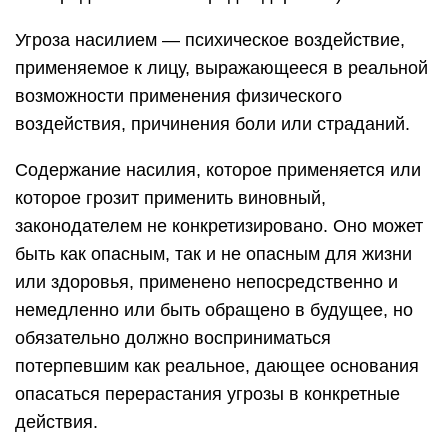
Угроза насилием — психическое воздействие,
применяемое к лицу, выражающееся в реальной
возможности применения физического
воздействия, причинения боли или страданий.
Содержание насилия, которое применяется или
которое грозит применить виновный,
законодателем не конкретизировано. Оно может
быть как опасным, так и не опасным для жизни
или здоровья, применено непосредственно и
немедленно или быть обращено в будущее, но
обязательно должно восприниматься
потерпевшим как реальное, дающее основания
опасаться перерастания угрозы в конкретные
действия.