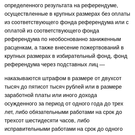
определенного результата на референдуме,
осуществленные в крупных размерах без оплаты
из соответствующего фонда референдума или с
оплатой из соответствующего фонда
референдума по необоснованно заниженным
расценкам, а также внесение пожертвований в
крупных размерах в избирательный фонд, фонд
референдума через подставных лиц —
наказываются штрафом в размере от двухсот
тысяч до пятисот тысяч рублей или в размере
заработной платы или иного дохода
осужденного за период от одного года до трех
лет, либо обязательными работами на срок до
трехсот шестидесяти часов, либо
исправительными работами на срок до одного