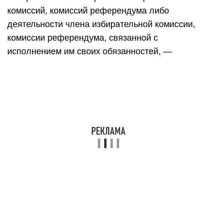
комиссий, комиссий референдума либо
деятельности члена избирательной комиссии,
комиссии референдума, связанной с
исполнением им своих обязанностей, —