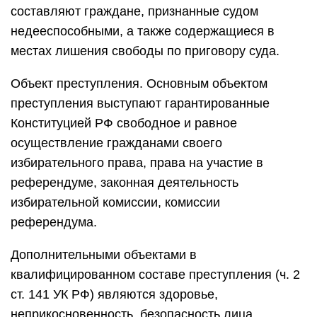
составляют граждане, признанные судом
недееспособными, а также содержащиеся в
местах лишения свободы по приговору суда.
Объект преступления. Основным объектом
преступления выступают гарантированные
Конституцией РФ свободное и равное
осуществление гражданами своего
избирательного права, права на участие в
референдуме, законная деятельность
избирательной комиссии, комиссии
референдума.
Дополнительными объектами в
квалифицированном составе преступления (ч. 2
ст. 141 УК РФ) являются здоровье,
неприкосновенность, безопасность лица,