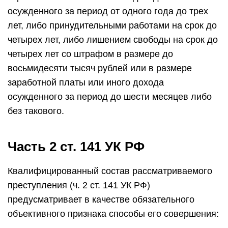
осужденного за период от одного года до трех
лет, либо принудительными работами на срок до
четырех лет, либо лишением свободы на срок до
четырех лет со штрафом в размере до
восьмидесяти тысяч рублей или в размере
заработной платы или иного дохода
осужденного за период до шести месяцев либо
без такового.
Часть 2 ст. 141 УК РФ
Квалифицированный состав рассматриваемого
преступления (ч. 2 ст. 141 УК РФ)
предусматривает в качестве обязательного
объективного признака способы его совершения: