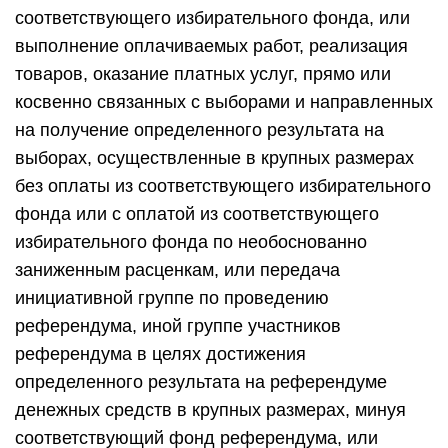
соответствующего избирательного фонда, или
выполнение оплачиваемых работ, реализация
товаров, оказание платных услуг, прямо или
косвенно связанных с выборами и направленных
на получение определенного результата на
выборах, осуществленные в крупных размерах
без оплаты из соответствующего избирательного
фонда или с оплатой из соответствующего
избирательного фонда по необоснованно
заниженным расценкам, или передача
инициативной группе по проведению
референдума, иной группе участников
референдума в целях достижения
определенного результата на референдуме
денежных средств в крупных размерах, минуя
соответствующий фонд референдума, или