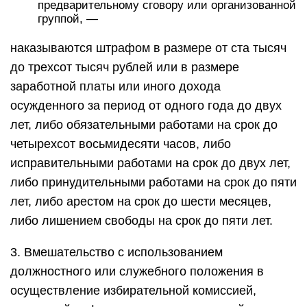
предварительному сговору или организованной
группой, —
наказываются штрафом в размере от ста тысяч
до трехсот тысяч рублей или в размере
заработной платы или иного дохода
осужденного за период от одного года до двух
лет, либо обязательными работами на срок до
четырехсот восьмидесяти часов, либо
исправительными работами на срок до двух лет,
либо принудительными работами на срок до пяти
лет, либо арестом на срок до шести месяцев,
либо лишением свободы на срок до пяти лет.
3. Вмешательство с использованием
должностного или служебного положения в
осуществление избирательной комиссией,