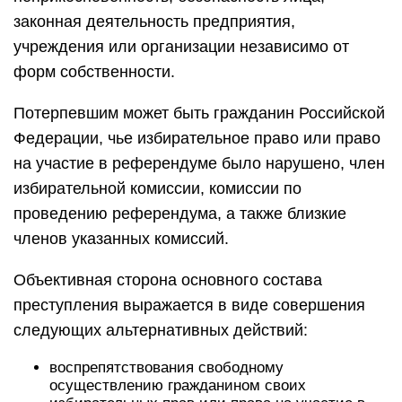
законная деятельность предприятия,
учреждения или организации независимо от
форм собственности.
Потерпевшим может быть гражданин Российской
Федерации, чье избирательное право или право
на участие в референдуме было нарушено, член
избирательной комиссии, комиссии по
проведению референдума, а также близкие
членов указанных комиссий.
Объективная сторона основного состава
преступления выражается в виде совершения
следующих альтернативных действий:
воспрепятствования свободному
осуществлению гражданином своих