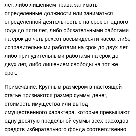
лет, либо лишением права занимать
определенные должности или заниматься
определенной деятельностью на срок от одного
года до пяти лет, либо обязательными работами
на срок до четырехсот восьмидесяти часов, либо
исправительными работами на срок до двух лет,
либо принудительными работами на срок до
двух лет, либо лишением свободы на тот же
срок.
Примечание. Крупным размером в настоящей
статье признаются размер суммы денег,
стоимость имущества или выгод
имущественного характера, которые превышают
одну десятую предельной суммы всех расходов
средств избирательного фонда соответственно