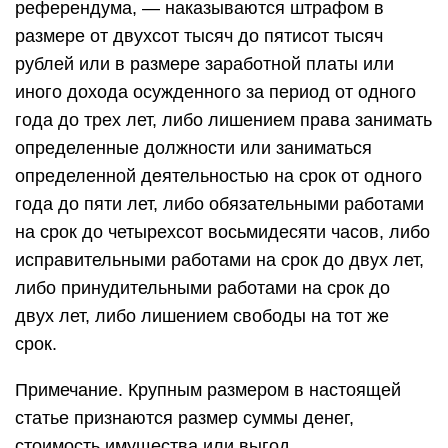
референдума, — наказываются штрафом в
размере от двухсот тысяч до пятисот тысяч
рублей или в размере заработной платы или
иного дохода осужденного за период от одного
года до трех лет, либо лишением права занимать
определенные должности или заниматься
определенной деятельностью на срок от одного
года до пяти лет, либо обязательными работами
на срок до четырехсот восьмидесяти часов, либо
исправительными работами на срок до двух лет,
либо принудительными работами на срок до
двух лет, либо лишением свободы на тот же
срок.
Примечание. Крупным размером в настоящей
статье признаются размер суммы денег,
стоимость имущества или выгод