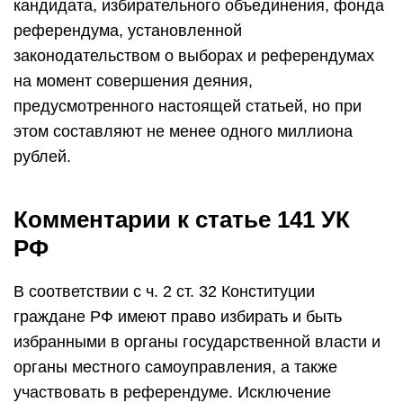
кандидата, избирательного объединения, фонда
референдума, установленной
законодательством о выборах и референдумах
на момент совершения деяния,
предусмотренного настоящей статьей, но при
этом составляют не менее одного миллиона
рублей.
Комментарии к статье 141 УК
РФ
В соответствии с ч. 2 ст. 32 Конституции
граждане РФ имеют право избирать и быть
избранными в органы государственной власти и
органы местного самоуправления, а также
участвовать в референдуме. Исключение