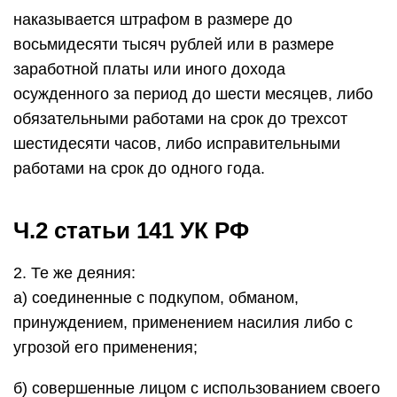
наказывается штрафом в размере до
восьмидесяти тысяч рублей или в размере
заработной платы или иного дохода
осужденного за период до шести месяцев, либо
обязательными работами на срок до трехсот
шестидесяти часов, либо исправительными
работами на срок до одного года.
Ч.2 статьи 141 УК РФ
2. Те же деяния:
а) соединенные с подкупом, обманом,
принуждением, применением насилия либо с
угрозой его применения;
б) совершенные лицом с использованием своего