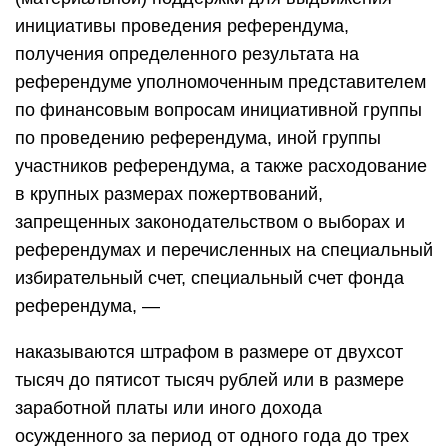
инициативы проведения референдума,
получения определенного результата на
референдуме уполномоченным представителем
по финансовым вопросам инициативной группы
по проведению референдума, иной группы
участников референдума, а также расходование
в крупных размерах пожертвований,
запрещенных законодательством о выборах и
референдумах и перечисленных на специальный
избирательный счет, специальный счет фонда
референдума, —
наказываются штрафом в размере от двухсот
тысяч до пятисот тысяч рублей или в размере
заработной платы или иного дохода
осужденного за период от одного года до трех