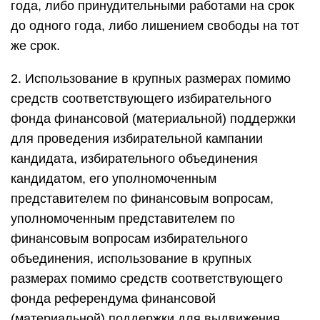
года, либо принудительными работами на срок
до одного года, либо лишением свободы на тот
же срок.
2. Использование в крупных размерах помимо
средств соответствующего избирательного
фонда финансовой (материальной) поддержки
для проведения избирательной кампании
кандидата, избирательного объединения
кандидатом, его уполномоченным
представителем по финансовым вопросам,
уполномоченным представителем по
финансовым вопросам избирательного
объединения, использование в крупных
размерах помимо средств соответствующего
фонда референдума финансовой
(материальной) поддержки для выдвижения