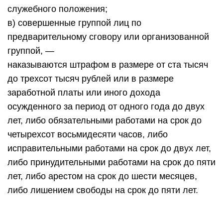
служебного положения;
в) совершенные группой лиц по
предварительному сговору или организованной
группой, —
наказываются штрафом в размере от ста тысяч
до трехсот тысяч рублей или в размере
заработной платы или иного дохода
осужденного за период от одного года до двух
лет, либо обязательными работами на срок до
четырехсот восьмидесяти часов, либо
исправительными работами на срок до двух лет,
либо принудительными работами на срок до пяти
лет, либо арестом на срок до шести месяцев,
либо лишением свободы на срок до пяти лет.