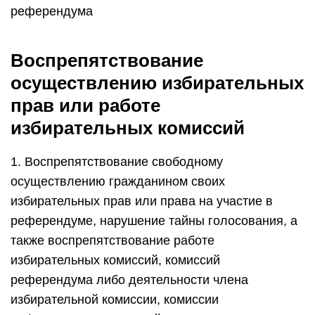
референдума
Воспрепятствование
осуществлению избирательных
прав или работе
избирательных комиссий
1. Воспрепятствование свободному
осуществлению гражданином своих
избирательных прав или права на участие в
референдуме, нарушение тайны голосования, а
также воспрепятствование работе
избирательных комиссий, комиссий
референдума либо деятельности члена
избирательной комиссии, комиссии