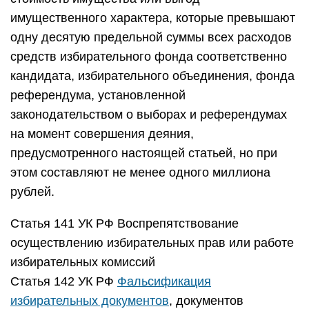
имущественного характера, которые превышают
одну десятую предельной суммы всех расходов
средств избирательного фонда соответственно
кандидата, избирательного объединения, фонда
референдума, установленной
законодательством о выборах и референдумах
на момент совершения деяния,
предусмотренного настоящей статьей, но при
этом составляют не менее одного миллиона
рублей.
Статья 141 УК РФ Воспрепятствование
осуществлению избирательных прав или работе
избирательных комиссий
Статья 142 УК РФ
Фальсификация
избирательных документов
, документов