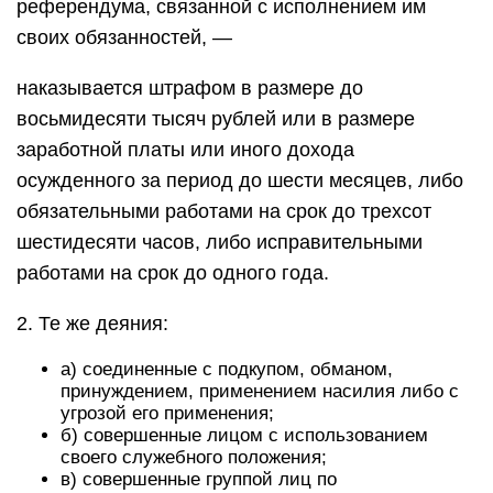
референдума, связанной с исполнением им
своих обязанностей, —
наказывается штрафом в размере до
восьмидесяти тысяч рублей или в размере
заработной платы или иного дохода
осужденного за период до шести месяцев, либо
обязательными работами на срок до трехсот
шестидесяти часов, либо исправительными
работами на срок до одного года.
2. Те же деяния:
а) соединенные с подкупом, обманом,
принуждением, применением насилия либо с
угрозой его применения;
б) совершенные лицом с использованием
своего служебного положения;
в) совершенные группой лиц по