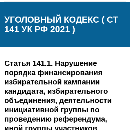
УГОЛОВНЫЙ КОДЕКС ( СТ
141 УК РФ 2021 )
Статья 141.1. Нарушение
порядка финансирования
избирательной кампании
кандидата, избирательного
объединения, деятельности
инициативной группы по
проведению референдума,
иной группы участников