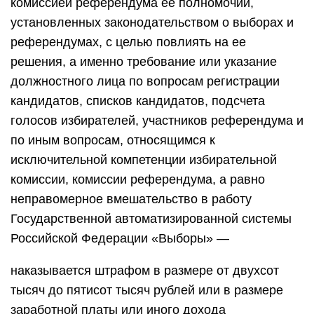
комиссией референдума ее полномочий,
установленных законодательством о выборах и
референдумах, с целью повлиять на ее
решения, а именно требование или указание
должностного лица по вопросам регистрации
кандидатов, списков кандидатов, подсчета
голосов избирателей, участников референдума и
по иным вопросам, относящимся к
исключительной компетенции избирательной
комиссии, комиссии референдума, а равно
неправомерное вмешательство в работу
Государственной автоматизированной системы
Российской Федерации «Выборы» —
наказывается штрафом в размере от двухсот
тысяч до пятисот тысяч рублей или в размере
заработной платы или иного дохода