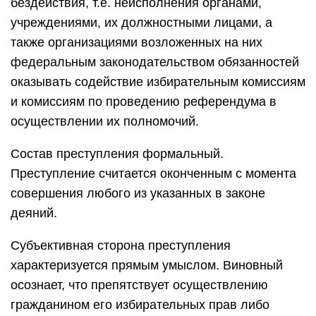
бездействия, т.е. неисполнения органами,
учреждениями, их должностными лицами, а
также организациями возложенных на них
федеральным законодательством обязанностей
оказывать содействие избирательным комиссиям
и комиссиям по проведению референдума в
осуществлении их полномочий.
Состав преступления формальный.
Преступление считается оконченным с момента
совершения любого из указанных в законе
деяний.
Субъективная сторона преступления
характеризуется прямым умыслом. Виновный
осознает, что препятствует осуществлению
гражданином его избирательных прав либо