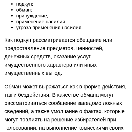
подкуп;
обман;
принуждение;
применение насилия;
угроза применения насилия.
Как подкуп рассматривается обещание или
предоставление предметов, ценностей,
денежных средств, оказание услуг
имущественного характера или иных
имущественных выгод.
Обман может выражаться как в форме действия,
так и бездействия. В качестве обмана могут
рассматриваться сообщение заведомо ложных
сведений, а также умолчание о фактах, которые
могут повлиять на решение избирателей при
голосовании, на выполнение комиссиями своих