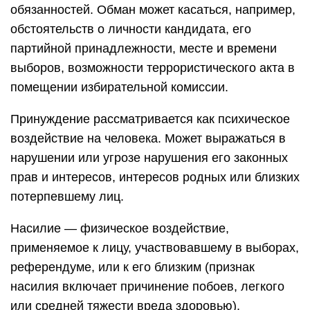
обязанностей. Обман может касаться, например,
обстоятельств о личности кандидата, его
партийной принадлежности, месте и времени
выборов, возможности террористического акта в
помещении избирательной комиссии.
Принуждение рассматривается как психическое
воздействие на человека. Может выражаться в
нарушении или угрозе нарушения его законных
прав и интересов, интересов родных или близких
потерпевшему лиц.
Насилие — физическое воздействие,
применяемое к лицу, участвовавшему в выборах,
референдуме, или к его близким (признак
насилия включает причинение побоев, легкого
или средней тяжести вреда здоровью).