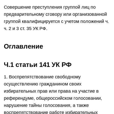
Совершение преступления группой лиц по
предварительному сговору или организованной
группой квалифицируется с учетом положений ч.
ч. 2 и 3 ст. 35 УК РФ.
Оглавление
Ч.1 статьи 141 УК РФ
1. Воспрепятствование свободному
осуществлению гражданином своих
избирательных прав или права на участие в
референдуме, общероссийском голосовании,
нарушение тайны голосования, а также
воспрепятствование работе избирательных