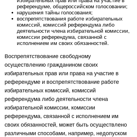
избирательных прав или права на участие в
референдуме, общероссийском голосовании;
нарушения тайны голосования;
воспрепятствования работе избирательных
комиссий, комиссий референдума либо
деятельности члена избирательной комиссии,
комиссии референдума, связанной с
исполнением им своих обязанностей.
Воспрепятствование свободному
осуществлению гражданином своих
избирательных прав или права на участие в
референдуме и воспрепятствование работе
избирательных комиссий, комиссий
референдума либо деятельности члена
избирательной комиссии, комиссии
референдума, связанной с исполнением им
своих обязанностей, может быть осуществлено
различными способами, например, недопуском