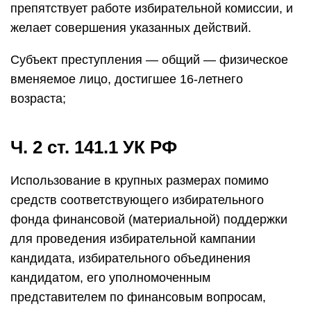
препятствует работе избирательной комиссии, и
желает совершения указанных действий.
Субъект преступления — общий — физическое
вменяемое лицо, достигшее 16-летнего
возраста;
Ч. 2 ст. 141.1 УК РФ
Использование в крупных размерах помимо
средств соответствующего избирательного
фонда финансовой (материальной) поддержки
для проведения избирательной кампании
кандидата, избирательного объединения
кандидатом, его уполномоченным
представителем по финансовым вопросам,