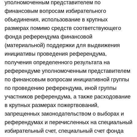
уполномоченным представителем по
финансовым вопросам избирательного
объединения, использование в крупных
размерах помимо средств соответствующего
фонда референдума финансовой
(материальной) поддержки для выдвижения
инициативы проведения референдума,
получения определенного результата на
референдуме уполномоченным представителем
по финансовым вопросам инициативной группы
по проведению референдума, иной группы
участников референдума, а также расходование
в крупных размерах пожертвований,
запрещенных законодательством о выборах и
референдумах и перечисленных на специальный
избирательный счет, специальный счет фонда