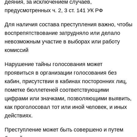
деяния, за исключением случаев,
предусмотренных ч. 2, 3 ст. 141 УК РФ
Для наличия состава преступления важно, чтобы
воспрепятствование затрудняло или делало
невозможным участие в выборах или работу
комиссий
Нарушение тайны голосования может
проявиться в организации голосования без
кабин, присутствии в кабинах посторонних лиц,
пометке бюллетеней соответствующими
цифрами или значками, позволяющими выявить,
как проголосовал тот или иной человек, и иных
действиях.
Преступление может быть совершено и путем