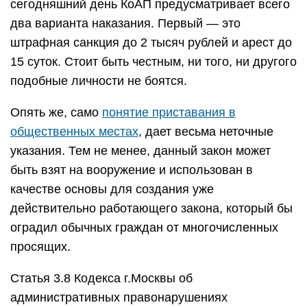
сегодняшний день КоАП предусматривает всего
два варианта наказания. Первый — это
штрафная санкция до 2 тысяч рублей и арест до
15 суток. Стоит быть честным, ни того, ни другого
подобные личности не боятся.
Опять же, само
понятие приставания в
общественных местах
, дает весьма неточные
указания. Тем не менее, данный закон может
быть взят на вооружение и использован в
качестве основы для создания уже
действительно работающего закона, который бы
оградил обычных граждан от многочисленных
просящих.
Статья 3.8 Кодекса г.Москвы об
административных правонарушениях