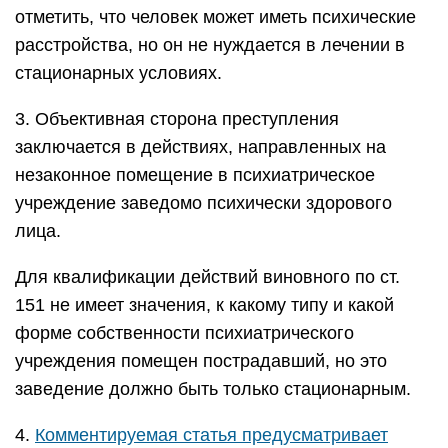
отметить, что человек может иметь психические
расстройства, но он не нуждается в лечении в
стационарных условиях.
3. Объективная сторона преступления
заключается в действиях, направленных на
незаконное помещение в психиатрическое
учреждение заведомо психически здорового
лица.
Для квалификации действий виновного по ст.
151 не имеет значения, к какому типу и какой
форме собственности психиатрического
учреждения помещен пострадавший, но это
заведение должно быть только стационарным.
4.
Комментируемая статья предусматривает