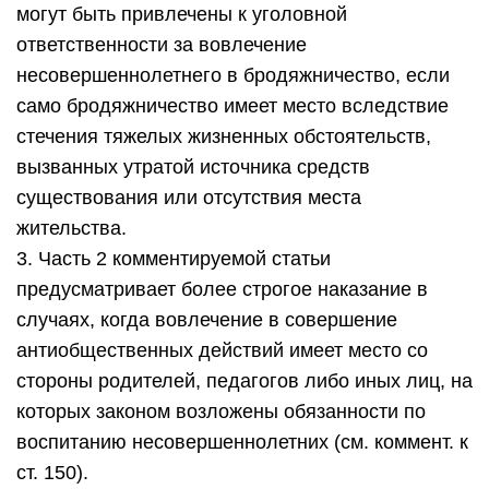
могут быть привлечены к уголовной
ответственности за вовлечение
несовершеннолетнего в бродяжничество, если
само бродяжничество имеет место вследствие
стечения тяжелых жизненных обстоятельств,
вызванных утратой источника средств
существования или отсутствия места
жительства.
3. Часть 2 комментируемой статьи
предусматривает более строгое наказание в
случаях, когда вовлечение в совершение
антиобщественных действий имеет место со
стороны родителей, педагогов либо иных лиц, на
которых законом возложены обязанности по
воспитанию несовершеннолетних (см. коммент. к
ст. 150).