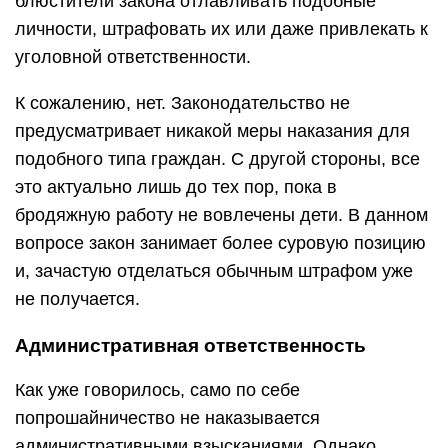
блюстители закона отлавливать подобные
личности, штрафовать их или даже привлекать к
уголовной ответственности.
К сожалению, нет. Законодательство не
предусматривает никакой меры наказания для
подобного типа граждан. С другой стороны, все
это актуально лишь до тех пор, пока в
бродяжную работу не вовлечены дети. В данном
вопросе закон занимает более суровую позицию
и, зачастую отделаться обычным штрафом уже
не получается.
Административная ответственность
Как уже говорилось, само по себе
попрошайничество не наказывается
административными взысканиями. Однако