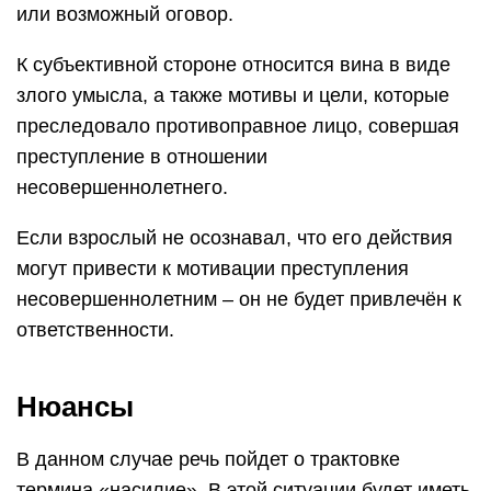
или возможный оговор.
К субъективной стороне относится вина в виде
злого умысла, а также мотивы и цели, которые
преследовало противоправное лицо, совершая
преступление в отношении
несовершеннолетнего.
Если взрослый не осознавал, что его действия
могут привести к мотивации преступления
несовершеннолетним – он не будет привлечён к
ответственности.
Нюансы
В данном случае речь пойдет о трактовке
термина «насилие». В этой ситуации будет иметь