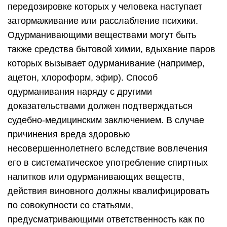
передозировке которых у человека наступает
затормаживание или расслабление психики.
Одурманивающими веществами могут быть
также средства бытовой химии, вдыхание паров
которых вызывает одурманивание (например,
ацетон, хлороформ, эфир). Способ
одурманивания наряду с другими
доказательствами должен подтверждаться
судебно-медицинским заключением. В случае
причинения вреда здоровью
несовершеннолетнего вследствие вовлечения
его в систематическое употребление спиртных
напитков или одурманивающих веществ,
действия виновного должны квалифицировать
по совокупности со статьями,
предусматривающими ответственность как по