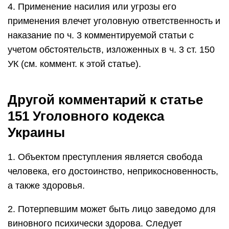
4. Применение насилия или угрозы его
применения влечет уголовную ответственность и
наказание по ч. 3 комментируемой статьи с
учетом обстоятельств, изложенных в ч. 3 ст. 150
УК (см. коммент. к этой статье).
Другой комментарий к статье
151 Уголовного кодекса
Украины
1. Объектом преступления является свобода
человека, его достоинство, неприкосновенность,
а также здоровья.
2. Потерпевшим может быть лицо заведомо для
виновного психически здорова. Следует