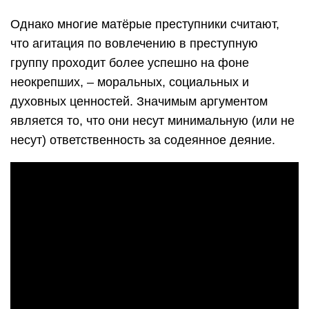
Однако многие матёрые преступники считают,
что агитация по вовлечению в преступную
группу проходит более успешно на фоне
неокрепших, – моральных, социальных и
духовных ценностей. Значимым аргументом
является то, что они несут минимальную (или не
несут) ответственность за содеянное деяние.