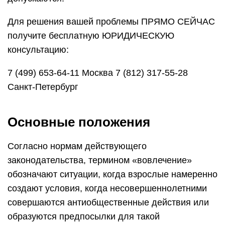
Для решения вашей проблемы ПРЯМО СЕЙЧАС
получите бесплатную ЮРИДИЧЕСКУЮ
консультацию:
7 (499) 653-64-11 Москва 7 (812) 317-55-28
Санкт-Петербург
Основные положения
Согласно нормам действующего
законодательства, термином «вовлечение»
обозначают ситуации, когда взрослые намеренно
создают условия, когда несовершеннолетними
совершаются антиобщественные действия или
образуются предпосылки для такой