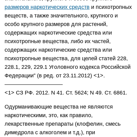
размеров наркотических средств
и психотропных
веществ, а также значительного, крупного и
особо крупного размеров для растений,
содержащих наркотические средства или
психотропные вещества, либо их частей,
содержащих наркотические средства или
психотропные вещества, для целей статей 228,
228.1, 229, 229.1 Уголовного кодекса Российской
Федерации” (в ред. от 23.11.2012) <1>.
——————————–
<1> СЗ РФ. 2012. N 41. Ст. 5624; N 49. Ст. 6861.
Одурманивающие вещества не являются
наркотическими, это, как правило,
лекарственные препараты (клофелин, смесь
димедрола с алкоголем и т.д.), при