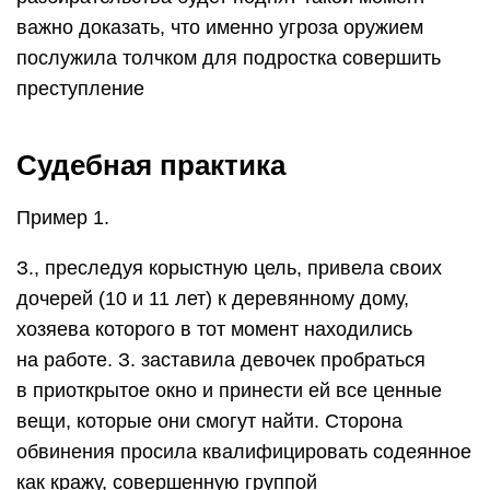
важно доказать, что именно угроза оружием
послужила толчком для подростка совершить
преступление
Судебная практика
Пример 1.
З., преследуя корыстную цель, привела своих
дочерей (10 и 11 лет) к деревянному дому,
хозяева которого в тот момент находились
на работе. З. заставила девочек пробраться
в приоткрытое окно и принести ей все ценные
вещи, которые они смогут найти. Сторона
обвинения просила квалифицировать содеянное
как кражу, совершенную группой