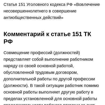
Статья 151 Уголовного кодекса РФ «Вовлечение
несовершеннолетнего в совершение
антиобщественных действий»
Комментарий к статье 151 ТК
РФ
Совмещение профессий (должностей)
представляет собой выполнение работником
наряду со своей основной работой,
обусловленной трудовым договором,
дополнительной работы по другой профессии
(должности). В такой ситуации работник помимо
основной работы выполняет другую работу в
пределах установленной для основной работы