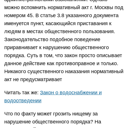
можно вспомнить нормативный акт г. Москвы под
номером 45. В статье 3.8 указанного документа
именуется пункт, касающийся приставания к
людям в местах общественного пользования.
Законодательство подобное поведение
приравнивает к нарушению общественного
порядка. Суть в том, что закон просто описывает
данное действие как противоправное и только.
Никакого существенного наказания нормативный
акт не предусматривает
Читать так же:
Закон о водоснабжении и
водоотведении
Что по факту может грозить нищему за
нарушение общественного порядка? На