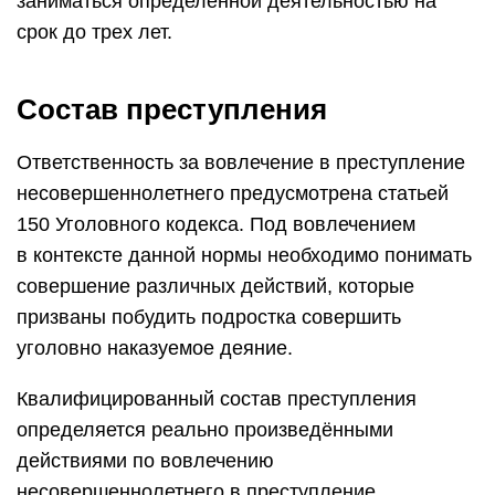
заниматься определенной деятельностью на
срок до трех лет.
Состав преступления
Ответственность за вовлечение в преступление
несовершеннолетнего предусмотрена статьей
150 Уголовного кодекса. Под вовлечением
в контексте данной нормы необходимо понимать
совершение различных действий, которые
призваны побудить подростка совершить
уголовно наказуемое деяние.
Квалифицированный состав преступления
определяется реально произведёнными
действиями по вовлечению
несовершеннолетнего в преступление,