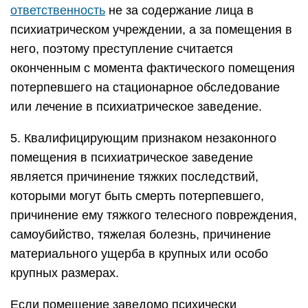
ответственность
не за содержание лица в
психиатрическом учреждении, а за помещения в
него, поэтому преступление считается
оконченным с момента фактического помещения
потерпевшего на стационарное обследование
или лечение в психиатрическое заведение.
5. Квалифицирующим признаком незаконного
помещения в психиатрическое заведение
является причинение тяжких последствий,
которыми могут быть смерть потерпевшего,
причинение ему тяжкого телесного повреждения,
самоубийство, тяжелая болезнь, причинение
материального ущерба в крупных или особо
крупных размерах.
Если помещение заведомо психически