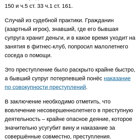
150 и ч.5 ст. 33 ч.1 ст. 161.
Случай из судебной практики. Гражданин
(азартный игрок), знавший, где его бывшая
супруга хранит деньги, и в какое время уходит на
занятия в фитнес-клуб, попросил малолетнего
соседа о помощи.
Это преступление было раскрыто крайне быстро,
а бывший супруг потерпевшей понёс
наказание
по совокупности преступлений
.
В заключение необходимо отметить, что
вовлечение несовершеннолетнего в преступную
деятельность – крайне опасное деяние, которое
значительно усугубит вину и наказание за
совершённые совместно, преступления.