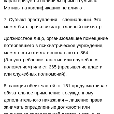
характеризуется наличием прямого умысла.
Мотивы на квалификацию не влияют.
7. Субъект преступления – специальный. Это
может быть врач-психиатр, главный психиатр.
Должностное лицо, организовавшее помещение
потерпевшего в психиатрическое учреждение,
может нести ответственность по ст. 364
(Злоупотребление властью или служебным
положением) или ст. 365 (превышение власти
или служебных полномочий).
8. санкция обеих частей ст. 151 предусматривает
обязательное применение к осужденному
дополнительного наказания – лишение права
занимать определенные должности или