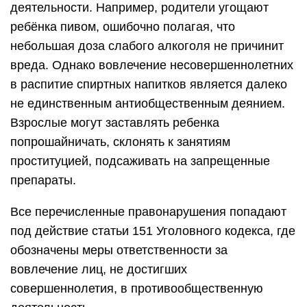
деятельности. Например, родители угощают
ребёнка пивом, ошибочно полагая, что
небольшая доза слабого алкоголя не причинит
вреда. Однако вовлечение несовершеннолетних
в распитие спиртных напитков является далеко
не единственным антиобщественным деянием.
Взрослые могут заставлять ребенка
попрошайничать, склонять к занятиям
проституцией, подсаживать на запрещенные
препараты.
Все перечисленные правонарушения попадают
под действие статьи 151 Уголовного кодекса, где
обозначены меры ответственности за
вовлечение лиц, не достигших
совершеннолетия, в противообщественную