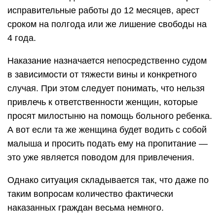
исправительные работы до 12 месяцев, арест
сроком на полгода или же лишение свободы на
4 года.
Наказание назначается непосредственно судом
в зависимости от тяжести вины и конкретного
случая. При этом следует понимать, что нельзя
привлечь к ответственности женщин, которые
просят милостыню на помощь больного ребенка.
А вот если та же женщина будет водить с собой
малыша и просить подать ему на пропитание —
это уже является поводом для привлечения.
Однако ситуация складывается так, что даже по
таким вопросам количество фактически
наказанных граждан весьма немного.