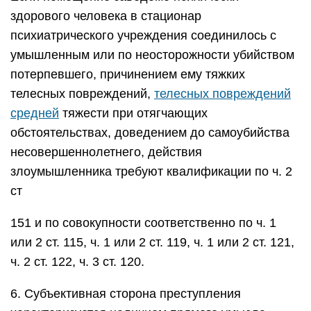
здорового человека в стационар
психиатрического учреждения соединилось с
умышленным или по неосторожности убийством
потерпевшего, причинением ему тяжких
телесных повреждений,
телесных повреждений
средней
тяжести при отягчающих
обстоятельствах, доведением до самоубийства
несовершеннолетнего, действия
злоумышленника требуют квалификации по ч. 2
ст
151 и по совокупности соответственно по ч. 1
или 2 ст. 115, ч. 1 или 2 ст. 119, ч. 1 или 2 ст. 121,
ч. 2 ст. 122, ч. 3 ст. 120.
6. Субъективная сторона преступления