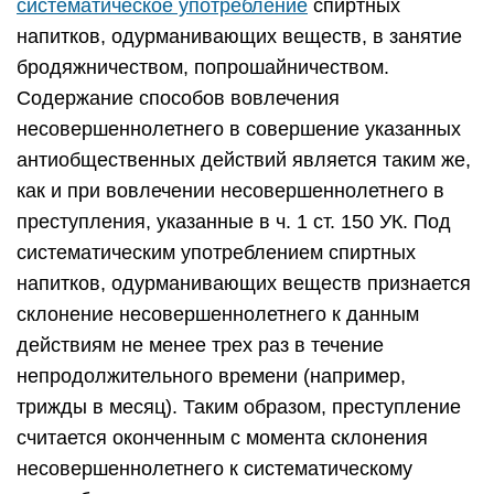
систематическое употребление
спиртных
напитков, одурманивающих веществ, в занятие
бродяжничеством, попрошайничеством.
Содержание способов вовлечения
несовершеннолетнего в совершение указанных
антиобщественных действий является таким же,
как и при вовлечении несовершеннолетнего в
преступления, указанные в ч. 1 ст. 150 УК. Под
систематическим употреблением спиртных
напитков, одурманивающих веществ признается
склонение несовершеннолетнего к данным
действиям не менее трех раз в течение
непродолжительного времени (например,
трижды в месяц). Таким образом, преступление
считается оконченным с момента склонения
несовершеннолетнего к систематическому