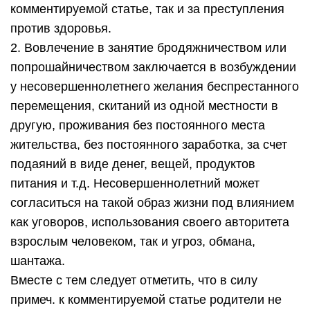
комментируемой статье, так и за преступления
против здоровья.
2. Вовлечение в занятие бродяжничеством или
попрошайничеством заключается в возбуждении
у несовершеннолетнего желания беспрестанного
перемещения, скитаний из одной местности в
другую, проживания без постоянного места
жительства, без постоянного заработка, за счет
подаяний в виде денег, вещей, продуктов
питания и т.д. Несовершеннолетний может
согласиться на такой образ жизни под влиянием
как уговоров, использования своего авторитета
взрослым человеком, так и угроз, обмана,
шантажа.
Вместе с тем следует отметить, что в силу
примеч. к комментируемой статье родители не