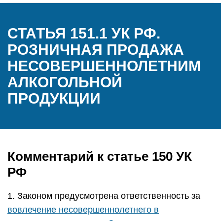
СТАТЬЯ 151.1 УК РФ.
РОЗНИЧНАЯ ПРОДАЖА
НЕСОВЕРШЕННОЛЕТНИМ
АЛКОГОЛЬНОЙ
ПРОДУКЦИИ
Комментарий к статье 150 УК
РФ
1. Законом предусмотрена ответственность за
вовлечение несовершеннолетнего в