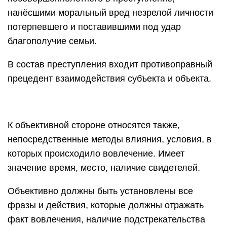
нанёсшими моральный вред незрелой личности
потерпевшего и поставившими под удар
благополучие семьи.
В состав преступления входит противоправный
прецедент взаимодействия субъекта и объекта.
К объективной стороне относятся также,
непосредственные методы влияния, условия, в
которых происходило вовлечение. Имеет
значение время, место, наличие свидетелей.
Объективно должны быть установлены все
фразы и действия, которые должны отражать
факт вовлечения, наличие подстрекательства