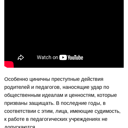
Особенно циничны преступные действия
родителей и педагогов, наносящие удар по
общественным идеалам и ценностям, которые
призваны защищать. В последние годы, в
соответствии с этим, лица, имеющие судимость,
к работе в педагогических учреждениях не
допускаются.