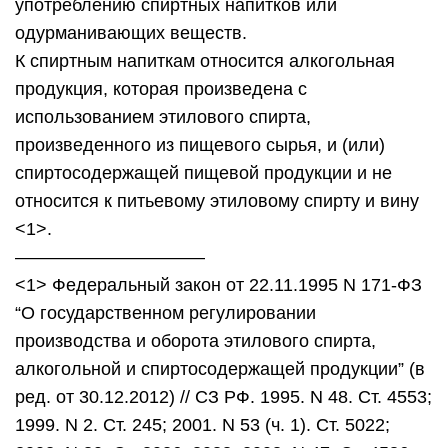
употреблению спиртных напитков или
одурманивающих веществ.
К спиртным напиткам относится алкогольная
продукция, которая произведена с
использованием этилового спирта,
произведенного из пищевого сырья, и (или)
спиртосодержащей пищевой продукции и не
относится к питьевому этиловому спирту и вину
<1>.
——————————–
<1> Федеральный закон от 22.11.1995 N 171-ФЗ
“О государственном регулировании
производства и оборота этилового спирта,
алкогольной и спиртосодержащей продукции” (в
ред. от 30.12.2012) // СЗ РФ. 1995. N 48. Ст. 4553;
1999. N 2. Ст. 245; 2001. N 53 (ч. 1). Ст. 5022;