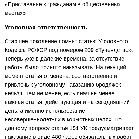
«Приставание к гражданам в общественных
местах»
Уголовная ответственность
Старшее поколение помнит статью Уголовного
Кодекса РСФСР под номером 209 «Тунеядство».
Теперь уже в далекие времена, за отсутствие
работы было принято наказывать. На текущий
момент статья отменена, соответственно и
привлечь к уголовному наказанию бродяжек
нельзя. Тем не менее, есть иная не менее
важная статья, действующая и на сегодняшний
день, а именно использование
несовершеннолетних в корыстных целях. По
данному вопросу статья 151 УК предусматривает
наказание в виде 480 часов обязательных работ,