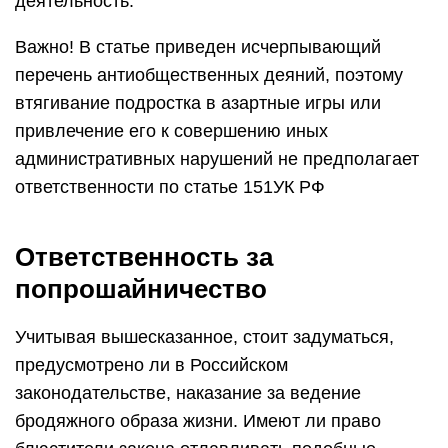
деятельность.
Важно! В статье приведен исчерпывающий
перечень антиобщественных деяний, поэтому
втягивание подростка в азартные игры или
привлечение его к совершению иных
административных нарушений не предполагает
ответственности по статье 151УК РФ
Ответственность за
попрошайничество
Учитывая вышесказанное, стоит задуматься,
предусмотрено ли в Российском
законодательстве, наказание за ведение
бродяжного образа жизни. Имеют ли право