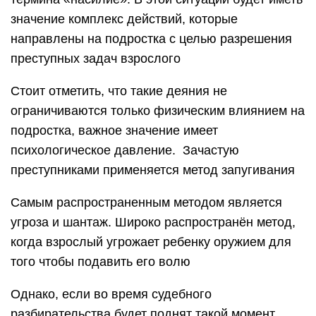
значение комплекс действий, которые
направлены на подростка с целью разрешения
преступных задач взрослого
Стоит отметить, что такие деяния не
ограничиваются только физическим влиянием на
подростка, важное значение имеет
психологическое давление. Зачастую
преступниками применяется метод запугивания
Самым распространенным методом является
угроза и шантаж. Широко распространён метод,
когда взрослый угрожает ребенку оружием для
того чтобы подавить его волю
Однако, если во время судебного
разбирательства будет поднят такой момент