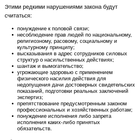
Этими редкими нарушениями закона будут
считаться:
понуждение к половой связи;
несоблюдение прав людей по национальному,
религиозному, расовому, социальному и
культурному принципу;
высказывания в адрес сотрудников силовых
структур о насильственных действиях;
шантаж и вымогательство;
угрожающие здоровью с применением
физического насилия действия для
недопущения дачи достоверных свидетельских
показаний, подготовки реальных заключений
экспертиз;
препятствование предусмотренным законом
профессиональных и хозяйственных работам;
понуждение исполнения либо запрета
исполнения каких-либо принятых
обязательств.