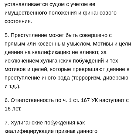
устанавливается судом с учетом ее
имущественного положения и финансового
состояния.
5. Преступление может быть совершено с
прямым или косвенным умыслом. Мотивы и цели
деяния на квалификацию не влияют, за
исключением хулиганских побуждений и тех
мотивов и целей, которые превращают деяние в
преступление иного рода (терроризм, диверсию
и т.д.).
6. Ответственность по ч. 1 ст. 167 УК наступает с
16 лет.
7. Хулиганские побуждения как
квалифицирующие признак данного