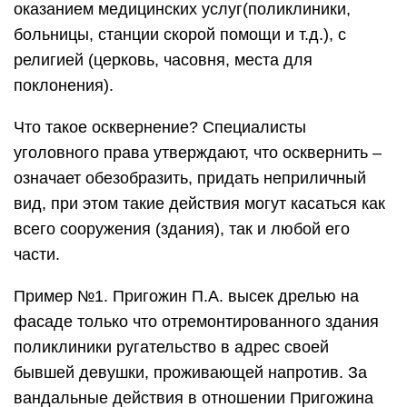
оказанием медицинских услуг(поликлиники,
больницы, станции скорой помощи и т.д.), с
религией (церковь, часовня, места для
поклонения).
Что такое осквернение? Специалисты
уголовного права утверждают, что осквернить –
означает обезобразить, придать неприличный
вид, при этом такие действия могут касаться как
всего сооружения (здания), так и любой его
части.
Пример №1. Пригожин П.А. высек дрелью на
фасаде только что отремонтированного здания
поликлиники ругательство в адрес своей
бывшей девушки, проживающей напротив. За
вандальные действия в отношении Пригожина