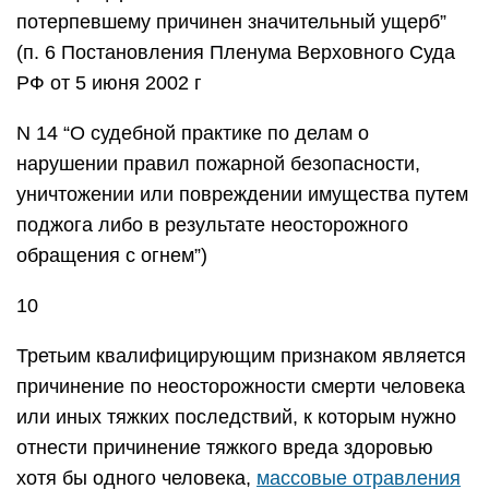
потерпевшему причинен значительный ущерб”
(п. 6 Постановления Пленума Верховного Суда
РФ от 5 июня 2002 г
N 14 “О судебной практике по делам о
нарушении правил пожарной безопасности,
уничтожении или повреждении имущества путем
поджога либо в результате неосторожного
обращения с огнем”)
10
Третьим квалифицирующим признаком является
причинение по неосторожности смерти человека
или иных тяжких последствий, к которым нужно
отнести причинение тяжкого вреда здоровью
хотя бы одного человека,
массовые отравления