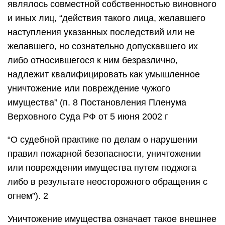
являлось совместной собственностью виновного
и иных лиц, “действия такого лица, желавшего
наступления указанных последствий или не
желавшего, но сознательно допускавшего их
либо относившегося к ним безразлично,
надлежит квалифицировать как умышленное
уничтожение или повреждение чужого
имущества” (п. 8 Постановления Пленума
Верховного Суда РФ от 5 июня 2002 г
“О судебной практике по делам о нарушении
правил пожарной безопасности, уничтожении
или повреждении имущества путем поджога
либо в результате неосторожного обращения с
огнем”). 2
Уничтожение имущества означает такое внешнее