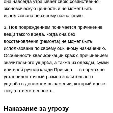
она навсегда утрачивает свою хозяйственно-
экономическую ценность и не может быть
использована по своему назначению.
3. Под повреждением понимается причинение
вещи такого вреда, когда она без
восстановления (ремонта) не может быть
использована по своему обычному назначению.
Особенности квалификации краж с причинением
значительного ущерба, а также из одежды, сумки
или иной ручной клади Причина — в нормах не
установлен точный размер значительного
ущерба в денежном выражении, который влечет
такую ответственность.
Наказание за угрозу