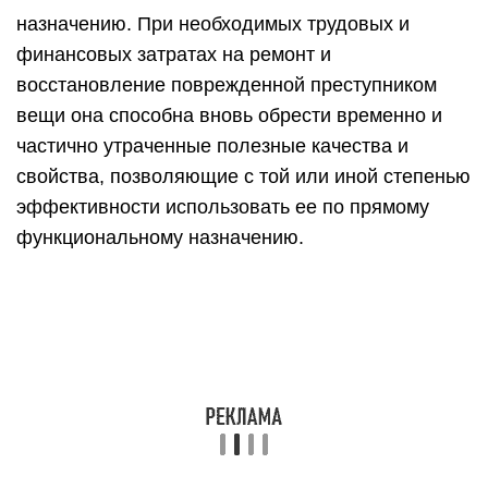
назначению. При необходимых трудовых и
финансовых затратах на ремонт и
восстановление поврежденной преступником
вещи она способна вновь обрести временно и
частично утраченные полезные качества и
свойства, позволяющие с той или иной степенью
эффективности использовать ее по прямому
функциональному назначению.