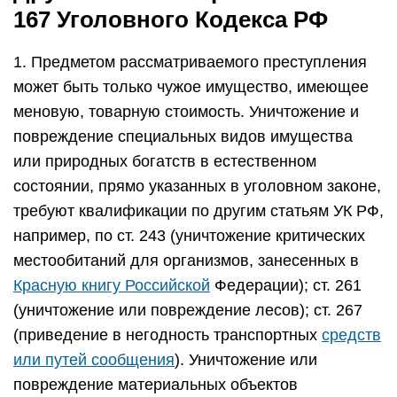
167 Уголовного Кодекса РФ
1. Предметом рассматриваемого преступления
может быть только чужое имущество, имеющее
меновую, товарную стоимость. Уничтожение и
повреждение специальных видов имущества
или природных богатств в естественном
состоянии, прямо указанных в уголовном законе,
требуют квалификации по другим статьям УК РФ,
например, по ст. 243 (уничтожение критических
местообитаний для организмов, занесенных в
Красную книгу Российской
Федерации); ст. 261
(уничтожение или повреждение лесов); ст. 267
(приведение в негодность транспортных
средств
или путей сообщения
). Уничтожение или
повреждение материальных объектов