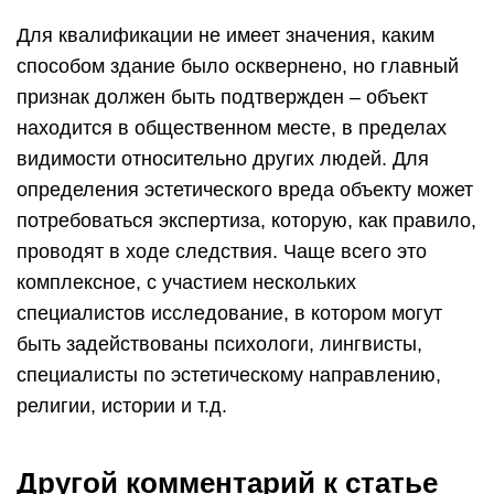
Для квалификации не имеет значения, каким
способом здание было осквернено, но главный
признак должен быть подтвержден – объект
находится в общественном месте, в пределах
видимости относительно других людей. Для
определения эстетического вреда объекту может
потребоваться экспертиза, которую, как правило,
проводят в ходе следствия. Чаще всего это
комплексное, с участием нескольких
специалистов исследование, в котором могут
быть задействованы психологи, лингвисты,
специалисты по эстетическому направлению,
религии, истории и т.д.
Другой комментарий к статье