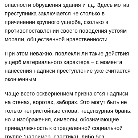
опасности обрушения здания и т.д. Здесь мотив
преступника заключается не столько в
причинении крупного ущерба, сколько в
противопоставлении своего поведения устоям
морали, общественной нравственности
При этом неважно, повлекли ли такие действия
ущерб материального характера – с момента
нанесения надписи преступление уже считается
оконченным
Чаще всего осквернением признаются надписи
на стенах, воротах, заборах. Это могут быть не
только непристойные слова, нецензурная брань,
но и изображения, символы, обозначающие
принадлежность к определенной социальной
группе (например, свастика), либо без