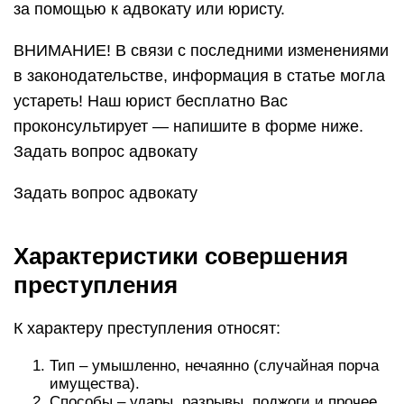
за помощью к адвокату или юристу.
ВНИМАНИЕ! В связи с последними изменениями
в законодательстве, информация в статье могла
устареть! Наш юрист бесплатно Вас
проконсультирует — напишите в форме ниже.
Задать вопрос адвокату
Задать вопрос адвокату
Характеристики совершения
преступления
К характеру преступления относят:
Тип – умышленно, нечаянно (случайная порча
имущества).
Способы – удары, разрывы, поджоги и прочее.