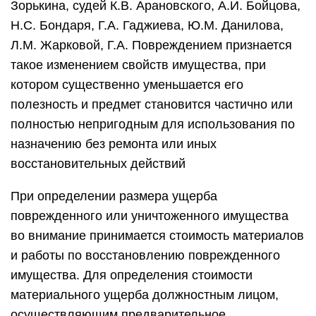
Зорькина, судей К.В. Арановского, А.И. Бойцова,
Н.С. Бондаря, Г.А. Гаджиева, Ю.М. Данилова,
Л.М. Жарковой, Г.А. Повреждением признается
такое изменением свойств имущества, при
котором существенно уменьшается его
полезность и предмет становится частично или
полностью непригодным для использования по
назначению без ремонта или иных
восстановительных действий
При определении размера ущерба
поврежденного или уничтоженного имущества
во внимание принимается стоимость материалов
и работы по восстановлению поврежденного
имущества. Для определения стоимости
материального ущерба должностным лицом,
осуществляющим предварительное