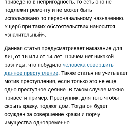
приведено в непригодность, то есть оно не
подлежит ремонту и не может быть
использовано по первоначальному назначению.
Ущерб при таких обстоятельствах наносится
«значительный».
Данная статья предусматривает наказание для
лиц от 16 или от 14 лет. Причем нет никакой
разницы, что побудило
человека совершить
данное преступление
. Также статья не учитывает
мотив преступления, если только это не еще
одно преступное деяние. В таком случае можно
привести пример. Преступник, для того чтобы
скрыть кражу, поджог дом. Тогда он будет
осужден за совершение кражи и порчу
имущества одновременно.