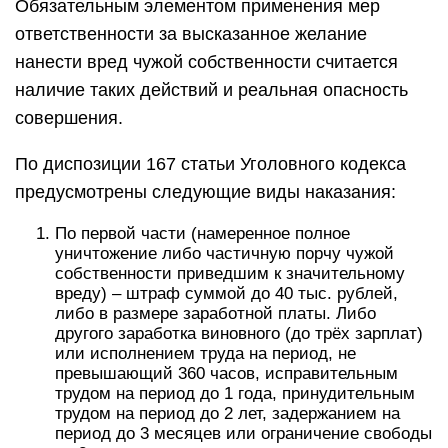
Обязательным элементом применения мер
ответственности за высказанное желание
нанести вред чужой собственности считается
наличие таких действий и реальная опасность
совершения.
По диспозиции 167 статьи Уголовного кодекса
предусмотрены следующие виды наказания:
По первой части (намеренное полное
уничтожение либо частичную порчу чужой
собственности приведшим к значительному
вреду) – штраф суммой до 40 тыс. рублей,
либо в размере заработной платы. Либо
другого заработка виновного (до трёх зарплат)
или исполнением труда на период, не
превышающий 360 часов, исправительным
трудом на период до 1 года, принудительным
трудом на период до 2 лет, задержанием на
период до 3 месяцев или ограничение свободы