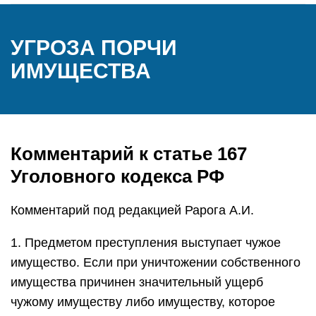
УГРОЗА ПОРЧИ
ИМУЩЕСТВА
Комментарий к статье 167
Уголовного кодекса РФ
Комментарий под редакцией Рарога А.И.
1. Предметом преступления выступает чужое
имущество. Если при уничтожении собственного
имущества причинен значительный ущерб
чужому имуществу либо имуществу, которое