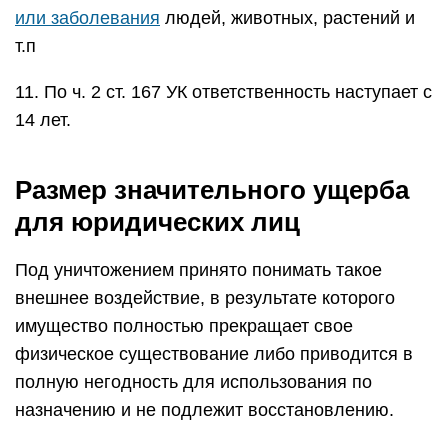
или заболевания
людей, животных, растений и
т.п
11. По ч. 2 ст. 167 УК ответственность наступает с
14 лет.
Размер значительного ущерба
для юридических лиц
Под уничтожением принято понимать такое
внешнее воздействие, в результате которого
имущество полностью прекращает свое
физическое существование либо приводится в
полную негодность для использования по
назначению и не подлежит восстановлению.