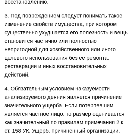
восстановлению.
3. Под повреждением следует понимать такое
изменение свойств имущества, при котором
существенно ухудшается его полезность и вещь
становится частично или полностью
непригодной для хозяйственного или иного
целевого использования без ее ремонта,
реставрации и иных восстановительных
действий.
4. Обязательным условием наказуемости
анализируемого деяния является причинение
значительного ущерба. Если потерпевшим
является частное лицо, то размер оценивается
как значительный по правилам примечания 2 к
ст. 158 УК. Ущерб, причиненный организации,