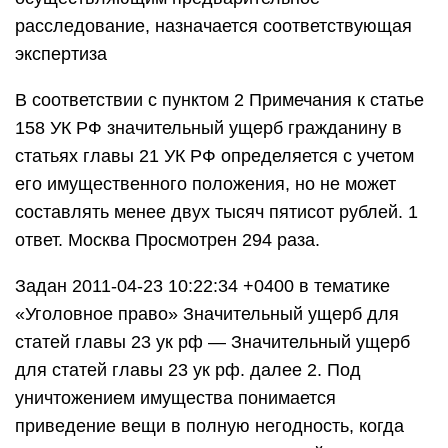
расследование, назначается соответствующая
экспертиза
В соответствии с пунктом 2 Примечания к статье
158 УК РФ значительный ущерб гражданину в
статьях главы 21 УК РФ определяется с учетом
его имущественного положения, но не может
составлять менее двух тысяч пятисот рублей. 1
ответ. Москва Просмотрен 294 раза.
Задан 2011-04-23 10:22:34 +0400 в тематике
«Уголовное право» Значительный ущерб для
статей главы 23 ук рф — Значительный ущерб
для статей главы 23 ук рф. далее 2. Под
уничтожением имущества понимается
приведение вещи в полную негодность, когда