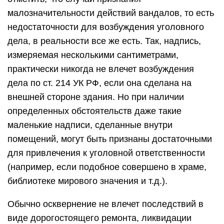
малозначительности действий вандалов, то есть
недостаточности для возбуждения уголовного
дела, в реальности все же есть. Так, надпись,
измеряемая несколькими сантиметрами,
практически никогда не влечет возбуждения
дела по ст. 214 УК РФ, если она сделана на
внешней стороне здания. Но при наличии
определенных обстоятельств даже такие
маленькие надписи, сделанные внутри
помещений, могут быть признаны достаточными
для привлечения к уголовной ответственности
(например, если подобное совершено в храме,
библиотеке мирового значения и т.д.).
Обычно осквернение не влечет последствий в
виде дорогостоящего ремонта, ликвидации