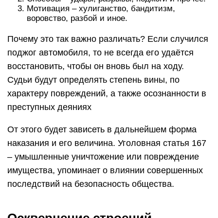
Мотивация – хулиганство, бандитизм,
воровство, разбой и иное.
Почему это так важно различать? Если случился
поджог автомобиля, то не всегда его удаётся
восстановить, чтобы он вновь был на ходу.
Судьи будут определять степень вины, по
характеру повреждений, а также осознанности в
преступных деяниях
От этого будет зависеть в дальнейшем форма
наказания и его величина. Уголовная статья 167
– умышленные уничтожение или повреждение
имущества, упоминает о влиянии совершенных
последствий на безопасность общества.