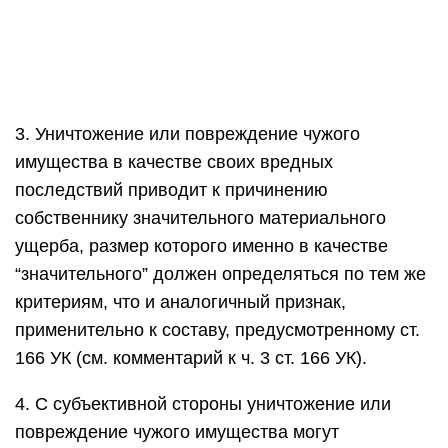
3. Уничтожение или повреждение чужого
имущества в качестве своих вредных
последствий приводит к причинению
собственнику значительного материального
ущерба, размер которого именно в качестве
“значительного” должен определяться по тем же
критериям, что и аналогичный признак,
применительно к составу, предусмотренному ст.
166 УК (см. комментарий к ч. 3 ст. 166 УК).
4. С субъективной стороны уничтожение или
повреждение чужого имущества могут