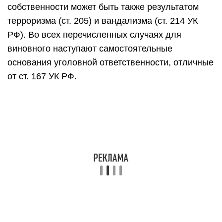
собственности может быть также результатом
терроризма (ст. 205) и вандализма (ст. 214 УК
РФ). Во всех перечисленных случаях для
виновного наступают самостоятельные
основания уголовной ответственности, отличные
от ст. 167 УК РФ.