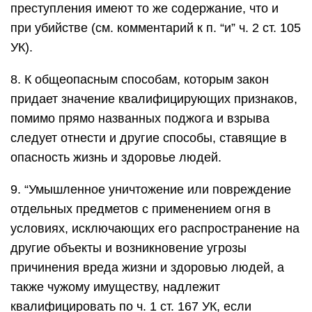
преступления имеют то же содержание, что и
при убийстве (см. комментарий к п. “и” ч. 2 ст. 105
УК).
8. К общеопасным способам, которым закон
придает значение квалифицирующих признаков,
помимо прямо названных поджога и взрыва
следует отнести и другие способы, ставящие в
опасность жизнь и здоровье людей.
9. “Умышленное уничтожение или повреждение
отдельных предметов с применением огня в
условиях, исключающих его распространение на
другие объекты и возникновение угрозы
причинения вреда жизни и здоровью людей, а
также чужому имуществу, надлежит
квалифицировать по ч. 1 ст. 167 УК, если