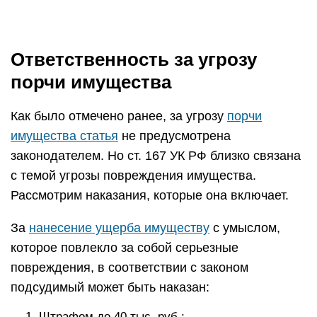
Ответственность за угрозу
порчи имущества
Как было отмечено ранее, за угрозу
порчи
имущества статья
не предусмотрена
законодателем. Но ст. 167 УК РФ близко связана
с темой угрозы повреждения имущества.
Рассмотрим наказания, которые она включает.
За
нанесение ущерба имуществу
с умыслом,
которое повлекло за собой серьезные
повреждения, в соответствии с законом
подсудимый может быть наказан:
Штрафом до 40 тыс. руб.;