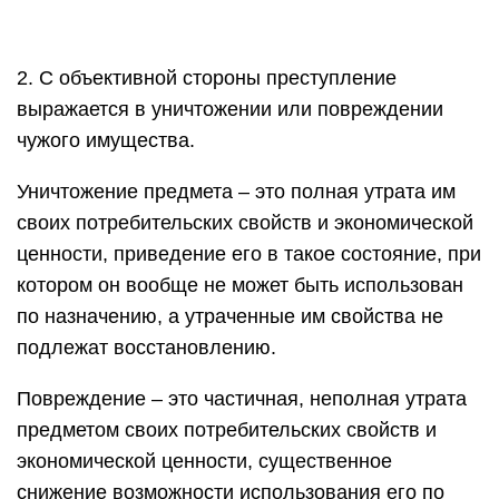
2. С объективной стороны преступление
выражается в уничтожении или повреждении
чужого имущества.
Уничтожение предмета – это полная утрата им
своих потребительских свойств и экономической
ценности, приведение его в такое состояние, при
котором он вообще не может быть использован
по назначению, а утраченные им свойства не
подлежат восстановлению.
Повреждение – это частичная, неполная утрата
предметом своих потребительских свойств и
экономической ценности, существенное
снижение возможности использования его по