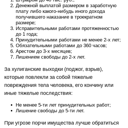
Денежной выплатой размером в заработную
плату либо какого-нибудь иного дохода
получившего наказание в троекратном
размере;
Исправительными работами протяженностью
до 1 года;
Принудительными работами не менее 2-х лет;
Обязательными работами до 360 часов;
Арестом до 3-х месяцев;
Лишением свободы до 2-х лет.
За хулиганские выходки (поджог, взрыв),
которые повлекли за собой тяжелые
повреждения тела человека, его кончину или
иные тяжелые последствия:
Не менее 5-ти лет принудительных работ;
Лишение свободы до 5-ти лет.
При угрозе порчи имущества лучше обратиться