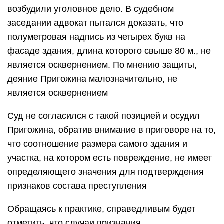
возбудили уголовное дело. В судебном
заседании адвокат пытался доказать, что
полуметровая надпись из четырех букв на
фасаде здания, длина которого свыше 80 м., не
является осквернением. По мнению защиты,
деяние Пригожина малозначительно, не
является осквернением
Суд не согласился с такой позицией и осудил
Пригожина, обратив внимание в приговоре на то,
что соотношение размера самого здания и
участка, на котором есть повреждение, не имеет
определяющего значения для подтверждения
признаков состава преступления
Обращаясь к практике, справедливым будет
отметить, что случаи признания