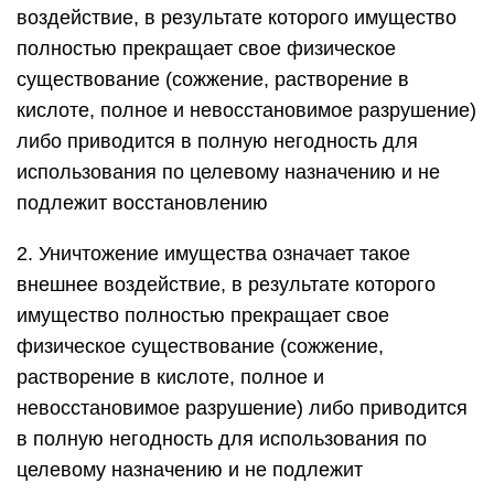
воздействие, в результате которого имущество
полностью прекращает свое физическое
существование (сожжение, растворение в
кислоте, полное и невосстановимое разрушение)
либо приводится в полную негодность для
использования по целевому назначению и не
подлежит восстановлению
2. Уничтожение имущества означает такое
внешнее воздействие, в результате которого
имущество полностью прекращает свое
физическое существование (сожжение,
растворение в кислоте, полное и
невосстановимое разрушение) либо приводится
в полную негодность для использования по
целевому назначению и не подлежит