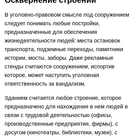
Осквернение строений
В уголовно-правовом смысле под сооружением
следует понимать любые постройки,
предназначенные для обеспечения
жизнедеятельности людей: места остановок
транспорта, подземные переходы, памятники
истории, мосты, заборы. Даже рекламные
стенды считаются сооружением, испортив
которое, может наступить уголовная
ответственность за вандализм.
Зданием считается любое строение, которое
предназначено для нахождения в нем людей в
связи с трудовой деятельностью (офисы,
производственные предприятия, фирмы), с
досугом (кинотеатры, библиотеки, музеи), с