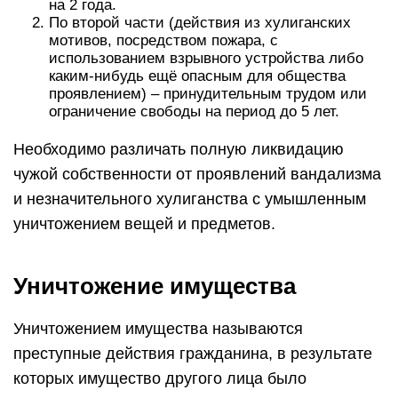
на 2 года.
По второй части (действия из хулиганских
мотивов, посредством пожара, с
использованием взрывного устройства либо
каким-нибудь ещё опасным для общества
проявлением) – принудительным трудом или
ограничение свободы на период до 5 лет.
Необходимо различать полную ликвидацию
чужой собственности от проявлений вандализма
и незначительного хулиганства с умышленным
уничтожением вещей и предметов.
Уничтожение имущества
Уничтожением имущества называются
преступные действия гражданина, в результате
которых имущество другого лица было