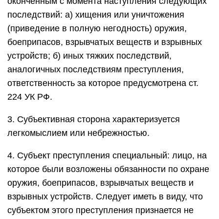
оконченным с момента наступления следующих
последствий: а) хищения или уничтожения
(приведение в полную негодность) оружия,
боеприпасов, взрывчатых веществ и взрывных
устройств; б) иных тяжких последствий,
аналогичных последствиям преступления,
ответственность за которое предусмотрена ст.
224 УК РФ.
3. Субъективная сторона характеризуется
легкомыслием или небрежностью.
4. Субъект преступления специальный: лицо, на
которое были возложены обязанности по охране
оружия, боеприпасов, взрывчатых веществ и
взрывных устройств. Следует иметь в виду, что
субъектом этого преступления признается не