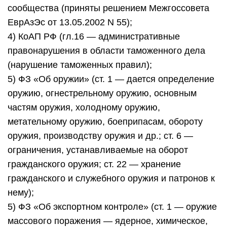
сообщества (приняты решением Межгоссовета
ЕврАзЭс от 13.05.2002 N 55);
4) КоАП РФ (гл.16 — административные
правонарушения в области таможенного дела
(нарушение таможенных правил);
5) ФЗ «Об оружии» (ст. 1 — дается определение
оружию, огнестрельному оружию, основным
частям оружия, холодному оружию,
метательному оружию, боеприпасам, обороту
оружия, производству оружия и др.; ст. 6 —
ограничения, устанавливаемые на оборот
гражданского оружия; ст. 22 — хранение
гражданского и служебного оружия и патронов к
нему);
5) ФЗ «Об экспортном контроле» (ст. 1 — оружие
массового поражения — ядерное, химическое,