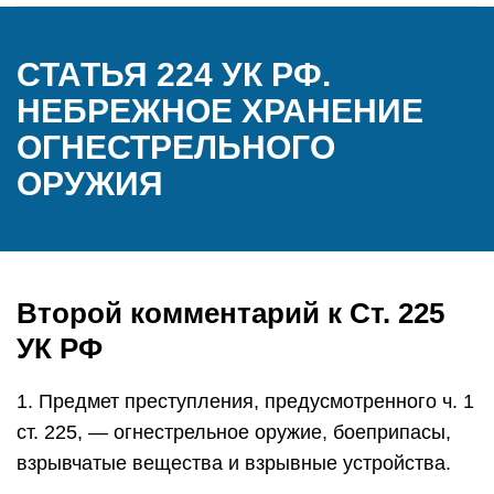
СТАТЬЯ 224 УК РФ.
НЕБРЕЖНОЕ ХРАНЕНИЕ
ОГНЕСТРЕЛЬНОГО
ОРУЖИЯ
Второй комментарий к Ст. 225
УК РФ
1. Предмет преступления, предусмотренного ч. 1
ст. 225, — огнестрельное оружие, боеприпасы,
взрывчатые вещества и взрывные устройства.