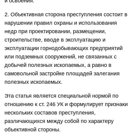
и освоения.
2. Объективная сторона преступления состоит в
нарушении правил охраны и использования
недр при проектировании, размещении,
строительстве, вводе в эксплуатацию и
эксплуатации горнодобывающих предприятий
или подземных сооружений, не связанных с
добычей полезных ископаемых, а равно в
самовольной застройке площадей залегания
полезных ископаемых.
Эта статья является специальной нормой по
отношению к ст. 246 УК и формулирует признаки
нескольких составов преступления,
различающихся между собой по характеру
объективной стороны.