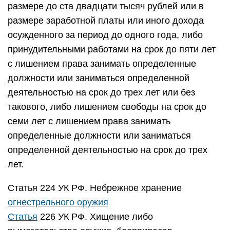
размере до ста двадцати тысяч рублей или в
размере заработной платы или иного дохода
осужденного за период до одного года, либо
принудительными работами на срок до пяти лет
с лишением права занимать определенные
должности или заниматься определенной
деятельностью на срок до трех лет или без
такового, либо лишением свободы на срок до
семи лет с лишением права занимать
определенные должности или заниматься
определенной деятельностью на срок до трех
лет.
Статья 224 УК РФ. Небрежное хранение
огнестрельного оружия
Статья
226 УК РФ. Хищение либо