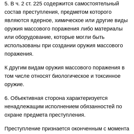
5. В ч. 2 ст. 225 содержится самостоятельный
состав преступления, предметом которого
являются ядерное, химическое или другие виды
оружия массового поражения либо материалы
или оборудование, которые могли быть
использованы при создании оружия массового
поражения.
К другим видам оружия массового поражения в
том числе относят биологическое и токсинное
оружие.
6. Объективная сторона характеризуется
ненадлежащим исполнением обязанностей по
охране предмета преступления.
Преступление признается оконченным с момента