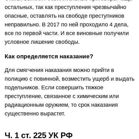
остальных, так как преступления чрезвычайно
опасные, оставлять на свободе преступников
неправильно. В 2017 по ней проходило 4 дела,
все по первой части. И все виновные получили
условное лишение свободы.
Как определяется наказание?
Для смягчения наказания можно прийти в
полицию с повинной, возместить ущерб и выдать
подельников. Если совершить тяжкое
преступление, связанное с химическим или
радиационным оружием, то срок наказания
существенно вырастет.
Ч. 1 ст. 225 УК РФ