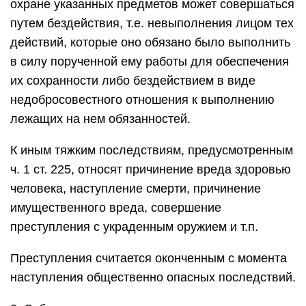
охране указанных предметов может совершаться
путем бездействия, т.е. невыполнения лицом тех
действий, которые оно обязано было выполнить
в силу порученной ему работы для обеспечения
их сохранности либо бездействием в виде
недобросовестного отношения к выполнению
лежащих на нем обязанностей.
К иным тяжким последствиям, предусмотренным
ч. 1 ст. 225, относят причинение вреда здоровью
человека, наступление смерти, причинение
имущественного вреда, совершение
преступления с украденным оружием и т.п.
Преступления считается оконченным с момента
наступления общественно опасных последствий.