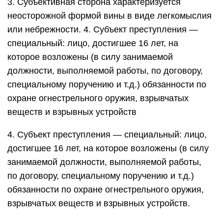
3. Субъективная сторона характеризуется
неосторожной формой вины в виде легкомыслия
или небрежности. 4. Субъект преступления —
специальный: лицо, достигшее 16 лет, на
которое возложены (в силу занимаемой
должности, выполняемой работы, по договору,
специальному поручению и т.д.) обязанности по
охране огнестрельного оружия, взрывчатых
веществ и взрывных устройств
4. Субъект преступления — специальный: лицо,
достигшее 16 лет, на которое возложены (в силу
занимаемой должности, выполняемой работы,
по договору, специальному поручению и т.д.)
обязанности по охране огнестрельного оружия,
взрывчатых веществ и взрывных устройств.