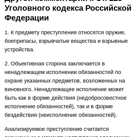
Уголовного кодекса Российской
Федерации
1. К предмету преступления относятся оружие,
боеприпасы, взрывчатые вещества и взрывные
устройства.
2. Объективная сторона заключается в
ненадлежащем исполнении обязанностей по
охране указанных предметов, возложенных на
виновного. Ненадлежащее исполнение может
быть как в форме действия (недобросовестное
исполнение обязанностей), так и в форме
бездействия (неисполнение обязанностей).
Анализируемое преступление считается