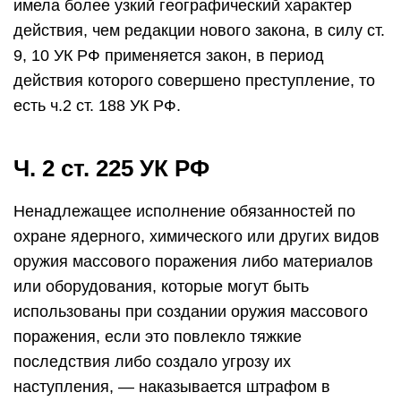
имела более узкий географический характер
действия, чем редакции нового закона, в силу ст.
9, 10 УК РФ применяется закон, в период
действия которого совершено преступление, то
есть ч.2 ст. 188 УК РФ.
Ч. 2 ст. 225 УК РФ
Ненадлежащее исполнение обязанностей по
охране ядерного, химического или других видов
оружия массового поражения либо материалов
или оборудования, которые могут быть
использованы при создании оружия массового
поражения, если это повлекло тяжкие
последствия либо создало угрозу их
наступления, — наказывается штрафом в