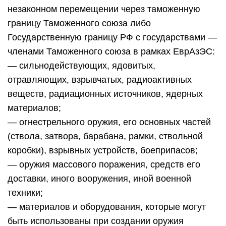
незаконном перемещении через таможенную
границу Таможенного союза либо
Государственную границу РФ с государствами —
членами Таможенного союза в рамках ЕврАзЭС:
— сильнодействующих, ядовитых,
отравляющих, взрывчатых, радиоактивных
веществ, радиационных источников, ядерных
материалов;
— огнестрельного оружия, его основных частей
(ствола, затвора, барабана, рамки, ствольной
коробки), взрывных устройств, боеприпасов;
— оружия массового поражения, средств его
доставки, иного вооружения, иной военной
техники;
— материалов и оборудования, которые могут
быть использованы при создании оружия