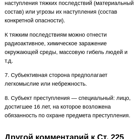
наступления тяжких последствий (материальный
состав) или угрозы их наступления (состав
конкретной опасности).
К тяжким последствиям можно отнести
радиоактивное, химическое заражение
окружающей среды, массовую гибель людей и
т.д.
7. Субъективная сторона предполагает
легкомыслие или небрежность.
8. Субъект преступления — специальный: лицо,
достигшее 16 лет, на которое возложена
обязанность по охране предмета преступления.
Другой комментарий к Ст. 225