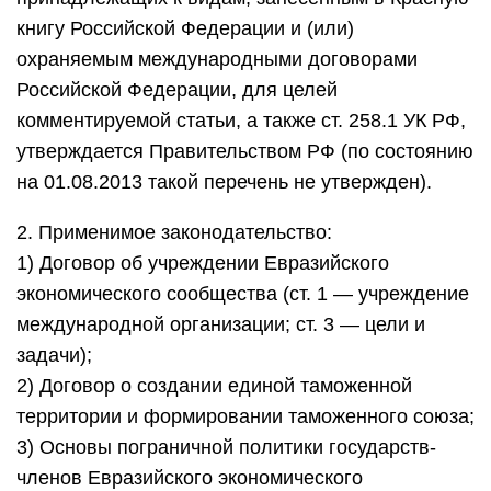
книгу Российской Федерации и (или)
охраняемым международными договорами
Российской Федерации, для целей
комментируемой статьи, а также ст. 258.1 УК РФ,
утверждается Правительством РФ (по состоянию
на 01.08.2013 такой перечень не утвержден).
2. Применимое законодательство:
1) Договор об учреждении Евразийского
экономического сообщества (ст. 1 — учреждение
международной организации; ст. 3 — цели и
задачи);
2) Договор о создании единой таможенной
территории и формировании таможенного союза;
3) Основы пограничной политики государств-
членов Евразийского экономического