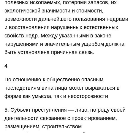
полезных ископаемых, потерями запасов, их
экологической значимости и стоимости,
возможности дальнейшего пользования недрами
и восстановления нарушенных естественных
свойств недр. Между указанными в законе
нарушениями и значительным ущербом должна
быть установлена причинная связь.
4
По отношению к общественно опасным
последствиям вина лица может выражаться в
форме как умысла, так и неосторожности
5. Субъект преступления — лицо, по роду своей
деятельности связанное с проектированием,
размещением, строительством