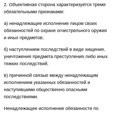
2. Объективная сторона характеризуется тремя
обязательными признаками:
а) ненадлежащее исполнение лицом своих
обязанностей по охране огнестрельного оружия
и иных предметов;
б) наступлением последствий в виде хищения,
уничтожения предмета преступления либо иных
тяжких последствий;
в) причинной связью между ненадлежащим
исполнением указанных обязанностей и
наступившими общественно опасными
последствиями.
Ненадлежащее исполнение обязанности по