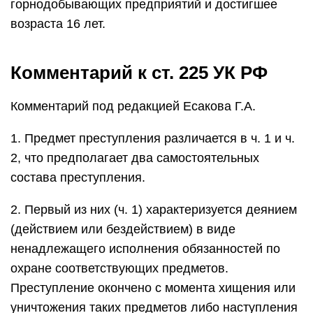
горнодобывающих предприятий и достигшее
возраста 16 лет.
Комментарий к ст. 225 УК РФ
Комментарий под редакцией Есакова Г.А.
1. Предмет преступления различается в ч. 1 и ч.
2, что предполагает два самостоятельных
состава преступления.
2. Первый из них (ч. 1) характеризуется деянием
(действием или бездействием) в виде
ненадлежащего исполнения обязанностей по
охране соответствующих предметов.
Преступление окончено с момента хищения или
уничтожения таких предметов либо наступления