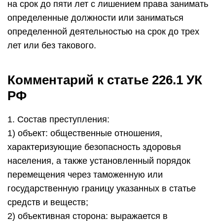
на срок до пяти лет с лишением права занимать
определенные должности или заниматься
определенной деятельностью на срок до трех
лет или без такового.
Комментарий к статье 226.1 УК
РФ
1. Состав преступления:
1) объект: общественные отношения,
характеризующие безопасность здоровья
населения, а также установленный порядок
перемещения через таможенную или
государственную границу указанных в статье
средств и веществ;
2) объективная сторона: выражается в