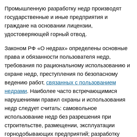
Промышленную разработку недр производят
государственные и иные предприятия и
граждане на основании лицензии,
удостоверяющей горный отвод.
Законом РФ «О недрах» определены основные
права и обязанности пользователя недр,
требования по рациональному использованию и
охране недр, преступления по безопасному
ведению работ,
связанных с пользованием
недрами
. Наиболее часто встречающимися
нарушениями правил охраны и использования
недр следует считать: самовольное
использование недр без разрешения при
строительстве, размещении, эксплуатации
горнодобывающих предприятий; разработку