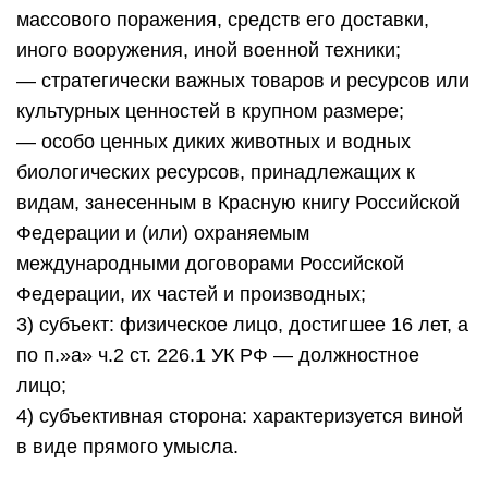
массового поражения, средств его доставки,
иного вооружения, иной военной техники;
— стратегически важных товаров и ресурсов или
культурных ценностей в крупном размере;
— особо ценных диких животных и водных
биологических ресурсов, принадлежащих к
видам, занесенным в Красную книгу Российской
Федерации и (или) охраняемым
международными договорами Российской
Федерации, их частей и производных;
3) субъект: физическое лицо, достигшее 16 лет, а
по п.»а» ч.2 ст. 226.1 УК РФ — должностное
лицо;
4) субъективная сторона: характеризуется виной
в виде прямого умысла.