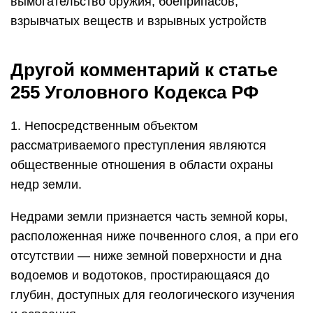
вымогательство оружия, боеприпасов,
взрывчатых веществ и взрывных устройств
Другой комментарий к статье
255 Уголовного Кодекса РФ
1. Непосредственным объектом
рассматриваемого преступления являются
общественные отношения в области охраны
недр земли.
Недрами земли признается часть земной коры,
расположенная ниже почвенного слоя, а при его
отсутствии — ниже земной поверхности и дна
водоемов и водотоков, простирающаяся до
глубин, доступных для геологического изучения