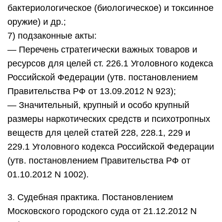
бактериологическое (биологическое) и токсинное
оружие) и др.;
7) подзаконные акты:
— Перечень стратегически важных товаров и
ресурсов для целей ст. 226.1 Уголовного кодекса
Российской Федерации (утв. постановлением
Правительства РФ от 13.09.2012 N 923);
— Значительный, крупный и особо крупный
размеры наркотических средств и психотропных
веществ для целей статей 228, 228.1, 229 и
229.1 Уголовного кодекса Российской Федерации
(утв. постановлением Правительства РФ от
01.10.2012 N 1002).
3. Судебная практика. Постановлением
Московского городского суда от 21.12.2012 N