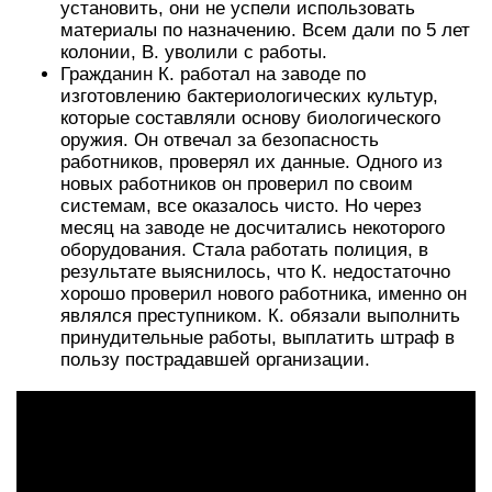
установить, они не успели использовать
материалы по назначению. Всем дали по 5 лет
колонии, В. уволили с работы.
Гражданин К. работал на заводе по
изготовлению бактериологических культур,
которые составляли основу биологического
оружия. Он отвечал за безопасность
работников, проверял их данные. Одного из
новых работников он проверил по своим
системам, все оказалось чисто. Но через
месяц на заводе не досчитались некоторого
оборудования. Стала работать полиция, в
результате выяснилось, что К. недостаточно
хорошо проверил нового работника, именно он
являлся преступником. К. обязали выполнить
принудительные работы, выплатить штраф в
пользу пострадавшей организации.