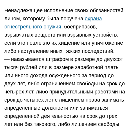
Ненадлежащее исполнение своих обязанностей
лицом, которому была поручена
охрана
огнестрельного оружия
, боеприпасов,
взрывчатых веществ или взрывных устройств,
если это повлекло их хищение или уничтожение
либо наступление иных тяжких последствий,
— наказывается штрафом в размере до двухсот
тысяч рублей или в размере заработной платы
или иного дохода осужденного за период до
двух лет, либо ограничением свободы на срок до
четырех лет, либо принудительными работами на
срок до четырех лет с лишением права занимать
определенные должности или заниматься
определенной деятельностью на срок до трех
лет или без такового, либо лишением свободы