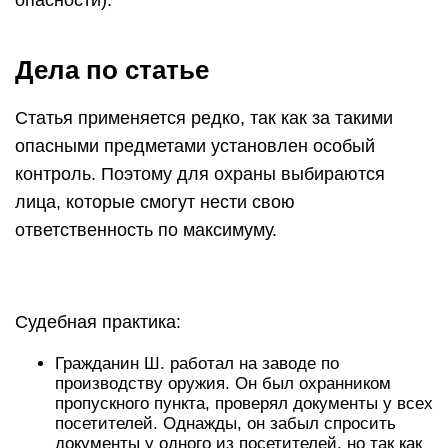
опасности).
Дела по статье
Статья применяется редко, так как за такими
опасными предметами установлен особый
контроль. Поэтому для охраны выбираются
лица, которые смогут нести свою
ответственность по максимуму.
Судебная практика:
Гражданин Ш. работал на заводе по
производству оружия. Он был охранником
пропускного пункта, проверял документы у всех
посетителей. Однажды, он забыл спросить
документы у одного из посетителей, но так как