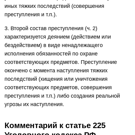
иных тяжких последствий (совершения
преступления и т.п.).
3. Второй состав преступления (ч. 2)
характеризуется деянием (действием или
бездействием) в виде ненадлежащего
исполнения обязанностей по охране
соответствующих предметов. Преступление
окончено с момента наступления тяжких
последствий (хищения или уничтожения
соответствующих предметов, совершения
преступления и т.п.) либо создания реальной
угрозы их наступления.
Комментарий к статье 225