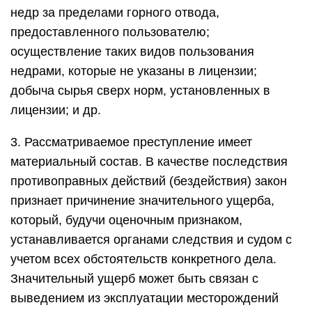
недр за пределами горного отвода,
предоставленного пользователю;
осуществление таких видов пользования
недрами, которые не указаны в лицензии;
добыча сырья сверх норм, установленных в
лицензии; и др.
3. Рассматриваемое преступление имеет
материальный состав. В качестве последствия
противоправных действий (бездействия) закон
признает причинение значительного ущерба,
который, будучи оценочным признаком,
устанавливается органами следствия и судом с
учетом всех обстоятельств конкретного дела.
Значительный ущерб может быть связан с
выведением из эксплуатации месторождений