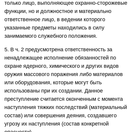
только лицо, выполняющее охранно-сторожевые
функции, но и должностное и материально
ответственное лицо, в ведении которого
указанные предметы находились в силу
занимаемого служебного положения.
5. В ч. 2 предусмотрена ответственность за
ненадлежащее исполнение обязанностей по
охране ядерного, химического и других видов
оружия массового поражения либо материалов
или оборудования, которые могут быть
использованы при их создании. Данное
преступление считается оконченным с момента
наступления тяжких последствий (материальный
состав) или совершения деяния, создавшего
угрозу их наступления (состав конкретной