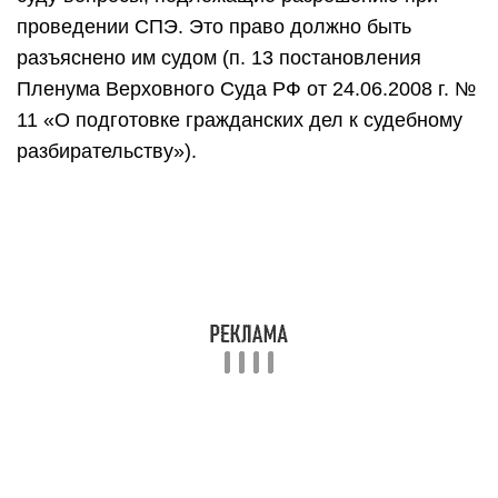
проведении СПЭ. Это право должно быть
разъяснено им судом (п. 13 постановления
Пленума Верховного Суда РФ от 24.06.2008 г. №
11 «О подготовке гражданских дел к судебному
разбирательству»).