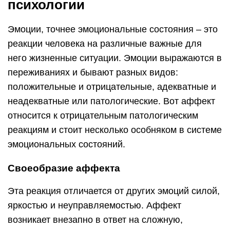
психологии
Эмоции, точнее эмоциональные состояния – это
реакции человека на различные важные для
него жизненные ситуации. Эмоции выражаются в
переживаниях и бывают разных видов:
положительные и отрицательные, адекватные и
неадекватные или патологические. Вот аффект
относится к отрицательным патологическим
реакциям и стоит несколько особняком в системе
эмоциональных состояний.
Своеобразие аффекта
Эта реакция отличается от других эмоций силой,
яркостью и неуправляемостью. Аффект
возникает внезапно в ответ на сложную,