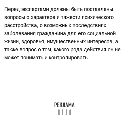
Перед экспертами должны быть поставлены
вопросы о характере и тяжести психического
расстройства, о возможных последствиях
заболевания гражданина для его социальной
жизни, здоровья, имущественных интересов, а
также вопрос о том, какого рода действия он не
может понимать и контролировать.