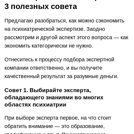
3 полезных совета
Предлагаю разобраться, как можно сэкономить
на психиатрической экспертизе. Заодно
рассмотрим и другой аспект этого вопроса — как
экономить категорически не нужно.
Отнеситесь к процессу подбора экспертной
компании ответственно, и вы получите
качественный результат за разумные деньги.
Совет 1. Выбирайте эксперта,
обладающего знаниями во многих
областях психиатрии
При выборе эксперта первое, на что стоит
обратить внимание — это образование,