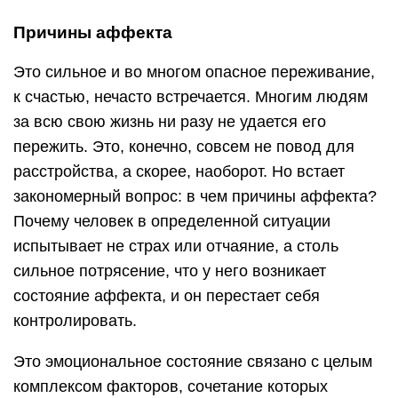
Причины аффекта
Это сильное и во многом опасное переживание,
к счастью, нечасто встречается. Многим людям
за всю свою жизнь ни разу не удается его
пережить. Это, конечно, совсем не повод для
расстройства, а скорее, наоборот. Но встает
закономерный вопрос: в чем причины аффекта?
Почему человек в определенной ситуации
испытывает не страх или отчаяние, а столь
сильное потрясение, что у него возникает
состояние аффекта, и он перестает себя
контролировать.
Это эмоциональное состояние связано с целым
комплексом факторов, сочетание которых