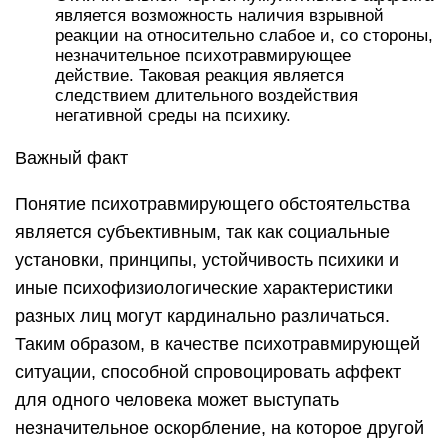
является возможность наличия взрывной
реакции на относительно слабое и, со стороны,
незначительное психотравмирующее
действие. Таковая реакция является
следствием длительного воздействия
негативной среды на психику.
Важный факт
Понятие психотравмирующего обстоятельства
является субъективным, так как социальные
установки, принципы, устойчивость психики и
иные психофизиологические характеристики
разных лиц могут кардинально различаться.
Таким образом, в качестве психотравмирующей
ситуации, способной спровоцировать аффект
для одного человека может выступать
незначительное оскорбление, на которое другой