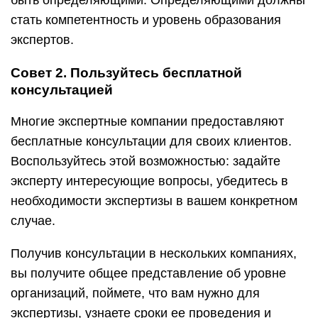
быть определяющими. Определяющими должны
стать компетентность и уровень образования
экспертов.
Совет 2. Пользуйтесь бесплатной
консультацией
Многие экспертные компании предоставляют
бесплатные консультации для своих клиентов.
Воспользуйтесь этой возможностью: задайте
эксперту интересующие вопросы, убедитесь в
необходимости экспертизы в вашем конкретном
случае.
Получив консультации в нескольких компаниях,
вы получите общее представление об уровне
организаций, поймете, что вам нужно для
экспертизы, узнаете сроки ее проведения и