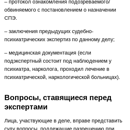
– протокол ознакомления подозреваемого/
обвиняемого с постановлением о назначении
СПЭ.
– заключения предыдущих судебно-
психиатрических экспертиз по данному делу;
– медицинская документация (если
подэкспертный состоит под наблюдением у
психиатра, нарколога, проходил лечение в
психиатрической, наркологической больницах).
Вопросы, ставящиеся перед
экспертами
Лица, участвующие в деле, вправе представить
суду вопросы, подлежащие разрешению при