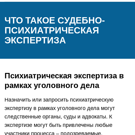
ЧТО ТАКОЕ СУДЕБНО-
ПСИХИАТРИЧЕСКАЯ
ЭКСПЕРТИЗА
Психиатрическая экспертиза в
рамках уголовного дела
Назначить или запросить психиатрическую
экспертизу в рамках уголовного дела могут
следственные органы, суды и адвокаты. К
экспертизе могут быть привлечены любые
участники процесса – подозреваемые,