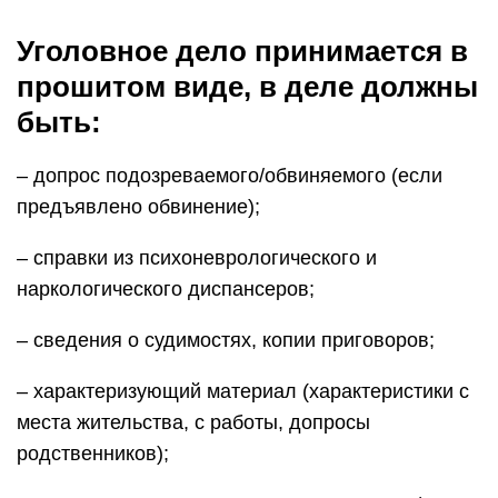
Уголовное дело принимается в
прошитом виде, в деле должны
быть:
– допрос подозреваемого/обвиняемого (если
предъявлено обвинение);
– справки из психоневрологического и
наркологического диспансеров;
– сведения о судимостях, копии приговоров;
– характеризующий материал (характеристики с
места жительства, с работы, допросы
родственников);