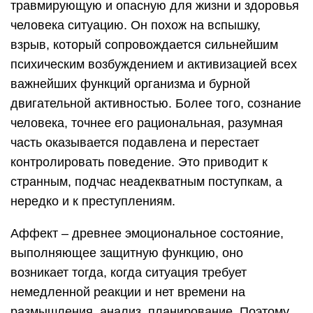
травмирующую и опасную для жизни и здоровья
человека ситуацию. Он похож на вспышку,
взрыв, который сопровождается сильнейшим
психическим возбуждением и активизацией всех
важнейших функций организма и бурной
двигательной активностью. Более того, сознание
человека, точнее его рациональная, разумная
часть оказывается подавлена и перестает
контролировать поведение. Это приводит к
странным, подчас неадекватным поступкам, а
нередко и к преступлениям.
Аффект – древнее эмоциональное состояние,
выполняющее защитную функцию, оно
возникает тогда, когда ситуация требует
немедленной реакции и нет времени на
размышления, анализ, планирование. Поэтому