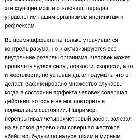
эти функции мозг и отключает, передав
управление нашим организмом инстинктам и
рефлексам.
Во время аффекта не только утрачивается
контроль разума, но и активизируются все
внутренние резервы организма. Человек может
проявлять чудеса силы, ловкости, скорости, а то
и жестокости, не успевая даже подумать, что он
делает. Зафиксировано множество случаев,
когда в состоянии аффекта человек совершал
действия, которые не мог повторить в
нормальном состоянии. Например,
перепрыгивал четырехметровый забор, залезал
на высокое дерево или совершал жестокое
убийство, будучи по натуре тихим и мирным