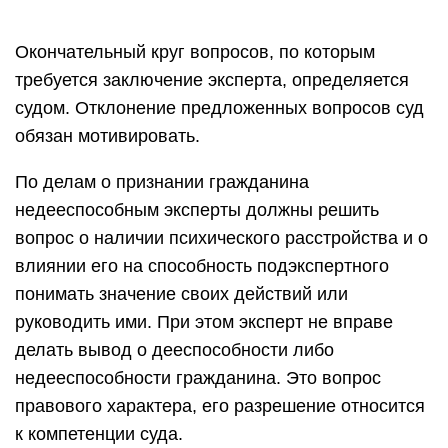
Окончательный круг вопросов, по которым
требуется заключение эксперта, определяется
судом. Отклонение предложенных вопросов суд
обязан мотивировать.
По делам о признании гражданина
недееспособным эксперты должны решить
вопрос о наличии психического расстройства и о
влиянии его на способность подэкспертного
понимать значение своих действий или
руководить ими. При этом эксперт не вправе
делать вывод о дееспособности либо
недееспособности гражданина. Это вопрос
правового характера, его разрешение относится
к компетенции суда.