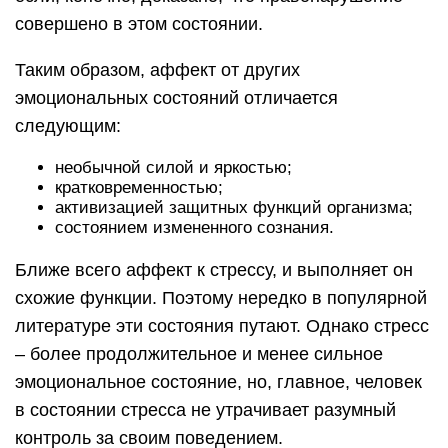
совершено в этом состоянии.
Таким образом, аффект от других
эмоциональных состояний отличается
следующим:
необычной силой и яркостью;
кратковременностью;
активизацией защитных функций организма;
состоянием измененного сознания.
Ближе всего аффект к стрессу, и выполняет он
схожие функции. Поэтому нередко в популярной
литературе эти состояния путают. Однако стресс
– более продолжительное и менее сильное
эмоциональное состояние, но, главное, человек
в состоянии стресса не утрачивает разумный
контроль за своим поведением.