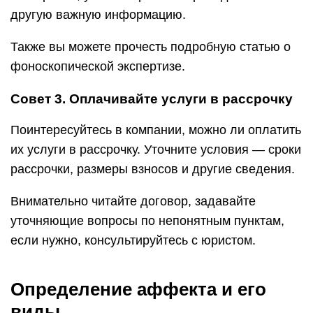
другую важную информацию.
Также вы можете прочесть подробную статью о
фоноскопической экспертизе.
Совет 3. Оплачивайте услуги в рассрочку
Поинтересуйтесь в компании, можно ли оплатить
их услуги в рассрочку. Уточните условия — сроки
рассрочки, размеры взносов и другие сведения.
Внимательно читайте договор, задавайте
уточняющие вопросы по непонятным пунктам,
если нужно, консультируйтесь с юристом.
Определение аффекта и его
виды