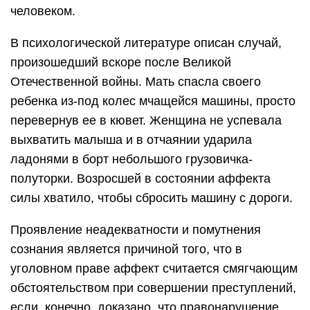
человеком.
В психологической литературе описан случай,
произошедший вскоре после Великой
Отечественной войны. Мать спасла своего
ребенка из-под колес мчащейся машины, просто
перевернув ее в кювет. Женщина не успевала
выхватить малыша и в отчаянии ударила
ладонями в борт небольшого грузовичка-
полуторки. Возросшей в состоянии аффекта
силы хватило, чтобы сбросить машину с дороги.
Проявление неадекватности и помутнения
сознания является причиной того, что в
уголовном праве аффект считается смягчающим
обстоятельством при совершении преступлений,
если, конечно, доказано, что правонарушение