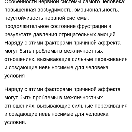
Особенности нервной системы самого человека:
повышенная возбудимость, эмоциональность,
неустойчивость нервной системы,
продолжительное состояние фрустрации в
результате давления отрицательных эмоций..
Наряду с этими факторами причиной аффекта
могут быть проблемы в межличностных
отношениях, вызывающие сильные переживания
и создающие невыносимые для человека
условия
Наряду с этими факторами причиной аффекта
могут быть проблемы в межличностных
отношениях, вызывающие сильные переживания
и создающие невыносимые для человека
условия.