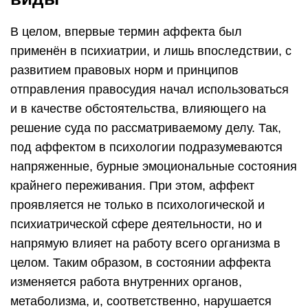
В целом, впервые термин аффекта был
применён в психиатрии, и лишь впоследствии, с
развитием правовых норм и принципов
отправления правосудия начал использоваться
и в качестве обстоятельства, влияющего на
решение суда по рассматриваемому делу. Так,
под аффектом в психологии подразумеваются
напряженные, бурные эмоциональные состояния
крайнего переживания. При этом, аффект
проявляется не только в психологической и
психиатрической сфере деятельности, но и
напрямую влияет на работу всего организма в
целом. Таким образом, в состоянии аффекта
изменяется работа внутренних органов,
метаболизма, и, соответственно, нарушается