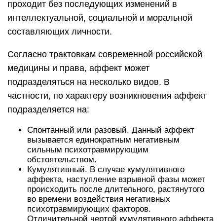
проходит без последующих изменений в
интеллектуальной, социальной и моральной
составляющих личности.
Согласно трактовкам современной российской
медицины и права, аффект может
подразделяться на несколько видов. В
частности, по характеру возникновения аффект
подразделяется на:
Спонтанный или разовый. Данный аффект
вызывается единократным негативным
сильным психотравмирующим
обстоятельством.
Кумулятивный. В случае кумулятивного
аффекта, наступление взрывной фазы может
происходить после длительного, растянутого
во времени воздействия негативных
психотравмирующих факторов.
Отличительной чертой кумулятивного аффекта