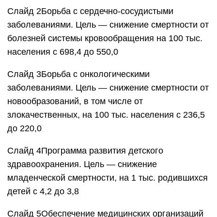
Слайд 2Борьба с сердечно-сосудистыми
заболеваниями. Цель — снижение смертности от
болезней системы кровообращения на 100 тыс.
населения с 698,4 до 550,0
Слайд 3Борьба с онкологическими
заболеваниями. Цель — снижение смертности от
новообразований, в том числе от
злокачественных, на 100 тыс. населения с 236,5
до 220,0
Слайд 4Программа развития детского
здравоохранения. Цель — снижение
младенческой смертности, на 1 тыс. родившихся
детей с 4,2 до 3,8
Слайд 5Обеспечение медицинских организаций