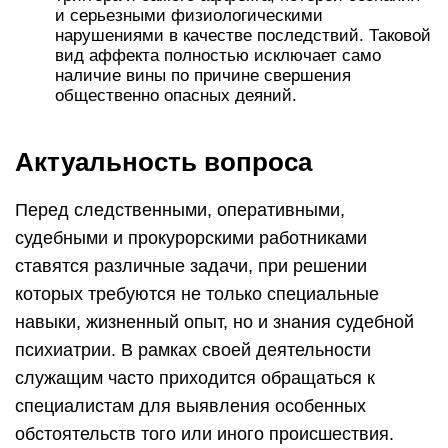
и серьезными физиологическими
нарушениями в качестве последствий. Таковой
вид аффекта полностью исключает само
наличие вины по причине свершения
общественно опасных деяний.
Актуальность вопроса
Перед следственными, оперативными,
судебными и прокурорскими работниками
ставятся различные задачи, при решении
которых требуются не только специальные
навыки, жизненный опыт, но и знания судебной
психиатрии. В рамках своей деятельности
служащим часто приходится обращаться к
специалистам для выявления особенных
обстоятельств того или иного происшествия.