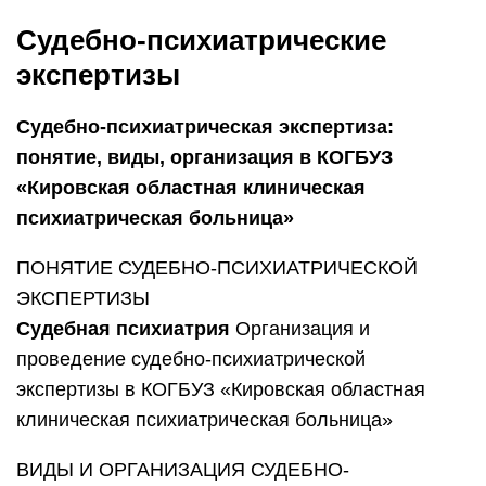
Судебно-психиатрические
экспертизы
Судебно-психиатрическая экспертиза:
понятие, виды, организация в КОГБУЗ
«Кировская областная клиническая
психиатрическая больница»
ПОНЯТИЕ СУДЕБНО-ПСИХИАТРИЧЕСКОЙ
ЭКСПЕРТИЗЫ
Судебная психиатрия
Организация и
проведение судебно-психиатрической
экспертизы в КОГБУЗ «Кировская областная
клиническая психиатрическая больница»
ВИДЫ И ОРГАНИЗАЦИЯ СУДЕБНО-