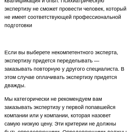
квалификация и опыт. Психиатрическую
экспертизу не сможет провести человек, который
не имеет соответствующей профессиональной
подготовки
Если вы выберете некомпетентного эксперта,
экспертизу придется переделывать —
заказывать повторную у другого специалиста. В
этом случае оплачивать экспертизу придется
дважды.
Мы категорически не рекомендуем вам
заказывать экспертизу у первой попавшейся
компании или у компании, которая назовет
самую низкую цену. Эти критерии не должны