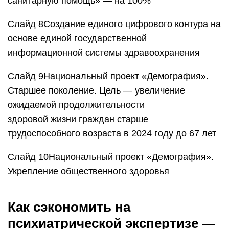
санитарную помощь» — на 100%
Слайд 8Создание единого цифрового контура на
основе единой государственной
информационной системы здравоохранения
Слайд 9Национальный проект «Демография».
Старшее поколение. Цель — увеличение
ожидаемой продолжительности
здоровой жизни граждан старше
трудоспособного возраста в 2024 году до 67 лет
Слайд 10Национальный проект «Демография».
Укрепление общественного здоровья
Как сэкономить на
психиатрической экспертизе —