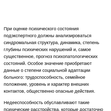
При оценке психического состояния
подэкспертного должны анализироваться
синдромальная структура, динамика, степень
глубины психических нарушений и, самое
существенное, прогноз психопатологических
состояний. Особое значение приобретают
данные о степени социальной адаптации
больного: трудоспособность, семейное
положение, уровень и характер внешних
контактов, общественно опасные действия.
Недееспособность обуславливают такие
психические расстройства, которые достаточно