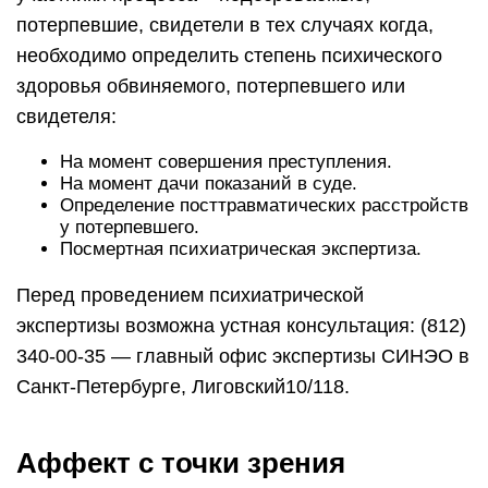
потерпевшие, свидетели в тех случаях когда,
необходимо определить степень психического
здоровья обвиняемого, потерпевшего или
свидетеля:
На момент совершения преступления.
На момент дачи показаний в суде.
Определение посттравматических расстройств
у потерпевшего.
Посмертная психиатрическая экспертиза.
Перед проведением психиатрической
экспертизы возможна устная консультация: (812)
340-00-35 — главный офис экспертизы СИНЭО в
Санкт-Петербурге, Лиговский10/118.
Аффект с точки зрения