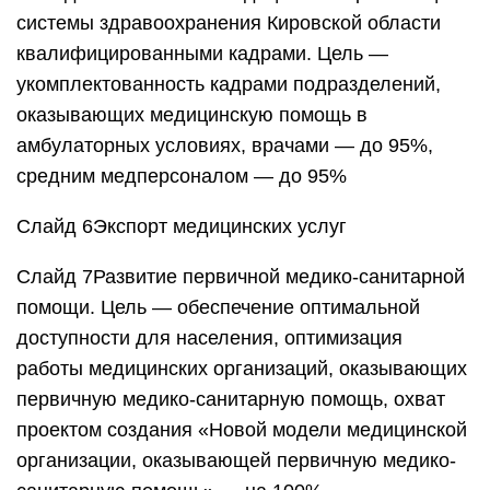
системы здравоохранения Кировской области
квалифицированными кадрами. Цель —
укомплектованность кадрами подразделений,
оказывающих медицинскую помощь в
амбулаторных условиях, врачами — до 95%,
средним медперсоналом — до 95%
Слайд 6Экспорт медицинских услуг
Слайд 7Развитие первичной медико-санитарной
помощи. Цель — обеспечение оптимальной
доступности для населения, оптимизация
работы медицинских организаций, оказывающих
первичную медико-санитарную помощь, охват
проектом создания «Новой модели медицинской
организации, оказывающей первичную медико-