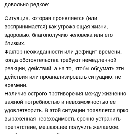
довольно редкое:
Ситуация, которая проявляется (или
воспринимается) как угрожающая жизни,
здоровью, благополучию человека или его
близких.
Фактор неожиданности или дефицит времени,
когда обстоятельства требуют немедленной
реакции, действий, а на то, чтобы обдумать эти
действия или проанализировать ситуацию, нет
времени.
Наличие острого противоречия между жизненно
важной потребностью и невозможностью ее
удовлетворить. В этой ситуации появляется ярко
выраженная необходимость срочно устранить
препятствие, мешающее получить желаемое.