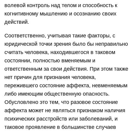
волевой контроль над телом и способность к
когнитивному мышлению и осознанию своих
действий.
Соответственно, учитывая такие факторы, с
юридической точки зрения было бы неправильно
считать человека, находившегося в таковом
состоянии, полностью вменяемым и
ответственным за свои действия. При этом также
нет причин для признания человека,
пережившего состояние аффекта, невменяемым
либо имеющим общественную опасность.
Обусловлено это тем, что разовое состояние
аффекта может не являться признаком наличия
психических расстройств или заболеваний, и
таковое проявление в большинстве случаев