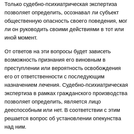
Только судебно-психиатрическая экспертиза
позволяет определить, осознавал ли субъект
общественную опасность своего поведения, мог
ли он руководить своими действиями в тот или
иной момент.
От ответов на эти вопросы будет зависеть
возможность признания его виновным в
преступлении или вероятность освобождения
его от ответственности с последующим
назначением лечения. Судебно-психиатрическая
экспертиза в рамках гражданского производства
позволяет определить, является лицо
дееспособным или нет. В соответствии с этим
решается вопрос об установлении опекунства
над ним.