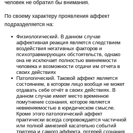
человек не обратил бы внимания.
По своему характеру проявления аффект
подразделяется на:
Физиологический. В данном случае
аффективная реакция является следствием
воздействия негативных факторов и
психотравмирующих обстоятельств, однако
она не исключает полностью вменяемости
человека и возможности отдачи им отчета в
своих действиях
Патологический. Таковой аффект является
состоянием, в котором лицо вообще не может
отдавать себе отчёт в своих действиях. В
данном случае имеет место временное
помутнение сознания, которое является
невменяемостью в юридическом смысле.
Кроме этого патологический аффект
практически всегда сопровождается частичной
или полной амнезией касательно событий
триггера и самого аффекта, потерей сознания