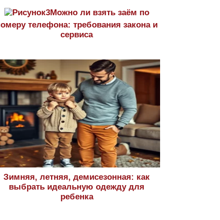
Можно ли взять заём по
номеру телефона: требования закона и
сервиса
Зимняя, летняя, демисезонная: как
выбрать идеальную одежду для
ребенка