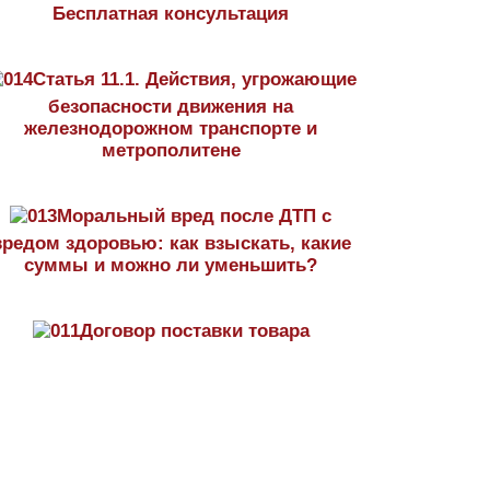
Бесплатная консультация
Статья 11.1. Действия, угрожающие
безопасности движения на
железнодорожном транспорте и
метрополитене
Моральный вред после ДТП с
вредом здоровью: как взыскать, какие
суммы и можно ли уменьшить?
Договор поставки товара