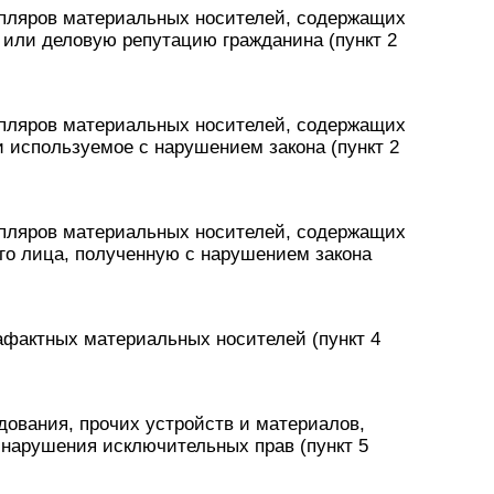
мпляров материальных носителей, содержащих
 или деловую репутацию гражданина (пункт 2
мпляров материальных носителей, содержащих
 используемое с нарушением закона (пункт 2
мпляров материальных носителей, содержащих
о лица, полученную с нарушением закона
афактных материальных носителей (пункт 4
дования, прочих устройств и материалов,
нарушения исключительных прав (пункт 5