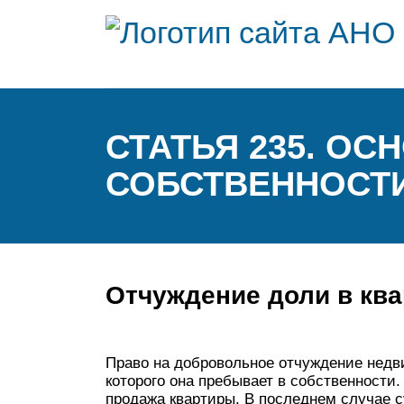
СТАТЬЯ 235. О
СОБСТВЕННОСТ
Отчуждение доли в кв
Право на добровольное отчуждение недв
которого она пребывает в собственности.
продажа квартиры. В последнем случае с