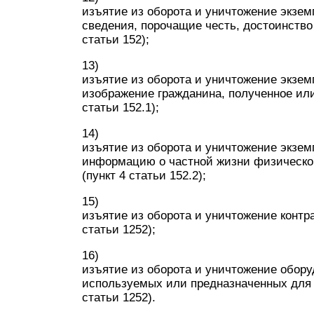
изъятие из оборота и уничтожение экзе
сведения, порочащие честь, достоинство
статьи 152);
13)
изъятие из оборота и уничтожение экзе
изображение гражданина, полученное или
статьи 152.1);
14)
изъятие из оборота и уничтожение экзе
информацию о частной жизни физическог
(пункт 4 статьи 152.2);
15)
изъятие из оборота и уничтожение контр
статьи 1252);
16)
изъятие из оборота и уничтожение обору
используемых или предназначенных для 
статьи 1252).