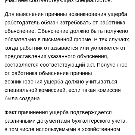
участием соответствующих специалистов.
Для выяснения причины возникновения ущерба
работодатель обязан затребовать от работника
объяснение. Объяснение должно быть получено
обязательно в письменной форме. В тех случаях,
когда работник отказывается или уклоняется от
предоставления указанного объяснения,
составляется соответствующий акт. Полученное
от работника объяснение причины
возникновения ущерба должно учитываться
специальной комиссией, если такая комиссия
была создана.
Факт причинения ущерба подтверждается
различными документами бухгалтерского учета,
в том числе используемыми в хозяйственном