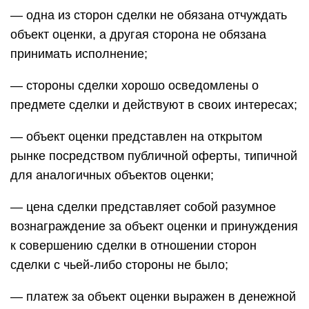
— одна из сторон сделки не обязана отчуждать
объект оценки, а другая сторона не обязана
принимать исполнение;
— стороны сделки хорошо осведомлены о
предмете сделки и действуют в своих интересах;
— объект оценки представлен на открытом
рынке посредством публичной оферты, типичной
для аналогичных объектов оценки;
— цена сделки представляет собой разумное
вознаграждение за объект оценки и принуждения
к совершению сделки в отношении сторон
сделки с чьей-либо стороны не было;
— платеж за объект оценки выражен в денежной