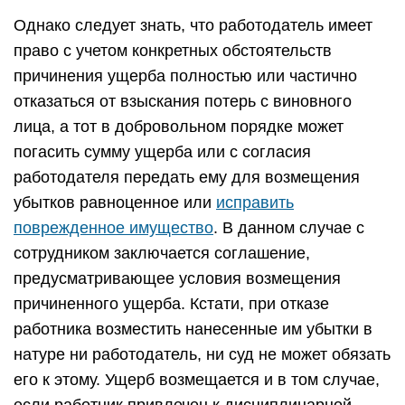
Однако следует знать, что работодатель имеет
право с учетом конкретных обстоятельств
причинения ущерба полностью или частично
отказаться от взыскания потерь с виновного
лица, а тот в добровольном порядке может
погасить сумму ущерба или с согласия
работодателя передать ему для возмещения
убытков равноценное или
исправить
поврежденное имущество
. В данном случае с
сотрудником заключается соглашение,
предусматривающее условия возмещения
причиненного ущерба. Кстати, при отказе
работника возместить нанесенные им убытки в
натуре ни работодатель, ни суд не может обязать
его к этому. Ущерб возмещается и в том случае,