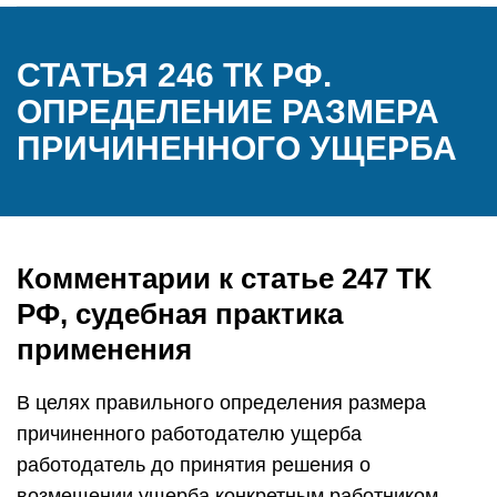
СТАТЬЯ 246 ТК РФ.
ОПРЕДЕЛЕНИЕ РАЗМЕРА
ПРИЧИНЕННОГО УЩЕРБА
Комментарии к статье 247 ТК
РФ, судебная практика
применения
В целях правильного определения размера
причиненного работодателю ущерба
работодатель до принятия решения о
возмещении ущерба конкретным работником