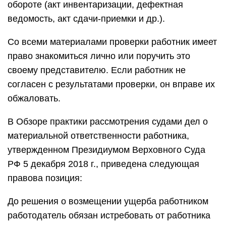
обороте (акт инвентаризации, дефектная
ведомость, акт сдачи-приемки и др.).
Со всеми материалами проверки работник имеет
право знакомиться лично или поручить это
своему представителю. Если работник не
согласен с результатами проверки, он вправе их
обжаловать.
В Обзоре практики рассмотрения судами дел о
материальной ответственности работника,
утвержденном Президиумом Верховного Суда
РФ 5 декабря 2018 г., приведена следующая
правова позиция:
До решения о возмещении ущерба работником
работодатель обязан истребовать от работника