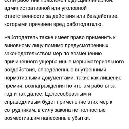
если работник привлечен к дисциплинарной,
административной или уголовной
ответственности за действия или бездействие,
которыми причинен вред работодателю.
Работодатель также имеет право применить к
виновному лицу помимо предусмотренных
законодательством мер по возмещению
причиненного ущерба иные меры материального
воздействия, определенные внутренними
нормативными документами, такие как лишение
премии, вознаграждения по итогам работы за
год и так далее. Целесообразным и
справедливым будет применение этих мер к
сотрудникам, в силу закона не полностью
возместившим нанесенные убытки.