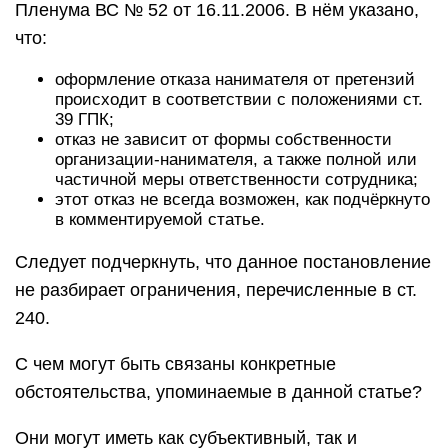
Пленума ВС № 52 от 16.11.2006. В нём указано,
что:
оформление отказа нанимателя от претензий
происходит в соответствии с положениями ст.
39 ГПК;
отказ не зависит от формы собственности
организации-нанимателя, а также полной или
частичной меры ответственности сотрудника;
этот отказ не всегда возможен, как подчёркнуто
в комментируемой статье.
Следует подчеркнуть, что данное постановление
не разбирает ограничения, перечисленные в ст.
240.
С чем могут быть связаны конкретные
обстоятельства, упоминаемые в данной статье?
Они могут иметь как субъективный, так и