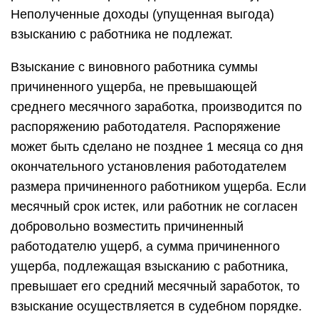
Неполученные доходы (упущенная выгода)
взысканию с работника не подлежат.
Взыскание с виновного работника суммы
причиненного ущерба, не превышающей
среднего месячного заработка, производится по
распоряжению работодателя. Распоряжение
может быть сделано не позднее 1 месяца со дня
окончательного установления работодателем
размера причиненного работником ущерба. Если
месячный срок истек, или работник не согласен
добровольно возместить причиненный
работодателю ущерб, а сумма причиненного
ущерба, подлежащая взысканию с работника,
превышает его средний месячный заработок, то
взыскание осуществляется в судебном порядке.