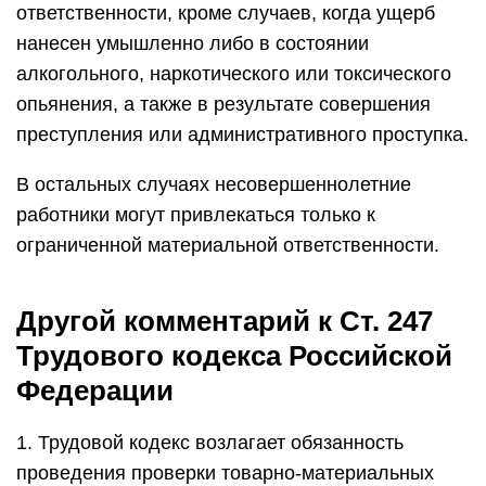
ответственности, кроме случаев, когда ущерб
нанесен умышленно либо в состоянии
алкогольного, наркотического или токсического
опьянения, а также в результате совершения
преступления или административного проступка.
В остальных случаях несовершеннолетние
работники могут привлекаться только к
ограниченной материальной ответственности.
Другой комментарий к Ст. 247
Трудового кодекса Российской
Федерации
1. Трудовой кодекс возлагает обязанность
проведения проверки товарно-материальных