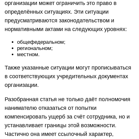
организации может ограничить это право в
определённых ситуациях. Эти ситуации
предусматриваются законодательством и
нормативными актами на следующих уровнях:
общефедеральном;
региональном;
местном.
Также указанные ситуации могут прописываться
в соответствующих учредительных документах
организации.
Разобранная статья не только даёт полномочия
нанимателю отказаться от попытки
компенсировать ущерб за счёт сотрудника, но и
устанавливает границы этой возможности.
Частично она имеет ссылочный характер,