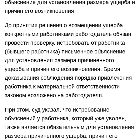
объяснение для установления размера ущерба и
причин его возникновения
До принятия решения о возмещении ущерба
конкретными работниками работодатель обязан
провести проверку, истребовать от работника
(бывшего работника) письменное объяснение
для установления размера причиненного
ущерба и причин его возникновения. Бремя
доказывания соблюдения порядка привлечения
работника к материальной ответственности
законом возложено на работодателя.
При этом, суд указал, что истребование
объяснений у работника, который уже уволен,
также является обязательным для установления
размера причиненного ущерба, причин его