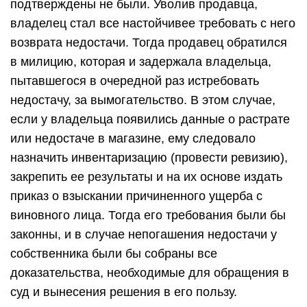
подтверждены не были. Уволив продавца,
владелец стал все настойчивее требовать с него
возврата недостачи. Тогда продавец обратился
в милицию, которая и задержала владельца,
пытавшегося в очередной раз истребовать
недостачу, за вымогательство. В этом случае,
если у владельца появились данные о растрате
или недостаче в магазине, ему следовало
назначить инвентаризацию (провести ревизию),
закрепить ее результаты и на их основе издать
приказ о взыскании причиненного ущерба с
виновного лица. Тогда его требования были бы
законны, и в случае непогашения недостачи у
собственника были бы собраны все
доказательства, необходимые для обращения в
суд и вынесения решения в его пользу.