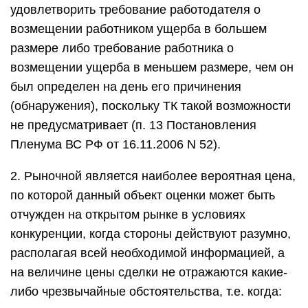
удовлетворить требование работодателя о
возмещении работником ущерба в большем
размере либо требование работника о
возмещении ущерба в меньшем размере, чем он
был определен на день его причинения
(обнаружения), поскольку ТК такой возможности
не предусматривает (п. 13 Постановления
Пленума ВС РФ от 16.11.2006 N 52).
2. Рыночной является наиболее вероятная цена,
по которой данный объект оценки может быть
отчужден на открытом рынке в условиях
конкуренции, когда стороны действуют разумно,
располагая всей необходимой информацией, а
на величине цены сделки не отражаются какие-
либо чрезвычайные обстоятельства, т.е. когда: