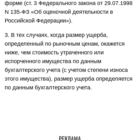
форме (ст. 3 Федерального закона от 29.07.1998
N 135-ФЗ «Об оценочной деятельности в
Российской Федерации»).
3. В тех случаях, когда размер ущерба,
определенный по рыночным ценам, окажется
ниже, чем стоимость утраченного или
испорченного имущества по данным
бухгалтерского учета (с учетом степени износа
этого имущества), размер ущерба определяется
по данным бухгалтерского учета.