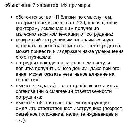
объективный характер. Их примеры:
обстоятельства ЧП близки по смыслу тем,
которые перечислены в ст. 239, посвящённой
факторам, исключающим получение
материальной компенсации от сотрудника;
конкретный сотрудник имеет значительную
ценность, и попытка взыскать с него средства
может привести к издержкам из-за уменьшения
его энтузиазма;
сотрудник находится на хорошем счету, и
попытка получить с него деньги, даже при его
вине, может оказать негативное влияние на
коллектив;
имеются ходатайства от профсоюзов и иных
организаций о смягчении ответственности
сотрудника;
имеются обстоятельства, мотивирующие
смягчить ответственность сотрудника (возраст,
семейное положение, наличие иждивенцев и
т.д.).