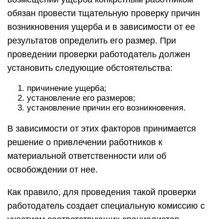
обязан провести тщательную проверку причин
возникновения ущерба и в зависимости от ее
результатов определить его размер. При
проведении проверки работодатель должен
установить следующие обстоятельства:
причинение ущерба;
установление его размеров;
установление причин его возникновения.
В зависимости от этих факторов принимается
решение о привлечении работников к
материальной ответственности или об
освобождении от нее.
Как правило, для проведения такой проверки
работодатель создает специальную комиссию с