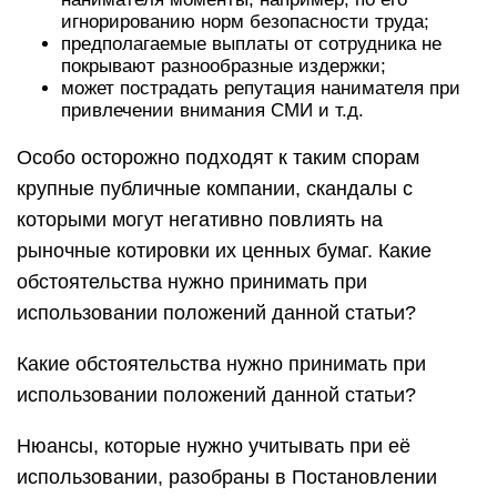
игнорированию норм безопасности труда;
предполагаемые выплаты от сотрудника не
покрывают разнообразные издержки;
может пострадать репутация нанимателя при
привлечении внимания СМИ и т.д.
Особо осторожно подходят к таким спорам
крупные публичные компании, скандалы с
которыми могут негативно повлиять на
рыночные котировки их ценных бумаг. Какие
обстоятельства нужно принимать при
использовании положений данной статьи?
Какие обстоятельства нужно принимать при
использовании положений данной статьи?
Нюансы, которые нужно учитывать при её
использовании, разобраны в Постановлении