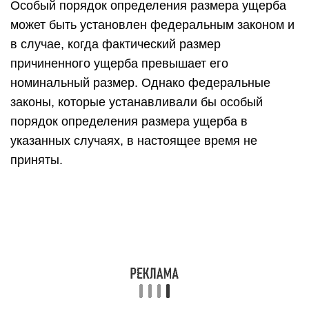
Особый порядок определения размера ущерба
может быть установлен федеральным законом и
в случае, когда фактический размер
причиненного ущерба превышает его
номинальный размер. Однако федеральные
законы, которые устанавливали бы особый
порядок определения размера ущерба в
указанных случаях, в настоящее время не
приняты.