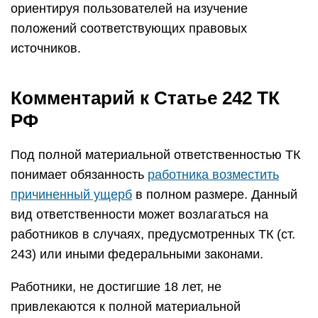
ориентируя пользователей на изучение
положений соответствующих правовых
источников.
Комментарий к Статье 242 ТК
РФ
Под полной материальной ответственностью ТК
понимает обязанность
работника возместить
причиненный ущерб
в полном размере. Данный
вид ответственности может возлагаться на
работников в случаях, предусмотренных ТК (ст.
243) или иными федеральными законами.
Работники, не достигшие 18 лет, не
привлекаются к полной материальной