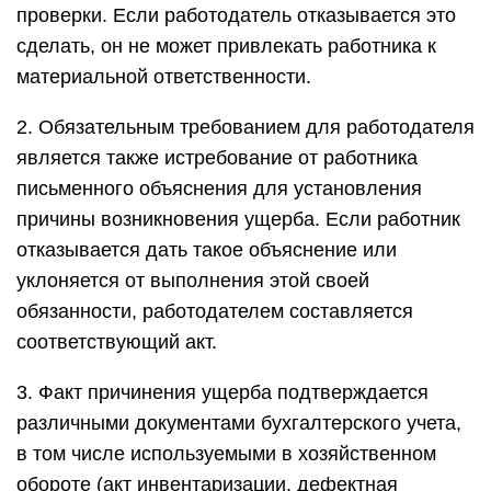
проверки. Если работодатель отказывается это
сделать, он не может привлекать работника к
материальной ответственности.
2. Обязательным требованием для работодателя
является также истребование от работника
письменного объяснения для установления
причины возникновения ущерба. Если работник
отказывается дать такое объяснение или
уклоняется от выполнения этой своей
обязанности, работодателем составляется
соответствующий акт.
3. Факт причинения ущерба подтверждается
различными документами бухгалтерского учета,
в том числе используемыми в хозяйственном
обороте (акт инвентаризации, дефектная