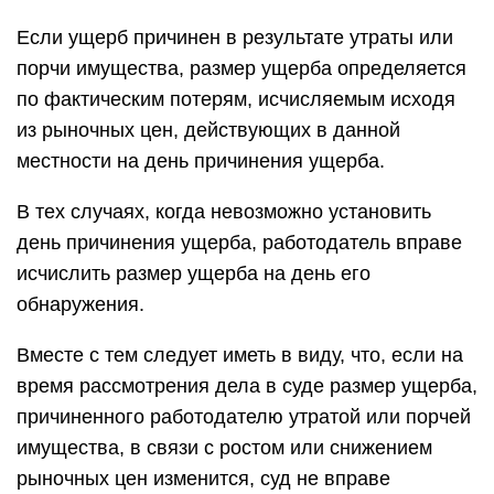
Если ущерб причинен в результате утраты или
порчи имущества, размер ущерба определяется
по фактическим потерям, исчисляемым исходя
из рыночных цен, действующих в данной
местности на день причинения ущерба.
В тех случаях, когда невозможно установить
день причинения ущерба, работодатель вправе
исчислить размер ущерба на день его
обнаружения.
Вместе с тем следует иметь в виду, что, если на
время рассмотрения дела в суде размер ущерба,
причиненного работодателю утратой или порчей
имущества, в связи с ростом или снижением
рыночных цен изменится, суд не вправе