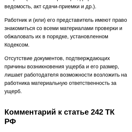
ведомость, акт сдачи-приемки и др.).
Работник и (или) его представитель имеют право
знакомиться со всеми материалами проверки и
обжаловать их в порядке, установленном
Кодексом.
Отсутствие документов, подтверждающих
причины возникновения ущерба и его размер,
лишает работодателя возможности возложить на
работника материальную ответственность за
ущерб.
Комментарий к статье 242 ТК
РФ