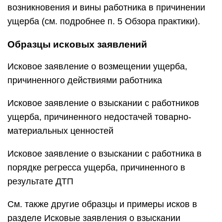
возникновения и вины работника в причинении
ущерба (см. подробнее п. 5 Обзора практики).
Образцы исковых заявлений
Исковое заявление о возмещении ущерба,
причиненного действиями работника
Исковое заявление о взыскании с работников
ущерба, причиненного недостачей товарно-
материальных ценностей
Исковое заявление о взыскании с работника в
порядке регресса ущерба, причиненного в
результате ДТП
См. также другие образцы и примеры исков в
разделе Исковые заявления о взыскании