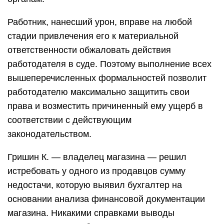
Работник, нанесший урон, вправе на любой
стадии привлечения его к материальной
ответственности обжаловать действия
работодателя в суде. Поэтому выполнение всех
вышеперечисленных формальностей позволит
работодателю максимально защитить свои
права и возместить причиненный ему ущерб в
соответствии с действующим
законодательством.
Гришин К. — владелец магазина — решил
истребовать у одного из продавцов сумму
недостачи, которую выявил бухгалтер на
основании анализа финансовой документации
магазина. Никакими справками выводы