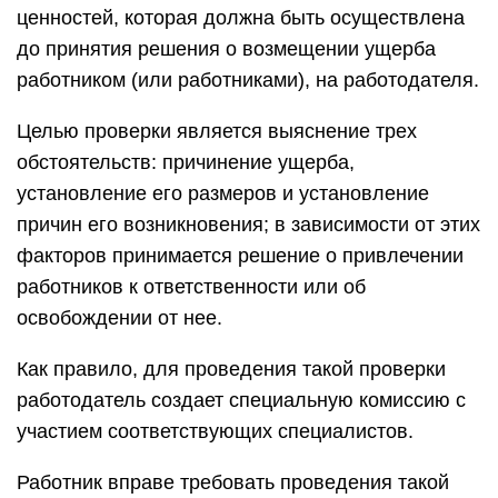
ценностей, которая должна быть осуществлена
до принятия решения о возмещении ущерба
работником (или работниками), на работодателя.
Целью проверки является выяснение трех
обстоятельств: причинение ущерба,
установление его размеров и установление
причин его возникновения; в зависимости от этих
факторов принимается решение о привлечении
работников к ответственности или об
освобождении от нее.
Как правило, для проведения такой проверки
работодатель создает специальную комиссию с
участием соответствующих специалистов.
Работник вправе требовать проведения такой