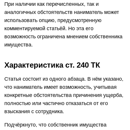
При наличии как перечисленных, так и
аналогичных обстоятельств наниматель может
использовать опцию, предусмотренную
комментируемой статьёй. Но эта его
возможность ограничена мнением собственника
имущества.
Характеристика ст. 240 ТК
Статья состоит из одного абзаца. В нём указано,
что наниматель имеет возможность, учитывая
конкретные обстоятельства причинения ущерба,
полностью или частично отказаться от его
взыскания с сотрудника.
Подчёркнуто, что собственник имущества