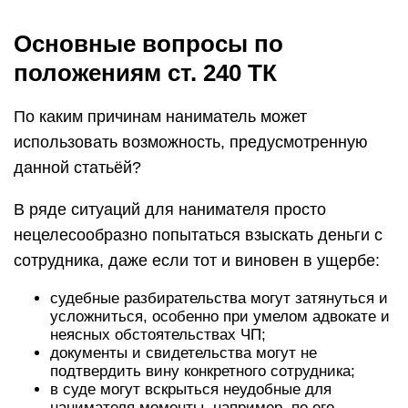
Основные вопросы по
положениям ст. 240 ТК
По каким причинам наниматель может
использовать возможность, предусмотренную
данной статьёй?
В ряде ситуаций для нанимателя просто
нецелесообразно попытаться взыскать деньги с
сотрудника, даже если тот и виновен в ущербе:
судебные разбирательства могут затянуться и
усложниться, особенно при умелом адвокате и
неясных обстоятельствах ЧП;
документы и свидетельства могут не
подтвердить вину конкретного сотрудника;
в суде могут вскрыться неудобные для
нанимателя моменты, например, по его