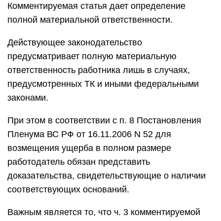
Комментируемая статья дает определение
полной материальной ответственности.
Действующее законодательство
предусматривает полную материальную
ответственность работника лишь в случаях,
предусмотренных ТК и иными федеральными
законами.
При этом в соответствии с п. 8 Постановления
Пленума ВС РФ от 16.11.2006 N 52 для
возмещения ущерба в полном размере
работодатель обязан представить
доказательства, свидетельствующие о наличии
соответствующих оснований.
Важным является то, что ч. 3 комментируемой