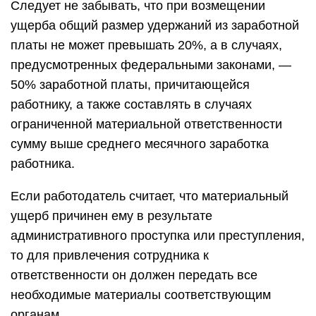
Следует не забывать, что при возмещении
ущерба общий размер удержаний из заработной
платы не может превышать 20%, а в случаях,
предусмотренных федеральными законами, —
50% заработной платы, причитающейся
работнику, а также составлять в случаях
ограниченной материальной ответственности
сумму выше среднего месячного заработка
работника.
Если работодатель считает, что материальный
ущерб причинен ему в результате
административного проступка или преступления,
то для привлечения сотрудника к
ответственности он должен передать все
необходимые материалы соответствующим
органам.