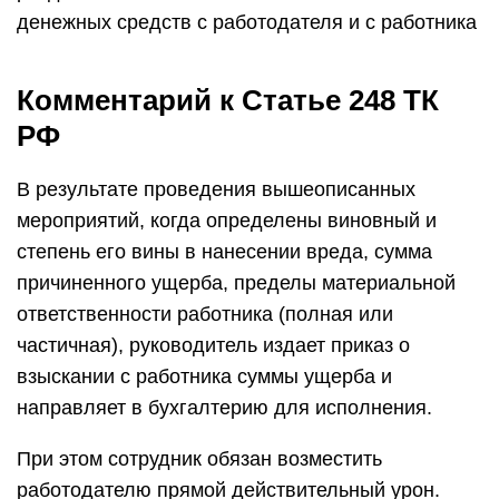
денежных средств с работодателя и с работника
Комментарий к Статье 248 ТК
РФ
В результате проведения вышеописанных
мероприятий, когда определены виновный и
степень его вины в нанесении вреда, сумма
причиненного ущерба, пределы материальной
ответственности работника (полная или
частичная), руководитель издает приказ о
взыскании с работника суммы ущерба и
направляет в бухгалтерию для исполнения.
При этом сотрудник обязан возместить
работодателю прямой действительный урон.