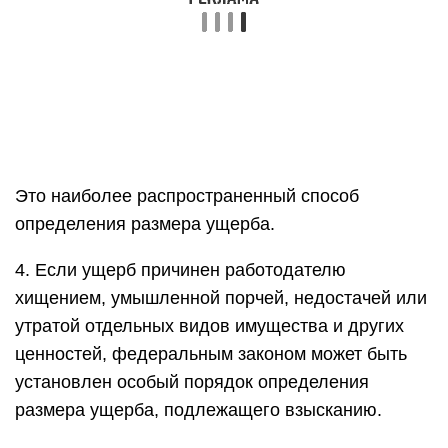
Это наиболее распространенный способ
определения размера ущерба.
4. Если ущерб причинен работодателю
хищением, умышленной порчей, недостачей или
утратой отдельных видов имущества и других
ценностей, федеральным законом может быть
установлен особый порядок определения
размера ущерба, подлежащего взысканию.