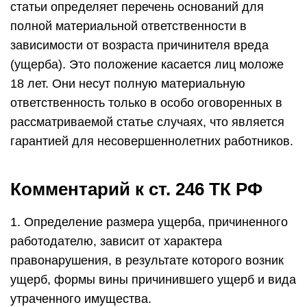
статьи определяет перечень оснований для
полной материальной ответственности в
зависимости от возраста причинителя вреда
(ущерба). Это положение касается лиц моложе
18 лет. Они несут полную материальную
ответственность только в особо оговоренных в
рассматриваемой статье случаях, что является
гарантией для несовершеннолетних работников.
Комментарий к ст. 246 ТК РФ
1. Определение размера ущерба, причиненного
работодателю, зависит от характера
правонарушения, в результате которого возник
ущерб, формы вины причинившего ущерб и вида
утраченного имущества.