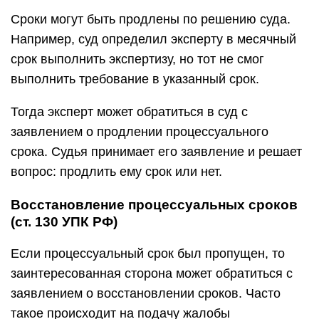
Сроки могут быть продлены по решению суда.
Например, суд определил эксперту в месячный
срок выполнить экспертизу, но тот не смог
выполнить требование в указанный срок.
Тогда эксперт может обратиться в суд с
заявлением о продлении процессуального
срока. Судья принимает его заявление и решает
вопрос: продлить ему срок или нет.
Восстановление процессуальных сроков
(ст. 130 УПК РФ)
Если процессуальный срок был пропущен, то
заинтересованная сторона может обратиться с
заявлением о восстановлении сроков. Часто
такое происходит на подачу жалобы