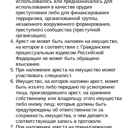
использовалось или предназначалось для
использования в качестве орудия
преступления либо для финансирования
терроризма, организованной группы,
незаконного вооруженного формирования,
преступного сообщества (преступной
организации).
Арест не может быть наложен на имущество,
на которое в соответствии с Гражданским
процессуальным кодексом Российской
Федерации не может быть обращено
взыскание.
При наложении ареста на имущество может
участвовать специалист.
Имущество, на которое наложен арест, может
быть изъято либо передано по усмотрению
лица, производившего арест, на хранение
собственнику или владельцу этого имущества
либо иному лицу, которые должны быть
предупреждены об ответственности за
сохранность имущества, о чем делается
соответствующая запись в протоколе.
При наложении ареста на принадлежащие