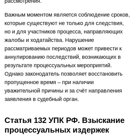
рассмотрения.
Важным моментом является соблюдение сроков,
которые существуют не только для следствия,
но и для участников процесса, направляющих
жалобы и ходатайства. Нарушение
рассматриваемых периодов может привести к
аннулированию последствий, возникающих в
результате процессуальных мероприятий.
Однако законодатель позволяет восстановить
пропущенное время – при наличии
уважительной причины и за счёт направления
заявления в судебный орган.
Статья 132 УПК РФ. Взыскание
процессуальных издержек