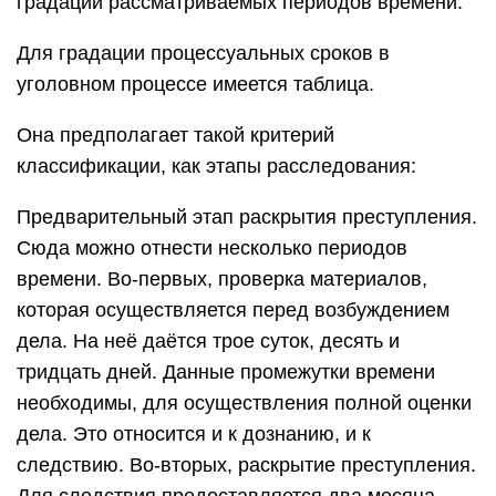
градации рассматриваемых периодов времени.
Для градации процессуальных сроков в
уголовном процессе имеется таблица.
Она предполагает такой критерий
классификации, как этапы расследования:
Предварительный этап раскрытия преступления.
Сюда можно отнести несколько периодов
времени. Во-первых, проверка материалов,
которая осуществляется перед возбуждением
дела. На неё даётся трое суток, десять и
тридцать дней. Данные промежутки времени
необходимы, для осуществления полной оценки
дела. Это относится и к дознанию, и к
следствию. Во-вторых, раскрытие преступления.