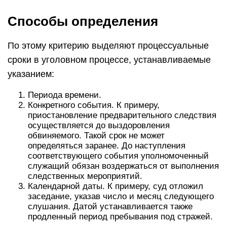
Способы определения
По этому критерию выделяют процессуальные
сроки в уголовном процессе, устанавливаемые
указанием:
Периода времени.
Конкретного события. К примеру,
приостановление предварительного следствия
осуществляется до выздоровления
обвиняемого. Такой срок не может
определяться заранее. До наступления
соответствующего события уполномоченный
служащий обязан воздержаться от выполнения
следственных мероприятий.
Календарной даты. К примеру, суд отложил
заседание, указав число и месяц следующего
слушания. Датой устанавливается также
продленный период пребывания под стражей.