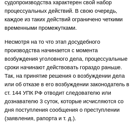
судопроизводства характерен свой набор
процессуальных действий. В свою очередь,
каждое из таких действий ограничено четкими
временными промежутками.
Несмотря на то что этап досудебного
производства начинается с момента
возбуждения уголовного дела, процессуальные
сроки начинают действовать гораздо раньше.
Так, на принятие решения о возбуждении дела
или об отказе в его возбуждении законодатель в
ст. 144 УПК РФ отводит следователю или
дознавателю 3 суток, которые исчисляются со
дня поступления сообщения о преступлении
(заявления, рапорта и т. д.).