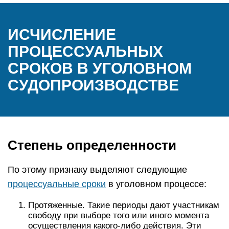
ИСЧИСЛЕНИЕ
ПРОЦЕССУАЛЬНЫХ
СРОКОВ В УГОЛОВНОМ
СУДОПРОИЗВОДСТВЕ
Степень определенности
По этому признаку выделяют следующие
процессуальные сроки
в уголовном процессе:
Протяженные. Такие периоды дают участникам
свободу при выборе того или иного момента
осуществления какого-либо действия. Эти