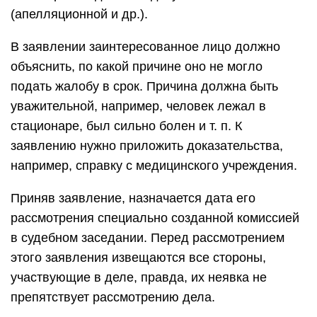
(апелляционной и др.).
В заявлении заинтересованное лицо должно
объяснить, по какой причине оно не могло
подать жалобу в срок. Причина должна быть
уважительной, например, человек лежал в
стационаре, был сильно болен и т. п. К
заявлению нужно приложить доказательства,
например, справку с медицинского учреждения.
Приняв заявление, назначается дата его
рассмотрения специально созданной комиссией
в судебном заседании. Перед рассмотрением
этого заявления извещаются все стороны,
участвующие в деле, правда, их неявка не
препятствует рассмотрению дела.