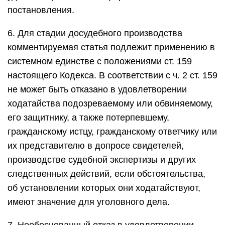
постановления.
6. Для стадии досудебного производства
комментируемая статья подлежит применению в
системном единстве с положениями ст. 159
настоящего Кодекса. В соответствии с ч. 2 ст. 159
не может быть отказано в удовлетворении
ходатайства подозреваемому или обвиняемому,
его защитнику, а также потерпевшему,
гражданскому истцу, гражданскому ответчику или
их представителю в допросе свидетелей,
производстве судебной экспертизы и других
следственных действий, если обстоятельства,
об установлении которых они ходатайствуют,
имеют значение для уголовного дела.