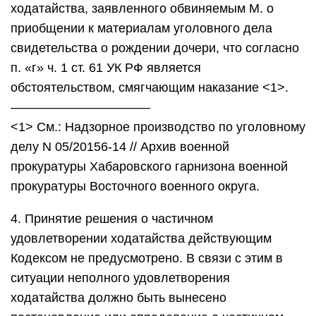
ходатайства, заявленного обвиняемым М. о
приобщении к материалам уголовного дела
свидетельства о рождении дочери, что согласно
п. «г» ч. 1 ст. 61 УК РФ является
обстоятельством, смягчающим наказание <1>.
———————————
<1> См.: Надзорное производство по уголовному
делу N 05/20156-14 // Архив военной
прокуратуры Хабаровского гарнизона военной
прокуратуры Восточного военного округа.
4. Принятие решения о частичном
удовлетворении ходатайства действующим
Кодексом не предусмотрено. В связи с этим в
ситуации неполного удовлетворения
ходатайства должно быть вынесено