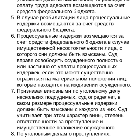
оплату труда адвоката возмещаются за счет
средств федерального бюджета.
В случае реабилитации лица процессуальные
издержки возмещаются за счет средств
федерального бюджета.
Процессуальные издержки возмещаются за
счет средств федерального бюджета в случае
имущественной несостоятельности лица, с
которого они должны быть взысканы. Суд
вправе освободить осужденного полностью
или частично от уплаты процессуальных
издержек, если это может существенно
отразиться на материальном положении лиц,
которые находятся на иждивении осужденного.
Признавая виновными по уголовному делу
нескольких подсудимых, суд определяет, в
каком размере процессуальные издержки
должны быть взысканы с каждого из них. Суд
учитывает при этом характер вины, степень
ответственности за преступление и
имущественное положение осужденного.
По уголовным делам о преступлениях,