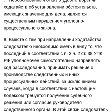
7. Необоснованный отказ в удовлетворении
ходатайств об установлении обстоятельств,
имеющих значение для дела, является
существенным нарушением уголовно-
процессуального закона.
8. Вместе с тем при направлении ходатайства
следователю необходимо иметь в виду то, что
последний в соответствии с п. 3 ч. 2 ст. 38 УПК
РФ уполномочен самостоятельно направлять
ход расследования, принимать решение о
производстве следственных и иных
процессуальных действий, за исключением
случаев, когда в соответствии с настоящим
Кодексом требуется получение судебного
решения или согласие руководителя
следственного органа. В этой связи следователь