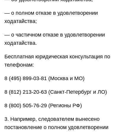
— о полном отказе в удовлетворении
ходатайства;
— о частичном отказе в удовлетворении
ходатайства.
Бесплатная юридическая консультация по
телефонам:
8 (495) 899-03-81 (Москва и МО)
8 (812) 213-20-63 (Санкт-Петербург и ЛО)
8 (800) 505-76-29 (Регионы РФ)
3. Например, следователем вынесено
постановление о полном удовлетворении