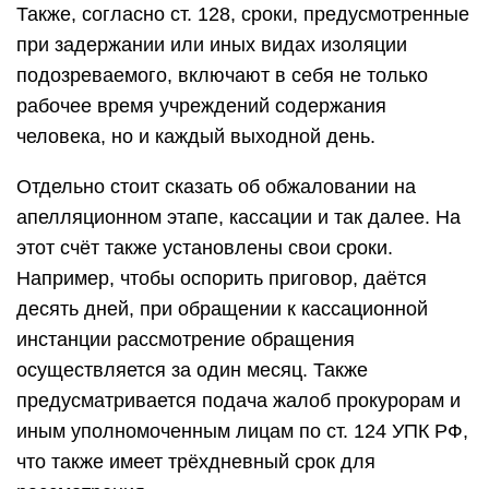
Также, согласно ст. 128, сроки, предусмотренные
при задержании или иных видах изоляции
подозреваемого, включают в себя не только
рабочее время учреждений содержания
человека, но и каждый выходной день.
Отдельно стоит сказать об обжаловании на
апелляционном этапе, кассации и так далее. На
этот счёт также установлены свои сроки.
Например, чтобы оспорить приговор, даётся
десять дней, при обращении к кассационной
инстанции рассмотрение обращения
осуществляется за один месяц. Также
предусматривается подача жалоб прокурорам и
иным уполномоченным лицам по ст. 124 УПК РФ,
что также имеет трёхдневный срок для