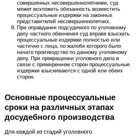
совершенных несовершеннолетними, суд
может возложить обязанность возместить
процессуальные издержки на законных
представителей несовершеннолетних.
При оправдании подсудимого по уголовному
делу частного обвинения суд вправе взыскать
процессуальные издержки полностью или
частично с лица, по жалобе которого было
начато производство по данному уголовному
делу. При прекращении уголовного дела в
связи с примирением сторон процессуальные
издержки взыскиваются с одной или обеих
сторон.
Основные процессуальные
сроки на различных этапах
досудебного производства
Для каждой из стадий уголовного