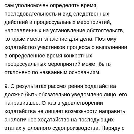
сам уполномочен определять время,
последовательность и вид следственных
действий и процессуальных мероприятий,
направленных на установление обстоятельств,
которые имеют значение для дела. Поэтому
ходатайство участников процесса о выполнении
в определенное время конкретных
процессуальных мероприятий может быть
отклонено по названным основаниям.
9. О результатах рассмотрения ходатайства
должно быть обязательно уведомлено лицо, его
направившее. Отказ в удовлетворении
ходатайства не лишает возможности направить
аналогичное ходатайство на последующих
этапах уголовного судопроизводства. Наряду с