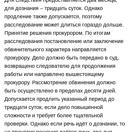
Для следствия предоставляется два месяца,
для дознания – тридцать суток. Однако
продление также допускается, поэтому
расследование может длиться гораздо дольше.
Принятие решения прокурором. По итогам
расследования постановление или заключение
обвинительного характера направляется
прокурору. Дело должно быть передано в суд,
возвращено следователю для продолжения
работы или направлено вышестоящему
прокурору. Рассмотрение обвинения должно
быть осуществлено в пределах десяти дней.
Допускается продлить указанный период до
тридцати суток, если дело повышенной
сложности и требует более тщательной
проверки. Однако если речь идёт о дознании, то