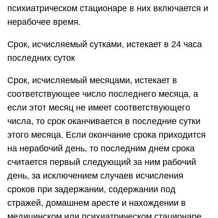
психиатрическом стационаре в них включается и
нерабочее время.
Срок, исчисляемый сутками, истекает в 24 часа
последних суток
Срок, исчисляемый месяцами, истекает в
соответствующее число последнего месяца, а
если этот месяц не имеет соответствующего
числа, то срок оканчивается в последние сутки
этого месяца. Если окончание срока приходится
на нерабочий день, то последним днем срока
считается первый следующий за ним рабочий
день, за исключением случаев исчисления
сроков при задержании, содержании под
стражей, домашнем аресте и нахождении в
медицинском или психиатрическом стационаре.