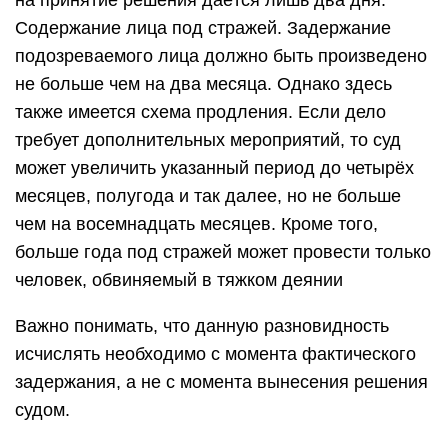
на принятие решения даётся лишь два дня.
Содержание лица под стражей. Задержание
подозреваемого лица должно быть произведено
не больше чем на два месяца. Однако здесь
также имеется схема продления. Если дело
требует дополнительных мероприятий, то суд
может увеличить указанный период до четырёх
месяцев, полугода и так далее, но не больше
чем на восемнадцать месяцев. Кроме того,
больше года под стражей может провести только
человек, обвиняемый в тяжком деянии
Важно понимать, что данную разновидность
исчислять необходимо с момента фактического
задержания, а не с момента вынесения решения
судом.