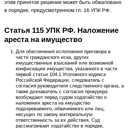
этим принятое решение может быть обжаловано
в порядке, предусмотренном гл. 16 УПК РФ.
Статья 115 УПК РФ. Наложение
ареста на имущество
Для обеспечения исполнения приговора в
части гражданского иска, других
имущественных взысканий или возможной
конфискации имущества, указанного в части
первой статьи 104.1 Уголовного кодекса
Российской Федерации, следователь с
согласия руководителя следственного органа, а
также дознаватель с согласия прокурора
возбуждают перед судом ходатайство о
наложении ареста на имущество
подозреваемого, обвиняемого или лиц,
несущих по закону материальную
ответственность за их действия. Суд
рассматривает ходатайство в порядке,