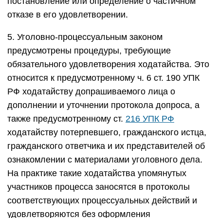
постановление или определение о частичном
отказе в его удовлетворении.
5. Уголовно-процессуальным законом
предусмотрены процедуры, требующие
обязательного удовлетворения ходатайства. Это
относится к предусмотренному ч. 6 ст. 190 УПК
РФ ходатайству допрашиваемого лица о
дополнении и уточнении протокола допроса, а
также предусмотренному ст.
216 УПК РФ
ходатайству потерпевшего, гражданского истца,
гражданского ответчика и их представителей об
ознакомлении с материалами уголовного дела.
На практике такие ходатайства упомянутых
участников процесса заносятся в протоколы
соответствующих процессуальных действий и
удовлетворяются без оформления