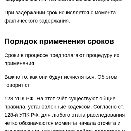
При задержании срок исчисляется с момента
фактического задержания.
Порядок применения сроков
Сроки в процессе предполагают процедуру их
применения
Важно то, как они будут исчисляться. Об этом
говорит ст
128 УПК РФ. На этот счёт существуют общие
правила, установленные кодексом. Согласно ст.
128-й УПК РФ, для любого этапа расследования
чётко обозначаются моменты начала отсчёта и