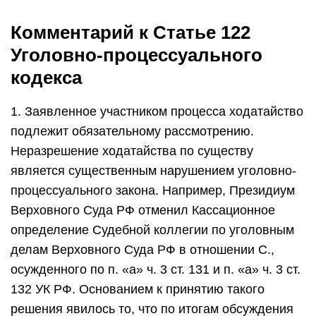
Комментарий к Статье 122
Уголовно-процессуального
кодекса
1. Заявленное участником процесса ходатайство
подлежит обязательному рассмотрению.
Неразрешение ходатайства по существу
является существенным нарушением уголовно-
процессуального закона. Например, Президиум
Верховного Суда РФ отменил Кассационное
определение Судебной коллегии по уголовным
делам Верховного Суда РФ в отношении С.,
осужденного по п. «а» ч. 3 ст. 131 и п. «а» ч. 3 ст.
132 УК РФ. Основанием к принятию такого
решения явилось то, что по итогам обсуждения