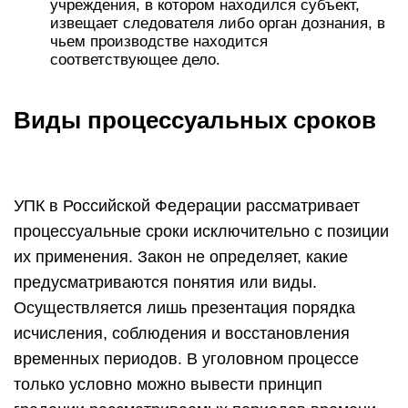
учреждения, в котором находился субъект,
извещает следователя либо орган дознания, в
чьем производстве находится
соответствующее дело.
Виды процессуальных сроков
УПК в Российской Федерации рассматривает
процессуальные сроки исключительно с позиции
их применения. Закон не определяет, какие
предусматриваются понятия или виды.
Осуществляется лишь презентация порядка
исчисления, соблюдения и восстановления
временных периодов. В уголовном процессе
только условно можно вывести принцип