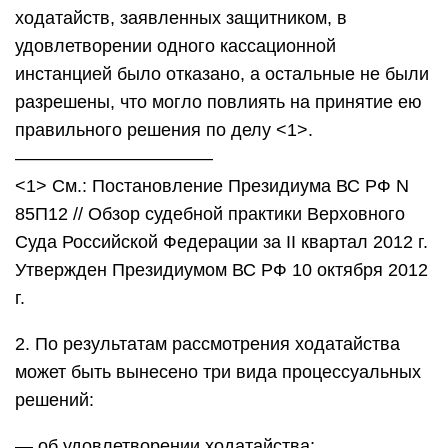
ходатайств, заявленных защитником, в
удовлетворении одного кассационной
инстанцией было отказано, а остальные не были
разрешены, что могло повлиять на принятие ею
правильного решения по делу <1>.
———————————
<1> См.: Постановление Президиума ВС РФ N
85П12 // Обзор судебной практики Верховного
Суда Российской Федерации за II квартал 2012 г.
Утвержден Президиумом ВС РФ 10 октября 2012
г.
2. По результатам рассмотрения ходатайства
может быть вынесено три вида процессуальных
решений:
— об удовлетворении ходатайства;