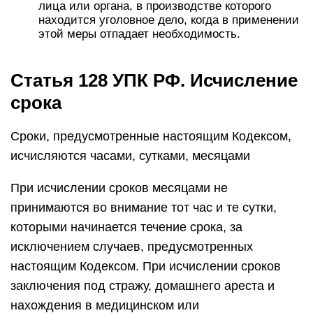
лица или органа, в производстве которого
находится уголовное дело, когда в применении
этой меры отпадает необходимость.
Статья 128 УПК РФ. Исчисление
срока
Сроки, предусмотренные настоящим Кодексом,
исчисляются часами, сутками, месяцами
При исчислении сроков месяцами не
принимаются во внимание тот час и те сутки,
которыми начинается течение срока, за
исключением случаев, предусмотренных
настоящим Кодексом. При исчислении сроков
заключения под стражу, домашнего ареста и
нахождения в медицинском или