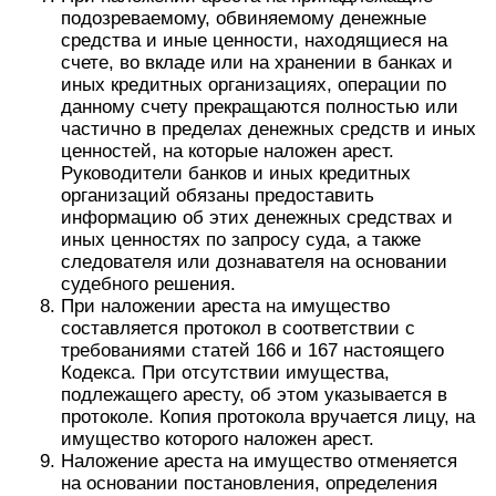
подозреваемому, обвиняемому денежные
средства и иные ценности, находящиеся на
счете, во вкладе или на хранении в банках и
иных кредитных организациях, операции по
данному счету прекращаются полностью или
частично в пределах денежных средств и иных
ценностей, на которые наложен арест.
Руководители банков и иных кредитных
организаций обязаны предоставить
информацию об этих денежных средствах и
иных ценностях по запросу суда, а также
следователя или дознавателя на основании
судебного решения.
При наложении ареста на имущество
составляется протокол в соответствии с
требованиями статей 166 и 167 настоящего
Кодекса. При отсутствии имущества,
подлежащего аресту, об этом указывается в
протоколе. Копия протокола вручается лицу, на
имущество которого наложен арест.
Наложение ареста на имущество отменяется
на основании постановления, определения