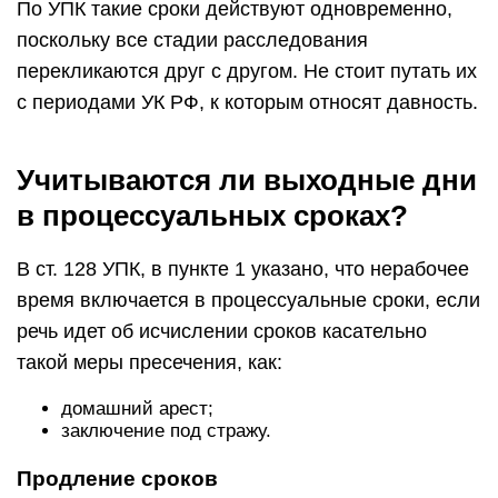
По УПК такие сроки действуют одновременно,
поскольку все стадии расследования
перекликаются друг с другом. Не стоит путать их
с периодами УК РФ, к которым относят давность.
Учитываются ли выходные дни
в процессуальных сроках?
В ст. 128 УПК, в пункте 1 указано, что нерабочее
время включается в процессуальные сроки, если
речь идет об исчислении сроков касательно
такой меры пресечения, как:
домашний арест;
заключение под стражу.
Продление сроков