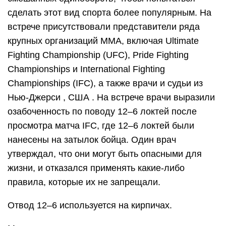
сделать этот вид спорта более популярным. На
встрече присутствовали представители ряда
крупных организаций ММА, включая Ultimate
Fighting Championship (UFC), Pride Fighting
Championships и International Fighting
Championships (IFC), а также врачи и судьи из
Нью-Джерси , США . На встрече врачи выразили
озабоченность по поводу 12–6 локтей после
просмотра матча IFC, где 12–6 локтей были
нанесены на затылок бойца. Один врач
утверждал, что они могут быть опасными для
жизни, и отказался применять какие-либо
правила, которые их не запрещали.
Отвод 12–6 используется на кирпичах.