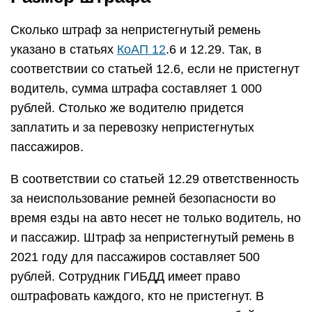
Сколько штраф за непристегнутый ремень
указано в статьях
КоАП 12
.6 и 12.29. Так, в
соответствии со статьей 12.6, если не пристегнут
водитель, сумма штрафа составляет 1 000
рублей. Столько же водителю придется
заплатить и за перевозку непристегнутых
пассажиров.
В соответствии со статьей 12.29 ответственность
за неиспользование ремней безопасности во
время езды на авто несет не только водитель, но
и пассажир. Штраф за непристегнутый ремень в
2021 году для пассажиров составляет 500
рублей. Сотрудник ГИБДД имеет право
оштрафовать каждого, кто не пристегнут. В