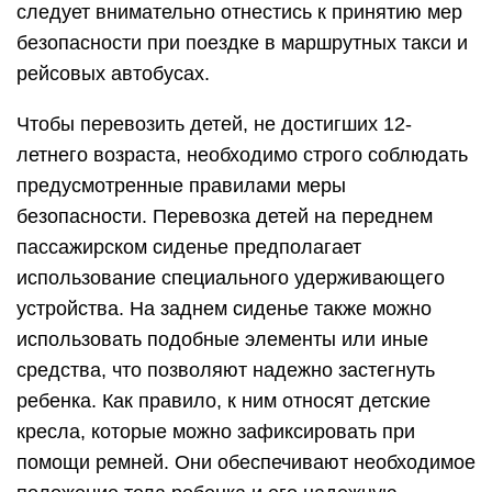
следует внимательно отнестись к принятию мер
безопасности при поездке в маршрутных такси и
рейсовых автобусах.
Чтобы перевозить детей, не достигших 12-
летнего возраста, необходимо строго соблюдать
предусмотренные правилами меры
безопасности. Перевозка детей на переднем
пассажирском сиденье предполагает
использование специального удерживающего
устройства. На заднем сиденье также можно
использовать подобные элементы или иные
средства, что позволяют надежно застегнуть
ребенка. Как правило, к ним относят детские
кресла, которые можно зафиксировать при
помощи ремней. Они обеспечивают необходимое