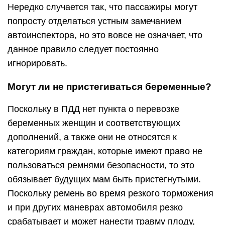
Нередко случается так, что пассажиры могут
попросту отделаться устным замечанием
автоинспектора, но это вовсе не означает, что
данное правило следует постоянно
игнорировать.
Могут ли не пристегиваться беременные?
Поскольку в ПДД нет пункта о перевозке
беременных женщин и соответствующих
дополнений, а также они не относятся к
категориям граждан, которые имеют право не
пользоваться ремнями безопасности, то это
обязывает будущих мам быть пристегнутыми.
Поскольку ремень во время резкого торможения
и при других маневрах автомобиля резко
срабатывает и может нанести травму плоду,