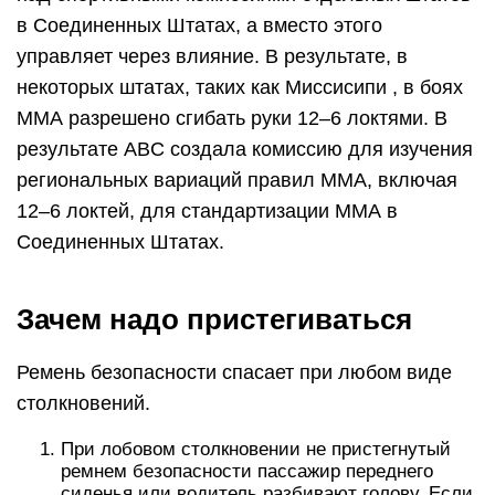
в Соединенных Штатах, а вместо этого
управляет через влияние. В результате, в
некоторых штатах, таких как Миссисипи , в боях
ММА разрешено сгибать руки 12–6 локтями. В
результате ABC создала комиссию для изучения
региональных вариаций правил ММА, включая
12–6 локтей, для стандартизации ММА в
Соединенных Штатах.
Зачем надо пристегиваться
Ремень безопасности спасает при любом виде
столкновений.
При лобовом столкновении не пристегнутый
ремнем безопасности пассажир переднего
сиденья или водитель разбивают голову. Если