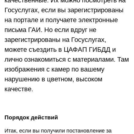
качественные. Их можно посмотреть на
Госуслугах, если вы зарегистрированы
на портале и получаете электронные
письма ГАИ. Но если вдруг не
зарегистрированы на Госуслугах,
можете съездить в ЦАФАП ГИБДД и
лично ознакомиться с материалами. Там
изображения с камер по вашему
нарушению в цветном, высоком
качестве.
Порядок действий
Итак, если вы получили постановление за