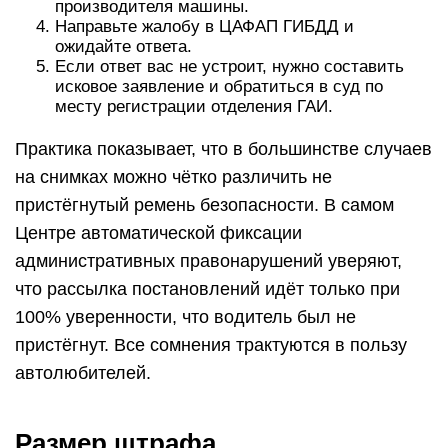
производителя машины.
Направьте жалобу в ЦАФАП ГИБДД и
ожидайте ответа.
Если ответ вас не устроит, нужно составить
исковое заявление и обратиться в суд по
месту регистрации отделения ГАИ.
Практика показывает, что в большинстве случаев
на снимках можно чётко различить не
пристёгнутый ремень безопасности. В самом
Центре автоматической фиксации
административных правонарушений уверяют,
что рассылка постановлений идёт только при
100% уверенности, что водитель был не
пристёгнут. Все сомнения трактуются в пользу
автолюбителей.
Размер штрафа