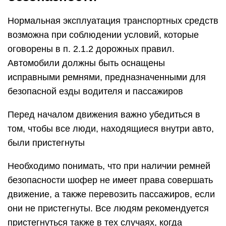
Нормальная эксплуатация транспортных средств
возможна при соблюдении условий, которые
оговорены в п. 2.1.2 дорожных правил.
Автомобили должны быть оснащены
исправными ремнями, предназначенными для
безопасной езды водителя и пассажиров
Перед началом движения важно убедиться в
том, чтобы все люди, находящиеся внутри авто,
были пристегнуты
Необходимо понимать, что при наличии ремней
безопасности шофер не имеет права совершать
движение, а также перевозить пассажиров, если
они не пристегнуты. Все людям рекомендуется
пристегнуться также в тех случаях, когда