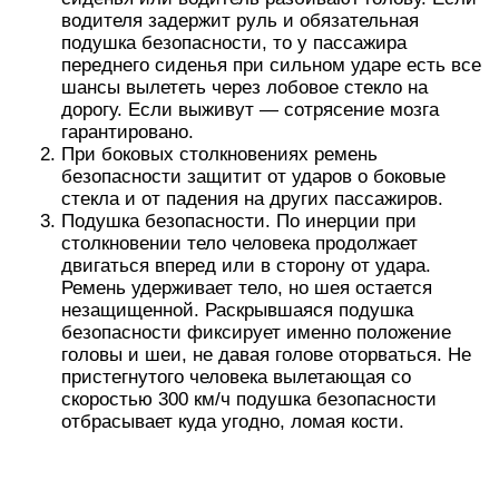
водителя задержит руль и обязательная
подушка безопасности, то у пассажира
переднего сиденья при сильном ударе есть все
шансы вылететь через лобовое стекло на
дорогу. Если выживут — сотрясение мозга
гарантировано.
При боковых столкновениях ремень
безопасности защитит от ударов о боковые
стекла и от падения на других пассажиров.
Подушка безопасности. По инерции при
столкновении тело человека продолжает
двигаться вперед или в сторону от удара.
Ремень удерживает тело, но шея остается
незащищенной. Раскрывшаяся подушка
безопасности фиксирует именно положение
головы и шеи, не давая голове оторваться. Не
пристегнутого человека вылетающая со
скоростью 300 км/ч подушка безопасности
отбрасывает куда угодно, ломая кости.