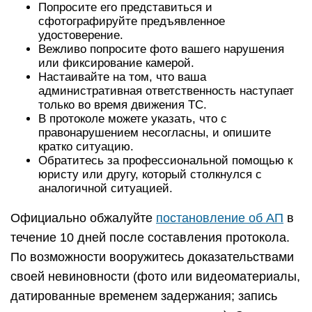
Попросите его представиться и
сфотографируйте предъявленное
удостоверение.
Вежливо попросите фото вашего нарушения
или фиксирование камерой.
Настаивайте на том, что ваша
административная ответственность наступает
только во время движения ТС.
В протоколе можете указать, что с
правонарушением несогласны, и опишите
кратко ситуацию.
Обратитесь за профессиональной помощью к
юристу или другу, который столкнулся с
аналогичной ситуацией.
Официально обжалуйте
постановление об АП
в
течение 10 дней после составления протокола.
По возможности вооружитесь доказательствами
своей невиновности (фото или видеоматериалы,
датированные временем задержания; запись