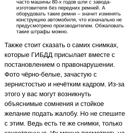
часто машины 80-х годов шли с завода-
изготовителя без передних ремней. А
оборудовать такие ремни – значит изменять
конструкцию автомобиля, что изначально не
предусмотрено производителем. Обжаловать
такие штрафы можно.
Также стоит сказать о самих снимках,
которые ГИБДД присылает вместе с
постановлением о правонарушении.
Фото чёрно-белые, зачастую с
зернистостью и нечётким кадром. Из-за
этого у вас могут возникнуть
объяснимые сомнения и стойкое
желание подать жалобу. Но не спешите
с этим. Ведь есть те же снимки, только