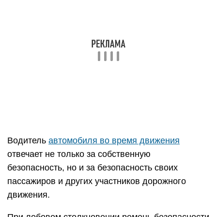
Водитель
автомобиля во время движения
отвечает не только за собственную
безопасность, но и за безопасность своих
пассажиров и других участников дорожного
движения.