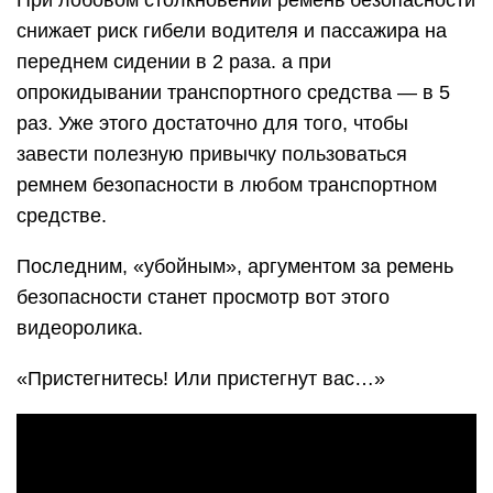
При лобовом столкновении ремень безопасности
снижает риск гибели водителя и пассажира на
переднем сидении в 2 раза. а при
опрокидывании транспортного средства — в 5
раз. Уже этого достаточно для того, чтобы
завести полезную привычку пользоваться
ремнем безопасности в любом транспортном
средстве.
Последним, «убойным», аргументом за ремень
безопасности станет просмотр вот этого
видеоролика.
«Пристегнитесь! Или пристегнут вас…»