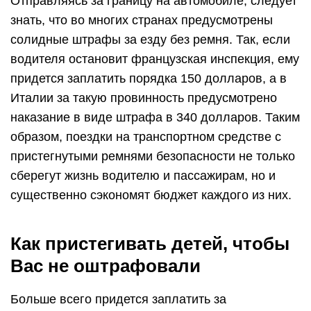
Отправляясь за границу на автомобиле, следует
знать, что во многих странах предусмотрены
солидные штрафы за езду без ремня. Так, если
водителя остановит французская инспекция, ему
придется заплатить порядка 150 долларов, а в
Италии за такую провинность предусмотрено
наказание в виде штрафа в 340 долларов. Таким
образом, поездки на транспортном средстве с
пристегнутыми ремнями безопасности не только
сберегут жизнь водителю и пассажирам, но и
существенно сэкономят бюджет каждого из них.
Как пристегивать детей, чтобы
Вас не оштрафовали
Больше всего придется заплатить за