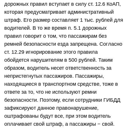
дорожных правил вступает в силу ст. 12.6 КоАП,
которая предусматривает административный
штраф. Его размер составляет 1 тыс. рублей для
водителей. В то же время п. 5.1 дорожных
правил говорит о том, что пассажирам без
ремней безопасности езда запрещена. Согласно
ст. 12.29 игнорирование этого правила
обойдется нарушителям в 500 рублей. Таким
образом, водитель несет ответственность за
непристегнутых пассажиров. Пассажиры,
находящиеся в транспортном средстве, тоже в
ответе за то, что не используют ремни
безопасности. Поэтому, если сотрудники ГИБДД
зафиксируют данное правонарушение,
оштрафованы будут все, при этом водитель
оплачивает свой штраф, а пассажиры − свой.