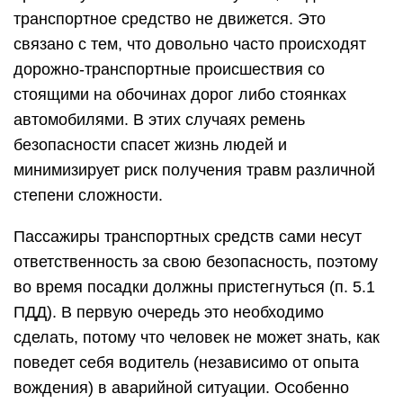
транспортное средство не движется. Это
связано с тем, что довольно часто происходят
дорожно-транспортные происшествия со
стоящими на обочинах дорог либо стоянках
автомобилями. В этих случаях ремень
безопасности спасет жизнь людей и
минимизирует риск получения травм различной
степени сложности.
Пассажиры транспортных средств сами несут
ответственность за свою безопасность, поэтому
во время посадки должны пристегнуться (п. 5.1
ПДД). В первую очередь это необходимо
сделать, потому что человек не может знать, как
поведет себя водитель (независимо от опыта
вождения) в аварийной ситуации. Особенно