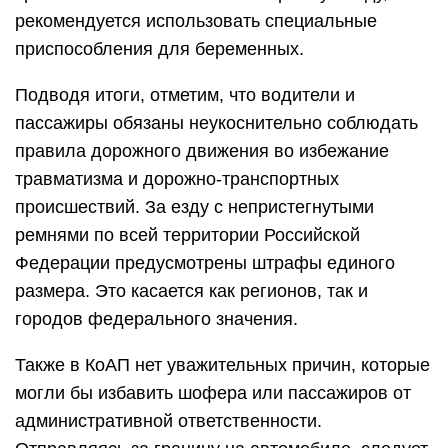
рекомендуется использовать специальные
приспособления для беременных.
Подводя итоги, отметим, что водители и
пассажиры обязаны неукоснительно соблюдать
правила дорожного движения во избежание
травматизма и дорожно-транспортных
происшествий. За езду с непристегнутыми
ремнями по всей территории Российской
Федерации предусмотрены штрафы единого
размера. Это касается как регионов, так и
городов федерального значения.
Также в КоАП нет уважительных причин, которые
могли бы избавить шофера или пассажиров от
административной ответственности.