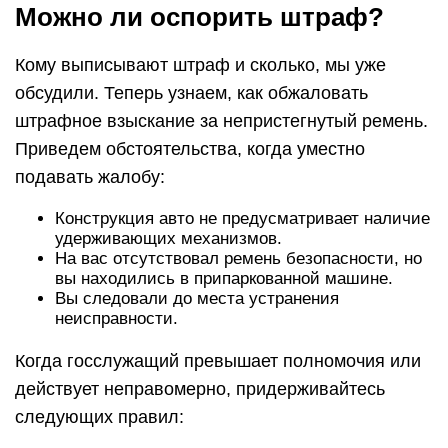
Можно ли оспорить штраф?
Кому выписывают штраф и сколько, мы уже
обсудили. Теперь узнаем, как обжаловать
штрафное взыскание за непристегнутый ремень.
Приведем обстоятельства, когда уместно
подавать жалобу:
Конструкция авто не предусматривает наличие
удерживающих механизмов.
На вас отсутствовал ремень безопасности, но
вы находились в припаркованной машине.
Вы следовали до места устранения
неисправности.
Когда госслужащий превышает полномочия или
действует неправомерно, придерживайтесь
следующих правил: