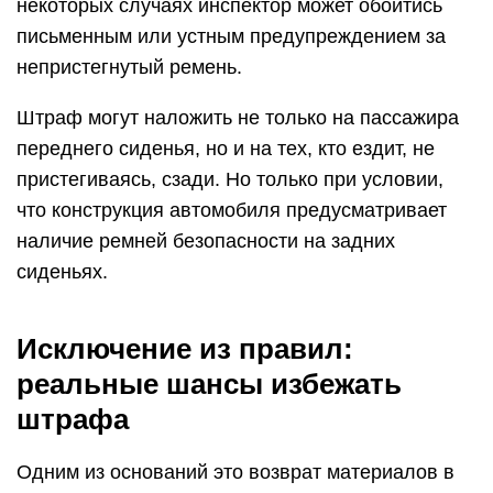
некоторых случаях инспектор может обойтись
письменным или устным предупреждением за
непристегнутый ремень.
Штраф могут наложить не только на пассажира
переднего сиденья, но и на тех, кто ездит, не
пристегиваясь, сзади. Но только при условии,
что конструкция автомобиля предусматривает
наличие ремней безопасности на задних
сиденьях.
Исключение из правил:
реальные шансы избежать
штрафа
Одним из оснований это возврат материалов в