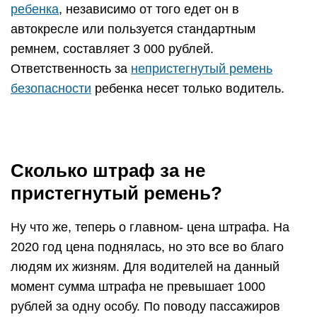
ребенка
, независимо от того едет он в
автокресле или пользуется стандартным
ремнем, составляет 3 000 рублей.
Ответственность за
непристегнутый ремень
безопасности
ребенка несет только водитель.
Сколько штраф за не
пристегнутый ремень?
Ну что же, теперь о главном- цена штрафа. На
2020 год цена поднялась, но это все во благо
людям их жизням. Для водителей на данный
момент сумма штрафа не превышает 1000
рублей за одну особу. По поводу пассажиров