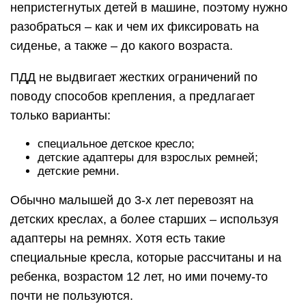
непристегнутых детей в машине, поэтому нужно
разобраться – как и чем их фиксировать на
сиденье, а также – до какого возраста.
ПДД не выдвигает жестких ограничений по
поводу способов крепления, а предлагает
только варианты:
специальное детское кресло;
детские адаптеры для взрослых ремней;
детские ремни.
Обычно малышей до 3-х лет перевозят на
детских креслах, а более старших – используя
адаптеры на ремнях. Хотя есть такие
специальные кресла, которые рассчитаны и на
ребенка, возрастом 12 лет, но ими почему-то
почти не пользуются.