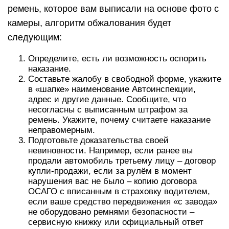
ремень, которое вам выписали на основе фото с
камеры, алгоритм обжалования будет
следующим:
Определите, есть ли возможность оспорить
наказание.
Составьте жалобу в свободной форме, укажите
в «шапке» наименование Автоинспекции,
адрес и другие данные. Сообщите, что
несогласны с выписанным штрафом за
ремень. Укажите, почему считаете наказание
неправомерным.
Подготовьте доказательства своей
невиновности. Например, если ранее вы
продали автомобиль третьему лицу – договор
купли-продажи, если за рулём в момент
нарушения вас не было – копию договора
ОСАГО с вписанным в страховку водителем,
если ваше средство передвижения «с завода»
не оборудовано ремнями безопасности –
сервисную книжку или официальный ответ