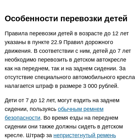
Особенности перевозки детей
Правила перевозки детей в возрасте до 12 лет
указаны в пункте 22.9 Правил дорожного
движения. В соответствии с ним, детей до 7 лет
необходимо перевозить в детском автокресле
как на переднем, так и на заднем сидении. За
отсутствие специального автомобильного кресла
налагается штраф в размере 3 000 рублей.
Дети от 7 до 12 лет, могут ездить на заднем
сидении, пользуясь
обычным ремнем
безопасности
. Во время езды на переднем
сидении они также должны сидеть в детском
кресле. Штраф за
непристегнутый ремень