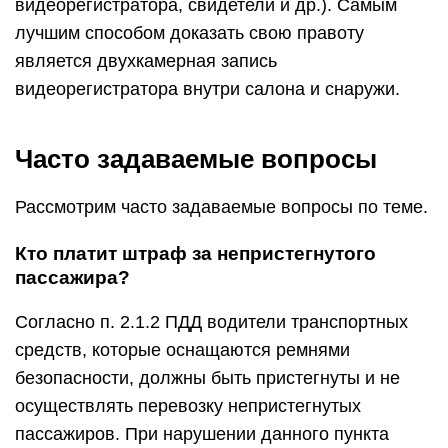
видеорегистратора, свидетели и др.). Самым
лучшим способом доказать свою правоту
является двухкамерная запись
видеорегистратора внутри салона и снаружи.
Часто задаваемые вопросы
Рассмотрим часто задаваемые вопросы по теме.
Кто платит штраф за непристегнутого
пассажира?
Согласно п. 2.1.2 ПДД водители транспортных
средств, которые оснащаются ремнями
безопасности, должны быть пристегнуты и не
осуществлять перевозку непристегнутых
пассажиров. При нарушении данного пункта