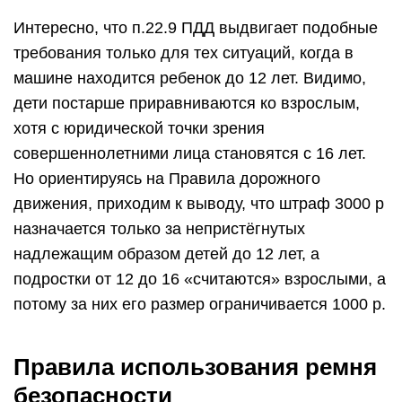
Интересно, что п.22.9 ПДД выдвигает подобные
требования только для тех ситуаций, когда в
машине находится ребенок до 12 лет. Видимо,
дети постарше приравниваются ко взрослым,
хотя с юридической точки зрения
совершеннолетними лица становятся с 16 лет.
Но ориентируясь на Правила дорожного
движения, приходим к выводу, что штраф 3000 р
назначается только за непристёгнутых
надлежащим образом детей до 12 лет, а
подростки от 12 до 16 «считаются» взрослыми, а
потому за них его размер ограничивается 1000 р.
Правила использования ремня
безопасности