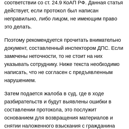
соответствии со ст. 24.9 КоАП РФ. Данная статья
действует, если протокол был написан
неправильно, либо лицом, не имеющим право
это делать.
Поэтому рекомендуется прочитать внимательно
документ, составленный инспектором ДПС. Если
замечены неточности, то не стоит на них
указывать сотруднику. Ниже текста необходимо
написать, что не согласен с предъявленным
нарушением.
Затем подается жалоба в суд, где в ходе
разбирательств и будут выявлены ошибки в
составлении протокола, это послужит
основанием для возвращения материалов и
снятии наложенного взыскания с гражданина