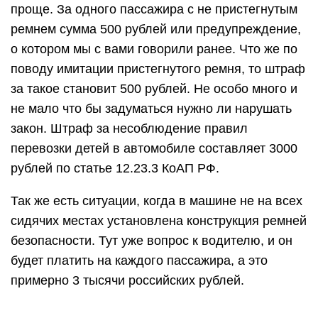
проще. За одного пассажира с не пристегнутым
ремнем сумма 500 рублей или предупреждение,
о котором мы с вами говорили ранее. Что же по
поводу имитации пристегнутого ремня, то штраф
за такое становит 500 рублей. Не особо много и
не мало что бы задуматься нужно ли нарушать
закон. Штраф за несоблюдение правил
перевозки детей в автомобиле составляет 3000
рублей по статье 12.23.3 КоАП РФ.
Так же есть ситуации, когда в машине не на всех
сидячих местах установлена конструкция ремней
безопасности. Тут уже вопрос к водителю, и он
будет платить на каждого пассажира, а это
примерно 3 тысячи российских рублей.