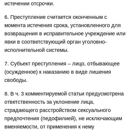
истечении отсрочки.
6. Преступление считается оконченным с
момента истечения срока, установленного для
возвращения в исправительное учреждение или
явки в соответствующий орган уголовно-
исполнительной системы.
7. Субъект преступления – лицо, отбывающее
(осужденное) к наказанию в виде лишения
свободы.
8. В ч. 3 комментируемой статьи предусмотрена
ответственность за уклонение лица,
страдающего расстройством сексуального
предпочтения (педофилией), не исключающим
вменяемости, от применения к нему