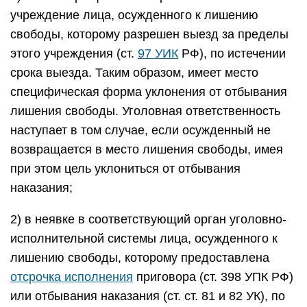
учреждение лица, осужденного к лишению
свободы, которому разрешен выезд за пределы
этого учреждения (ст.
97 УИК
РФ), по истечении
срока выезда. Таким образом, имеет место
специфическая форма уклонения от отбывания
лишения свободы. Уголовная ответственность
наступает в том случае, если осужденный не
возвращается в место лишения свободы, имея
при этом цель уклониться от отбывания
наказания;
2) в неявке в соответствующий орган уголовно-
исполнительной системы лица, осужденного к
лишению свободы, которому предоставлена
отсрочка исполнения
приговора (ст. 398 УПК РФ)
или отбывания наказания (ст. ст. 81 и 82 УК), по