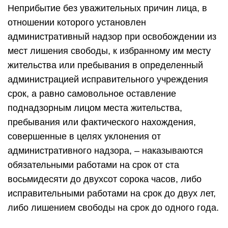
Неприбытие без уважительных причин лица, в
отношении которого установлен
административный надзор при освобождении из
мест лишения свободы, к избранному им месту
жительства или пребывания в определенный
администрацией исправительного учреждения
срок, а равно самовольное оставление
поднадзорным лицом места жительства,
пребывания или фактического нахождения,
совершенные в целях уклонения от
административного надзора, – наказываются
обязательными работами на срок от ста
восьмидесяти до двухсот сорока часов, либо
исправительными работами на срок до двух лет,
либо лишением свободы на срок до одного года.