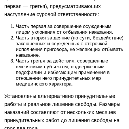
первая — третья), предусматривающих
наступление суровой ответственности:
Часть первая за совершение осужденным
лицом уклонения от отбывания наказания.
Часть вторая за деяние (по сути, бездействие)
заключенных и осужденных с отсрочкой
исполнения приговора, не желающих отбывать
наказание.
Часть третья за действия, совершенные
вменяемым субъектом, подверженным
педофилии и избегающим применения в
отношении него принудительных мер
медицинского характера.
Установлены альтернативно принудительные
работы и реальное лишение свободы. Размеры
наказаний составляют от нескольких месяцев
принудительных работ до лишения свободы на
срок два года.