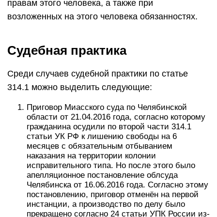
правам этого человека, а также при
возложенных на этого человека обязанностях.
Судебная практика
Среди случаев судебной практики по статье
314.1 можно выделить следующие:
Приговор Миасского суда по Челябинской
области от 21.04.2016 года, согласно которому
гражданина осудили по второй части 314.1
статьи УК РФ к лишению свободы на 6
месяцев с обязательным отбыванием
наказания на территории колонии
исправительного типа. Но после этого было
апелляционное постановление облсуда
Челябинска от 16.06.2016 года. Согласно этому
постановлению, приговор отменён на первой
инстанции, а производство по делу было
прекращено согласно 24 статьи УПК России из-