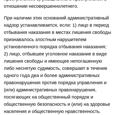
отношении несовершеннолетнего.
При наличии этих оснований административный
надзор устанавливается, если: 1) лицо в период
отбывания наказания в местах лишения свободы
признавалось злостным нарушителем
установленного порядка отбывания наказания;
2) лицо, отбывшее уголовное наказание в виде
лишения свободы и имеющее непогашенную
либо неснятую судимость, совершает в течение
одного года два и более административных
правонарушения против порядка управления и
(или) административных правонарушения,
посягающих на общественный порядок и
общественную безопасность и (или) на здоровье
населения и общественную нравственность.