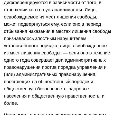
дифференцируются в зависимости от того, в
отношении кого он устанавливается. Лицо,
освобождаемое из мест лишения свободы,
может подвергнуться ему, если оно в период
отбывания наказания в местах лишения свободы
признавалось злостным нарушителем
установленного порядка; лицо, освобожденное
из мест лишения свободы, — если оно в течение
одного года совершает два административных
правонарушения против порядка управления и
(или) административных правонарушения,
посягающих на общественный порядок и
общественную безопасность, здоровье
населения и общественную нравственность, и
более.