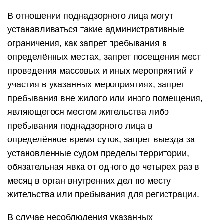
В отношении поднадзорного лица могут
устанавливаться такие административные
ограничения, как запрет пребывания в
определённых местах, запрет посещения мест
проведения массовых и иных мероприятий и
участия в указанных мероприятиях, запрет
пребывания вне жилого или иного помещения,
являющегося местом жительства либо
пребывания поднадзорного лица в
определённое время суток, запрет выезда за
установленные судом пределы территории,
обязательная явка от одного до четырех раз в
месяц в орган внутренних дел по месту
жительства или пребывания для регистрации.
В случае несоблюдения указанных