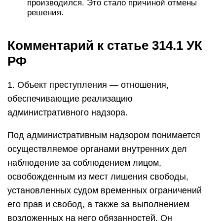
производился. Это стало причиной отмены
решения.
Комментарий к статье 314.1 УК
РФ
1. Объект преступления — отношения,
обеспечивающие реализацию
административного надзора.
Под административным надзором понимается
осуществляемое органами внутренних дел
наблюдение за соблюдением лицом,
освобожденным из мест лишения свободы,
установленных судом временных ограничений
его прав и свобод, а также за выполнением
возложенных на него обязанностей. Он