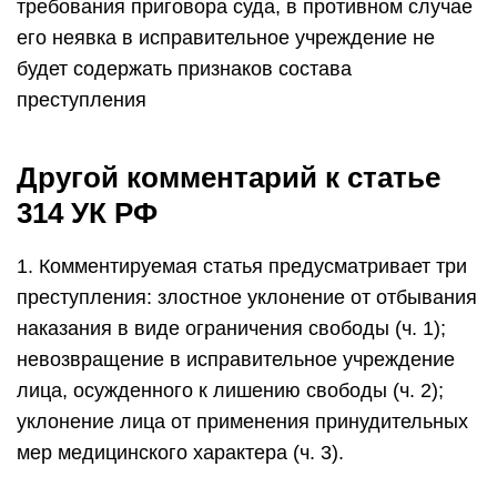
требования приговора суда, в противном случае
его неявка в исправительное учреждение не
будет содержать признаков состава
преступления
Другой комментарий к статье
314 УК РФ
1. Комментируемая статья предусматривает три
преступления: злостное уклонение от отбывания
наказания в виде ограничения свободы (ч. 1);
невозвращение в исправительное учреждение
лица, осужденного к лишению свободы (ч. 2);
уклонение лица от применения принудительных
мер медицинского характера (ч. 3).