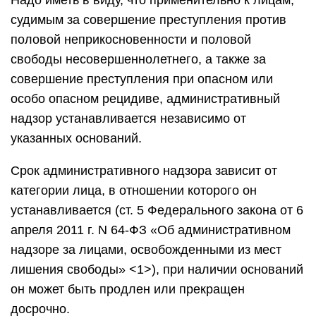
Надо иметь в виду, что применительно к лицам,
судимым за совершение преступления против
половой неприкосновенности и половой
свободы несовершеннолетнего, а также за
совершение преступления при опасном или
особо опасном рецидиве, административный
надзор устанавливается независимо от
указанных оснований.
Срок административного надзора зависит от
категории лица, в отношении которого он
устанавливается (ст. 5 Федерального закона от 6
апреля 2011 г. N 64-ФЗ «Об административном
надзоре за лицами, освобожденными из мест
лишения свободы» <1>), при наличии оснований
он может быть продлен или прекращен
досрочно.