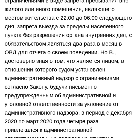
ограничениями в виде запрета пребывания вне
жилого или иного помещения, являющего
местом жительства с 22:00 до 06:00 следующего
дня, запрета выезда за пределы населенного
пункта без разрешения органа внутренних дел, с
обязательством являться два раза в месяц в
ОВД для отчета о своем поведении. Но В.,
достоверно зная о том, что является лицом, в
отношении которого судом установлен
административный надзор с ограничениями
согласно Закону, будучи письменно
предупрежденным об административной и
уголовной ответственности за уклонение от
административного надзора, в период с декабря
2020 по март 2020 года четыре раза
привлекался к административной