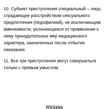
10. Субъект преступления специальный – лицо,
страдающее расстройством сексуального
предпочтения (педофилией), не исключающим
вменяемости, уклоняющееся от применения к
нему принудительных мер медицинского
характера, назначенных после отбытия
наказания.
11. Все три преступления могут совершаться
только с прямым умыслом.