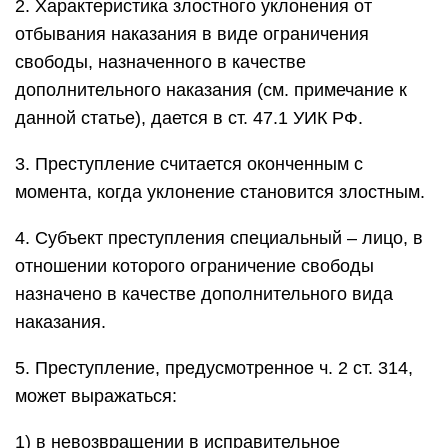
2. Характеристика злостного уклонения от
отбывания наказания в виде ограничения
свободы, назначенного в качестве
дополнительного наказания (см. примечание к
данной статье), дается в ст. 47.1 УИК РФ.
3. Преступление считается оконченным с
момента, когда уклонение становится злостным.
4. Субъект преступления специальный – лицо, в
отношении которого ограничение свободы
назначено в качестве дополнительного вида
наказания.
5. Преступление, предусмотренное ч. 2 ст. 314,
может выражаться:
1) в невозвращении в исправительное