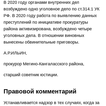
В 2020 году органами внутренних дел
возбуждено одно уголовное дело по ст.314.1 УК
РФ. В 2020 году работа по выявлению данных
преступлений по инициативе прокуратуры
района активизирована, возбуждено четыре
уголовных дела. В отношении виновных
вынесены обвинительные приговоры.
А.Р.ИЛЬИН,
прокурор Мегино-Кангаласского района,
старший советник юстиции.
Правовой комментарий
Устанавливается надзор в тех случаях, когда за