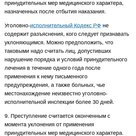
принудительных мер медицинского характера,
назначенных после отбытия наказания.
Уголовно-
исполнительный Кодекс РФ
не
содержит разъяснения, кого следует признавать
уклоняющимся. Можно предположить, что
таковыми надо считать лиц, допустивших
нарушение порядка и условий принудительного
лечения в течение одного года после
применения к нему письменного
предупреждения, а также больных, чье
местонахождение неизвестно уголовно-
исполнительной инспекции более 30 дней.
9. Преступление считается оконченным с
момента уклонения от применения
принудительных мер медицинского характера.