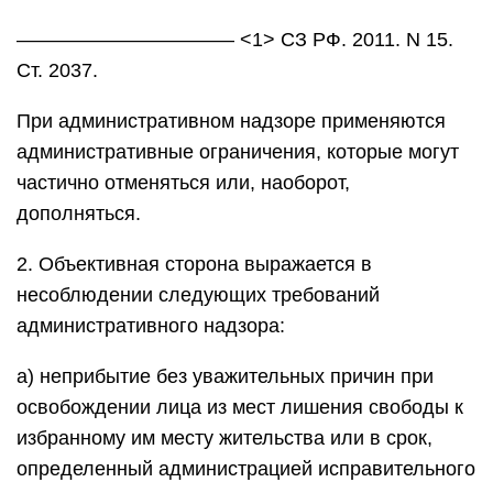
——————————— <1> СЗ РФ. 2011. N 15.
Ст. 2037.
При административном надзоре применяются
административные ограничения, которые могут
частично отменяться или, наоборот,
дополняться.
2. Объективная сторона выражается в
несоблюдении следующих требований
административного надзора:
а) неприбытие без уважительных причин при
освобождении лица из мест лишения свободы к
избранному им месту жительства или в срок,
определенный администрацией исправительного