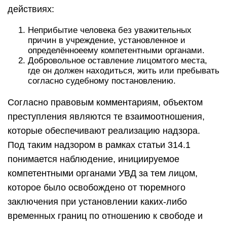
действиях:
Неприбытие человека без уважительных
причин в учреждение, установленное и
определённоеему компетентными органами.
Добровольное оставление лицомтого места,
где он должен находиться, жить или пребывать
согласно судебному постановлению.
Согласно правовым комментариям, объектом
преступления являются те взаимоотношения,
которые обеспечивают реализацию надзора.
Под таким надзором в рамках статьи 314.1
понимается наблюдение, инициируемое
компетентными органами УВД за тем лицом,
которое было освобождено от тюремного
заключения при установлении каких-либо
временных границ по отношению к свободе и