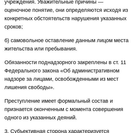
учреждения. Уважительные причины —
оценочное понятие, они определяются исходя из
конкретных обстоятельств нарушения указанных
сроков;
б) самовольное оставление данным лицом места
жительства или пребывания.
Обязанности поднадзорного закреплены в ст. 11
Федерального закона «Об административном
надзоре за лицами, освобожденными из мест
лишения свободы».
Преступление имеет формальный состав и
признается оконченным с момента совершения
одного из указанных деяний.
3. Субъективная сторона характеризуется