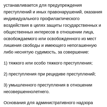
устанавливается для предупреждения
преступлений и иных правонарушений, оказания
индивидуального профилактического
воздействия в целях защиты государственных и
общественных интересов в отношении лица,
освобождаемого или освобожденного из мест
лишения свободы и имеющего непогашенную
либо неснятую судимость, за совершение:
1) тяжкого или особо тяжкого преступления;
2) преступления при рецидиве преступлений;
3) умышленного преступления в отношении
несовершеннолетнего.
Основания для административного надзора