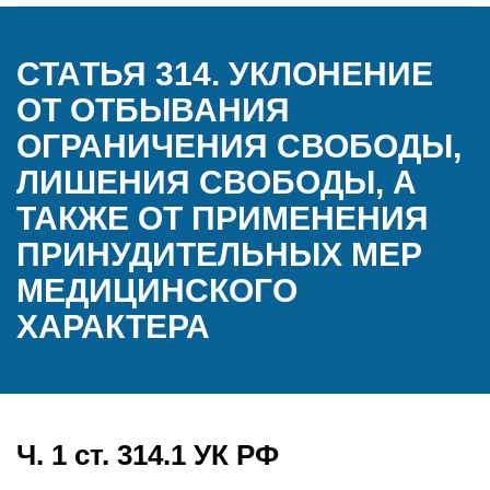
СТАТЬЯ 314. УКЛОНЕНИЕ
ОТ ОТБЫВАНИЯ
ОГРАНИЧЕНИЯ СВОБОДЫ,
ЛИШЕНИЯ СВОБОДЫ, А
ТАКЖЕ ОТ ПРИМЕНЕНИЯ
ПРИНУДИТЕЛЬНЫХ МЕР
МЕДИЦИНСКОГО
ХАРАКТЕРА
Ч. 1 ст. 314.1 УК РФ