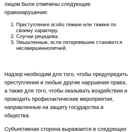
лицом были отмечены следующие
правонарушения:
Преступления особо тяжкие или тяжкие по
своему характеру.
Случаи рецидива.
Умышленные, если потерпевшим становится
несовершеннолетний.
Надзор необходим для того, чтобы предупредить
преступления и любые другие нарушения права,
а также для того, чтобы оказывать воздействия и
проводить профилактические мероприятия,
направленные на защиту государства и
общества.
Субъективная сторона выражается в следующих