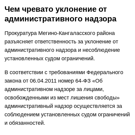
Чем чревато уклонение от
административного надзора
Прокуратура Мегино-Кангаласского района
разъясняет ответственность за уклонение от
административного надзора и несоблюдение
установленных судом ограничений.
В соответствии с требованиями Федерального
закона от 06.04.2011 номер 64-ФЗ «Об
административном надзоре за лицами,
освобожденными из мест лишения свободы»
административный надзор осуществляется за
соблюдением установленных судом ограничений
и обязанностей.