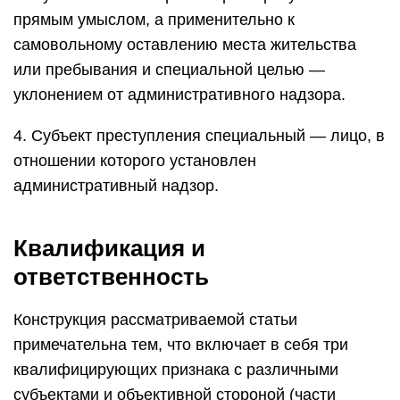
прямым умыслом, а применительно к
самовольному оставлению места жительства
или пребывания и специальной целью —
уклонением от административного надзора.
4. Субъект преступления специальный — лицо, в
отношении которого установлен
административный надзор.
Квалификация и
ответственность
Конструкция рассматриваемой статьи
примечательна тем, что включает в себя три
квалифицирующих признака с различными
субъектами и объективной стороной (части