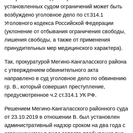
установленных судом ограничений может быть
возбуждено уголовное дело по ст.314.1
Уголовного кодекса Российской Федерации
(уклонение от отбывания ограничения свободы,
лишения свободы, а также от применения
принудительных мер медицинского характера).
Так, прокуратурой Мегино-Кангаласского района
с утверждением обвинительного акта
направлено в суд уголовное дело по обвинению
гр. В., который совершил преступление,
предусмотренное ч.2 ст.314.1 УК РФ.
Решением Мегино-Кангаласского районного суда
от 23.10.2019 в отношении В. был установлен
административный надзор сроком на два года с