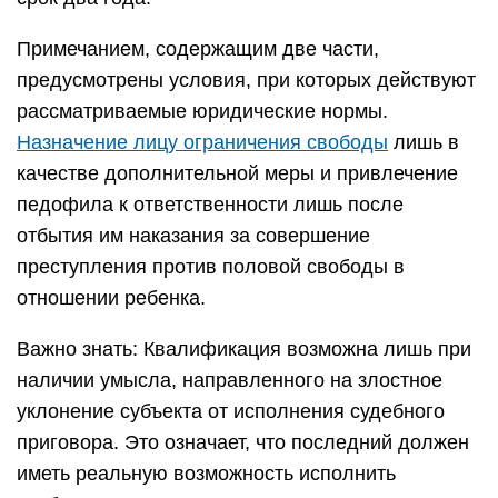
Примечанием, содержащим две части,
предусмотрены условия, при которых действуют
рассматриваемые юридические нормы.
Назначение лицу ограничения свободы
лишь в
качестве дополнительной меры и привлечение
педофила к ответственности лишь после
отбытия им наказания за совершение
преступления против половой свободы в
отношении ребенка.
Важно знать: Квалификация возможна лишь при
наличии умысла, направленного на злостное
уклонение субъекта от исполнения судебного
приговора. Это означает, что последний должен
иметь реальную возможность исполнить