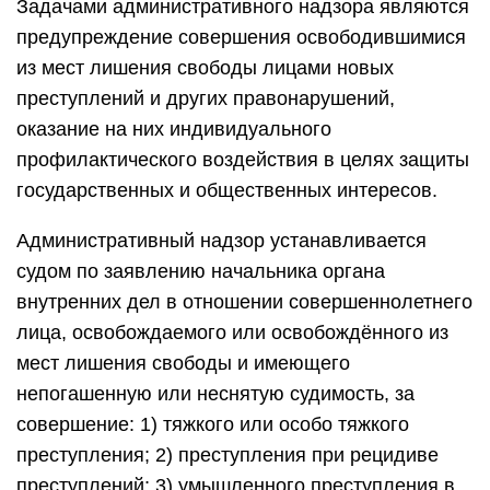
Задачами административного надзора являются
предупреждение совершения освободившимися
из мест лишения свободы лицами новых
преступлений и других правонарушений,
оказание на них индивидуального
профилактического воздействия в целях защиты
государственных и общественных интересов.
Административный надзор устанавливается
судом по заявлению начальника органа
внутренних дел в отношении совершеннолетнего
лица, освобождаемого или освобождённого из
мест лишения свободы и имеющего
непогашенную или неснятую судимость, за
совершение: 1) тяжкого или особо тяжкого
преступления; 2) преступления при рецидиве
преступлений; 3) умышленного преступления в