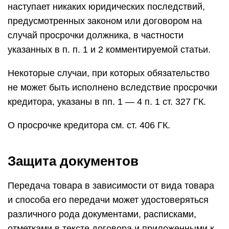
наступает никаких юридических последствий,
предусмотренных законом или договором на
случай просрочки должника, в частности
указанных в п. п. 1 и 2 комментируемой статьи.
Некоторые случаи, при которых обязательство
не может быть исполнено вследствие просрочки
кредитора, указаны в пп. 1 — 4 п. 1 ст. 327 ГК.
О просрочке кредитора см. ст. 406 ГК.
Защита документов
Передача товара в зависимости от вида товара
и способа его передачи может удостоверяться
различного рода документами, расписками,
отметками в тексте договора и приложенными к