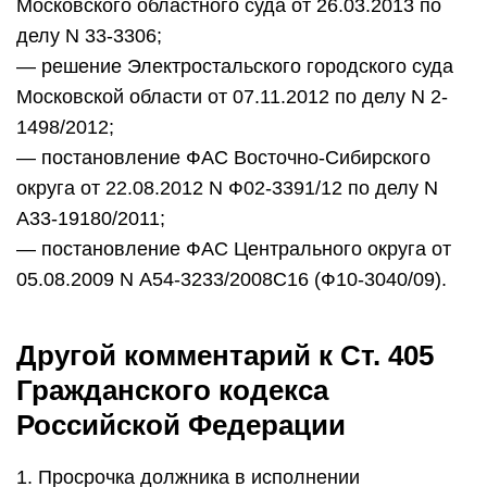
Московского областного суда от 26.03.2013 по
делу N 33-3306;
— решение Электростальского городского суда
Московской области от 07.11.2012 по делу N 2-
1498/2012;
— постановление ФАС Восточно-Сибирского
округа от 22.08.2012 N Ф02-3391/12 по делу N
А33-19180/2011;
— постановление ФАС Центрального округа от
05.08.2009 N А54-3233/2008С16 (Ф10-3040/09).
Другой комментарий к Ст. 405
Гражданского кодекса
Российской Федерации
1. Просрочка должника в исполнении