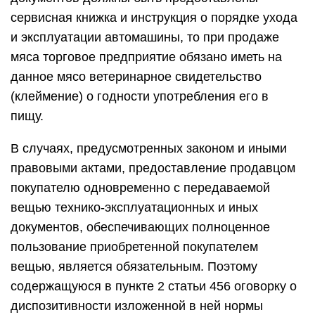
сервисная книжка и инструкция о порядке ухода
и эксплуатации автомашины, то при продаже
мяса торговое предприятие обязано иметь на
данное мясо ветеринарное свидетельство
(клеймение) о годности употребления его в
пищу.
В случаях, предусмотренных законом и иными
правовыми актами, предоставление продавцом
покупателю одновременно с передаваемой
вещью технико-эксплуатационных и иных
документов, обеспечивающих полноценное
пользование приобретенной покупателем
вещью, является обязательным. Поэтому
содержащуюся в пункте 2 статьи 456 оговорку о
диспозитивности изложенной в ней нормы