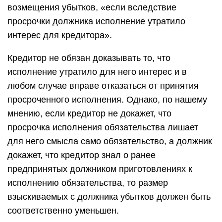
возмещения убытков, «если вследствие
просрочки должника исполнение утратило
интерес для кредитора».
Кредитор не обязан доказывать то, что
исполнение утратило для него интерес и в
любом случае вправе отказаться от принятия
просроченного исполнения. Однако, по нашему
мнению, если кредитор не докажет, что
просрочка исполнения обязательства лишает
для него смысла само обязательство, а должник
докажет, что кредитор знал о ранее
предпринятых должником приготовлениях к
исполнению обязательства, то размер
взыскиваемых с должника убытков должен быть
соответственно уменьшен.