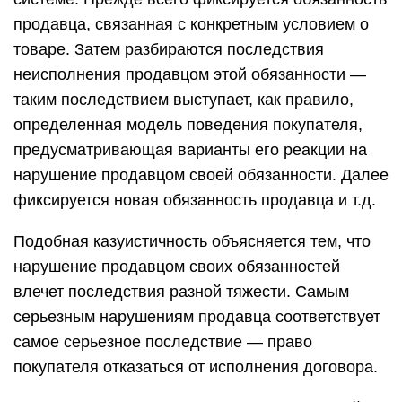
продавца, связанная с конкретным условием о
товаре. Затем разбираются последствия
неисполнения продавцом этой обязанности —
таким последствием выступает, как правило,
определенная модель поведения покупателя,
предусматривающая варианты его реакции на
нарушение продавцом своей обязанности. Далее
фиксируется новая обязанность продавца и т.д.
Подобная казуистичность объясняется тем, что
нарушение продавцом своих обязанностей
влечет последствия разной тяжести. Самым
серьезным нарушениям продавца соответствует
самое серьезное последствие — право
покупателя отказаться от исполнения договора.