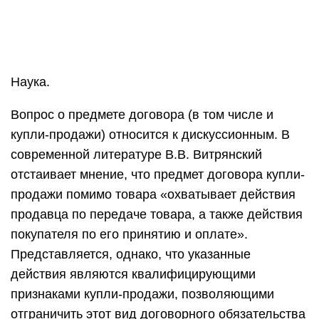
Наука.
Вопрос о предмете договора (в том числе и
купли-продажи) относится к дискуссионным. В
современной литературе В.В. Витрянский
отстаивает мнение, что предмет договора купли-
продажи помимо товара «охватывает действия
продавца по передаче товара, а также действия
покупателя по его принятию и оплате».
Представляется, однако, что указанные
действия являются квалифицирующими
признаками купли-продажи, позволяющими
отграничить этот вид договорного обязательства