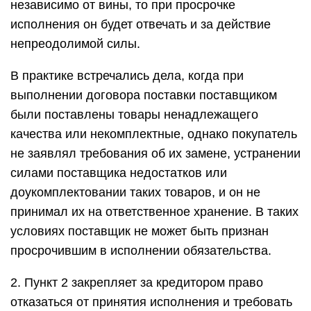
независимо от вины, то при просрочке
исполнения он будет отвечать и за действие
непреодолимой силы.
В практике встречались дела, когда при
выполнении договора поставки поставщиком
были поставлены товары ненадлежащего
качества или некомплектные, однако покупатель
не заявлял требования об их замене, устранении
силами поставщика недостатков или
доукомплектовании таких товаров, и он не
принимал их на ответственное хранение. В таких
условиях поставщик не может быть признан
просрочившим в исполнении обязательства.
2. Пункт 2 закрепляет за кредитором право
отказаться от принятия исполнения и требовать