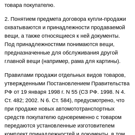
товара покупателю.
2. Понятием предмета договора купли-продажи
охватываются и принадлежности продаваемой
вещи, а также относящиеся к ней документы.
Под принадлежностями понимаются вещи,
предназначенные для обслуживания другой
главной вещи (например, рама для картины).
Правилами продажи отдельных видов товаров,
утвержденными Постановлением Правительства
РФ от 19 января 1998 г. N 55 (СЗ РФ. 1998. N 4.
Ст. 482; 2002. N 6. Ст. 584), предусмотрено, что
при продаже новых автомототранспортных
средств покупателю одновременно с товаром
передаются установленные изготовителем
комплект принадлежностей и документы, в том