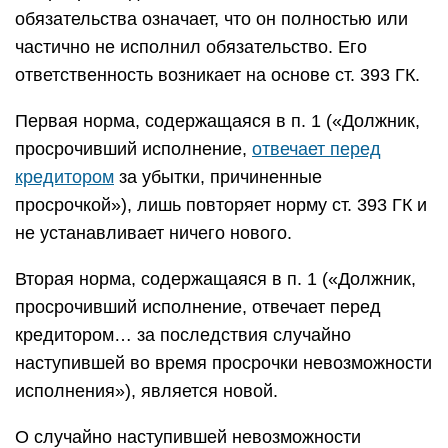
обязательства означает, что он полностью или
частично не исполнил обязательство. Его
ответственность возникает на основе ст. 393 ГК.
Первая норма, содержащаяся в п. 1 («Должник,
просрочивший исполнение,
отвечает перед
кредитором
за убытки, причиненные
просрочкой»), лишь повторяет норму ст. 393 ГК и
не устанавливает ничего нового.
Вторая норма, содержащаяся в п. 1 («Должник,
просрочивший исполнение, отвечает перед
кредитором… за последствия случайно
наступившей во время просрочки невозможности
исполнения»), является новой.
О случайно наступившей невозможности