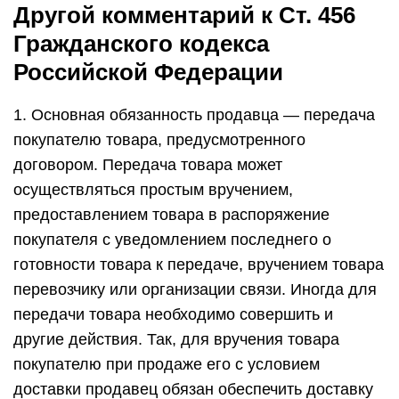
Другой комментарий к Ст. 456
Гражданского кодекса
Российской Федерации
1. Основная обязанность продавца — передача
покупателю товара, предусмотренного
договором. Передача товара может
осуществляться простым вручением,
предоставлением товара в распоряжение
покупателя с уведомлением последнего о
готовности товара к передаче, вручением товара
перевозчику или организации связи. Иногда для
передачи товара необходимо совершить и
другие действия. Так, для вручения товара
покупателю при продаже его с условием
доставки продавец обязан обеспечить доставку