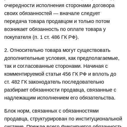
очередности исполнения сторонами договора
своих обязанностей — вначале следует
передача товара продавцом и только потом
возникает обязанность по оплате товара у
покупателя (п. 1 ст. 486 ГК РФ).
2. Относительно товара могут существовать
дополнительные условия, как предполагаемые,
так и согласованные сторонами. Начиная с
комментируемой статьи 456 ГК РФ и вплоть до
ст. 482 ГК законодатель последовательно
разбирает обязанности продавца, связанные с
надлежащим исполнением его обязательства.
Блок норм, связанных с обязанностями
продавца, структурирован по институциональной
системе. Прежде всего фиксируется обязанность