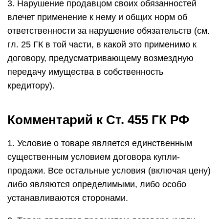
3. Нарушение продавцом своих обязанностей
влечет применение к нему и общих норм об
ответственности за нарушение обязательств (см.
гл. 25 ГК в той части, в какой это применимо к
договору, предусматривающему возмездную
передачу имущества в собственность
кредитору).
Комментарий к Ст. 455 ГК РФ
1. Условие о товаре является единственным
существенным условием договора купли-
продажи. Все остальные условия (включая цену)
либо являются определимыми, либо особо
устанавливаются сторонами.