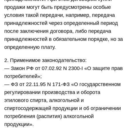
продажи могут быть предусмотрены особые
условия такой передачи, например, передача
принадлежностей через определенный период
после заключения договора, либо передача
принадлежностей в обязательном порядке, но за
определенную плату.
2. Применимое законодательство:
— Закон РФ от 07.02.92 N 2300-I «О защите прав
потребителей»;
— ФЗ от 22.11.95 N 171-ФЗ «О государственном
регулировании производства и оборота
этилового спирта, алкогольной и
спиртосодержащей продукции и об ограничении
потребления (распития) алкогольной
продукции».