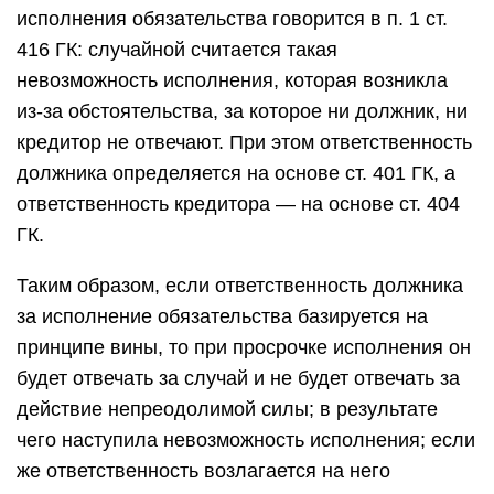
исполнения обязательства говорится в п. 1 ст.
416 ГК: случайной считается такая
невозможность исполнения, которая возникла
из-за обстоятельства, за которое ни должник, ни
кредитор не отвечают. При этом ответственность
должника определяется на основе ст. 401 ГК, а
ответственность кредитора — на основе ст. 404
ГК.
Таким образом, если ответственность должника
за исполнение обязательства базируется на
принципе вины, то при просрочке исполнения он
будет отвечать за случай и не будет отвечать за
действие непреодолимой силы; в результате
чего наступила невозможность исполнения; если
же ответственность возлагается на него