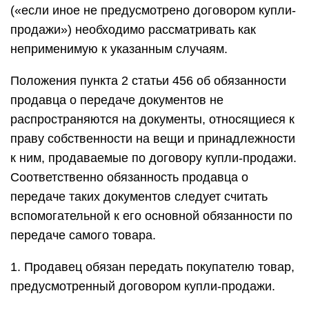
(«если иное не предусмотрено договором купли-
продажи») необходимо рассматривать как
неприменимую к указанным случаям.
Положения пункта 2 статьи 456 об обязанности
продавца о передаче документов не
распространяются на документы, относящиеся к
праву собственности на вещи и принадлежности
к ним, продаваемые по договору купли-продажи.
Соответственно обязанность продавца о
передаче таких документов следует считать
вспомогательной к его основной обязанности по
передаче самого товара.
1. Продавец обязан передать покупателю товар,
предусмотренный договором купли-продажи.