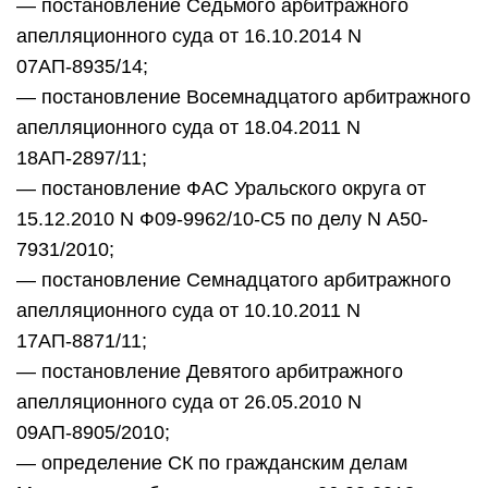
— постановление Седьмого арбитражного
апелляционного суда от 16.10.2014 N
07АП-8935/14;
— постановление Восемнадцатого арбитражного
апелляционного суда от 18.04.2011 N
18АП-2897/11;
— постановление ФАС Уральского округа от
15.12.2010 N Ф09-9962/10-С5 по делу N А50-
7931/2010;
— постановление Семнадцатого арбитражного
апелляционного суда от 10.10.2011 N
17АП-8871/11;
— постановление Девятого арбитражного
апелляционного суда от 26.05.2010 N
09АП-8905/2010;
— определение СК по гражданским делам