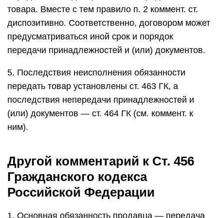
товара. Вместе с тем правило п. 2 коммент. ст.
диспозитивно. Соответственно, договором может
предусматриваться иной срок и порядок
передачи принадлежностей и (или) документов.
5. Последствия неисполнения обязанности
передать товар установлены ст. 463 ГК, а
последствия непередачи принадлежностей и
(или) документов — ст. 464 ГК (см. коммент. к
ним).
Другой комментарий к Ст. 456
Гражданского кодекса
Российской Федерации
1. Основная обязанность продавца — передача