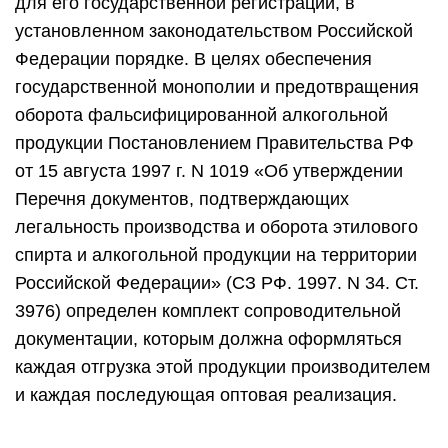
для его государственной регистрации, в
установленном законодательством Российской
Федерации порядке. В целях обеспечения
государственной монополии и предотвращения
оборота фальсифицированной алкогольной
продукции Постановлением Правительства РФ
от 15 августа 1997 г. N 1019 «Об утверждении
Перечня документов, подтверждающих
легальность производства и оборота этилового
спирта и алкогольной продукции на территории
Российской Федерации» (СЗ РФ. 1997. N 34. Ст.
3976) определен комплект сопроводительной
документации, которым должна оформляться
каждая отгрузка этой продукции производителем
и каждая последующая оптовая реализация.