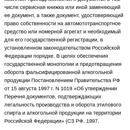
числе сервисная книжка или иной заменяющий
ее документ, а также документ, удостоверяющий
право собственности на автомототранспортное
средство или номерной агрегат и необходимый
для его государственной регистрации, в
установленном законодательством Российской
Федерации порядке. В целях обеспечения
государственной монополии и предотвращения
оборота фальсифицированной алкогольной
продукции Постановлением Правительства РФ
от 15 августа 1997 г. N 1019 «Об утверждении
Перечня документов, подтверждающих
легальность производства и оборота этилового
спирта и алкогольной продукции на территории
Российской Федерации» (СЗ РФ. 1997.