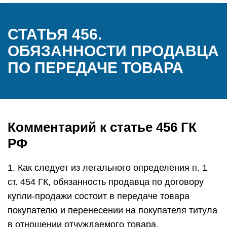
СТАТЬЯ 456.
ОБЯЗАННОСТИ ПРОДАВЦА
ПО ПЕРЕДАЧЕ ТОВАРА
Комментарий к статье 456 ГК
РФ
1. Как следует из легального определения п. 1
ст. 454 ГК, обязанность продавца по договору
купли-продажи состоит в передаче товара
покупателю и перенесении на покупателя титула
в отношении отчуждаемого товара.