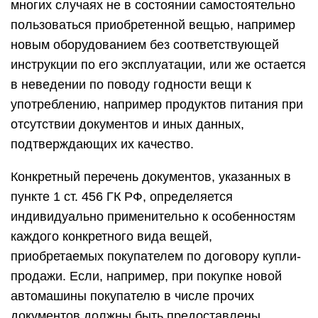
многих случаях не в состоянии самостоятельно
пользоваться приобретенной вещью, например
новым оборудованием без соответствующей
инструкции по его эксплуатации, или же остается
в неведении по поводу годности вещи к
употреблению, например продуктов питания при
отсутствии документов и иных данных,
подтверждающих их качество.
Конкретный перечень документов, указанных в
пункте 1 ст. 456 ГК РФ, определяется
индивидуально применительно к особенностям
каждого конкретного вида вещей,
приобретаемых покупателем по договору купли-
продажи. Если, например, при покупке новой
автомашины покупателю в числе прочих
документов должны быть предоставлены