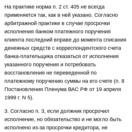
На практике норма п. 2 ст. 405 не всегда
применяется так, как в ней указано. Согласно
арбитражной практике в случае просрочки
исполнения банком платежного поручения
клиента последний вправе до момента списания
денежных средств с корреспондентского счета
банка-плательщика отказаться от исполнения
указанного поручения и потребовать
восстановления не переведенной по
платежному поручению суммы на его счете (п. 8
Постановления Пленума ВАС РФ от 19 апреля
1999 г. N 5).
3. Согласно п. 3, если должник просрочил
исполнение, но обязательство и не могло быть
исполнено из-за просрочки кредитора, не