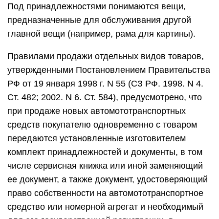
Под принадлежностями понимаются вещи,
предназначенные для обслуживания другой
главной вещи (например, рама для картины).
Правилами продажи отдельных видов товаров,
утвержденными Постановлением Правительства
РФ от 19 января 1998 г. N 55 (СЗ РФ. 1998. N 4.
Ст. 482; 2002. N 6. Ст. 584), предусмотрено, что
при продаже новых автомототранспортных
средств покупателю одновременно с товаром
передаются установленные изготовителем
комплект принадлежностей и документы, в том
числе сервисная книжка или иной заменяющий
ее документ, а также документ, удостоверяющий
право собственности на автомототранспортное
средство или номерной агрегат и необходимый