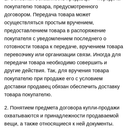
покупателю товара, предусмотренного
договором. Передача товара может
осуществляться простым вручением,
предоставлением товара в распоряжение
покупателя с уведомлением последнего о
готовности товара к передаче, вручением товара
перевозчику или организации связи. Иногда для
передачи товара необходимо совершить и
другие действия. Так, для вручения товара
покупателю при продаже его с условием
доставки продавец обязан обеспечить доставку
товара покупателю.
2. Понятием предмета договора купли-продажи
охватываются и принадлежности продаваемой
вещи, а также относящиеся к ней документы.