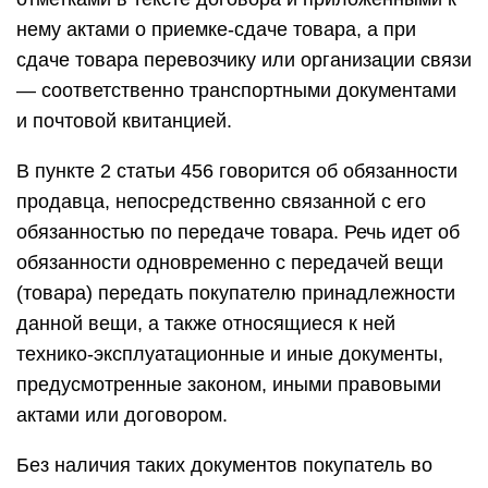
нему актами о приемке-сдаче товара, а при
сдаче товара перевозчику или организации связи
— соответственно транспортными документами
и почтовой квитанцией.
В пункте 2 статьи 456 говорится об обязанности
продавца, непосредственно связанной с его
обязанностью по передаче товара. Речь идет об
обязанности одновременно с передачей вещи
(товара) передать покупателю принадлежности
данной вещи, а также относящиеся к ней
технико-эксплуатационные и иные документы,
предусмотренные законом, иными правовыми
актами или договором.
Без наличия таких документов покупатель во