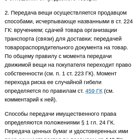
2. Передача вещи осуществляется продавцом
способами, исчерпывающе названными в ст. 224
ГК: вручением; сдачей товара организации
транспорта (связи) для доставки; передачей
товарораспорядительного документа на товар.
По общему правилу с момента передачи
движимой вещи на покупателя переходит право
собственности (см. п. 1 ст. 223 ГК). Момент
перехода риска ее случайной гибели
определяется по правилам ст.
459 ГК
(см.
комментарий к ней).
Способы передачи имущественного права
определяются положениями § 1 гл. 24 ГК.
Передача ценных бумаг и удостоверенных ими