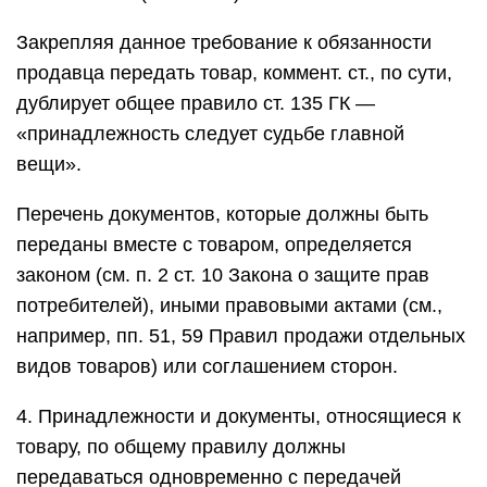
Закрепляя данное требование к обязанности
продавца передать товар, коммент. ст., по сути,
дублирует общее правило ст. 135 ГК —
«принадлежность следует судьбе главной
вещи».
Перечень документов, которые должны быть
переданы вместе с товаром, определяется
законом (см. п. 2 ст. 10 Закона о защите прав
потребителей), иными правовыми актами (см.,
например, пп. 51, 59 Правил продажи отдельных
видов товаров) или соглашением сторон.
4. Принадлежности и документы, относящиеся к
товару, по общему правилу должны
передаваться одновременно с передачей