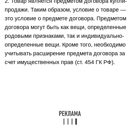
2. Товар является предметом договора купли-
продажи. Таким образом, условие о товаре —
это условие о предмете договора. Предметом
договора могут быть как вещи, определенные
родовыми признаками, так и индивидуально-
определенные вещи. Кроме того, необходимо
учитывать расширение предмета договора за
счет имущественных прав (ст. 454 ГК РФ).