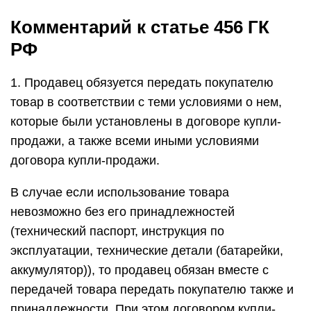
Комментарий к статье 456 ГК
РФ
1. Продавец обязуется передать покупателю
товар в соответствии с теми условиями о нем,
которые были установлены в договоре купли-
продажи, а также всеми иными условиями
договора купли-продажи.
В случае если использование товара
невозможно без его принадлежностей
(технический паспорт, инструкция по
эксплуатации, технические детали (батарейки,
аккумулятор)), то продавец обязан вместе с
передачей товара передать покупателю также и
принадлежности. При этом договором купли-