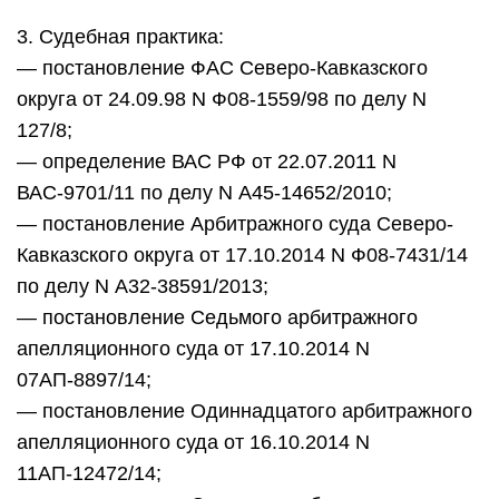
3. Судебная практика:
— постановление ФАС Северо-Кавказского
округа от 24.09.98 N Ф08-1559/98 по делу N
127/8;
— определение ВАС РФ от 22.07.2011 N
ВАС-9701/11 по делу N А45-14652/2010;
— постановление Арбитражного суда Северо-
Кавказского округа от 17.10.2014 N Ф08-7431/14
по делу N А32-38591/2013;
— постановление Седьмого арбитражного
апелляционного суда от 17.10.2014 N
07АП-8897/14;
— постановление Одиннадцатого арбитражного
апелляционного суда от 16.10.2014 N
11АП-12472/14;