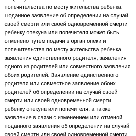
попечительства по месту жительства ребенка.
Поданное заявление об определении на случай
своей смерти или своей одновременной смерти
ребенку опекуна или попечителя может быть
отменено путем подачи в орган опеки и
попечительства по месту жительства ребенка
заявления единственного родителя, заявления
одного из родителей или совместного заявления
обоих родителей. Заявление единственного
родителя или совместное заявление обоих
родителей об определении на случай своей
смерти или своей одновременной смерти
ребенку опекуна или попечителя, а также
заявление в связи с изменением или отменой
поданного заявления об определении на случай
своей смерти или своей одновременной смерти