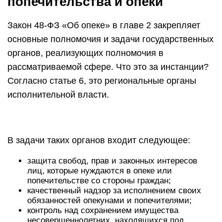
попечительства и опеки
Закон 48-ФЗ «Об опеке» в главе 2 закрепляет
основные полномочия и задачи государственных
органов, реализующих полномочия в
рассматриваемой сфере. Что это за инстанции?
Согласно статье 6, это региональные органы
исполнительной власти.
В задачи таких органов входит следующее:
защита свобод, прав и законных интересов
лиц, которые нуждаются в опеке или
попечительстве со стороны граждан;
качественный надзор за исполнением своих
обязанностей опекунами и попечителями;
контроль над сохранением имущества
несовершеннолетних, находящихся под