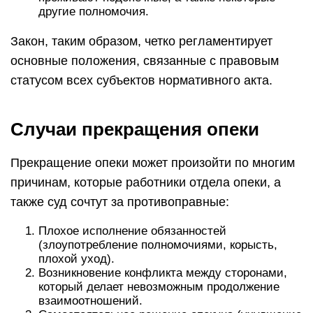
другие полномочия.
Закон, таким образом, четко регламентирует
основные положения, связанные с правовым
статусом всех субъектов нормативного акта.
Случаи прекращения опеки
Прекращение опеки может произойти по многим
причинам, которые работники отдела опеки, а
также суд сочтут за противоправные:
Плохое исполнение обязанностей
(злоупотребление полномочиями, корысть,
плохой уход).
Возникновение конфликта между сторонами,
который делает невозможным продолжение
взаимоотношений.