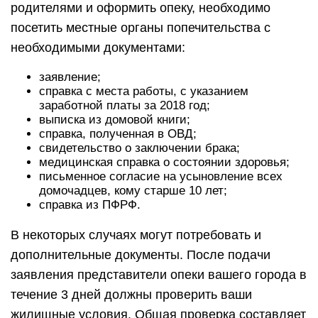
родителями и оформить опеку, необходимо
посетить местные органы попечительства с
необходимыми документами:
заявление;
справка с места работы, с указанием
заработной платы за 2018 год;
выписка из домовой книги;
справка, полученная в ОВД;
свидетельство о заключении брака;
медицинская справка о состоянии здоровья;
письменное согласие на усыновление всех
домочадцев, кому старше 10 лет;
справка из ПФРФ.
В некоторых случаях могут потребовать и
дополнительные документы. После подачи
заявления представители опеки вашего города в
течение 3 дней должны проверить ваши
жилищные условия. Общая проверка составляет