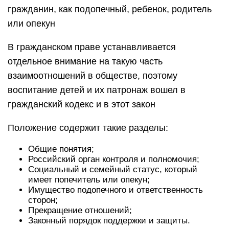
гражданин, как подопечный, ребенок, родитель
или опекун
В гражданском праве устанавливается
отдельное внимание на такую часть
взаимоотношений в обществе, поэтому
воспитание детей и их патронаж вошел в
гражданский кодекс и в этот закон
Положение содержит такие разделы:
Общие понятия;
Российский орган контроля и полномочия;
Социальный и семейный статус, который
имеет попечитель или опекун;
Имущество подопечного и ответственность
сторон;
Прекращение отношений;
Законный порядок поддержки и защиты.