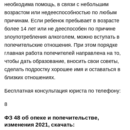
необходима помощь, в связи с небольшим
возрастом или недееспособностью по любым
причинам. Если ребенок пребывает в возрасте
более 14 лет или не дееспособен по причине
злоупотребления алкоголем, можно вступать в
попечительские отношения. При этом порядке
главная работа попечителей направлена на то,
чтобы дать образование, вносить свои советы,
сделать подростку хорошее имя и оставаться в
близких отношениях.
Бесплатная консультация юриста по телефону:
8
ФЗ 48 об опеке и попечительстве,
изменения 2021, скачать: