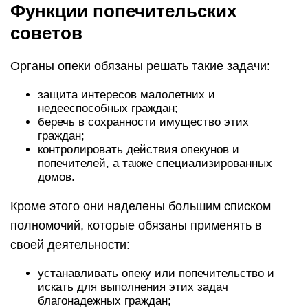
Функции попечительских
советов
Органы опеки обязаны решать такие задачи:
защита интересов малолетних и
недееспособных граждан;
беречь в сохранности имущество этих
граждан;
контролировать действия опекунов и
попечителей, а также специализированных
домов.
Кроме этого они наделены большим списком
полномочий, которые обязаны применять в
своей деятельности:
устанавливать опеку или попечительство и
искать для выполнения этих задач
благонадежных граждан;