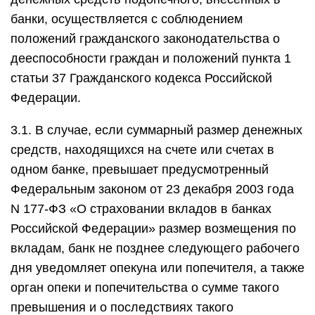
банки, осуществляется с соблюдением
положений гражданского законодательства о
дееспособности граждан и положений пункта 1
статьи 37 Гражданского кодекса Российской
Федерации.
3.1. В случае, если суммарный размер денежных
средств, находящихся на счете или счетах в
одном банке, превышает предусмотренный
Федеральным законом от 23 декабря 2003 года
N 177-ФЗ «О страховании вкладов в банках
Российской Федерации» размер возмещения по
вкладам, банк не позднее следующего рабочего
дня уведомляет опекуна или попечителя, а также
орган опеки и попечительства о сумме такого
превышения и о последствиях такого