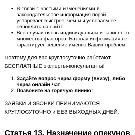
В связи с частыми изменениями в
законодательстве информация порой
устаревает быстрее, чем мы успеваем ее
обновлять на сайте.
Все случаи очень индивидуальны и зависят от
множества факторов. Базовая информация не
гарантирует решение именно Ваших проблем.
Поэтому для вас круглосуточно работают
БЕСПЛАТНЫЕ эксперты-консультанты!
Задайте вопрос через форму (внизу), либо
через онлайн-чат
Позвоните на горячую линию:
ЗАЯВКИ И ЗВОНКИ ПРИНИМАЮТСЯ
КРУГЛОСУТОЧНО и БЕЗ ВЫХОДНЫХ ДНЕЙ.
Статья 13. Назначение опекунов