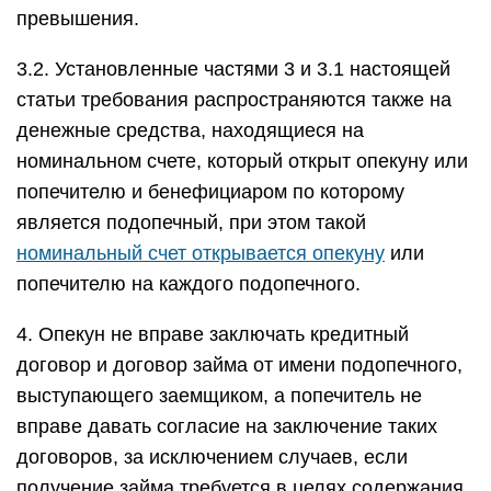
превышения.
3.2. Установленные частями 3 и 3.1 настоящей
статьи требования распространяются также на
денежные средства, находящиеся на
номинальном счете, который открыт опекуну или
попечителю и бенефициаром по которому
является подопечный, при этом такой
номинальный счет открывается опекуну
или
попечителю на каждого подопечного.
4. Опекун не вправе заключать кредитный
договор и договор займа от имени подопечного,
выступающего заемщиком, а попечитель не
вправе давать согласие на заключение таких
договоров, за исключением случаев, если
получение займа требуется в целях содержания