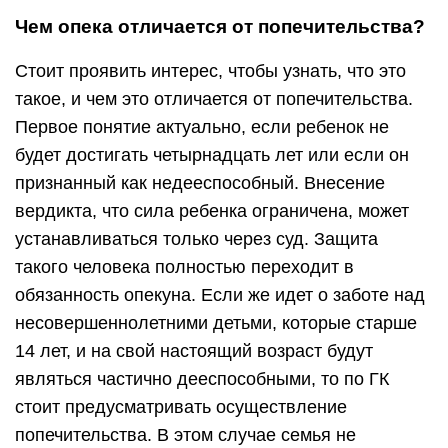
Чем опека отличается от попечительства?
Стоит проявить интерес, чтобы узнать, что это
такое, и чем это отличается от попечительства.
Первое понятие актуально, если ребенок не
будет достигать четырнадцать лет или если он
признанный как недееспособный. Внесение
вердикта, что сила ребенка ограничена, может
устанавливаться только через суд. Защита
такого человека полностью переходит в
обязанность опекуна. Если же идет о заботе над
несовершеннолетними детьми, которые старше
14 лет, и на свой настоящий возраст будут
являться частично дееспособными, то по ГК
стоит предусматривать осуществление
попечительства. В этом случае семья не