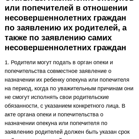
или попечителей в отношении
несовершеннолетних граждан
по заявлению их родителей, а
также по заявлению самих
несовершеннолетних граждан
1. Родители могут подать в орган опеки и
попечительства совместное заявление о
назначении их ребенку опекуна или попечителя
на период, когда по уважительным причинам они
не смогут исполнять свои родительские
обязанности, с указанием конкретного лица. В
акте органа опеки и попечительства о
назначении опекуна или попечителя по
заявлению родителей должен быть указан срок