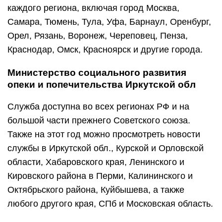
каждого региона, включая город Москва,
Самара, Тюмень, Тула, Уфа, Барнаул, Оренбург,
Орел, Рязань, Воронеж, Череповец, Пенза,
Краснодар, Омск, Красноярск и другие города.
Министерство социального развития
опеки и попечительства Иркутской обл
Служба доступна во всех регионах РФ и на
большой части прежнего Советского союза.
Также на этот год можно просмотреть новости
службы в Иркутской обл., Курской и Орловской
области, Хабаровского края, Ленинского и
Кировского района в Перми, Калининского и
Октябрьского района, Куйбышева, а также
любого другого края, СПб и Московская область.