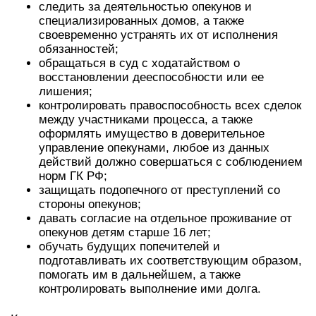
следить за деятельностью опекунов и
специализированных домов, а также
своевременно устранять их от исполнения
обязанностей;
обращаться в суд с ходатайством о
восстановлении дееспособности или ее
лишения;
контролировать правоспособность всех сделок
между участниками процесса, а также
оформлять имущество в доверительное
управление опекунами, любое из данных
действий должно совершаться с соблюдением
норм ГК РФ;
защищать подопечного от преступлений со
стороны опекунов;
давать согласие на отдельное проживание от
опекунов детям старше 16 лет;
обучать будущих попечителей и
подготавливать их соответствующим образом,
помогать им в дальнейшем, а также
контролировать выполнение ими долга.