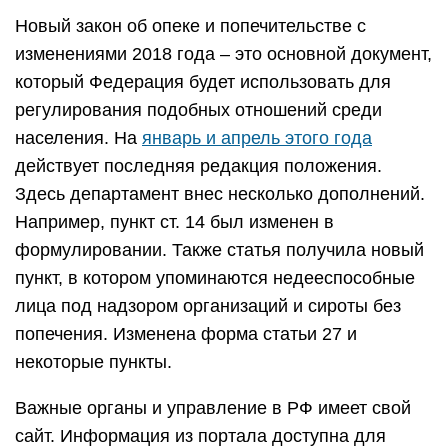
Новый закон об опеке и попечительстве с
изменениями 2018 года – это основной документ,
который Федерация будет использовать для
регулирования подобных отношений среди
населения. На
январь и апрель этого года
действует последняя редакция положения.
Здесь департамент внес несколько дополнений.
Например, пункт ст. 14 был изменен в
формулировании. Также статья получила новый
пункт, в котором упоминаются недееспособные
лица под надзором организаций и сироты без
попечения. Изменена форма статьи 27 и
некоторые пункты.
Важные органы и управление в РФ имеет свой
сайт. Информация из портала доступна для