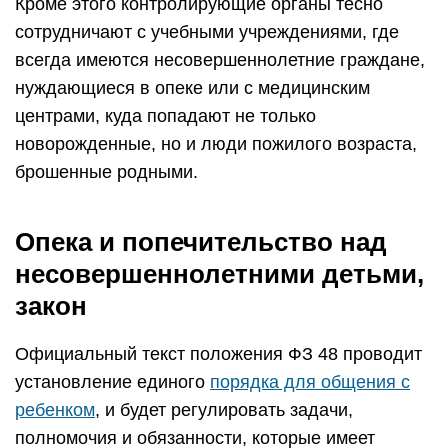
Кроме этого контролирующие органы тесно
сотрудничают с учебными учреждениями, где
всегда имеются несовершеннолетние граждане,
нуждающиеся в опеке или с медицинским
центрами, куда попадают не только
новорожденные, но и люди пожилого возраста,
брошенные родными.
Опека и попечительство над
несовершеннолетними детьми,
закон
Официальный текст положения ФЗ 48 проводит
установление единого
порядка для общения с
ребенком
, и будет регулировать задачи,
полномочия и обязанности, которые имеет