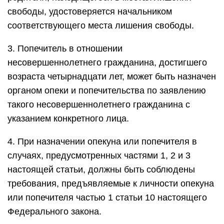
свободы, удостоверяется начальником
соответствующего места лишения свободы.
3. Попечитель в отношении
несовершеннолетнего гражданина, достигшего
возраста четырнадцати лет, может быть назначен
органом опеки и попечительства по заявлению
такого несовершеннолетнего гражданина с
указанием конкретного лица.
4. При назначении опекуна или попечителя в
случаях, предусмотренных частями 1, 2 и 3
настоящей статьи, должны быть соблюдены
требования, предъявляемые к личности опекуна
или попечителя частью 1 статьи 10 настоящего
Федерального закона.