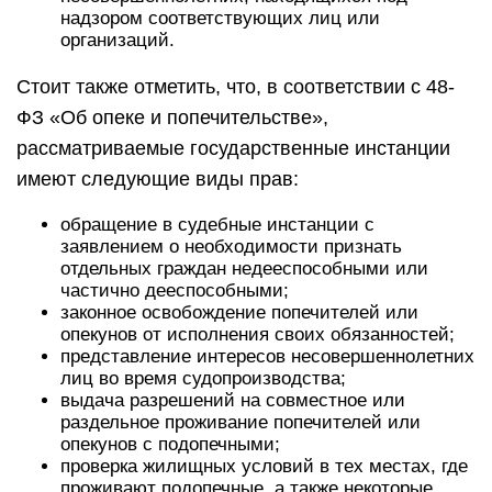
надзором соответствующих лиц или
организаций.
Стоит также отметить, что, в соответствии с 48-
ФЗ «Об опеке и попечительстве»,
рассматриваемые государственные инстанции
имеют следующие виды прав:
обращение в судебные инстанции с
заявлением о необходимости признать
отдельных граждан недееспособными или
частично дееспособными;
законное освобождение попечителей или
опекунов от исполнения своих обязанностей;
представление интересов несовершеннолетних
лиц во время судопроизводства;
выдача разрешений на совместное или
раздельное проживание попечителей или
опекунов с подопечными;
проверка жилищных условий в тех местах, где
проживают подопечные, а также некоторые