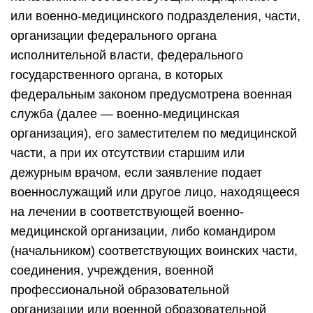
или военно-медицинского подразделения, части,
организации федерального органа
исполнительной власти, федерального
государственного органа, в которых
федеральным законом предусмотрена военная
служба (далее — военно-медицинская
организация), его заместителем по медицинской
части, а при их отсутствии старшим или
дежурным врачом, если заявление подает
военнослужащий или другое лицо, находящееся
на лечении в соответствующей военно-
медицинской организации, либо командиром
(начальником) соответствующих воинских части,
соединения, учреждения, военной
профессиональной образовательной
организации или военной образовательной