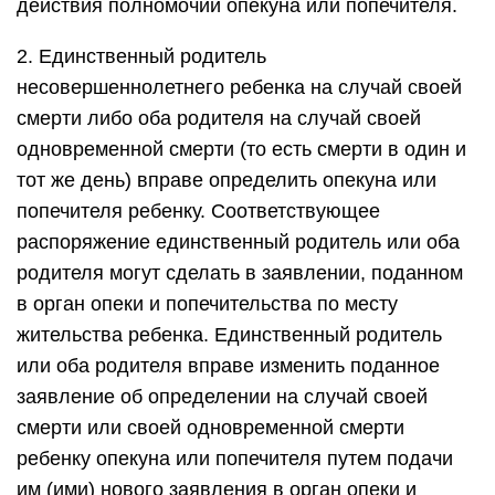
действия полномочий опекуна или попечителя.
2. Единственный родитель
несовершеннолетнего ребенка на случай своей
смерти либо оба родителя на случай своей
одновременной смерти (то есть смерти в один и
тот же день) вправе определить опекуна или
попечителя ребенку. Соответствующее
распоряжение единственный родитель или оба
родителя могут сделать в заявлении, поданном
в орган опеки и попечительства по месту
жительства ребенка. Единственный родитель
или оба родителя вправе изменить поданное
заявление об определении на случай своей
смерти или своей одновременной смерти
ребенку опекуна или попечителя путем подачи
им (ими) нового заявления в орган опеки и