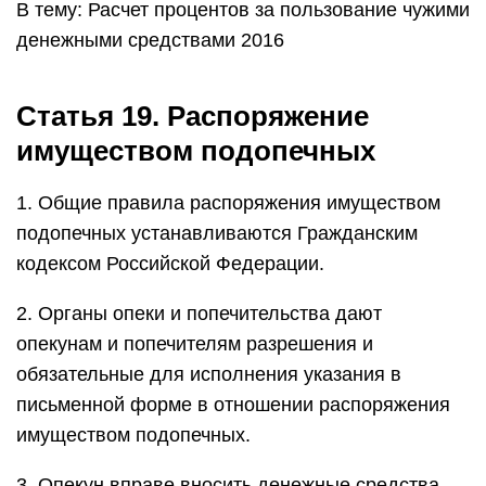
В тему: Расчет процентов за пользование чужими
денежными средствами 2016
Статья 19. Распоряжение
имуществом подопечных
1. Общие правила распоряжения имуществом
подопечных устанавливаются Гражданским
кодексом Российской Федерации.
2. Органы опеки и попечительства дают
опекунам и попечителям разрешения и
обязательные для исполнения указания в
письменной форме в отношении распоряжения
имуществом подопечных.
3. Опекун вправе вносить денежные средства