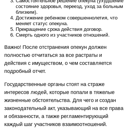
Самостоятельное решение опекуна (ухудшение
состояние здоровья, переезд, уход за больным
близким).
Достижение ребенком совершеннолетия, что
меняет статус опекуна.
Прекращение срока действия договор.
Смерть одного из участников отношений.
Важно! После отстранения опекун должен
полностью отчитаться за все растраты и
действия с имуществом, о чем составляется
подробный отчет.
Государственные органы стоят на страже
интересов людей, которые попали в тяжелые
жизненные обстоятельства. Для чего и создан
законодательный акт, указывающий на все права
и обязанности, а также регламентирующий
каждый шаг участников взаимоотношений.