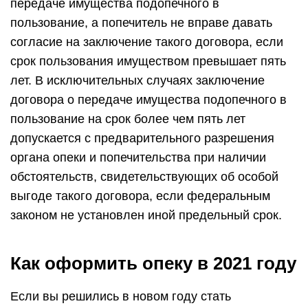
передаче имущества подопечного в
пользование, а попечитель не вправе давать
согласие на заключение такого договора, если
срок пользования имуществом превышает пять
лет. В исключительных случаях заключение
договора о передаче имущества подопечного в
пользование на срок более чем пять лет
допускается с предварительного разрешения
органа опеки и попечительства при наличии
обстоятельств, свидетельствующих об особой
выгоде такого договора, если федеральным
законом не установлен иной предельный срок.
Как оформить опеку в 2021 году
Если вы решились в новом году стать