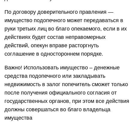
По договору доверительного правления —
имущество подопечного может передаваться в
руки третьих лиц во благо опекаемого, если в их
действиях будет состав неправомерных
действий, опекун вправе расторгнуть
соглашение в одностороннем порядке.
Важно! Использовать имущество – денежные
средства подопечного или закладывать
недвижимость в залог попечитель сможет только
после получения официального согласия от
государственных органов, при этом все действия
должны совершаться во благо владельца
имущества