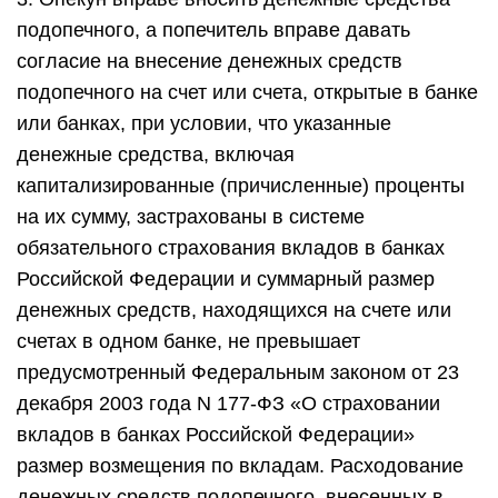
подопечного, а попечитель вправе давать
согласие на внесение денежных средств
подопечного на счет или счета, открытые в банке
или банках, при условии, что указанные
денежные средства, включая
капитализированные (причисленные) проценты
на их сумму, застрахованы в системе
обязательного страхования вкладов в банках
Российской Федерации и суммарный размер
денежных средств, находящихся на счете или
счетах в одном банке, не превышает
предусмотренный Федеральным законом от 23
декабря 2003 года N 177-ФЗ «О страховании
вкладов в банках Российской Федерации»
размер возмещения по вкладам. Расходование
денежных средств подопечного, внесенных в