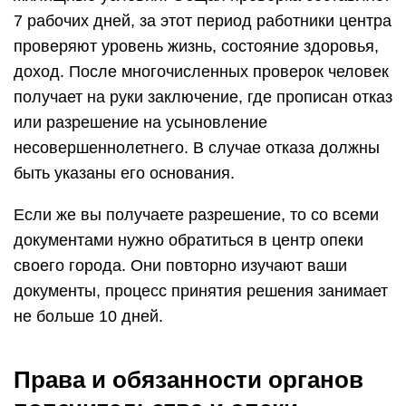
7 рабочих дней, за этот период работники центра
проверяют уровень жизнь, состояние здоровья,
доход. После многочисленных проверок человек
получает на руки заключение, где прописан отказ
или разрешение на усыновление
несовершеннолетнего. В случае отказа должны
быть указаны его основания.
Если же вы получаете разрешение, то со всеми
документами нужно обратиться в центр опеки
своего города. Они повторно изучают ваши
документы, процесс принятия решения занимает
не больше 10 дней.
Права и обязанности органов