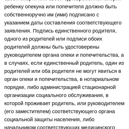
ребенку опекуна или попечителя должно быть
собственноручно им (ими) подписано с
указанием даты составления соответствующего
заявления. Подпись единственного родителя,
одного из родителей или подписи обоих
родителей должны быть удостоверены
руководителем органа опеки и попечительства, а
в случаях, если единственный родитель, один из
родителей или оба родителя не могут явиться в
орган опеки и попечительства, в нотариальном
порядке, либо администрацией стационарной
организации социального обслуживания, в
которой проживает родитель, или руководителем
(его заместителем) соответствующего органа
социальной защиты населения, либо
начальником соответствующих медицинского