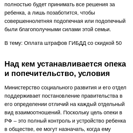
полностью будет принимать все решения за
ребенка, а лишь позаботится, чтобы
совершеннолетняя подопечная или подопечный
были благополучными силами этой семьи.
В тему: Оплата штрафов ГИБДД со скидкой 50
Над кем устанавливается опека
и попечительство, условия
Министерство социального развития и его отдел
поддерживает постановление правительства в
его определении отличий на каждый отдельный
вид взаимоотношений. Поскольку цель опеки в
РФ – это полный контроль и устройство ребенка
в обществе, ее могут назначать, когда ему