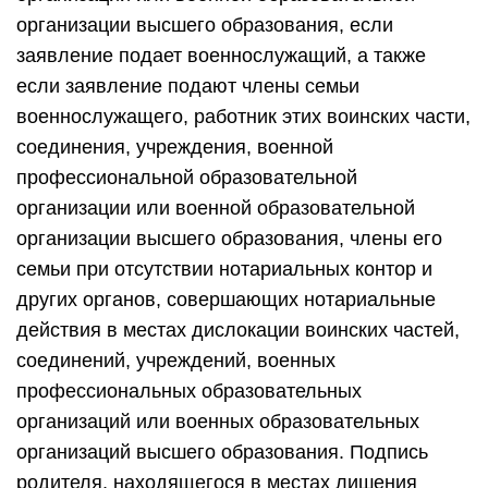
организации высшего образования, если
заявление подает военнослужащий, а также
если заявление подают члены семьи
военнослужащего, работник этих воинских части,
соединения, учреждения, военной
профессиональной образовательной
организации или военной образовательной
организации высшего образования, члены его
семьи при отсутствии нотариальных контор и
других органов, совершающих нотариальные
действия в местах дислокации воинских частей,
соединений, учреждений, военных
профессиональных образовательных
организаций или военных образовательных
организаций высшего образования. Подпись
родителя, находящегося в местах лишения