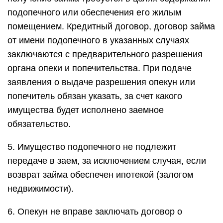
подопечного или обеспечения его жилым
помещением. Кредитный договор, договор займа
от имени подопечного в указанных случаях
заключаются с предварительного разрешения
органа опеки и попечительства. При подаче
заявления о выдаче разрешения опекун или
попечитель обязан указать, за счет какого
имущества будет исполнено заемное
обязательство.
5. Имущество подопечного не подлежит
передаче в заем, за исключением случая, если
возврат займа обеспечен ипотекой (залогом
недвижимости).
6. Опекун не вправе заключать договор о