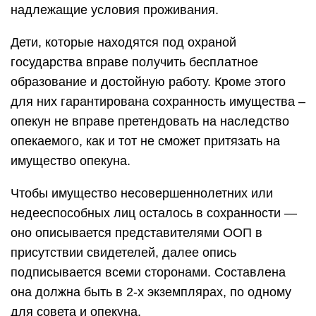
надлежащие условия проживания.
Дети, которые находятся под охраной
государства вправе получить бесплатное
образование и достойную работу. Кроме этого
для них гарантирована сохранность имущества –
опекун не вправе претендовать на наследство
опекаемого, как и тот не сможет притязать на
имущество опекуна.
Чтобы имущество несовершеннолетних или
недееспособных лиц осталось в сохранности —
оно описывается представителями ООП в
присутствии свидетелей, далее опись
подписывается всеми сторонами. Составлена
она должна быть в 2-х экземплярах, по одному
для совета и опекуна.