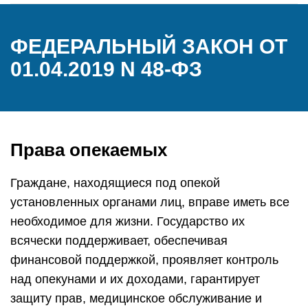
ФЕДЕРАЛЬНЫЙ ЗАКОН ОТ
01.04.2019 N 48-ФЗ
Права опекаемых
Граждане, находящиеся под опекой
установленных органами лиц, вправе иметь все
необходимое для жизни. Государство их
всячески поддерживает, обеспечивая
финансовой поддержкой, проявляет контроль
над опекунами и их доходами, гарантирует
защиту прав, медицинское обслуживание и