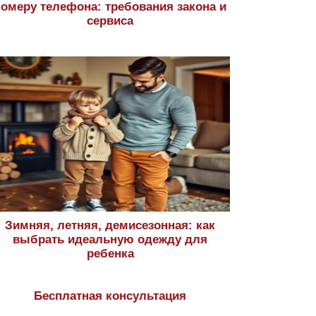
номеру телефона: требования закона и
сервиса
Зимняя, летняя, демисезонная: как
выбрать идеальную одежду для
ребенка
Бесплатная консультация