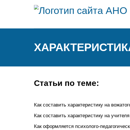
ХАРАКТЕРИСТИК
Статьи по теме:
Как составить характеристику на вожатог
Как составить характеристику на учител
Как оформляется психолого-педагогическ