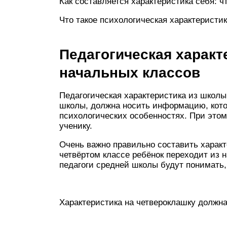
Как составляется характеристика себя: ч
Что такое психологическая характеристи
Педагогическая характ
начальных классов
Педагогическая характеристика из школы
школы, должна носить информацию, кото
психологических особенностях. При этом
ученику.
Очень важно правильно составить характ
четвёртом классе ребёнок переходит из 
педагоги средней школы будут понимать,
Характеристика на четвероклашку должна