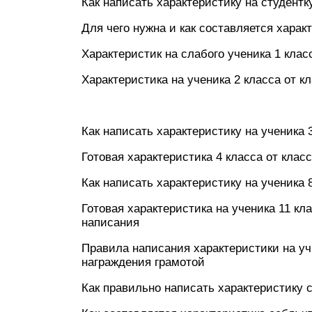
Как написать характеристику на студент
Для чего нужна и как составляется харак
Характеристик на слабого ученика 1 кла
Характеристика на ученика 2 класса от к
Как написать характеристику на ученика 
Готовая характеристика 4 класса от клас
Как написать характеристику на ученика 
Готовая характеристика на ученика 11 кл
написания
Правила написания характеристики на уч
награждения грамотой
Как правильно написать характеристику 