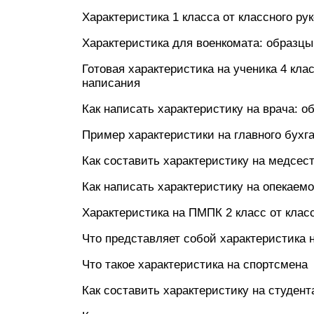
Характеристика 1 класса от классного ру
Характеристика для военкомата: образц
Готовая характеристика на ученика 4 кла
написания
Как написать характеристику на врача: о
Пример характеристики на главного бухг
Как составить характеристику на медсест
Как написать характеристику на опекаемо
Характеристика на ПМПК 2 класс от клас
Что представляет собой характеристика 
Что такое характеристика на спортсмена
Как составить характеристику на студен