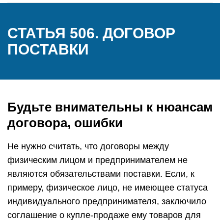
СТАТЬЯ 506. ДОГОВОР
ПОСТАВКИ
Будьте внимательны к нюансам
договора, ошибки
Не нужно считать, что договоры между
физическим лицом и предпринимателем не
являются обязательствами поставки. Если, к
примеру, физическое лицо, не имеющее статуса
индивидуального предпринимателя, заключило
соглашение о купле-продаже ему товаров для