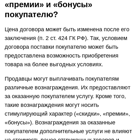
«премии» и «бонусы»
покупателю?
Цена договора может быть изменена после его
заключения (п. 2 ст. 424 ГК РФ). Так, условием
договора поставки покупателю может быть
предоставлена возможность приобретения
товара на более выгодных условиях.
Продавцы могут выплачивать покупателям
различные вознаграждения. Их предоставляют
за оказанную покупателем услугу. Кроме того,
такие вознаграждения могут носить
стимулирующий характер («скидки», «премии»,
«бонусы»). Вознаграждения за оказанные
покупателем дополнительные услуги не влияют