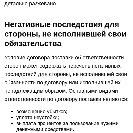
детально разжёвано.
Негативные последствия для
стороны, не исполнившей свои
обязательства
Условие договора поставки об ответственности
сторон может содержать перечень негативных
последствий для стороны, не исполнившей свои
обязанности по договору или исполнившей их
ненадлежащим образом. Основными видами
ответственности по договору поставки являются:
возмещение убытков;
уплата неустойки;
выплата процентов за пользование чужими
денежными средствами.