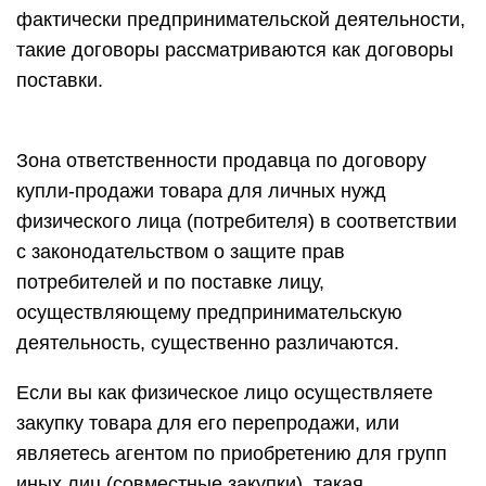
фактически предпринимательской деятельности,
такие договоры рассматриваются как договоры
поставки.
Зона ответственности продавца по договору
купли-продажи товара для личных нужд
физического лица (потребителя) в соответствии
с законодательством о защите прав
потребителей и по поставке лицу,
осуществляющему предпринимательскую
деятельность, существенно различаются.
Если вы как физическое лицо осуществляете
закупку товара для его перепродажи, или
являетесь агентом по приобретению для групп
иных лиц (совместные закупки), такая