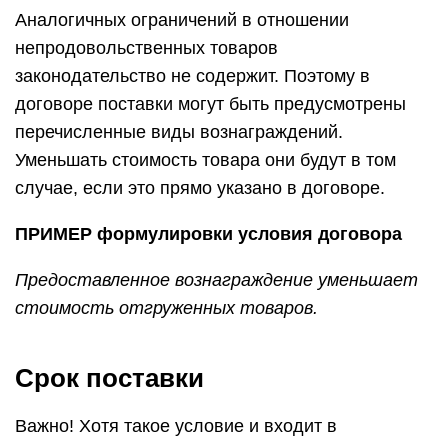
Аналогичных ограничений в отношении
непродовольственных товаров
законодательство не содержит. Поэтому в
договоре поставки могут быть предусмотрены
перечисленные виды вознаграждений.
Уменьшать стоимость товара они будут в том
случае, если это прямо указано в договоре.
ПРИМЕР формулировки условия договора
Предоставленное вознаграждение уменьшает
стоимость отгруженных товаров.
Срок поставки
Важно! Хотя такое условие и входит в