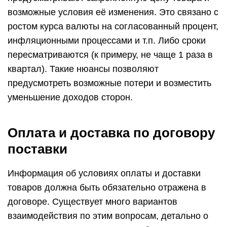
возможные условия её изменения. Это связано с
ростом курса валюты на согласованный процент,
инфляционными процессами и т.п. Либо сроки
пересматриваются (к примеру, не чаще 1 раза в
квартал). Такие нюансы позволяют
предусмотреть возможные потери и возместить
уменьшение доходов сторон.
Оплата и доставка по договору
поставки
Информация об условиях оплаты и доставки
товаров должна быть обязательно отражена в
договоре. Существует много вариантов
взаимодействия по этим вопросам, детально о