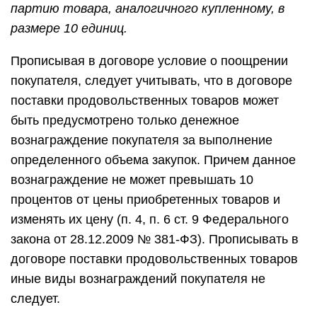
партию товара, аналогичного купленному, в
размере 10 единиц.
Прописывая в договоре условие о поощрении
покупателя, следует учитывать, что в договоре
поставки продовольственных товаров может
быть предусмотрено только денежное
вознаграждение покупателя за выполнение
определенного объема закупок. Причем данное
вознаграждение не может превышать 10
процентов от цены приобретенных товаров и
изменять их цену (п. 4, п. 6 ст. 9 Федерального
закона от 28.12.2009 № 381-ФЗ). Прописывать в
договоре поставки продовольственных товаров
иные виды вознаграждений покупателя не
следует.