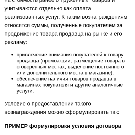
на стоимость ранее отгруженных товаров и
учитываются отдельно как оплата
реализованных услуг. К таким вознаграждениям
относятся суммы, полученные покупателем за
продвижение товара продавца на рынке и его
рекламу:
привлечение внимания покупателей к товару
продавца (промоакции, размещение товара в
оговоренных местах, выделение постоянного
или дополнительного места в магазине);
обеспечение наличия товаров продавца в
магазинах покупателя и другие аналогичные
услуги.
Условие о предоставлении такого
вознаграждения можно сформулировать так:
ПРИМЕР формулировки условия договора