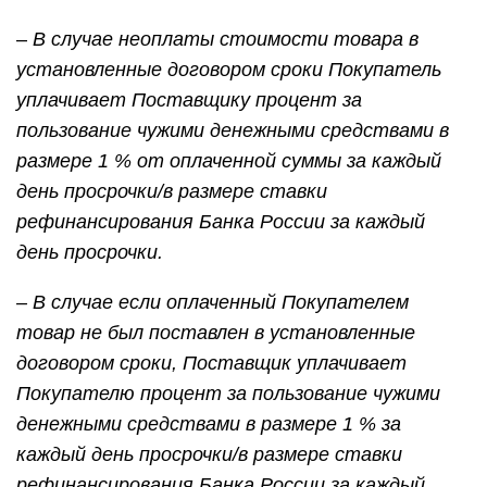
–
В случае неоплаты стоимости товара в
установленные договором сроки Покупатель
уплачивает Поставщику процент за
пользование чужими денежными средствами в
размере 1 % от оплаченной суммы за каждый
день просрочки/в размере ставки
рефинансирования Банка России за каждый
день просрочки.
– В случае если оплаченный Покупателем
товар не был поставлен в установленные
договором сроки, Поставщик уплачивает
Покупателю процент за пользование чужими
денежными средствами в размере 1 % за
каждый день просрочки/в размере ставки
рефинансирования Банка России за каждый