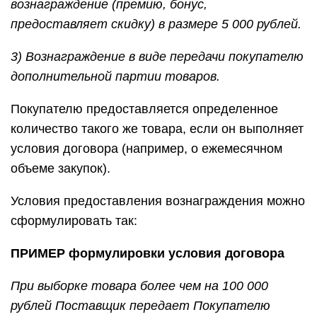
вознаграждение (премию, бонус,
предоставляет скидку) в размере 5 000 рублей.
3) Вознаграждение в виде передачи покупателю
дополнительной партии товаров.
Покупателю предоставляется определенное
количество такого же товара, если он выполняет
условия договора (например, о ежемесячном
объеме закупок).
Условия предоставления вознаграждения можно
сформулировать так:
ПРИМЕР формулировки условия договора
При выборке товара более чем на 100 000
рублей Поставщик передает Покупателю