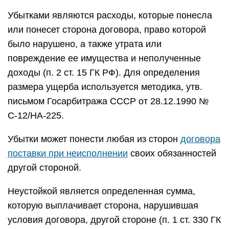
Убытками являются расходы, которые понесла
или понесет сторона договора, право которой
было нарушено, а также утрата или
повреждение ее имущества и неполученные
доходы (п. 2 ст. 15 ГК РФ). Для определения
размера ущерба используется методика, утв.
письмом Госарбитража СССР от 28.12.1990 №
С-12/НА-225.
Убытки может понести любая из сторон
договора
поставки при неисполнении
своих обязанностей
другой стороной.
Неустойкой является определенная сумма,
которую выплачивает сторона, нарушившая
условия договора, другой стороне (п. 1 ст. 330 ГК