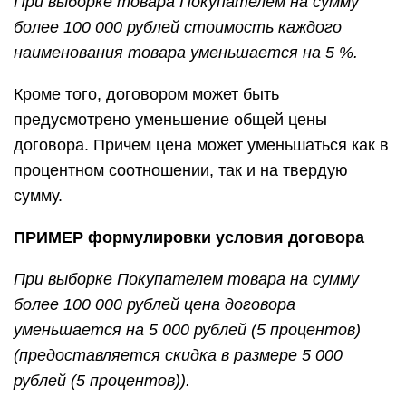
При выборке товара Покупателем на сумму
более 100 000 рублей стоимость каждого
наименования товара уменьшается на 5 %.
Кроме того, договором может быть
предусмотрено уменьшение общей цены
договора. Причем цена может уменьшаться как в
процентном соотношении, так и на твердую
сумму.
ПРИМЕР формулировки условия договора
При выборке Покупателем товара на сумму
более 100 000 рублей цена договора
уменьшается на 5 000 рублей (5 процентов)
(предоставляется скидка в размере 5 000
рублей (5 процентов)).