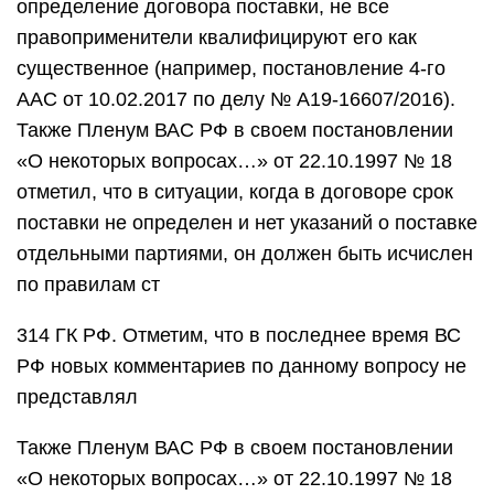
определение договора поставки, не все
правоприменители квалифицируют его как
существенное (например, постановление 4-го
ААС от 10.02.2017 по делу № А19-16607/2016).
Также Пленум ВАС РФ в своем постановлении
«О некоторых вопросах…» от 22.10.1997 № 18
отметил, что в ситуации, когда в договоре срок
поставки не определен и нет указаний о поставке
отдельными партиями, он должен быть исчислен
по правилам ст
314 ГК РФ. Отметим, что в последнее время ВС
РФ новых комментариев по данному вопросу не
представлял
Также Пленум ВАС РФ в своем постановлении
«О некоторых вопросах…» от 22.10.1997 № 18