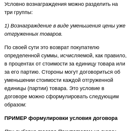
Условно вознаграждения можно разделить на
три группы:
1) Вознаграждение в виде уменьшения цены уже
отгруженных товаров.
По своей сути это возврат покупателю
определенной суммы, исчисляемой, как правило,
в процентах от стоимости за единицу товара или
за его партию. Стороны могут договориться об
уменьшении стоимости каждой отгруженной
единицы (партии) товара. Это условие в
договоре можно сформулировать следующим
образом:
ПРИМЕР формулировки условия договора