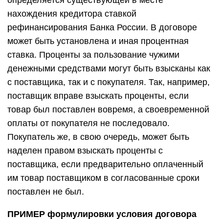
определяется существующей в месте
нахождения кредитора ставкой
рефинансирования Банка России. В договоре
может быть установлена и иная процентная
ставка. Проценты за пользование чужими
денежными средствами могут быть взысканы как
с поставщика, так и с покупателя. Так, например,
поставщик вправе взыскать проценты, если
товар был поставлен вовремя, а своевременной
оплаты от покупателя не последовало.
Покупатель же, в свою очередь, может быть
наделен правом взыскать проценты с
поставщика, если предварительно оплаченный
им товар поставщиком в согласованные сроки
поставлен не был.
ПРИМЕР формулировки условия договора