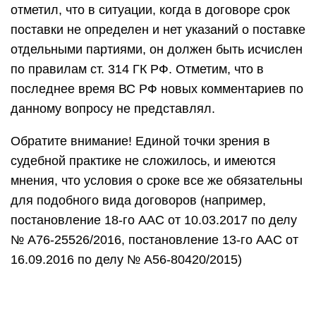
отметил, что в ситуации, когда в договоре срок
поставки не определен и нет указаний о поставке
отдельными партиями, он должен быть исчислен
по правилам ст. 314 ГК РФ. Отметим, что в
последнее время ВС РФ новых комментариев по
данному вопросу не представлял.
Обратите внимание! Единой точки зрения в
судебной практике не сложилось, и имеются
мнения, что условия о сроке все же обязательны
для подобного вида договоров (например,
постановление 18-го ААС от 10.03.2017 по делу
№ А76-25526/2016, постановление 13-го ААС от
16.09.2016 по делу № А56-80420/2015)
СРОК ПОСТАВКИ ТОВАРА И