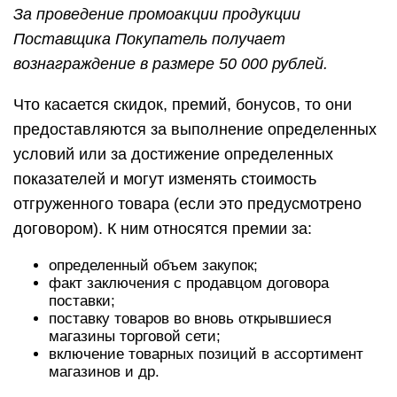
За проведение промоакции продукции
Поставщика Покупатель получает
вознаграждение в размере 50 000 рублей.
Что касается скидок, премий, бонусов, то они
предоставляются за выполнение определенных
условий или за достижение определенных
показателей и могут изменять стоимость
отгруженного товара (если это предусмотрено
договором). К ним относятся премии за:
определенный объем закупок;
факт заключения с продавцом договора
поставки;
поставку товаров во вновь открывшиеся
магазины торговой сети;
включение товарных позиций в ассортимент
магазинов и др.