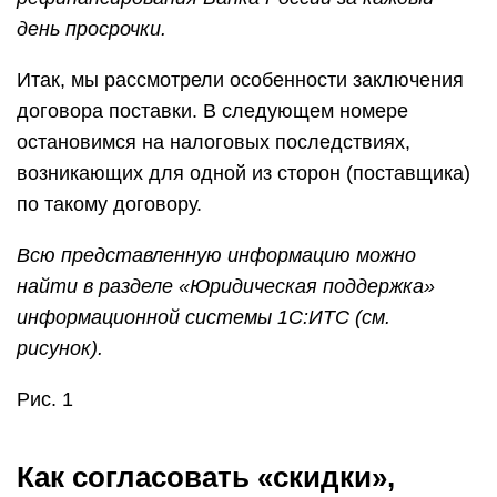
день просрочки.
Итак, мы рассмотрели особенности заключения
договора поставки. В следующем номере
остановимся на налоговых последствиях,
возникающих для одной из сторон (поставщика)
по такому договору.
Всю представленную информацию можно
найти в разделе «Юридическая поддержка»
информационной системы 1С:ИТС (см.
рисунок).
Рис. 1
Как согласовать «скидки»,