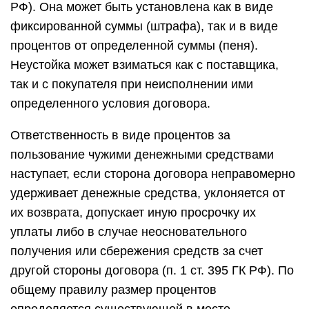
РФ). Она может быть установлена как в виде
фиксированной суммы (штрафа), так и в виде
процентов от определенной суммы (пеня).
Неустойка может взиматься как с поставщика,
так и с покупателя при неисполнении ими
определенного условия договора.
Ответственность в виде процентов за
пользование чужими денежными средствами
наступает, если сторона договора неправомерно
удерживает денежные средства, уклоняется от
их возврата, допускает иную просрочку их
уплаты либо в случае неосновательного
получения или сбережения средств за счет
другой стороны договора (п. 1 ст. 395 ГК РФ). По
общему правилу размер процентов