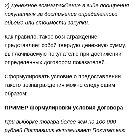
2) Денежное вознаграждение в виде поощрения
покупателя за достижение определенного
объема или стоимости закупки.
Как правило, такое вознаграждение
представляет собой твердую денежную сумму,
выплачиваемую покупателю при достижении
определенных договором показателей.
Сформулировать условие о предоставлении
такого вознаграждения можно следующим
образом:
ПРИМЕР формулировки условия договора
При выборке товара более чем на 100 000
рублей Поставщик выплачивает Покупателю