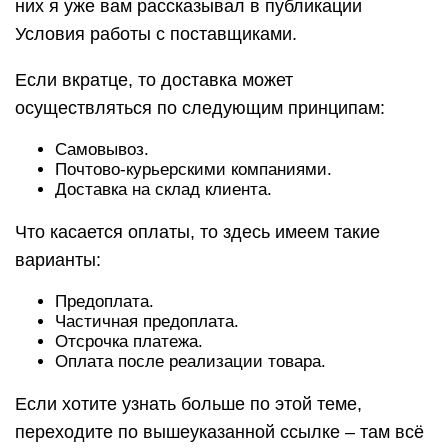
них я уже вам рассказывал в публикации
Условия работы с поставщиками.
Если вкратце, то доставка может
осуществляться по следующим принципам:
Самовывоз.
Почтово-курьерскими компаниями.
Доставка на склад клиента.
Что касается оплаты, то здесь имеем такие
варианты:
Предоплата.
Частичная предоплата.
Отсрочка платежа.
Оплата после реализации товара.
Если хотите узнать больше по этой теме,
переходите по вышеуказанной ссылке – там всё