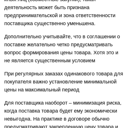
деятельность может быть признана
предпринимательской и зона ответственности
поставщика существенно уменьшена.
Дополнительно учитывайте, что в соглашении о
поставке желательно четко предусматривать
вопрос формирования цены товара. Хотя это и
не является существенным условием
При регулярных заказах одинакового товара для
покупателя важно установление минимальной
цены на максимальный период
Для поставщика наоборот – минимизация риска,
когда поставка товара будет ему экономически
невыгодна. На практике в договоре обычно
предусматривают закрепленную цену товара и