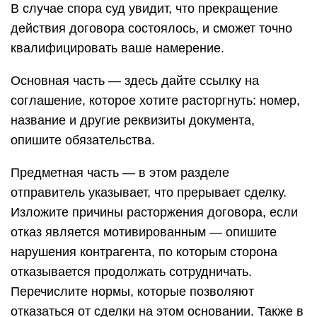
В случае спора суд увидит, что прекращение
действия договора состоялось, и сможет точно
квалифицировать ваше намерение.
Основная часть — здесь дайте ссылку на
соглашение, которое хотите расторгнуть: номер,
название и другие реквизиты документа,
опишите обязательства.
Предметная часть — в этом разделе
отправитель указывает, что прерывает сделку.
Изложите причины расторжения договора, если
отказ является мотивированным — опишите
нарушения контрагента, по которым сторона
отказывается продолжать сотрудничать.
Перечислите нормы, которые позволяют
отказаться от сделки на этом основании. Также в