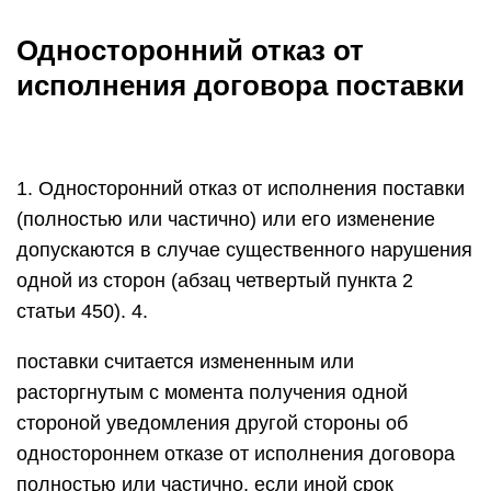
Односторонний отказ от
исполнения договора поставки
1. Односторонний отказ от исполнения поставки
(полностью или частично) или его изменение
допускаются в случае существенного нарушения
одной из сторон (абзац четвертый пункта 2
статьи 450). 4.
поставки считается измененным или
расторгнутым с момента получения одной
стороной уведомления другой стороны об
одностороннем отказе от исполнения договора
полностью или частично, если иной срок