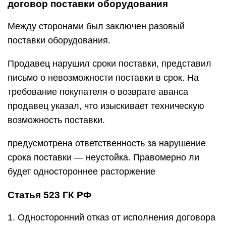
договор поставки оборудования
Между сторонами был заключен разовый
поставки оборудования.
Продавец нарушил сроки поставки, представил
письмо о невозможности поставки в срок. На
требование покупателя о возврате аванса
продавец указал, что изыскивает техническую
возможность поставки.
предусмотрена ответственность за нарушение
срока поставки — неустойка. Правомерно ли
будет одностороннее расторжение
Статья 523 ГК РФ
1. Односторонний отказ от исполнения договора