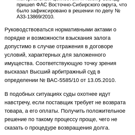
пришел ФАС Восточно-Сибирского округа, что
было зафиксировано в решении по делу №
А33-13869/2010.
Руководствоваться нормативными актами о
порядке и возможности взыскания залога
допустимо в случае отражения в договоре
условий, характерных для заложенного
имущества. Соответствующую точку зрения
высказал Высший арбитражный суд в
определении № ВАС-5585/10 от 13.05.2010.
В подобных ситуациях суды охотнее идут
навстречу, если поставщик требует не возврата
товара, а его оплаты. Получить положительное
решение по такому процессу проще, чего не
сказать о процедуре возвращения долга.