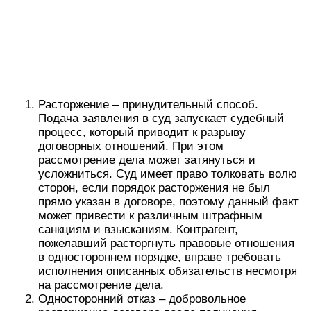
Расторжение – принудительный способ.
Подача заявления в суд запускает судебный
процесс, который приводит к разрыву
договорных отношений. При этом
рассмотрение дела может затянуться и
усложниться. Суд имеет право толковать волю
сторон, если порядок расторжения не был
прямо указан в договоре, поэтому данный факт
может привести к различным штрафным
санкциям и взысканиям. Контрагент,
пожелавший расторгнуть правовые отношения
в одностороннем порядке, вправе требовать
исполнения описанных обязательств несмотря
на рассмотрение дела.
Односторонний отказ – добровольное