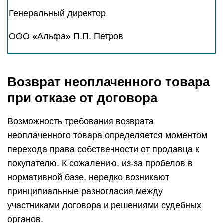
Генеральный директор
ООО «Альфа» П.П. Петров
Возврат неоплаченного товара
при отказе от договора
Возможность требования возврата
неоплаченного товара определяется моментом
перехода права собственности от продавца к
покупателю. К сожалению, из-за пробелов в
нормативной базе, нередко возникают
принципиальные разногласия между
участниками договора и решениями судебных
органов.