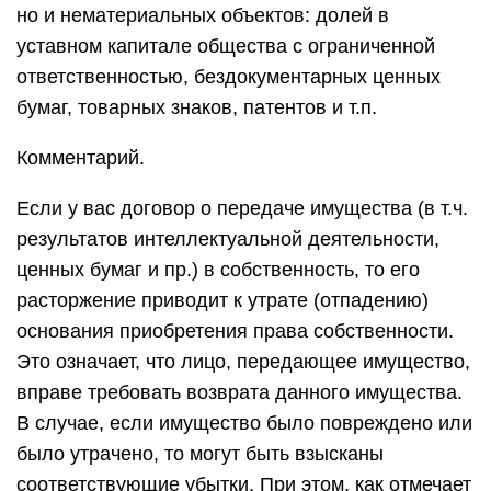
но и нематериальных объектов: долей в
уставном капитале общества с ограниченной
ответственностью, бездокументарных ценных
бумаг, товарных знаков, патентов и т.п.
Комментарий.
Если у вас договор о передаче имущества (в т.ч.
результатов интеллектуальной деятельности,
ценных бумаг и пр.) в собственность, то его
расторжение приводит к утрате (отпадению)
основания приобретения права собственности.
Это означает, что лицо, передающее имущество,
вправе требовать возврата данного имущества.
В случае, если имущество было повреждено или
было утрачено, то могут быть взысканы
соответствующие убытки. При этом, как отмечает