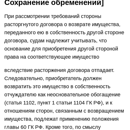
Сохранение обременений]
При рассмотрении требований стороны
расторгнутого договора о возврате имущества,
переданного ею в собственность другой стороне
договора, судам надлежит учитывать, что
основание для приобретения другой стороной
права на соответствующее имущество
вследствие расторжения договора отпадает.
Следовательно, приобретатель должен
возвратить это имущество в собственность
отчуждателю как неосновательное обогащение
(статья 1102, пункт 1 статьи 1104 ГК РФ), и к
отношениям сторон, связанным с возвращением
имущества, подлежат применению положения
главы 60 ГК РФ. Кроме того, по смыслу