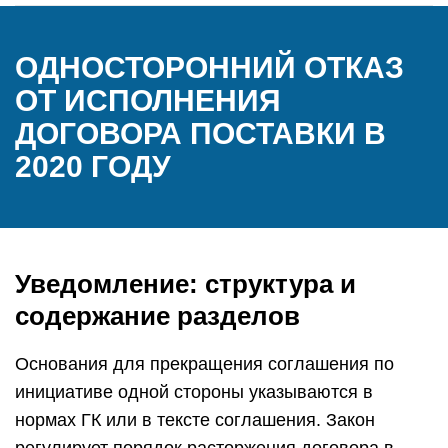
ОДНОСТОРОННИЙ ОТКАЗ
ОТ ИСПОЛНЕНИЯ
ДОГОВОРА ПОСТАВКИ В
2020 ГОДУ
Уведомление: структура и
содержание разделов
Основания для прекращения соглашения по
инициативе одной стороны указываются в
нормах ГК или в тексте соглашения. Закон