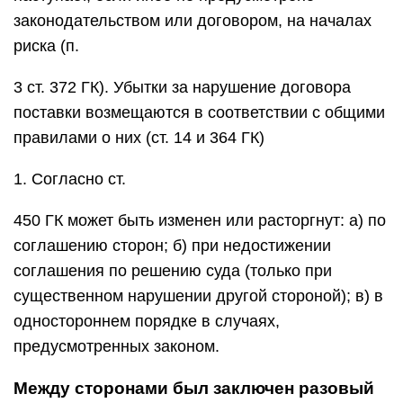
законодательством или договором, на началах
риска (п.
3 ст. 372 ГК). Убытки за нарушение договора
поставки возмещаются в соответствии с общими
правилами о них (ст. 14 и 364 ГК)
1. Согласно ст.
450 ГК может быть изменен или расторгнут: а) по
соглашению сторон; б) при недостижении
соглашения по решению суда (только при
существенном нарушении другой стороной); в) в
одностороннем порядке в случаях,
предусмотренных законом.
Между сторонами был заключен разовый