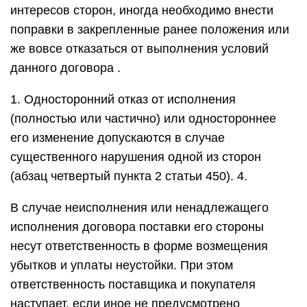
интересов сторон, иногда необходимо внести
поправки в закрепленные ранее положения или
же вовсе отказаться от выполнения условий
данного договора .
1. Односторонний отказ от исполнения
(полностью или частично) или одностороннее
его изменение допускаются в случае
существенного нарушения одной из сторон
(абзац четвертый пункта 2 статьи 450). 4.
В случае неисполнения или ненадлежащего
исполнения договора поставки его стороны
несут ответственность в форме возмещения
убытков и уплаты неустойки. При этом
ответственность поставщика и покупателя
наступает, если иное не предусмотрено