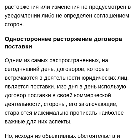
расторжения или изменения не предусмотрен в
уведомлении либо не определен соглашением
сторон.
Одностороннее расторжение договора
поставки
Одним из самых распространенных, на
сегодняшний день, договоров, которые
встречаются в деятельности юридических лиц.
является поставки. Изо дня в день использую
договор поставки в своей коммерческой
деятельности, стороны, его заключающие,
стараются максимально прописать наиболее
важные для них аспекты.
Но, исходя из объективных обстоятельств и