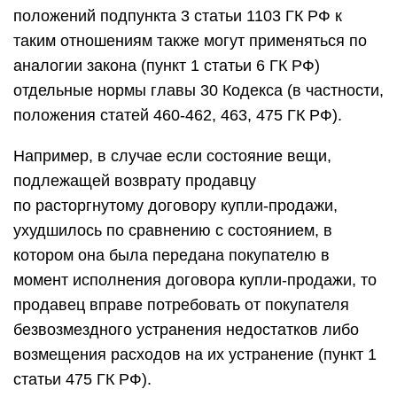
положений подпункта 3 статьи 1103 ГК РФ к
таким отношениям также могут применяться по
аналогии закона (пункт 1 статьи 6 ГК РФ)
отдельные нормы главы 30 Кодекса (в частности,
положения статей 460-462, 463, 475 ГК РФ).
Например, в случае если состояние вещи,
подлежащей возврату продавцу
по расторгнутому договору купли-продажи,
ухудшилось по сравнению с состоянием, в
котором она была передана покупателю в
момент исполнения договора купли-продажи, то
продавец вправе потребовать от покупателя
безвозмездного устранения недостатков либо
возмещения расходов на их устранение (пункт 1
статьи 475 ГК РФ).