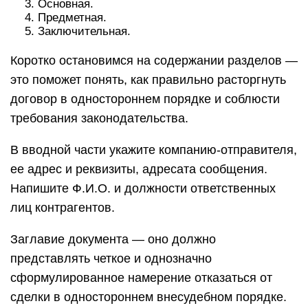
Основная.
Предметная.
Заключительная.
Коротко остановимся на содержании разделов —
это поможет понять, как правильно расторгнуть
договор в одностороннем порядке и соблюсти
требования законодательства.
В вводной части укажите компанию-отправителя,
ее адрес и реквизиты, адресата сообщения.
Напишите Ф.И.О. и должности ответственных
лиц контрагентов.
Заглавие документа — оно должно
представлять четкое и однозначно
сформулированное намерение отказаться от
сделки в одностороннем внесудебном порядке.