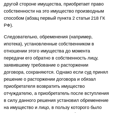
другой стороне имущества, приобретает право
собственности на это имущество производным
способом (абзац первый пункта 2 статьи 218 ГК
РФ).
Следовательно, обременения (например,
ипотека), установленные собственником в
отношении этого имущества до момента
передачи его обратно в собственность лицу,
заявившему требование о расторжении
договора, сохраняются. Однако если суд принял
решение о расторжении договора и обязал
приобретателя возвратить имущество
отчуждателю, а приобретатель после вступления
в силу данного решения установил обременение
на имущество и лицо, в пользу которого было