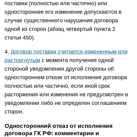
поставки (полностью или частично) или
одностороннее его изменение допускаются в
случае существенного нарушения договора
одной из сторон (абзац четвертый пункта 2
статьи 450).
4.
Договор поставки считается измененным или
расторгнутым
с момента получения одной
стороной уведомления другой стороны об
одностороннем отказе от исполнения договора
полностью или частично, если иной срок
расторжения или изменения не предусмотрен в
уведомлении либо не определен соглашением
сторон.
Односторонний отказ от исполнения
договора ГК РФ: комментарии и