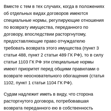
Вместе с тем в тех случаях, когда в положениях
об отдельных видах договоров имеются
специальные нормы, регулирующие отношения
по возврату имущества, переданного по
договору, впоследствии расторгнутому,
предоставляющие право отчуждателю
требовать возврата этого имущества (пункт 3
статьи 488, пункт 2 статьи 489 ГК РФ), то в силу
статьи 1103 ГК РФ эти специальные нормы
имеют приоритет перед общими правилами о
возврате неосновательного обогащения (статья
1102, пункт 1 статьи 1104 ГК РФ).
Судам надлежит иметь в виду, что сторона
расторгнутого договора, потребовавшая
возврата переданного ею в собственность