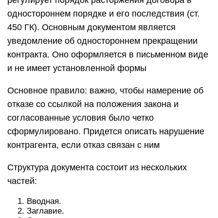
регулирует порядок расторжения договора в
одностороннем порядке и его последствия (ст.
450 ГК). Основным документом является
уведомление об одностороннем прекращении
контракта. Оно оформляется в письменном виде
и не имеет установленной формы
Основное правило: важно, чтобы намерение об
отказе со ссылкой на положения закона и
согласованные условия было четко
сформулировано. Придется описать нарушение
контрагента, если отказ связан с ним
Структура документа состоит из нескольких
частей:
Вводная.
Заглавие.