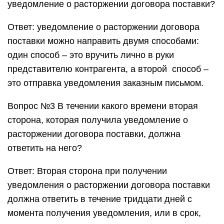
уведомление о расторжении договора поставки?
Ответ: уведомление о расторжении договора
поставки можно направить двумя способами:
один способ – это вручить лично в руки
представителю контрагента, а второй способ –
это отправка уведомления заказным письмом.
Вопрос №3 В течении какого времени вторая
сторона, которая получила уведомление о
расторжении договора поставки, должна
ответить на него?
Ответ: Вторая сторона при получении
уведомления о расторжении договора поставки
должна ответить в течение тридцати дней с
момента получения уведомления, или в срок,