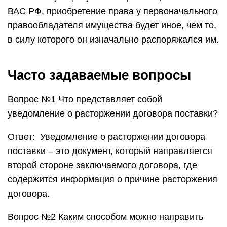
ВАС РФ, приобретение права у первоначального
правообладателя имущества будет иное, чем то,
в силу которого он изначально распоряжался им.
Часто задаваемые вопросы
Вопрос №1 Что представляет собой
уведомление о расторжении договора поставки?
Ответ: Уведомление о расторжении договора
поставки – это документ, который направляется
второй стороне заключаемого договора, где
содержится информация о причине расторжения
договора.
Вопрос №2 Каким способом можно направить