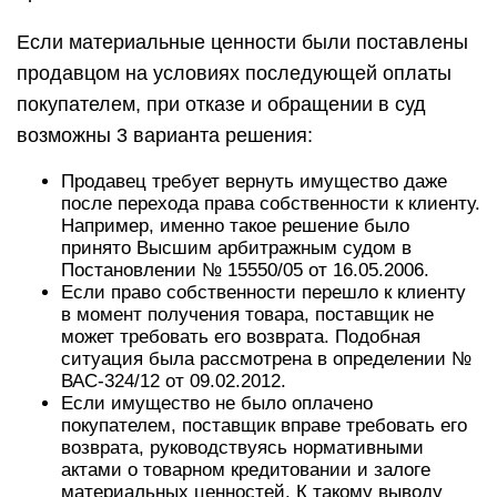
Если материальные ценности были поставлены
продавцом на условиях последующей оплаты
покупателем, при отказе и обращении в суд
возможны 3 варианта решения:
Продавец требует вернуть имущество даже
после перехода права собственности к клиенту.
Например, именно такое решение было
принято Высшим арбитражным судом в
Постановлении № 15550/05 от 16.05.2006.
Если право собственности перешло к клиенту
в момент получения товара, поставщик не
может требовать его возврата. Подобная
ситуация была рассмотрена в определении №
ВАС-324/12 от 09.02.2012.
Если имущество не было оплачено
покупателем, поставщик вправе требовать его
возврата, руководствуясь нормативными
актами о товарном кредитовании и залоге
материальных ценностей. К такому выводу