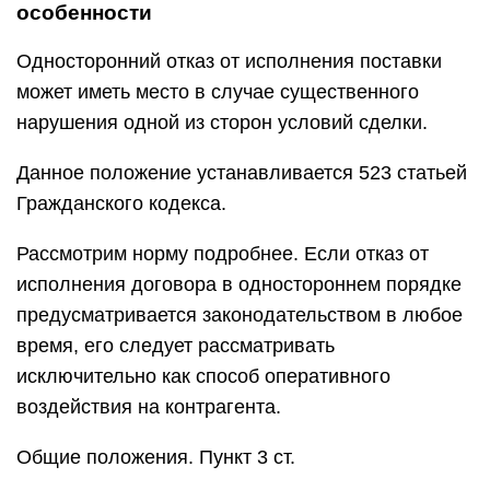
особенности
Односторонний отказ от исполнения поставки
может иметь место в случае существенного
нарушения одной из сторон условий сделки.
Данное положение устанавливается 523 статьей
Гражданского кодекса.
Рассмотрим норму подробнее. Если отказ от
исполнения договора в одностороннем порядке
предусматривается законодательством в любое
время, его следует рассматривать
исключительно как способ оперативного
воздействия на контрагента.
Общие положения. Пункт 3 ст.