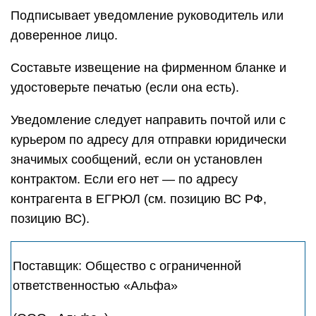
Подписывает уведомление руководитель или
доверенное лицо.
Составьте извещение на фирменном бланке и
удостоверьте печатью (если она есть).
Уведомление следует направить почтой или с
курьером по адресу для отправки юридически
значимых сообщений, если он установлен
контрактом. Если его нет — по адресу
контрагента в ЕГРЮЛ (см. позицию ВС РФ,
позицию ВС).
Поставщик: Общество с ограниченной
ответственностью «Альфа»