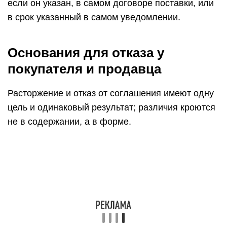
если он указан, в самом договоре поставки, или
в срок указанный в самом уведомлении.
Основания для отказа у
покупателя и продавца
Расторжение и отказ от соглашения имеют одну
цель и одинаковый результат; различия кроются
не в содержании, а в форме.