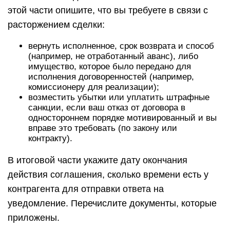
этой части опишите, что вы требуете в связи с
расторжением сделки:
вернуть исполненное, срок возврата и способ
(например, не отработанный аванс), либо
имущество, которое было передано для
исполнения договоренностей (например,
комиссионеру для реализации);
возместить убытки или уплатить штрафные
санкции, если ваш отказ от договора в
одностороннем порядке мотивированный и вы
вправе это требовать (по закону или
контракту).
В итоговой части укажите дату окончания
действия соглашения, сколько времени есть у
контрагента для отправки ответа на
уведомление. Перечислите документы, которые
приложены.