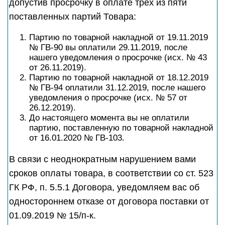
допустив просрочку в оплате трех из пяти
поставленных партий Товара:
Партию по товарной накладной от 19.11.2019
№ ГВ-90 вы оплатили 29.11.2019, после
нашего уведомления о просрочке (исх. № 43
от 26.11.2019).
Партию по товарной накладной от 18.12.2019
№ ГВ-94 оплатили 31.12.2019, после нашего
уведомления о просрочке (исх. № 57 от
26.12.2019).
До настоящего момента вы не оплатили
партию, поставленную по товарной накладной
от 16.01.2020 № ГВ-103.
В связи с неоднократным нарушением вами
сроков оплаты товара, в соответствии со ст. 523
ГК РФ, п. 5.5.1 Договора, уведомляем вас об
одностороннем отказе от договора поставки от
01.09.2019 № 15/п-к.