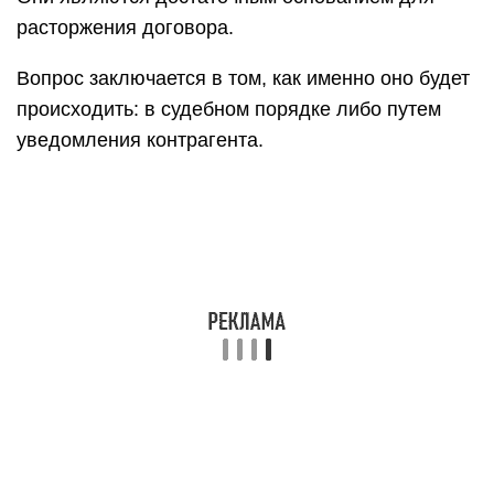
расторжения договора.
Вопрос заключается в том, как именно оно будет
происходить: в судебном порядке либо путем
уведомления контрагента.