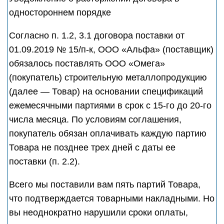
одностороннем порядке
Согласно п. 1.2, 3.1 договора поставки от
01.09.2019 № 15/п-к, ООО «Альфа» (поставщик)
обязалось поставлять ООО «Омега»
(покупатель) строительную металлопродукцию
(далее — Товар) на основании спецификаций
ежемесячными партиями в срок с 15-го до 20-го
числа месяца. По условиям соглашения,
покупатель обязан оплачивать каждую партию
Товара не позднее трех дней с даты ее
поставки (п. 2.2).
Всего мы поставили вам пять партий Товара,
что подтверждается товарными накладными. Но
вы неоднократно нарушили сроки оплаты,