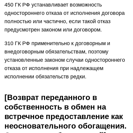
450 ГК РФ устанавливает возможность
одностороннего отказа от исполнения договора
полностью или частично, если такой отказ
предусмотрен законом или договором.
310 ГК РФ применительно к договорным и
внедоговорным обязательствам, поэтому
установленные законом случаи одностороннего
отказа от исполнения при надлежащем
исполнении обязательств редки.
[Возврат переданного в
собственность в обмен на
встречное предоставление как
неосновательного обогащения.