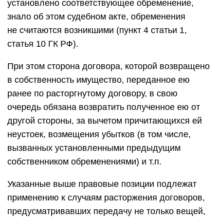
установлено соответствующее обременение,
знало об этом судебном акте, обременения
не считаются возникшими (пункт 4 статьи 1,
статья 10 ГК РФ).
При этом сторона договора, которой возвращено
в собственность имущество, переданное ею
ранее по расторгнутому договору, в свою
очередь обязана возвратить полученное ею от
другой стороны, за вычетом причитающихся ей
неустоек, возмещения убытков (в том числе,
вызванных установленными предыдущим
собственником обременениями) и т.п.
Указанные выше правовые позиции подлежат
применению к случаям расторжения договоров,
предусматривавших передачу не только вещей,