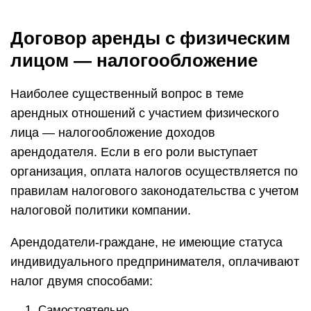
Договор аренды с физическим
лицом — налогообложение
Наиболее существенный вопрос в теме
арендных отношений с участием физического
лица — налогообложение доходов
арендодателя. Если в его роли выступает
организация, оплата налогов осуществляется по
правилам налогового законодательства с учетом
налоговой политики компании.
Арендодатели-граждане, не имеющие статуса
индивидуального предпринимателя, оплачивают
налог двумя способами:
Самостоятельно.