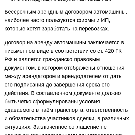
Бессрочным арендным договором автомашины,
наиболее часто пользуются фирмы и ИП,
которые хотят заработать на перевозках.
Договор на аренду автомашины заключается в
письменном виде в соответствии со ст. 420 ГК
РФ и является гражданско-правовым
документом, в котором отображены отношения
между арендатором и арендодателем от даты
его подписания до завершения срока его
действия. В составленном документе должно
быть четко сформулированы условия,
сдаваемого в наём транспорта, ответственность
и обязательства участников сделки, в различных
ситуациях. Заключенное соглашение не