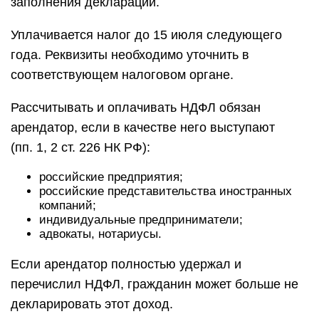
заполнения декларации.
Уплачивается налог до 15 июля следующего
года. Реквизиты необходимо уточнить в
соответствующем налоговом органе.
Рассчитывать и оплачивать НДФЛ обязан
арендатор, если в качестве него выступают
(пп. 1, 2 ст. 226 НК РФ):
российские предприятия;
российские представительства иностранных
компаний;
индивидуальные предприниматели;
адвокаты, нотариусы.
Если арендатор полностью удержал и
перечислил НДФЛ, гражданин может больше не
декларировать этот доход.