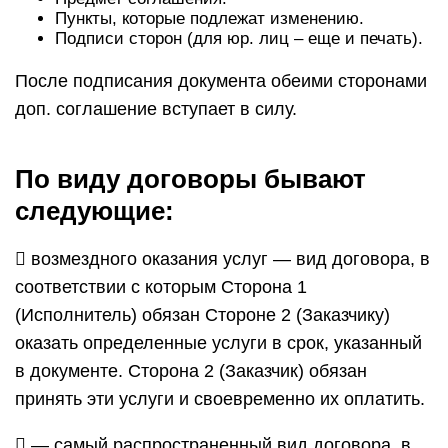
Пункты, которые подлежат изменению.
Подписи сторон (для юр. лиц – еще и печать).
После подписания документа обеими сторонами
доп. соглашение вступает в силу.
По виду договоры бывают
следующие:
 возмездного оказания услуг — вид договора, в
соответствии с которым Сторона 1
(Исполнитель) обязан Стороне 2 (Заказчику)
оказать определенные услуги в срок, указанный
в документе. Сторона 2 (Заказчик) обязан
принять эти услуги и своевременно их оплатить.
 — самый распространенный вид договора, в