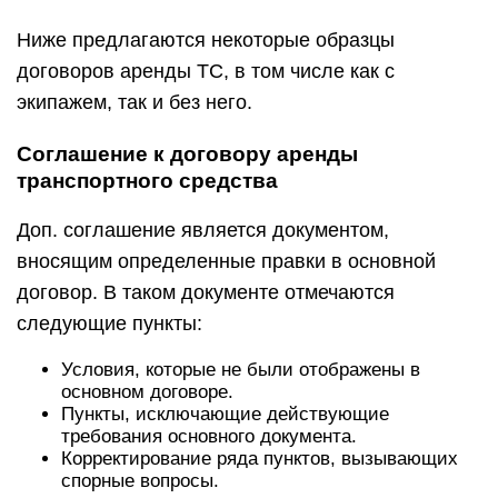
Ниже предлагаются некоторые образцы
договоров аренды ТС, в том числе как с
экипажем, так и без него.
Соглашение к договору аренды
транспортного средства
Доп. соглашение является документом,
вносящим определенные правки в основной
договор. В таком документе отмечаются
следующие пункты:
Условия, которые не были отображены в
основном договоре.
Пункты, исключающие действующие
требования основного документа.
Корректирование ряда пунктов, вызывающих
спорные вопросы.