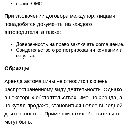
полис ОМС.
При заключении договора между юр. лицами
понадобятся документы на каждого
автоводителя, а также:
Доверенность на право заключать соглашение.
Свидетельство о регистрировании компании и
ее устав.
Образцы
Аренда автомашины не относится к очень
распространенному виду деятельности. Однако
в некоторых обстоятельствах, именно аренда, а
не купля-продажа, становиться более выгодной
деятельностью. Примером таких обстоятельств
могут быть: