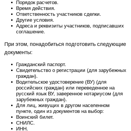
Порядок расчетов.
Время действия.
Ответственность участников сделки.
Другие условия.
Адреса и реквизиты участников, подписавших
соглашение.
При этом, понадобиться подготовить следующие
документы:
Гражданский паспорт.
Свидетельство о регистрации (для зарубежных
граждан).
Водительское удостоверение (ВУ) (для
российских граждан) или переведенное на
русский язык ВУ, заверенное нотариусом (для
зарубежных граждан).
Для лиц, живущих в другом населенном
пункте, один из документов на выбор:
Воинский билет.
СНИЛС.
ИНН.