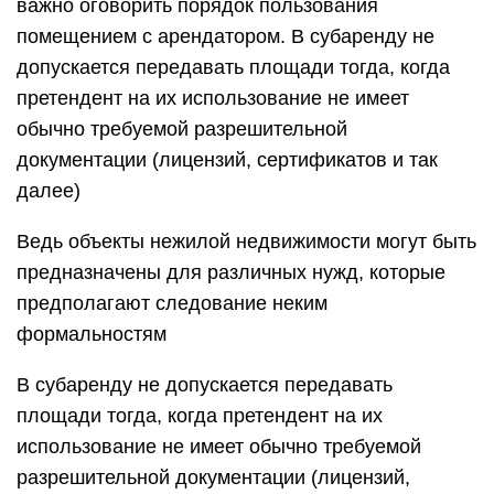
важно оговорить порядок пользования
помещением с арендатором. В субаренду не
допускается передавать площади тогда, когда
претендент на их использование не имеет
обычно требуемой разрешительной
документации (лицензий, сертификатов и так
далее)
Ведь объекты нежилой недвижимости могут быть
предназначены для различных нужд, которые
предполагают следование неким
формальностям
В субаренду не допускается передавать
площади тогда, когда претендент на их
использование не имеет обычно требуемой
разрешительной документации (лицензий,