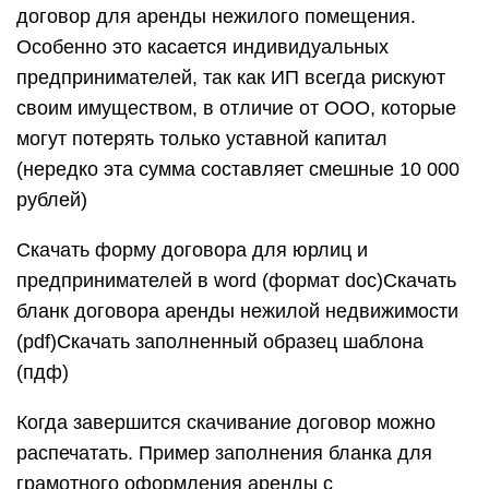
договор для аренды нежилого помещения.
Особенно это касается индивидуальных
предпринимателей, так как ИП всегда рискуют
своим имуществом, в отличие от ООО, которые
могут потерять только уставной капитал
(нередко эта сумма составляет смешные 10 000
рублей)
Скачать форму договора для юрлиц и
предпринимателей в word (формат doc)Скачать
бланк договора аренды нежилой недвижимости
(pdf)Скачать заполненный образец шаблона
(пдф)
Когда завершится скачивание договор можно
распечатать. Пример заполнения бланка для
грамотного оформления аренды с