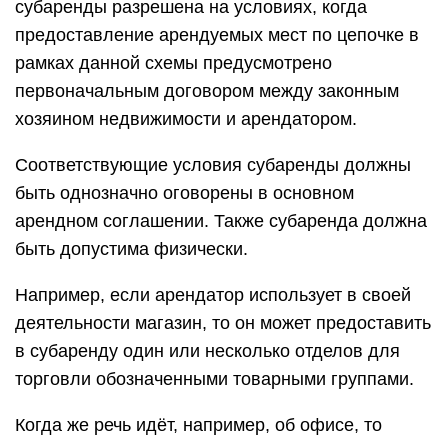
субаренды разрешена на условиях, когда
предоставление арендуемых мест по цепочке в
рамках данной схемы предусмотрено
первоначальным договором между законным
хозяином недвижимости и арендатором.
Соответствующие условия субаренды должны
быть однозначно оговорены в основном
арендном соглашении. Также субаренда должна
быть допустима физически.
Например, если арендатор использует в своей
деятельности магазин, то он может предоставить
в субаренду один или несколько отделов для
торговли обозначенными товарными группами.
Когда же речь идёт, например, об офисе, то