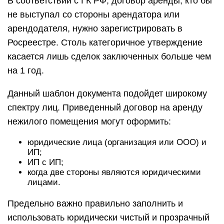
В соответствии с ГК РФ, договор аренды, кто бы
не выступал со стороны арендатора или
арендодателя, нужно зарегистрировать в
Росреестре. Столь категоричное утверждение
касается лишь сделок заключенных больше чем
на 1 год.
Данный шаблон документа подойдет широкому
спектру лиц. Приведенный договор на аренду
нежилого помещения могут оформить:
юридические лица (организация или ООО) и
ИП;
ИП с ИП;
когда две стороны являются юридическими
лицами.
Предельно важно правильно заполнить и
использовать юридически чистый и прозрачный