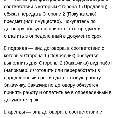
соответствии с которым Сторона 1 (Продавец)
обязан передать Стороне 2 (Покупателю)
предмет (или имущество). Покупатель по
договору обязуется принять этот предмет и
оплатить в определенный в документе срок.
 подряда — вид договора, в соответствии с
которым Сторона 1 (Подрядчик) обязуется
выполнить для Стороны 2 (Заказчика) вид работ
(например, изготовить или переработать) в
определенный срок и сдать готовую работу
Заказчику. Заказчик по договору обязуется
принять работу и оплатить ее в определенный в
документе срок.
 аренды — вид договора, в соответствии с