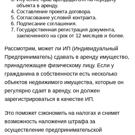
объекта в аренду.
Составление проекта договора.
Согласование условий контракта.
Подписание соглашения.
Государственная регистрация документа,
заключенного на срок от 12 месяцев и более.
Рассмотрим, может ли ИП (Индивидуальный
Предприниматель) сдавать в аренду имущество,
принадлежащее физическому лицу. Если у
гражданина в собственности есть несколько
объектов недвижимого имущества, которые он
регулярно сдает в аренду, он должен
зарегистрироваться в качестве ИП.
Это поможет сэкономить на налогах и снимет
возможность наложения штрафа за
осуществление предпринимательской