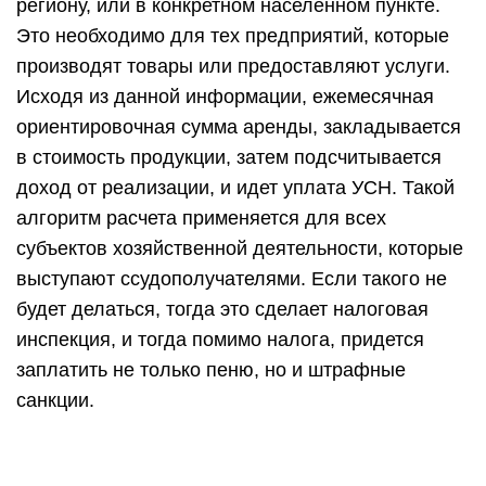
региону, или в конкретном населенном пункте.
Это необходимо для тех предприятий, которые
производят товары или предоставляют услуги.
Исходя из данной информации, ежемесячная
ориентировочная сумма аренды, закладывается
в стоимость продукции, затем подсчитывается
доход от реализации, и идет уплата УСН. Такой
алгоритм расчета применяется для всех
субъектов хозяйственной деятельности, которые
выступают ссудополучателями. Если такого не
будет делаться, тогда это сделает налоговая
инспекция, и тогда помимо налога, придется
заплатить не только пеню, но и штрафные
санкции.