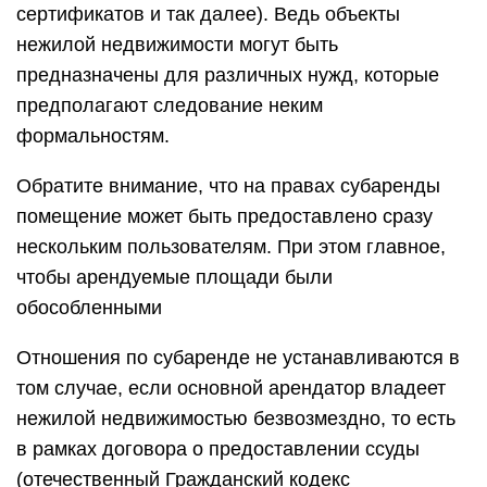
сертификатов и так далее). Ведь объекты
нежилой недвижимости могут быть
предназначены для различных нужд, которые
предполагают следование неким
формальностям.
Обратите внимание, что на правах субаренды
помещение может быть предоставлено сразу
нескольким пользователям. При этом главное,
чтобы арендуемые площади были
обособленными
Отношения по субаренде не устанавливаются в
том случае, если основной арендатор владеет
нежилой недвижимостью безвозмездно, то есть
в рамках договора о предоставлении ссуды
(отечественный Гражданский кодекс