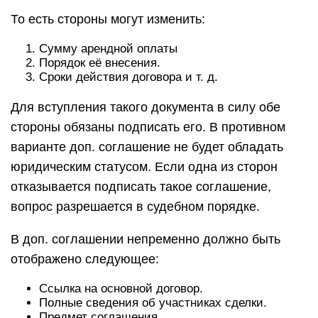
То есть стороны могут изменить:
Сумму арендной оплаты
Порядок её внесения.
Сроки действия договора и т. д.
Для вступления такого документа в силу обе
стороны обязаны подписать его. В противном
варианте доп. соглашение не будет обладать
юридическим статусом. Если одна из сторон
отказывается подписать такое соглашение,
вопрос разрешается в судебном порядке.
В доп. соглашении непременно должно быть
отображено следующее:
Ссылка на основной договор.
Полные сведения об участниках сделки.
Предмет соглашения.