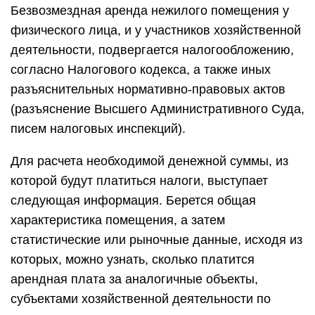
Безвозмездная аренда нежилого помещения у
физического лица, и у участников хозяйственной
деятельности, подвергается налогообложению,
согласно Налогового кодекса, а также иных
разъяснительных нормативно-правовых актов
(разъяснение Высшего Административного Суда,
писем налоговых инспекций).
Для расчета необходимой денежной суммы, из
которой будут платиться налоги, выступает
следующая информация. Берется общая
характеристика помещения, а затем
статистические или рыночные данные, исходя из
которых, можно узнать, сколько платится
арендная плата за аналогичные объекты,
субъектами хозяйственной деятельности по