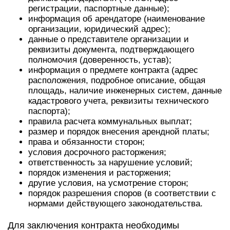
регистрации, паспортные данные);
информация об арендаторе (наименование
организации, юридический адрес);
данные о представителе организации и
реквизиты документа, подтверждающего
полномочия (доверенность, устав);
информация о предмете контракта (адрес
расположения, подробное описание, общая
площадь, наличие инженерных систем, данные
кадастрового учета, реквизиты технического
паспорта);
правила расчета коммунальных выплат;
размер и порядок внесения арендной платы;
права и обязанности сторон;
условия досрочного расторжения;
ответственность за нарушение условий;
порядок изменения и расторжения;
другие условия, на усмотрение сторон;
порядок разрешения споров (в соответствии с
нормами действующего законодательства.
Для заключения контракта необходимы