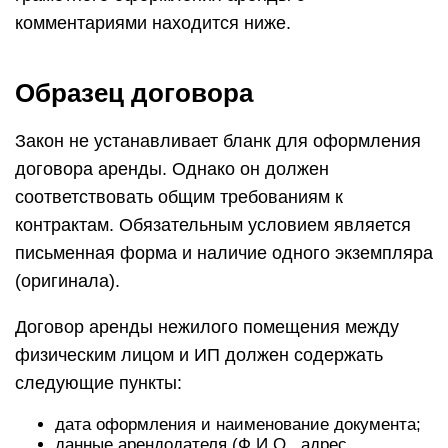
комментариями находится ниже.
Образец договора
Закон не устанавливает бланк для оформления
договора аренды. Однако он должен
соответствовать общим требованиям к
контрактам. Обязательным условием является
письменная форма и наличие одного экземпляра
(оригинала).
Договор аренды нежилого помещения между
физическим лицом и ИП должен содержать
следующие пункты:
дата оформления и наименование документа;
данные арендодателя (Ф.И.О., адрес