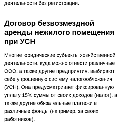
деятельности без регистрации.
Договор безвозмездной
аренды нежилого помещения
при УСН
Многие юридические субъекты хозяйственной
деятельности, куда можно отнести различные
ООО, а также другие предприятия, выбирают
себе упрощенную систему налогообложения
(УСН). Она предусматривает фиксированную
уплату 15% суммы от своих доходов (налог), а
также другие обязательные платежи в
различные фонды (например, за своих
работников).