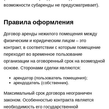
возможности субаренды не предусматривает).
Правила оформления
Договор аренды нежилого помещения между
физическим и юридическим лицом – это
контракт, в соответствии с которым помещение
переходит во временное пользование
организации на оговоренный срок на возмездной
основе. Сторонами сделки являются:
арендатор (пользователь помещения);
арендодатель (собственник).
Максимальный срок договора неограничен
законом. Особенностью контракта является
необходимость его государственной