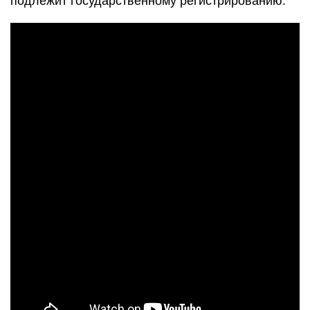
подлежит государственному регистрированию.