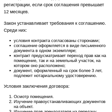
регистрации, если срок соглашения превышает
12 месяцев.
Закон устанавливает требования к соглашению.
Среди них:
условия контракта согласованы сторонами;
соглашение оформляется в виде письменного
документа в одном экземпляре;
контракт предусматривает переход прав как на
помещение, так и на земельный участок, на
котором оно расположено;
документ, оформленный на срок более 3 лет,
подлежит нотариальному удостоверению.
Условия заключения договора:
Осмотр помещения.
Изучение правоустанавливающих документов
на объект.
Изучение прав арендодателя на передачу