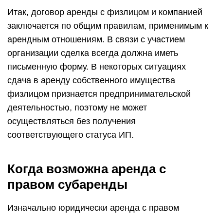
Итак, договор аренды с физлицом и компанией
заключается по общим правилам, применимым к
арендным отношениям. В связи с участием
организации сделка всегда должна иметь
письменную форму. В некоторых ситуациях
сдача в аренду собственного имущества
физлицом признается предпринимательской
деятельностью, поэтому не может
осуществляться без получения
соответствующего статуса ИП.
Когда возможна аренда с
правом субаренды
Изначально юридически аренда с правом