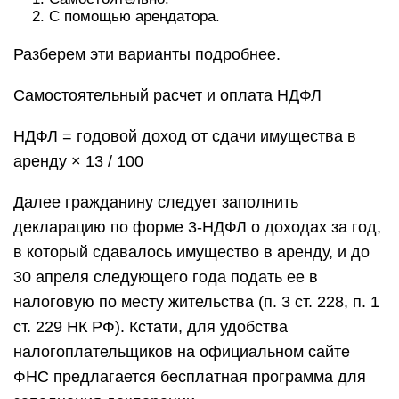
С помощью арендатора.
Разберем эти варианты подробнее.
Самостоятельный расчет и оплата НДФЛ
НДФЛ = годовой доход от сдачи имущества в
аренду × 13 / 100
Далее гражданину следует заполнить
декларацию по форме 3-НДФЛ о доходах за год,
в который сдавалось имущество в аренду, и до
30 апреля следующего года подать ее в
налоговую по месту жительства (п. 3 ст. 228, п. 1
ст. 229 НК РФ). Кстати, для удобства
налогоплательщиков на официальном сайте
ФНС предлагается бесплатная программа для