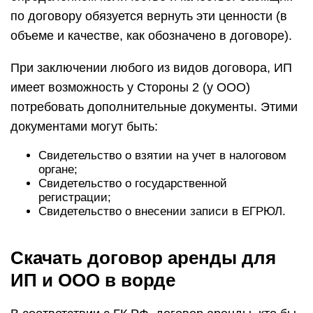
по договору обязуется вернуть эти ценности (в
объеме и качестве, как обозначено в договоре).
При заключении любого из видов договора, ИП
имеет возможность у Стороны 2 (у ООО)
потребовать дополнительные документы. Этими
документами могут быть:
Свидетельство о взятии на учет в налоговом
органе;
Свидетельство о государственной
регистрации;
Свидетельство о внесении записи в ЕГРЮЛ.
Скачать договор аренды для
ИП и ООО в ворде