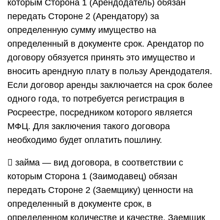
которым Сторона 1 (Арендодатель) обязан
передать Стороне 2 (Арендатору) за
определенную сумму имущество на
определенный в документе срок. Арендатор по
договору обязуется принять это имущество и
вносить арендную плату в пользу Арендодателя.
Если договор аренды заключается на срок более
одного года, то потребуется регистрация в
Росреестре, посредником которого является
МФЦ. Для заключения такого договора
необходимо будет оплатить пошлину.
 займа — вид договора, в соответствии с
которым Сторона 1 (Заимодавец) обязан
передать Стороне 2 (Заемщику) ценности на
определенный в документе срок, в
определенном количестве и качестве. Заемщик