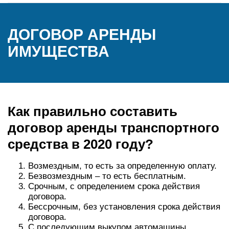
ДОГОВОР АРЕНДЫ
ИМУЩЕСТВА
Как правильно составить
договор аренды транспортного
средства в 2020 году?
Возмездным, то есть за определенную оплату.
Безвозмездным – то есть бесплатным.
Срочным, с определением срока действия
договора.
Бессрочным, без установления срока действия
договора.
С последующим выкупом автомашины.