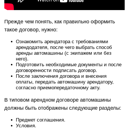
Прежде чем понять, как правильно оформить
такое договор, нужно:
Ознакомить арендатора с требованиями
арендодателя, после чего выбрать способ
аренды автомашины (с экипажем или без
него).
Подготовить необходимые документы и после
договоренности подписать договор.
После заключения договора и внесения
оплаты, передать автомашину арендатору,
согласно приемопередаточному акту.
В типовом арендном договоре автомашины
должны быть отображены следующие разделы:
Предмет соглашения.
Условия.