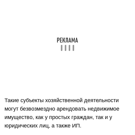
Такие субъекты хозяйственной деятельности
могут безвозмездно арендовать недвижимое
имущество, как у простых граждан, так и у
юридических лиц, а также ИП.