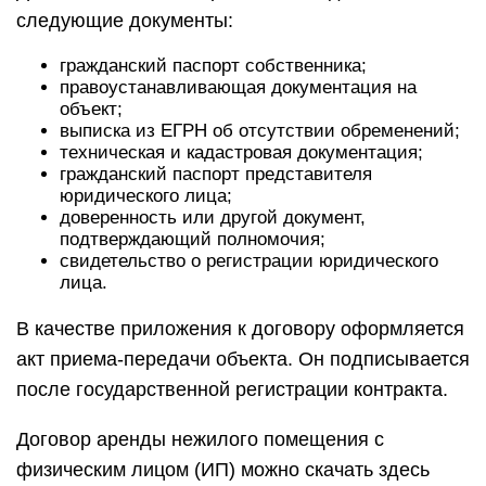
следующие документы:
гражданский паспорт собственника;
правоустанавливающая документация на
объект;
выписка из ЕГРН об отсутствии обременений;
техническая и кадастровая документация;
гражданский паспорт представителя
юридического лица;
доверенность или другой документ,
подтверждающий полномочия;
свидетельство о регистрации юридического
лица.
В качестве приложения к договору оформляется
акт приема-передачи объекта. Он подписывается
после государственной регистрации контракта.
Договор аренды нежилого помещения с
физическим лицом (ИП) можно скачать здесь