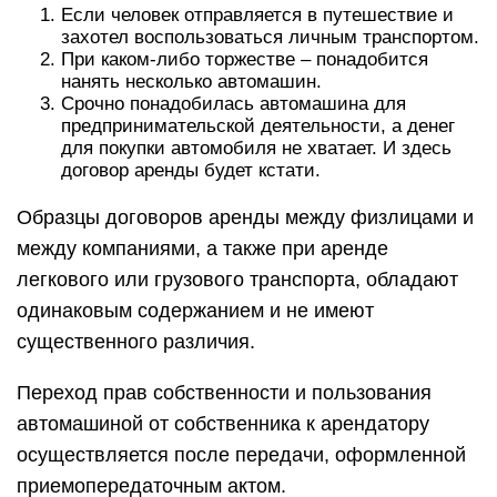
Если человек отправляется в путешествие и
захотел воспользоваться личным транспортом.
При каком-либо торжестве – понадобится
нанять несколько автомашин.
Срочно понадобилась автомашина для
предпринимательской деятельности, а денег
для покупки автомобиля не хватает. И здесь
договор аренды будет кстати.
Образцы договоров аренды между физлицами и
между компаниями, а также при аренде
легкового или грузового транспорта, обладают
одинаковым содержанием и не имеют
существенного различия.
Переход прав собственности и пользования
автомашиной от собственника к арендатору
осуществляется после передачи, оформленной
приемопередаточным актом.