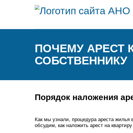
ПОЧЕМУ АРЕСТ 
СОБСТВЕННИКУ
Порядок наложения ар
Как мы узнали, процедура ареста жилья 
обсудим, как наложить арест на квартиру