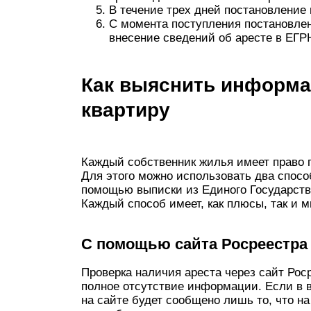
В течение трех дней постановление
С момента поступления постановлени
внесение сведений об аресте в ЕГРН (
Как выяснить информа
квартиру
Каждый собственник жилья имеет право п
Для этого можно использовать два спосо
помощью выписки из Единого Государств
Каждый способ имеет, как плюсы, так и 
С помощью сайта Росреестра
Проверка наличия ареста через сайт Рос
полное отсутствие информации. Если в 
на сайте будет сообщено лишь то, что н