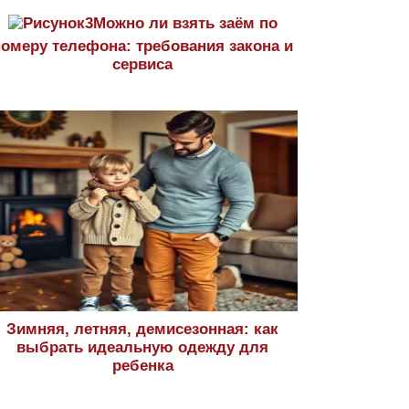
Можно ли взять заём по
номеру телефона: требования закона и
сервиса
Зимняя, летняя, демисезонная: как
выбрать идеальную одежду для
ребенка