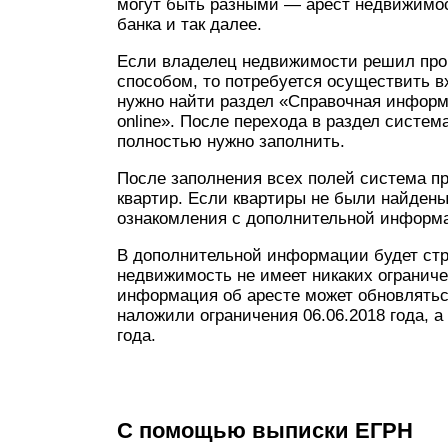
могут быть разными — арест недвижимост
банка и так далее.
Если владелец недвижимости решил про
способом, то потребуется осуществить 
нужно найти раздел «Справочная инфор
online». После перехода в раздел систем
полностью нужно заполнить.
После заполнения всех полей система пр
квартир. Если квартиры не были найдены
ознакомления с дополнительной информа
В дополнительной информации будет стр
недвижимость не имеет никаких ограничен
информация об аресте может обновляться
наложили ограничения 06.06.2018 года, 
года.
С помощью выписки ЕГРН