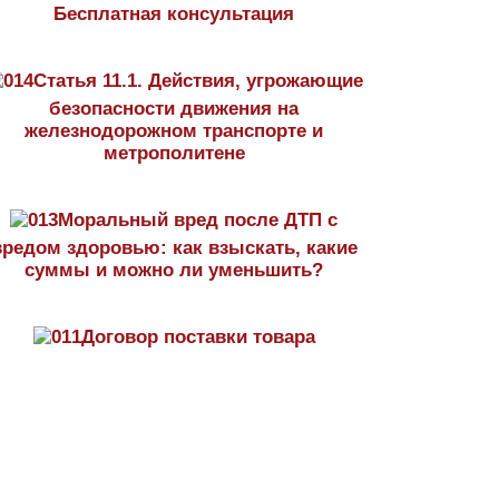
Бесплатная консультация
Статья 11.1. Действия, угрожающие
безопасности движения на
железнодорожном транспорте и
метрополитене
Моральный вред после ДТП с
вредом здоровью: как взыскать, какие
суммы и можно ли уменьшить?
Договор поставки товара