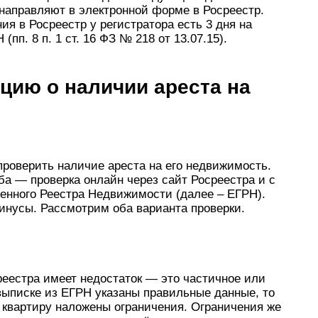
 направляют в электронной форме в Росреестр.
я в Росреестр у регистратора есть 3 дня на
пп. 8 п. 1 ст. 16 ФЗ № 218 от 13.07.15).
цию о наличии ареста на
роверить наличие ареста на его недвижимость.
ба — проверка онлайн через сайт Росреестра и с
енного Реестра Недвижимости (далее – ЕГРН).
минусы. Рассмотрим оба варианта проверки.
реестра имеет недостаток — это частичное или
выписке из ЕГРН указаны правильные данные, то
а квартиру наложены ограничения. Ограничения же