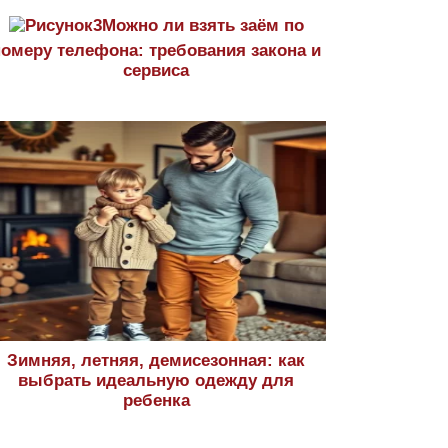
Можно ли взять заём по
номеру телефона: требования закона и
сервиса
Зимняя, летняя, демисезонная: как
выбрать идеальную одежду для
ребенка