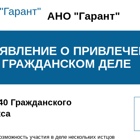
АНО "Гарант"
ЯВЛЕНИЕ О ПРИВЛЕЧ
 ГРАЖДАНСКОМ ДЕЛЕ
40 Гражданского
кса
озможность участия в деле нескольких истцов