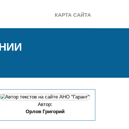
КАРТА САЙТА
ЕНИИ
Автор:
Орлов Григорий