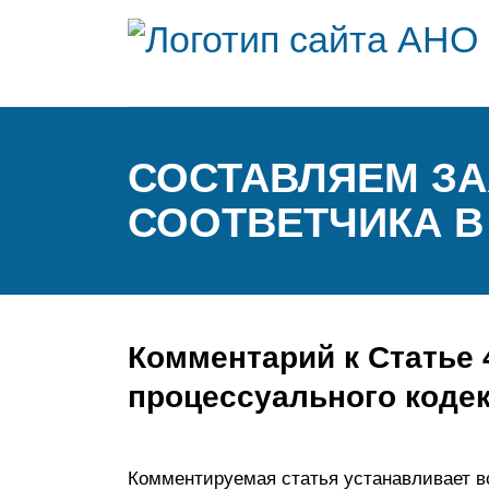
СОСТАВЛЯЕМ ЗА
СООТВЕТЧИКА В
Комментарий к Статье 
процессуального коде
Комментируемая статья устанавливает в