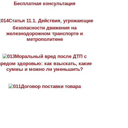
Бесплатная консультация
Статья 11.1. Действия, угрожающие
безопасности движения на
железнодорожном транспорте и
метрополитене
Моральный вред после ДТП с
вредом здоровью: как взыскать, какие
суммы и можно ли уменьшить?
Договор поставки товара