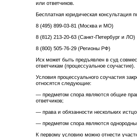
или ответчиков.
Бесплатная юридическая консультация п
8 (495) 899-03-81 (Москва и МО)
8 (812) 213-20-63 (Санкт-Петербург и ЛО)
8 (800) 505-76-29 (Регионы РФ)
Иск может быть предъявлен в суд совме
ответчикам (процессуальное соучастие).
Условия процессуального соучастия закр
относятся следующие:
— предметом спора являются общие прав
ответчиков;
— права и обязанности нескольких истцо
— предметом спора являются однородные
К первому условию можно отнести участ