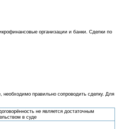
икрофинансовые организации и банки. Сделки по
, необходимо правильно сопроводить сделку. Для
договорённость не является достаточным
ельством в суде