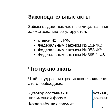
Законодательные акты
Займы выдают как частные лица, так и м
заимствованию регулируются:
главой 42 ГК РФ;
Федеральным законом № 151-ФЗ;
Федеральным законом № 353-ФЗ;
Федеральным законом № 395-1-ФЗ.
Что нужно знать
Чтобы суд рассмотрел исковое заявление
этого необходимо:
Договор составить в
устная 
письменной форме
доказат
Когда заёмщик получит