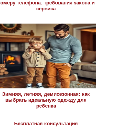
номеру телефона: требования закона и
сервиса
Зимняя, летняя, демисезонная: как
выбрать идеальную одежду для
ребенка
Бесплатная консультация