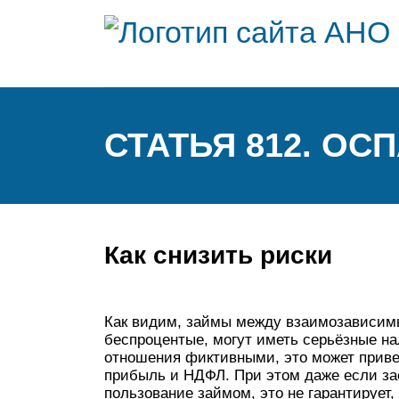
СТАТЬЯ 812. О
Как снизить риски
Как видим, займы между взаимозависим
беспроцентые, могут иметь серьёзные на
отношения фиктивными, это может привес
прибыль и НДФЛ. При этом даже если за
пользование займом, это не гарантирует,