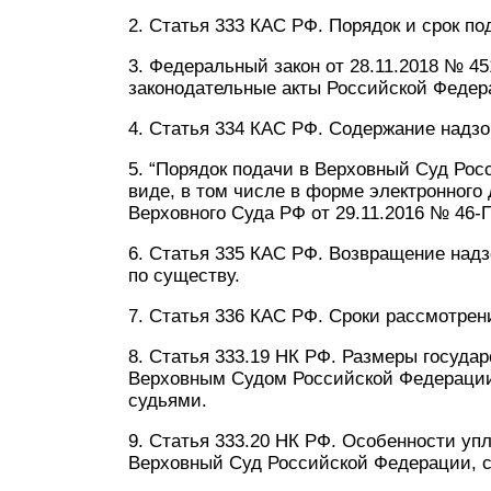
2. Статья 333 КАС РФ. Порядок и срок п
3. Федеральный закон от 28.11.2018 № 4
законодательные акты Российской Федер
4. Статья 334 КАС РФ. Содержание надз
5. “Порядок подачи в Верховный Суд Ро
виде, в том числе в форме электронного 
Верховного Суда РФ от 29.11.2016 № 46-П
6. Статья 335 КАС РФ. Возвращение над
по существу.
7. Статья 336 КАС РФ. Сроки рассмотрен
8. Статья 333.19 НК РФ. Размеры госуд
Верховным Судом Российской Федераци
судьями.
9. Статья 333.20 НК РФ. Особенности у
Верховный Суд Российской Федерации, 