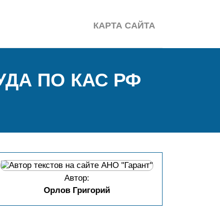
КАРТА САЙТА
ДА ПО КАС РФ
Автор:
Орлов Григорий