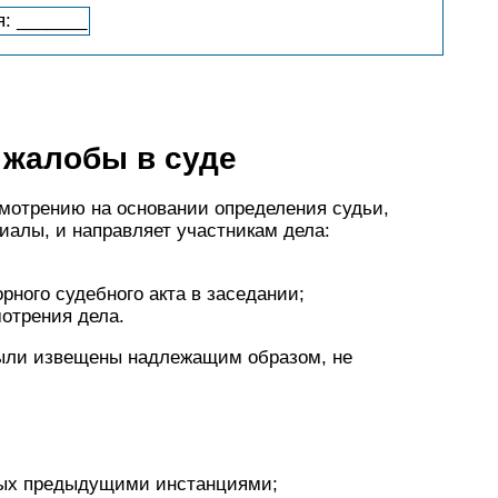
: _______
 жалобы в суде
мотрению на основании определения судьи,
иалы, и направляет участникам дела:
рного судебного акта в заседании;
отрения дела.
 были извещены надлежащим образом, не
тых предыдущими инстанциями;