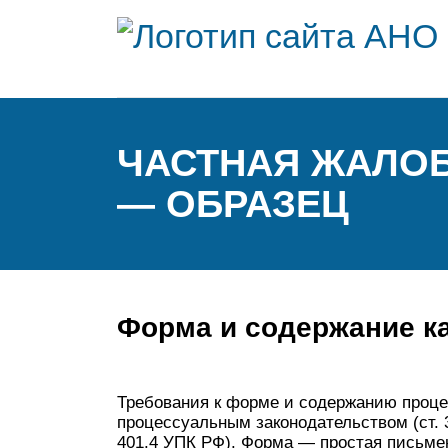
ЧАСТНАЯ ЖАЛОБ
— ОБРАЗЕЦ
Форма и содержание к
Требования к форме и содержанию проце
процессуальным законодательством (ст. 3
401.4 УПК РФ). Форма — простая письме