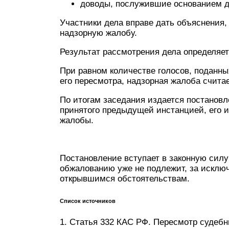
доводы, послужившие основанием д
Участники дела вправе дать объяснения
надзорную жалобу.
Результат рассмотрения дела определяет
При равном количестве голосов, поданны
его пересмотра, надзорная жалоба счита
По итогам заседания издается постановл
принятого предыдущей инстанцией, его и
жалобы.
Постановление вступает в законную сил
обжалованию уже не подлежит, за исклю
открывшимся обстоятельствам.
Список источников
1. Статья 332 КАС РФ. Пересмотр судебн