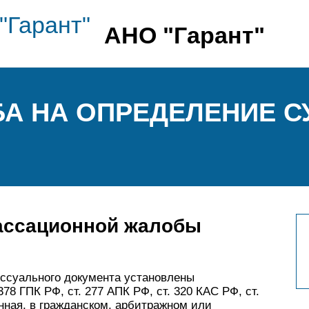
АНО "Гарант"
А НА ОПРЕДЕЛЕНИЕ СУ
ассационной жалобы
ссуального документа установлены
78 ГПК РФ, ст. 277 АПК РФ, ст. 320 КАС РФ, ст.
нная, в гражданском, арбитражном или