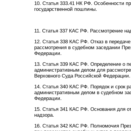
10. Статья 333.41 НК РФ. Особенности п
государственной пошлины.
11. Статья 337 КАС РФ. Рассмотрение на
12. Статья 338 КАС РФ. Отказ в передач
рассмотрения в судебном заседании Пре
Федерации.
13. Статья 339 КАС РФ. Определение о п
административным делом для рассмотре
Верховного Суда Российской Федерации.
14. Статья 340 КАС РФ. Порядок и срок 
административным делом в судебном за
Федерации.
15. Статья 341 КАС РФ. Основания для о
надзора.
16. Статья 342 КАС РФ. Полномочия Пре