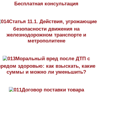
Бесплатная консультация
Статья 11.1. Действия, угрожающие
безопасности движения на
железнодорожном транспорте и
метрополитене
Моральный вред после ДТП с
вредом здоровью: как взыскать, какие
суммы и можно ли уменьшить?
Договор поставки товара