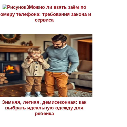
Можно ли взять заём по
номеру телефона: требования закона и
сервиса
Зимняя, летняя, демисезонная: как
выбрать идеальную одежду для
ребенка