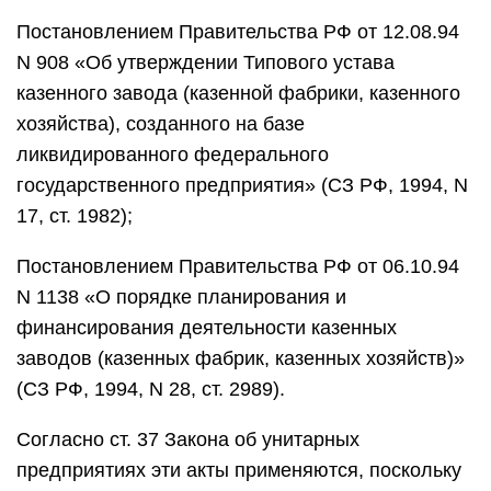
Постановлением Правительства РФ от 12.08.94
N 908 «Об утверждении Типового устава
казенного завода (казенной фабрики, казенного
хозяйства), созданного на базе
ликвидированного федерального
государственного предприятия» (СЗ РФ, 1994, N
17, ст. 1982);
Постановлением Правительства РФ от 06.10.94
N 1138 «О порядке планирования и
финансирования деятельности казенных
заводов (казенных фабрик, казенных хозяйств)»
(СЗ РФ, 1994, N 28, ст. 2989).
Согласно ст. 37 Закона об унитарных
предприятиях эти акты применяются, поскольку