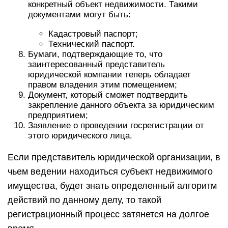
конкретный объект недвижимости. Такими
документами могут быть:
Кадастровый паспорт;
Технический паспорт.
Бумаги, подтверждающие то, что
заинтересованный представитель
юридической компании теперь обладает
правом владения этим помещением;
Документ, который сможет подтвердить
закрепление данного объекта за юридическим
предприятием;
Заявление о проведении госрегистрации от
этого юридического лица.
Если представитель юридической организации, в
чьем ведении находиться субъект недвижимого
имущества, будет знать определенный алгоритм
действий по данному делу, то такой
регистрационный процесс затянется на долгое