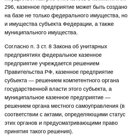
296, казенное предприятие может быть создано
на базе не только федерального имущества, но
и имущества субъекта Федерации, а также
муниципального имущества.
Согласно п. 3 ст. 8 Закона об унитарных
предприятиях федеральное казенное
предприятие учреждается решением
Правительства РФ, казенное предприятие
субъекта — решением компетентного органа
государственной власти этого субъекта, а
муниципальное казенное предприятие —
решением органа местного самоуправления (в
соответствии с актами, определяющими статус
этих органов и предусматривающими право
принятия такого решения).