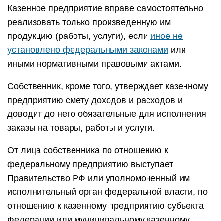
Казенное предприятие вправе самостоятельно
реализовать только произведенную им
продукцию (работы, услуги), если
иное не
установлено федеральными законами
или
иными нормативными правовыми актами.
Собственник, кроме того, утверждает казенному
предприятию смету доходов и расходов и
доводит до него обязательные для исполнения
заказы на товары, работы и услуги.
От лица собственника по отношению к
федеральному предприятию выступает
Правительство РФ или уполномоченный им
исполнительный орган федеральной власти, по
отношению к казенному предприятию субъекта
Федерации или муниципальному казенному