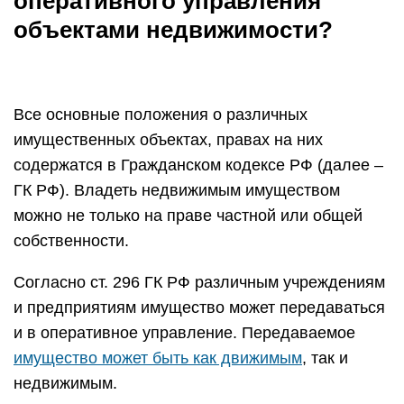
оперативного управления
объектами недвижимости?
Все основные положения о различных
имущественных объектах, правах на них
содержатся в Гражданском кодексе РФ (далее –
ГК РФ). Владеть недвижимым имуществом
можно не только на праве частной или общей
собственности.
Согласно ст. 296 ГК РФ различным учреждениям
и предприятиям имущество может передаваться
и в оперативное управление. Передаваемое
имущество может быть как движимым
, так и
недвижимым.