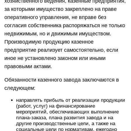
хозяйственного ведения, казенные предприятия,
за которыми имущество закреплено на праве
оперативного управления, не вправе без
согласия собственника распоряжаться не только
недвижимым, но и движимым имуществом.
Производимую продукцию казенное
предприятие реализует самостоятельно, если
иное не установлено законом или иными
правовыми актами.
Обязанности казенного завода заключаются в
следующем:
направлять прибыль от реализации продукции
(работ, услуг) на финансирование
мероприятий, обеспечивающих выполнение
плана-заказа, плана развития завода и на
другие производственные цели, а также на
социальные цели по нормативам, ежегодно