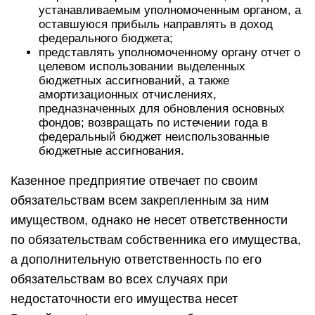
устанавливаемым уполномоченным органом, а
оставшуюся прибыль направлять в доход
федерального бюджета;
представлять уполномоченному органу отчет о
целевом использовании выделенных
бюджетных ассигнований, а также
амортизационных отчислениях,
предназначенных для обновления основных
фондов; возвращать по истечении года в
федеральный бюджет неиспользованные
бюджетные ассигнования.
Казенное предприятие отвечает по своим
обязательствам всем закрепленным за ним
имуществом, однако не несет ответственности
по обязательствам собственника его имущества,
а дополнительную ответственность по его
обязательствам во всех случаях при
недостаточности его имущества несет