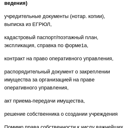
ведения)
учредительные документы (нотар. копии),
выписка из ЕГРЮЛ,
кадастровый паспорт/поэтажный план,
экспликация, справка по форме1а,
контракт на право оперативного управления,
распорядительный документ о закреплении
имущества за организацией на праве
оперативного управления,
акт приема-передачи имущества,
решение собственника о создании учреждения
Помимо права собственности к числу важнейших