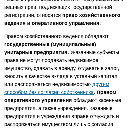
вещных прав, подлежащих государственной
регистрации, относятся
право хозяйственного
ведения и оперативного управления
.
Правом хозяйственного ведения обладают
государственные (муниципальные)
унитарные предприятия.
Указанные субъекты
права не могут продавать недвижимое
имущество, сдавать в аренду, отдавать в залог,
вносить в качестве вклада в уставный капитал
или распоряжаться недвижимостью
другим
способом без согласия собственника
.
Правом
оперативного управления
обладают казенные
предприятия, а также учреждения. Казенные
предприятия и учреждения вправе отчуждать и
распоряжаться имуществом лишь с согласия