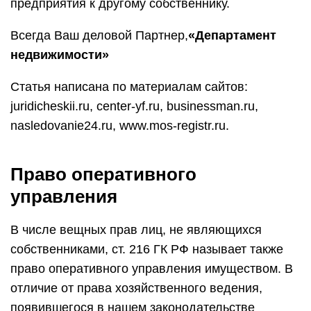
предприятия к другому собственнику.
Всегда Ваш деловой Партнер,
«Департамент
недвижимости»
Статья написана по материалам сайтов:
juridicheskii.ru, center-yf.ru, businessman.ru,
nasledovanie24.ru, www.mos-registr.ru.
Право оперативного
управления
В числе вещных прав лиц, не являющихся
собственниками, ст. 216 ГК РФ называет также
право оперативного управления имуществом. В
отличие от права хозяйственного ведения,
появившегося в нашем законодательстве