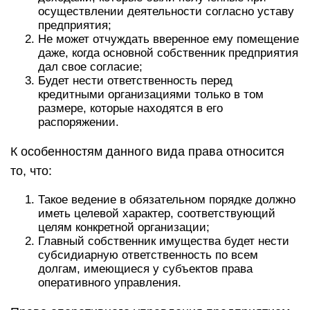
осуществлении деятельности согласно уставу
предприятия;
Не может отчуждать вверенное ему помещение
даже, когда основной собственник предприятия
дал свое согласие;
Будет нести ответственность перед
кредитными организациями только в том
размере, которые находятся в его
распоряжении.
К особенностям данного вида права относится
то, что:
Такое ведение в обязательном порядке должно
иметь целевой характер, соответствующий
целям конкретной организации;
Главный собственник имущества будет нести
субсидиарную ответственность по всем
долгам, имеющиеся у субъектов права
оперативного управления.