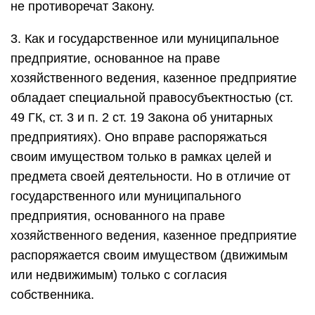
не противоречат Закону.
3. Как и государственное или муниципальное
предприятие, основанное на праве
хозяйственного ведения, казенное предприятие
обладает специальной правосубъектностью (ст.
49 ГК, ст. 3 и п. 2 ст. 19 Закона об унитарных
предприятиях). Оно вправе распоряжаться
своим имуществом только в рамках целей и
предмета своей деятельности. Но в отличие от
государственного или муниципального
предприятия, основанного на праве
хозяйственного ведения, казенное предприятие
распоряжается своим имуществом (движимым
или недвижимым) только с согласия
собственника.