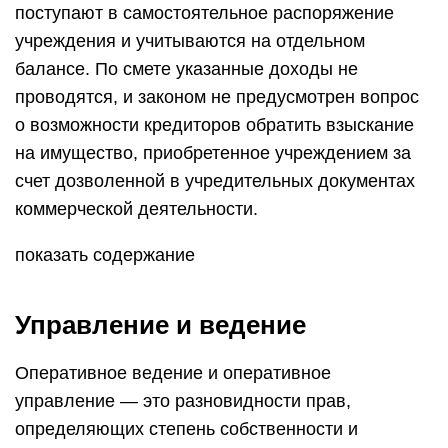
поступают в самостоятельное распоряжение
учреждения и учитываются на отдельном
балансе. По смете указанные доходы не
проводятся, и законом не предусмотрен вопрос
о возможности кредиторов обратить взыскание
на имущество, приобретенное учреждением за
счет дозволенной в учредительных документах
коммерческой деятельности.
показать содержание
Управление и ведение
Оперативное ведение и оперативное
управление — это разновидности прав,
определяющих степень собственности и