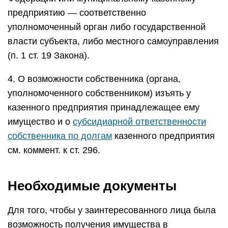
предприятию — соответственно
уполномоченный орган либо государственной
власти субъекта, либо местного самоуправления
(п. 1 ст. 19 Закона).
4. О возможности собственника (органа,
уполномоченного собственником) изъять у
казенного предприятия принадлежащее ему
имущество и о
субсидиарной ответственности
собственника по долгам
казенного предприятия
см. коммент. к ст. 296.
Необходимые документы
Для того, чтобы у заинтересованного лица была
возможность получения имущества в