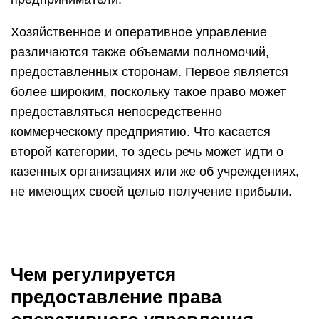
Хозяйственное и оперативное управление
различаются также объемами полномочий,
предоставленных сторонам. Первое является
более широким, поскольку такое право может
предоставляться непосредственно
коммерческому предприятию. Что касается
второй категории, то здесь речь может идти о
казенных организациях или же об учреждениях,
не имеющих своей целью получение прибыли.
Чем регулируется
предоставление права