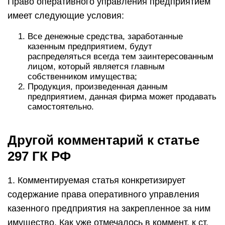
Право оперативного управления предприятием
имеет следующие условия:
Все денежные средства, заработанные
казенным предприятием, будут
распределяться всегда тем заинтересованным
лицом, который является главным
собственником имущества;
Продукция, произведенная данным
предприятием, данная фирма может продавать
самостоятельно.
Другой комментарий к статье
297 ГК РФ
1. Комментируемая статья конкретизирует
содержание права оперативного управления
казенного предприятия на закрепленное за ним
имущество. Как уже отмечалось в коммент. к ст.