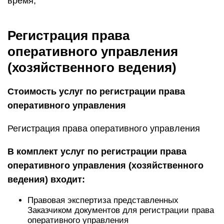
время,
Регистрация права
оперативного управления
(хозяйственного ведения)
Стоимость услуг по регистрации права
оперативного управления
Регистрация права оперативного управления
В комплект услуг по регистрации права
оперативного управления (хозяйственного
ведения) входит:
Правовая экспертиза представленных
Заказчиком документов для регистрации права
оперативного управления