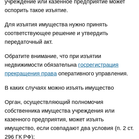
учреждение или казенное предприятие может
оспорить такое изъятие.
Для изъятия имущества нужно принять
соответствующее решение и утвердить
передаточный акт.
Обратите внимание, что при изъятии
недвижимости обязательна
госрегистрация
прекращения права
оперативного управления.
В каких случаях можно изъять имущество
Орган, осуществляющий полномочия
собственника имущества учреждения или
казенного предприятия, может изъять
имущество, если совпадают два условия (п. 2 ст.
296 ГК РФ):