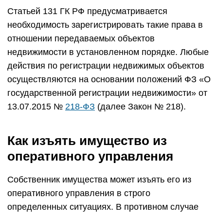
Статьей 131 ГК РФ предусматривается
необходимость зарегистрировать такие права в
отношении передаваемых объектов
недвижимости в установленном порядке. Любые
действия по регистрации недвижимых объектов
осуществляются на основании положений ФЗ «О
государственной регистрации недвижимости» от
13.07.2015 №
218-ФЗ
(далее Закон № 218).
Как изъять имущество из
оперативного управления
Собственник имущества может изъять его из
оперативного управления в строго
определенных ситуациях. В противном случае