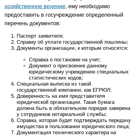
хозяйственное ведение
, ему необходимо
предоставить в госучреждение определенный
перечень документов:
Паспорт заявителя;
Справку об уплате государственной пошлины;
Документы организации, к которым относятся:
Справка о постановке на учет;
Документ о присвоение данному
юридическому учреждению специальных
статистических кодов;
Специальная выписка из такой
государственной компании, как ЕГРЮЛ;
Доверенность на имя представителя
юридической организации. Такая бумага
должна быть в обязательном порядке заверена
у сотрудников нотариальной службы;
Справка, которая будет подтверждать передачу
имущества в пользовании юридического лица;
Документация технического характера на