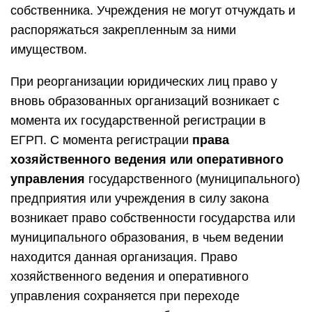
собственника. Учреждения не могут отчуждать и
распоряжаться закрепленным за ними
имуществом.
При реорганизации юридических лиц право у
вновь образованных организаций возникает с
момента их государственной регистрации в
ЕГРП. С момента регистрации
права
хозяйственного ведения или оперативного
управления
государственного (муниципального)
предприятия или учреждения в силу закона
возникает право собственности государства или
муниципального образования, в чьем ведении
находится данная организация. Право
хозяйственного ведения и оперативного
управления сохраняется при переходе