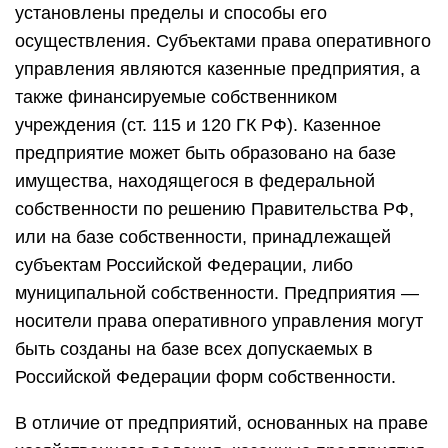
установлены пределы и способы его
осуществления. Субъектами права оперативного
управления являются казенные предприятия, а
также финансируемые собственником
учреждения (ст. 115 и 120 ГК РФ). Казенное
предприятие может быть образовано на базе
имущества, находящегося в федеральной
собственности по решению Правительства РФ,
или на базе собственности, принадлежащей
субъектам Российской Федерации, либо
муниципальной собственности. Предприятия —
носители права оперативного управления могут
быть созданы на базе всех допускаемых в
Российской Федерации форм собственности.
В отличие от предприятий, основанных на праве