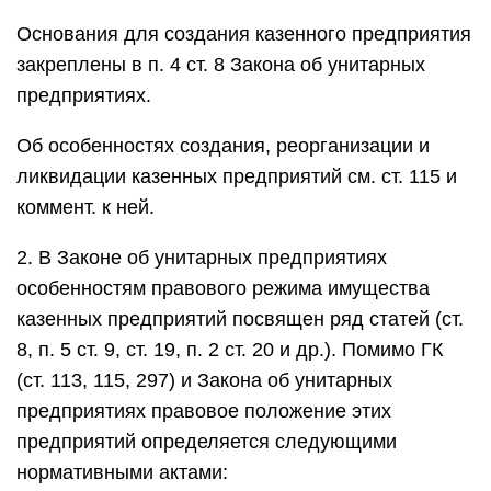
Основания для создания казенного предприятия
закреплены в п. 4 ст. 8 Закона об унитарных
предприятиях.
Об особенностях создания, реорганизации и
ликвидации казенных предприятий см. ст. 115 и
коммент. к ней.
2. В Законе об унитарных предприятиях
особенностям правового режима имущества
казенных предприятий посвящен ряд статей (ст.
8, п. 5 ст. 9, ст. 19, п. 2 ст. 20 и др.). Помимо ГК
(ст. 113, 115, 297) и Закона об унитарных
предприятиях правовое положение этих
предприятий определяется следующими
нормативными актами: