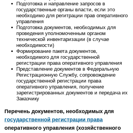
Подготовка и направление запросов в
государственные органы власти, если это
необходимо для регитрации прав оперативного
управления
Подготовка документов, необходимых для
проведения уполномоченным органом
технической инвентаризации (в случае
необходимости)
Формирование пакета документов,
необходимого для государственной
регистрации права оперативного управления
Представление документов в Федеральную
Регистрационную Службу, сопровождение
государственной регистрации права
оперативного управления, получение
зарегистрированных документов и передача их
Заказчику
Перечень документов, необходимых для
государственной регистрации права
оперативного управления (хозяйственного