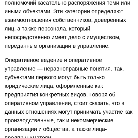
полномочий касательно распоряжения теми или
иными объектами. Эти категории определяют
взаимоотношения собственников, доверенных
лиц, а также персонала, который
непосредственно имеет дело с имуществом,
переданным организации в управление.
Оперативное ведение и оперативное
управление — неравноправные понятия. Так,
субъектами первого могут быть только
юридические лица, оформленные как
предприятия конкретных видов. Говоря об
оперативном управлении, стоит сказать, что в
данных отношениях могут принимать участие как
производственные, так и некоммерческие
организации и общества, а также лица-
предприниматели.