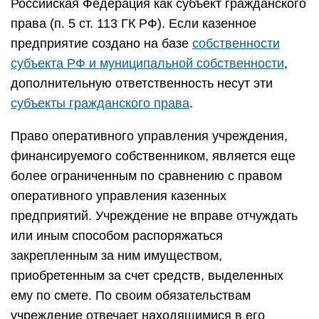
Российская Федерация как субъект гражданского
права (п. 5 ст. 113 ГК РФ). Если казенное
предприятие создано на базе
собственности
субъекта РФ и муниципальной собственности
,
дополнительную ответственность несут эти
субъекты гражданского права
.
Право оперативного управления учреждения,
финансируемого собственником, является еще
более ограниченным по сравнению с правом
оперативного управления казенных
предприятий. Учреждение не вправе отчуждать
или иным способом распоряжаться
закрепленным за ним имуществом,
приобретенным за счет средств, выделенных
ему по смете. По своим обязательствам
учреждение отвечает находящимися в его