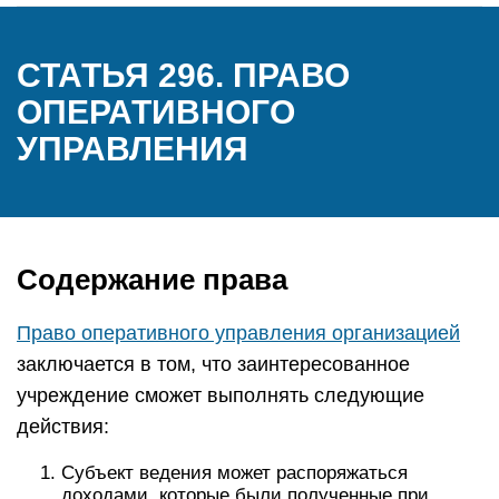
СТАТЬЯ 296. ПРАВО
ОПЕРАТИВНОГО
УПРАВЛЕНИЯ
Содержание права
Право оперативного управления организацией
заключается в том, что заинтересованное
учреждение сможет выполнять следующие
действия:
Субъект ведения может распоряжаться
доходами, которые были полученные при