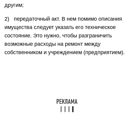
другим;
2) передаточный акт. В нем помимо описания
имущества следует указать его техническое
состояние. Это нужно, чтобы разграничить
возможные расходы на ремонт между
собственником и учреждением (предприятием).