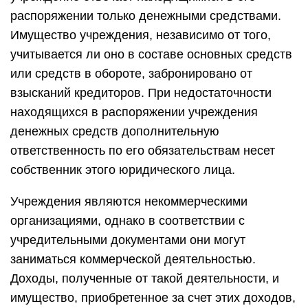
распоряжении только денежными средствами.
Имущество учреждения, независимо от того,
учитывается ли оно в составе основных средств
или средств в обороте, забронировано от
взысканий кредиторов. При недостаточности
находящихся в распоряжении учреждения
денежных средств дополнительную
ответственность по его обязательствам несет
собственник этого юридического лица.
Учреждения являются некоммерческими
организациями, однако в соответствии с
учредительными документами они могут
заниматься коммерческой деятельностью.
Доходы, полученные от такой деятельности, и
имущество, приобретенное за счет этих доходов,