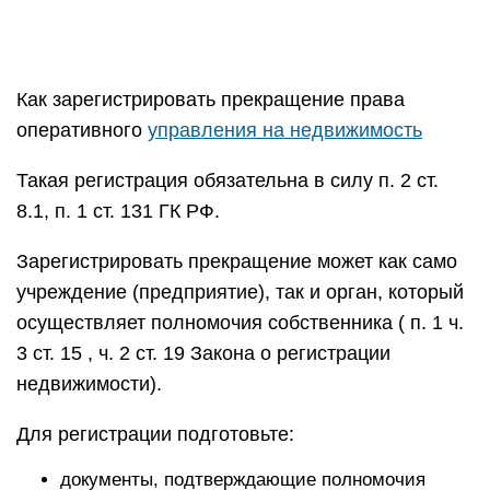
Как зарегистрировать прекращение права
оперативного
управления на недвижимость
Такая регистрация обязательна в силу п. 2 ст.
8.1, п. 1 ст. 131 ГК РФ.
Зарегистрировать прекращение может как само
учреждение (предприятие), так и орган, который
осуществляет полномочия собственника ( п. 1 ч.
3 ст. 15 , ч. 2 ст. 19 Закона о регистрации
недвижимости).
Для регистрации подготовьте:
документы, подтверждающие полномочия