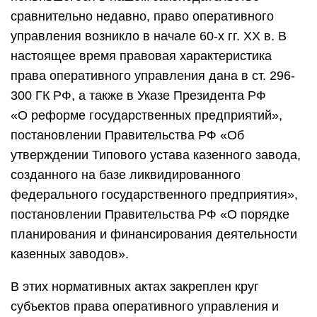
сравнительно недавно, право оперативного
управления возникло в начале 60-х гг. XX в. В
настоящее время правовая характеристика
права оперативного управления дана в ст. 296-
300 ГК РФ, а также в Указе Президента РФ
«О реформе государственных предприятий»,
постановлении Правительства РФ «Об
утверждении Типового устава казенного завода,
созданного на базе ликвидированного
федерального государственного предприятия»,
постановлении Правительства РФ «О порядке
планирования и финансирования деятельности
казенных заводов».
В этих нормативных актах закреплен круг
субъектов права оперативного управления и