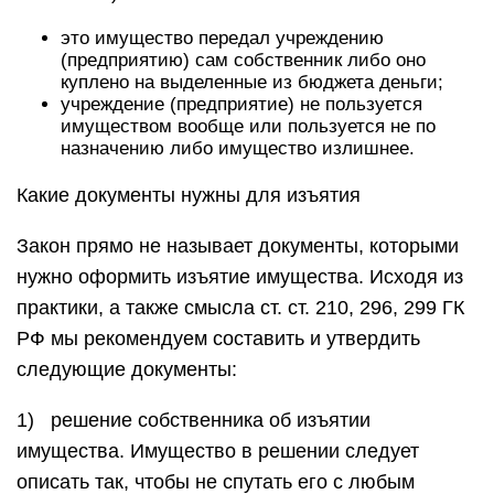
это имущество передал учреждению
(предприятию) сам собственник либо оно
куплено на выделенные из бюджета деньги;
учреждение (предприятие) не пользуется
имуществом вообще или пользуется не по
назначению либо имущество излишнее.
Какие документы нужны для изъятия
Закон прямо не называет документы, которыми
нужно оформить изъятие имущества. Исходя из
практики, а также смысла ст. ст. 210, 296, 299 ГК
РФ мы рекомендуем составить и утвердить
следующие документы:
1) решение собственника об изъятии
имущества. Имущество в решении следует
описать так, чтобы не спутать его с любым