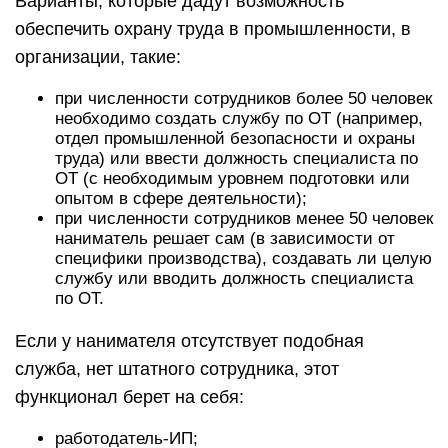
Варианты, которые дадут возможность
обеспечить охрану труда в промышленности, в
организации, такие:
при численности сотрудников более 50 человек
необходимо создать службу по ОТ (например,
отдел промышленной безопасности и охраны
труда) или ввести должность специалиста по
ОТ (с необходимым уровнем подготовки или
опытом в сфере деятельности);
при численности сотрудников менее 50 человек
наниматель решает сам (в зависимости от
специфики производства), создавать ли целую
службу или вводить должность специалиста
по ОТ.
Если у нанимателя отсутствует подобная
служба, нет штатного сотрудника, этот
функционал берет на себя:
работодатель-ИП;