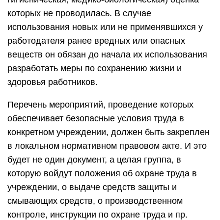
которых не проводилась. В случае
использования новых или не применявшихся у
работодателя ранее вредных или опасных
веществ он обязан до начала их использования
разработать меры по сохранению жизни и
здоровья работников.
Перечень мероприятий, проведение которых
обеспечивает безопасные условия труда в
конкретном учреждении, должен быть закреплен
в локальном нормативном правовом акте. И это
будет не один документ, а целая группа, в
которую войдут положения об охране труда в
учреждении, о выдаче средств защиты и
смывающих средств, о производственном
контроле, инструкции по охране труда и пр.