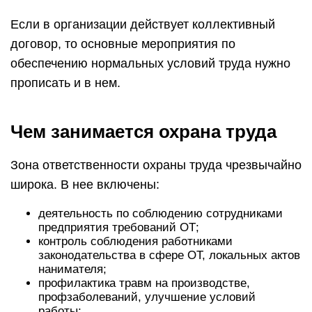
Если в организации действует коллективный
договор, то основные мероприятия по
обеспечению нормальных условий труда нужно
прописать и в нем.
Чем занимается охрана труда
Зона ответственности охраны труда чрезвычайно
широка. В нее включены:
деятельность по соблюдению сотрудниками
предприятия требований ОТ;
контроль соблюдения работниками
законодательства в сфере ОТ, локальных актов
нанимателя;
профилактика травм на производстве,
профзаболеваний, улучшение условий
работы;