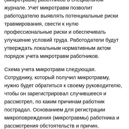
журнале. Учет микротравм позволит
работодателю выявлять потенциальные риски
травмирования, свести к нулю
профессиональные риски и обеспечивать
улучшение условий труда. Работодатели будут
утверждать локальным нормативным актом
порядок учета микротравм работников.
Схема учета микротравм следующая.
Сотруднику, который получил микротравму,
нужно будет обратиться к своему руководителю,
чтобы он зарегистрировал случившееся и
рассмотрел, по каким причинам работник
пострадал. Основанием для регистрации
микроповреждения (микротравмы) работника и
рассмотрения обстоятельств и причин,