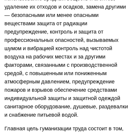
удаление их отходов и осадков, замена другими
— безопасными или менее опасными
веществами защита от радиации
предупреждение, контроль и защита от
профессиональных опасностей, вызываемых
шумом и вибрацией контроль над чистотой
воздуха на рабочих местах и за другими
факторами, связанными с производственной
средой, с повышенным или пониженным
атмосферным давлением, предупреждение
пожаров и взрывов обеспечение средствами
индивидуальной защиты и защитной одеждой
санитарное оборудование, душевые, раздевалки
и снабжение питьевой водой.
Главная цель гуманизации труда состоит в том,