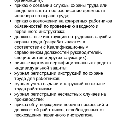
организации);
приказ о создании службы охраны труда или
введении в штатное расписание должности
инженера по охране труда;
приказ о возложении на конкретных работников
обязанностей по проведению вводного и
первичного инструктажа;
должностные инструкции сотрудников службы
охраны труда (разрабатываются в
соответствии с Квалификационным
справочником должностей руководителей,
специалистов и других служащих);
личные карточки сертифицированных средств
индивидуальной защиты;
журнал регистрации инструкций по охране
труда для работников;
журнал учета выдачи инструкций по охране
труда работникам;
журнал регистрации несчастных случаев на
производстве;
приказ об утверждении перечня профессий и
должностей работников, освобожденных от
прохождения первичного инструктажа