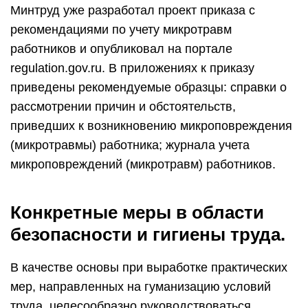
Минтруд уже разработал проект приказа с
рекомендациями по учету микротравм
работников и опубликовал на портале
regulation.gov.ru. В приложениях к приказу
приведены рекомендуемые образцы: справки о
рассмотрении причин и обстоятельств,
приведших к возникновению микроповреждения
(микротравмы) работника; журнала учета
микроповреждений (микротравм) работников.
Конкретные меры в области
безопасности и гигиены труда.
В качестве основы при выработке практических
мер, направленных на гуманизацию условий
труда, целесообразно руководствоваться