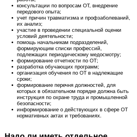
консультации по вопросам ОТ, внедрение
передового опыта;
учет причин травматизма и профзаболеваний,
их анализ;
участие в проведении специальной оценки
условий деятельности;
помощь начальникам подразделений,
формирующим списки профессий,
подлежащих периодическому медосмотру;
формирование отчетности по ОТ;
разработка обучающих программ;
организация обучения по ОТ в надлежащие
сроки;
формирование перечня должностей, для
которых в обязательном порядке должна быть
инструкция по охране труда и промышленной
безопасности;
информирование о действующих в сфере ОТ
нормативных актах и требованиях.
Надо ли иметь отдельное