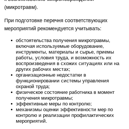
(микротравм).
При подготовке перечня соответствующих
мероприятий рекомендуется учитывать:
обстоятельства получения микротравмы,
включая используемые оборудование,
инструменты, материалы и сырье, приемы
работы, условия труда, и возможность их
воспроизведения в схожих ситуациях или на
других рабочих местах;
организационные недостатки в
функционировании системы управления
охраной труда;
физическое состояние работника в момент
получения микротравмы;
эффективные меры по контролю;
механизмы оценки эффективности мер по
контролю и реализации профилактических
мероприятий.