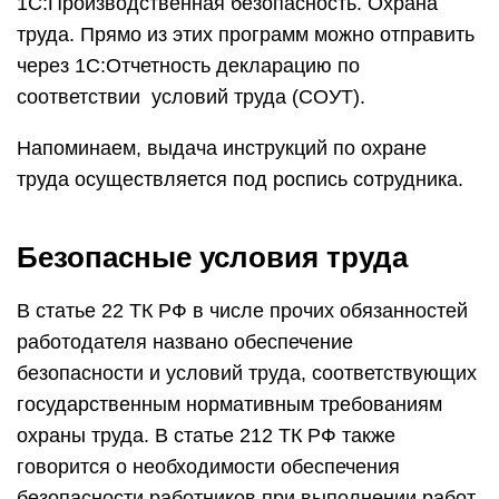
1С:Производственная безопасность. Охрана
труда. Прямо из этих программ можно отправить
через 1С:Отчетность декларацию по
соответствии условий труда (СОУТ).
Напоминаем, выдача инструкций по охране
труда осуществляется под роспись сотрудника.
Безопасные условия труда
В статье 22 ТК РФ в числе прочих обязанностей
работодателя названо обеспечение
безопасности и условий труда, соответствующих
государственным нормативным требованиям
охраны труда. В статье 212 ТК РФ также
говорится о необходимости обеспечения
безопасности работников при выполнении работ.