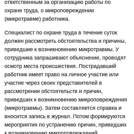
ответственным за организацию работы по
охране труда, о микроповреждении
(микротравме) работника.
Специалист по охране труда в течение суток
должен рассмотреть обстоятельства и причины,
приведшие к возникновению микротравмы. У
сотрудника запрашивают объяснение, проводят
осмотр места происшествия. Пострадавший
работник имеет право на личное участие или
участие через своих представителей в
рассмотрении обстоятельств и причин,
приведших к возникновению микроповреждения
(микротравмы). Затем составляется справка и
вносится запись в журнал. Потом формируются
мероприятия по устранению причин, приведших
к возникновению микроповреждений