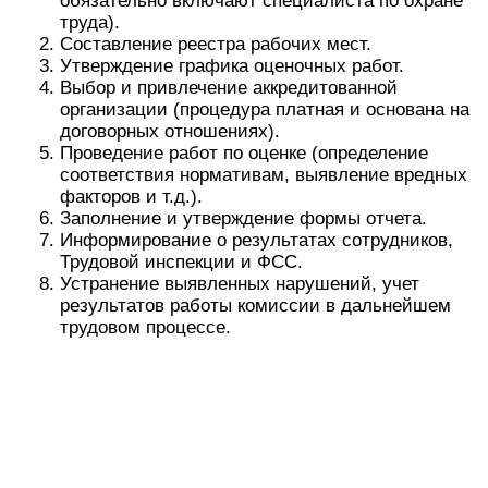
обязательно включают специалиста по охране
труда).
Составление реестра рабочих мест.
Утверждение графика оценочных работ.
Выбор и привлечение аккредитованной
организации (процедура платная и основана на
договорных отношениях).
Проведение работ по оценке (определение
соответствия нормативам, выявление вредных
факторов и т.д.).
Заполнение и утверждение формы отчета.
Информирование о результатах сотрудников,
Трудовой инспекции и ФСС.
Устранение выявленных нарушений, учет
результатов работы комиссии в дальнейшем
трудовом процессе.