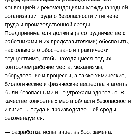
Конвенцией и рекомендациями Международной
организации труда о безопасности и гигиене
труда и производственной среды.
Предприниматели должны (в сотрудничестве с
работниками и их представителями) обеспечить,
насколько это обосновано и практически
осуществимо, чтобы находящиеся под их
контролем рабочие места, механизмы,
оборудование и процессы, а также химические,
биологические и физические вещества и агенты
были безопасными и не угрожали здоровью. В
качестве конкретных мер в области безопасности
и гигиены труда и производственной среды
рекомендуется:
— разработка, испытание, выбор, замена,