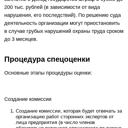
200 тыс. рублей (в зависимости от вида
нарушения, его последствий). По решению суда
деятельность организации могут приостановить
в случае грубых нарушений охраны труда сроком
до 3 месяцев.
Процедура спецоценки
Основные этапы процедуры оценки:
Создание комиссии
Создание комиссии, которая будет отвечать за
организацию работ сторонних экспертов от
лица предприятия (в число членов