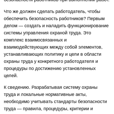
Что же должен сделать работодатель, чтобы
обеспечить безопасность работников? Первым
делом — создать и наладить функционирование
системы управления охраной труда. Это
комплекс взаимосвязанных и
взаимодействующих между собой элементов,
устанавливающих политику и цели в области
охраны труда у конкретного работодателя и
процедуры по достижению установленных
целей.
К сведению. Разрабатывая систему охраны
труда и локальные нормативные акты,
необходимо учитывать стандарты безопасности
труда — правила, процедуры, критерии и