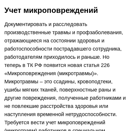
Учет микроповреждений
Документировать и расследовать
производственные травмы и профзаболевания,
отражающиеся на состоянии здоровья и
работоспособности пострадавшего сотрудника,
работодателям приходилось и раньше. Но
теперь в ТК РФ появится новая статья 226
«Микроповреждения (микротравмы)».
Микротравмы – это ссадины, кровоподтеки,
ушибы мягких тканей, поверхностные раны и
другие повреждения, полученные работниками и
не повлекшие расстройства здоровья или
наступления временной нетрудоспособности.
Требуется вести учет микроповреждений
(микротравм) работников в специальном