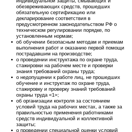
индивидуальной защиты, смывающих и
обезвреживающих средств, прошедших
обязательную сертификацию или
декларирование соответствия в
предусмотренном законодательством РФ о
техническом регулировании порядке, по
установленным нормам;
об обучении безопасным методам и приемам
выполнения работ и оказанию первой помощи
пострадавшим на производстве;
о проведении инструктажа по охране труда,
стажировки на рабочем месте и проверки
знания требований охраны труда;
о недопущении к работе лиц, не прошедших
обучение и инструктаж по охране труда,
стажировку и проверку знаний требований
охраны труда <1>;
об организации контроля за состоянием
условий труда на рабочих местах, а также за
правильностью применения работниками
средств индивидуальной и коллективной
защиты;
о проведении специальной оценки условий