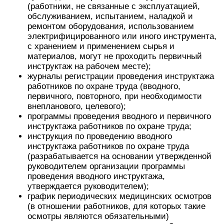
(работники, не связанные с эксплуатацией,
обслуживанием, испытанием, наладкой и
ремонтом оборудования, использованием
электрифицированного или иного инструмента,
с хранением и применением сырья и
материалов, могут не проходить первичный
инструктаж на рабочем месте);
журналы регистрации проведения инструктажа
работников по охране труда (вводного,
первичного, повторного, при необходимости
внепланового, целевого);
программы проведения вводного и первичного
инструктажа работников по охране труда;
инструкция по проведению вводного
инструктажа работников по охране труда
(разрабатывается на основании утвержденной
руководителем организации программы
проведения вводного инструктажа,
утверждается руководителем);
график периодических медицинских осмотров
(в отношении работников, для которых такие
осмотры являются обязательными)