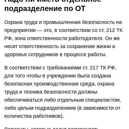
подразделение по ОТ
Охрана труда и промышленная безопасность на
предприятии — это, в соответствии со ст. 212 ТК
РФ, зона ответственности работодателя. Он же
несет ответственность за сохранение жизни и
здоровья сотрудников в процессе работы.
В соответствии с требованиями ст. 217 ТК РФ,
для того чтобы в учреждении была создана
безопасная производственная среда, охрана
труда и техника безопасности должны
обеспечиваться либо отдельным специалистом,
либо целым подразделением (в зависимости от
количества работников).