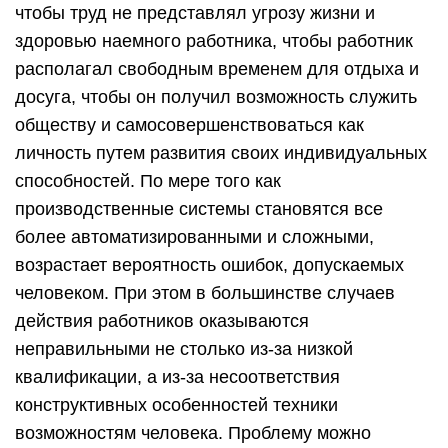
чтобы труд не представлял угрозу жизни и
здоровью наемного работника, чтобы работник
располагал свободным временем для отдыха и
досуга, чтобы он получил возможность служить
обществу и самосовершенствоваться как
личность путем развития своих индивидуальных
способностей. По мере того как
производственные системы становятся все
более автоматизированными и сложными,
возрастает вероятность ошибок, допускаемых
человеком. При этом в большинстве случаев
действия работников оказываются
неправильными не столько из-за низкой
квалификации, а из-за несоответствия
конструктивных особенностей техники
возможностям человека. Проблему можно