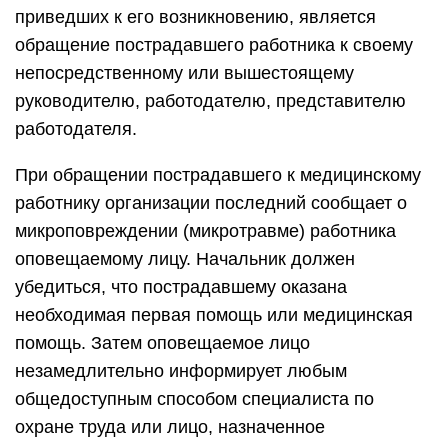
приведших к его возникновению, является
обращение пострадавшего работника к своему
непосредственному или вышестоящему
руководителю, работодателю, представителю
работодателя.
При обращении пострадавшего к медицинскому
работнику организации последний сообщает о
микроповреждении (микротравме) работника
оповещаемому лицу. Начальник должен
убедиться, что пострадавшему оказана
необходимая первая помощь или медицинская
помощь. Затем оповещаемое лицо
незамедлительно информирует любым
общедоступным способом специалиста по
охране труда или лицо, назначенное