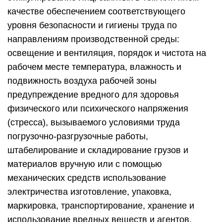
качестве обеспечением соответствующего
уровня безопасности и гигиены труда по
направлениям производственной среды:
освещение и вентиляция, порядок и чистота на
рабочем месте температура, влажность и
подвижность воздуха рабочей зоны
предупреждение вредного для здоровья
физического или психического напряжения
(стресса), вызываемого условиями труда
погрузочно-разгрузочные работы,
штабелирование и складирование грузов и
материалов вручную или с помощью
механических средств использование
электричества изготовление, упаковка,
маркировка, транспортирование, хранение и
использование вредных веществ и агентов,