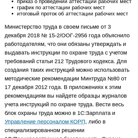
приказ о проведении аттестации рабочих мест
график по аттестации рабочих мест
итоговый проток об аттестации рабочих мест
Министерство труда в своем письме от 3
декабря 2018 № 15-2/ООГ-2956 года объяснило
работодателям, что они обязаны утверждать и
выдавать инструкции по охране труда с учетом
требований статьи 212 Трудового кодекса. Для
создания таких инструкций можно использовать
методические рекомендации Минтруда №80 от
17 декабря 2012 года. В приложениях к этим
рекомендациям вы найдете образцы журналов
учета инструкций по охране труда. Вести весь
блок охраны труда можно в 1С:Зарплата и
Управление персоналом КОРП
, либо в
специализированном решении