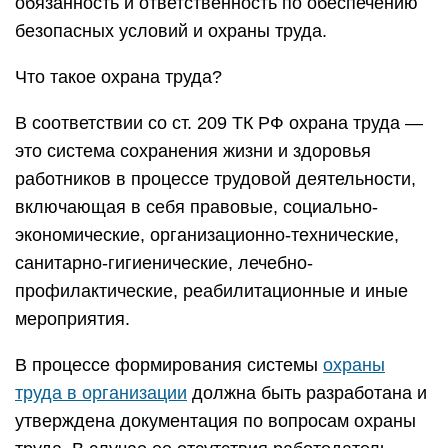
обязанность и ответственность по обеспечению
безопасных условий и охраны труда.
Что такое охрана труда?
В соответствии со ст. 209 ТК РФ охрана труда —
это система сохранения жизни и здоровья
работников в процессе трудовой деятельности,
включающая в себя правовые, социально-
экономические, организационно-технические,
санитарно-гигиенические, лечебно-
профилактические, реабилитационные и иные
мероприятия.
В процессе формирования системы
охраны
труда в организации
должна быть разработана и
утверждена документация по вопросам охраны