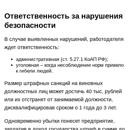
Ответственность за нарушения
безопасности
В случае выявленных нарушений, работодателя
ждет ответственность:
административная (ст. 5.27.1 КоАП РФ);
уголовная – когда несоблюдение норм привело
к гибели людей.
Размер штрафных санкций на виновных
должностных лиц может достичь 40 тыс. рублей
или их отстранят от занимаемой должности,
дисквалифицировав сроком о 1 года до 3 лет.
Одновременно убытки понесет предприятие,
заплатив в доход государства штраф в сумме до