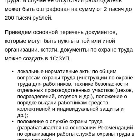
труда. В случае ее отсутствия работодатель
может быть оштрафован на сумму от 2 тысяч до
200 тысяч рублей.
Приведем основной перечень документов,
которые могут быть нужны в той или иной
организации, кстати, документы по охране труда
можно создать в 1С:ЗУП.
локальные нормативные акты по общим
вопросам охраны труда (инструкции по охране
труда для работников, технике безопасности
отдельных производственных участков (цехов,
подразделений, отделов и др.), положение о
порядке выдачи работникам средств
коллективной и индивидуальной защиты и
др.);
положение о службе охраны труда
(разрабатывается на основании Рекомендаций
по организации работы службы охраны труда в