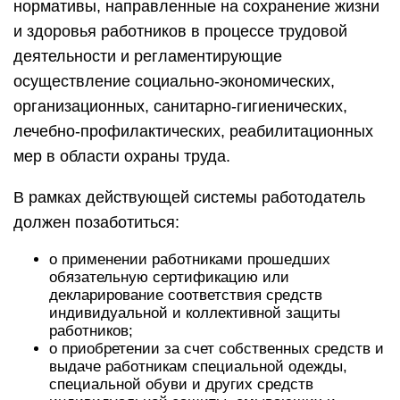
нормативы, направленные на сохранение жизни
и здоровья работников в процессе трудовой
деятельности и регламентирующие
осуществление социально-экономических,
организационных, санитарно-гигиенических,
лечебно-профилактических, реабилитационных
мер в области охраны труда.
В рамках действующей системы работодатель
должен позаботиться:
о применении работниками прошедших
обязательную сертификацию или
декларирование соответствия средств
индивидуальной и коллективной защиты
работников;
о приобретении за счет собственных средств и
выдаче работникам специальной одежды,
специальной обуви и других средств