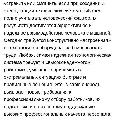
устранить или смягчить, если при создании и
эксплуатации технических систем наиболее
полно учитывать человеческий фактор. В
результате достигается эффективное и
надежное взаимодействие человека с машиной.
Сегодня требуется конструктивно «встроенная»
в технологию и оборудование безопасность
труда. Любая, самая надежная технологическая
система требует и «высоконадежного»
работника, умеющего принимать в
экстремальных ситуациях быстрые и
правильные решения. Это, в свою очередь,
вызывает новые требования к
профессиональному отбору работников, их
подготовке и постоянному поддержанию
высоких профессиональных качеств персонала.