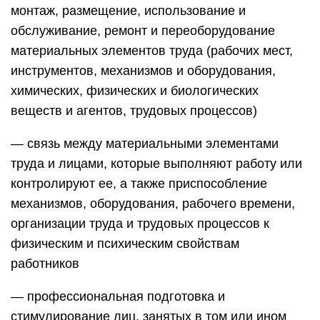
монтаж, размещение, использование и
обслуживание, ремонт и переоборудование
материальных элементов труда (рабочих мест,
инструментов, механизмов и оборудования,
химических, физических и биологических
веществ и агентов, трудовых процессов)
— связь между материальными элементами
труда и лицами, которые выполняют работу или
контролируют ее, а также приспособление
механизмов, оборудования, рабочего времени,
организации труда и трудовых процессов к
физическим и психическим свойствам
работников
— профессиональная подготовка и
стимулирование лиц, занятых в том или ином