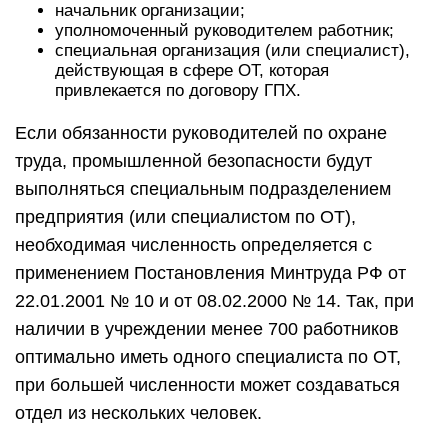
начальник организации;
уполномоченный руководителем работник;
специальная организация (или специалист),
действующая в сфере ОТ, которая
привлекается по договору ГПХ.
Если обязанности руководителей по охране
труда, промышленной безопасности будут
выполняться специальным подразделением
предприятия (или специалистом по ОТ),
необходимая численность определяется с
применением Постановления Минтруда РФ от
22.01.2001 № 10 и от 08.02.2000 № 14. Так, при
наличии в учреждении менее 700 работников
оптимально иметь одного специалиста по ОТ,
при большей численности может создаваться
отдел из нескольких человек.