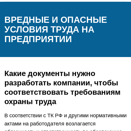
ВРЕДНЫЕ И ОПАСНЫЕ
УСЛОВИЯ ТРУДА НА
ПРЕДПРИЯТИИ
Какие документы нужно
разработать компании, чтобы
соответствовать требованиям
охраны труда
В соответствии с ТК РФ и другими нормативными
актами на работодателя возлагается