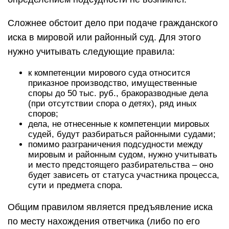
Сложнее обстоит дело при подаче гражданского
иска в мировой или районный суд. Для этого
нужно учитывать следующие правила:
к компетенции мирового суда относится
приказное производство, имущественные
споры до 50 тыс. руб., бракоразводные дела
(при отсутствии спора о детях), ряд иных
споров;
дела, не отнесенные к компетенции мировых
судей, будут разбираться районными судами;
помимо разграничения подсудности между
мировым и районным судом, нужно учитывать
и место предстоящего разбирательства – оно
будет зависеть от статуса участника процесса,
сути и предмета спора.
Общим правилом является предъявление иска
по месту нахождения ответчика (либо по его