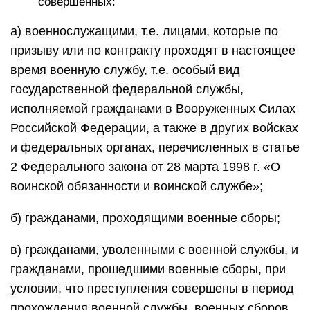
совершенных:
а) военнослужащими, т.е. лицами, которые по
призыву или по контракту проходят в настоящее
время военную службу, т.е. особый вид
государственной федеральной службы,
исполняемой гражданами в Вооруженных Силах
Российской Федерации, а также в других войсках
и федеральных органах, перечисленных в статье
2 Федерального закона от 28 марта 1998 г. «О
воинской обязанности и воинской службе»;
б) гражданами, проходящими военные сборы;
в) гражданами, уволенными с военной службы, и
гражданами, прошедшими военные сборы, при
условии, что преступления совершены в период
прохождения военной службы, военных сборов.