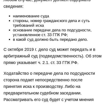
сведения:
наименование суда
стороны, номер гражданского дела и суть
требований иска
основание передачи дела по подсудности,
установленное ст. 33 ГПК РФ;
в какой суд должно быть передано дело.
С октября 2019 г. дело суд может передать и в
арбитражный суд (подведомственность). Об этом
прямо указывает ч. 2.1. ст. 33 ГПК РФ.
Ходатайство о передаче дела по подсудности
сторона подает непосредственно после
принятия иска к производству. Либо на
предварительном судебном заседании.
Рассматривать его суд будет с учетом мнения