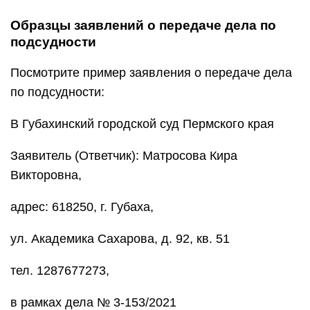
Образцы заявлений о передаче дела по
подсудности
Посмотрите пример заявления о передаче дела
по подсудности:
В Губахинский городской суд Пермского края
Заявитель (Ответчик): Матросова Кира
Викторовна,
адрес: 618250, г. Губаха,
ул. Академика Сахарова, д. 92, кв. 51
тел. 1287677273,
в рамках дела № 3-153/2021