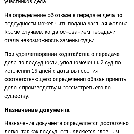
участников дела.
На определение об отказе в передаче дела по
подсудности может быть подана частная жалоба.
Кроме случаев, когда основанием передачи
стала невозможность замены судьи.
При удовлетворении ходатайства о передаче
дела по подсудности, уполномоченный суд по
истечении 15 дней с даты вынесения
соответствующего определения обязан принять
дело к производству и рассмотреть его по
существу.
Назначение документа
Назначение документа определяется достаточно
легко, так как подсудность является главным