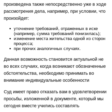
произведена также непосредственно уже в ходе
рассмотрения дела, например, при условии, что
произойдет:
уточнение требований, отраженных в иске
(например, сумма требований понизилась);
изменение места жительства одной из сторон
процесса;
при прочих аналогичных случаях.
Данная возможность становится актуальной не
во всех случаях, когда возникают обозначенные
обстоятельства, необходимо принимать во
внимание индивидуальные особенности
Суд имеет право отказать вам в удовлетворении
просьбы, изложенной в документе, который мы
сегодня вместе учились составлять