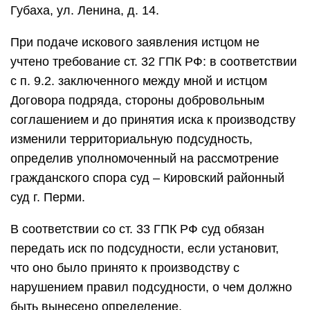
Губаха, ул. Ленина, д. 14.
При подаче искового заявления истцом не
учтено требование ст. 32 ГПК РФ: в соответствии
с п. 9.2. заключенного между мной и истцом
Договора подряда, стороны добровольным
соглашением и до принятия иска к производству
изменили территориальную подсудность,
определив уполномоченный на рассмотрение
гражданского спора суд – Кировский районный
суд г. Перми.
В соответствии со ст. 33 ГПК РФ суд обязан
передать иск по подсудности, если установит,
что оно было принято к производству с
нарушением правил подсудности, о чем должно
быть вынесено определение.