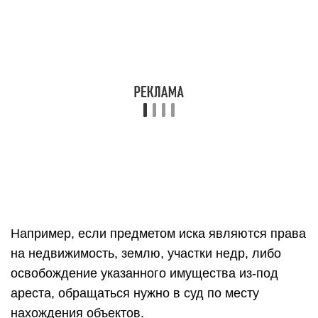
Например, если предметом иска являются права
на недвижимость, землю, участки недр, либо
освобождение указанного имущества из-под
ареста, обращаться нужно в суд по месту
нахождения объектов.