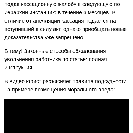
подав кассационную жалобу в следующую по
иерархии инстанцию в течение 6 месяцев. В
отличие от апелляции кассация подаётся на
вступивший в силу акт, однако приобщать новые
доказательства уже запрещено.
В тему! Законные способы обжалования
увольнения работника по статье: полная
инструкция
В видео юрист разъясняет правила подсудности
на примере возмещения морального вреда: