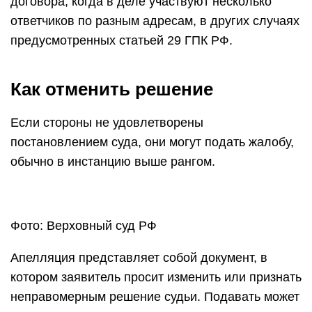
договора, когда в деле участвуют несколько
ответчиков по разным адресам, в других случаях
предусмотренных статьей 29 ГПК РФ.
Как отменить решение
Если стороны не удовлетворены
постановлением суда, они могут подать жалобу,
обычно в инстанцию выше рангом.
Фото: Верховный суд РФ
Апелляция представляет собой документ, в
котором заявитель просит изменить или признать
неправомерным решение судьи. Подавать может