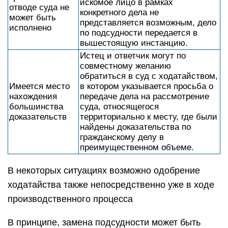
искомое лицо в рамках
отводе суда не
конкретного дела не
может быть
представляется возможным, дело
исполнено
по подсудности передается в
вышестоящую инстанцию.
Истец и ответчик могут по
совместному желанию
обратиться в суд с ходатайством,
Имеется место
в котором указывается просьба о
нахождения
передаче дела на рассмотрение
большинства
суда, относящегося
доказательств
территориально к месту, где были
найдены доказательства по
гражданскому делу в
преимущественном объеме.
В некоторых ситуациях возможно одобрение
ходатайства также непосредственно уже в ходе
производственного процесса
В принципе, замена подсудности может быть