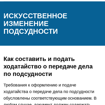
ИСКУССТВЕННОЕ
ИЗМЕНЕНИЕ
ПОДСУДНОСТИ
Как составить и подать
ходатайство о передаче дела
по подсудности
Требования к оформлению и подаче
ходатайства о передаче дела по подсудности
обусловлены соответствующим основанием. В
любом случае, документ должен содержать