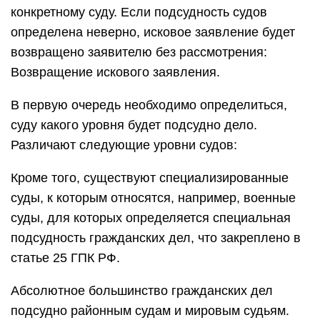
конкретному суду. Если подсудность судов
определена неверно, исковое заявление будет
возвращено заявителю без рассмотрения:
Возвращение искового заявления.
В первую очередь необходимо определиться,
суду какого уровня будет подсудно дело.
Различают следующие уровни судов:
Кроме того, существуют специализированные
суды, к которым относятся, например, военные
суды, для которых определяется специальная
подсудность гражданских дел, что закреплено в
статье 25 ГПК РФ.
Абсолютное большинство гражданских дел
подсудно районным судам и мировым судьям.