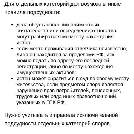
Для отдельных категорий дел возможны иные
правила подсудности:
дела об установлении алиментных
обязательств или определении отцовства
могут разбираться мо месту нахождения
истца;
если место проживания ответчика неизвестно,
либо он находится за пределами РФ, иск
можно подать по адресу его последней
регистрации, либо по месту нахождения
имущественных активов;
истец может обратиться в суд по своему месту
жительства, если предметом спора является
нарушение прав потребителей, пенсионных,
трудовых или ряда иных правоотношений,
указанных в ГПК РФ.
Нужно учитывать и правила исключительной
подсудности отдельных категорий споров.