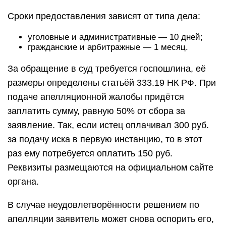
Сроки предоставления зависят от типа дела:
уголовные и административные — 10 дней;
гражданские и арбитражные — 1 месяц.
За обращение в суд требуется госпошлина, её
размеры определены статьёй 333.19 НК РФ. При
подаче апелляционной жалобы придётся
заплатить сумму, равную 50% от сбора за
заявление. Так, если истец оплачивал 300 руб.
за подачу иска в первую инстанцию, то в этот
раз ему потребуется оплатить 150 руб.
Реквизиты размещаются на официальном сайте
органа.
В случае неудовлетворённости решением по
апелляции заявитель может снова оспорить его,