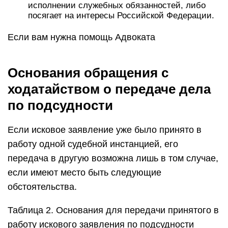
исполнении служебных обязанностей, либо
посягает на интересы Российской Федерации.
Если вам нужна помощь Адвоката
Основания обращения с
ходатайством о передаче дела
по подсудности
Если исковое заявление уже было принято в
работу одной судебной инстанцией, его
передача в другую возможна лишь в том случае,
если имеют место быть следующие
обстоятельства.
Таблица 2. Основания для передачи принятого в
работу искового заявления по подсудности