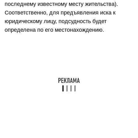
последнему известному месту жительства).
Соответственно, для предъявления иска к
юридическому лицу, подсудность будет
определена по его местонахождению.