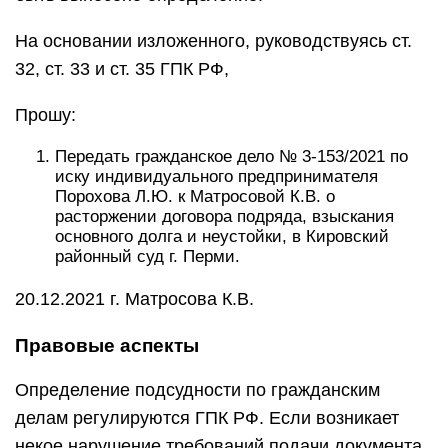
На основании изложенного, руководствуясь ст.
32, ст. 33 и ст. 35 ГПК РФ,
Прошу:
Передать гражданское дело № 3-153/2021 по
иску индивидуального предпринимателя
Порохова Л.Ю. к Матросовой К.В. о
расторжении договора подряда, взыскания
основного долга и неустойки, в Кировский
районный суд г. Перми.
20.12.2021 г. Матросова К.В.
Правовые аспекты
Определение подсудности по гражданским
делам регулируются ГПК РФ. Если возникает
некое нарушение требований подачи документа,