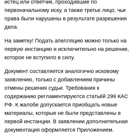
истец или ответчик, проходившие по
первоначальному иску, а также третье лицо, чьи
права были нарушены в результате разрешения
дела.
На заметку! Подать апелляцию можно только на
первую инстанцию и исключительно на решение,
которое не вступило в силу.
Документ составляется аналогично исковому
заявлению, только с добавлением причины
отмены решения судьи. Требования к
содержанию регламентируются статьёй 299 КАС
РФ. К жалобе допускается приобщать новые
материалы, которые не были представлены в
первой инстанции. В заявлении дополнительная
документация оформляется Приложением.