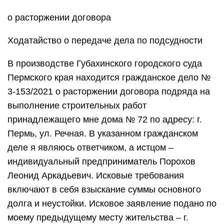
о расторжении договора
Ходатайство о передаче дела по подсудности
В производстве Губахинского городского суда
Пермского края находится гражданское дело №
3-153/2021 о расторжении договора подряда на
выполнение строительных работ
принадлежащего мне дома № 72 по адресу: г.
Пермь, ул. Речная. В указанном гражданском
деле я являюсь ответчиком, а истцом –
индивидуальный предприниматель Порохов
Леонид Аркадьевич. Исковые требования
включают в себя взыскание суммы основного
долга и неустойки. Исковое заявление подано по
моему предыдущему месту жительства – г.