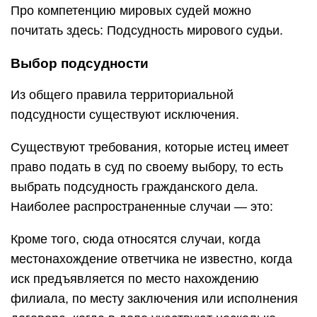
Про компетенцию мировых судей можно
почитать здесь: Подсудность мирового судьи.
Выбор подсудности
Из общего правила территориальной
подсудности существуют исключения.
Существуют требования, которые истец имеет
право подать в суд по своему выбору, то есть
выбрать подсудность гражданского дела.
Наиболее распространенные случаи — это:
Кроме того, сюда относятся случаи, когда
местонахождение ответчика не известно, когда
иск предъявляется по место нахождению
филиала, по месту заключения или исполнения