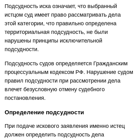
Подсудность иска означает, что выбранный
истцом суд имеет право рассматривать дела
этой категории, что правильно определена
территориальная подсудность, не были
нарушены принципы исключительной
подсудности.
Подсудность судов определяется Гражданским
процессуальным кодексом РФ. Нарушение судом
правил подсудности при рассмотрении дела
влечет безусловную отмену судебного
постановления.
Определение подсудности
При подаче искового заявления именно истец
должен определить подсудность дела