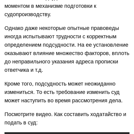
моментом в механизме подготовки к
судопроизводству.
Однако даже некоторые опытные правоведы
иногда испытывают трудности с корректным
определением подсудности. На ее установление
оказывают влияние множество факторов, вплоть
до неправильного указания адреса прописки
ответчика и т.д.
Кроме того, подсудность может неожиданно
измениться. То есть требование изменить суд
может наступить во время рассмотрения дела.
Посмотрите видео. Как составить ходатайство и
подать в суд: