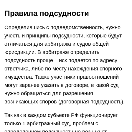
Правила подсудности
Определившись с подведомственность, нужно
учесть и принципы подсудности, которые будут
отличаться для арбитража и судов общей
юрисдикции. В арбитраже определить
подсудность проще – иск подается по адресу
ответчика, либо по месту нахождения спорного
имущества. Также участники правоотношений
могут заранее указать в договоре, в какой суд
нужно обращаться для разрешения
возникающих споров (договорная подсудность).
Так как в каждом субъекте РФ функционирует
только 1 арбитражный суд, проблем с
определением подсудности не возникнет.