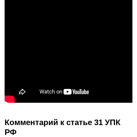
Комментарий к статье 31 УПК
РФ