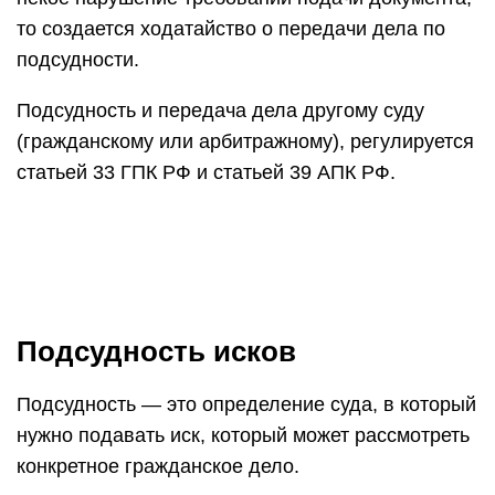
то создается ходатайство о передачи дела по
подсудности.
Подсудность и передача дела другому суду
(гражданскому или арбитражному), регулируется
статьей 33 ГПК РФ и статьей 39 АПК РФ.
Подсудность исков
Подсудность — это определение суда, в который
нужно подавать иск, который может рассмотреть
конкретное гражданское дело.