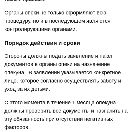
Органы опеки не только оформляют всю
процедуру, но и в последующем являются
контролирующими органами.
Порядок действия и сроки
Стороны должны подать заявление и пакет
документов в органы опеки на назначение
опекуна. В заявлении указывается конкретное
лицо, которое согласно осуществлять заботу и
уход за их детьми.
С этого момента в течение 1 месяца опекуна
должны проверить все документы и назначить на
эту обязанность при отсутствии негативных
факторов.