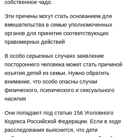
собственное чадо.
Эти причины могут стать основанием для
вмешательства в семью уполномоченных
органов для принятия соответствующих
правомерных действий
В особо серьезных случаях заявление
постороннего человека может стать причиной
изъятия детей из семьи. Нужно обратить
внимание, что особо опасны случаи
физического, психического и сексуального
насилия
Они попадают под статью 156 Уголовного
Кодекса Российской Федерации. Если в ходе
расследования выяснится, что дети