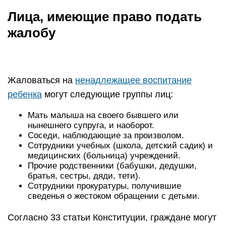
Лица, имеющие право подать
жалобу
Жаловаться на
ненадлежащее воспитание
ребенка
могут следующие группы лиц:
Мать малыша на своего бывшего или
нынешнего супруга, и наоборот.
Соседи, наблюдающие за произволом.
Сотрудники учебных (школа, детский садик) и
медицинских (больница) учреждений.
Прочие родственники (бабушки, дедушки,
братья, сестры, дяди, тети).
Сотрудники прокуратуры, получившие
сведенья о жестоком обращении с детьми.
Согласно 33 статьи Конституции, граждане могут