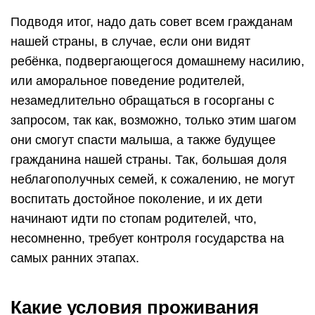
Подводя итог, надо дать совет всем гражданам
нашей страны, в случае, если они видят
ребёнка, подвергающегося домашнему насилию,
или аморальное поведение родителей,
незамедлительно обращаться в госорганы с
запросом, так как, возможно, только этим шагом
они смогут спасти малыша, а также будущее
гражданина нашей страны. Так, большая доля
неблагополучных семей, к сожалению, не могут
воспитать достойное поколение, и их дети
начинают идти по стопам родителей, что,
несомненно, требует контроля государства на
самых ранних этапах.
Какие условия проживания