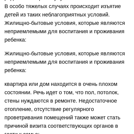
В особо тяжелых случаях происходит изъятие
детей из таких неблагоприятных условий.
Жилищно-бытовые условия, которые являются
неприемлемыми для воспитания и проживания
ребенка:
Жилищно-бытовые условия, которые являются
неприемлемыми для воспитания и проживания
ребенка:
квартира или дом находится в очень плохом
состоянии. Речь идет о том, что пол, потолок,
стены нуждаются в ремонте. Недостаточное
отопление, отсутствие регулярного
проветривания помещений также может стать
причиной визита соответствующих органов в