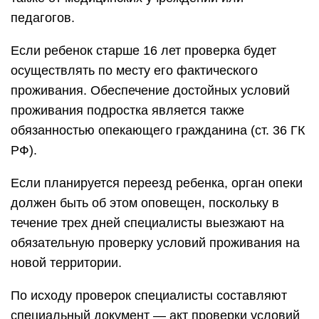
педагогов.
Если ребенок старше 16 лет проверка будет
осуществлять по месту его фактического
проживания. Обеспечение достойных условий
проживания подростка является также
обязанностью опекающего гражданина (ст. 36 ГК
РФ).
Если планируется переезд ребенка, орган опеки
должен быть об этом оповещен, поскольку в
течение трех дней специалисты выезжают на
обязательную проверку условий проживания на
новой территории.
По исходу проверок специалисты составляют
специальный документ — акт проверки условий