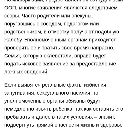
ООП, многие заявления являются следствием
ссоры. Часто родители или опекуны,
поругавшись с соседом, педагогом или
родственником, в отместку получают подобную
жалобу. Уполномоченным органам приходится
проверять ее и тратить свое время напрасно.
Семья, которую оклеветали, вправе будет
подать исковое заявление за предоставление
ложных сведений.
Если выявятся реальные факты избиения,
запугивания, сексуального насилия, то
уполномоченные органы обязаны будут
немедленно изъять ребенка, так как оставить его
пребывать и далее в таких условиях – значит,
подвергнуть прямой опасности жизнь и здоровье