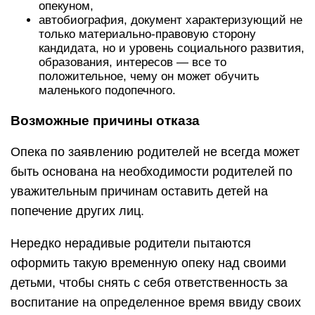
опекуном,
автобиография, документ характеризующий не
только материально-правовую сторону
кандидата, но и уровень социального развития,
образования, интересов — все то
положительное, чему он может обучить
маленького подопечного.
Возможные причины отказа
Опека по заявлению родителей не всегда может
быть основана на необходимости родителей по
уважительным причинам оставить детей на
попечение других лиц.
Нередко нерадивые родители пытаются
оформить такую временную опеку над своими
детьми, чтобы снять с себя ответственность за
воспитание на определенное время ввиду своих