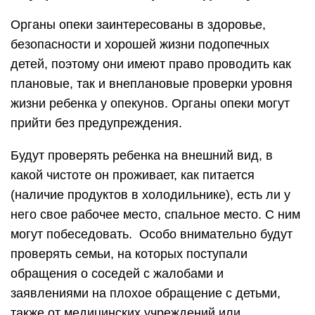
Органы опеки заинтересованы в здоровье,
безопасности и хорошей жизни подопечных
детей, поэтому они имеют право проводить как
плановые, так и внеплановые проверки уровня
жизни ребенка у опекунов. Органы опеки могут
прийти без предупреждения.
Будут проверять ребенка на внешний вид, в
какой чистоте он проживает, как питается
(наличие продуктов в холодильнике), есть ли у
него свое рабочее место, спальное место. С ним
могут побеседовать. Особо внимательно будут
проверять семьи, на которых поступали
обращения о соседей с жалобами и
заявлениями на плохое обращение с детьми,
также от медицинских учреждений или