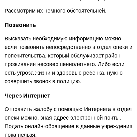
Рассмотрим их немного обстоятельней.
Позвонить
Высказать необходимую информацию можно,
если позвонить непосредственно в отдел опеки и
попечительства, который обслуживает район
проживания несовершеннолетнего. Либо если
есть угроза жизни и здоровью ребенка, нужно
совершить звонок в полицию.
Через Интернет
Отправить жалобу с помощью Интернета в отдел
опеки можно, зная адрес электронной почты.
Подать онлайн-обращение в данные учреждения
пока нельзя.