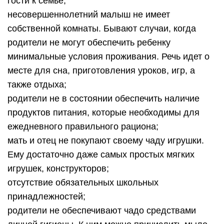
гости к семье;
несовершеннолетний малыш не имеет
собственной комнаты. Бывают случаи, когда
родители не могут обеспечить ребенку
минимальные условия проживания. Речь идет о
месте для сна, приготовления уроков, игр, а
также отдыха;
родители не в состоянии обеспечить наличие
продуктов питания, которые необходимы для
ежедневного правильного рациона;
мать и отец не покупают своему чаду игрушки.
Ему достаточно даже самых простых мягких
игрушек, конструкторов;
отсутствие обязательных школьных
принадлежностей;
родители не обеспечивают чадо средствами