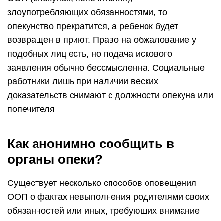
злоупотребляющих обязанностями, то
опекунство прекратится, а ребенок будет
возвращен в приют. Право на обжалование у
подобных лиц есть, но подача искового
заявления обычно бессмысленна. Социальные
работники лишь при наличии веских
доказательств снимают с должности опекуна или
попечителя
Как анонимно сообщить в
органы опеки?
Существует несколько способов оповещения
ООП о фактах невыполнения родителями своих
обязанностей или иных, требующих внимание