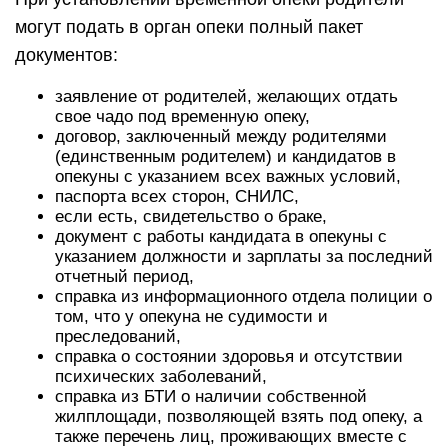
могут подать в орган опеки полный пакет
документов:
заявление от родителей, желающих отдать
свое чадо под временную опеку,
договор, заключенный между родителями
(единственным родителем) и кандидатов в
опекуны с указанием всех важных условий,
паспорта всех сторон, СНИЛС,
если есть, свидетельство о браке,
документ с работы кандидата в опекуны с
указанием должности и зарплаты за последний
отчетный период,
справка из информационного отдела полиции о
том, что у опекуна не судимости и
преследований,
справка о состоянии здоровья и отсутствии
психических заболеваний,
справка из БТИ о наличии собственной
жилплощади, позволяющей взять под опеку, а
также перечень лиц, проживающих вместе с