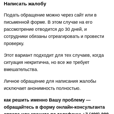
Написать жалобу
Подать обращение можно через сайт или в
письменной форме. В этом случае на его
рассмотрение отводится до 30 дней, и
сотрудники обязаны отреагировать и провести
проверку.
Этот вариант подходит для тех случаев, когда
ситуация некритична, но все же требует
вмешательства.
Личное обращение для написания жалобы
исключает анонимность полностью.
как решить именно Вашу проблему —
обращайтесь в форму онлайн-консультанта