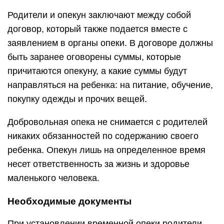
Родители и опекун заключают между собой
договор, который также подается вместе с
заявлением в органы опеки. В договоре должны
быть заранее оговорены суммы, которые
причитаются опекуну, а какие суммы будут
направляться на ребенка: на питание, обучение,
покупку одежды и прочих вещей.
Добровольная опека не снимается с родителей
никаких обязанностей по содержанию своего
ребенка. Опекун лишь на определенное время
несет ответственность за жизнь и здоровье
маленького человека.
Необходимые документы
При установлении временной опеки родители