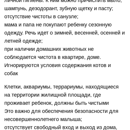
личной гигиены. К ним можно причислить мыло,
шампунь, дезодорант, зубную щетку и пасту;
отсутствие чистоты в санузле;
мама и папа не покупают ребенку сезонную
одежду. Речь идет о зимней, весенней, осенней и
летней одежде;
при наличии домашних животных не
соблюдается чистота в квартире, доме.
Игнорируются условия содержания котов и
собак
Клетки, аквариумы, террариумы, находящиеся
на территории жилищной площади, где
проживает ребенок, должны быть чистыми
Это важно для обеспечения безопасности для
несовершеннолетнего малыша;
отсутствует свободный вход и выход из дома,