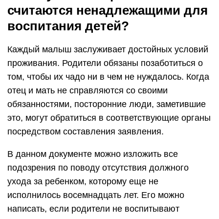
считаются ненадлежащими для
воспитания детей?
Каждый малыш заслуживает достойных условий
проживания. Родители обязаны позаботиться о
том, чтобы их чадо ни в чем не нуждалось. Когда
отец и мать не справляются со своими
обязанностями, посторонние люди, заметившие
это, могут обратиться в соответствующие органы
посредством составления заявления.
В данном документе можно изложить все
подозрения по поводу отсутствия должного
ухода за ребенком, которому еще не
исполнилось восемнадцать лет. Его можно
написать, если родители не воспитывают