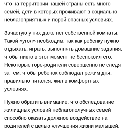
что на территории нашей страны есть много
семей, дети в которых проживают в социально
неблагоприятных и порой опасных условиях.
Зачастую у них даже нет собственной комнаты.
Такой «угол» необходим, так как ребенку нужно
отдыхать, играть, выполнять домашние задания,
чтобы никто в этот момент не беспокоил его.
Некоторые горе-родители совершенно не следят
за тем, чтобы ребенок соблюдал режим дня,
правильно питался, жил в комфортных
условиях.
Нужно обратить внимание, что обследование
жилищных условий неблагополучных семей
способно оказать должное воздействие на
родителей с целью улучшения жизни малышей.