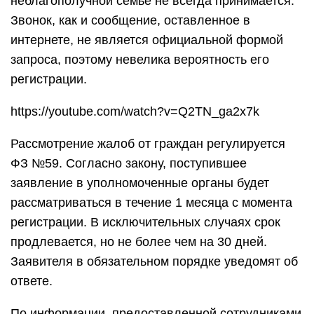
неблагополучной семье не всегда принимается.
Звонок, как и сообщение, оставленное в
интернете, не является официальной формой
запроса, поэтому невелика вероятность его
регистрации.
https://youtube.com/watch?v=Q2TN_ga2x7k
Рассмотрение жалоб от граждан регулируется
ФЗ №59. Согласно закону, поступившее
заявление в уполномоченные органы будет
рассматриваться в течение 1 месяца с момента
регистрации. В исключительных случаях срок
продлевается, но не более чем на 30 дней.
Заявителя в обязательном порядке уведомят об
ответе.
По информации, предоставленной сотрудниками