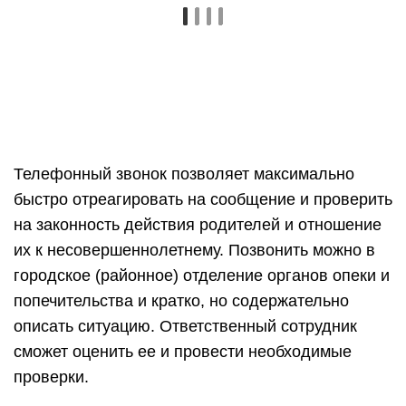
Телефонный звонок позволяет максимально
быстро отреагировать на сообщение и проверить
на законность действия родителей и отношение
их к несовершеннолетнему. Позвонить можно в
городское (районное) отделение органов опеки и
попечительства и кратко, но содержательно
описать ситуацию. Ответственный сотрудник
сможет оценить ее и провести необходимые
проверки.