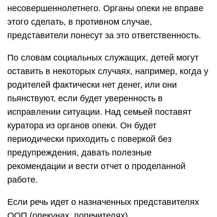
несовершеннолетнего. Органы опеки не вправе
этого сделать, в противном случае,
представители понесут за это ответственность.
По словам социальных служащих, детей могут
оставить в некоторых случаях, например, когда у
родителей фактически нет денег, или они
пьянствуют, если будет уверенность в
исправлении ситуации. Над семьей поставят
куратора из органов опеки. Он будет
периодически приходить с поверкой без
предупреждения, давать полезные
рекомендации и вести отчет о проделанной
работе.
Если речь идет о назначенных представителях
ООП (опекунах, попечителях),