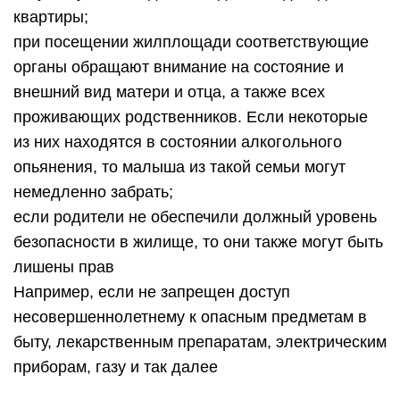
квартиры;
при посещении жилплощади соответствующие
органы обращают внимание на состояние и
внешний вид матери и отца, а также всех
проживающих родственников. Если некоторые
из них находятся в состоянии алкогольного
опьянения, то малыша из такой семьи могут
немедленно забрать;
если родители не обеспечили должный уровень
безопасности в жилище, то они также могут быть
лишены прав
Например, если не запрещен доступ
несовершеннолетнему к опасным предметам в
быту, лекарственным препаратам, электрическим
приборам, газу и так далее