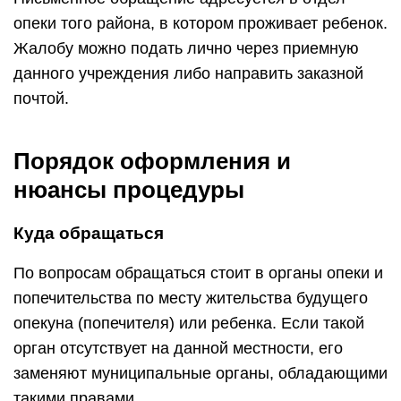
опеки того района, в котором проживает ребенок.
Жалобу можно подать лично через приемную
данного учреждения либо направить заказной
почтой.
Порядок оформления и
нюансы процедуры
Куда обращаться
По вопросам обращаться стоит в органы опеки и
попечительства по месту жительства будущего
опекуна (попечителя) или ребенка. Если такой
орган отсутствует на данной местности, его
заменяют муниципальные органы, обладающими
такими правами.