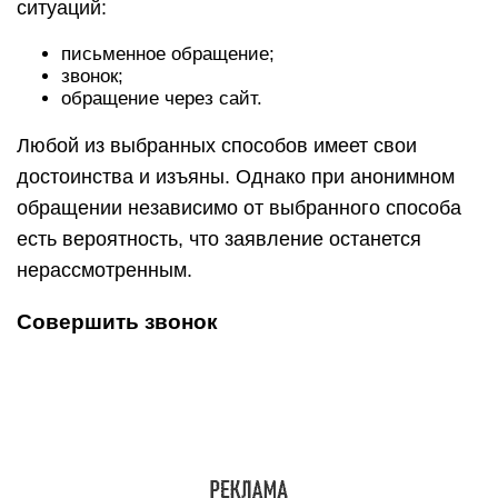
ситуаций:
письменное обращение;
звонок;
обращение через сайт.
Любой из выбранных способов имеет свои
достоинства и изъяны. Однако при анонимном
обращении независимо от выбранного способа
есть вероятность, что заявление останется
нерассмотренным.
Совершить звонок