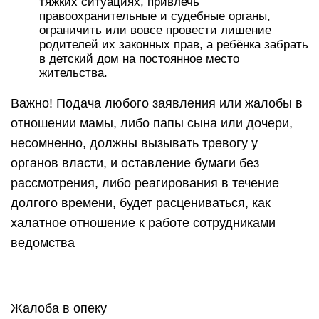
тяжких ситуациях, привлечь
правоохранительные и судебные органы,
ограничить или вовсе провести лишение
родителей их законных прав, а ребёнка забрать
в детский дом на постоянное место
жительства.
Важно! Подача любого заявления или жалобы в
отношении мамы, либо папы сына или дочери,
несомненно, должны вызывать тревогу у
органов власти, и оставление бумаги без
рассмотрения, либо реагирования в течение
долгого времени, будет расцениваться, как
халатное отношение к работе сотрудниками
ведомства
Жалоба в опеку