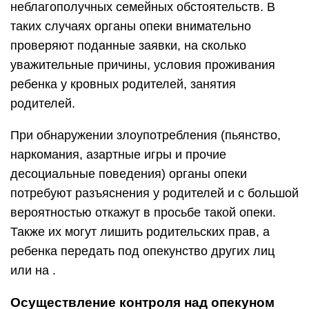
неблагополучных семейных обстоятельств. В
таких случаях органы опеки внимательно
проверяют поданные заявки, на сколько
уважительные причины, условия проживания
ребенка у кровных родителей, занятия
родителей.
При обнаружении злоупотребления (пьянство,
наркомания, азартные игры и прочие
десоциальные поведения) органы опеки
потребуют разъяснения у родителей и с большой
вероятностью откажут в просьбе такой опеки.
Также их могут лишить родительских прав, а
ребенка передать под опекунство других лиц
или на .
Осуществление контроля над опекуном