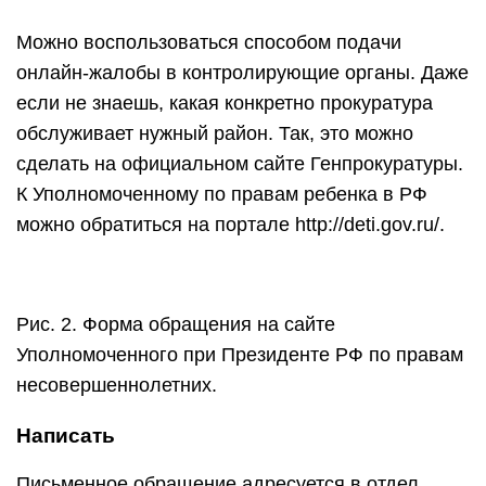
Можно воспользоваться способом подачи
онлайн-жалобы в контролирующие органы. Даже
если не знаешь, какая конкретно прокуратура
обслуживает нужный район. Так, это можно
сделать на официальном сайте Генпрокуратуры.
К Уполномоченному по правам ребенка в РФ
можно обратиться на портале http://deti.gov.ru/.
Рис. 2. Форма обращения на сайте
Уполномоченного при Президенте РФ по правам
несовершеннолетних.
Написать
Письменное обращение адресуется в отдел