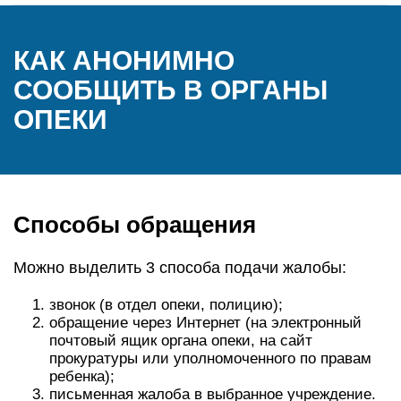
КАК АНОНИМНО
СООБЩИТЬ В ОРГАНЫ
ОПЕКИ
Способы обращения
Можно выделить 3 способа подачи жалобы:
звонок (в отдел опеки, полицию);
обращение через Интернет (на электронный
почтовый ящик органа опеки, на сайт
прокуратуры или уполномоченного по правам
ребенка);
письменная жалоба в выбранное учреждение.