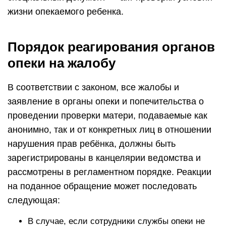
жизни опекаемого ребенка.
Порядок реагирования органов
опеки на жалобу
В соответствии с законом, все жалобы и
заявление в органы опеки и попечительства о
проведении проверки матери, подаваемые как
анонимно, так и от конкретных лиц в отношении
нарушения прав ребёнка, должны быть
зарегистрированы в канцелярии ведомства и
рассмотрены в регламентном порядке. Реакции
на поданное обращение может последовать
следующая:
В случае, если сотрудники службы опеки не