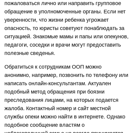
пожаловаться лично или направить групповое
обращение в уполномоченные органы. Если нет
уверенности, что жизни ребенка угрожает
опасность, то юристы советуют понаблюдать за
ситуацией. Знакомые мамы и папы или опекунов,
педагоги, соседки и врачи могут предоставить
полезные сведенья.
Обратиться к сотрудникам ООП можно
анонимно, например, позвонить по телефону или
написать онлайн-консультантам. Актуален
подобный метод обращения при боязни
преследования лицами, на которых подается
жалоба. Контактный номер и сайт местной
службы опеки можно найти в интернете. Однако
подобное сообщение властям о