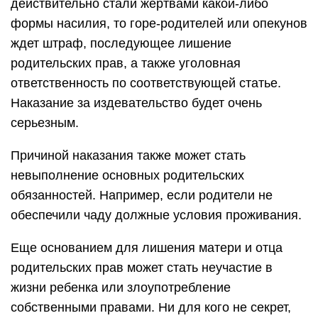
действительно стали жертвами какой-либо
формы насилия, то горе-родителей или опекунов
ждет штраф, последующее лишение
родительских прав, а также уголовная
ответственность по соответствующей статье.
Наказание за издевательство будет очень
серьезным.
Причиной наказания также может стать
невыполнение основных родительских
обязанностей. Например, если родители не
обеспечили чаду должные условия проживания.
Еще основанием для лишения матери и отца
родительских прав может стать неучастие в
жизни ребенка или злоупотребление
собственными правами. Ни для кого не секрет,