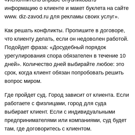
информацию о клиенте и макет буклета на сайте
www. diz-zavod.ru для рекламы своих услуг».
Как решать конфликты. Пропишите в договоре,
что клиенту делать, если он недоволен работой.
Подойдет фраза: «Досудебный порядок
урегулирования спора обязателен в течение 10
дней». Количество дней выбирайте любое: это
срок, когда клиент обязан попробовать решить
вопрос миром.
Где пройдет суд. Город зависит от клиента. Если
работаете с физлицами, город для суда
выбирает клиент. Если с индивидуальными
предпринимателями или компаниями, суд будет
там, где договоритесь с клиентом.