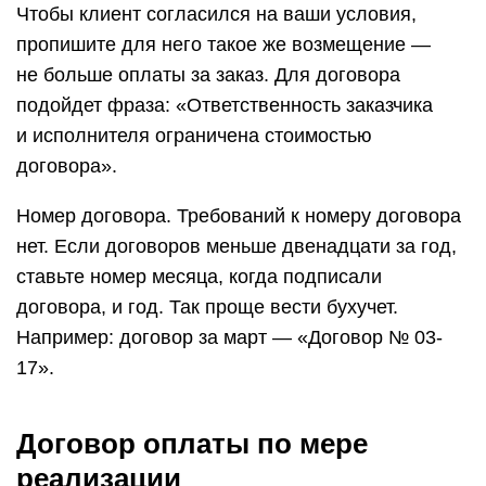
Чтобы клиент согласился на ваши условия,
пропишите для него такое же возмещение —
не больше оплаты за заказ. Для договора
подойдет фраза: «Ответственность заказчика
и исполнителя ограничена стоимостью
договора».
Номер договора. Требований к номеру договора
нет. Если договоров меньше двенадцати за год,
ставьте номер месяца, когда подписали
договора, и год. Так проще вести бухучет.
Например: договор за март — «Договор № 03-
17».
Договор оплаты по мере
реализации