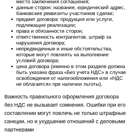
место заключения соглашения;
данные сторон: название, юридический адрес,
банковские реквизиты участников сделки;
предмет договора: продукция или услуги,
подлежащие реализации;
права и обязанности сторон;
ответственность контрагентов, штраф за
нарушения договора;
непредвиденные и иные обстоятельства,
которые могут повлиять на выполнение
условий договора;
цена договора (именно в этом разделе должна
быть указана фраза «Без учета НДС» в случае
освобождения от налогообложения или «НДС
не облагается» при наличии льготы).
Важность правильного оформления договора
без НДС не вызывает сомнения. Ошибки при его
составлении могут повлечь не только штрафные
санкции, но и ухудшение отношений с деловыми
партнерами