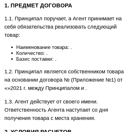
1. ПРЕДМЕТ ДОГОВОРА
1.1. Принципал поручает, а Агент принимает на
себя обязательства реализовать следующий
товар:
Наименование товара: .
Количество: .
Базис поставки: .
1.2. Принципал является собственником товара
на основании договора № (Приложение №1) от
«»2021 г. между Принципалом и .
1.3. Агент действует от своего имени.
Ответственность Агента наступает со дня
получения товара с места хранения.
2. УСЛОВИЯ РАСЧЕТОВ