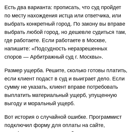
Есть два варианта: прописать, что суд пройдет
по месту нахождения истца или ответчика, или
выбрать конкретный город. По закону вы вправе
выбрать любой город, но дешевле судиться там,
где работаете. Если работаете в Москве,
напишите: «Подсудность неразрешенных
споров — Арбитражный суд г. Москвы».
Размер ущерба. Решите, сколько готовы платить,
если клиент подаст в суд и выиграет дело. Если
сумму не указать, клиент вправе потребовать
выплатить материальный ущерб, упущенную
выгоду и моральный ущерб.
Вот история о случайной ошибке. Программист
подключил форму для оплаты на сайте,