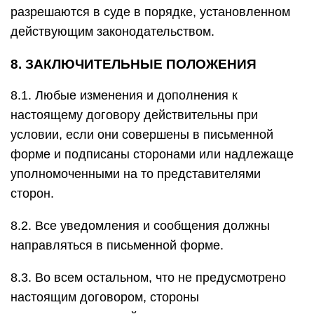
разрешаются в суде в порядке, установленном
действующим законодательством.
8. ЗАКЛЮЧИТЕЛЬНЫЕ ПОЛОЖЕНИЯ
8.1. Любые изменения и дополнения к
настоящему договору действительны при
условии, если они совершены в письменной
форме и подписаны сторонами или надлежаще
уполномоченными на то представителями
сторон.
8.2. Все уведомления и сообщения должны
направляться в письменной форме.
8.3. Во всем остальном, что не предусмотрено
настоящим договором, стороны