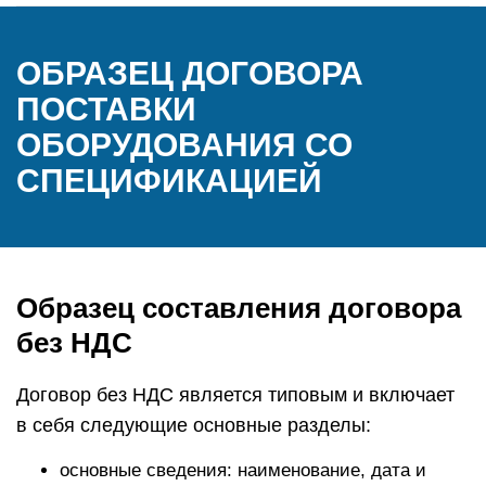
ОБРАЗЕЦ ДОГОВОРА
ПОСТАВКИ
ОБОРУДОВАНИЯ СО
СПЕЦИФИКАЦИЕЙ
Образец составления договора
без НДС
Договор без НДС является типовым и включает
в себя следующие основные разделы:
основные сведения: наименование, дата и