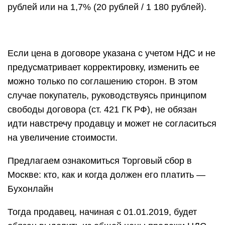
рублей или на 1,7% (20 рублей / 1 180 рублей).
Если цена в договоре указана с учетом НДС и не
предусматривает корректировку, изменить ее
можно только по соглашению сторон. В этом
случае покупатель, руководствуясь принципом
свободы договора (ст. 421 ГК РФ), не обязан
идти навстречу продавцу и может не согласиться
на увеличение стоимости.
Предлагаем ознакомиться Торговый сбор в
Москве: кто, как и когда должен его платить —
Бухонлайн
Тогда продавец, начиная с 01.01.2019, будет