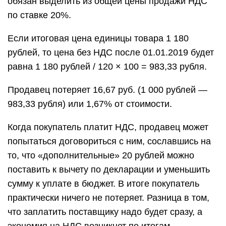
обязан выделить из общей цены продажи НДС
по ставке 20%.
Если итоговая цена единицы товара 1 180
рублей, то цена без НДС после 01.01.2019 будет
равна 1 180 рублей / 120 × 100 = 983,33 рубля.
Продавец потеряет 16,67 руб. (1 000 рублей —
983,33 рубля) или 1,67% от стоимости.
Когда покупатель платит НДС, продавец может
попытаться договориться с ним, сославшись на
то, что «дополнительные» 20 рублей можно
поставить к вычету по декларации и уменьшить
сумму к уплате в бюджет. В итоге покупатель
практически ничего не потеряет. Разница в том,
что заплатить поставщику надо будет сразу, а