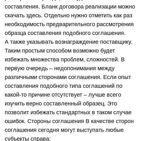
составления. Бланк договора реализации можно
скачать здесь. Отдельно нужно отметить как раз
необходимость предварительного рассмотрения
образца составления подобного соглашения.
А также указывать вознаграждение поставщику.
Таким простым способом возможно будет
избежать множества проблем, сложностей. В
первую очередь – недопонимания между
различными сторонами соглашения. Если опыт
составления подобного типа соглашений по
какой-то причине отсутствует – лучше всего
изучить верно составленный образец. Это
позволит избежать стандартных в таком случае
ошибок. Стороны соглашения В качестве сторон
соглашения сегодня могут выступать любые
субъекты справа: