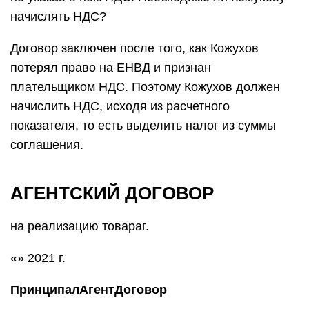
начислять НДС?
Договор заключен после того, как Кожухов
потерял право на ЕНВД и признан
плательщиком НДС. Поэтому Кожухов должен
начислить НДС, исходя из расчетного
показателя, то есть выделить налог из суммы
соглашения.
АГЕНТСКИЙ ДОГОВОР
на реализацию товараг.
«» 2021 г.
Принципал
Агент
Договор