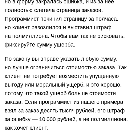
но в форму закралась ошибка, и из-за нее
полностью слетела страница заказов.
Программист починил страницу за полчаса,
но клиент разозлился и выставил штраф
на полмиллиона. Чтобы вам так не рисковать,
фиксируйте сумму ущерба.
По закону вы вправе указать любую сумму,
но лучше ограничиться стоимостью заказа. Так
клиент не потребует возместить упущенную
выгоду или моральный ущерб, и это хорошо,
потому что такой ущерб больше стоимости
заказа. Если программист из нашего примера
взял за заказ десять тысяч рублей, его штраф
за ошибку — 10 000 рублей, а не полмиллиона,
как хочет клиент.