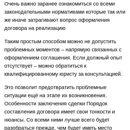
Очень важно заранее ознакомиться со всеми
законодательными нормативами которые так или
же иначе затрагивают вопрос оформления
договора на реализацию
Таким простым способом можно не допустить
проблемных моментов – напрямую связанных с
оформлением соглашения. Если должный опыт
отсутствует – можно обратиться к
квалифицированному юристу за консультацией.
Это позволит предотвратить проблемные
ситуации ещё на этапе их возникновения.
Особенности заключения сделки Порядок
составления договора имеет свои тонкости и
нюансы. Со всеми ними лучше всего будет
разобраться прежде, чем будет иметь место