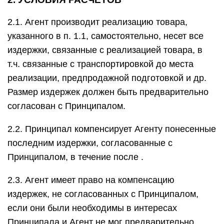
2.1. Агент производит реализацию товара,
указанного в п. 1.1, самостоятельно, несет все
издержки, связанные с реализацией товара, в
т.ч. связанные с транспортировкой до места
реализации, предпродажной подготовкой и др.
Размер издержек должен быть предварительно
согласован с Принципалом.
2.2. Принципал компенсирует Агенту понесенные
последним издержки, согласованные с
Принципалом, в течение после .
2.3. Агент имеет право на компенсацию
издержек, не согласованных с Принципалом,
если они были необходимы в интересах
Принципала и Агент не мог предварительно