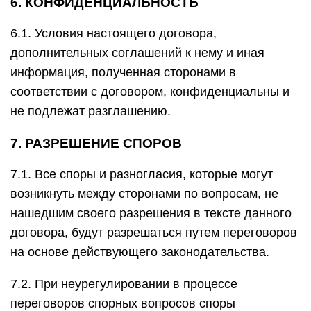
6. КОНФИДЕНЦИАЛЬНОСТЬ
6.1. Условия настоящего договора,
дополнительных соглашений к нему и иная
информация, полученная сторонами в
соответствии с договором, конфиденциальны и
не подлежат разглашению.
7. РАЗРЕШЕНИЕ СПОРОВ
7.1. Все споры и разногласия, которые могут
возникнуть между сторонами по вопросам, не
нашедшим своего разрешения в тексте данного
договора, будут разрешаться путем переговоров
на основе действующего законодательства.
7.2. При неурегулировании в процессе
переговоров спорных вопросов споры