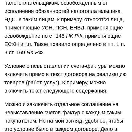
налогоплательщикам, освобожденным от
исполнения обязанностей налогоплательщика
НДС. К таким лицам, к примеру, относятся лица,
применяющие УСН, ПСН, ЕНВД, применяющие
освобождение по ст 145
НК РФ
, применяющие
ЕСХН и т.п. Такое правило определено в пп. 1 п.
3 ст. 169
НК РФ
.
Условие о невыставлении счета-фактуры можно
включить прямо в текст договора на реализацию
товаров (работ, услуг). К примеру, можно
включить текст следующего содержания:
Можно и заключить отдельное соглашение на
невыставление счетов-фактур с каждым таким
покупателем. Но на мой взгляд, удобнее, чтобы
это условие было в каждом договоре. Дело в