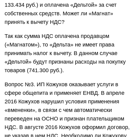
133.434 руб.) и оплачена «Дельтой» за счет
собственных средств. Может ли «Магнат»
принять к вычету НДС?
Так как сумма НДС оплачена продавцом
(«Магнатом»), то «Дельта» не имеет права
принимать налог к вычету. В данном случае
«Дельтой» будут признаны расходы на покупку
товаров (741.300 руб.).
Вопрос №3. ИП Кожухов оказывает услуги в
сфере общепита и применяет ЕНВД. В апреле
2016 Кожухов нарушил условия применения
«вмененки», в связи с чем автоматически
переведен на ОСНО и признан плательщиком
НДС. В августе 2016 Кожухов оформил договор,
не указав в нем НДС. Необходимо ли Кожухову