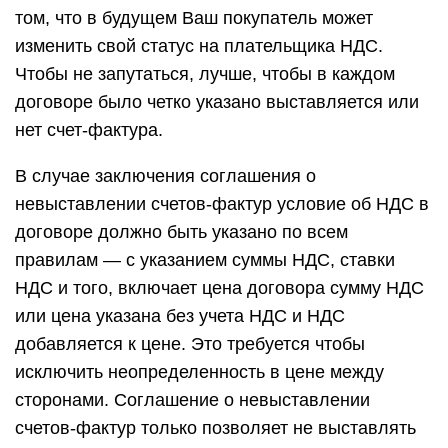
том, что в будущем Ваш покупатель может
изменить свой статус на плательщика НДС.
Чтобы не запутаться, лучше, чтобы в каждом
договоре было четко указано выставляется или
нет счет-фактура.
В случае заключения соглашения о
невыставлении счетов-фактур условие об НДС в
договоре должно быть указано по всем
правилам — с указанием суммы НДС, ставки
НДС и того, включает цена договора сумму НДС
или цена указана без учета НДС и НДС
добавляется к цене. Это требуется чтобы
исключить неопределенность в цене между
сторонами. Соглашение о невыставлении
счетов-фактур только позволяет не выставлять