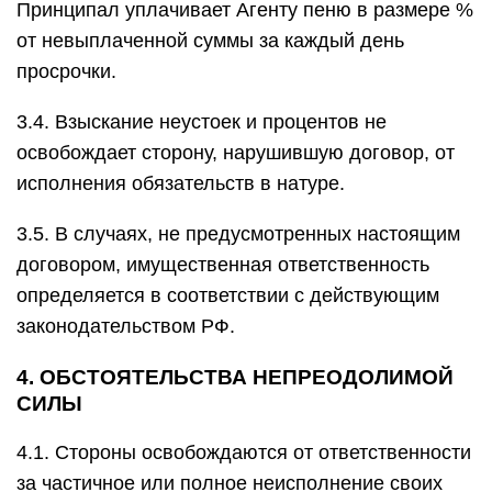
Принципал уплачивает Агенту пеню в размере %
от невыплаченной суммы за каждый день
просрочки.
3.4. Взыскание неустоек и процентов не
освобождает сторону, нарушившую договор, от
исполнения обязательств в натуре.
3.5. В случаях, не предусмотренных настоящим
договором, имущественная ответственность
определяется в соответствии с действующим
законодательством РФ.
4. ОБСТОЯТЕЛЬСТВА НЕПРЕОДОЛИМОЙ
СИЛЫ
4.1. Стороны освобождаются от ответственности
за частичное или полное неисполнение своих