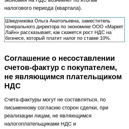
экономия на НДС возникнет по итогам
налогового периода (квартала).
Шведчикова Ольга Анатольевна, заместитель
генерального директора по экономике ООО «Маркет
Лайн» рассказывает, как скажется рост НДС на
бизнесе, который платит налог по ставке 10%.
Соглашение о несоставлении
счетов-фактур с покупателем,
не являющимся плательщиком
НДС
Счета-фактуры могут не составляться, по
письменному согласию сторон сделки, при
реализации лицам, не являющимся
налогоплательщиками НДС и