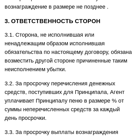
вознаграждение в размере не позднее .
3. ОТВЕТСТВЕННОСТЬ СТОРОН
3.1. Сторона, не исполнившая или
ненадлежащим образом исполнившая
обязательства по настоящему договору, обязана
возместить другой стороне причиненные таким
неисполнением убытки.
3.2. За просрочку перечисления денежных
средств, поступивших для Принципала, Агент
уплачивает Принципалу пеню в размере % от
суммы неперечисленных средств за каждый
день просрочки.
3.3. За просрочку выплаты вознаграждения