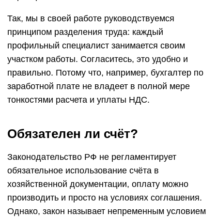
Так, мы в своей работе руководствуемся
принципом разделения труда: каждый
профильный специалист занимается своим
участком работы. Согласитесь, это удобно и
правильно. Потому что, например, бухгалтер по
заработной плате не владеет в полной мере
тонкостями расчета и уплаты НДС.
Обязателен ли счёт?
Законодательство РФ не регламентирует
обязательное использование счёта в
хозяйственной документации, оплату можно
производить и просто на условиях соглашения.
Однако, закон называет непременным условием