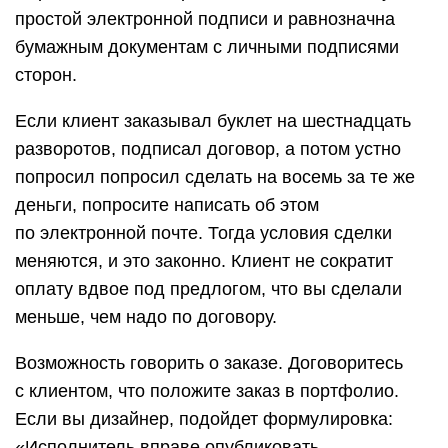
простой электронной подписи и равнозначна
бумажным документам с личными подписями
сторон.
Если клиент заказывал буклет на шестнадцать
разворотов, подписал договор, а потом устно
попросил попросил сделать на восемь за те же
деньги, попросите написать об этом
по электронной почте. Тогда условия сделки
меняются, и это законно. Клиент не сократит
оплату вдвое под предлогом, что вы сделали
меньше, чем надо по договору.
Возможность говорить о заказе. Договоритесь
с клиентом, что положите заказ в портфолио.
Если вы дизайнер, подойдет формулировка:
«Исполнитель вправе опубликовать