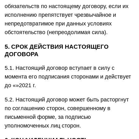
обязательств по настоящему договору, если их
исполнению препятствует чрезвычайное и
непредотвратимое при данных условиях
обстоятельство (непреодолимая сила).
5. СРОК ДЕЙСТВИЯ НАСТОЯЩЕГО
ДОГОВОРА
5.1. Настоящий договор вступает в силу с
момента его подписания сторонами и действует
до «»2021 г.
5.2. Настоящий договор может быть расторгнут
по соглашению сторон, совершенному в
письменной форме, за подписью
уполномоченных лиц сторон.