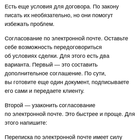
Есть еще условия для договора. По закону
писать их необязательно, но они помогут
избежать проблем.
Согласование по электронной почте. Оставьте
себе возможность передоговориться
об условиях сделки. Для этого есть два
варианта. Первый — это составить
дополнительное соглашение. По сути,
вы готовите еще один документ, подписываете
его сами и передаете клиенту.
Второй — узаконить согласование
по электронной почте. Это быстрее и проще. Для
этого напишите:
Переписка по электронной почте имеет силу