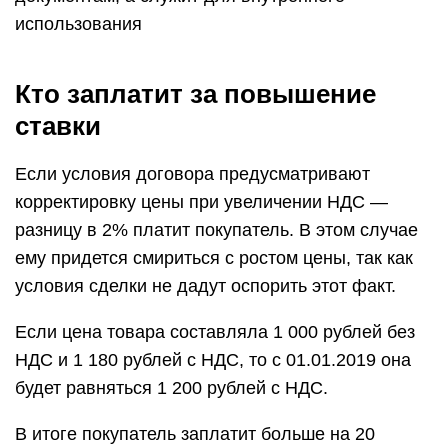
использования
Кто заплатит за повышение
ставки
Если условия договора предусматривают
корректировку цены при увеличении НДС —
разницу в 2% платит покупатель. В этом случае
ему придется смириться с ростом цены, так как
условия сделки не дадут оспорить этот факт.
Если цена товара составляла 1 000 рублей без
НДС и 1 180 рублей с НДС, то с 01.01.2019 она
будет равняться 1 200 рублей с НДС.
В итоге покупатель заплатит больше на 20