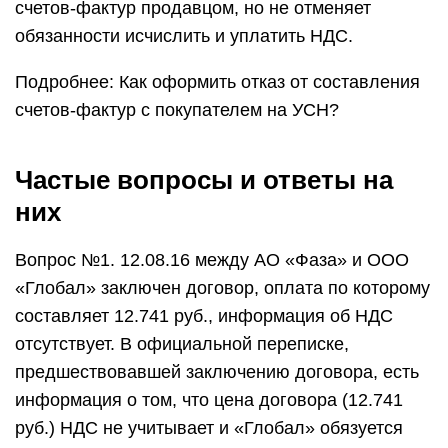
счетов-фактур продавцом, но не отменяет
обязанности исчислить и уплатить НДС.
Подробнее: Как оформить отказ от составления
счетов-фактур с покупателем на УСН?
Частые вопросы и ответы на
них
Вопрос №1. 12.08.16 между АО «Фаза» и ООО
«Глобал» заключен договор, оплата по которому
составляет 12.741 руб., информация об НДС
отсутствует. В официальной переписке,
предшествовавшей заключению договора, есть
информация о том, что цена договора (12.741
руб.) НДС не учитывает и «Глобал» обязуется