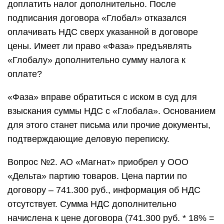
доплатить налог дополнительно. После
подписания договора «Глобал» отказался
оплачивать НДС сверх указанной в договоре
цены. Имеет ли право «Фаза» предъявлять
«Глобалу» дополнительно сумму налога к
оплате?
«Фаза» вправе обратиться с иском в суд для
взыскания суммы НДС с «Глобала». Основанием
для этого станет письма или прочие документы,
подтверждающие деловую переписку.
Вопрос №2. АО «Магнат» приобрел у ООО
«Дельта» партию товаров. Цена партии по
договору – 741.300 руб., информация об НДС
отсутствует. Сумма НДС дополнительно
начислена к цене договора (741.300 руб. * 18% =