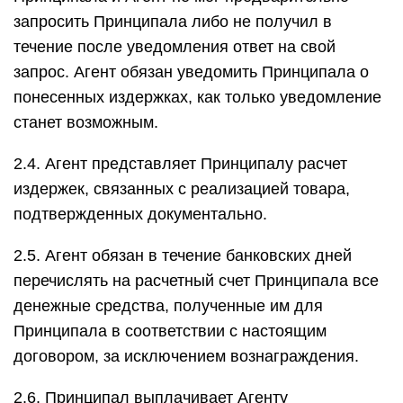
запросить Принципала либо не получил в
течение после уведомления ответ на свой
запрос. Агент обязан уведомить Принципала о
понесенных издержках, как только уведомление
станет возможным.
2.4. Агент представляет Принципалу расчет
издержек, связанных с реализацией товара,
подтвержденных документально.
2.5. Агент обязан в течение банковских дней
перечислять на расчетный счет Принципала все
денежные средства, полученные им для
Принципала в соответствии с настоящим
договором, за исключением вознаграждения.
2.6. Принципал выплачивает Агенту