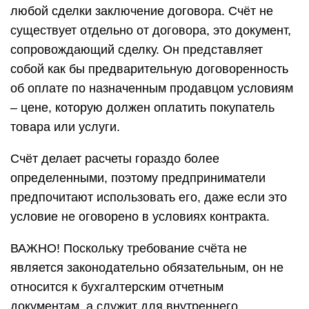
любой сделки заключение договора. Счёт не
существует отдельно от договора, это документ,
сопровождающий сделку. Он представляет
собой как бы предварительную договоренность
об оплате по назначенным продавцом условиям
– цене, которую должен оплатить покупатель
товара или услуги.
Счёт делает расчеты гораздо более
определенными, поэтому предприниматели
предпочитают использовать его, даже если это
условие не оговорено в условиях контракта.
ВАЖНО! Поскольку требование счёта не
является законодательно обязательным, он не
относится к бухгалтерским отчетным
документам, а служит для внутреннего