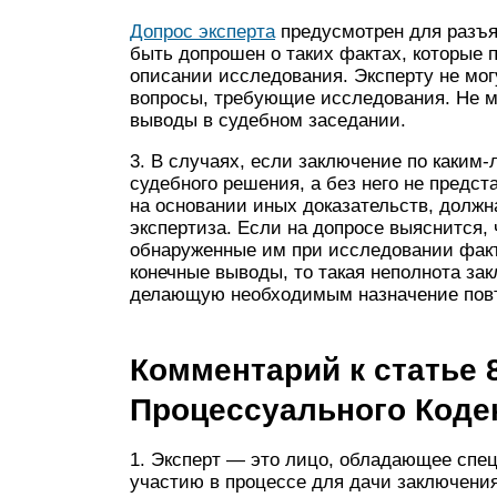
Допрос эксперта
предусмотрен для разъя
быть допрошен о таких фактах, которые 
описании исследования. Эксперту не мог
вопросы, требующие исследования. Не м
выводы в судебном заседании.
3. В случаях, если заключение по каким
судебного решения, а без него не предс
на основании иных доказательств, должн
экспертиза. Если на допросе выяснится, 
обнаруженные им при исследовании факт
конечные выводы, то такая неполнота зак
делающую необходимым назначение повт
Комментарий к статье 
Процессуального Коде
1. Эксперт — это лицо, обладающее спе
участию в процессе для дачи заключения