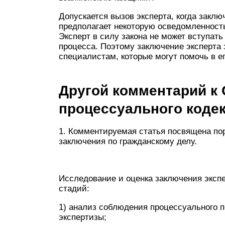
Допускается вызов эксперта, когда закл
предполагает некоторую осведомленность
Эксперт в силу закона не может вступат
процесса. Поэтому заключение эксперта 
специалистам, которые могут помочь в ег
Другой комментарий к 
процессуального коде
1. Комментируемая статья посвящена пор
заключения по гражданскому делу.
Исследование и оценка заключения эксп
стадий:
1) анализ соблюдения процессуального п
экспертизы;