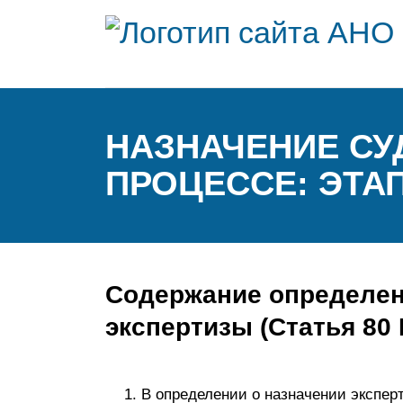
НАЗНАЧЕНИЕ СУ
ПРОЦЕССЕ: ЭТА
Содержание определен
экспертизы (Статья 80
В определении о назначении экспер