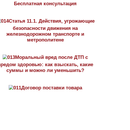
Бесплатная консультация
Статья 11.1. Действия, угрожающие
безопасности движения на
железнодорожном транспорте и
метрополитене
Моральный вред после ДТП с
вредом здоровью: как взыскать, какие
суммы и можно ли уменьшить?
Договор поставки товара