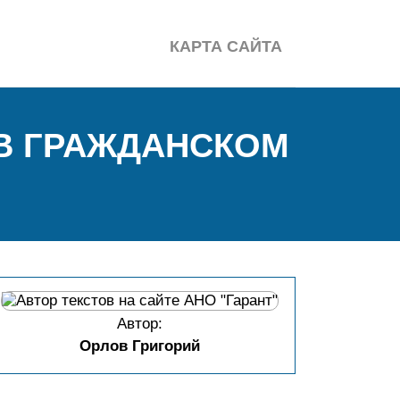
КАРТА САЙТА
В ГРАЖДАНСКОМ
Автор:
Орлов Григорий