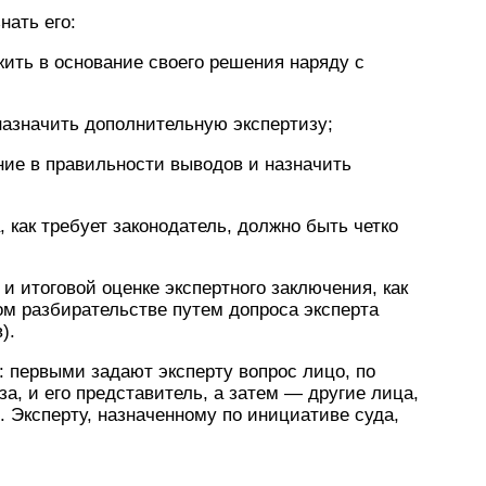
нать его:
ить в основание своего решения наряду с
азначить дополнительную экспертизу;
е в правильности выводов и назначить
 как требует законодатель, должно быть четко
 итоговой оценке экспертного заключения, как
ом разбирательстве путем допроса эксперта
).
 первыми задают эксперту вопрос лицо, по
за, и его представитель, а затем — другие лица,
. Эксперту, назначенному по инициативе суда,