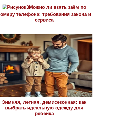
Можно ли взять заём по
номеру телефона: требования закона и
сервиса
Зимняя, летняя, демисезонная: как
выбрать идеальную одежду для
ребенка