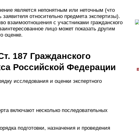
ючение является непонятным или неточным (что
 заявителя относительно предмета экспертизы).
ь во взаимоотношения с участниками гражданского
заинтересованное лицо может показать другим
о оценке.
Ст. 187 Гражданского
кса Российской Федерации
ядку исследования и оценки экспертного
ерта включают несколько последовательных
орядка подготовки, назначения и проведения