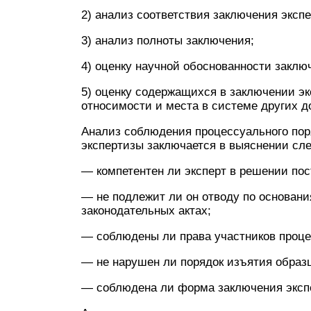
2) анализ соответствия заключения эксп
3) анализ полноты заключения;
4) оценку научной обоснованности заклю
5) оценку содержащихся в заключении эк
относимости и места в системе других д
Анализ соблюдения процессуального поря
экспертизы заключается в выяснении сл
— компетентен ли эксперт в решении пос
— не подлежит ли он отводу по основани
законодательных актах;
— соблюдены ли права участников проце
— не нарушен ли порядок изъятия образ
— соблюдена ли форма заключения эксп