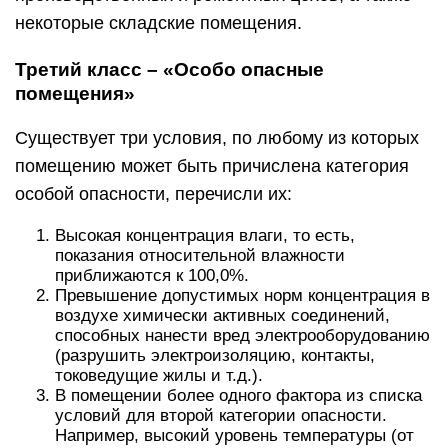
некоторые складские помещения.
Третий класс – «Особо опасные
помещения»
Существует три условия, по любому из которых
помещению может быть причислена категория
особой опасности, перечисли их:
Высокая концентрация влаги, то есть,
показания относительной влажности
приближаются к 100,0%.
Превышение допустимых норм концентрация в
воздухе химически активных соединений,
способных нанести вред электрооборудованию
(разрушить электроизоляцию, контакты,
токоведущие жилы и т.д.).
В помещении более одного фактора из списка
условий для второй категории опасности.
Например, высокий уровень температуры (от