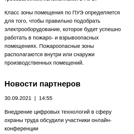
Класс зоны помещения по ПУЭ определяется
для того, чтобы правильно подобрать
электрооборудование, которое будет успешно
работать в пожаро- и взрывоопасных
помещениях. Пожароопасные зоны
располагаются внутри или снаружи
производственных помещений.
Новости партнеров
30.09.2021 | 14:55
Внедрение цифровых технологий в сферу
охраны труда обсудили участники онлайн-
конференции