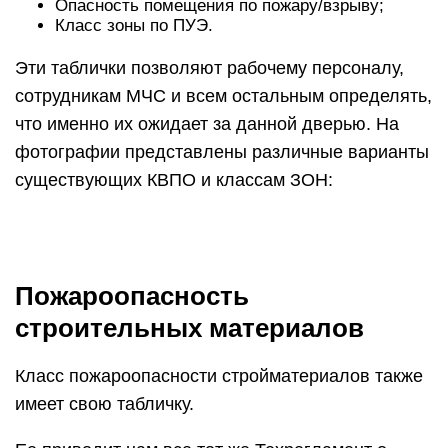
Опасность помещения по пожару/взрыву;
Класс зоны по ПУЭ.
Эти таблички позволяют рабочему персоналу,
сотрудникам МЧС и всем остальным определять,
что именно их ожидает за данной дверью. На
фотографии представлены различные варианты
существующих КВПО и классам ЗОН:
Пожароопасность
строительных материалов
Класс пожароопасности стройматериалов также
имеет свою табличку.