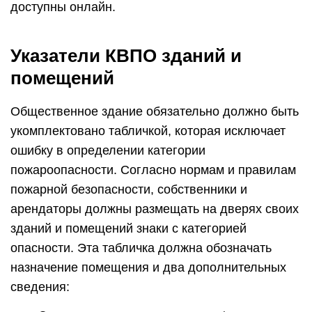
доступны онлайн.
Указатели КВПО зданий и
помещений
Общественное здание обязательно должно быть
укомплектовано табличкой, которая исключает
ошибку в определении категории
пожароопасности. Согласно нормам и правилам
пожарной безопасности, собственники и
арендаторы должны размещать на дверях своих
зданий и помещений знаки с категорией
опасности. Эта табличка должна обозначать
назначение помещения и два дополнительных
сведения: