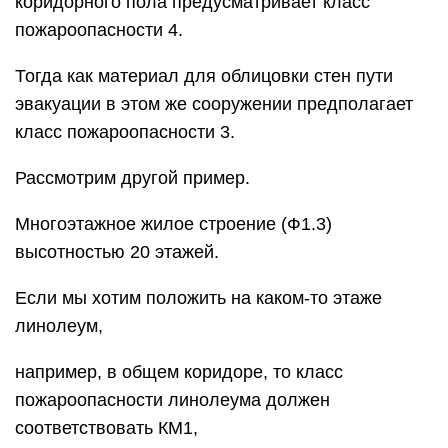
коридорного пола предусматривает класс
пожароопасности 4.
Тогда как материал для облицовки стен пути
эвакуации в этом же сооружении предполагает
класс пожароопасности 3.
Рассмотрим другой пример.
Многоэтажное жилое строение (Ф1.3)
высотностью 20 этажей.
Если мы хотим положить на каком-то этаже
линолеум,
например, в общем коридоре, то класс
пожароопасности линолеума должен
соответствовать КМ1,