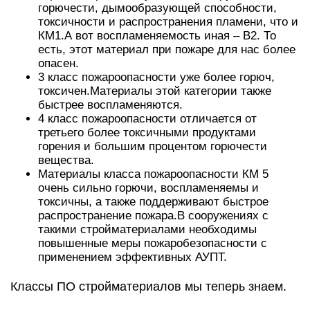
горючести, дымообразующей способности,
токсичности и распространения пламени, что и
КМ1.А вот воспламеняемость иная – В2. То
есть, этот материал при пожаре для нас более
опасен.
3 класс пожароопасности уже более горюч,
токсичен.Материалы этой категории также
быстрее воспламеняются.
4 класс пожароопасности отличается от
третьего более токсичными продуктами
горения и большим процентом горючести
вещества.
Материалы класса пожароопасности КМ 5
очень сильно горючи, воспламеняемы и
токсичны, а также поддерживают быстрое
распространение пожара.В сооружениях с
такими стройматериалами необходимы
повышенные меры пожаробезопасности с
применением эффективных АУПТ.
Классы ПО стройматериалов мы теперь знаем.