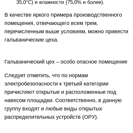
35,0°С) и влажности (75,0% и более).
В качестве яркого примера производственного
помещения, отвечающего всем трем,
перечисленным выше условиям, можно привести
гальванические цеха.
Гальванический цех – особо опасное помещение
Следует отметить, что по нормам
электробезопасности к третьей категории
причисляют открытые и расположенные под
навесом площадки. Соответственно, в данную
группу входят и любые виды открытых
распределительных устройств (ОРУ).