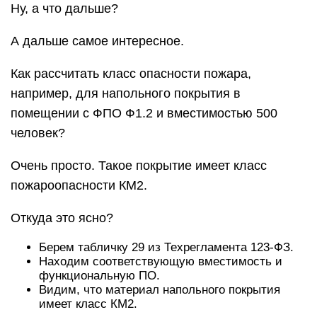
Ну, а что дальше?
А дальше самое интересное.
Как рассчитать класс опасности пожара,
например, для напольного покрытия в
помещении с ФПО Ф1.2 и вместимостью 500
человек?
Очень просто. Такое покрытие имеет класс
пожароопасности КМ2.
Откуда это ясно?
Берем табличку 29 из Техрегламента 123-ФЗ.
Находим соответствующую вместимость и
функциональную ПО.
Видим, что материал напольного покрытия
имеет класс КМ2.