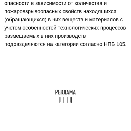
опасности в зависимости от количества и
пожаровзры­воопасных свойств находящихся
(обращающихся) в них веществ и мате­риалов с
учетом особенностей технологических процессов
размещаемых в них производств
подразделяются на категории согласно НПБ 105.