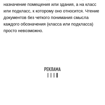
назначение по­мещения или здания, а на класс
или подкласс, к которому оно относится. Чтение
документов без четкого понимания смысла
каждого обозначения (класса или подкласса)
просто невозможно.