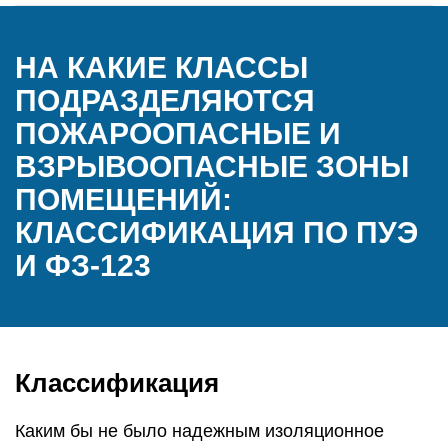
НА КАКИЕ КЛАССЫ
ПОДРАЗДЕЛЯЮТСЯ
ПОЖАРООПАСНЫЕ И
ВЗРЫВООПАСНЫЕ ЗОНЫ
ПОМЕЩЕНИЙ:
КЛАССИФИКАЦИЯ ПО ПУЭ
И ФЗ-123
Классификация
Каким бы не было надежным изоляционное