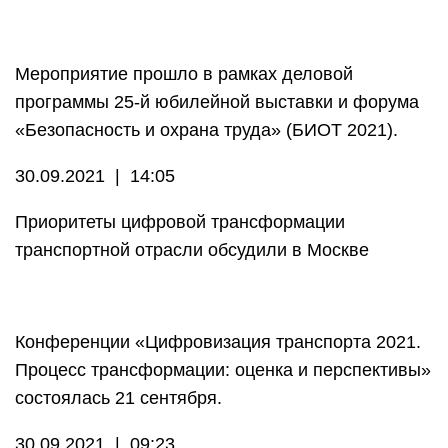
Мероприятие прошло в рамках деловой
программы 25-й юбилейной выставки и форума
«Безопасность и охрана труда» (БИОТ 2021).
30.09.2021 | 14:05
Приоритеты цифровой трансформации
транспортной отрасли обсудили в Москве
Конференции «Цифровизация транспорта 2021.
Процесс трансформации: оценка и перспективы»
состоялась 21 сентября.
30.09.2021 | 09:23