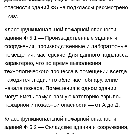
опасности зданий Ф5 на подклассы рассмотрено
ниже.
Класс функциональной пожарной опасности
зданий Ф 5.1 — Производственные здания и
сооружения, производствен­ные и лабораторные
помещения, мастерские. Для данного подкласса
характерно, что во время выполнения
технологического процесса в поме­щении всегда
находятся люди, что облегчает обнаружение
начала пожара. Помещения в одном здании
могут иметь самую разную категорию взрыво­
пожарной и пожарной опасности — от А до Д.
Класс функциональной пожарной опасности
зданий Ф 5.2 — Складские здания и сооружения,