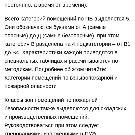
постоянно, а время от времени).
Всего категорий помещений по ПБ выделяется 5.
Они обозначаются буквами от А (самые
опасные) до Д (самые безопасные), при этом
категория В разделена на 4 подкатегории – от В1
до В4. Характеристики каждой приводятся в
специальных таблицах и рассчитываются по
методикам. Подробнее об этом читайте:
Категории помещений по взрывопожарной и
пожарной опасности
Классы зон помещений по пожарной
безопасности также выделяются для складских
и производственных помещений.
Руководствоваться при этом следует
требованиями, изложенными в ПУЭ.