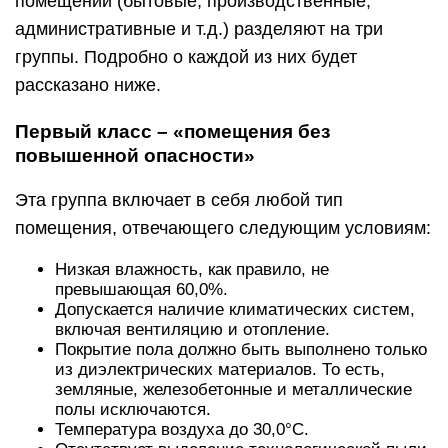
помещений (бытовые, производственные,
административные и т.д.) разделяют на три
группы. Подробно о каждой из них будет
рассказано ниже.
Первый класс – «помещения без
повышенной опасности»
Эта группа включает в себя любой тип
помещения, отвечающего следующим условиям:
Низкая влажность, как правило, не
превышающая 60,0%.
Допускается наличие климатических систем,
включая вентиляцию и отопление.
Покрытие пола должно быть выполнено только
из диэлектрических материалов. То есть,
земляные, железобетонные и металлические
полы исключаются.
Температура воздуха до 30,0°С.