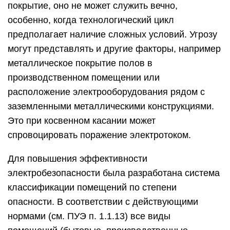
покрытие, оно не может служить вечно,
особенно, когда технологический цикл
предполагает наличие сложных условий. Угрозу
могут представлять и другие факторы, например
металлическое покрытие полов в
производственном помещении или
расположение электрооборудования рядом с
заземленными металлическими конструкциями.
Это при косвенном касании может
спровоцировать поражение электротоком.
Для повышения эффективности
электробезопасности была разработана система
классификации помещений по степени
опасности. В соответствии с действующими
нормами (см. ПУЭ п. 1.1.13) все виды