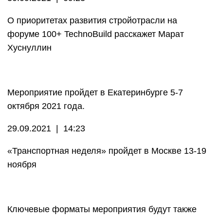
О приоритетах развития стройотрасли на
форуме 100+ TechnoBuild расскажет Марат
Хуснуллин
Мероприятие пройдет в Екатеринбурге 5-7
октября 2021 года.
29.09.2021 | 14:23
«Транспортная неделя» пройдет в Москве 13-19
ноября
Ключевые форматы мероприятия будут также