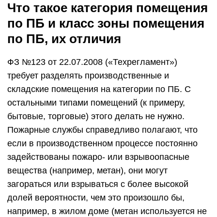
Что такое категория помещения
по ПБ и класс зоны помещения
по ПБ, их отличия
ФЗ №123 от 22.07.2008 («Техрегламент»)
требует разделять производственные и
складские помещения на категории по ПБ. С
остальными типами помещений (к примеру,
бытовые, торговые) этого делать не нужно.
Пожарные службы справедливо полагают, что
если в производственном процессе постоянно
задействованы пожаро- или взрывоопасные
вещества (например, метан), они могут
загораться или взрываться с более высокой
долей вероятности, чем это произошло бы,
например, в жилом доме (метан используется не