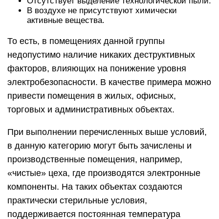
Отсутствует выделение технологической пыли.
В воздухе не присутствуют химически
активные вещества.
То есть, в помещениях данной группы
недопустимо наличие никаких деструктивных
факторов, влияющих на понижение уровня
электробезопасности. В качестве примера можно
привести помещения в жилых, офисных,
торговых и административных объектах.
При выполнении перечисленных выше условий,
в данную категорию могут быть зачислены и
производственные помещения, например,
«чистые» цеха, где производятся электронные
компоненты. На таких объектах создаются
практически стерильные условия,
поддерживается постоянная температура