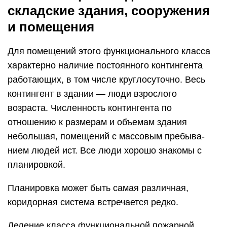
складские здания, сооружения
и помещения
Для помещений этого функционального класса
характерно наличие постоянного кон­тингента
работающих, в том числе круглосуточно. Весь
контингент в зда­нии — люди взрослого
возраста. Численность контингента по
отношению к размерам и объемам здания
небольшая, помещений с массовым пребыва­
нием людей ист. Все люди хорошо знакомы с
планировкой.
Планировка может быть самая различная,
коридорная система встречается редко.
Деление класса функциональной пожарной