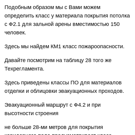
Подобным образом мы с Вами можем
определить класс у материала покрытия потолка
с Ф2.1 для зальной арены вместимостью 150
человек.
Здесь мы найдем КМ1 класс пожароопасности.
Давайте посмотрим на таблицу 28 того же
Техрегламента.
Здесь приведены классы ПО для материалов
отделки и облицовки эвакуационных проходов.
Эвакуационный маршрут с Ф4.2 и при
высотности строения
не больше 28-ми метров для покрытия