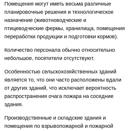
Помещения могут иметь весьма различные
планировочные решения и технологическое
назначение (животноводческие и
птицеводческие фермы, хранилища, помещения
пе­реработки продукции и подготовки кормов).
Количество персонала обычно относительно
небольшое, посетители отсутствуют.
Особенностью сельскохозяйственных зданий
является то, что они часто расположены вдали
от других зданий, что исключает вероятность
распространения очага пожара на соседние
здания.
Производственные и складские здания и
помещения по взрывопо­жарной и пожарной