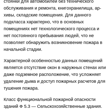
стоянки для автомоби­лей без технического
обслуживания и ремонта, книгохранилища, ар­
хивы, складские помещения. Для данного
подкласса характерно, что в основных
помещениях нет технологического процесса и
нет постоянного пребывания людей, что не
позволяет обнаружить возникновение пожара в
начальной стадии.
Характерной особенностью данных помещений
является отсутствие окон в наружных стенах или
даже подземное расположение, что усложняет
удаление дыма и доступ пожарных расчетов для
тушения пожара.
Класс функциональной пожарной опасности
зданий Ф 5.3 — Сельскохозяйственные здания.