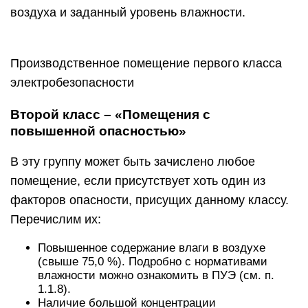
воздуха и заданный уровень влажности.
Производственное помещение первого класса
электробезопасности
Второй класс – «Помещения с
повышенной опасностью»
В эту группу может быть зачислено любое
помещение, если присутствует хоть один из
факторов опасности, присущих данному классу.
Перечислим их:
Повышенное содержание влаги в воздухе
(свыше 75,0 %). Подробно с нормативами
влажности можно ознакомить в ПУЭ (см. п.
1.1.8).
Наличие большой концентрации