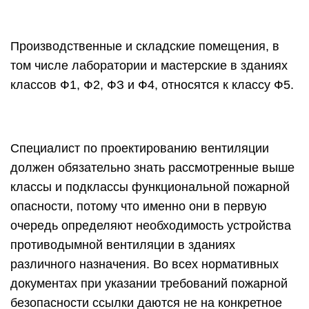
Производственные и складские помещения, в
том числе лаборатории и мастерские в зданиях
классов Ф1, Ф2, ФЗ и Ф4, относятся к классу Ф5.
Специалист по проектированию вентиляции
должен обязательно знать рассмотренные выше
классы и подклассы функциональной пожар­ной
опасности, потому что именно они в первую
очередь определяют не­обходимость устройства
противодымной вентиляции в зданиях
различного назначения. Во всех нормативных
документах при указании требований пожарной
безопасности ссылки даются не на конкретное