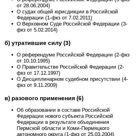
от 28.06.2004)
О судах общей юрисдикции в Российской
Федерации (1-фкз от 7.02.2011)
О Верховном Суде Российской Федерации (3-
фкз от 5.02.2014)
б) утратившие силу (3)
О референдуме Российской Федерации (2-фкз
от 10.10.1995)
О Правительстве Российской Федерации (2-
фкз от 17.12.1997)
О Дисциплинарном судебном присутствии (4-
фкз от 9.11.2009)
в) разового применения (6)
Об образовании в составе Российской
Федерации нового субъекта Российской
Федерации в результате объединения
Пермской области и Коми-Пермяцкого
автономного округа (1-фкз от 25.03.2004)