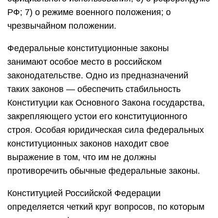
РФ; 7) о режиме военного положения; о
чрезвычайном положении.
Федеральные конституционные законы
занимают особое место в российском
законодательстве. Одно из предназначений
таких законов — обеспечить стабильность
Конституции как Основного Закона государства,
закрепляющего устои его конституционного
строя. Особая юридическая сила федеральных
конституционных законов находит свое
выражение в том, что им не должны
противоречить обычные федеральные законы.
Конституцией Российской Федерации
определяется четкий круг вопросов, по которым