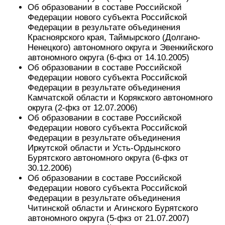
Об образовании в составе Российской
Федерации нового субъекта Российской
Федерации в результате объединения
Красноярского края, Таймырского (Долгано-
Ненецкого) автономного округа и Эвенкийского
автономного округа (6-фкз от 14.10.2005)
Об образовании в составе Российской
Федерации нового субъекта Российской
Федерации в результате объединения
Камчатской области и Корякского автономного
округа (2-фкз от 12.07.2006)
Об образовании в составе Российской
Федерации нового субъекта Российской
Федерации в результате объединения
Иркутской области и Усть-Ордынского
Бурятского автономного округа (6-фкз от
30.12.2006)
Об образовании в составе Российской
Федерации нового субъекта Российской
Федерации в результате объединения
Читинской области и Агинского Бурятского
автономного округа (5-фкз от 21.07.2007)