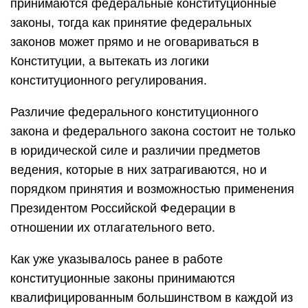
принимаются федеральные конституционные
законы, тогда как принятие федеральных
законов может прямо и не оговариваться в
Конституции, а вытекать из логики
конституционного регулирования.
Различие федерального конституционного
закона и федерального закона состоит не только
в юридической силе и различии предметов
ведения, которые в них затрагиваются, но и
порядком принятия и возможностью применения
Президентом Российской Федерации в
отношении их отлагательного вето.
Как уже указывалось ранее в работе
конституционные законы принимаются
квалифицированным большинством в каждой из