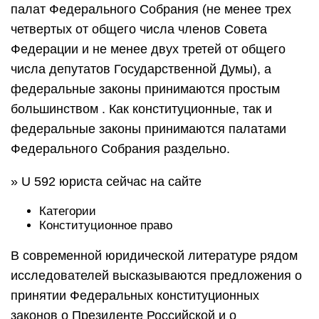
палат Федерального Собрания (не менее трех
четвертых от общего числа членов Совета
Федерации и не менее двух третей от общего
числа депутатов Государственной Думы), а
федеральные законы принимаются простым
большинством . Как конституционные, так и
федеральные законы принимаются палатами
Федерального Собрания раздельно.
» U 592 юриста сейчас на сайте
Категории
Конституционное право
В современной юридической литературе рядом
исследователей высказываются предложения о
принятии Федеральных конституционных
законов о Президенте Российской и о