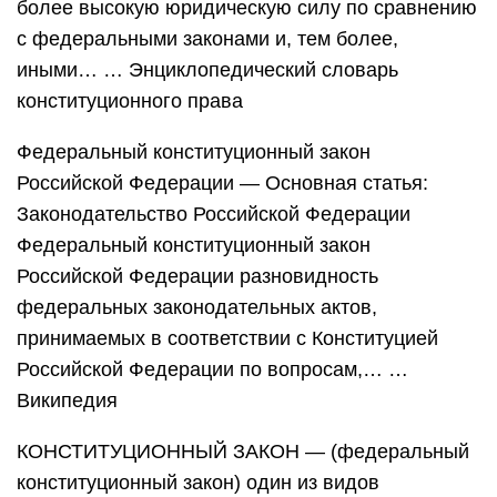
более высокую юридическую силу по сравнению
с федеральными законами и, тем более,
иными… … Энциклопедический словарь
конституционного права
Федеральный конституционный закон
Российской Федерации — Основная статья:
Законодательство Российской Федерации
Федеральный конституционный закон
Российской Федерации разновидность
федеральных законодательных актов,
принимаемых в соответствии с Конституцией
Российской Федерации по вопросам,… …
Википедия
КОНСТИТУЦИОННЫЙ ЗАКОН — (федеральный
конституционный закон) один из видов