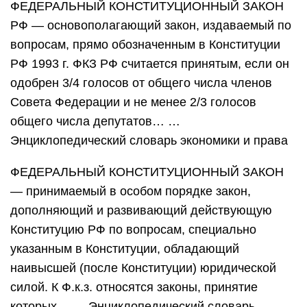
ФЕДЕРАЛЬНЫЙ КОНСТИТУЦИОННЫЙ ЗАКОН
РФ — основополагающий закон, издаваемый по
вопросам, прямо обозначенным в Конституции
РФ 1993 г. ФКЗ РФ считается принятым, если он
одобрен 3/4 голосов от общего числа членов
Совета Федерации и не менее 2/3 голосов
общего числа депутатов… …
Энциклопедический словарь экономики и права
ФЕДЕРАЛЬНЫЙ КОНСТИТУЦИОННЫЙ ЗАКОН
— принимаемый в особом порядке закон,
дополняющий и развивающий действующую
Конституцию РФ по вопросам, специально
указанным в Конституции, обладающий
наивысшей (после Конституции) юридической
силой. К Ф.к.з. относятся законы, принятие
которых… … Энциклопедический словарь