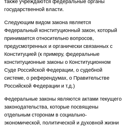
также учреждаются федеральные органы
государственной власти.
Следующим видом закона является
Федеральный конституционный закон, который
принимается относительно вопросов,
предусмотренных и органически связанных с
Конституцией (к примеру, федеральные
конституционные законы о Конституционном
Суде Российской Федерации, о судебной
системе, о референдумах, о Правительстве
Российской Федерации и т.д.)
Федеральные законы являются актами текущего
законодательства, которые посвящены
отдельным сторонам в социально-
экономической, политической и духовной жизни