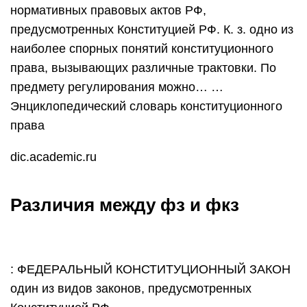
нормативных правовых актов РФ,
предусмотренных Конституцией РФ. К. з. одно из
наиболее спорных понятий конституционного
права, вызывающих различные трактовки. По
предмету регулирования можно… …
Энциклопедический словарь конституционного
права
dic.academic.ru
Различия между фз и фкз
: ФЕДЕРАЛЬНЫЙ КОНСТИТУЦИОННЫЙ ЗАКОН
один из видов законов, предусмотренных