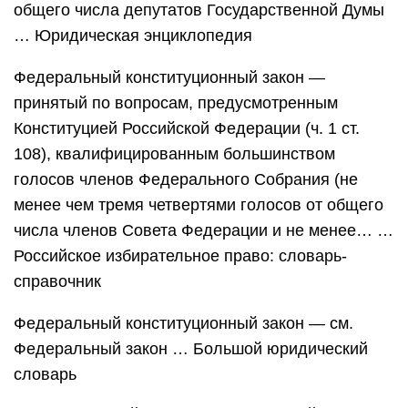
общего числа депутатов Государственной Думы
… Юридическая энциклопедия
Федеральный конституционный закон —
принятый по вопросам, предусмотренным
Конституцией Российской Федерации (ч. 1 ст.
108), квалифицированным большинством
голосов членов Федерального Собрания (не
менее чем тремя четвертями голосов от общего
числа членов Совета Федерации и не менее… …
Российское избирательное право: словарь-
справочник
Федеральный конституционный закон — см.
Федеральный закон … Большой юридический
словарь