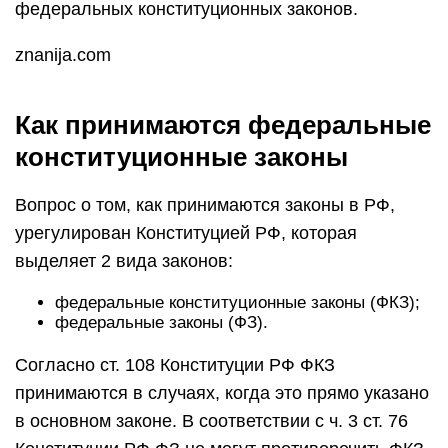
федеральных конституционных законов.
znanija.com
Как принимаются федеральные
конституционные законы
Вопрос о том, как принимаются законы в РФ,
урегулирован Конституцией РФ, которая
выделяет 2 вида законов:
федеральные конституционные законы (ФКЗ);
федеральные законы (ФЗ).
Согласно ст. 108 Конституции РФ ФКЗ
принимаются в случаях, когда это прямо указано
в основном законе. В соответствии с ч. 3 ст. 76