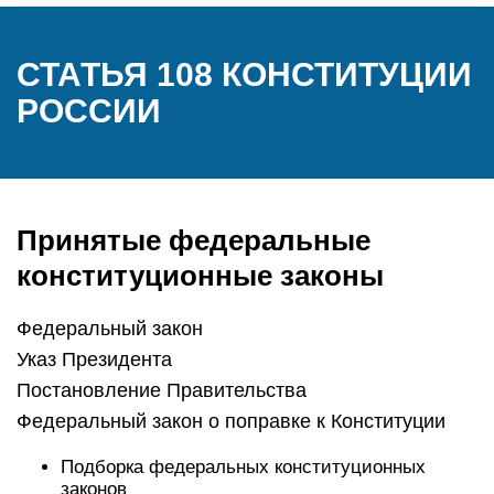
СТАТЬЯ 108 КОНСТИТУЦИИ
РОССИИ
Принятые федеральные
конституционные законы
Федеральный закон
Указ Президента
Постановление Правительства
Федеральный закон о поправке к Конституции
Подборка федеральных конституционных
законов