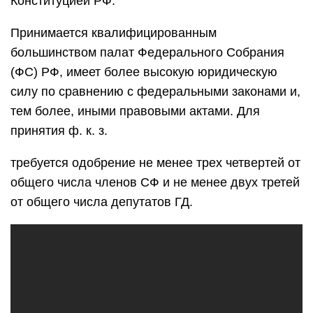
Конституцией РФ.
Принимается квалифицированным
большинством палат Федерального Собрания
(ФС) РФ, имеет более высокую юридическую
силу по сравнению с федеральными законами и,
тем более, иными правовыми актами. Для
принятия ф. к. з.
требуется одобрение не менее трех четвертей от
общего числа членов СФ и не менее двух третей
от общего числа депутатов ГД.