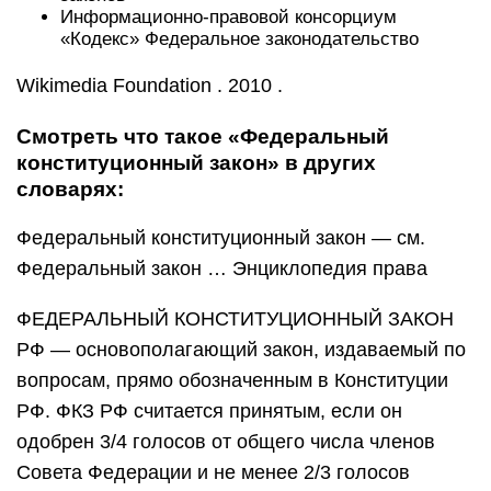
Информационно-правовой консорциум
«Кодекс» Федеральное законодательство
Wikimedia Foundation . 2010 .
Смотреть что такое «Федеральный
конституционный закон» в других
словарях:
Федеральный конституционный закон — см.
Федеральный закон … Энциклопедия права
ФЕДЕРАЛЬНЫЙ КОНСТИТУЦИОННЫЙ ЗАКОН
РФ — основополагающий закон, издаваемый по
вопросам, прямо обозначенным в Конституции
РФ. ФКЗ РФ считается принятым, если он
одобрен 3/4 голосов от общего числа членов
Совета Федерации и не менее 2/3 голосов