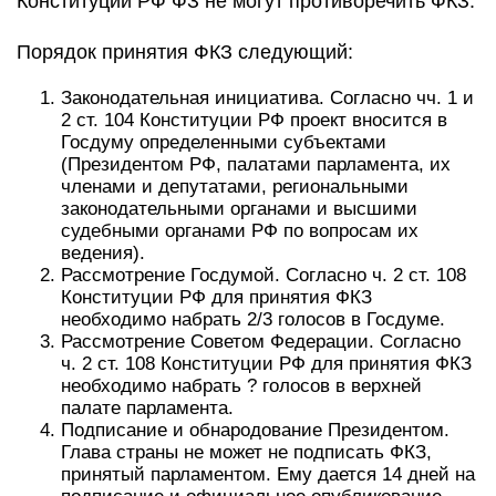
Конституции РФ ФЗ не могут противоречить ФКЗ.
Порядок принятия ФКЗ следующий:
Законодательная инициатива. Согласно чч. 1 и
2 ст. 104 Конституции РФ проект вносится в
Госдуму определенными субъектами
(Президентом РФ, палатами парламента, их
членами и депутатами, региональными
законодательными органами и высшими
судебными органами РФ по вопросам их
ведения).
Рассмотрение Госдумой. Согласно ч. 2 ст. 108
Конституции РФ для принятия ФКЗ
необходимо набрать 2/3 голосов в Госдуме.
Рассмотрение Советом Федерации. Согласно
ч. 2 ст. 108 Конституции РФ для принятия ФКЗ
необходимо набрать ? голосов в верхней
палате парламента.
Подписание и обнародование Президентом.
Глава страны не может не подписать ФКЗ,
принятый парламентом. Ему дается 14 дней на