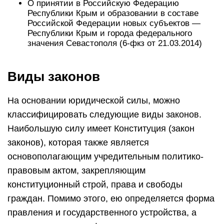
О принятии в Российскую Федерацию
Республики Крым и образовании в составе
Российской Федерации новых субъектов —
Республики Крым и города федерального
значения Севастополя (6-фкз от 21.03.2014)
Виды законов
На основании юридической силы, можно
классифицировать следующие виды законов.
Наибольшую силу имеет Конституция (закон
законов), которая также является
основополагающим учредительным политико-
правовым актом, закрепляющим
конституционный строй, права и свободы
граждан. Помимо этого, ею определяется форма
правления и государственного устройства, а