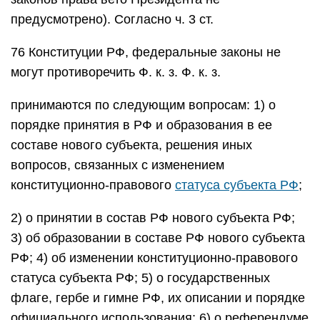
предусмотрено). Согласно ч. 3 ст.
76 Конституции РФ, федеральные законы не
могут противоречить Ф. к. з. Ф. к. з.
принимаются по следующим вопросам: 1) о
порядке принятия в РФ и образования в ее
составе нового субъекта, решения иных
вопросов, связанных с изменением
конституционно-правового
статуса субъекта РФ
;
2) о принятии в состав РФ нового субъекта РФ;
3) об образовании в составе РФ нового субъекта
РФ; 4) об изменении конституционно-правового
статуса субъекта РФ; 5) о государственных
флаге, гербе и гимне РФ, их описании и порядке
официального использования; 6) о референдуме