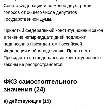
Совета Федерации и не менее двух третей
голосов от общего числа депутатов
Государственной Думы.
Принятый федеральный конституционный закон
в течение четырнадцати дней подлежит
подписанию Президентом Российской
Федерации и обнародованию. Право вето
Президента на федеральные конституционные
законы не распространяется.
ФКЗ самостоятельного
значения (24)
а) действующие (15)