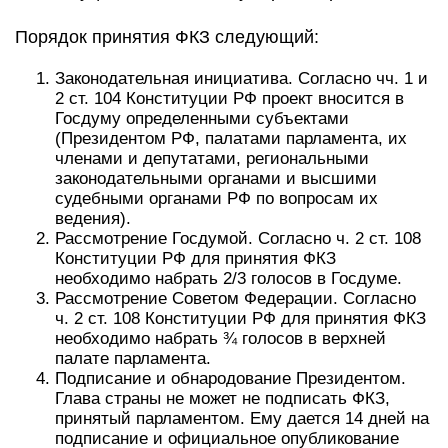
Порядок принятия ФКЗ следующий:
Законодательная инициатива. Согласно чч. 1 и
2 ст. 104 Конституции РФ проект вносится в
Госдуму определенными субъектами
(Президентом РФ, палатами парламента, их
членами и депутатами, региональными
законодательными органами и высшими
судебными органами РФ по вопросам их
ведения).
Рассмотрение Госдумой. Согласно ч. 2 ст. 108
Конституции РФ для принятия ФКЗ
необходимо набрать 2/3 голосов в Госдуме.
Рассмотрение Советом Федерации. Согласно
ч. 2 ст. 108 Конституции РФ для принятия ФКЗ
необходимо набрать ¾ голосов в верхней
палате парламента.
Подписание и обнародование Президентом.
Глава страны не может не подписать ФКЗ,
принятый парламентом. Ему дается 14 дней на
подписание и официальное опубликование