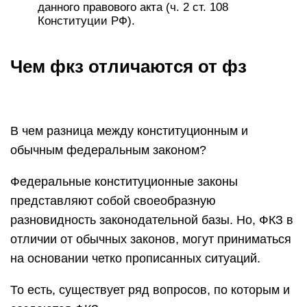
данного правового акта (ч. 2 ст. 108
Конституции РФ).
Чем фкз отличаются от фз
​В чем разница между конституционным и
обычным федеральным законом?
Федеральные конституционные законы
представляют собой своеобразную
разновидность законодательной базы. Но, ФКЗ в
отличии от обычных законов, могут приниматься
на основании четко прописанных ситуаций.
То есть, существует ряд вопросов, по которым и