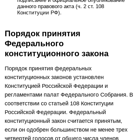
подписание и официальное опубликование
данного правового акта (ч. 2 ст. 108
Конституции РФ).
Порядок принятия
Федерального
конституционного закона
Порядок принятия федеральных
конституционных законов установлен
Конституцией Российской Федерации и
регламентами палат Федерального Собрания. В
соответствии со статьей 108 Конституции
Российской Федерации. Федеральный
конституционный закон считается принятым,
если он одобрен большинством не менее трех
четвертей голосов от общего числа членов