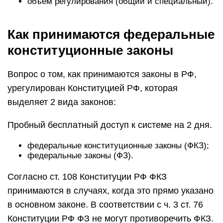
объем регулирования (общий и специальный).
Как принимаются федеральные
конституционные законы
Вопрос о том, как принимаются законы в РФ,
урегулирован Конституцией РФ, которая
выделяет 2 вида законов:
Пробный бесплатный доступ к системе на 2 дня.
федеральные конституционные законы (ФКЗ);
федеральные законы (ФЗ).
Согласно ст. 108 Конституции РФ ФКЗ
принимаются в случаях, когда это прямо указано
в основном законе. В соответствии с ч. 3 ст. 76
Конституции РФ ФЗ не могут противоречить ФКЗ.