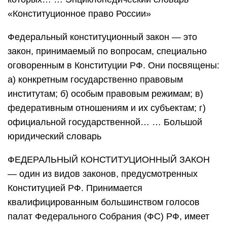
«Конституционное право России»
Федеральный конституционный закон — это
закон, принимаемый по вопросам, специально
оговоренным в Конституции РФ. Они посвящены:
а) конкретным государственно правовым
институтам; б) особым правовым режимам; в)
федеративным отношениям и их субъектам; г)
официальной государственной… … Большой
юридический словарь
ФЕДЕРАЛЬНЫЙ КОНСТИТУЦИОННЫЙ ЗАКОН
— один из видов законов, предусмотренных
Конституцией РФ. Принимается
квалифицированным большинством голосов
палат Федерального Собрания (ФС) РФ, имеет