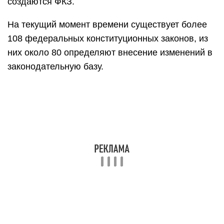
создаются ФКЗ.
На текущий момент времени существует более
108 федеральных конституционных законов, из
них около 80 определяют внесение изменений в
законодательную базу.