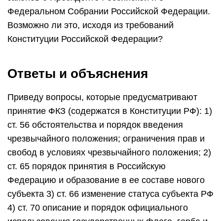
Федеральном Собрании Российской Федерации.
Возможно ли это, исходя из требований
Конституции Российской Федерации?
Ответы и объяснения
Приведу вопросы, которые предусматривают
принятие ФКЗ (содержатся в Конституции РФ): 1)
ст. 56 обстоятельства и порядок введения
чрезвычайного положения; ограничения прав и
свобод в условиях чрезвычайного положения; 2)
ст. 65 порядок принятия в Российскую
Федерацию и образование в ее составе нового
субъекта 3) ст. 66 изменение статуса субъекта РФ
4) ст. 70 описание и порядок официального