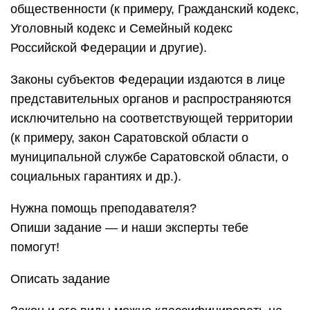
общественности (к примеру, Гражданский кодекс,
Уголовный кодекс и Семейный кодекс
Российской Федерации и другие).
Законы субъектов Федерации издаются в лице
представительных органов и распространяются
исключительно на соответствующей территории
(к примеру, закон Саратовской области о
муниципальной службе Саратовской области, о
социальных гарантиях и др.).
Нужна помощь преподавателя?
Опиши задание — и наши эксперты тебе
помогут!
Описать задание