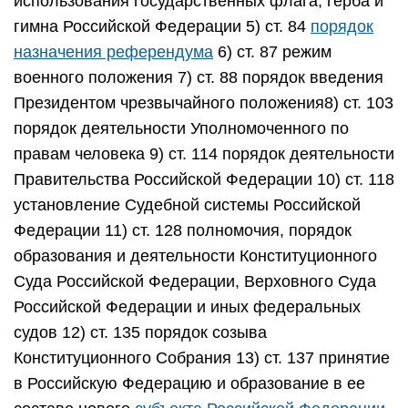
использования государственных флага, герба и
гимна Российской Федерации 5) ст. 84
порядок
назначения референдума
6) ст. 87 режим
военного положения 7) ст. 88 порядок введения
Президентом чрезвычайного положения8) ст. 103
порядок деятельности Уполномоченного по
правам человека 9) ст. 114 порядок деятельности
Правительства Российской Федерации 10) ст. 118
установление Судебной системы Российской
Федерации 11) ст. 128 полномочия, порядок
образования и деятельности Конституционного
Суда Российской Федерации, Верховного Суда
Российской Федерации и иных федеральных
судов 12) ст. 135 порядок созыва
Конституционного Собрания 13) ст. 137 принятие
в Российскую Федерацию и образование в ее