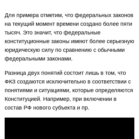
Для примера отметим, что федеральных законов
на текущий момент времени создано более пяти
тысяч. Это значит, что федеральные
конституционные законы имеют более серьезную
юридическую силу по сравнению с обычными
федеральными законами.
Разница двух понятий состоит лишь в том, что
ФКЗ создаются исключительно в соответствии с
понятиями и ситуациями, которые определяются
Конституцией. Например, при включении в
состав РФ нового субъекта и пр.