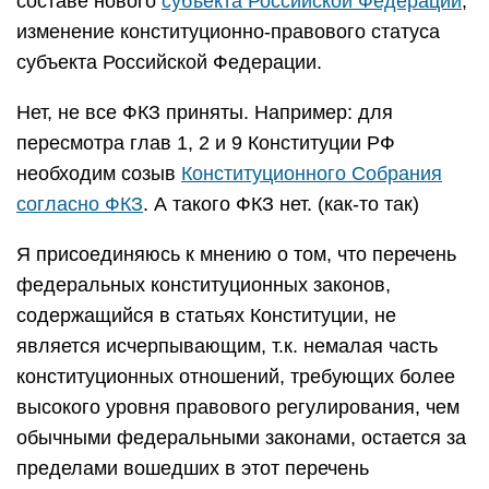
составе нового
субъекта Российской Федерации
,
изменение конституционно-правового статуса
субъекта Российской Федерации.
Нет, не все ФКЗ приняты. Например: для
пересмотра глав 1, 2 и 9 Конституции РФ
необходим созыв
Конституционного Собрания
согласно ФКЗ
. А такого ФКЗ нет. (как-то так)
Я присоединяюсь к мнению о том, что перечень
федеральных конституционных законов,
содержащийся в статьях Конституции, не
является исчерпывающим, т.к. немалая часть
конституционных отношений, требующих более
высокого уровня правового регулирования, чем
обычными федеральными законами, остается за
пределами вошедших в этот перечень