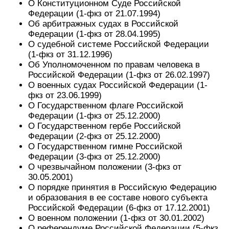
О Конституционном Суде Российской
Федерации (1-фкз от 21.07.1994)
Об арбитражных судах в Российской
Федерации (1-фкз от 28.04.1995)
О судебной системе Российской Федерации
(1-фкз от 31.12.1996)
Об Уполномоченном по правам человека в
Российской Федерации (1-фкз от 26.02.1997)
О военных судах Российской Федерации (1-
фкз от 23.06.1999)
О Государственном флаге Российской
Федерации (1-фкз от 25.12.2000)
О Государственном гербе Российской
Федерации (2-фкз от 25.12.2000)
О Государственном гимне Российской
Федерации (3-фкз от 25.12.2000)
О чрезвычайном положении (3-фкз от
30.05.2001)
О порядке принятия в Российскую Федерацию
и образования в ее составе нового субъекта
Российской Федерации (6-фкз от 17.12.2001)
О военном положении (1-фкз от 30.01.2002)
О референдуме Российской Федерации (5-фкз