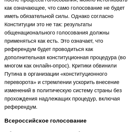
как означающее, что само голосование не будет
иметь обязательной силы. Однако согласно
Конституции это не так: результаты
общенационального голосования должны
применяться как есть. Это означает, что
референдум будет проводиться как
дополнительная конституционная процедура (во
многом как онлайн-опрос). Критики обвинили
Путина в организации «конституционного
переворота» и стремлении ускорить внесение
изменений в политическую систему страны без
прохождения надлежащих процедур, включая
референдум.
Всероссийское голосование