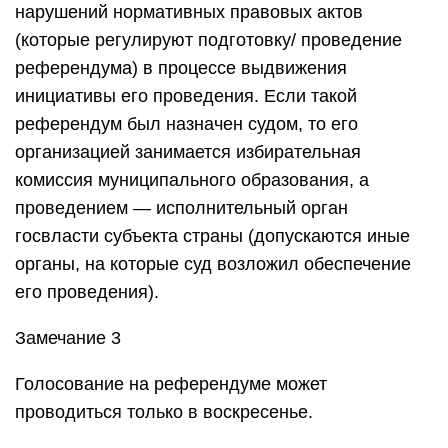
нарушений нормативных правовых актов
(которые регулируют подготовку/ проведение
референдума) в процессе выдвижения
инициативы его проведения. Если такой
референдум был назначен судом, то его
организацией занимается избирательная
комиссия муниципального образования, а
проведением — исполнительный орган
госвласти субъекта страны (допускаются иные
органы, на которые суд возложил обеспечение
его проведения).
Замечание 3
Голосование на референдуме может
проводиться только в воскресенье.