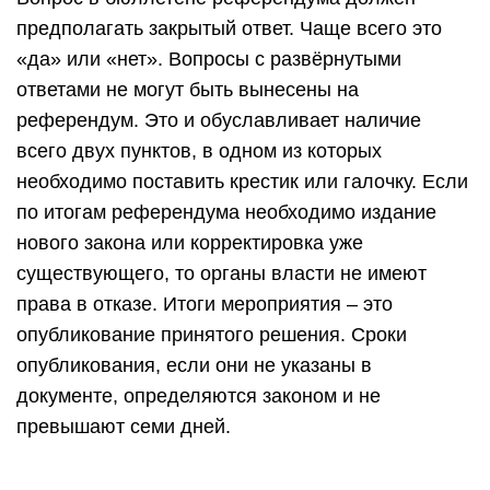
предполагать закрытый ответ. Чаще всего это
«да» или «нет». Вопросы с развёрнутыми
ответами не могут быть вынесены на
референдум. Это и обуславливает наличие
всего двух пунктов, в одном из которых
необходимо поставить крестик или галочку. Если
по итогам референдума необходимо издание
нового закона или корректировка уже
существующего, то органы власти не имеют
права в отказе. Итоги мероприятия – это
опубликование принятого решения. Сроки
опубликования, если они не указаны в
документе, определяются законом и не
превышают семи дней.