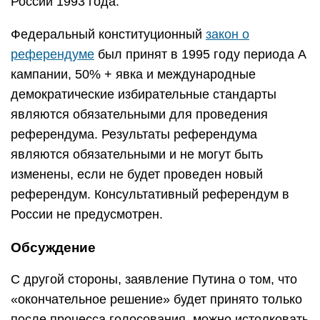
России 1993 года.
Федеральный конституционный
закон о
референдуме
был принят в 1995 году периода А
кампании, 50% + явка и международные
демократические избирательные стандарты
являются обязательными для проведения
референдума. Результаты референдума
являются обязательными и не могут быть
изменены, если не будет проведен новый
референдум. Консультативный референдум в
России не предусмотрен.
Обсуждение
С другой стороны, заявление Путина о том, что
«окончательное решение» будет принято только
после процесса голосования, можно истолковать