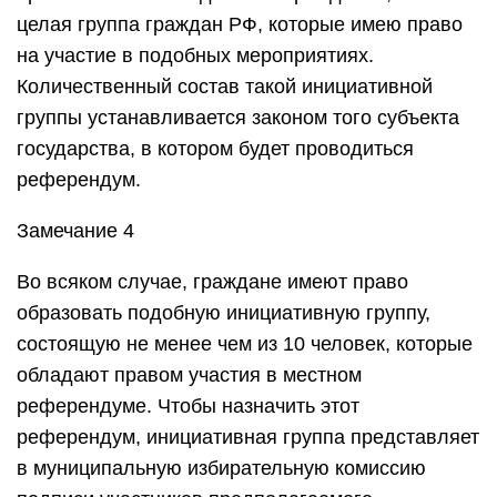
целая группа граждан РФ, которые имею право
на участие в подобных мероприятиях.
Количественный состав такой инициативной
группы устанавливается законом того субъекта
государства, в котором будет проводиться
референдум.
Замечание 4
Во всяком случае, граждане имеют право
образовать подобную инициативную группу,
состоящую не менее чем из 10 человек, которые
обладают правом участия в местном
референдуме. Чтобы назначить этот
референдум, инициативная группа представляет
в муниципальную избирательную комиссию