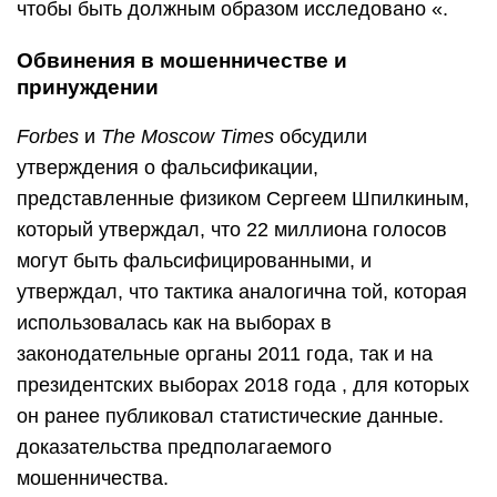
чтобы быть должным образом исследовано «.
Обвинения в мошенничестве и
принуждении
Forbes
и
The Moscow Times
обсудили
утверждения о фальсификации,
представленные физиком Сергеем Шпилкиным,
который утверждал, что 22 миллиона голосов
могут быть фальсифицированными, и
утверждал, что тактика аналогична той, которая
использовалась как на выборах в
законодательные органы 2011 года, так и на
президентских выборах 2018 года , для которых
он ранее публиковал статистические данные.
доказательства предполагаемого
мошенничества.