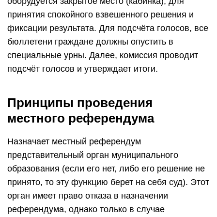
оборудуется закрытое место (кабинка), для
принятия спокойного взвешенного решения и
фиксации результата. Для подсчёта голосов, все
бюллетени граждане должны опустить в
специальные урны. Далее, комиссия проводит
подсчёт голосов и утверждает итоги.
Принципы проведения
местного референдума
Назначает местный референдум
представительный орган муниципального
образования (если его нет, либо его решение не
принято, то эту функцию берет на себя суд). Этот
орган имеет право отказа в назначении
референдума, однако только в случае