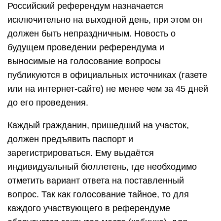
Российский референдум назначается
исключительно на выходной день, при этом он
должен быть непраздничным. Новость о
будущем проведении референдума и
выносимые на голосование вопросы
публикуются в официальных источниках (газете
или на интернет-сайте) не менее чем за 45 дней
до его проведения.
Каждый гражданин, пришедший на участок,
должен предъявить паспорт и
зарегистрироваться. Ему выдаётся
индивидуальный бюллетень, где необходимо
отметить вариант ответа на поставленный
вопрос. Так как голосование тайное, то для
каждого участвующего в референдуме