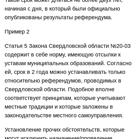
Такой срок может длиться не более двух лет,
начиная с дня, в который были официально
опубликованы результаты референдума.
Пример 2
Статья 5 Закона Свердловской области №20-03
содержит в себе норму, имеющую отсылки к
уставам муниципальных образований. Согласно
ей, срок в 2 года можно устанавливать только
относительно референдумов, проводимых в
Свердловской области. Подобное вполне
соответствует принципам, которые учитывают
местные традиции и которые заложены в
законодательстве местного самоуправления.
Установление прочих обстоятельств, которые
могут исключить назначение/проведение