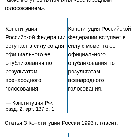
голосованием».
Конституция
Конституция Российской
Российской Федерации
Федерации вступает в
вступает в силу со дня
силу с момента ее
официального ее
официального
опубликования по
опубликования по
результатам
результатам
всенародного
всенародного
голосования.
голосования.
— Конституция РФ,
разд. 2, арт. 137 с. 1
Статья 3 Конституции России 1993 г. гласит: