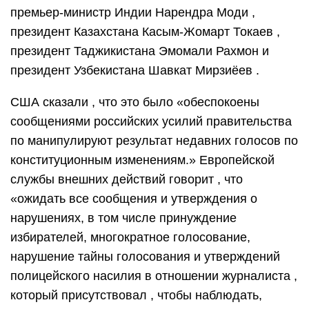
премьер-министр Индии Нарендра Моди ,
президент Казахстана Касым-Жомарт Токаев ,
президент Таджикистана Эмомали Рахмон и
президент Узбекистана Шавкат Мирзиёев .
США сказали , что это было «обеспокоены
сообщениями российских усилий правительства
по манипулируют результат недавних голосов по
конституционным изменениям.» Европейской
службы внешних действий говорит , что
«ожидать все сообщения и утверждения о
нарушениях, в том числе принуждение
избирателей, многократное голосование,
нарушение тайны голосования и утверждений
полицейского насилия в отношении журналиста ,
который присутствовал , чтобы наблюдать,