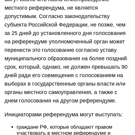
местного референдума, не является
допустимым. Согласно законодательству
субъекта Российской Федерации, не позже, чем
за 25 дней до установленного дня голосования
на референдуме уполномоченный орган может
перенести это голосование согласно уставу
муниципального образования на более поздний
срок, который, однако, не должен превышать 90
дней ради его совмещения с голосованием на
выборах в государственные органы власти или
органы местного самоуправления, а также с
днем голосования на другом референдуме.
Инициаторами референдума могут выступать:
граждане РФ, которые обладают правом
участвовать в местном референдуме и