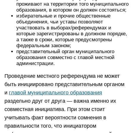
проживают на территории того муниципального
образования, в котором он должен состояться;
избирательные и прочие общественные
объединения, чьи уставы позволяют
участвовать в выборах/референдумах и
которые зарегистрированы в должном порядке,
а также в сроки, которые предусмотрены
федеральным законом;
представительный орган муниципального
образования совместно с главой местной
администрации.
Проведение местного референдума не может
быть инициировано представительным органом
и
главой муниципального образования
раздельно друг от друга — важна именно их
совместная инициатива. При этом стоит
учитывать факт вероятности сомнения в
правильности того, что инициатором