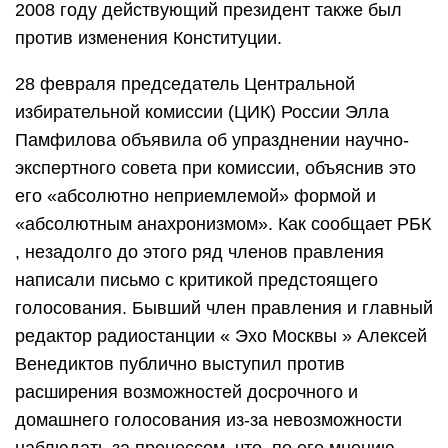
2008 году действующий президент также был
против изменения Конституции.
28 февраля председатель Центральной
избирательной комиссии (ЦИК) России Элла
Памфилова объявила об упразднении научно-
экспертного совета при комиссии, объяснив это
его «абсолютно неприемлемой» формой и
«абсолютным анахронизмом». Как сообщает РБК
, незадолго до этого ряд членов правления
написали письмо с критикой предстоящего
голосования. Бывший член правления и главный
редактор радиостанции « Эхо Москвы » Алексей
Венедиктов публично выступил против
расширения возможностей досрочного и
домашнего голосования из-за невозможности