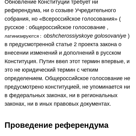
Обновление Конституции требует ни
референдума, ни о созыве Учредительного
собрания, но «Всероссийское голосования» (
русское : общероссийское голосование ,
obshcherossiyskoye golosovaniye
)
латинизируются :
в предусмотренной статье 2 проекта закона о
внесении изменений и дополнений в русском
Конституция. Путин ввел этот термин впервые, и
это не юридический термин с четким
определением. Общероссийское голосование не
предусмотрено конституцией, не упоминается ни
в федеральных законах, ни в региональных
законах, ни в иных правовых документах.
Проведение референдума