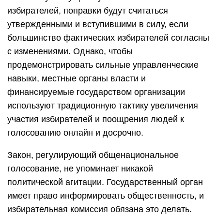
избирателей, поправки будут считаться
утвержденными и вступившими в силу, если
большинство фактических избирателей согласны
с изменениями. Однако, чтобы
продемонстрировать сильные управленческие
навыки, местные органы власти и
финансируемые государством организации
используют традиционную тактику увеличения
участия избирателей и поощрения людей к
голосованию онлайн и досрочно.
Закон, регулирующий общенациональное
голосование, не упоминает никакой
политической агитации. Государственный орган
имеет право информировать общественность, и
избирательная комиссия обязана это делать.