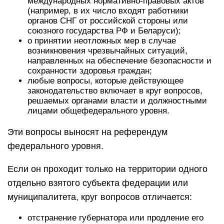
международных нормативно-правовых актов
(например, в их число входят работники
органов СНГ от российской стороны или
союзного государства РФ и Беларуси);
о принятии неотложных мер в случае
возникновения чрезвычайных ситуаций,
направленных на обеспечение безопасности и
сохранности здоровья граждан;
любые вопросы, которые действующее
законодательство включает в круг вопросов,
решаемых органами власти и должностными
лицами общефедерального уровня.
Эти вопросы выносят на референдум
федерального уровня.
Если он проходит только на территории одного
отдельно взятого субъекта федерации или
муниципалитета, круг вопросов отличается:
отстранение губернатора или продление его