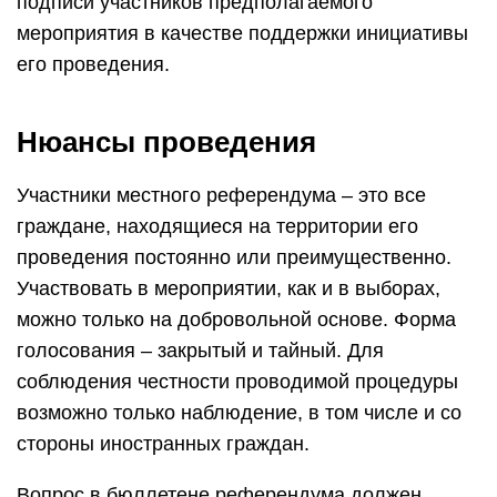
подписи участников предполагаемого
мероприятия в качестве поддержки инициативы
его проведения.
Нюансы проведения
Участники местного референдума – это все
граждане, находящиеся на территории его
проведения постоянно или преимущественно.
Участвовать в мероприятии, как и в выборах,
можно только на добровольной основе. Форма
голосования – закрытый и тайный. Для
соблюдения честности проводимой процедуры
возможно только наблюдение, в том числе и со
стороны иностранных граждан.
Вопрос в бюллетене референдума должен