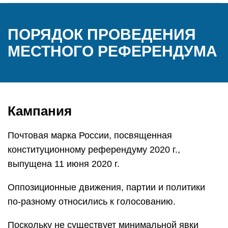
ПОРЯДОК ПРОВЕДЕНИЯ
МЕСТНОГО РЕФЕРЕНДУМА
Кампания
Почтовая марка России, посвященная
конституционному референдуму 2020 г.,
выпущена 11 июня 2020 г.
Оппозиционные движения, партии и политики
по-разному относились к голосованию.
Поскольку не существует минимальной явки