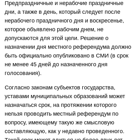
Предпраздничные и нерабочие праздничные
дни, а также в день, который следует после
нерабочего праздничного дня и воскресенье,
которое объявлено рабочим днем, не
допускаются для этой цели. Решение о
назначении дня местного референдума должно
быть официально опубликовано в СМИ (в срок
не менее 45 дней до назначенного дня
голосования).
Согласно законам субъектов государства,
уставами муниципальных образований может
назначаться срок, на протяжении которого
нельзя проводить местный референдум по
вопросу, имеющему такую же смысловую
составляющую, как у недавно проведенного.