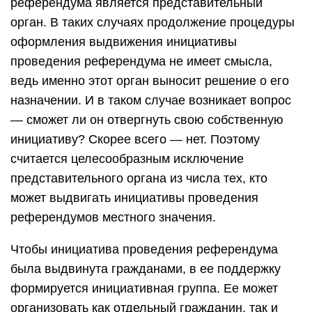
референдума является представительный
орган. В таких случаях продолжение процедуры
оформления выдвижения инициативы
проведения референдума не имеет смысла,
ведь именно этот орган выносит решение о его
назначении. И в таком случае возникает вопрос
— сможет ли он отвергнуть свою собственную
инициативу? Скорее всего — нет. Поэтому
считается целесообразным исключение
представительного органа из числа тех, кто
может выдвигать инициативы проведения
референдумов местного значения.
Чтобы инициатива проведения референдума
была выдвинута гражданами, в ее поддержку
формируется инициативная группа. Ее может
организовать как отдельный гражданин, так и