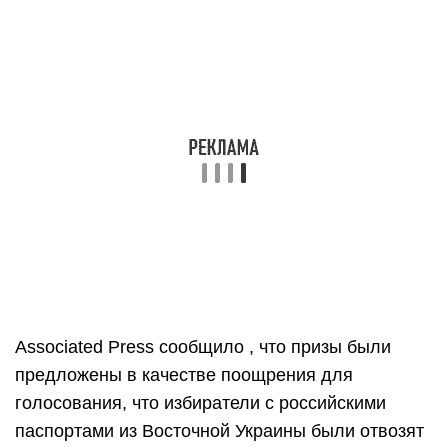
Associated Press сообщило , что призы были
предложены в качестве поощрения для
голосования, что избиратели с российскими
паспортами из Восточной Украины были отвозят