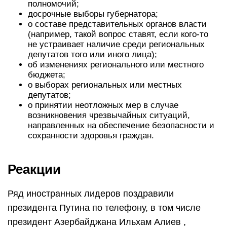
полномочий;
досрочные выборы губернатора;
о составе представительных органов власти
(например, такой вопрос ставят, если кого-то
не устраивает наличие среди региональных
депутатов того или иного лица);
об изменениях регионального или местного
бюджета;
о выборах региональных или местных
депутатов;
о принятии неотложных мер в случае
возникновения чрезвычайных ситуаций,
направленных на обеспечение безопасности и
сохранности здоровья граждан.
Реакции
Ряд иностранных лидеров поздравили
президента Путина по телефону, в том числе
президент Азербайджана Ильхам Алиев ,