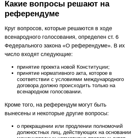
Какие вопросы решают на
референдуме
Круг вопросов, которые решаются в ходе
всенародного голосования, определен ст. 6
Федерального закона «О референдуме». В их
число входят следующие:
принятие проекта новой Конституции;
принятие нормативного акта, которое в
соответствии с условиями международного
договора должно происходить только на
всенародном голосовании.
Кроме того, на референдум могут быть
вынесены и некоторые другие вопросы:
о прекращении или продлении полномочий
должностных лиц, действующих на основании