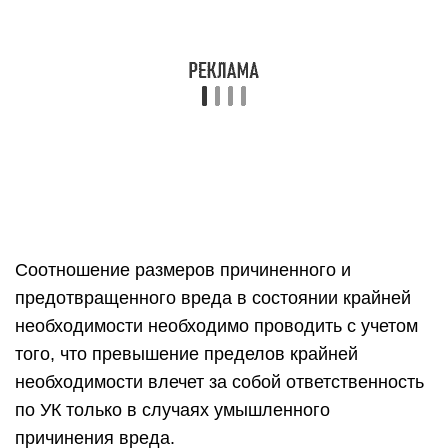
Соотношение размеров причиненного и
предотвращенного вреда в состоянии крайней
необходимости необходимо проводить с учетом
того, что превышение пределов крайней
необходимости влечет за собой ответственность
по УК только в случаях умышленного
причинения вреда.