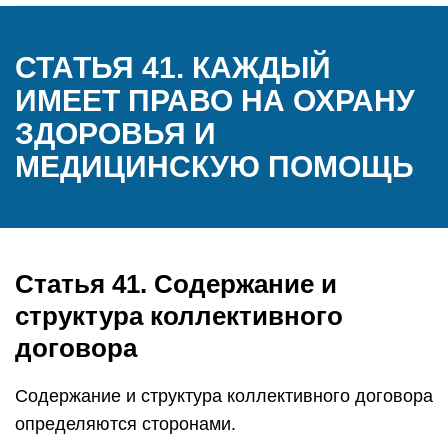
СТАТЬЯ 41. КАЖДЫЙ
ИМЕЕТ ПРАВО НА ОХРАНУ
ЗДОРОВЬЯ И
МЕДИЦИНСКУЮ ПОМОЩЬ
Статья 41. Содержание и
структура коллективного
договора
Содержание и структура коллективного договора
определяются сторонами.