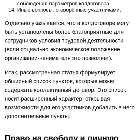
соблюдения параметров колдоговора.
Иные вопросы, оговорённые участниками.
Отдельно указывается, что в колдоговоре могут
быть установлены более благоприятные для
сотрудников условия трудовой деятельности
(если социально-экономическое положение
организации-нанимателя это позволяет).
Итак, рассмотренная статья формулирует
обширный список пунктов, которые может
содержать коллективный договор. Это список
носит расширенный характер, открывая
возможности для его участников добавить в него
дополнительные пункты.
Право на свободу и личную