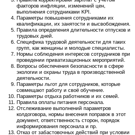
факторов инфляции, изменений цен,
выполнения сотрудниками KPI.
Параметры повышения сотрудниками их
квалификации, их занятости и высвобождения.
Правила определения длительности отпусков и
трудовых дней.
Специфика трудовой деятельности для таких
групп, как женщины и молодые специалисты.
Нормы соблюдения интересов сотрудников при
проведении приватизационных мероприятий.
Вопросы обеспечения безопасности в сфере
экологии и охраны труда в производственной
деятельности.
Параметры льгот для сотрудников, которые
совмещают работу и своё обучение.
Параметры отдыха работников и их семей.
Правила оплаты питания персонала.
Отслеживание выполнений параметров
колдоговора, нормы внесения поправок в этот
документ, ответственность сторон, порядок
информирования персонала и пр.
Отказ от забастовочных действий при условии