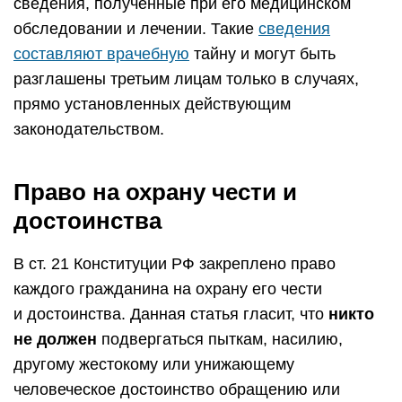
сведения, полученные при его медицинском
обследовании и лечении. Такие
сведения
составляют врачебную
тайну и могут быть
разглашены третьим лицам только в случаях,
прямо установленных действующим
законодательством.
Право на охрану чести и
достоинства
В ст. 21 Конституции РФ закреплено право
каждого гражданина на охрану его чести
и достоинства. Данная статья гласит, что
никто
не должен
подвергаться пыткам, насилию,
другому жестокому или унижающему
человеческое достоинство обращению или