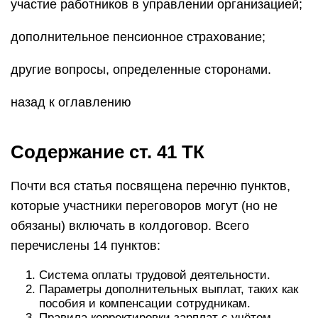
участие работников в управлении организацией;
дополнительное пенсионное страхование;
другие вопросы, определенные сторонами.
назад к оглавлению
Содержание ст. 41 ТК
Почти вся статья посвящена перечню пунктов,
которые участники переговоров могут (но не
обязаны) включать в колдоговор. Всего
перечислены 14 пунктов:
Cистема оплаты трудовой деятельности.
Параметры дополнительных выплат, таких как
пособия и компенсации сотрудникам.
Правила корректировки зарплат с учётом