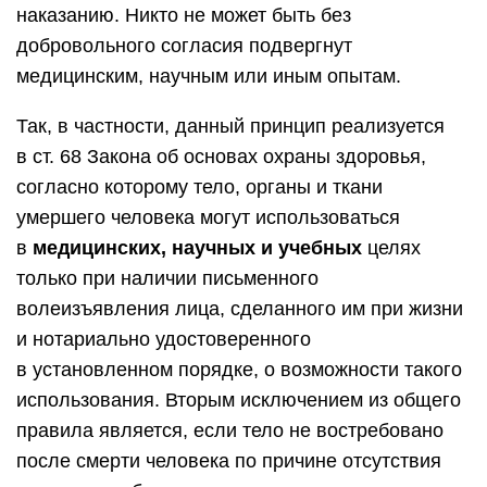
наказанию. Никто не может быть без
добровольного согласия подвергнут
медицинским, научным или иным опытам.
Так, в частности, данный принцип реализуется
в ст. 68 Закона об основах охраны здоровья,
согласно которому тело, органы и ткани
умершего человека могут использоваться
в
медицинских, научных и учебных
целях
только при наличии письменного
волеизъявления лица, сделанного им при жизни
и нотариально удостоверенного
в установленном порядке, о возможности такого
использования. Вторым исключением из общего
правила является, если тело не востребовано
после смерти человека по причине отсутствия