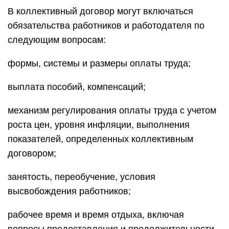
В коллективный договор могут включаться
обязательства работников и работодателя по
следующим вопросам:
формы, системы и размеры оплаты труда;
выплата пособий, компенсаций;
механизм регулирования оплаты труда с учетом
роста цен, уровня инфляции, выполнения
показателей, определенных коллективным
договором;
занятость, переобучение, условия
высвобождения работников;
рабочее время и время отдыха, включая