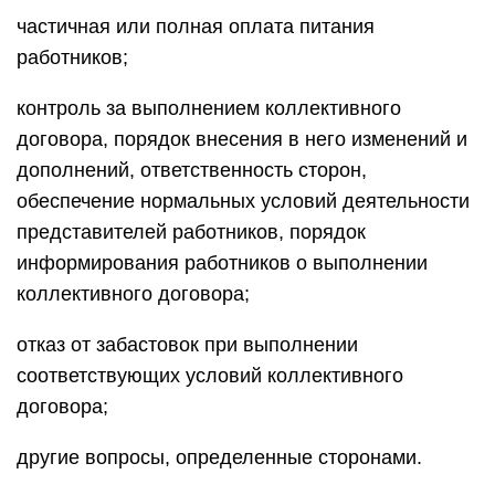
частичная или полная оплата питания
работников;
контроль за выполнением коллективного
договора, порядок внесения в него изменений и
дополнений, ответственность сторон,
обеспечение нормальных условий деятельности
представителей работников, порядок
информирования работников о выполнении
коллективного договора;
отказ от забастовок при выполнении
соответствующих условий коллективного
договора;
другие вопросы, определенные сторонами.