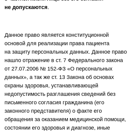
не допускаются
.
Данное право является конституционной
основой для реализации права пациента
на защиту персональных данных. Данное право
нашло отражение в ст. 7 Федерального закона
от 27.07.2006 № 152-ФЗ «О персональных
данных», а так же ст. 13 Закона об основах
охраны здоровья, устанавливающей
недопустимость разглашения сведений без
письменного согласия гражданина (его
законного представителя) о факте его
обращения за оказанием медицинской помощи,
состоянии его здоровья и диагнозе, иные