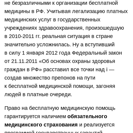
не безразличными к организации бесплатной
медицины в РФ. Учитывая легализацию платных
медицинских услуг в государственных
учреждениях здравоохранения, произошедшую
в 2010-2011 гг. реальная ситуация в стране
значительно усложнилась. Ну а вступивший
в силу 1 января 2012 года Федеральный закон
от 21.11.2011 «Об основах охраны здоровья
граждан в РФ» расставил все точки над i —
создав множество препонов на пути
к бесплатной медицинской помощи, загоняя
людей в платные очереди.
Право на бесплатную медицинскую помощь
гарантируется наличием
обязательного
медицинского страхования
и реализуется