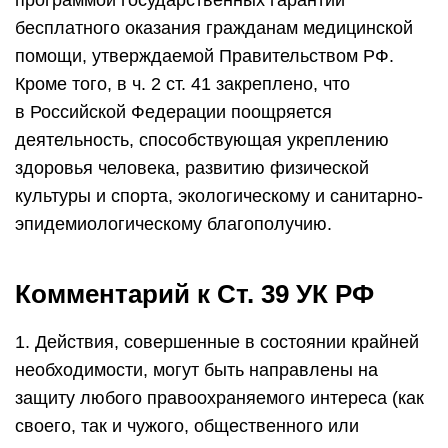
программой государственных гарантий
бесплатного оказания гражданам медицинской
помощи, утверждаемой Правительством РФ.
Кроме того, в ч. 2 ст. 41 закреплено, что
в Российской Федерации поощряется
деятельность, способствующая укреплению
здоровья человека, развитию физической
культуры и спорта, экологическому и санитарно-
эпидемиологическому благополучию.
Комментарий к Ст. 39 УК РФ
1. Действия, совершенные в состоянии крайней
необходимости, могут быть направлены на
защиту любого правоохраняемого интереса (как
своего, так и чужого, общественного или