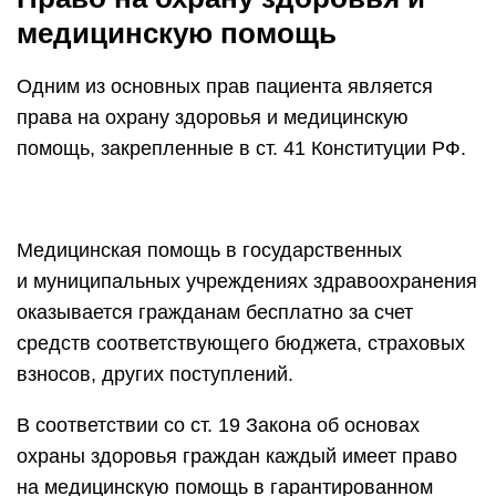
медицинскую помощь
Одним из основных прав пациента является
права на охрану здоровья и медицинскую
помощь, закрепленные в ст. 41 Конституции РФ.
Медицинская помощь в государственных
и муниципальных учреждениях здравоохранения
оказывается гражданам бесплатно за счет
средств соответствующего бюджета, страховых
взносов, других поступлений.
В соответствии со ст. 19 Закона об основах
охраны здоровья граждан каждый имеет право
на медицинскую помощь в гарантированном