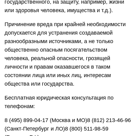
государственного, на защиту, например, жизни
или здоровья человека, имущества и т.д.).
Причинение вреда при крайней необходимости
допускается для устранения создаваемой
разнообразными источниками, а не только
общественно опасным посягательством
человека, реальной опасности, грозящей
личности и правам оказавшегося в таком
состоянии лица или иных лиц, интересам
общества или государства.
Бесплатная юридическая консультация по
телефонам:
8 (495) 899-04-17 (Москва и МО)8 (812) 213-46-96
(Санкт-Петербург и ЛО)8 (800) 511-98-59