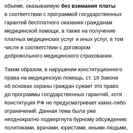
объеме, оказываемую
без взимания платы
в соответствии с программой государственных
гарантий бесплатного оказания гражданам
медицинской помощи, а также на получение
платных медицинских услуг и иных услуг, в том
числе в соответствии с договором
добровольного медицинского страхования.
Таким образом, в нарушении конституционного
права на медицинскую помощь, ст. 19 Закона
об основах охраны граждан сужает это право
до программы государственных гарантий, хотя
Конституция РФ не предусматривает каких-либо
ограничений. Данная тема была уже
неоднократно подвергнута бурному обсуждению
политиками, врачами, юристами, иными людьми,