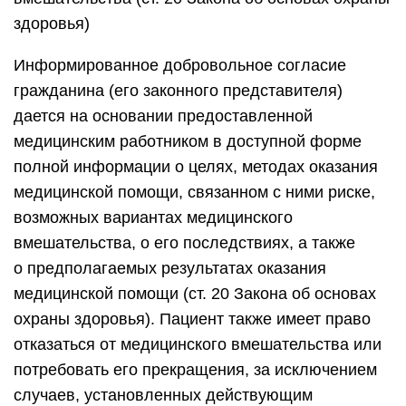
здоровья)
Информированное добровольное согласие
гражданина (его законного представителя)
дается на основании предоставленной
медицинским работником в доступной форме
полной информации о целях, методах оказания
медицинской помощи, связанном с ними риске,
возможных вариантах медицинского
вмешательства, о его последствиях, а также
о предполагаемых результатах оказания
медицинской помощи (ст. 20 Закона об основах
охраны здоровья). Пациент также имеет право
отказаться от медицинского вмешательства или
потребовать его прекращения, за исключением
случаев, установленных действующим