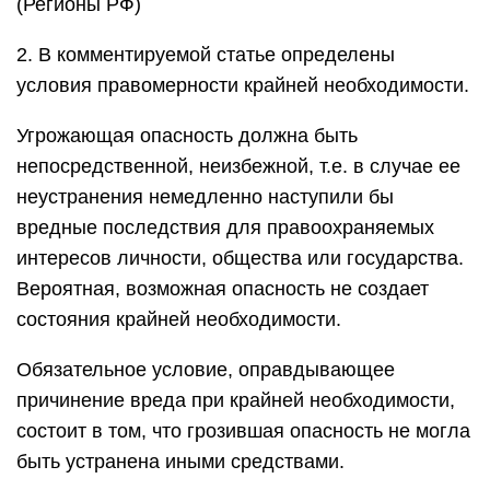
(Регионы РФ)
2. В комментируемой статье определены
условия правомерности крайней необходимости.
Угрожающая опасность должна быть
непосредственной, неизбежной, т.е. в случае ее
неустранения немедленно наступили бы
вредные последствия для правоохраняемых
интересов личности, общества или государства.
Вероятная, возможная опасность не создает
состояния крайней необходимости.
Обязательное условие, оправдывающее
причинение вреда при крайней необходимости,
состоит в том, что грозившая опасность не могла
быть устранена иными средствами.