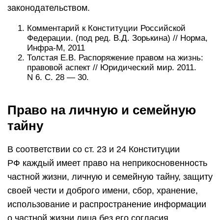
законодательством.
Комментарий к Конституции Российской
Федерации. (под ред. В.Д. Зорькина) // Норма,
Инфра-М, 2011
Толстая Е.В. Распоряжение правом на жизнь:
правовой аспект // Юридический мир. 2011.
N 6. С. 28 — 30.
Право на личную и семейную
тайну
В соответствии со ст. 23 и 24 Конституции
РФ каждый имеет право на неприкосновенность
частной жизни, личную и семейную тайну, защиту
своей чести и доброго имени, сбор, хранение,
использование и распространение информации
о частной жизни лица без его согласия