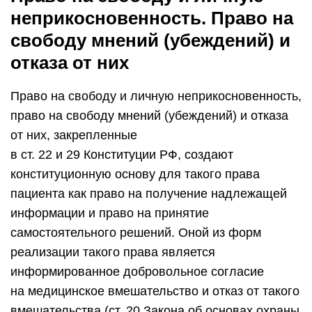
неприкосновенность. Право на
свободу мнений (убеждений) и
отказа от них
Право на свободу и личную неприкосновенность,
право на свободу мнений (убеждений) и отказа
от них, закрепленные
в ст. 22 и 29 Конституции РФ, создают
конституционную основу для такого права
пациента как право на получение надлежащей
информации и право на принятие
самостоятельного решений. Оной из форм
реализации такого права является
информированное добровольное согласие
на медицинское вмешательство и отказ от такого
вмешательства (ст. 20 Закона об основах охраны