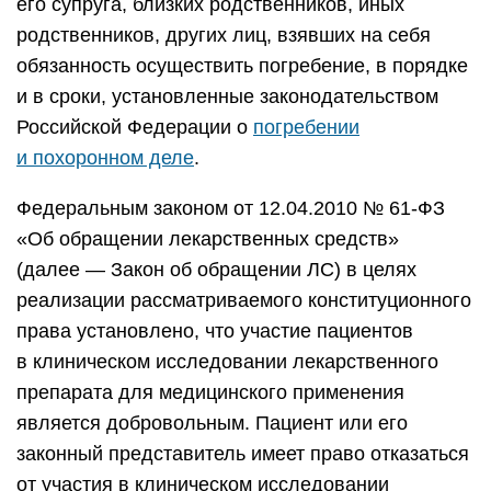
его супруга, близких родственников, иных
родственников, других лиц, взявших на себя
обязанность осуществить погребение, в порядке
и в сроки, установленные законодательством
Российской Федерации о
погребении
и похоронном деле
.
Федеральным законом от 12.04.2010 № 61-ФЗ
«Об обращении лекарственных средств»
(далее — Закон об обращении ЛС) в целях
реализации рассматриваемого конституционного
права установлено, что участие пациентов
в клиническом исследовании лекарственного
препарата для медицинского применения
является добровольным. Пациент или его
законный представитель имеет право отказаться
от участия в клиническом исследовании