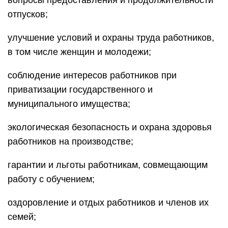
вопросы предоставления и продолжительности
отпусков;
улучшение условий и охраны труда работников,
в том числе женщин и молодежи;
соблюдение интересов работников при
приватизации государственного и
муниципального имущества;
экологическая безопасность и охрана здоровья
работников на производстве;
гарантии и льготы работникам, совмещающим
работу с обучением;
оздоровление и отдых работников и членов их
семей;