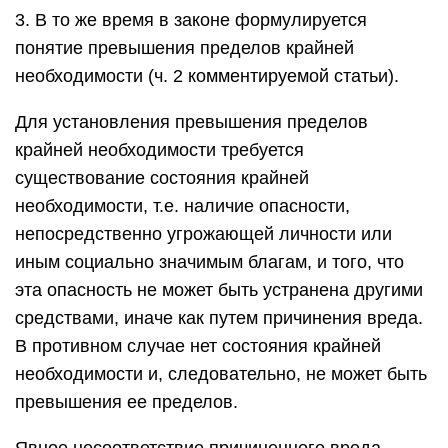
3. В то же время в законе формулируется
понятие превышения пределов крайней
необходимости (ч. 2 комментируемой статьи).
Для установления превышения пределов
крайней необходимости требуется
существование состояния крайней
необходимости, т.е. наличие опасности,
непосредственно угрожающей личности или
иным социально значимым благам, и того, что
эта опасность не может быть устранена другими
средствами, иначе как путем причинения вреда.
В противном случае нет состояния крайней
необходимости и, следовательно, не может быть
превышения ее пределов.