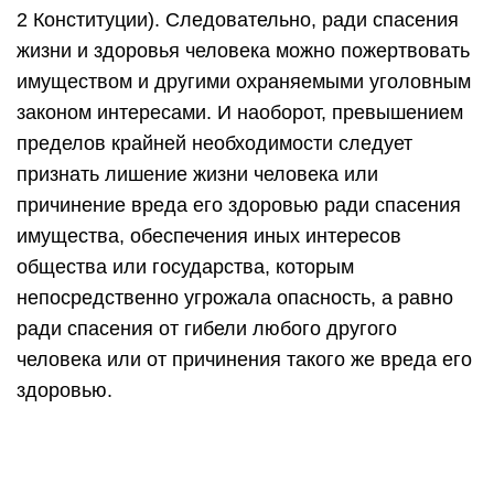
2 Конституции). Следовательно, ради спасения
жизни и здоровья человека можно пожертвовать
имуществом и другими охраняемыми уголовным
законом интересами. И наоборот, превышением
пределов крайней необходимости следует
признать лишение жизни человека или
причинение вреда его здоровью ради спасения
имущества, обеспечения иных интересов
общества или государства, которым
непосредственно угрожала опасность, а равно
ради спасения от гибели любого другого
человека или от причинения такого же вреда его
здоровью.