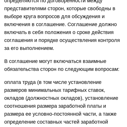
определяются по договоренности между
представителями сторон, которые свободны в
выборе круга вопросов для обсуждения и
включения в соглашение. Соглашение должно
включать в себя положения о сроке действия
соглашения и порядке осуществления контроля
за его выполнением.
В соглашение могут включаться взаимные
обязательства сторон по следующим вопросам:
оплата труда (в том числе установление
размеров минимальных тарифных ставок,
окладов (должностных окладов), установление
соотношения размера заработной платы и
размера ее условно-постоянной части, а также
определение составных частей заработной