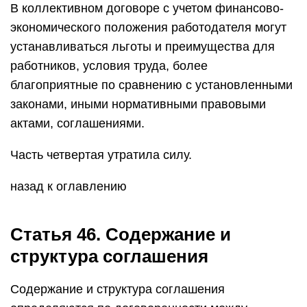
В коллективном договоре с учетом финансово-
экономического положения работодателя могут
устанавливаться льготы и преимущества для
работников, условия труда, более
благоприятные по сравнению с установленными
законами, иными нормативными правовыми
актами, соглашениями.
Часть четвертая утратила силу.
назад к оглавлению
Статья 46. Содержание и
структура соглашения
Содержание и структура соглашения