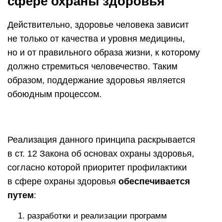
сфере охраны здоровья
Действительно, здоровье человека зависит
не только от качества и уровня медицины,
но и от правильного образа жизни, к которому
должно стремиться человечество. Таким
образом, поддержание здоровья является
обоюдным процессом.
Реализация данного принципа раскрывается
в ст. 12 Закона об основах охраны здоровья,
согласно которой приоритет профилактики
в сфере охраны здоровья
обеспечивается
путем
:
разработки и реализации программ