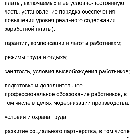
платы, включаемых в ее условно-постоянную
часть, установление порядка обеспечения
повышения уровня реального содержания
заработной платы);
гарантии, компенсации и льготы работникам;
режимы труда и отдыха;
занятость, условия высвобождения работников;
подготовка и дополнительное
профессиональное образование работников, в
том числе в целях модернизации производства;
условия и охрана труда;
развитие социального партнерства, в том числе