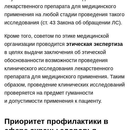
лекарственного препарата для медицинского
применения на любой стадии проведения такого
исследования (ст. 43 Закона об обращении ЛС).
Кроме того, советом по этике медицинской
организации проводится
этическая экспертиза
в целях выдачи заключения об этической
обоснованности возможности проведения
клинического исследования лекарственного
препарата для медицинского применения. Таким
образом, проведение клинических исследований
проверяется на предмет гуманности
и допустимости применения к пациенту.
Приоритет профилактики в