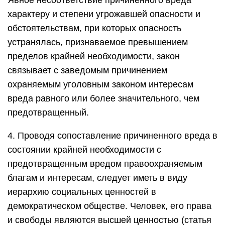
Явное несоответствие причиненного вреда
характеру и степени угрожавшей опасности и
обстоятельствам, при которых опасность
устранялась, признаваемое превышением
пределов крайней необходимости, закон
связывает с заведомым причинением
охраняемым уголовным законом интересам
вреда равного или более значительного, чем
предотвращенный.
4. Проводя сопоставление причиненного вреда в
состоянии крайней необходимости с
предотвращенным вредом правоохраняемым
благам и интересам, следует иметь в виду
иерархию социальных ценностей в
демократическом обществе. Человек, его права
и свободы являются высшей ценностью (статья