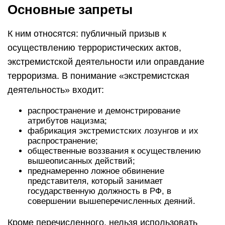
Основные запреты
К ним относятся: публичный призыв к
осуществлению террористических актов,
экстремистской деятельности или оправдание
терроризма. В понимание «экстремистская
деятельность» входит:
распространение и демонстрирование
атрибутов нацизма;
фабрикация экстремистских лозунгов и их
распространение;
общественные воззвания к осуществлению
вышеописанных действий;
преднамеренно ложное обвинение
представителя, который занимает
государственную должность в РФ, в
совершении вышеперечисленных деяний.
Кроме перечисленного, нельзя использовать