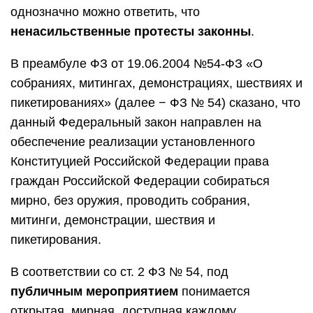
однозначно можно ответить, что
ненасильственные протесты законны
.
В преамбуле ФЗ от 19.06.2004 №54-ФЗ «О
собраниях, митингах, демонстрациях, шествиях и
пикетированиях» (далее − ФЗ № 54) сказано, что
данный Федеральный закон направлен на
обеспечение реализации установленного
Конституцией Российской Федерации права
граждан Российской Федерации собираться
мирно, без оружия, проводить собрания,
митинги, демонстрации, шествия и
пикетирования.
В соответствии со ст. 2 ФЗ № 54, под
публичным мероприятием
понимается
открытая, мирная, доступная каждому,