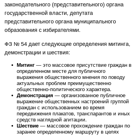
законодательного (представительного) органа
государственной власти, депутата
представительного органа муниципального
образования с избирателями.
ФЗ № 54 дает следующие определения митинга,
демонстрации и шествия:
Митинг
— это массовое присутствие граждан в
определенном месте для публичного
выражения общественного мнения по поводу
актуальных проблем преимущественно
общественно-политического характера.
Демонстрация
— организованное публичное
выражение общественных настроений группой
граждан с использованием во время
передвижения плакатов, транспарантов и иных
средств наглядной агитации.
Шествие
— массовое прохождение граждан по
заранее определенному маршруту в целях