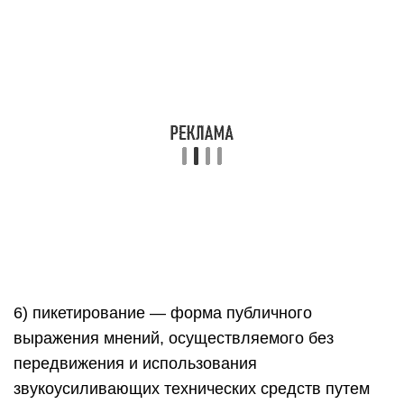
6) пикетирование — форма публичного
выражения мнений, осуществляемого без
передвижения и использования
звукоусиливающих технических средств путем