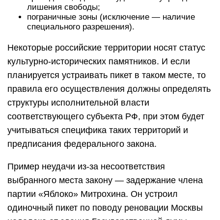
лишения свободы;
пограничные зоны (исключение — наличие
специального разрешения).
Некоторые российские территории носят статус
культурно-исторических памятников. И если
планируется устраивать пикет в таком месте, то
правила его осуществления должны определять
структуры исполнительной власти
соответствующего субъекта РФ, при этом будет
учитываться специфика таких территорий и
предписания федерального закона.
Пример неудачи из-за несоответствия
выбранного места закону — задержание члена
партии «Яблоко» Митрохина. Он устроил
одиночный пикет по поводу реновации Москвы