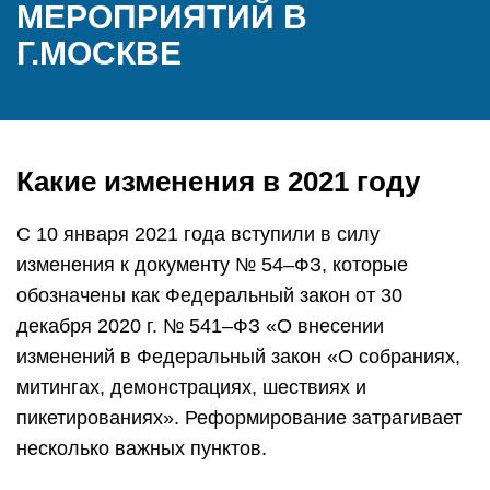
МЕРОПРИЯТИЙ В
Г.МОСКВЕ
Какие изменения в 2021 году
С 10 января 2021 года вступили в силу
изменения к документу № 54–ФЗ, которые
обозначены как Федеральный закон от 30
декабря 2020 г. № 541–ФЗ «О внесении
изменений в Федеральный закон «О собраниях,
митингах, демонстрациях, шествиях и
пикетированиях». Реформирование затрагивает
несколько важных пунктов.