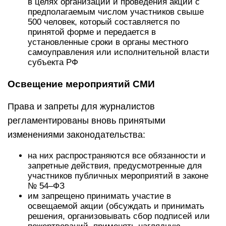
в целях организации и проведения акции с
предполагаемым числом участников свыше
500 человек, который составляется по
принятой форме и передается в
установленные сроки в органы местного
самоуправления или исполнительной власти
субъекта РФ
Освещение мероприятий СМИ
Права и запреты для журналистов
регламентированы вновь принятыми
изменениями законодательства:
на них распространяются все обязанности и
запретные действия, предусмотренные для
участников публичных мероприятий в законе
№ 54–ФЗ
им запрещено принимать участие в
освещаемой акции (обсуждать и принимать
решения, организовывать сбор подписей или