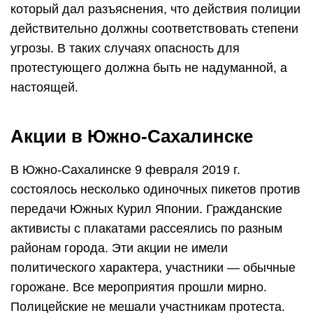
который дал разъяснения, что действия полиции
действительно должны соответствовать степени
угрозы. В таких случаях опасность для
протестующего должна быть не надуманной, а
настоящей.
Акции в Южно-Сахалинске
В Южно-Сахалинске 9 февраля 2019 г.
состоялось несколько одиночных пикетов против
передачи Южных Курил Японии. Гражданские
активисты с плакатами рассеялись по разным
районам города. Эти акции не имели
политического характера, участники — обычные
горожане. Все мероприятия прошли мирно.
Полицейские не мешали участникам протеста.