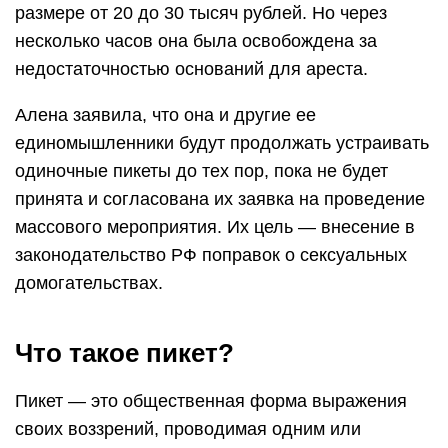
размере от 20 до 30 тысяч рублей. Но через
несколько часов она была освобождена за
недостаточностью оснований для ареста.
Алена заявила, что она и другие ее
единомышленники будут продолжать устраивать
одиночные пикеты до тех пор, пока не будет
принята и согласована их заявка на проведение
массового мероприятия. Их цель — внесение в
законодательство РФ поправок о сексуальных
домогательствах.
Что такое пикет?
Пикет — это общественная форма выражения
своих воззрений, проводимая одним или