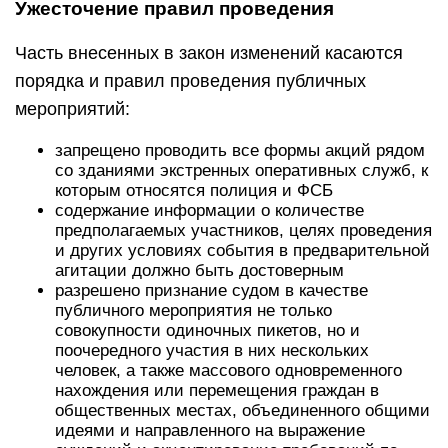
Ужесточение правил проведения
Часть внесенных в закон изменений касаются
порядка и правил проведения публичных
мероприятий:
запрещено проводить все формы акций рядом
со зданиями экстренных оперативных служб, к
которым относятся полиция и ФСБ
содержание информации о количестве
предполагаемых участников, целях проведения
и других условиях события в предварительной
агитации должно быть достоверным
разрешено признание судом в качестве
публичного мероприятия не только
совокупности одиночных пикетов, но и
поочередного участия в них нескольких
человек, а также массового одновременного
нахождения или перемещения граждан в
общественных местах, объединенного общими
идеями и направленного на выражение