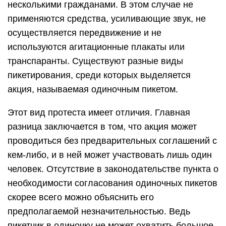
несколькими гражданами. В этом случае не
применяются средства, усиливающие звук, не
осуществляется передвижение и не
используются агитационные плакаты или
транспаранты. Существуют разные виды
пикетирования, среди которых выделяется
акция, называемая одиночным пикетом.
Этот вид протеста имеет отличия. Главная
разница заключается в том, что акция может
проводиться без предварительных соглашений с
кем-либо, и в ней может участвовать лишь один
человек. Отсутствие в законодательстве пункта о
необходимости согласования одиночных пикетов
скорее всего можно объяснить его
предполагаемой незначительностью. Ведь
пикетчик в одиночку не может охватить большое