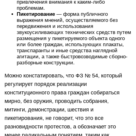
привлечения внимания к каким-либо
проблемам.
Пикетирование
— форма публичного
выражения мнений, осуществляемого без
передвижения и использования
звукоусиливающих технических средств путем
размещения у пикетируемого объекта одного
или более граждан, использующих плакаты,
транспаранты и иные средства наглядной
агитации, а также быстровозводимые сборно-
разборные конструкции.
Можно констатировать, что ФЗ № 54, который
регулирует порядок реализации
конституционного права граждан собираться
мирно, без оружия, проводить собрания,
митинги, демонстрации, шествия и
пикетирования, не говорит, что это все
разновидности протестов, а обозначает это
менее радикальным понятием, таким как