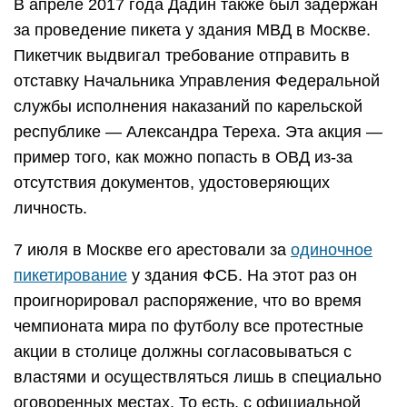
В апреле 2017 года Дадин также был задержан
за проведение пикета у здания МВД в Москве.
Пикетчик выдвигал требование отправить в
отставку Начальника Управления Федеральной
службы исполнения наказаний по карельской
республике — Александра Тереха. Эта акция —
пример того, как можно попасть в ОВД из-за
отсутствия документов, удостоверяющих
личность.
7 июля в Москве его арестовали за
одиночное
пикетирование
у здания ФСБ. На этот раз он
проигнорировал распоряжение, что во время
чемпионата мира по футболу все протестные
акции в столице должны согласовываться с
властями и осуществляться лишь в специально
оговоренных местах. То есть, с официальной