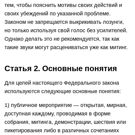
тем, чтобы пояснить мотивы своих действий и
своих убеждений по указанной проблеме.
Законом не запрещается выкрикивать лозунги,
но только используя свой голос без усилителей.
Однако делать это не рекомендуется, так как
такие звуки могут расцениваться уже как митинг.
Статья 2. Основные понятия
Для целей настоящего Федерального закона
используются следующие основные понятия:
1) публичное мероприятие — открытая, мирная,
доступная каждому, проводимая в форме
собрания, митинга, демонстрации, шествия или
пикетирования либо в различных сочетаниях