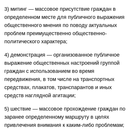
3) митинг — массовое присутствие граждан в
определенном месте для публичного выражения
общественного мнения по поводу актуальных
проблем преимущественно общественно-
политического характера;
4) демонстрация — организованное публичное
выражение общественных настроений группой
граждан с использованием во время
передвижения, в том числе на транспортных
средствах, плакатов, транспарантов и иных
средств наглядной агитации;
5) шествие — массовое прохождение граждан по
заранее определенному маршруту в целях
привлечения внимания к каким-либо проблемам;