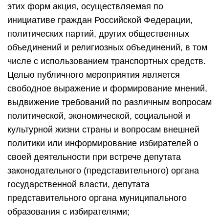
этих форм акция, осуществляемая по
инициативе граждан Российской Федерации,
политических партий, других общественных
объединений и религиозных объединений, в том
числе с использованием транспортных средств.
Целью публичного мероприятия является
свободное выражение и формирование мнений,
выдвижение требований по различным вопросам
политической, экономической, социальной и
культурной жизни страны и вопросам внешней
политики или информирование избирателей о
своей деятельности при встрече депутата
законодательного (представительного) органа
государственной власти, депутата
представительного органа муниципального
образования с избирателями;