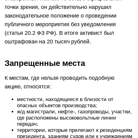
точки зрения, он действительно нарушил
законодательное положение о проведении
публичного мероприятия без уведомления
(статья 20.2 ФЗ РФ). В итоге активист был
оштрафован на 20 тысяч рублей.
Запрещенные места
К местам, где нельзя проводить подобную
акцию, относятся:
местности, находящиеся в близости от
опасных объектов производства;
ж/д магистрали, нефте-, газопроводы, участки,
где расположены высоковольтные линии
передач;
территории, которые прилегают к резиденциям
президента, зданиям судов или к учреждениям