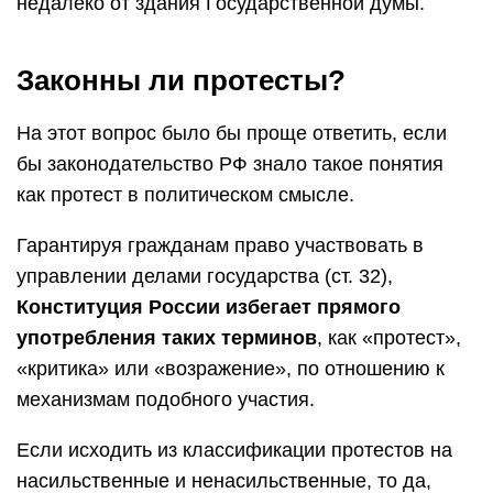
недалеко от здания Государственной думы.
Законны ли протесты?
На этот вопрос было бы проще ответить, если
бы законодательство РФ знало такое понятия
как протест в политическом смысле.
Гарантируя гражданам право участвовать в
управлении делами государства (ст. 32),
Конституция России избегает прямого
употребления таких терминов
, как «протест»,
«критика» или «возражение», по отношению к
механизмам подобного участия.
Если исходить из классификации протестов на
насильственные и ненасильственные, то да,