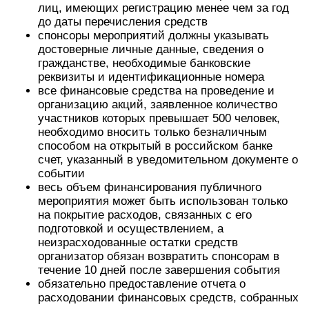
лиц, имеющих регистрацию менее чем за год
до даты перечисления средств
спонсоры мероприятий должны указывать
достоверные личные данные, сведения о
гражданстве, необходимые банковские
реквизиты и идентификационные номера
все финансовые средства на проведение и
организацию акций, заявленное количество
участников которых превышает 500 человек,
необходимо вносить только безналичным
способом на открытый в российском банке
счет, указанный в уведомительном документе о
событии
весь объем финансирования публичного
мероприятия может быть использован только
на покрытие расходов, связанных с его
подготовкой и осуществлением, а
неизрасходованные остатки средств
организатор обязан возвратить спонсорам в
течение 10 дней после завершения события
обязательно предоставление отчета о
расходовании финансовых средств, собранных