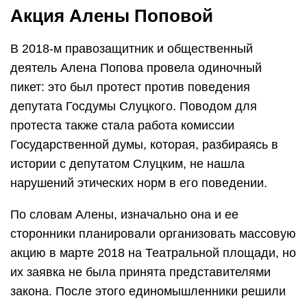
Акция Алены Поповой
В 2018-м правозащитник и общественный
деятель Алена Попова провела одиночный
пикет: это был протест против поведения
депутата Госдумы Слуцкого. Поводом для
протеста также стала работа комиссии
Государственной думы, которая, разбираясь в
истории с депутатом Слуцким, не нашла
нарушений этических норм в его поведении.
По словам Алены, изначально она и ее
сторонники планировали организовать массовую
акцию в марте 2018 на Театральной площади, но
их заявка не была принята представителями
закона. После этого единомышленники решили