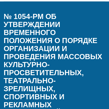
№ 1054-РМ ОБ
УТВЕРЖДЕНИИ
ВРЕМЕННОГО
ПОЛОЖЕНИЯ О ПОРЯДКЕ
ОРГАНИЗАЦИИ И
ПРОВЕДЕНИЯ МАССОВЫХ
КУЛЬТУРНО-
ПРОСВЕТИТЕЛЬНЫХ,
ТЕАТРАЛЬНО-
ЗРЕЛИЩНЫХ,
СПОРТИВНЫХ И
РЕКЛАМНЫХ