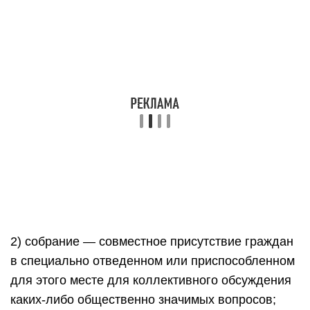
2) собрание — совместное присутствие граждан
в специально отведенном или приспособленном
для этого месте для коллективного обсуждения
каких-либо общественно значимых вопросов;