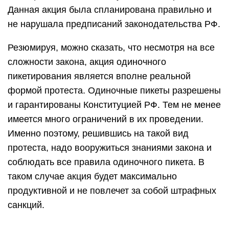
Данная акция была спланирована правильно и
не нарушала предписаний законодательства РФ.
Резюмируя, можно сказать, что несмотря на все
сложности закона, акция одиночного
пикетирования является вполне реальной
формой протеста. Одиночные пикеты разрешены
и гарантированы Конституцией РФ. Тем не менее
имеется много ограничений в их проведении.
Именно поэтому, решившись на такой вид
протеста, надо вооружиться знаниями закона и
соблюдать все правила одиночного пикета. В
таком случае акция будет максимально
продуктивной и не повлечет за собой штрафных
санкций.