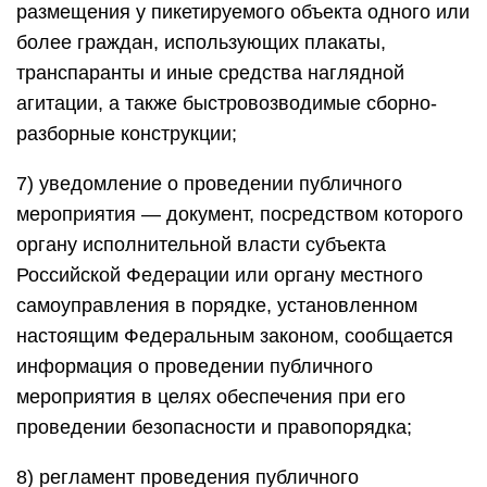
размещения у пикетируемого объекта одного или
более граждан, использующих плакаты,
транспаранты и иные средства наглядной
агитации, а также быстровозводимые сборно-
разборные конструкции;
7) уведомление о проведении публичного
мероприятия — документ, посредством которого
органу исполнительной власти субъекта
Российской Федерации или органу местного
самоуправления в порядке, установленном
настоящим Федеральным законом, сообщается
информация о проведении публичного
мероприятия в целях обеспечения при его
проведении безопасности и правопорядка;
8) регламент проведения публичного