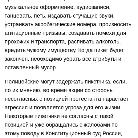
музыкальное оформление, аудиозаписи,
танцевать, петь, издавать стучащие звуки,
устраивать акробатические номера, произносить
агитационные призывы, создавать помехи для
прохожих и транспорта, распивать алкоголь,
вредить чужому имуществу. Когда пикет будет
закончен, необходимо убрать все атрибуты и
оставленный мусор.
Полицейские могут задержать пикетчика, если,
по их мнению, во время акции со стороны
несогласных с позицией протестанта нарастает
агрессия и появляется угроза для его жизни.
Некоторые пикетчики не согласны с такой
позицией и уже обращались с жалобами по
этому поводу в Конституционный суд России,