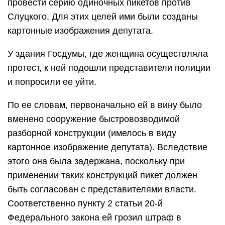
провести серию одиночных пикетов против
Слуцкого. Для этих целей ими были созданы
картонные изображения депутата.
У здания Госдумы, где женщина осуществляла
протест, к ней подошли представители полиции
и попросили ее уйти.
По ее словам, первоначально ей в вину было
вменено сооружение быстровозводимой
разборной конструкции (имелось в виду
картонное изображение депутата). Вследствие
этого она была задержана, поскольку при
применении таких конструкций пикет должен
быть согласован с представителями власти.
Соответственно пункту 2 статьи 20-й
Федерального закона ей грозил штраф в