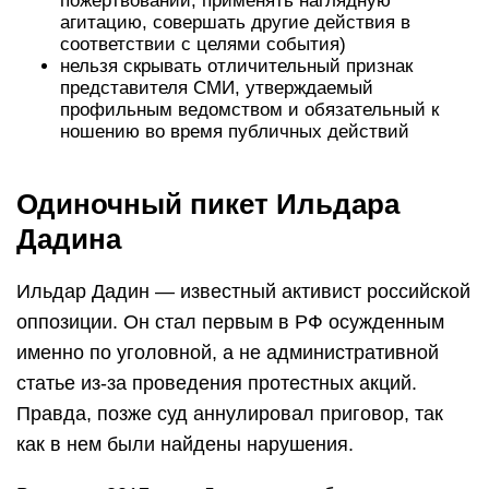
пожертвований, применять наглядную
агитацию, совершать другие действия в
соответствии с целями события)
нельзя скрывать отличительный признак
представителя СМИ, утверждаемый
профильным ведомством и обязательный к
ношению во время публичных действий
Одиночный пикет Ильдара
Дадина
Ильдар Дадин — известный активист российской
оппозиции. Он стал первым в РФ осужденным
именно по уголовной, а не административной
статье из-за проведения протестных акций.
Правда, позже суд аннулировал приговор, так
как в нем были найдены нарушения.