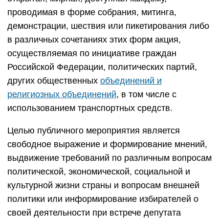
проводимая в форме собрания, митинга,
демонстрации, шествия или пикетирования либо
в различных сочетаниях этих форм акция,
осуществляемая по инициативе граждан
Российской Федерации, политических партий,
других общественных
объединений и
религиозных объединений
, в том числе с
использованием транспортных средств.
Целью публичного мероприятия является
свободное выражение и формирование мнений,
выдвижение требований по различным вопросам
политической, экономической, социальной и
культурной жизни страны и вопросам внешней
политики или информирование избирателей о
своей деятельности при встрече депутата