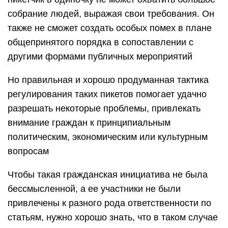
собрание людей, выражая свои требования. Он
также не сможет создать особых помех в плане
общепринятого порядка в сопоставлении с
другими формами публичных мероприятий
Но правильная и хорошо продуманная тактика
регулирования таких пикетов помогает удачно
разрешать некоторые проблемы, привлекать
внимание граждан к принципиальным
политическим, экономическим или культурным
вопросам
Чтобы такая гражданская инициатива не была
бессмысленной, а ее участники не были
привлечены к разного рода ответственности по
статьям, нужно хорошо знать, что в таком случае