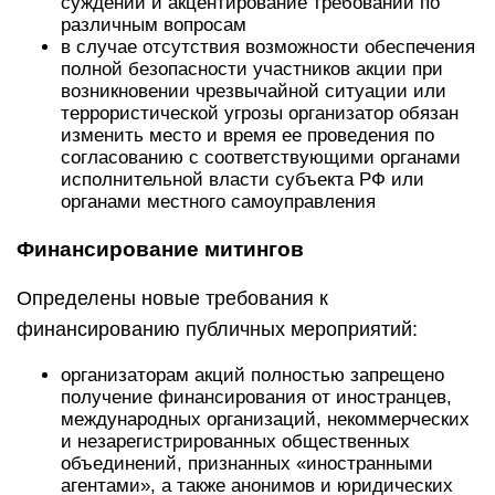
суждений и акцентирование требований по
различным вопросам
в случае отсутствия возможности обеспечения
полной безопасности участников акции при
возникновении чрезвычайной ситуации или
террористической угрозы организатор обязан
изменить место и время ее проведения по
согласованию с соответствующими органами
исполнительной власти субъекта РФ или
органами местного самоуправления
Финансирование митингов
Определены новые требования к
финансированию публичных мероприятий:
организаторам акций полностью запрещено
получение финансирования от иностранцев,
международных организаций, некоммерческих
и незарегистрированных общественных
объединений, признанных «иностранными
агентами», а также анонимов и юридических