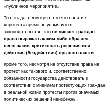
«публичное мероприятие».
То есть да, несмотря на то что понятие
«протест» прямо не упомянуто в
законодательстве, это
не лишает граждан
права выражать каким-либо образом
несогласие, критиковать решения или
действия (бездействия) органов власти
.
Кроме того, несмотря на отсутствие права на
протест как такового и, соответственно,
обязанности государства действовать в
соответствии с мнением протестующих граждан,
в реальной жизни протесты против значимых
политических решений неизбежны.