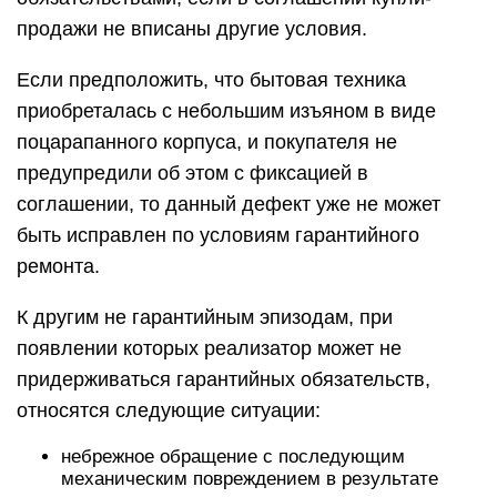
продажи не вписаны другие условия.
Если предположить, что бытовая техника
приобреталась с небольшим изъяном в виде
поцарапанного корпуса, и покупателя не
предупредили об этом с фиксацией в
соглашении, то данный дефект уже не может
быть исправлен по условиям гарантийного
ремонта.
К другим не гарантийным эпизодам, при
появлении которых реализатор может не
придерживаться гарантийных обязательств,
относятся следующие ситуации:
небрежное обращение с последующим
механическим повреждением в результате