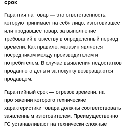
срок
Гарантия на товар — это ответственность,
которую принимает на себя лицо, изготовившее
или продавшее товар, за выполнение
требований к качеству в определенный период
времени. Как правило, магазин является
посредником между производителем и
потребителем. В случае выявления недостатков
проданного деньги за покупку возвращаются
продавцом.
Гарантийный срок — отрезок времени, на
протяжении которого технические
характеристики товара должны соответствовать
заявленным изготовителем. Преимущественно
ГС устанавливают на технически сложные