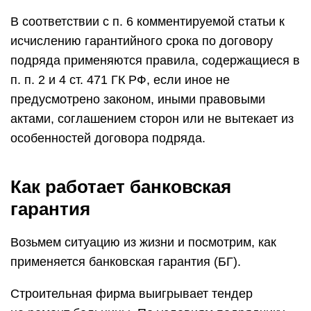
В соответствии с п. 6 комментируемой статьи к
исчислению гарантийного срока по договору
подряда применяются правила, содержащиеся в
п. п. 2 и 4 ст. 471 ГК РФ, если иное не
предусмотрено законом, иными правовыми
актами, соглашением сторон или не вытекает из
особенностей договора подряда.
Как работает банковская
гарантия
Возьмем ситуацию из жизни и посмотрим, как
применяется банковская гарантия (БГ).
Строительная фирма выигрывает тендер