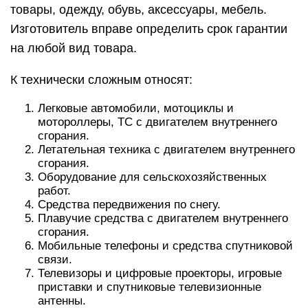
товары, одежду, обувь, аксессуары, мебель.
Изготовитель вправе определить срок гарантии
на любой вид товара.
К технически сложным относят:
Легковые автомобили, мотоциклы и
мотороллеры, ТС с двигателем внутреннего
сгорания.
Летательная техника с двигателем внутреннего
сгорания.
Оборудование для сельскохозяйственных
работ.
Средства передвижения по снегу.
Плавучие средства с двигателем внутреннего
сгорания.
Мобильные телефоны и средства спутниковой
связи.
Телевизоры и цифровые проекторы, игровые
приставки и спутниковые телевизионные
антенны.