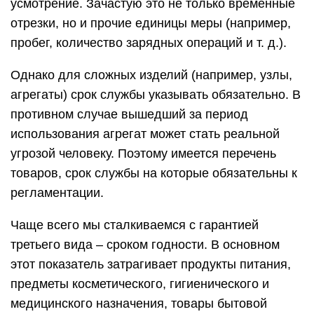
усмотрение. Зачастую это не только временные
отрезки, но и прочие единицы меры (например,
пробег, количество зарядных операций и т. д.).
Однако для сложных изделий (например, узлы,
агрегаты) срок службы указывать обязательно. В
противном случае вышедший за период
использования агрегат может стать реальной
угрозой человеку. Поэтому имеется перечень
товаров, срок службы на которые обязательны к
регламентации.
Чаще всего мы сталкиваемся с гарантией
третьего вида – сроком годности. В основном
этот показатель затрагивает продукты питания,
предметы косметического, гигиенического и
медицинского назначения, товары бытовой