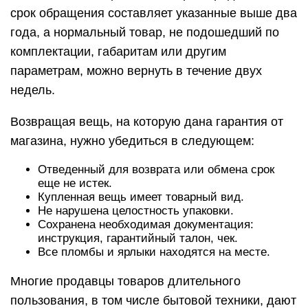
срок обращения составляет указанные выше два
года, а нормальный товар, не подошедший по
комплектации, габаритам или другим
параметрам, можно вернуть в течение двух
недель.
Возвращая вещь, на которую дана гарантия от
магазина, нужно убедиться в следующем:
Отведенный для возврата или обмена срок
еще не истек.
Купленная вещь имеет товарный вид.
Не нарушена целостность упаковки.
Сохранена необходимая документация:
инструкция, гарантийный талон, чек.
Все пломбы и ярлыки находятся на месте.
Многие продавцы товаров длительного
пользования, в том числе бытовой техники, дают