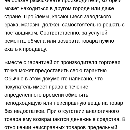
не обязан разыскивать производителя, который
может находиться в другом городе или даже
стране. Проблемы, касающиеся заводского
брака, магазин должен самостоятельно решать с
поставщиком. Соответственно, за услугой
ремонта, обмена или возврата товара нужно
ехать к продавцу.
Вместе с гарантией от производителя торговая
точка может предоставить свою гарантию.
Обычно в этом документе написано, что
покупатель имеет право в течение
определенного времени обменять
неподходящую или неисправную вещь на товар
без недостатков. При отсутствии аналогичного
товара ему возвращаются денежные средства. В
отношении неисправных товаров предельный