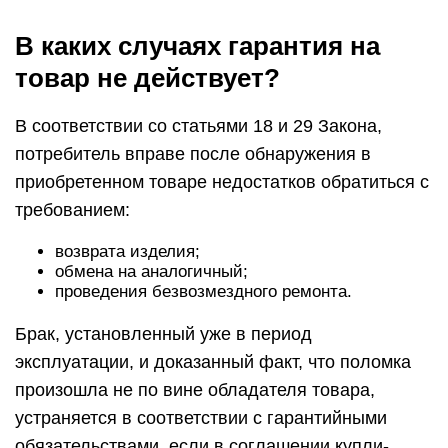
В каких случаях гарантия на
товар не действует?
В соответствии со статьями 18 и 29 Закона,
потребитель вправе после обнаружения в
приобретенном товаре недостатков обратиться с
требованием:
возврата изделия;
обмена на аналогичный;
проведения безвозмездного ремонта.
Брак, установленный уже в период
эксплуатации, и доказанный факт, что поломка
произошла не по вине обладателя товара,
устраняется в соответствии с гарантийными
обязательствами, если в соглашении купли-