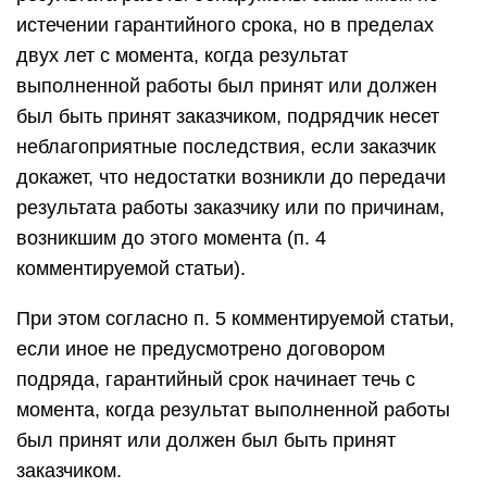
истечении гарантийного срока, но в пределах
двух лет с момента, когда результат
выполненной работы был принят или должен
был быть принят заказчиком, подрядчик несет
неблагоприятные последствия, если заказчик
докажет, что недостатки возникли до передачи
результата работы заказчику или по причинам,
возникшим до этого момента (п. 4
комментируемой статьи).
При этом согласно п. 5 комментируемой статьи,
если иное не предусмотрено договором
подряда, гарантийный срок начинает течь с
момента, когда результат выполненной работы
был принят или должен был быть принят
заказчиком.