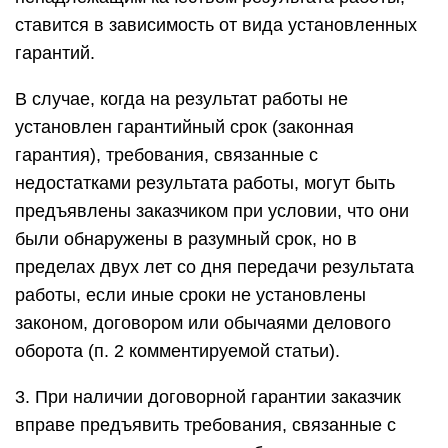
ставится в зависимость от вида установленных
гарантий.
В случае, когда на результат работы не
установлен гарантийный срок (законная
гарантия), требования, связанные с
недостатками результата работы, могут быть
предъявлены заказчиком при условии, что они
были обнаружены в разумный срок, но в
пределах двух лет со дня передачи результата
работы, если иные сроки не установлены
законом, договором или обычаями делового
оборота (п. 2 комментируемой статьи).
3. При наличии договорной гарантии заказчик
вправе предъявить требования, связанные с