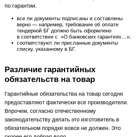
по гарантии.
все ли документы подписаны и составлены
верно — например, требование об оплате
тендерной БГ должно быть оформлено
в соответствии с «О банковских гарантиях…»;
соответствуют ли присланные документы
списку, указанному в БГ.
Различие гарантийных
обязательств на товар
Гарантийные обязательства на товар сегодня
предоставляют фактически все производители.
Впрочем, согласно отечественному
законодательству делать это изготовитель в
обязательном порядке вовсе не должен. Это
скорее его добрая воля.