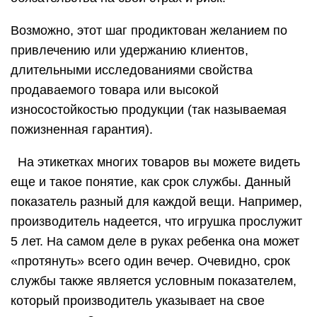
Возможно, этот шаг продиктован желанием по
привлечению или удержанию клиентов,
длительными исследованиями свойства
продаваемого товара или высокой
износостойкостью продукции (так называемая
пожизненная гарантия).
На этикетках многих товаров вы можете видеть
еще и такое понятие, как срок службы. Данный
показатель разный для каждой вещи. Например,
производитель надеется, что игрушка прослужит
5 лет. На самом деле в руках ребенка она может
«протянуть» всего один вечер. Очевидно, срок
службы также является условным показателем,
который производитель указывает на свое