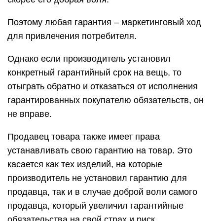
Поэтому любая гарантия – маркетинговый ход
для привлечения потребителя.
Однако если производитель установил
конкретный гарантийный срок на вещь, то
отыграть обратно и отказаться от исполнения
гарантированных покупателю обязательств, он
не вправе.
Продавец товара также имеет права
устанавливать свою гарантию на товар. Это
касается как тех изделий, на которые
производитель не установил гарантию для
продавца, так и в случае доброй воли самого
продавца, который увеличил гарантийные
обязательства на свой страх и риск.