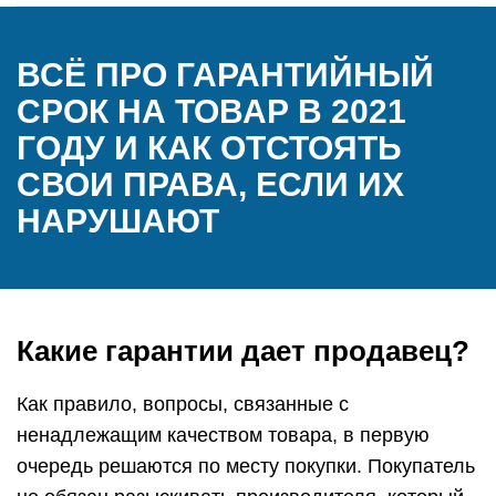
ВСЁ ПРО ГАРАНТИЙНЫЙ
СРОК НА ТОВАР В 2021
ГОДУ И КАК ОТСТОЯТЬ
СВОИ ПРАВА, ЕСЛИ ИХ
НАРУШАЮТ
Какие гарантии дает продавец?
Как правило, вопросы, связанные с
ненадлежащим качеством товара, в первую
очередь решаются по месту покупки. Покупатель