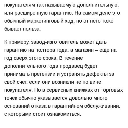
покупателям так называемую дополнительную,
или расширенную гарантию. На самом деле это
обычный маркетинговый ход, но от него тоже
бывает польза.
К примеру, завод-изготовитель может дать
гарантию на полтора года, а магазин – еще на
год сверх этого срока. В течение
дополнительного года продавец будет
принимать претензии и устранять дефекты за
свой счет, если они возникли не по вине
покупателя. Но в сервисных книжках от торговых
точек обычно указывается довольно много
оснований отказа в гарантийном обслуживании,
с которыми стоит ознакомиться.