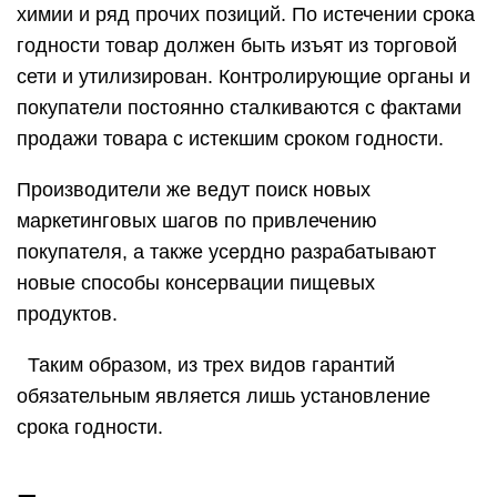
химии и ряд прочих позиций. По истечении срока
годности товар должен быть изъят из торговой
сети и утилизирован. Контролирующие органы и
покупатели постоянно сталкиваются с фактами
продажи товара с истекшим сроком годности.
Производители же ведут поиск новых
маркетинговых шагов по привлечению
покупателя, а также усердно разрабатывают
новые способы консервации пищевых
продуктов.
Таким образом, из трех видов гарантий
обязательным является лишь установление
срока годности.