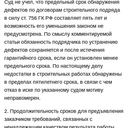
Суд не учел, что предельный срок обнаружения
дефектов по договорам строительного подряда
в силу ст. 756 ГК РФ составляет пять лет и
возможность его уменьшения законом не
предусмотрена. По смыслу комментируемой
статьи обязанность подрядчика по устранению
дефектов сохраняется и после истечения
гарантийного срока, если он установлен менее
предельного срока. По настоящему делу
недостатки в строительных работах обнаружены
в пределах пятилетнего срока, в связи с чем
отказ в иске по указанному судом мотиву
неправомерен.
2. Продолжительность сроков для предъявления
заказчиком требований, связанных с
ненадлежащим качеством результата работы,