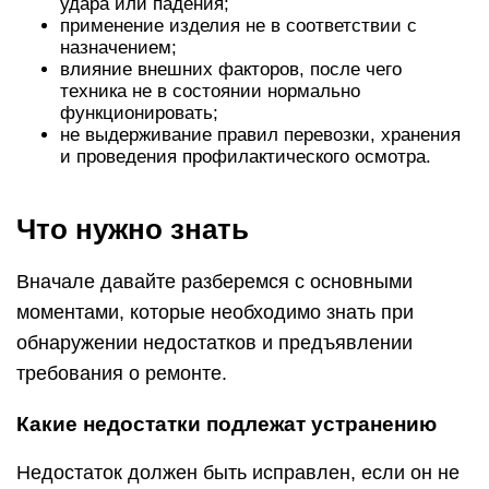
удара или падения;
применение изделия не в соответствии с
назначением;
влияние внешних факторов, после чего
техника не в состоянии нормально
функционировать;
не выдерживание правил перевозки, хранения
и проведения профилактического осмотра.
Что нужно знать
Вначале давайте разберемся с основными
моментами, которые необходимо знать при
обнаружении недостатков и предъявлении
требования о ремонте.
Какие недостатки подлежат устранению
Недостаток должен быть исправлен, если он не