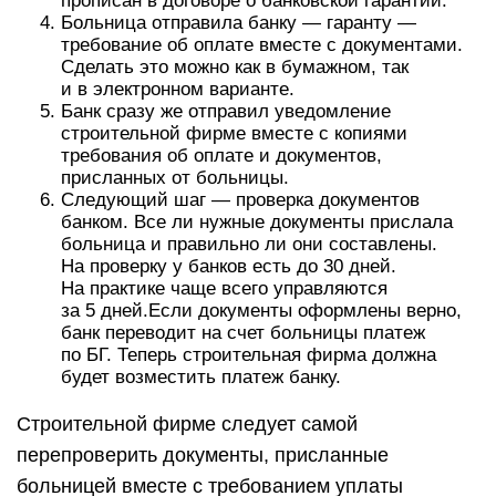
прописан в договоре о банковской гарантии.
Больница отправила банку — гаранту —
требование об оплате вместе с документами.
Сделать это можно как в бумажном, так
и в электронном варианте.
Банк сразу же отправил уведомление
строительной фирме вместе с копиями
требования об оплате и документов,
присланных от больницы.
Следующий шаг — проверка документов
банком. Все ли нужные документы прислала
больница и правильно ли они составлены.
На проверку у банков есть до 30 дней.
На практике чаще всего управляются
за 5 дней.Если документы оформлены верно,
банк переводит на счет больницы платеж
по БГ. Теперь строительная фирма должна
будет возместить платеж банку.
Строительной фирме следует самой
перепроверить документы, присланные
больницей вместе с требованием уплаты