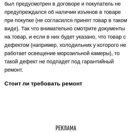
был предусмотрен в договоре и покупатель не
предупреждался об наличии изъянов в товаре
при покупке (не согласился принят товар в таком
виде). Так что внимательно смотрите документы
на товар, и если в них будет указано, что товар с
дефектом (например, холодильник у которого не
работает освещение морозильной камеры), то
такой дефект не подпадет под гарантийный
ремонт.
Стоит ли требовать ремонт