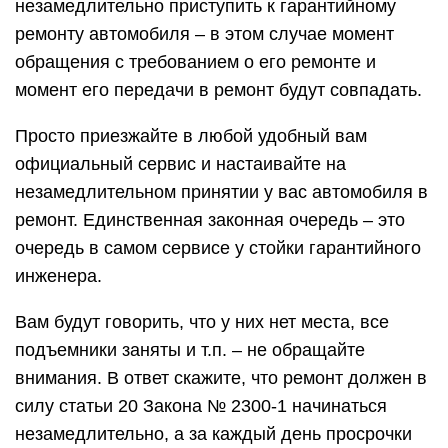
незамедлительно приступить к гарантийному
ремонту автомобиля – в этом случае момент
обращения с требованием о его ремонте и
момент его передачи в ремонт будут совпадать.
Просто приезжайте в любой удобный вам
официальный сервис и настаивайте на
незамедлительном принятии у вас автомобиля в
ремонт. Единственная законная очередь – это
очередь в самом сервисе у стойки гарантийного
инженера.
Вам будут говорить, что у них нет места, все
подъемники заняты и т.п. – не обращайте
внимания. В ответ скажите, что ремонт должен в
силу статьи 20 Закона № 2300-1 начинаться
незамедлительно, а за каждый день просрочки