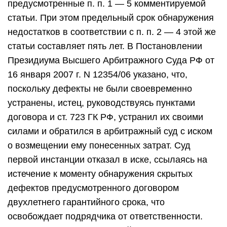
предусмотренные п. п. 1 — 5 комментируемой
статьи. При этом предельный срок обнаружения
недостатков в соответствии с п. п. 2 — 4 этой же
статьи составляет пять лет. В Постановлении
Президиума Высшего Арбитражного Суда РФ от
16 января 2007 г. N 12354/06 указано, что,
поскольку дефекты не были своевременно
устранены, истец, руководствуясь пунктами
договора и ст. 723 ГК РФ, устранил их своими
силами и обратился в арбитражный суд с иском
о возмещении ему понесенных затрат. Суд
первой инстанции отказал в иске, ссылаясь на
истечение к моменту обнаружения скрытых
дефектов предусмотренного договором
двухлетнего гарантийного срока, что
освобождает подрядчика от ответственности.