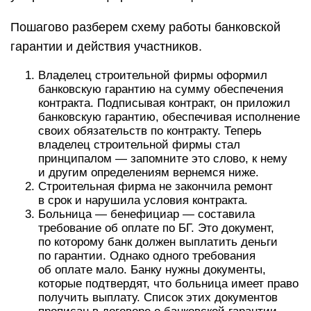
Пошагово разберем схему работы банковской
гарантии и действия участников.
Владелец строительной фирмы оформил
банковскую гарантию на сумму обеспечения
контракта. Подписывая контракт, он приложил
банковскую гарантию, обеспечивая исполнение
своих обязательств по контракту. Теперь
владелец строительной фирмы стал
принципалом — запомните это слово, к нему
и другим определениям вернемся ниже.
Строительная фирма не закончила ремонт
в срок и нарушила условия контракта.
Больница — бенефициар — составила
требование об оплате по БГ. Это документ,
по которому банк должен выплатить деньги
по гарантии. Однако одного требования
об оплате мало. Банку нужны документы,
которые подтвердят, что больница имеет право
получить выплату. Список этих документов