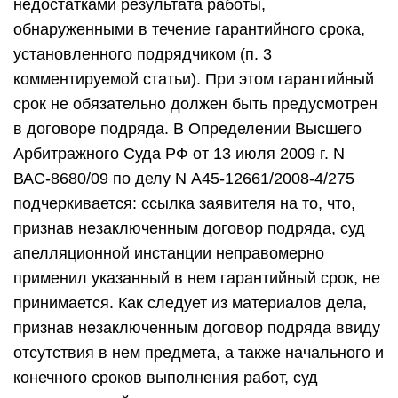
недостатками результата работы,
обнаруженными в течение гарантийного срока,
установленного подрядчиком (п. 3
комментируемой статьи). При этом гарантийный
срок не обязательно должен быть предусмотрен
в договоре подряда. В Определении Высшего
Арбитражного Суда РФ от 13 июля 2009 г. N
ВАС-8680/09 по делу N А45-12661/2008-4/275
подчеркивается: ссылка заявителя на то, что,
признав незаключенным договор подряда, суд
апелляционной инстанции неправомерно
применил указанный в нем гарантийный срок, не
принимается. Как следует из материалов дела,
признав незаключенным договор подряда ввиду
отсутствия в нем предмета, а также начального и
конечного сроков выполнения работ, суд