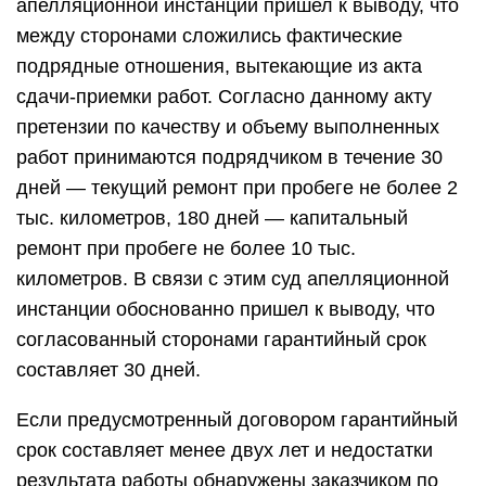
апелляционной инстанции пришел к выводу, что
между сторонами сложились фактические
подрядные отношения, вытекающие из акта
сдачи-приемки работ. Согласно данному акту
претензии по качеству и объему выполненных
работ принимаются подрядчиком в течение 30
дней — текущий ремонт при пробеге не более 2
тыс. километров, 180 дней — капитальный
ремонт при пробеге не более 10 тыс.
километров. В связи с этим суд апелляционной
инстанции обоснованно пришел к выводу, что
согласованный сторонами гарантийный срок
составляет 30 дней.
Если предусмотренный договором гарантийный
срок составляет менее двух лет и недостатки
результата работы обнаружены заказчиком по