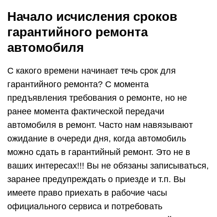
Начало исчисления сроков
гарантийного ремонта
автомобиля
С какого времени начинает течь срок для
гарантийного ремонта? С момента
предъявления требования о ремонте, но не
ранее момента фактической передачи
автомобиля в ремонт. Часто нам навязывают
ожидание в очереди дня, когда автомобиль
можно сдать в гарантийный ремонт. Это не в
ваших интересах!!! Вы не обязаны записываться,
заранее предупреждать о приезде и т.п. Вы
имеете право приехать в рабочие часы
официального сервиса и потребовать