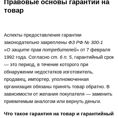
Правовые основы гарантии на
товар
Аспекты предоставления гарантии
законодательно закреплены
ФЗ РФ № 300-1
«О защите прав потребителей»
от 7 февраля
1992 года. Согласно
ст. 6 п. 5
, гарантийный срок
— это период, в течение которого при
обнаружении недостатков изготовитель,
продавец, импортер, уполномоченная
организация обязаны принять товар обратно. В
зависимости от желания покупателя — заменить
приемлемым аналогом или вернуть деньги.
Что такое гарантия на товар и гарантийный