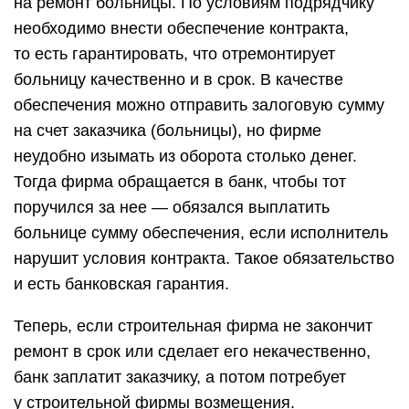
на ремонт больницы. По условиям подрядчику
необходимо внести обеспечение контракта,
то есть гарантировать, что отремонтирует
больницу качественно и в срок. В качестве
обеспечения можно отправить залоговую сумму
на счет заказчика (больницы), но фирме
неудобно изымать из оборота столько денег.
Тогда фирма обращается в банк, чтобы тот
поручился за нее — обязался выплатить
больнице сумму обеспечения, если исполнитель
нарушит условия контракта. Такое обязательство
и есть банковская гарантия.
Теперь, если строительная фирма не закончит
ремонт в срок или сделает его некачественно,
банк заплатит заказчику, а потом потребует
у строительной фирмы возмещения.