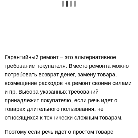
Гарантийный ремонт – это альтернативное
требование покупателя. Вместо ремонта можно
потребовать возврат денег, замену товара,
возмещение расходов на ремонт своими силами
и пр. Выбора указанных требований
принадлежит покупателю, если речь идет о
товарах длительного пользования, не
относящихся к технически сложным товарам.
Поэтому если речь идет о простом товаре