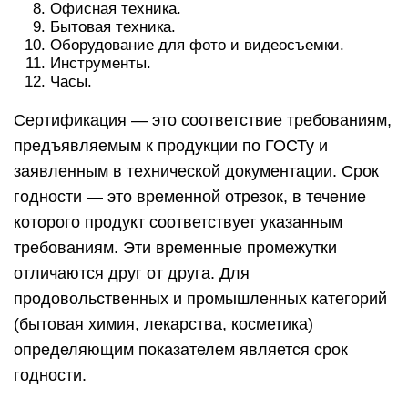
Офисная техника.
Бытовая техника.
Оборудование для фото и видеосъемки.
Инструменты.
Часы.
Сертификация — это соответствие требованиям,
предъявляемым к продукции по ГОСТу и
заявленным в технической документации. Срок
годности — это временной отрезок, в течение
которого продукт соответствует указанным
требованиям. Эти временные промежутки
отличаются друг от друга. Для
продовольственных и промышленных категорий
(бытовая химия, лекарства, косметика)
определяющим показателем является срок
годности.