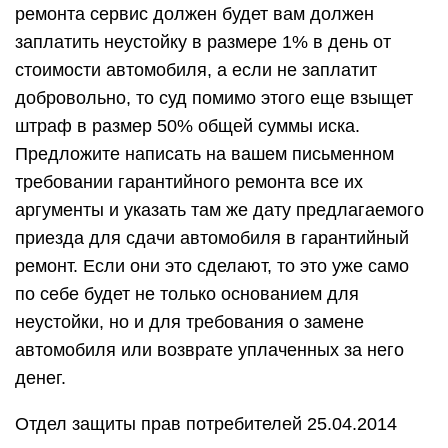
ремонта сервис должен будет вам должен
заплатить неустойку в размере 1% в день от
стоимости автомобиля, а если не заплатит
добровольно, то суд помимо этого еще взыщет
штраф в размер 50% общей суммы иска.
Предложите написать на вашем письменном
требовании гарантийного ремонта все их
аргументы и указать там же дату предлагаемого
приезда для сдачи автомобиля в гарантийный
ремонт. Если они это сделают, то это уже само
по себе будет не только основанием для
неустойки, но и для требования о замене
автомобиля или возврате уплаченных за него
денег.
Отдел защиты прав потребителей 25.04.2014