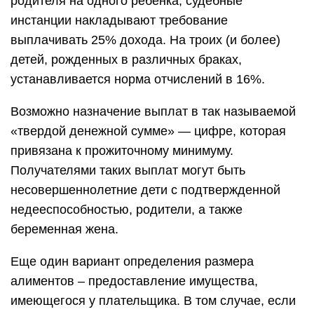
родителя на одного ребенка, судебные
инстанции накладывают требование
выплачивать 25% дохода. На троих (и более)
детей, рожденных в различных браках,
устанавливается норма отчислений в 16%.
Возможно назначение выплат в так называемой
«твердой денежной сумме» — цифре, которая
привязана к прожиточному минимуму.
Получателями таких выплат могут быть
несовершеннолетние дети с подтвержденной
недееспособностью, родители, а также
беременная жена.
Еще один вариант определения размера
алиментов – предоставление имущества,
имеющегося у плательщика. В том случае, если