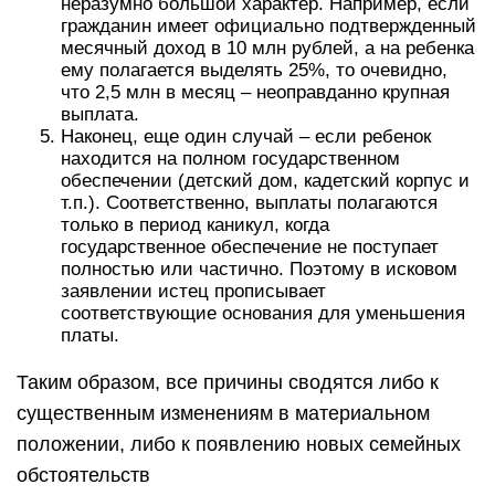
неразумно большой характер. Например, если
гражданин имеет официально подтвержденный
месячный доход в 10 млн рублей, а на ребенка
ему полагается выделять 25%, то очевидно,
что 2,5 млн в месяц – неоправданно крупная
выплата.
Наконец, еще один случай – если ребенок
находится на полном государственном
обеспечении (детский дом, кадетский корпус и
т.п.). Соответственно, выплаты полагаются
только в период каникул, когда
государственное обеспечение не поступает
полностью или частично. Поэтому в исковом
заявлении истец прописывает
соответствующие основания для уменьшения
платы.
Таким образом, все причины сводятся либо к
существенным изменениям в материальном
положении, либо к появлению новых семейных
обстоятельств