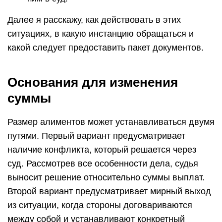
Далее я расскажу, как действовать в этих
ситуациях, в какую инстанцию обращаться и
какой следует предоставить пакет документов.
Основания для изменения
суммы
Размер алиментов может устанавливаться двумя
путями. Первый вариант предусматривает
наличие конфликта, который решается через
суд. Рассмотрев все особенности дела, судья
выносит решение относительно суммы выплат.
Второй вариант предусматривает мирный выход
из ситуации, когда стороны договариваются
между собой и устанавливают конкретный