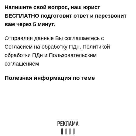
Напишите свой вопрос, наш юрист
БЕСПЛАТНО подготовит ответ и перезвонит
вам через 5 минут.
Отправляя данные Вы соглашаетесь с
Согласием на обработку ПДн, Политикой
обработки ПДн и Пользовательским
соглашением
Полезная информация по теме