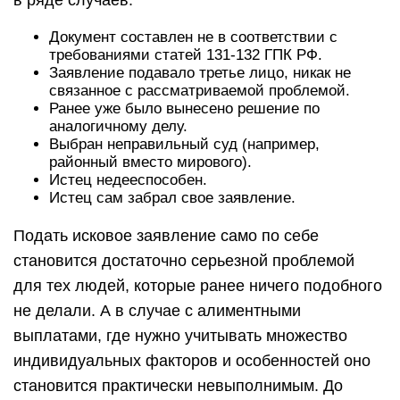
в ряде случаев:
Документ составлен не в соответствии с
требованиями статей 131-132 ГПК РФ.
Заявление подавало третье лицо, никак не
связанное с рассматриваемой проблемой.
Ранее уже было вынесено решение по
аналогичному делу.
Выбран неправильный суд (например,
районный вместо мирового).
Истец недееспособен.
Истец сам забрал свое заявление.
Подать исковое заявление само по себе
становится достаточно серьезной проблемой
для тех людей, которые ранее ничего подобного
не делали. А в случае с алиментными
выплатами, где нужно учитывать множество
индивидуальных факторов и особенностей оно
становится практически невыполнимым. До