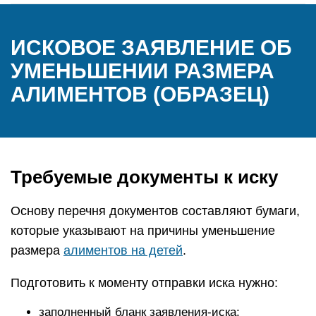
ИСКОВОЕ ЗАЯВЛЕНИЕ ОБ
УМЕНЬШЕНИИ РАЗМЕРА
АЛИМЕНТОВ (ОБРАЗЕЦ)
Требуемые документы к иску
Основу перечня документов составляют бумаги,
которые указывают на причины уменьшение
размера
алиментов на детей
.
Подготовить к моменту отправки иска нужно:
заполненный бланк заявления-иска;