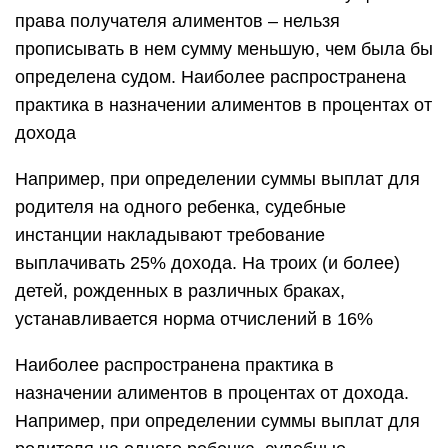
права получателя алиментов – нельзя
прописывать в нем сумму меньшую, чем была бы
определена судом. Наиболее распространена
практика в назначении алиментов в процентах от
дохода
Например, при определении суммы выплат для
родителя на одного ребенка, судебные
инстанции накладывают требование
выплачивать 25% дохода. На троих (и более)
детей, рожденных в различных браках,
устанавливается норма отчислений в 16%
Наиболее распространена практика в
назначении алиментов в процентах от дохода.
Например, при определении суммы выплат для