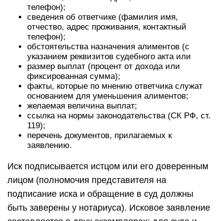
телефон);
сведения об ответчике (фамилия имя,
отчество, адрес проживания, контактный
телефон);
обстоятельства назначения алиментов (с
указанием реквизитов судебного акта или
размер выплат (процент от дохода или
фиксированная сумма);
факты, которые по мнению ответчика служат
основанием для уменьшения алиментов;
желаемая величина выплат;
ссылка на нормы законодательства (СК РФ, ст.
119);
перечень документов, прилагаемых к
заявлению.
Иск подписывается истцом или его доверенным
лицом (полномочия представителя на
подписание иска и обращение в суд должны
быть заверены у нотариуса). Исковое заявление