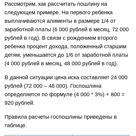
Рассмотрим, как рассчитать пошлину на
следующем примере. На первого ребенка
выплачиваются алименты в размере 1/4 от
заработной платы (6 000 рублей в месяц, 72 000
рублей в год). В связи с рождением второго
ребенка процент дохода, положенный старшим
детям, уменьшается до 1/6 от заработной платы
(4 000 рублей в месяц, 48 000 рублей в год).
В данной ситуации цена иска составляет 24 000
рублей (72 000 – 48 000). Госпошлина
определяется по формуле (4 000 * 3%) + 800 =
920 рублей.
Правила расчеты госпошлины приведены в
таблице.