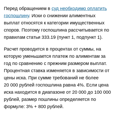
Перед обращением в
суд необходимо оплатить
госпошлину
. Иски о снижении алиментных
выплат относятся к категории имущественных
споров. Поэтому госпошлина рассчитывается по
правилам статьи 333.19 (пункт 1, подпункт 1).
Расчет проводится в процентах от суммы, на
которую уменьшается платеж по алиментам за
год по сравнению с прежним размером выплат.
Процентная ставка изменяется в зависимости от
цены иска. При сумме требований не более
20 000 рублей госпошлина равна 4%. Если цена
иска находится в диапазоне от 20 000 до 100 000
рублей, размер пошлины определяется по
формуле: 3% + 800 рублей.