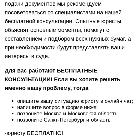
подачи документов мы рекомендуем
посоветоваться со специалистами на нашей
бесплатной консультации. Опытные юристы
объяснят основные моменты, помогут с
составлением и подбором всех нужных бумаг, а
при необходимости будут представлять ваши
интересы в суде.
Для вас работают БЕСПЛАТНЫЕ
КОНСУЛЬТАЦИИ! Если вы хотите решить
именно вашу проблему, тогда
опишите вашу ситуацию юристу в онлайн чат;
напишите вопрос в форме ниже;
позвоните Москва и Московская область
позвоните Санкт-Петербург и область
-юристу БЕСПЛАТНО!