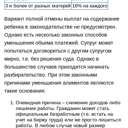
3 и более от разных матерей
16% на каждого
Вариант полной отмены выплат на содержание
ребенка в законодательстве не предусмотрен.
Однако есть несколько законных способов
уменьшения объема платежей. Супруг может
попытаться договориться с другим супругом
мирно, т.е. без решения суда. Однако в
большинстве случаев приходится начинать
разбирательство. При этом законными
причинами уменьшения алиментов являются
такие основания:
Очевидная причина – снижение доходов либо
лишение работы. Гражданин может стать
официальным безработным (т.е. встать на
учет на биржу труда) или же просто лишиться
работы. В любом случае новый размер