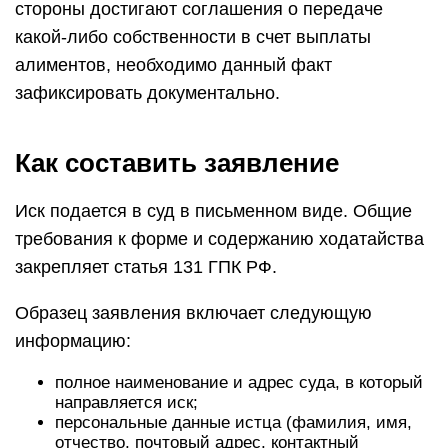
стороны достигают соглашения о передаче
какой-либо собственности в счет выплаты
алиментов, необходимо данный факт
зафиксировать документально.
Как составить заявление
Иск подается в суд в письменном виде. Общие
требования к форме и содержанию ходатайства
закрепляет статья 131 ГПК РФ.
Образец заявления включает следующую
информацию:
полное наименование и адрес суда, в который
направляется иск;
персональные данные истца (фамилия, имя,
отчество, почтовый адрес, контактный