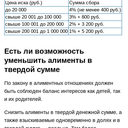
Цена иска (руб.)
Сумма сбора
до 20 000
4% (не менее 400 руб.)
свыше 20 001 до 100 000
3% + 800 руб.
свыше 100 001 до 200 000
2% + 3 200 руб.
свыше 200 001 до 1 000 000
1% + 5 200 руб.
Есть ли возможность
уменьшить алименты в
твердой сумме
По закону в алиментных отношениях должен
быть соблюден баланс интересов как детей, так
и их родителей.
Снизить алименты в твердой денежной сумме, а
также взыскиваемые одновременно в долях и в