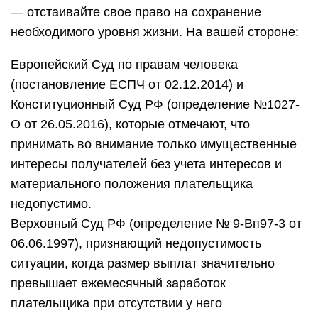
— отстаивайте свое право на сохранение
необходимого уровня жизни. На вашей стороне:
Европейский Суд по правам человека
(постановление ЕСПЧ от 02.12.2014) и
Конституционный Суд РФ (определение №1027-
О от 26.05.2016), которые отмечают, что
принимать во внимание только имущественные
интересы получателей без учета интересов и
материального положения плательщика
недопустимо.
Верховный Суд РФ (определение № 9-Вп97-3 от
06.06.1997), признающий недопустимость
ситуации, когда размер выплат значительно
превышает ежемесячный заработок
плательщика при отсутствии у него