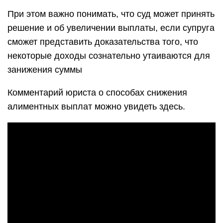
При этом важно понимать, что суд может принять
решение и об увеличении выплаты, если супруга
сможет представить доказательства того, что
некоторые доходы сознательно утаиваются для
занижения суммы
Комментарий юриста о способах снижения
алиментных выплат можно увидеть здесь.