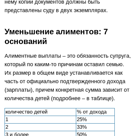
нему копии документов должны быть
представлены суду в двух экземплярах.
Уменьшение алиментов: 7
оснований
Алиментные выплаты – это обязанность супруга,
который по каким-то причинам оставил семью.
Их размер в общем виде устанавливается как
часть от официально подтвержденного дохода
(зарплаты), причем конкретная сумма зависит от
количества детей (подробнее – в таблице).
количество детей
% от дохода
1
25%
2
33%
3 и более
50%