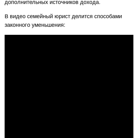
дополнительных источников дохода.
В видео семейный юрист делится способами
законного уменьшения: