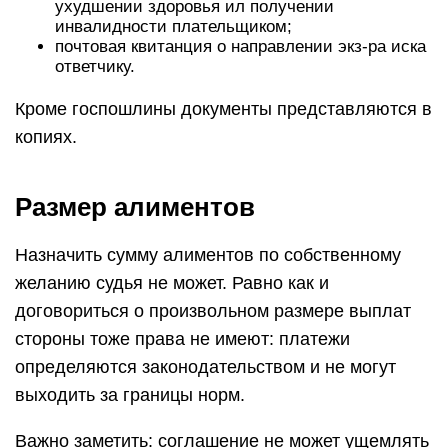
ухудшении здоровья ил получении
инвалидности плательщиком;
почтовая квитанция о направлении экз-ра иска
ответчику.
Кроме госпошлины документы представляются в
копиях.
Размер алиментов
Назначить сумму алиментов по собственному
желанию судья не может. Равно как и
договориться о произвольном размере выплат
стороны тоже права не имеют: платежи
определяются законодательством и не могут
выходить за границы норм.
Важно заметить: соглашение не может ущемлять