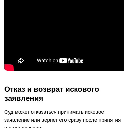
Отказ и возврат искового
заявления
Суд может отказаться принимать исковое
заявление или вернет его сразу после принятия