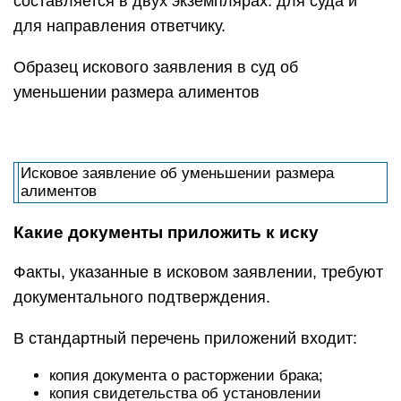
составляется в двух экземплярах: для суда и
для направления ответчику.
Образец искового заявления в суд об
уменьшении размера алиментов
Исковое заявление об уменьшении размера
алиментов
Какие документы приложить к иску
Факты, указанные в исковом заявлении, требуют
документального подтверждения.
В стандартный перечень приложений входит:
копия документа о расторжении брака;
копия свидетельства об установлении