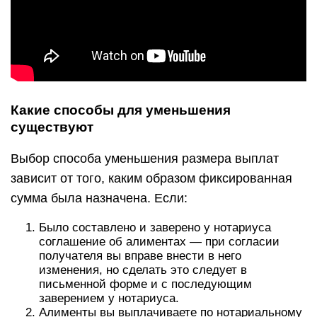
Какие способы для уменьшения
существуют
Выбор способа уменьшения размера выплат
зависит от того, каким образом фиксированная
сумма была назначена. Если:
Было составлено и заверено у нотариуса
соглашение об алиментах — при согласии
получателя вы вправе внести в него
изменения, но сделать это следует в
письменной форме и с последующим
заверением у нотариуса.
Алименты вы выплачиваете по нотариальному