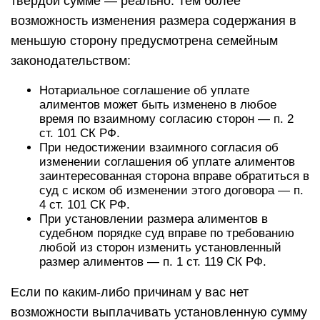
твердой сумме — реально. Тем более
возможность изменения размера содержания в
меньшую сторону предусмотрена семейным
законодательством:
Нотариальное соглашение об уплате
алиментов может быть изменено в любое
время по взаимному согласию сторон — п. 2
ст. 101 СК РФ.
При недостижении взаимного согласия об
изменении соглашения об уплате алиментов
заинтересованная сторона вправе обратиться в
суд с иском об изменении этого договора — п.
4 ст. 101 СК РФ.
При установлении размера алиментов в
судебном порядке суд вправе по требованию
любой из сторон изменить установленный
размер алиментов — п. 1 ст. 119 СК РФ.
Если по каким-либо причинам у вас нет
возможности выплачивать установленную сумму