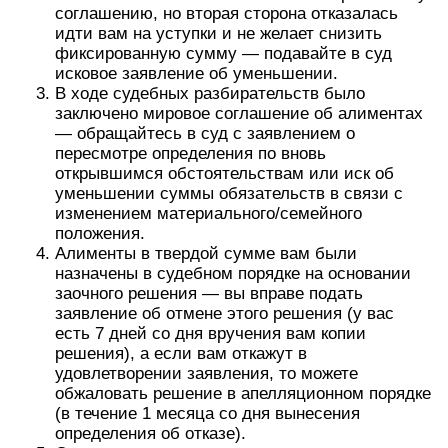
соглашению, но вторая сторона отказалась
идти вам на уступки и не желает снизить
фиксированную сумму — подавайте в суд
исковое заявление об уменьшении.
В ходе судебных разбирательств было
заключено мировое соглашение об алиментах
— обращайтесь в суд с заявлением о
пересмотре определения по вновь
открывшимся обстоятельствам или иск об
уменьшении суммы обязательств в связи с
изменением материального/семейного
положения.
Алименты в твердой сумме вам были
назначены в судебном порядке на основании
заочного решения — вы вправе подать
заявление об отмене этого решения (у вас
есть 7 дней со дня вручения вам копии
решения), а если вам откажут в
удовлетворении заявления, то можете
обжаловать решение в апелляционном порядке
(в течение 1 месяца со дня вынесения
определения об отказе).