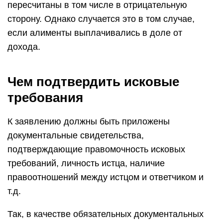
пересчитаны в том числе в отрицательную
сторону. Однако случается это в том случае,
если алименты выплачивались в доле от
дохода.
Чем подтвердить исковые
требования
К заявлению должны быть приложены
документальные свидетельства,
подтверждающие правомочность исковых
требований, личность истца, наличие
правоотношений между истцом и ответчиком и
т.д.
Так, в качестве обязательных документальных