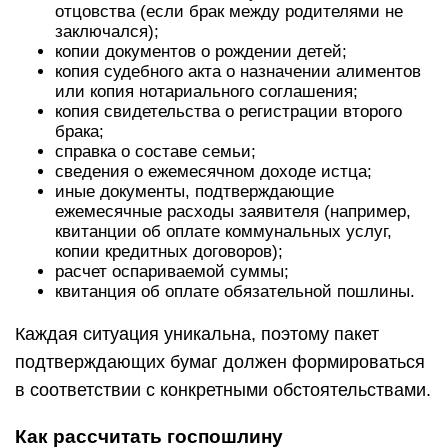
отцовства (если брак между родителями не
заключался);
копии документов о рождении детей;
копия судебного акта о назначении алиментов
или копия нотариального соглашения;
копия свидетельства о регистрации второго
брака;
справка о составе семьи;
сведения о ежемесячном доходе истца;
иные документы, подтверждающие
ежемесячные расходы заявителя (например,
квитанции об оплате коммунальных услуг,
копии кредитных договоров);
расчет оспариваемой суммы;
квитанция об оплате обязательной пошлины.
Каждая ситуация уникальна, поэтому пакет
подтверждающих бумаг должен формироваться
в соответствии с конкретными обстоятельствами.
Как рассчитать госпошлину