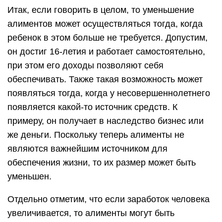
Итак, если говорить в целом, то уменьшение
алиментов может осуществляться тогда, когда
ребенок в этом больше не требуется. Допустим,
он достиг 16-летия и работает самостоятельно,
при этом его доходы позволяют себя
обеспечивать. Также такая возможность может
появляться тогда, когда у несовершеннолетнего
появляется какой-то источник средств. К
примеру, он получает в наследство бизнес или
же деньги. Поскольку теперь алименты не
являются важнейшим источником для
обеспечения жизни, то их размер может быть
уменьшен.
Отдельно отметим, что если заработок человека
увеличивается, то алименты могут быть