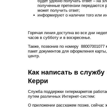
будет удобно получать ответ – на э
полученные претензии передаются р
может получить ответ;
информируют о наличии того или ин
Горячая линия доступна во все дни недели
часов в субботу и в воскресенье.
Также, позвонив по номеру 88007001077 
пакет документов для оформления карты,
центр.
Как написать в службу
Керри
Служба поддержки гипермаркетов работа
путем различных Интернет-систем:
О приложении расскажем позже, сейчас ж