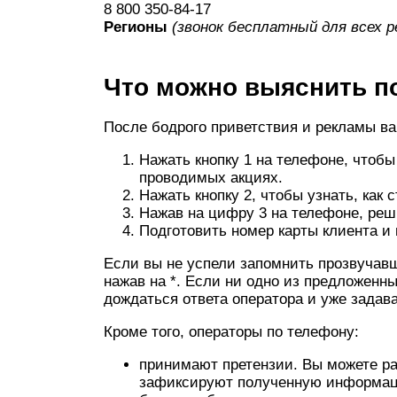
8 800 350-84-17
Регионы
(звонок бесплатный для всех р
Что можно выяснить п
После бодрого приветствия и рекламы ва
Нажать кнопку 1 на телефоне, что
проводимых акциях.
Нажать кнопку 2, чтобы узнать, как
Нажав на цифру 3 на телефоне, реш
Подготовить номер карты клиента и 
Если вы не успели запомнить прозвучав
нажав на *. Если ни одно из предложенны
дождаться ответа оператора и уже задава
Кроме того, операторы по телефону:
принимают претензии. Вы можете ра
зафиксируют полученную информаци