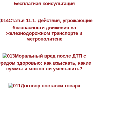
Бесплатная консультация
Статья 11.1. Действия, угрожающие
безопасности движения на
железнодорожном транспорте и
метрополитене
Моральный вред после ДТП с
вредом здоровью: как взыскать, какие
суммы и можно ли уменьшить?
Договор поставки товара