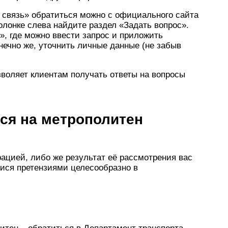
 связь» обратиться можно с официального сайта
 колонке слева найдите раздел «Задать вопрос».
», где можно ввести запрос и приложить
онечно же, уточнить личные данные (не забыв
воляет клиентам получать ответы на вопросы
ся на метрополитен
ацией, либо же результат её рассмотрения вас
ися претензиями целесообразно в