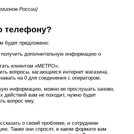
егионов России)
о телефону?
м будет предложено:
бы получить дополнительную информацию о
 стать клиентом «МЕТРО».
ить вопросы, касающиеся интернет магазина.
нажать на 0 для соединения с оператором.
шую информацию, можно ее прослушать заново,
х действий вам не походит, нужно будет
ть вопрос ему.
ссказать о своей проблеме, и сотрудники
ю. Также они спросят, в каком формате вам