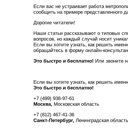
Если вас не устраивает работа метрополи
сообщить на примере представленного д
Дорогие читатели!
Наши статьи рассказывают о типовых с
вопросов, но каждый случай носит уника
Если вы хотите узнать, как решить име
обращайтесь в форму онлайн-консультан
Это быстро и бесплатно!
Или звоните н
Если вы хотите узнать, как решить имен
Это быстро и бесплатно!
+7 (499) 938-97-61
Москва,
Московская область
+7 (812) 467-41-36
Санкт-Петербург,
Ленинградская област