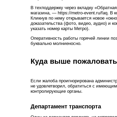
В техподдержку через вкладку «Обратная
магазина, — https://metro-event.ru/faq. В
Кликнув по нему открывается новое «окно
доказательства (фото, видео, аудио) и к
указать номер карты Метро).
Оперативность работы горячей линии поз
буквально молниеносно.
Куда выше пожаловать
Если жалоба проигнорирована администр
не удовлетворил, обратиться с имеющим
контролирующие органы.
Департамент транспорта