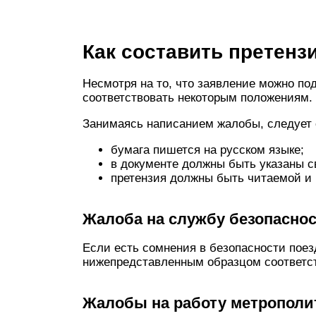
Как составить претенз
Несмотря на то, что заявление можно по
соответствовать некоторым положениям.
Занимаясь написанием жалобы, следует 
бумага пишется на русском языке;
в документе должны быть указаны с
претензия должны быть читаемой и 
Жалоба на службу безопаснос
Если есть сомнения в безопасности поезд
нижепредставленным образцом соответс
Жалобы на работу метрополит