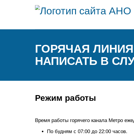
ГОРЯЧАЯ ЛИНИЯ 
НАПИСАТЬ В СЛ
Режим работы
Время работы горячего канала Метро ежед
По будням с 07:00 до 22:00 часов.