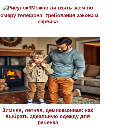
Можно ли взять заём по
номеру телефона: требования закона и
сервиса
Зимняя, летняя, демисезонная: как
выбрать идеальную одежду для
ребенка