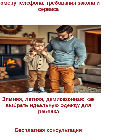
номеру телефона: требования закона и
сервиса
Зимняя, летняя, демисезонная: как
выбрать идеальную одежду для
ребенка
Бесплатная консультация