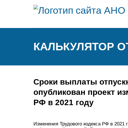
КАЛЬКУЛЯТОР О
Сроки выплаты отпуск
опубликован проект из
РФ в 2021 году
Изменения Трудового кодекса РФ в 2021 