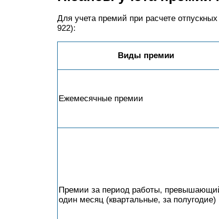
Для учета премий при расчете отпускных
922):
Виды премии
Ежемесячные премии
Премии за период работы, превышающи
один месяц (квартальные, за полугодие)