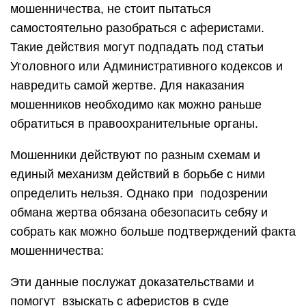
мошенничества, не стоит пытаться
самостоятельно разобраться с аферистами.
Такие действия могут подпадать под статьи
Уголовного или Административного кодексов и
навредить самой жертве. Для наказания
мошенников необходимо как можно раньше
обратиться в правоохранительные органы.
Мошенники действуют по разным схемам и
единый механизм действий в борьбе с ними
определить нельзя. Однако при подозрении
обмана жертва обязана обезопасить себяу и
собрать как можно больше подтверждений факта
мошенничества:
Эти данные послужат доказательствами и
помогут взыскать с аферистов в суде