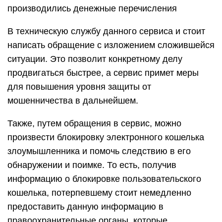
производились денежные перечисления
В техническую службу данного сервиса и стоит
написать обращение с изложением сложившейся
ситуации. Это позволит конкретному делу
продвигаться быстрее, а сервис примет меры
для повышения уровня защиты от
мошенничества в дальнейшем.
Также, путем обращения в сервис, можно
произвести блокировку электронного кошелька
злоумышленника и помочь следствию в его
обнаружении и поимке. То есть, получив
информацию о блокировке пользовательского
кошелька, потерпевшему стоит немедленно
предоставить данную информацию в
правоохранительные органы, которые