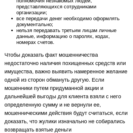
полномочия незнакомых людей,
представляющихся сотрудниками
организации;
все передачи денег необходимо оформлять
документально;
нельзя передавать третьим лицам личные
данные, информацию о паролях, кодах,
номерах счетов.
Чтобы доказать факт мошенничества
недостаточно наличия похищенных средств или
имущества, важно выявить намеренное желание
одной из сторон обмануть другую. Если
мошенники путем придуманной акции и
дальнейшей выгоды для клиента взяли с него
определенную сумму и не вернули ее,
мошенническими действия будут считаться, если
доказать, что жулики изначально не собирались
возвращать взятые деньги