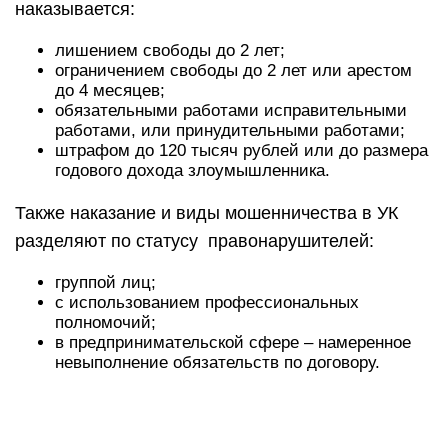
наказывается:
лишением свободы до 2 лет;
ограничением свободы до 2 лет или арестом
до 4 месяцев;
обязательными работами исправительными
работами, или принудительными работами;
штрафом до 120 тысяч рублей или до размера
годового дохода злоумышленника.
Также наказание и виды мошенничества в УК
разделяют по статусу правонарушителей:
группой лиц;
с использованием профессиональных
полномочий;
в предпринимательской сфере – намеренное
невыполнение обязательств по договору.