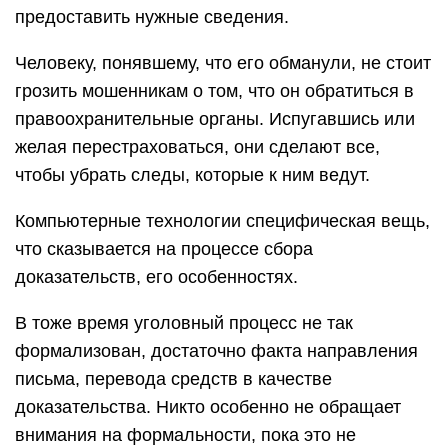
предоставить нужные сведения.
Человеку, понявшему, что его обманули, не стоит
грозить мошенникам о том, что он обратиться в
правоохранительные органы. Испугавшись или
желая перестраховаться, они сделают все,
чтобы убрать следы, которые к ним ведут.
Компьютерные технологии специфическая вещь,
что сказывается на процессе сбора
доказательств, его особенностях.
В тоже время уголовный процесс не так
формализован, достаточно факта направления
письма, перевода средств в качестве
доказательства. Никто особенно не обращает
внимания на формальности, пока это не