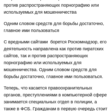
против распространяющих порнографию или
используемых для мошенничества
Одним словом средств для борьбы достаточно,
главное ими пользоваться
С вредными сайтами борется Роскомнадзор, его
деятельность направлена как против пиратских
сайтов, так и против распространяющих
порнографию или используемых для
мошенничества. Одним словом средств для
борьбы достаточно, главное ими пользоваться.
Теперь, что касается правоохранительных
органов, преступлениями в компьютерной сфере
занимается специальных отдел в полиции, а
также в ФСБ. Гражданам в первую очередь стоит