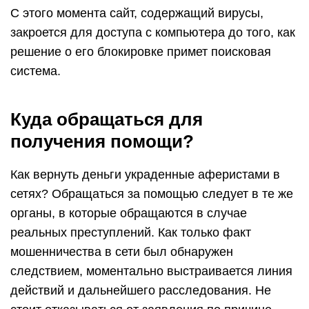
С этого момента сайт, содержащий вирусы,
закроется для доступа с компьютера до того, как
решение о его блокировке примет поисковая
система.
Куда обращаться для
получения помощи?
Как вернуть деньги украденные аферистами в
сетях? Обращаться за помощью следует в те же
органы, в которые обращаются в случае
реальных преступлений. Как только факт
мошенничества в сети был обнаружен
следствием, моментально выстраивается линия
действий и дальнейшего расследования. Не