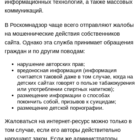
информационных технологий, а также массовых
коммуникаций.
В Роскомнадзор чаще всего отправляют жалобы
на мошеннические действия собственников
сайта. Однако эта служба принимает обращения
граждан и по другим поводам:
нарушение авторских прав;
вредоносная информация (информация
считается таковой даже в том случае, когда на
детских сайтах говорят о пользе табакокурения
или употреблении спиртных напитков);
размещение информации о способах
покончить собой, призывов к суицидам;
размещение детской порнографии.
Жаловаться на интернет-ресурс можно только в
том случае, если его авторы действительно
нарушают закон. Если же администраторы