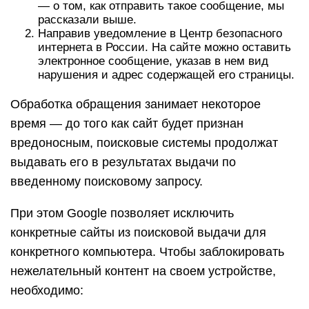
— о том, как отправить такое сообщение, мы
рассказали выше.
Направив уведомление в Центр безопасного
интернета в России. На сайте можно оставить
электронное сообщение, указав в нем вид
нарушения и адрес содержащей его страницы.
Обработка обращения занимает некоторое
время — до того как сайт будет признан
вредоносным, поисковые системы продолжат
выдавать его в результатах выдачи по
введенному поисковому запросу.
При этом Google позволяет исключить
конкретные сайты из поисковой выдачи для
конкретного компьютера. Чтобы заблокировать
нежелательный контент на своем устройстве,
необходимо: