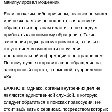
манипулировал мошенник.
Если, по каким либо причинам, человек не может
или не желает лично подавать заявление и
обращаться к органам власти, то не следует
прибегать к анонимному обращению. Такие
заявления редко рассматриваются, в связи с
отсутствием возможности получения
дополнительной информации о пострадавшем.
Поэтому лучше отправить свое обращение на
электронный портал, с пометкой в управление
«К».
ВАЖНО !!! Однако, органы внутренних дел не
являются единственной службой, в которую
следует обратиться в поисках правосудия. Не
стоит забывать о сервисах, посредством которых