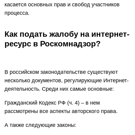
касается основных прав и свобод участников
процесса.
Как подать жалобу на интернет-
ресурс в Роскомнадзор?
В российском законодательстве существуют
несколько документов, регулирующие Интернет-
деятельность. Среди них самые основные:
Гражданский Кодекс РФ (ч. 4) – в нем
рассмотрены все аспекты авторского права.
А также следующие законы: