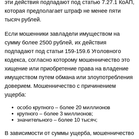
эти действия подпадают под статью 7.27.1 КоАП,
которая предполагает штраф не менее пяти
тысяч рублей.
Если мошенники завладели имуществом на
сумму более 2500 рублей, их действия
подпадают под статьи 159-159.6 Уголовного
кодекса, согласно которому мошенничество это
хищение или приобретение права на владение
имуществом путем обмана или злоупотребления
доверием. Мошенничество с причинением
ущерба:
особо крупного – более 20 миллионов
крупного – более 3 миллионов;
значительного – более 10 тысяч;
В зависимости от суммы ущерба, мошенничество