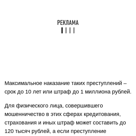
Максимальное наказание таких преступлений –
срок до 10 лет или штраф до 1 миллиона рублей.
Для физического лица, совершившего
мошенничество в этих сферах кредитования,
страхования и иных штраф может составить до
120 тысяч рублей, а если преступление