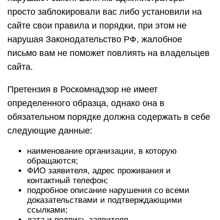
просто заблокировали вас либо установили на
сайте свои правила и порядки, при этом не
нарушая Законодательство РФ, жалобное
письмо вам не поможет повлиять на владельцев
сайта.
Претензия в Роскомнадзор не имеет
определенного образца, однако она в
обязательном порядке должна содержать в себе
следующие данные:
наименование организации, в которую
обращаются;
ФИО заявителя, адрес проживания и
контактный телефон;
подробное описание нарушения со всеми
доказательствами и подтверждающими
ссылками;
дата и подпись заявителя.