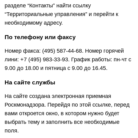
разделе “Контакты” найти ссылку
“Территориальные управления” и перейти к
необходимому адресу.
По телефону или факсу
Номер факса: (495) 587-44-68. Номер горячей
лини: +7 (495) 983-33-93. График работы: пн-чт с
9.00 до 18.00 и пятница с 9.00 до 16.45.
На сайте службы
На сайте создана электронная приемная
Роскмонадзора. Перейдя по этой ссылке, перед
вами откроется окно, в котором нужно будет
выбрать тему и заполнить все необходимые
поля.