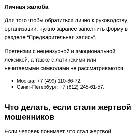
Личная жалоба
Для того чтобы обратиться лично к руководству
организации, нужно заранее заполнить форму в
разделе “Предварительная запись”.
Претензии с нецензурной и эмоциональной
лексикой, а также с латинскими или
нечитаемыми символами не рассматриваются.
Москва: +7 (499) 110-86-72.
Санкт-Петербург: +7 (812) 245-61-57.
Что делать, если стали жертвой
мошенников
Если человек понимает, что стал жертвой