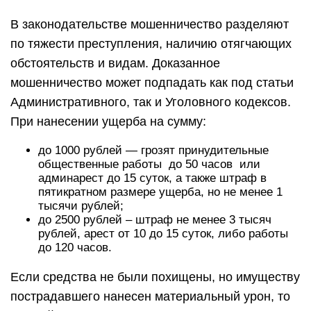
В законодательстве мошенничество разделяют
по тяжести преступления, наличию отягчающих
обстоятельств и видам. Доказанное
мошенничество может подпадать как под статьи
Административного, так и Уголовного кодексов.
При нанесении ущерба на сумму:
до 1000 рублей — грозят принудительные
общественные работы до 50 часов или
админарест до 15 суток, а также штраф в
пятикратном размере ущерба, но не менее 1
тысячи рублей;
до 2500 рублей – штраф не менее 3 тысяч
рублей, арест от 10 до 15 суток, либо работы
до 120 часов.
Если средства не были похищены, но имуществу
пострадавшего нанесен материальный урон, то