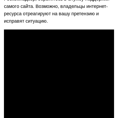
самого сайта. Возможно, владельцы интернет-
ресурса отреагируют на вашу претензию и
исправят ситуацию.