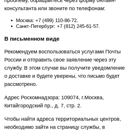
проблему, обращайтесь через форму онлайн-
консультанта или звоните по телефонам:
Москва: +7 (499) 110-86-72.
Санкт-Петербург: +7 (812) 245-61-57.
В письменном виде
Рекомендуем воспользоваться услугами Почты
России и отправить свое заявление через эту
службу. В этом случае вы получите уведомление
о доставке и будете уверены, что письмо будет
рассмотрено.
Адрес Роскомнадзора: 109074, г.Москва,
Китайгородский пр., д. 7, стр. 2.
Чтобы найти адреса территориальных центров,
необходимо зайти на страницу службы, в