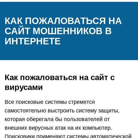
КАК ПОЖАЛОВАТЬСЯ НА
САЙТ МОШЕННИКОВ В
ИНТЕРНЕТЕ
Как пожаловаться на сайт с
вирусами
Все поисковые системы стремятся
самостоятельно выстроить систему защиты,
которая оберегала бы пользователей от
внешних вирусных атак на их компьютер.
Поисковики применяют системы автоматической