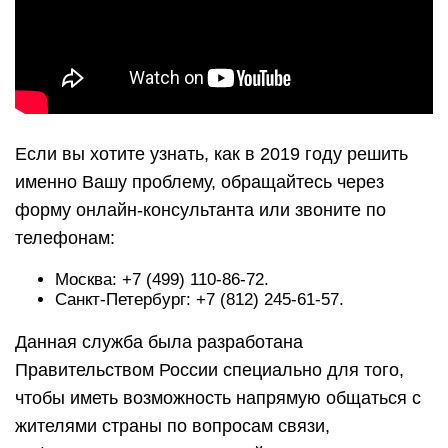
Если вы хотите узнать, как в 2019 году решить
именно Вашу проблему, обращайтесь через
форму онлайн-консультанта или звоните по
телефонам:
Москва: +7 (499) 110-86-72.
Санкт-Петербург: +7 (812) 245-61-57.
Данная служба была разработана
Правительством России специально для того,
чтобы иметь возможность напрямую общаться с
жителями страны по вопросам связи,