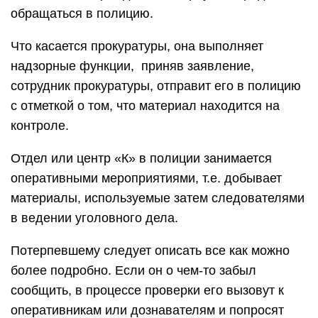
обращаться в полицию.
Что касается прокуратуры, она выполняет
надзорные функции, приняв заявление,
сотрудник прокуратуры, отправит его в полицию
с отметкой о том, что материал находится на
контроле.
Отдел или центр «К» в полиции занимается
оперативными мероприятиями, т.е. добывает
материалы, используемые затем следователями
в ведении уголовного дела.
Потерпевшему следует описать все как можно
более подробно. Если он о чем-то забыл
сообщить, в процессе проверки его вызовут к
оперативникам или дознавателям и попросят