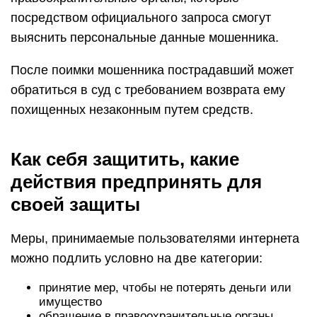
посредством официального запроса смогут
выяснить персональные данные мошенника.
После поимки мошенника пострадавший может
обратиться в суд с требованием возврата ему
похищенных незаконным путем средств.
Как себя защитить, какие
действия предпринять для
своей защиты
Меры, принимаемые пользователями интернета
можно подлить условно на две категории:
принятие мер, чтобы не потерять деньги или
имущество
обращение в правоохранительные органы