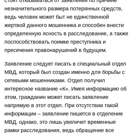
стоит отказываться от заявления по причине
незначительного размера потерянных средств,
ведь человек может быт не единственной
жертвой данного мошенника и способен внести
определенную ясность в расследование, а также
поспособствовать поимке преступника и
пресечения правонарушений в будущем.
Заявление следует писать в специальный отдел
МВД, который был создан именно для борьбы с
сетевыми мошенниками. Отдел получил
интересное название «К». Имея информацию об
этом, гражданин может писать заявление
напрямую в этот отдел. При отсутствии такой
информации – заявление пишется в отделение
МВД, однако, это лишь увеличит временные
рамки расследования, ведь обращение все