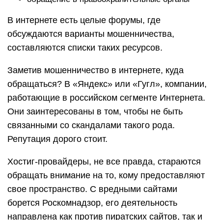
В интернете есть целые форумы, где
обсуждаются варианты мошенничества,
составляются списки таких ресурсов.
Заметив мошенничество в интернете, куда
обращаться? В «Яндекс» или «Гугл», компании,
работающие в российском сегменте Интернета.
Они заинтересованы в том, чтобы не быть
связанными со скандалами такого рода.
Репутация дорого стоит.
Хостиг-провайдеры, не все правда, стараются
обращать внимание на то, кому предоставляют
свое пространство. С вредными сайтами
борется Роскомнадзор, его деятельность
направлена как против пиратских сайтов, так и