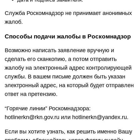
Служба Роскомнадзор не принимает анонимных
жалоб.
Способы подачи жалобы в Роскомнадзор
Возможно написать заявление вручную и
сделать его сканкопию, а потом отправить
жалобу на электронный адрес контролирующей
службы. В вашем письме должен быть указан
электронный адрес, на который будет отправлен
ответ на претензию.
“Горячие линии” Роскомнадзора:
hotlinerkn@rkn.gov.ru или hotlinerkn@yandex.ru.
Если вы хотите узнать, как решить именно Вашу