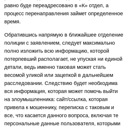
равно буде переадресовано в «К» отдел, а
процесс перенаправления займет определенное
время.
Обратившись напрямую в ближайшее отделение
полиции с заявлением, следует максимально
полно изложить всю информацию, которой
потерпевший располагает, не упуская ни единой
детали, ведь именно таковая может стать
весомой уликой или зацепкой в дальнейшем
расследовании. Следствию будет необходима
вся информация, которая может помочь выйти
на злоумышленника: сайт/ссылка, которая
привела к мошеннику, переписка с таковым и
все, что касается данного вопроса, включая те
персональные данные пользователя, которыми