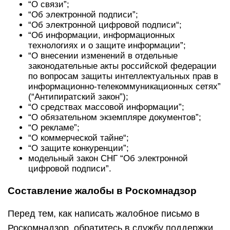
“О связи”;
“Об электронной подписи”;
“Об электронной цифровой подписи“;
“Об информации, информационных
технологиях и о защите информации”;
“О внесении изменений в отдельные
законодательные акты российской федерации
по вопросам защиты интеллектуальных прав в
информационно-телекоммуникационных сетях”
(“Антипиратский закон”);
“О средствах массовой информации”;
“О обязательном экземпляре документов”;
“О рекламе”;
“О коммерческой тайне“;
“О защите конкуренции”;
модельный закон СНГ “Об электронной
цифровой подписи”.
Составление жалобы в Роскомнадзор
Перед тем, как написать жалобное письмо в
Роскомнадзор, обратитесь в службу поддержки