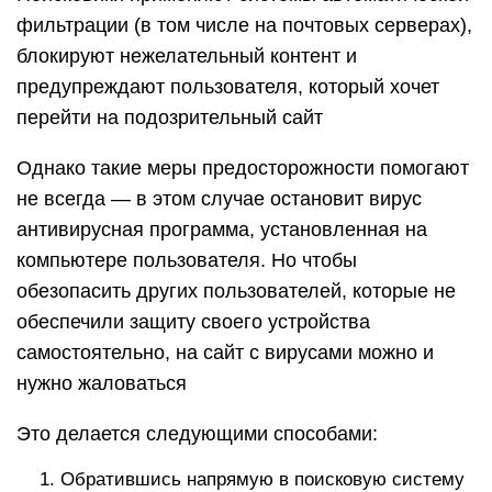
фильтрации (в том числе на почтовых серверах),
блокируют нежелательный контент и
предупреждают пользователя, который хочет
перейти на подозрительный сайт
Однако такие меры предосторожности помогают
не всегда — в этом случае остановит вирус
антивирусная программа, установленная на
компьютере пользователя. Но чтобы
обезопасить других пользователей, которые не
обеспечили защиту своего устройства
самостоятельно, на сайт с вирусами можно и
нужно жаловаться
Это делается следующими способами:
Обратившись напрямую в поисковую систему