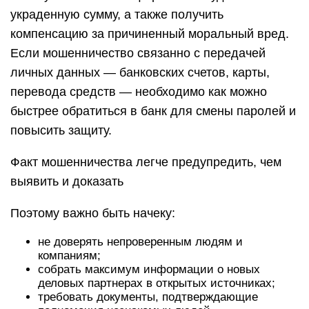
украденную сумму, а также получить
компенсацию за причиненный моральный вред.
Если мошенничество связанно с передачей
личных данных — банковских счетов, карты,
перевода средств — необходимо как можно
быстрее обратиться в банк для смены паролей и
повысить защиту.
Факт мошенничества легче предупредить, чем
выявить и доказать
Поэтому важно быть начеку:
не доверять непроверенным людям и
компаниям;
собрать максимум информации о новых
деловых партнерах в открытых источниках;
требовать документы, подтверждающие