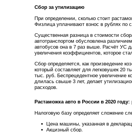
Сбор за утилизацию
При определении, сколько стоит растамо
Физлица уплачивают взнос в рублях по 
Существенная разница в стоимости сбор
автотранспортом обусловлена различием 
автобусов она в 7 раз выше. Расчёт УС 
увеличения коэффициентов, которое стал
Сбор определяется, как произведение ко
который составляет для легковушек 20 т
тыс. руб. Беспрецедентное увеличение к
длилась свыше 3 лет, делает утилизацио
расходов.
Растаможка авто в России в 2020 году:
Налоговую базу определяет сложение с
Цена машины, указанная в декларац
Акцизный сбор.