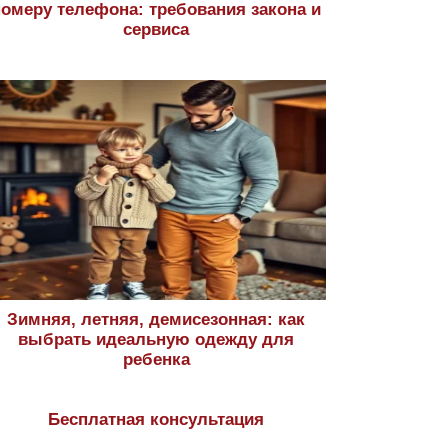
номеру телефона: требования закона и
сервиса
Зимняя, летняя, демисезонная: как
выбрать идеальную одежду для
ребенка
Бесплатная консультация