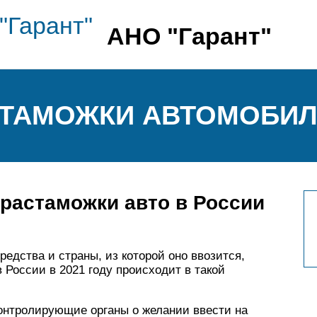
АНО "Гарант"
ТАМОЖКИ АВТОМОБИЛ
растаможки авто в России
редства и страны, из которой оно ввозится,
России в 2021 году происходит в такой
онтролирующие органы о желании ввести на