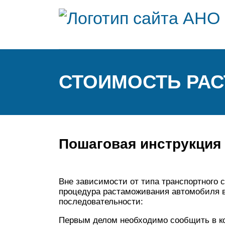
СТОИМОСТЬ РАС
Пошаговая инструкция 
Вне зависимости от типа транспортного с
процедура растаможивания автомобиля в 
последовательности:
Первым делом необходимо сообщить в к