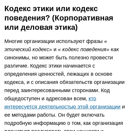
Кодекс этики или кодекс
поведения? (Корпоративная
или деловая этика)
Многие организации используют фразы «
этический кодекс»
и «
кодекс поведения» как
синонимы, но может быть полезно провести
различие. Кодекс этики начинается с
определения ценностей, лежащих в основе
кодекса, и с описания обязательств организации
перед заинтересованными сторонами. Код
общедоступен и адресован всем,
кто
интересуется деятельностью этой организации
и
ее методами работы. Он будет включать
подробную информацию о том, как организация