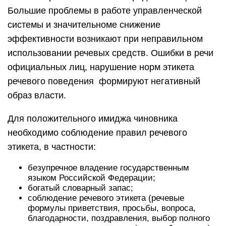
Большие проблемы в работе управленческой
системы и значительноме снижение
эффективности возникают при неправильном
использовании речевых средств. Ошибки в речи
официальных лиц, нарушение норм этикета
речевого поведения формируют негативный
образ власти.
Для положительного имиджа чиновника
необходимо соблюдение правил речевого
этикета, в частности:
безупречное владение государственным
языком Российской Федерации;
богатый словарный запас;
соблюдение речевого этикета (речевые
формулы приветствия, просьбы, вопроса,
благодарности, поздравления, выбор полного