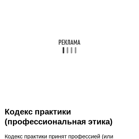
Кодекс практики
(профессиональная этика)
Кодекс практики принят профессией (или