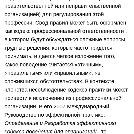
правительственной или неправительственной
организацией) для регулирования этой
профессии. Свод правил может быть оформлен
как кодекс профессиональной ответственности ,
в котором будут обсуждаться сложные вопросы,
трудные решения, которые часто придется
принимать, и дается четкое изложение того,
какое поведение считается «этичным»,
«правильным» или «правильным». «в
сложившихся обстоятельствах. В контексте
членства несоблюдение кодекса практики может
привести к исключению из профессиональной
организации. В его 2007 Международный
Руководство по эффективной практике,
Определение и Разработка эффективного
кодекса поведения для организаций
, то