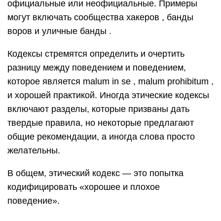
официальные или неофициальные. Примеры
могут включать сообщества хакеров , банды
воров и уличные банды .
Кодексы стремятся определить и очертить
разницу между поведением и поведением,
которое является malum in se , malum prohibitum ,
и хорошей практикой. Иногда этические кодексы
включают разделы, которые призваны дать
твердые правила, но некоторые предлагают
общие рекомендации, а иногда слова просто
желательны.
В общем, этический кодекс — это попытка
кодифицировать «хорошее и плохое
поведение».