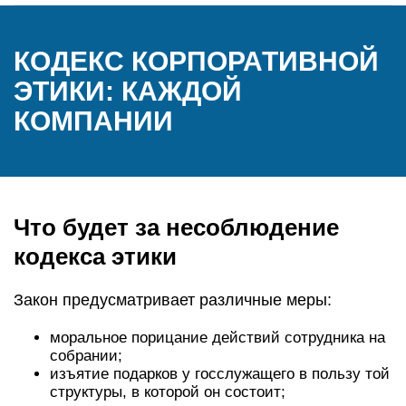
КОДЕКС КОРПОРАТИВНОЙ
ЭТИКИ: КАЖДОЙ
КОМПАНИИ
Что будет за несоблюдение
кодекса этики
Закон предусматривает различные меры:
моральное порицание действий сотрудника на
собрании;
изъятие подарков у госслужащего в пользу той
структуры, в которой он состоит;