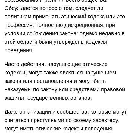
Обсуждается вопрос о том, следует ли
политикам применять этический кодекс или это
профессия, полностью дискреционная, при
условии соблюдения закона: однако недавно в
этой области были утверждены кодексы
поведения.
Часто действия, нарушающие этические
кодексы, могут также являться нарушением
закона или постановления и могут быть
наказуемы по закону или средствами правовой
защиты государственных органов.
Даже организации и сообщества, которые могут
считаться преступными по своему характеру,
могут иметь этические кодексы поведения,