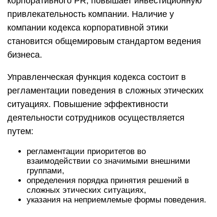
корпоративного PR, повышает инвестиционную
привлекательность компании. Наличие у
компании кодекса корпоративной этики
становится общемировым стандартом ведения
бизнеса.
Управленческая функция кодекса состоит в
регламентации поведения в сложных этических
ситуациях. Повышение эффективности
деятельности сотрудников осуществляется
путем:
регламентации приоритетов во
взаимодействии со значимыми внешними
группами,
определения порядка принятия решений в
сложных этических ситуациях,
указания на неприемлемые формы поведения.