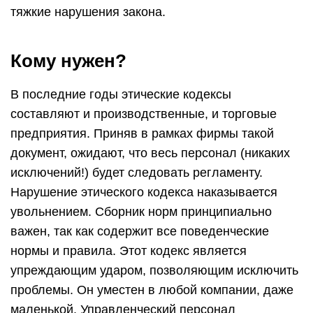
тяжкие нарушения закона.
Кому нужен?
В последние годы этические кодексы
составляют и производственные, и торговые
предприятия. Приняв в рамках фирмы такой
документ, ожидают, что весь персонал (никаких
исключений!) будет следовать регламенту.
Нарушение этического кодекса наказывается
увольнением. Сборник норм принципиально
важен, так как содержит все поведенческие
нормы и правила. Этот кодекс является
упреждающим ударом, позволяющим исключить
проблемы. Он уместен в любой компании, даже
маленькой. Управленческий персонал