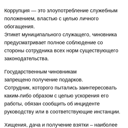
Коррупция — это злоупотребление служебным
положением, властью с целью личного
обогащения.
Этикет муниципального служащего, чиновника
предусматривает полное соблюдение со
стороны сотрудника всех норм существующего
законодательства.
Государственным чиновникам
запрещено получение подарков.
Сотрудник, которого пытались заинтересовать
каким-либо образом с целью ускорения его
работы, обязан сообщить об инциденте
руководству или в соответствующие инстанции.
Хищения, дача и получение взятки – наиболее