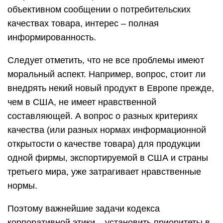
объективном сообщении о потребительских
качествах товара, интерес – полная
информированность.
Следует отметить, что не все проблемы имеют
моральный аспект. Например, вопрос, стоит ли
внедрять некий новый продукт в Европе прежде,
чем в США, не имеет нравственной
составляющей. А вопрос о разных критериях
качества (или разных нормах информационной
открытости о качестве товара) для продукции
одной фирмы, экспортируемой в США и страны
третьего мира, уже затрагивает нравственные
нормы.
Поэтому важнейшие задачи кодекса
корпоративной этики – установить приоритеты в