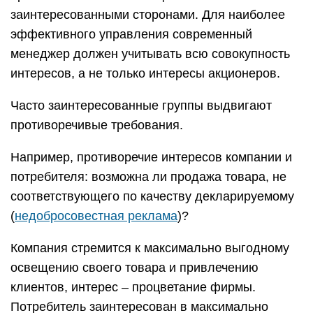
заинтересованными сторонами. Для наиболее
эффективного управления современный
менеджер должен учитывать всю совокупность
интересов, а не только интересы акционеров.
Часто заинтересованные группы выдвигают
противоречивые требования.
Например, противоречие интересов компании и
потребителя: возможна ли продажа товара, не
соответствующего по качеству декларируемому
(
недобросовестная реклама
)?
Компания стремится к максимально выгодному
освещению своего товара и привлечению
клиентов, интерес – процветание фирмы.
Потребитель заинтересован в максимально