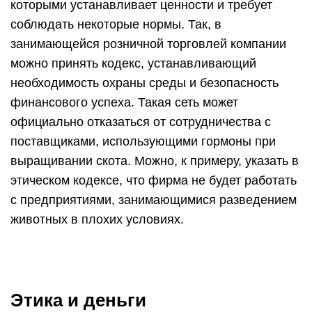
которыми устанавливает ценности и требует
соблюдать некоторые нормы. Так, в
занимающейся розничной торговлей компании
можно принять кодекс, устанавливающий
необходимость охраны среды и безопасность
финансового успеха. Такая сеть может
официально отказаться от сотрудничества с
поставщиками, использующими гормоны при
выращивании скота. Можно, к примеру, указать в
этическом кодексе, что фирма не будет работать
с предприятиями, занимающимися разведением
животных в плохих условиях.
Этика и деньги