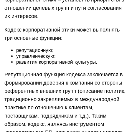
отношении целевых групп и пути согласования
их интересов.
Кодекс корпоративной этики может выполнять
три основные функции:
репутационную;
управленческую;
развития корпоративной культуры.
Репутационная функция кодекса заключается в
формировании доверия к компании со стороны
референтных внешних групп (описание политик,
традиционно закрепляемых в международной
практике по отношению к клиентам,
поставщикам, подрядчикам и т.д.). Таким
образом, кодекс, являясь инструментом