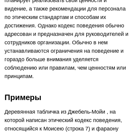
планирует реализовать свои ценности и
видение, а также рекомендации для персонала
по этическим стандартам и способам их
достижения. Однако кодекс поведения обычно
адресован и предназначен для руководителей и
сотрудников организации. Обычно в нем
устанавливаются ограничения на поведение и
гораздо больше внимания уделяется
соблюдению или правилам, чем ценностям или
принципам.
Примеры
Деревянная табличка из Джебель-Мойи , на
которой написан этический кодекс поведения,
относящийся к Моисею (строка 7) и фараону