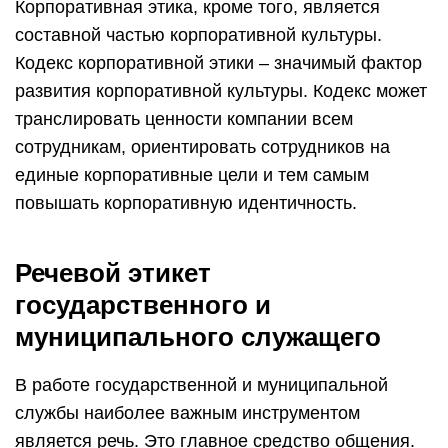
Корпоративная этика, кроме того, является
составной частью корпоративной культуры.
Кодекс корпоративной этики – значимый фактор
развития корпоративной культуры. Кодекс может
транслировать ценности компании всем
сотрудникам, ориентировать сотрудников на
единые корпоративные цели и тем самым
повышать корпоративную идентичность.
Речевой этикет
государственного и
муниципального служащего
В работе государственной и муниципальной
службы наиболее важным инструментом
является речь. Это главное средство общения.