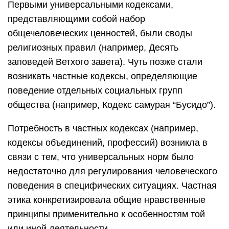
Первыми универсальными кодексами,
представляющими собой набор
общечеловеческих ценностей, были своды
религиозных правил (например, Десять
заповедей Ветхого завета). Чуть позже стали
возникать частные кодексы, определяющие
поведение отдельных социальных групп
общества (например, Кодекс самурая “Бусидо”).
Потребность в частных кодексах (например,
кодексы объединений, профессий) возникла в
связи с тем, что универсальных норм было
недостаточно для регулирования человеческого
поведения в специфических ситуациях. Частная
этика конкретизировала общие нравственные
принципы применительно к особенностям той
или иной деятельности.