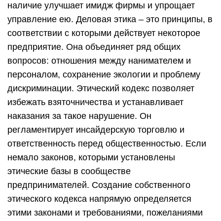
наличие улучшает имидж фирмы и упрощает
управление ею. Деловая этика – это принципы, в
соответствии с которыми действует некоторое
предприятие. Она объединяет ряд общих
вопросов: отношения между нанимателем и
персоналом, сохранение экологии и проблему
дискриминации. Этический кодекс позволяет
избежать взяточничества и устанавливает
наказания за такое нарушение. Он
регламентирует инсайдерскую торговлю и
ответственность перед общественностью. Если
немало законов, которыми установлены
этические базы в сообществе
предпринимателей. Создание собственного
этического кодекса напрямую определяется
этими законами и требованиями, пожеланиями