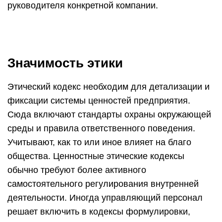
руководителя конкретной компании.
Значимость этики
Этический кодекс необходим для детализации и
фиксации системы ценностей предприятия.
Сюда включают стандарты охраны окружающей
среды и правила ответственного поведения.
Учитывают, как то или иное влияет на благо
общества. Ценностные этические кодексы
обычно требуют более активного
самостоятельного регулирования внутренней
деятельности. Иногда управляющий персонал
решает включить в кодексы формулировки,