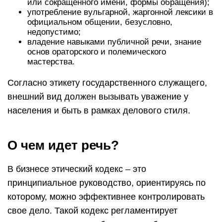
или сокращенного имени, формы обращения);
употребление вульгарной, жаргонной лексики в
официальном общении, безусловно,
недопустимо;
владение навыками публичной речи, знание
основ ораторского и полемического
мастерства.
Согласно этикету государственного служащего,
внешний вид должен вызывать уважение у
населения и быть в рамках делового стиля.
О чем идет речь?
В бизнесе этический кодекс – это
принципиальное руководство, ориентируясь по
которому, можно эффективнее контролировать
свое дело. Такой кодекс регламентирует