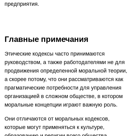
предприятия.
Главные примечания
Этические кодексы часто принимаются
руководством, а также работодателями не для
продвижения определенной моральной теории,
а скорее потому, что они рассматриваются как
прагматические потребности для управления
организацией в сложном обществе, в котором
моральные концепции играют важную роль.
Они отличаются от моральных кодексов,
которые могут применяться к культуре,
образованию и религии всего общества.