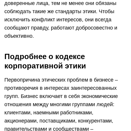
доверенные лица, тем не менее они обязаны
соблюдать такие же стандарты этики. Чтобы
исключить конфликт интересов, они всегда
сообщают правду, работают добросовестно и
объективно.
Подробнее о кодексе
корпоративной этики
Первопричина этических проблем в бизнесе –
противоречия в интересах заинтересованных
групп. Бизнес включает в себя экономические
отношения между многими группами людей:
клиентами, наемными работниками,
акционерами, поставщиками, конкурентами,
правительствами и сообществами –