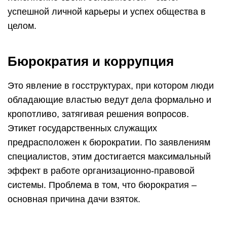
успешной личной карьеры и успех общества в
целом.
Бюрократия и коррупция
Это явление в госструктурах, при котором люди
обладающие властью ведут дела формально и
кропотливо, затягивая решения вопросов.
Этикет государственных служащих
предрасположен к бюрократии. По заявлениям
специалистов, этим достигается максимальный
эффект в работе организационно-правовой
системы. Проблема в том, что бюрократия –
основная причина дачи взяток.