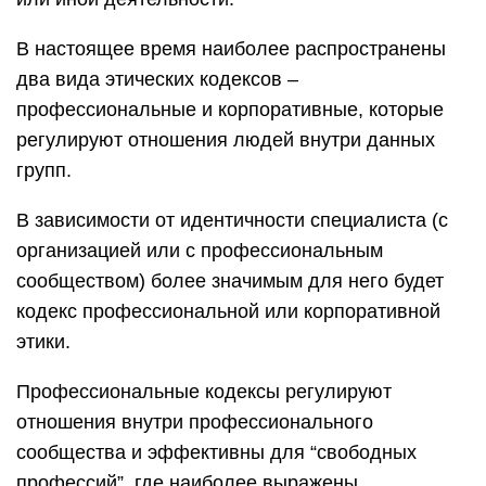
В настоящее время наиболее распространены
два вида этических кодексов –
профессиональные и корпоративные, которые
регулируют отношения людей внутри данных
групп.
В зависимости от идентичности специалиста (с
организацией или с профессиональным
сообществом) более значимым для него будет
кодекс профессиональной или корпоративной
этики.
Профессиональные кодексы регулируют
отношения внутри профессионального
сообщества и эффективны для “свободных
профессий”, где наиболее выражены