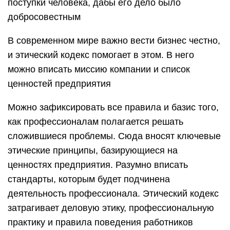
поступки человека, дабы его дело было
добросовестным
В современном мире важно вести бизнес честно,
и этический кодекс помогает в этом. В него
можно вписать миссию компании и список
ценностей предприятия
Можно зафиксировать все правила и базис того,
как профессионалам полагается решать
сложившиеся проблемы. Сюда вносят ключевые
этические принципы, базирующиеся на
ценностях предприятия. Разумно вписать
стандарты, которым будет подчинена
деятельность профессионала. Этический кодекс
затрагивает деловую этику, профессиональную
практику и правила поведения работников