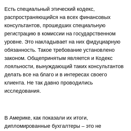
Есть специальный этический кодекс,
распространяющийся на всех финансовых
консультантов, прошедших специальную
регистрацию в комиссии на государственном
уровне. Это накладывает на них фидуциарную
обязанность. Такое требование установлено
законом. Общепринятым является и Кодекс
лояльности, вынуждающий таких консультантов
делать все на благо и в интересах своего
клиента. Не так давно проводились
исследования.
В Америке, как показали их итоги,
дипломированные бухгалтеры – это не