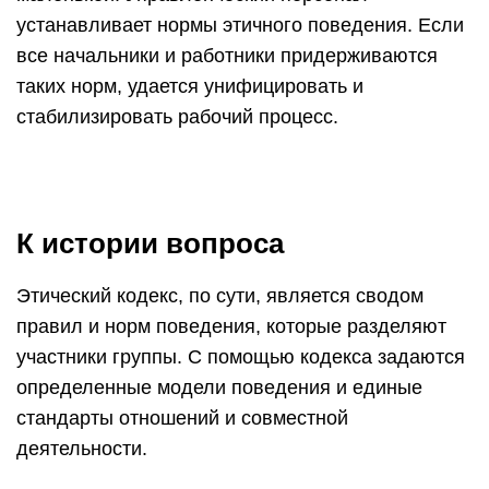
устанавливает нормы этичного поведения. Если
все начальники и работники придерживаются
таких норм, удается унифицировать и
стабилизировать рабочий процесс.
К истории вопроса
Этический кодекс, по сути, является сводом
правил и норм поведения, которые разделяют
участники группы. С помощью кодекса задаются
определенные модели поведения и единые
стандарты отношений и совместной
деятельности.