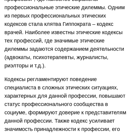
профессиональные этические дилеммы. Одним
из первых профессиональных этических
кодексов стала клятва Гиппократа – кодекс
врачей. Наиболее известны этические кодексы
тех профессий, где значимые этические
дилеммы задаются содержанием деятельности
(адвокаты, психотерапевты, журналисты,
риэлторы и т.д.).
Кодексы регламентируют поведение
специалиста в сложных этических ситуациях,
характерных для данной профессии, повышают
статус профессионального сообщества в
социуме, формируют доверие к представителям
данной профессии. Также кодекс усиливает
значимость принадлежности к профессии, его