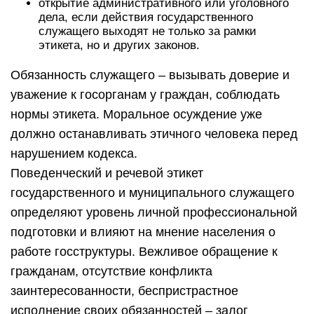
открытие административного или уголовного
дела, если действия государственного
служащего выходят не только за рамки
этикета, но и других законов.
Обязанность служащего – вызывать доверие и
уважение к госорганам у граждан, соблюдать
нормы этикета. Моральное осуждение уже
должно останавливать этичного человека перед
нарушением кодекса.
Поведенческий и речевой этикет
государственного и муниципального служащего
определяют уровень личной профессиональной
подготовки и влияют на мнение населения о
работе госструктуры. Вежливое обращение к
гражданам, отсутствие конфликта
заинтересованности, беспристрастное
исполнение своих обязанностей – залог