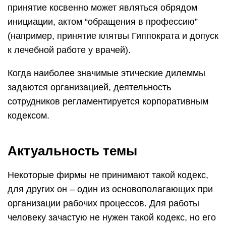
принятие косвенно может являться обрядом
инициации, актом “обращения в профессию”
(например, принятие клятвы Гиппократа и допуск
к лечебной работе у врачей).
Когда наиболее значимые этические дилеммы
задаются организацией, деятельность
сотрудников регламентируется корпоративным
кодексом.
Актуальность темы
Некоторые фирмы не принимают такой кодекс,
для других он – один из основополагающих при
организации рабочих процессов. Для работы
человеку зачастую не нужен такой кодекс, но его