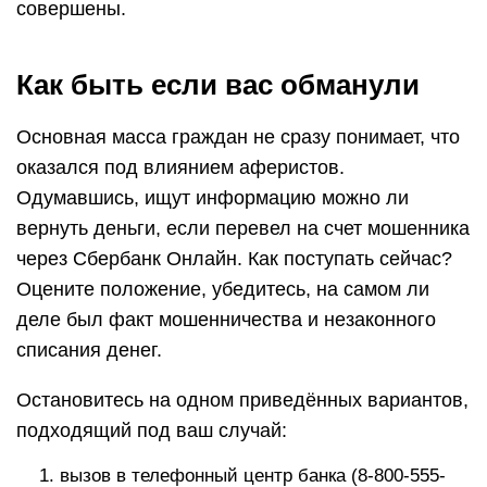
совершены.
Как быть если вас обманули
Основная масса граждан не сразу понимает, что
оказался под влиянием аферистов.
Одумавшись, ищут информацию можно ли
вернуть деньги, если перевел на счет мошенника
через Сбербанк Онлайн. Как поступать сейчас?
Оцените положение, убедитесь, на самом ли
деле был факт мошенничества и незаконного
списания денег.
Остановитесь на одном приведённых вариантов,
подходящий под ваш случай:
вызов в телефонный центр банка (8-800-555-