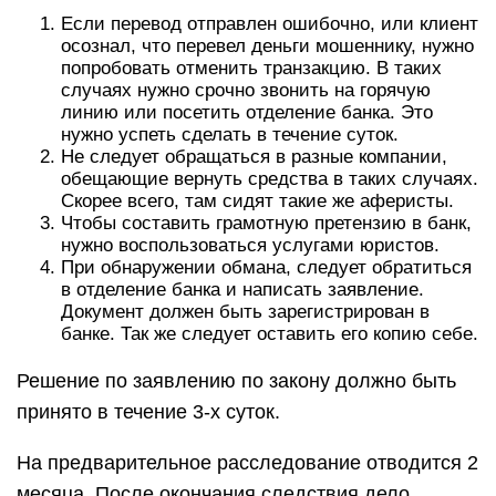
Если перевод отправлен ошибочно, или клиент
осознал, что перевел деньги мошеннику, нужно
попробовать отменить транзакцию. В таких
случаях нужно срочно звонить на горячую
линию или посетить отделение банка. Это
нужно успеть сделать в течение суток.
Не следует обращаться в разные компании,
обещающие вернуть средства в таких случаях.
Скорее всего, там сидят такие же аферисты.
Чтобы составить грамотную претензию в банк,
нужно воспользоваться услугами юристов.
При обнаружении обмана, следует обратиться
в отделение банка и написать заявление.
Документ должен быть зарегистрирован в
банке. Так же следует оставить его копию себе.
Решение по заявлению по закону должно быть
принято в течение 3-х суток.
На предварительное расследование отводится 2
месяца. После окончания следствия дело