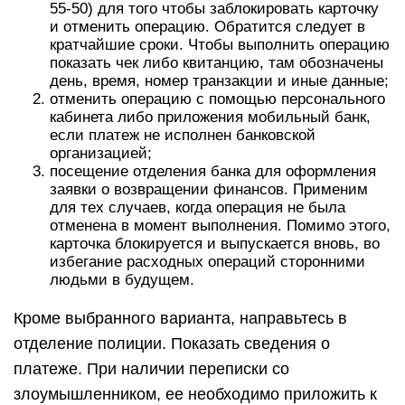
55-50) для того чтобы заблокировать карточку
и отменить операцию. Обратится следует в
кратчайшие сроки. Чтобы выполнить операцию
показать чек либо квитанцию, там обозначены
день, время, номер транзакции и иные данные;
отменить операцию с помощью персонального
кабинета либо приложения мобильный банк,
если платеж не исполнен банковской
организацией;
посещение отделения банка для оформления
заявки о возвращении финансов. Применим
для тех случаев, когда операция не была
отменена в момент выполнения. Помимо этого,
карточка блокируется и выпускается вновь, во
избегание расходных операций сторонними
людьми в будущем.
Кроме выбранного варианта, направьтесь в
отделение полиции. Показать сведения о
платеже. При наличии переписки со
злоумышленником, ее необходимо приложить к