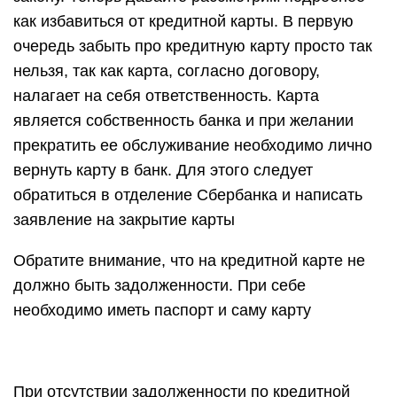
как избавиться от кредитной карты. В первую
очередь забыть про кредитную карту просто так
нельзя, так как карта, согласно договору,
налагает на себя ответственность. Карта
является собственность банка и при желании
прекратить ее обслуживание необходимо лично
вернуть карту в банк. Для этого следует
обратиться в отделение Сбербанка и написать
заявление на закрытие карты
Обратите внимание, что на кредитной карте не
должно быть задолженности. При себе
необходимо иметь паспорт и саму карту
При отсутствии задолженности по кредитной