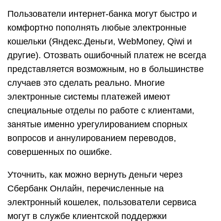
Пользователи интернет-банка могут быстро и
комфортно пополнять любые электронные
кошельки (Яндекс.Деньги, WebMoney, Qiwi и
другие). Отозвать ошибочный платеж не всегда
представляется возможным, но в большинстве
случаев это сделать реально. Многие
электронные системы платежей имеют
специальные отделы по работе с клиентами,
занятые именно урегулированием спорных
вопросов и аннулированием переводов,
совершенных по ошибке.
Уточнить, как можно вернуть деньги через
Сбербанк Онлайн, перечисленные на
электронный кошелек, пользователи сервиса
могут в службе клиентской поддержки