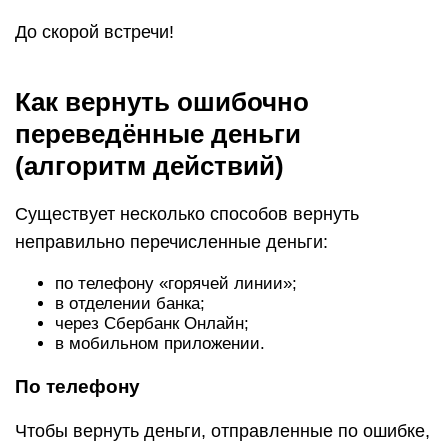
До скорой встречи!
Как вернуть ошибочно
переведённые деньги
(алгоритм действий)
Существует несколько способов вернуть
неправильно перечисленные деньги:
по телефону «горячей линии»;
в отделении банка;
через Сбербанк Онлайн;
в мобильном приложении.
По телефону
Чтобы вернуть деньги, отправленные по ошибке,