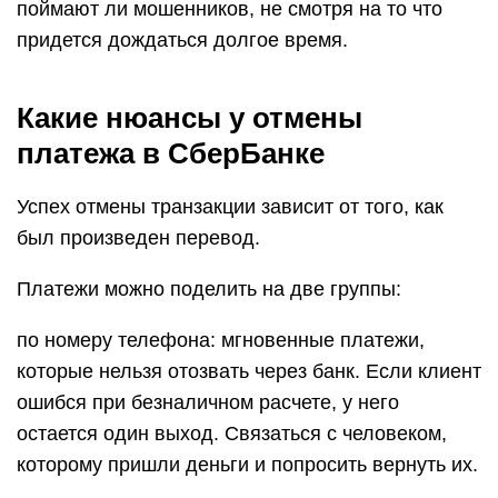
поймают ли мошенников, не смотря на то что
придется дождаться долгое время.
Какие нюансы у отмены
платежа в СберБанке
Успех отмены транзакции зависит от того, как
был произведен перевод.
Платежи можно поделить на две группы:
по номеру телефона: мгновенные платежи,
которые нельзя отозвать через банк. Если клиент
ошибся при безналичном расчете, у него
остается один выход. Связаться с человеком,
которому пришли деньги и попросить вернуть их.