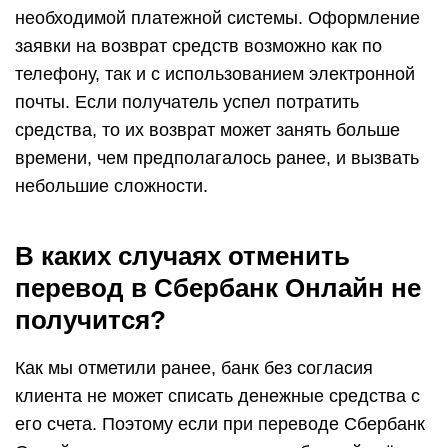
необходимой платежной системы. Оформление
заявки на возврат средств возможно как по
телефону, так и с использованием электронной
почты. Если получатель успел потратить
средства, то их возврат может занять больше
времени, чем предполагалось ранее, и вызвать
небольшие сложности.
В каких случаях отменить
перевод в Сбербанк Онлайн не
получится?
Как мы отметили ранее, банк без согласия
клиента не может списать денежные средства с
его счета. Поэтому если при переводе Сбербанк