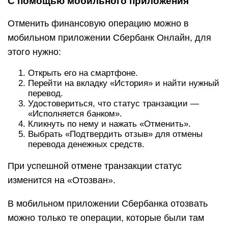
С помощью мобильного приложения
Отменить финансовую операцию можно в
мобильном приложении Сбербанк Онлайн, для
этого нужно:
Открыть его на смартфоне.
Перейти на вкладку «История» и найти нужный
перевод.
Удостовериться, что статус транзакции —
«Исполняется банком».
Кликнуть по нему и нажать «Отменить».
Выбрать «Подтвердить отзыв» для отмены
перевода денежных средств.
При успешной отмене транзакции статус
изменится на «Отозван».
В мобильном приложении Сбербанка отозвать
можно только те операции, которые были там