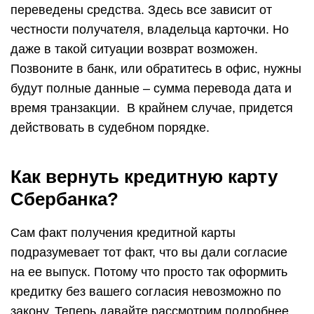
переведены средства. Здесь все зависит от
честности получателя, владельца карточки. Но
даже в такой ситуации возврат возможен.
Позвоните в банк, или обратитесь в офис, нужны
будут полные данные – сумма перевода дата и
время транзакции. В крайнем случае, придется
действовать в судебном порядке.
Как вернуть кредитную карту
Сбербанка?
Сам факт получения кредитной карты
подразумевает тот факт, что вы дали согласие
на ее выпуск. Потому что просто так оформить
кредитку без вашего согласия невозможно по
закону. Теперь давайте рассмотрим подробнее