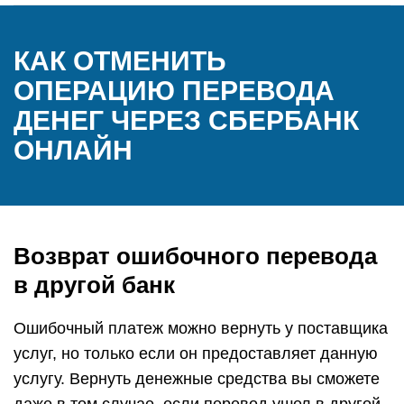
КАК ОТМЕНИТЬ
ОПЕРАЦИЮ ПЕРЕВОДА
ДЕНЕГ ЧЕРЕЗ СБЕРБАНК
ОНЛАЙН
Возврат ошибочного перевода
в другой банк
Ошибочный платеж можно вернуть у поставщика
услуг, но только если он предоставляет данную
услугу. Вернуть денежные средства вы сможете