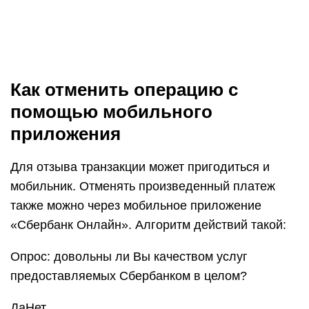
Как отменить операцию с
помощью мобильного
приложения
Для отзыва транзакции может пригодиться и
мобильник. Отменять произведенный платеж
также можно через мобильное приложение
«Сбербанк Онлайн». Алгоритм действий такой:
Опрос: довольны ли Вы качеством услуг
предоставляемых Сбербанком в целом?
ДаНет