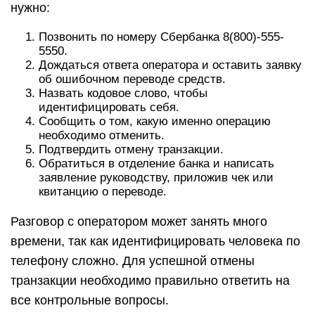
нужно:
Позвонить по номеру Сбербанка 8(800)-555-
5550.
Дождаться ответа оператора и оставить заявку
об ошибочном переводе средств.
Назвать кодовое слово, чтобы
идентифицировать себя.
Сообщить о том, какую именно операцию
необходимо отменить.
Подтвердить отмену транзакции.
Обратиться в отделение банка и написать
заявление руководству, приложив чек или
квитанцию о переводе.
Разговор с оператором может занять много
времени, так как идентифицировать человека по
телефону сложно. Для успешной отмены
транзакции необходимо правильно ответить на
все контрольные вопросы.