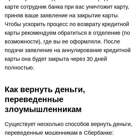
карте сотрудник банка при вас уничтожит карту,
приняв ваше заявление на закрытие карты.
Чтобы ускорить процесс по возврату кредитной
карты рекомендуем обратиться в отделение (по
возможности), где вы ее оформляли. После
подачи заявление на аннулирование кредитной
карты она будет закрыта через 30 дней
полностью.
Как вернуть деньги,
переведенные
злоумышленникам
Существует несколько способов вернуть деньги,
переведенные мошенникам в Сбербанке: