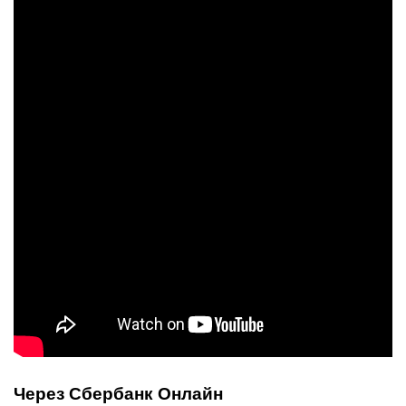
Через Сбербанк Онлайн