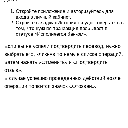
Откройте приложение и авторизуйтесь для
входа в личный кабинет.
Отройте вкладку «История» и удостоверьтесь в
том, что нужная транзакция пребывает в
статусе «Исполняется банком».
Если вы не успели подтвердить перевод, нужно
выбрать его, кликнув по нему в списке операций.
Затем нажать «Отменить» и «Подтвердить
отзыв».
В случае успешно проведенных действий возле
операции появится значок «Отозван».