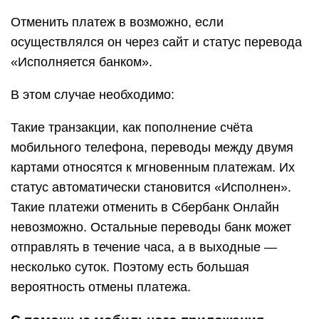
Отменить платеж в возможно, если
осуществлялся он через сайт и статус перевода
«Исполняется банком».
В этом случае необходимо:
Такие транзакции, как пополнение счёта
мобильного телефона, переводы между двумя
картами относятся к мгновенным платежам. Их
статус автоматически становится «Исполнен».
Такие платежи отменить в Сбербанк Онлайн
невозможно. Остальные переводы банк может
отправлять в течение часа, а в выходные —
несколько суток. Поэтому есть большая
вероятность отмены платежа.