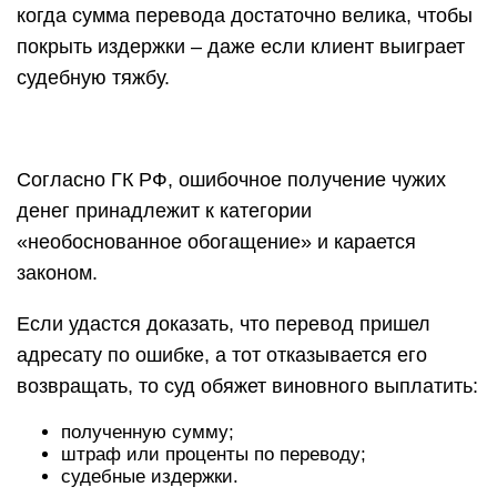
когда сумма перевода достаточно велика, чтобы
покрыть издержки – даже если клиент выиграет
судебную тяжбу.
Согласно ГК РФ, ошибочное получение чужих
денег принадлежит к категории
«необоснованное обогащение» и карается
законом.
Если удастся доказать, что перевод пришел
адресату по ошибке, а тот отказывается его
возвращать, то суд обяжет виновного выплатить:
полученную сумму;
штраф или проценты по переводу;
судебные издержки.