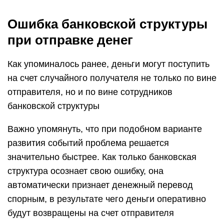
Ошибка банковской структуры
при отправке денег
Как упоминалось ранее, деньги могут поступить
на счет случайного получателя не только по вине
отправителя, но и по вине сотрудников
банковской структуры
Важно упомянуть, что при подобном варианте
развития событий проблема решается
значительно быстрее. Как только банковская
структура осознает свою ошибку, она
автоматически признает денежный перевод
спорным, в результате чего деньги оперативно
будут возвращены на счет отправителя