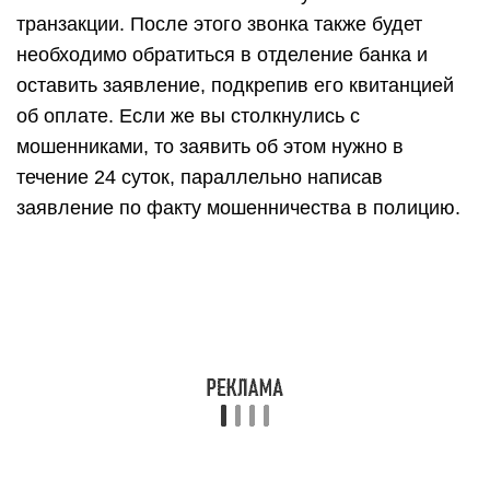
транзакции. После этого звонка также будет
необходимо обратиться в отделение банка и
оставить заявление, подкрепив его квитанцией
об оплате. Если же вы столкнулись с
мошенниками, то заявить об этом нужно в
течение 24 суток, параллельно написав
заявление по факту мошенничества в полицию.