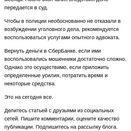
передается в суд.
Чтобы в полиции необоснованно не отказали в
возбуждении уголовного дела, рекомендуется
воспользоваться услугами опытного адвоката.
Вернуть деньги в СберБанке, если ими
воспользовались мошенники достаточно сложно.
Однако это осуществимо, если приложить
определенные усилия, потратить время и
некоторые средства.
Это на сегодня все.
Делитесь статьей с друзьями из социальных
сетей. Пишите комментарии, оцените качество
публикации. Подпишитесь на рассылку блога.