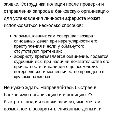
заявке. Сотрудники полиции после проверки и
отправления запроса в банковскую организацию
для установления личности афериста может
использоваться несколько способов:
злоумышленник сам совершает возврат
списанных денег, при нерегулярности его
преступления и если у обманутого
отсутствуют претензии;
аферисту предъявляется обвинение, подается
судебный иск, при наличии доказательства его
причастности, и наличии еще нескольких
потерпевших, и мошенничество проведено в
крупных размерах.
Не нужно ждать. Направляйтесь быстрее в
банковскую организацию и в полицию. От
быстроты подачи заявки зависит, имеется ли
возможность возвратить списанные деньги, и