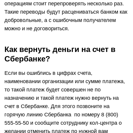
операциям стоит перепроверять несколько раз.
Такие переводы будут расцениваться банком как
добровольные, а с ошибочным получателем
можно и не договориться.
Как вернуть деньги на счет в
Сбербанке?
Если вы ошиблись в цифрах счета,
наименовании организации или сумме платежа,
то такой платеж будет совершен не по
назначению и такой платеж нужно вернуть на
счет в Сбербанке. Для этого позвоните на
горячую линию Сбербанка по номеру 8 (800)
555-55-50 и сообщите сотруднику кол-центра о
желании отменить платеж по нужной вам