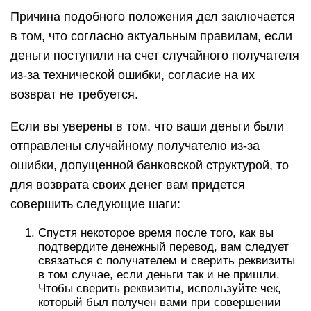
Причина подобного положения дел заключается
в том, что согласно актуальным правилам, если
деньги поступили на счет случайного получателя
из-за технической ошибки, согласие на их
возврат не требуется.
Если вы уверены в том, что ваши деньги были
отправлены случайному получателю из-за
ошибки, допущенной банковской структурой, то
для возврата своих денег вам придется
совершить следующие шаги:
Спустя некоторое время после того, как вы
подтвердите денежный перевод, вам следует
связаться с получателем и сверить реквизиты
в том случае, если деньги так и не пришли.
Чтобы сверить реквизиты, используйте чек,
который был получен вами при совершении