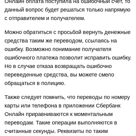
Онлайн оплата поступила на ошибочный счёт, то
данный вопрос будет решаться только напрямую
с отправителем и получателем.
Можно обратиться с просьбой вернуть денежные
средства таким же переводом, ссылаясь на
ошибку. Возможно понимание получателя
ошибочного платежа позволит исправить ошибку.
Но в случае отказа возвращать ошибочно
переведенные средства, вы можете смело
обращаться в полицию.
Также следует помнить, что переводы по номеру
карты или телефона в приложении Сбербанк
Онлайн приравниваются к моментальным
переводам. Такие операции выполняются в
считанные секунды. Реквизиты по таким