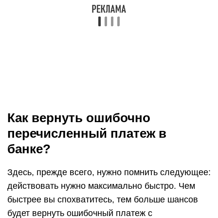
Как вернуть ошибочно
перечисленный платеж в
банке?
Здесь, прежде всего, нужно помнить следующее:
действовать нужно максимально быстро. Чем
быстрее вы спохватитесь, тем больше шансов
будет вернуть ошибочный платеж с