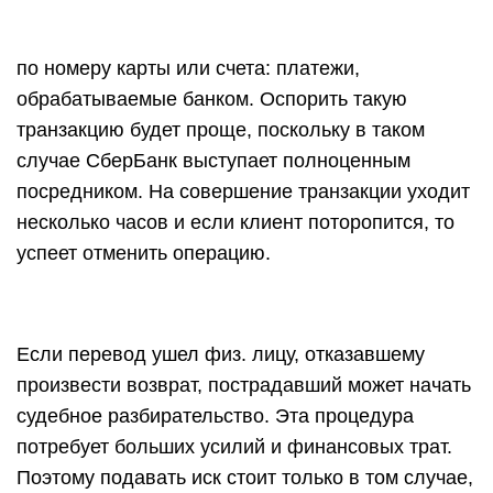
по номеру карты или счета: платежи,
обрабатываемые банком. Оспорить такую
транзакцию будет проще, поскольку в таком
случае СберБанк выступает полноценным
посредником. На совершение транзакции уходит
несколько часов и если клиент поторопится, то
успеет отменить операцию.
Если перевод ушел физ. лицу, отказавшему
произвести возврат, пострадавший может начать
судебное разбирательство. Эта процедура
потребует больших усилий и финансовых трат.
Поэтому подавать иск стоит только в том случае,