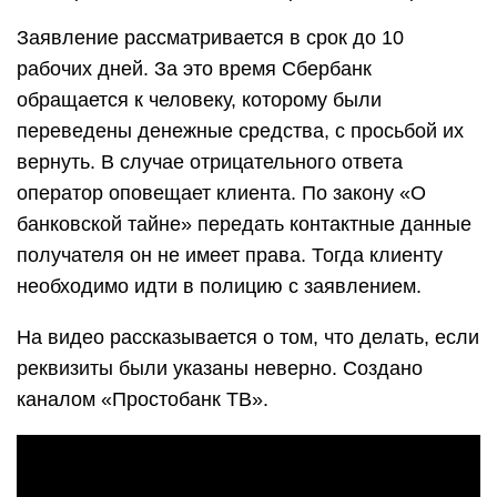
Заявление рассматривается в срок до 10
рабочих дней. За это время Сбербанк
обращается к человеку, которому были
переведены денежные средства, с просьбой их
вернуть. В случае отрицательного ответа
оператор оповещает клиента. По закону «О
банковской тайне» передать контактные данные
получателя он не имеет права. Тогда клиенту
необходимо идти в полицию с заявлением.
На видео рассказывается о том, что делать, если
реквизиты были указаны неверно. Создано
каналом «Простобанк ТВ».