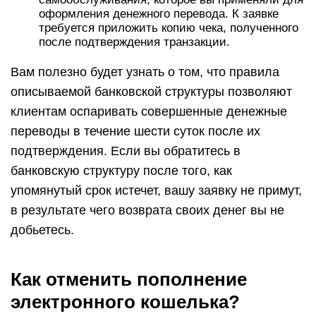
оформления денежного перевода. К заявке
требуется приложить копию чека, полученного
после подтверждения транзакции.
Вам полезно будет узнать о том, что правила
описываемой банковской структуры позволяют
клиентам оспаривать совершенные денежные
переводы в течение шести суток после их
подтверждения. Если вы обратитесь в
банковскую структуру после того, как
упомянутый срок истечет, вашу заявку не примут,
в результате чего возврата своих денег вы не
добьетесь.
Как отменить пополнение
электронного кошелька?