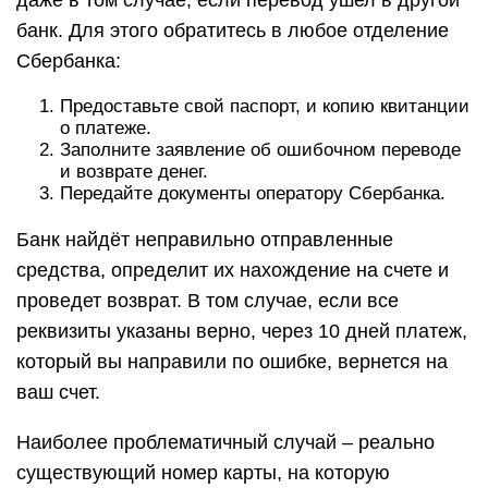
даже в том случае, если перевод ушел в другой
банк. Для этого обратитесь в любое отделение
Сбербанка:
Предоставьте свой паспорт, и копию квитанции
о платеже.
Заполните заявление об ошибочном переводе
и возврате денег.
Передайте документы оператору Сбербанка.
Банк найдёт неправильно отправленные
средства, определит их нахождение на счете и
проведет возврат. В том случае, если все
реквизиты указаны верно, через 10 дней платеж,
который вы направили по ошибке, вернется на
ваш счет.
Наиболее проблематичный случай – реально
существующий номер карты, на которую